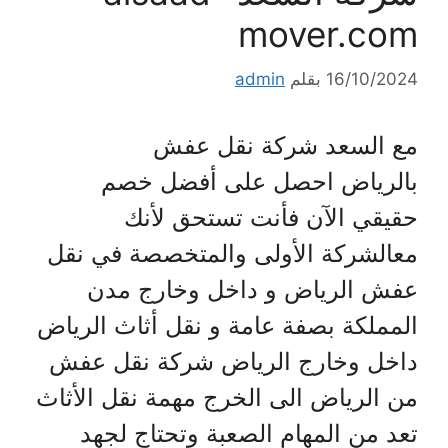
mover.com
16/10/2024
بقلم
admin
مع السعد شركة نقل عفش
بالرياض احصل على أفضل خصم
حقيقي الآن فأنت تستحق لأنك
معالشركة الأولى والمتخصصة في نقل
عفش الرياض و داخل وخارج مدن
المملكة بصفة عامة و نقل أثاث الرياض
داخل وخارج الرياض شركة نقل عفش
من الرياض الى الخرج مهمة نقل الأثاث
تعد من المهام الصعبة وتحتاج لجهد