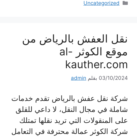
التصنيفات
Uncategorized
نقل العفش بالرياض من
موقع الكوثر al-
kauther.com
03/10/2024
بقلم
admin
شركة نقل عفش بالرياض تقدم خدمات
شاملة في مجال النقل، لا داعي للقلق
على المنقولات التي تريد نقلها تمتلك
شركة الكوثر عمالة محترفة في التعامل