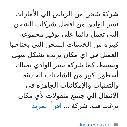
شركة شحن من الرياض الي الأمارات
نسر الوادي من افضل شركات الشحن
التي تعمل دائما على توفير مجموعة
كبيرة من الخدمات الشحن التي يحتاجها
العميل في أي مكان تريده بشكل سهل
وبسيط، كما شركة نسر الوادي تمتلك
أسطول كبير من الشاحنات الحديثة
والتقنيات والإمكانيات الجاهزة في
الانتقال إلي جميع منقولات لأي مكان
ترغب فيه. شركة …
اقرأ المزيد
التصنيفات
Uncategorized