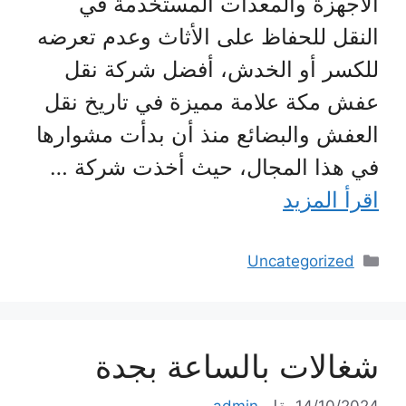
الأجهزة والمعدات المستخدمة في
النقل للحفاظ على الأثاث وعدم تعرضه
للكسر أو الخدش، أفضل شركة نقل
عفش مكة علامة مميزة في تاريخ نقل
العفش والبضائع منذ أن بدأت مشوارها
في هذا المجال، حيث أخذت شركة …
اقرأ المزيد
التصنيفات
Uncategorized
شغالات بالساعة بجدة