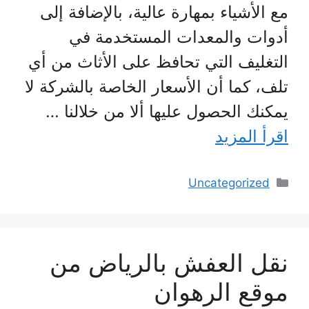
مع الأشياء بمهارة عالية، بالإضافة إلى
أدوات والمعدات المستخدمة في
التغليف التي تحافظ على الأثاث من أي
تلف، كما أن الأسعار الخاصة بالشركة لا
يمكنك الحصول عليها ألا من خلالنا …
اقرأ المزيد
التصنيفات
Uncategorized
نقل العفش بالرياض من
موقع الرهوان