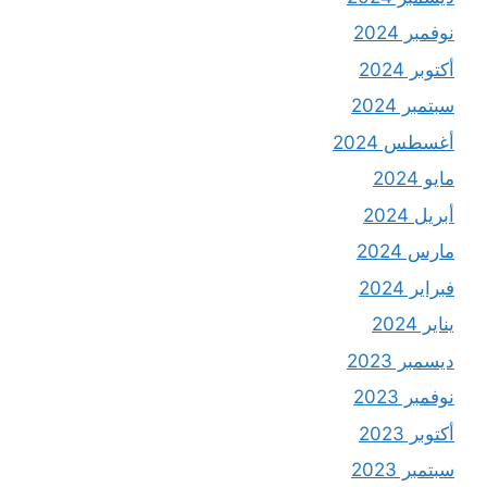
نوفمبر 2024
أكتوبر 2024
سبتمبر 2024
أغسطس 2024
مايو 2024
أبريل 2024
مارس 2024
فبراير 2024
يناير 2024
ديسمبر 2023
نوفمبر 2023
أكتوبر 2023
سبتمبر 2023