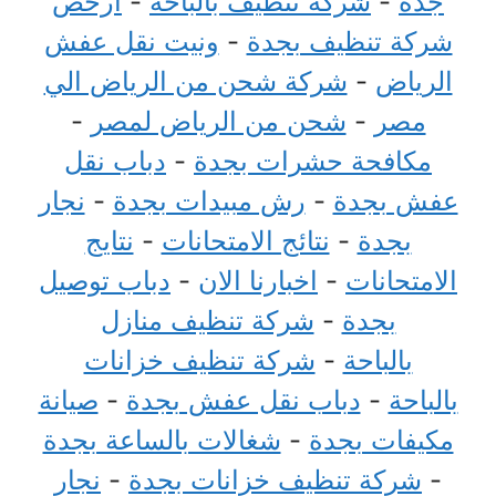
جدة
-
شركة تنظيف بالباحة
-
ارخص
شركة تنظيف بجدة
-
ونيت نقل عفش
الرياض
-
شركة شحن من الرياض الي
مصر
-
شحن من الرياض لمصر
-
مكافحة حشرات بجدة
-
دباب نقل
عفش بجدة
-
رش مبيدات بجدة
-
نجار
بجدة
-
نتائج الامتحانات
-
نتايج
الامتحانات
-
اخبارنا الان
-
دباب توصيل
بجدة
-
شركة تنظيف منازل
بالباحة
-
شركة تنظيف خزانات
بالباحة
-
دباب نقل عفش بجدة
-
صيانة
مكيفات بجدة
-
شغالات بالساعة بجدة
-
شركة تنظيف خزانات بجدة
-
نجار