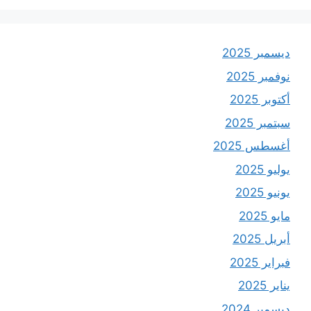
ديسمبر 2025
نوفمبر 2025
أكتوبر 2025
سبتمبر 2025
أغسطس 2025
يوليو 2025
يونيو 2025
مايو 2025
أبريل 2025
فبراير 2025
يناير 2025
ديسمبر 2024