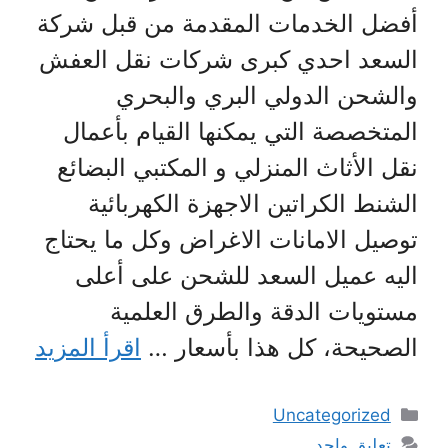
أفضل الخدمات المقدمة من قبل شركة
السعد احدي كبرى شركات نقل العفش
والشحن الدولي البري والبحري
المتخصصة التي يمكنها القيام بأعمال
نقل الأثاث المنزلي و المكتبي البضائع
الشنط الكراتين الاجهزة الكهربائية
توصيل الامانات الاغراض وكل ما يحتاج
اليه عميل السعد للشحن على أعلى
مستويات الدقة والطرق العلمية
الصحيحة، كل هذا بأسعار …
اقرأ المزيد
التصنيفات
Uncategorized
تعليق واحد