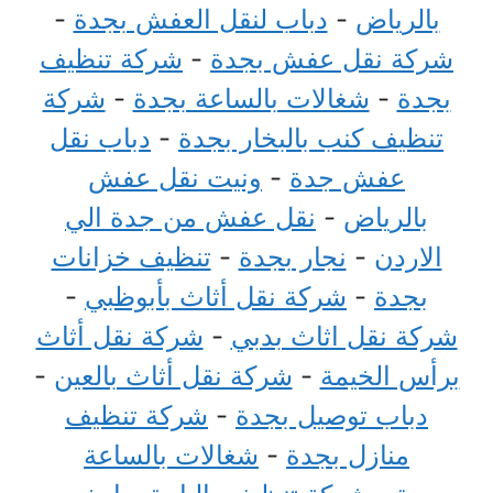
بالرياض
-
دباب لنقل العفش بجدة
-
شركة نقل عفش بجدة
-
شركة تنظيف
بجدة
-
شغالات بالساعة بجدة
-
شركة
تنظيف كنب بالبخار بجدة
-
دباب نقل
عفش جدة
-
ونيت نقل عفش
بالرياض
-
نقل عفش من جدة الي
الاردن
-
نجار بجدة
-
تنظيف خزانات
بجدة
-
شركة نقل أثاث بأبوظبي
-
شركة نقل اثاث بدبي
-
شركة نقل أثاث
برأس الخيمة
-
شركة نقل أثاث بالعين
-
دباب توصيل بجدة
-
شركة تنظيف
منازل بجدة
-
شغالات بالساعة