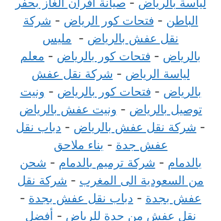
لياسة بالرياض
-
صيانة افران الغاز بحفر
الباطن
-
فتحات كور الرياض
-
شركة
نقل عفش بالرياض
-
مليس
بالرياض
-
فتحات كور بالرياض
-
معلم
لياسة الرياض
-
شركة نقل عفش
بالرياض
-
فتحات كور بالرياض
-
ونيت
توصيل بالرياض
-
ونيت عفش بالرياض
-
شركة نقل عفش بالرياض
-
دباب نقل
عفش جدة
-
بناء ملاحق
بالدمام
-
شركة ترميم بالدمام
-
شحن
من السعودية الى المغرب
-
شركة نقل
عفش بجدة
-
دباب نقل عفش بجدة
-
نقل عفش من جدة للرياض
-
أفضل