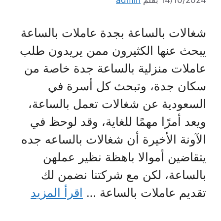
14/10/2024
بقلم
admin
شغالات بالساعة بجدة عاملات بالساعة
يبحث عنها الكثيرون ممن يريدون طلب
عاملات منزلية بالساعة جدة خاصة من
سكان جدة، وتبحث كل أسرة في
السعودية عن شغالات تعمل بالساعة،
ويعد أمرًا مهمًا للغاية، وقد لوحظ في
الآونة الأخيرة أن شغالات بالساعه جده
يتقاضين أموالا باهظة نظير عملهن
بالساعة، لكن مع شركتنا نضمن لك
تقديم عاملات بالساعة …
اقرأ المزيد