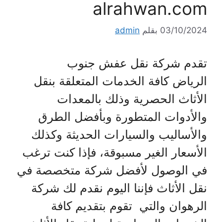
alrahwan.com
03/10/2024
بقلم
admin
تقدم شركة نقل عفش جنوب
الرياض كافة الخدمات المتعلقة بنقل
الأثاث الحصرية وذلك بالمعدات
والأدوات المتطورة وبأفضل الطرق
والأساليب والسيارات الحديثة وكذلك
الأسعار الغير مسبوقة، فإذا كنت ترغب
في الوصول لأفضل شركة متخصصة في
نقل الأثاث فإننا اليوم نقدم لك شركة
الرهوان والتي تقوم بتقديم كافة