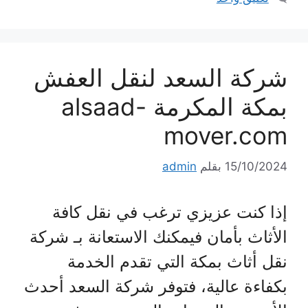
شركة السعد لنقل العفش
بمكة المكرمة alsaad-
mover.com
15/10/2024
بقلم
admin
إذا كنت عزيزي ترغب في نقل كافة
الأثاث بأمان فيمكنك الاستعانة بـ شركة
نقل أثاث بمكة التي تقدم الخدمة
بكفاءة عالية، فتوفر شركة السعد أحدث