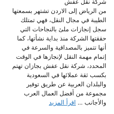
شركة نقل عفش
من الرياض إلى الاردن تشتهر بسمعتها
الطيبة في مجال النقل، فهي تمتلك
سجل إنجازات ملئ بالنجاحات التي
حققتها الشركة منذ بداية نشأتها، كما
أنها تتميز بالمصداقية والسرعة في
إتمام مهمة النقل لإنجازها في الوقت
المحدد، شركة نقل عفش بجازان تهتم
بكسب ثقة عملائها في السعودية
والبلدان العربية عن طريق توفير
مجموعة من أفضل العمال العرب
والأجانب …
اقرأ المزيد