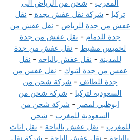
المغرب
-
شحن من الرياض الى
تركيا
-
شركة نقل عفش بجدة
-
نقل
عفش من جدة للرياض
-
نقل عفش من
جدة للدمام
-
نقل عفش من جدة
لخميس مشيط
-
نقل عفش من جدة
للمدينة
-
نقل عفش بالباحة
-
نقل
عفش من جدة لتبوك
-
نقل عفش من
جدة للطائف
-
شركة شحن من
السعودية لتركيا
-
شركة شحن من
ابوظبي لمصر
-
شركة شحن من
السعودية للمغرب
-
شحن
للمغرب
-
نقل عفش بالباحة
-
نقل اثاث
بالباحة
-
نقل عفش الباحة
-
شركة نقل