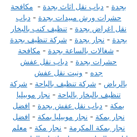
بجدة
-
دباب نقل اثاث بجدة
-
مكافحة
حشرات ورش مبيدات بجدة
-
دباب
نقل اغراض بجدة
-
تنظيف كنب بالبخار
بجدة
-
نجار بجدة
-
شركة تنظيف بجدة
-
شغالات بالساعة بجدة
-
مكافحة
حشرات بجدة
-
دباب نقل عفش
جده
-
ونيت نقل عفش
بالرياض
-
شركة تنظيف بالباحة
-
شركة
تنظيف بالبخار بالباحة
-
نجار موبيليا
بمكة
-
دباب نقل عفش بجدة
-
افضل
نجار بمكة
-
نجار موبيليا بمكة
-
افضل
نجار بمكة المكرمة
-
نجار مكة
-
معلم