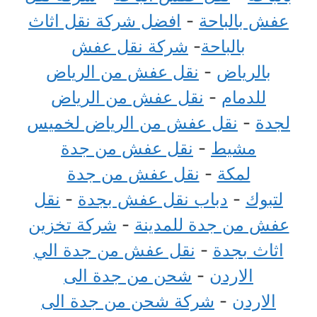
عفش بالباحة
-
افضل شركة نقل اثاث
بالباحة
-
شركة نقل عفش
بالرياض
-
نقل عفش من الرياض
للدمام
-
نقل عفش من الرياض
لجدة
-
نقل عفش من الرياض لخميس
مشيط
-
نقل عفش من جدة
لمكة
-
نقل عفش من جدة
لتبوك
-
دباب نقل عفش بجدة
-
نقل
عفش من جدة للمدينة
-
شركة تخزين
اثاث بجدة
-
نقل عفش من جدة الي
الاردن
-
شحن من جدة الى
الاردن
-
شركة شحن من جدة الى