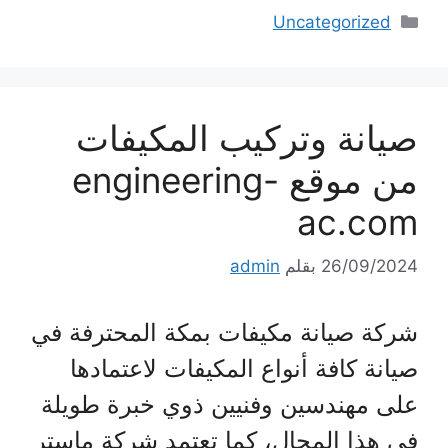
التصنيفات
Uncategorized
صيانة وتركيب المكيفات
من موقع engineering-
ac.com
26/09/2024
بقلم
admin
شركة صيانة مكيفات بمكة المحترفة في
صيانة كافة أنواع المكيفات لاعتمادها
على مهندسين وفنيين ذوي خبرة طويلة
في هذا المجال، كما تعتمد شركة ماستر