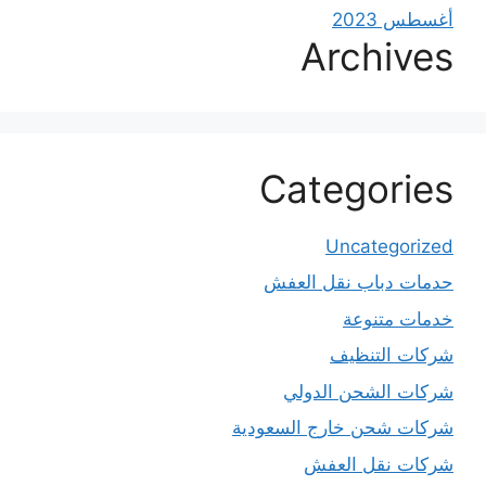
أغسطس 2023
Archives
Categories
Uncategorized
حدمات دباب نقل العفش
خدمات متنوعة
شركات التنظيف
شركات الشحن الدولي
شركات شحن خارج السعودية
شركات نقل العفش