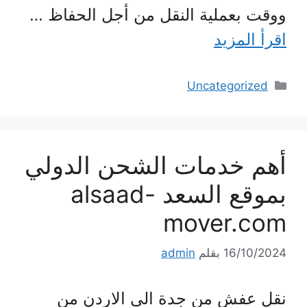
ووقت بعملية النقل من أجل الحفاظ …
اقرأ المزيد
التصنيفات
Uncategorized
أهم خدمات الشحن الدولي
بموقع السعد alsaad-
mover.com
16/10/2024
بقلم
admin
نقل عفش من جدة الى الاردن من