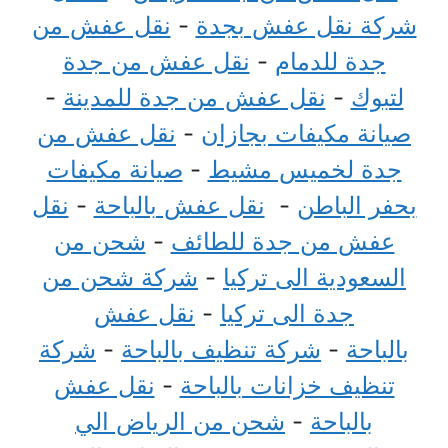
شركة نقل عفش بجدة
-
نقل عفش من
جدة للدمام
-
نقل عفش من جدة
لتبوك
-
نقل عفش من جدة للمدينة
-
صيانة مكيفات بجازان
-
نقل عفش من
جدة لخميس مشيط
-
صيانة مكيفات
بحفر الباطن
-
نقل عفش بالباحة
-
نقل
عفش من جدة للطائف
-
شحن من
السعودية الى تركيا
-
شركة شحن من
جدة الى تركيا
-
نقل عفش
بالباحة
-
شركة تنظيف بالباحة
-
شركة
تنظيف خزانات بالباحة
-
نقل عفش
بالباحة
-
شحن من الرياض الي