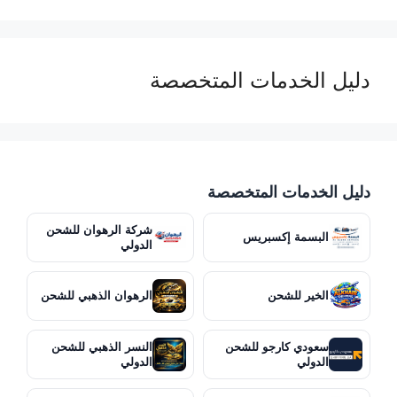
دليل الخدمات المتخصصة
دليل الخدمات المتخصصة
شركة الرهوان للشحن
البسمة إكسبريس
الدولي
الخير للشحن
الرهوان الذهبي للشحن
سعودي كارجو للشحن
النسر الذهبي للشحن
الدولي
الدولي