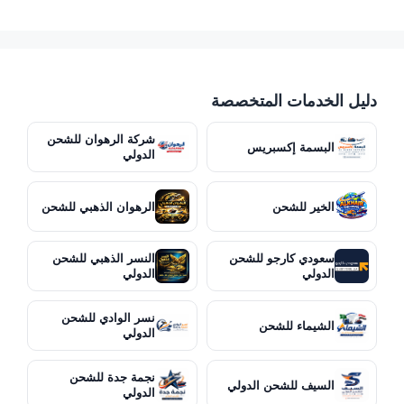
دليل الخدمات المتخصصة
شركة الرهوان للشحن
البسمة إكسبريس
الدولي
الخير للشحن
الرهوان الذهبي للشحن
سعودي كارجو للشحن
النسر الذهبي للشحن
الدولي
الدولي
نسر الوادي للشحن
الشيماء للشحن
الدولي
نجمة جدة للشحن
السيف للشحن الدولي
الدولي