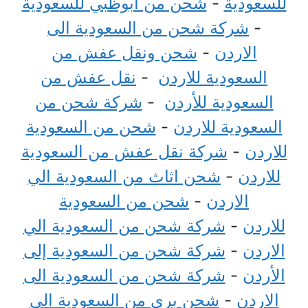
للسعودية
-
شحن من أبوظبي للسعودية
-
شركة شحن من السعودية الى
الاردن
-
شحن ونقل عفش من
السعودية للاردن
-
نقل عفش من
السعودية للأردن
-
شركة شحن من
السعودية للاردن
-
شحن من السعودية
للاردن
-
شركة نقل عفش من السعودية
للاردن
-
شحن اثاث من السعودية الي
الاردن
-
شحن من السعودية
للاردن
-
شركة شحن من السعودية الي
الاردن
-
شركة شحن من السعودية إلى
الأردن
-
شركة شحن من السعودية الى
الاردن
-
شحن بري من السعودية الى