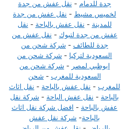
جدة للدمام
-
نقل عفش من جدة
لخميس مشيط
-
نقل عفش من جدة
للمدينة
-
نقل عفش بالباحة
-
نقل
عفش من جدة لتبوك
-
نقل عفش من
جدة للطائف
-
شركة شحن من
السعودية لتركيا
-
شركة شحن من
ابوظبي لمصر
-
شركة شحن من
السعودية للمغرب
-
شحن
للمغرب
-
نقل عفش بالباحة
-
نقل اثاث
بالباحة
-
نقل عفش الباحة
-
شركة نقل
عفش بالباحة
-
افضل شركة نقل اثاث
بالباحة
-
شركة نقل عفش
بالرياض
-
نقل عفش من الرياض