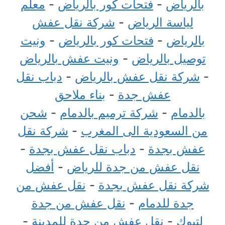
بالرياض
-
فتحات كور بالرياض
-
معلم
لياسة الرياض
-
شركة نقل عفش
بالرياض
-
فتحات كور بالرياض
-
ونيت
توصيل بالرياض
-
ونيت عفش بالرياض
-
شركة نقل عفش بالرياض
-
دباب نقل
عفش جدة
-
بناء ملاحق
بالدمام
-
شركة ترميم بالدمام
-
شحن
من السعودية الى المغرب
-
شركة نقل
عفش بجدة
-
دباب نقل عفش بجدة
-
نقل عفش من جدة للرياض
-
أفضل
شركة نقل عفش بجدة
-
نقل عفش من
جدة للدمام
-
نقل عفش من جدة
لتبوك
-
نقل عفش من جدة للمدينة
-