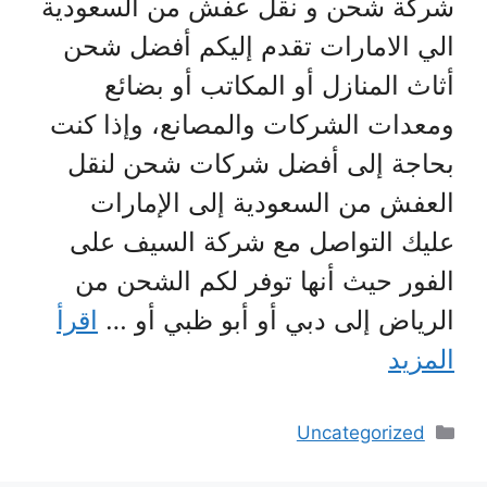
شركة شحن و نقل عفش من السعودية
الي الامارات تقدم إليكم أفضل شحن
أثاث المنازل أو المكاتب أو بضائع
ومعدات الشركات والمصانع، وإذا كنت
بحاجة إلى أفضل شركات شحن لنقل
العفش من السعودية إلى الإمارات
عليك التواصل مع شركة السيف على
الفور حيث أنها توفر لكم الشحن من
الرياض إلى دبي أو أبو ظبي أو …
اقرأ
المزيد
التصنيفات
Uncategorized