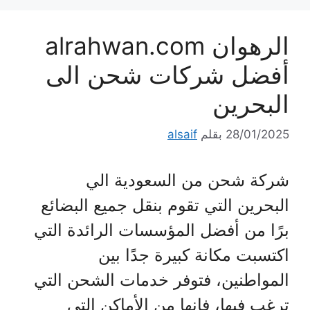
الرهوان alrahwan.com
أفضل شركات شحن الى
البحرين
28/01/2025
بقلم
alsaif
شركة شحن من السعودية الي
البحرين التي تقوم بنقل جميع البضائع
برًا من أفضل المؤسسات الرائدة التي
اكتسبت مكانة كبيرة جدًا بين
المواطنين، فتوفر خدمات الشحن التي
ترغب فيها، فإنها من الأماكن التي