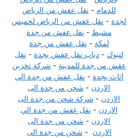
للدمام
-
نقل عفش من الرياض
لجدة
-
نقل عفش من الرياض لخميس
مشيط
-
نقل عفش من جدة
لمكة
-
نقل عفش من جدة
لتبوك
-
دباب نقل عفش بجدة
-
نقل
عفش من جدة للمدينة
-
شركة تخزين
اثاث بجدة
-
نقل عفش من جدة الي
الاردن
-
شحن من جدة الى
الاردن
-
شركة شحن من جدة الى
الاردن
-
نقل عفش من جدة الي
الاردن
-
شحن من جدة الى
الاردن
-
شحن من جدة الى