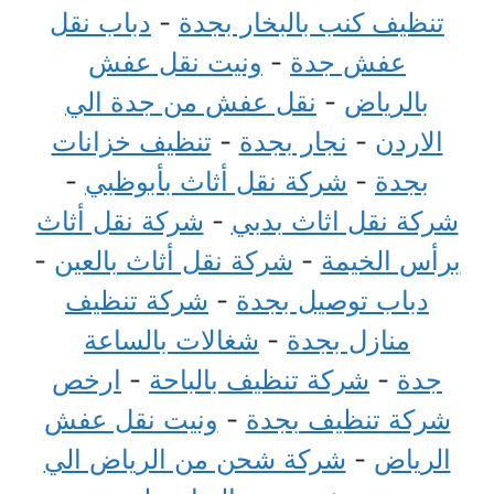
تنظيف كنب بالبخار بجدة
-
دباب نقل
عفش جدة
-
ونيت نقل عفش
بالرياض
-
نقل عفش من جدة الي
الاردن
-
نجار بجدة
-
تنظيف خزانات
بجدة
-
شركة نقل أثاث بأبوظبي
-
شركة نقل اثاث بدبي
-
شركة نقل أثاث
برأس الخيمة
-
شركة نقل أثاث بالعين
-
دباب توصيل بجدة
-
شركة تنظيف
منازل بجدة
-
شغالات بالساعة
جدة
-
شركة تنظيف بالباحة
-
ارخص
شركة تنظيف بجدة
-
ونيت نقل عفش
الرياض
-
شركة شحن من الرياض الي