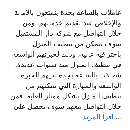
عاملات بالساعة بجدة يتمتعون بالأمانة
والإخلاص عند تقديم خدماتهم، ومن
خلال التواصل مع شركة دار المستقبل
سوف تتمكن من تنظيف المنزل
باحترافية عالية، وذلك لخبرتهم الواسعة
في تنظيف المنزل منذ سنوات عديدة.
شغالات بالساعة بجدة لديهم الخبرة
الواسعة والمهارة التي تمكنهم من
تنظيف المنزل بشكل ممتاز للغاية، فمن
خلال التواصل معهم سوف تحصل على
…
اقرأ المزيد