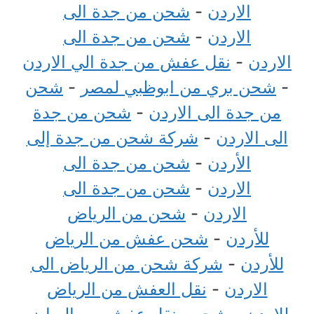
الاردن
-
شحن من جدة الى
الاردن
-
شحن من جدة الى
الاردن
-
نقل عفش من جدة الي الاردن
-
شحن بري من ابوظبي لمصر
-
شحن
من جدة الى الاردن
-
شحن من جدة
الى الاردن
-
شركة شحن من جدة إلى
الأردن
-
شحن من جدة الى
الاردن
-
شحن من جدة الى
الاردن
-
شحن من الرياض
للأردن
-
شحن عفش من الرياض
للأردن
-
شركة شحن من الرياض الى
الاردن
-
نقل العفش من الرياض