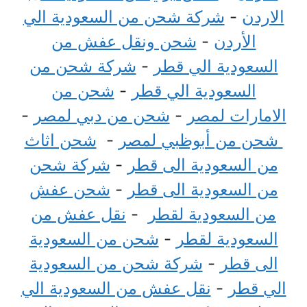
الاردن
-
شركة شحن من السعودية الي
الأردن
-
شحن ونقل عفش من
السعودية الي قطر
-
شركة شحن من
السعودية الي قطر
-
شحن من
الامارات لمصر
-
شحن من دبي لمصر
-
شحن من أبوظبي لمصر
-
شحن اثاث
من السعودية الى قطر
-
شركة شحن
من السعودية الى قطر
-
شحن عفش
من السعودية لقطر
-
نقل عفش من
السعودية لقطر
-
شحن من السعودية
الى قطر
-
شركة شحن من السعودية
الي قطر
-
نقل عفش من السعودية الي