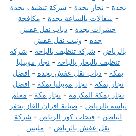
بجدة
-
نجار بجدة
-
شركة تنظيف بجدة
-
شغالات بالساعة بجدة
-
مكافحة
حشرات بجدة
-
دباب نقل عفش
جده
-
ونيت نقل عفش
بالرياض
-
شركة تنظيف بالباحة
-
شركة
تنظيف بالبخار بالباحة
-
نجار موبيليا
بمكة
-
دباب نقل عفش بجدة
-
افضل
نجار بمكة
-
نجار موبيليا بمكة
-
افضل
نجار بمكة المكرمة
-
نجار مكة
-
معلم
لياسة بالرياض
-
صيانة افران الغاز بحفر
الباطن
-
فتحات كور الرياض
-
شركة
نقل عفش بالرياض
-
مليس