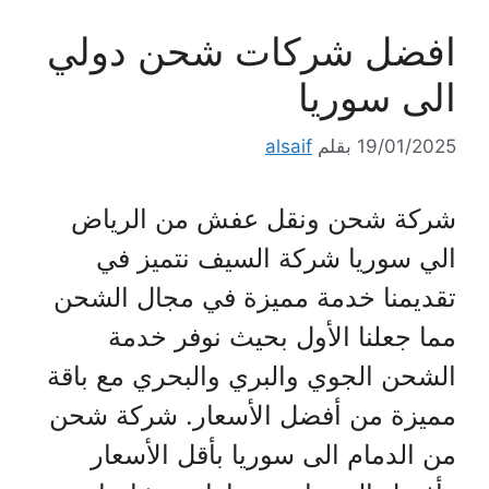
افضل شركات شحن دولي
الى سوريا
19/01/2025
بقلم
alsaif
شركة شحن ونقل عفش من الرياض
الي سوريا شركة السيف نتميز في
تقديمنا خدمة مميزة في مجال الشحن
مما جعلنا الأول بحيث نوفر خدمة
الشحن الجوي والبري والبحري مع باقة
مميزة من أفضل الأسعار. شركة شحن
من الدمام الى سوريا بأقل الأسعار