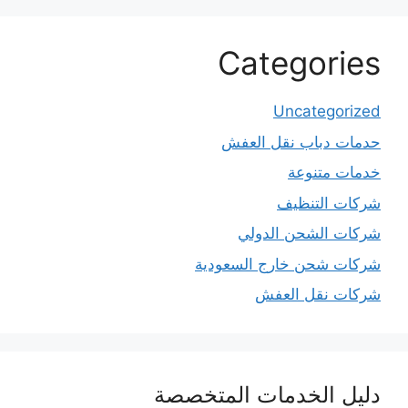
Categories
Uncategorized
حدمات دباب نقل العفش
خدمات متنوعة
شركات التنظيف
شركات الشحن الدولي
شركات شحن خارج السعودية
شركات نقل العفش
دليل الخدمات المتخصصة