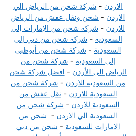
الاردن
-
شركة شحن من الرياض الي
الاردن
-
شحن ونقل عفش من الرياض
للاردن
-
شركة شحن من الإمارات إلى
السعودية
-
شركة شحن من دبي إلى
السعودية
-
شركة شحن من أبوظبي
إلى السعودية
-
شركة شحن من
الرياض الى الأردن
-
افضل شركة شحن
من السعودية للاردن
-
شركة شحن من
السعودية للاردن
-
نقل عفش من
السعودية للاردن
-
شركة شحن من
السعودية الي الاردن
-
شحن من
الامارات للسعودية
-
شحن من دبي