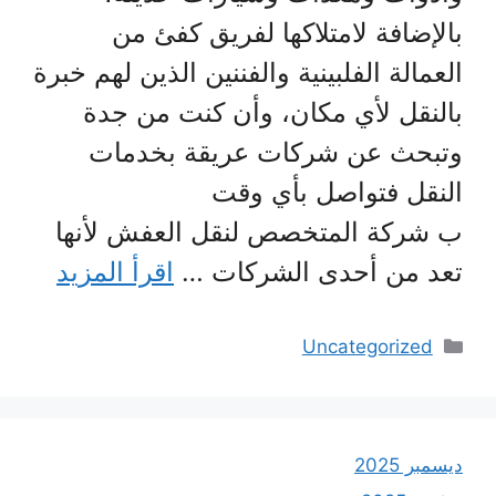
بالإضافة لامتلاكها لفريق كفئ من
العمالة الفلبينية والفننين الذين لهم خبرة
بالنقل لأي مكان، وأن كنت من جدة
وتبحث عن شركات عريقة بخدمات
النقل فتواصل بأي وقت
ب شركة المتخصص لنقل العفش لأنها
تعد من أحدى الشركات …
اقرأ المزيد
التصنيفات
Uncategorized
ديسمبر 2025