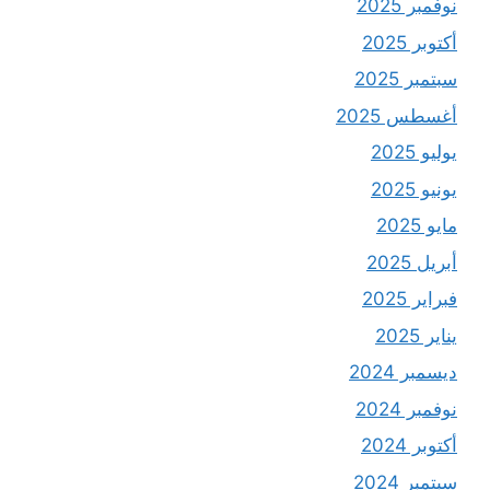
نوفمبر 2025
أكتوبر 2025
سبتمبر 2025
أغسطس 2025
يوليو 2025
يونيو 2025
مايو 2025
أبريل 2025
فبراير 2025
يناير 2025
ديسمبر 2024
نوفمبر 2024
أكتوبر 2024
سبتمبر 2024