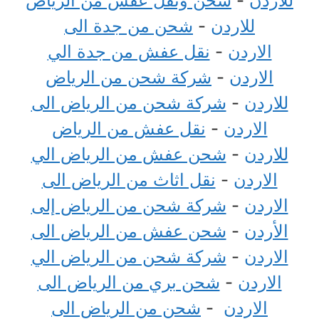
للاردن
-
شحن ونقل عفش من الرياض
للاردن
-
شحن من جدة الى
الاردن
-
نقل عفش من جدة الي
الاردن
-
شركة شحن من الرياض
للاردن
-
شركة شحن من الرياض الى
الاردن
-
نقل عفش من الرياض
للاردن
-
شحن عفش من الرياض الي
الاردن
-
نقل اثاث من الرياض الى
الاردن
-
شركة شحن من الرياض إلى
الأردن
-
شحن عفش من الرياض الى
الاردن
-
شركة شحن من الرياض الي
الاردن
-
شحن بري من الرياض الى
الاردن
-
شحن من الرياض الى