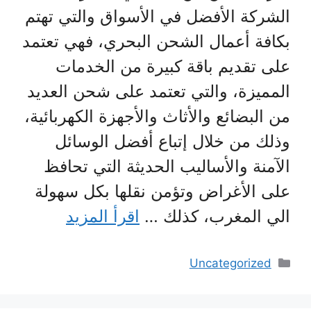
الشركة الأفضل في الأسواق والتي تهتم
بكافة أعمال الشحن البحري، فهي تعتمد
على تقديم باقة كبيرة من الخدمات
المميزة، والتي تعتمد على شحن العديد
من البضائع والأثاث والأجهزة الكهربائية،
وذلك من خلال إتباع أفضل الوسائل
الآمنة والأساليب الحديثة التي تحافظ
على الأغراض وتؤمن نقلها بكل سهولة
الي المغرب، كذلك …
اقرأ المزيد
التصنيفات
Uncategorized