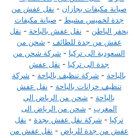
صيانة مكيفات بجازان
-
نقل عفش من
جدة لخميس مشيط
-
صيانة مكيفات
بحفر الباطن
-
نقل عفش بالباحة
-
نقل
عفش من جدة للطائف
-
شحن من
السعودية الى تركيا
-
شركة شحن من
جدة الى تركيا
-
نقل عفش
بالباحة
-
شركة تنظيف بالباحة
-
شركة
تنظيف خزانات بالباحة
-
نقل عفش
بالباحة
-
شحن من الرياض الي
المغرب
-
شحن من الرياض الى
تركيا
-
شركة نقل عفش بجدة
-
نقل
عفش من جدة للرياض
-
نقل عفش من