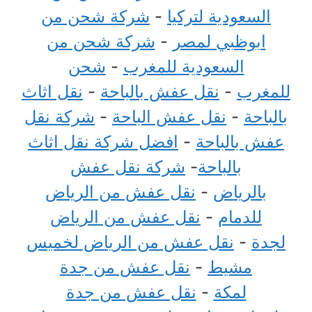
السعودية لتركيا
-
شركة شحن من
ابوظبي لمصر
-
شركة شحن من
السعودية للمغرب
-
شحن
للمغرب
-
نقل عفش بالباحة
-
نقل اثاث
بالباحة
-
نقل عفش الباحة
-
شركة نقل
عفش بالباحة
-
افضل شركة نقل اثاث
بالباحة
-
شركة نقل عفش
بالرياض
-
نقل عفش من الرياض
للدمام
-
نقل عفش من الرياض
لجدة
-
نقل عفش من الرياض لخميس
مشيط
-
نقل عفش من جدة
لمكة
-
نقل عفش من جدة