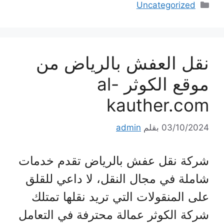
التصنيفات
Uncategorized
نقل العفش بالرياض من
موقع الكوثر al-
kauther.com
03/10/2024
بقلم
admin
شركة نقل عفش بالرياض تقدم خدمات
شاملة في مجال النقل، لا داعي للقلق
على المنقولات التي تريد نقلها تمتلك
شركة الكوثر عمالة محترفة في التعامل