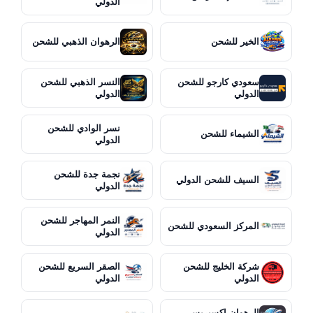
الدولي
الخير للشحن
الرهوان الذهبي للشحن
سعودي كارجو للشحن
النسر الذهبي للشحن
الدولي
الدولي
نسر الوادي للشحن
الشيماء للشحن
الدولي
نجمة جدة للشحن
السيف للشحن الدولي
الدولي
النمر المهاجر للشحن
المركز السعودي للشحن
الدولي
شركة الخليج للشحن
الصقر السريع للشحن
الدولي
الدولي
الرهوان إكسبريس