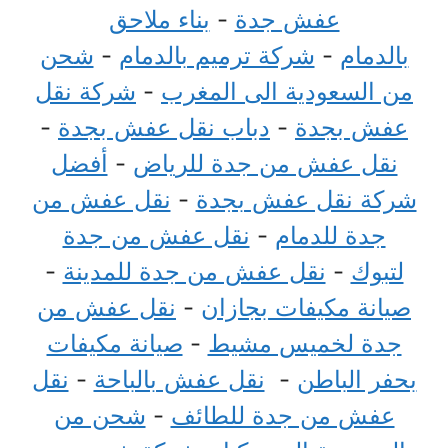
عفش جدة
-
بناء ملاحق
بالدمام
-
شركة ترميم بالدمام
-
شحن
من السعودية الى المغرب
-
شركة نقل
عفش بجدة
-
دباب نقل عفش بجدة
-
نقل عفش من جدة للرياض
-
أفضل
شركة نقل عفش بجدة
-
نقل عفش من
جدة للدمام
-
نقل عفش من جدة
لتبوك
-
نقل عفش من جدة للمدينة
-
صيانة مكيفات بجازان
-
نقل عفش من
جدة لخميس مشيط
-
صيانة مكيفات
بحفر الباطن
-
نقل عفش بالباحة
-
نقل
عفش من جدة للطائف
-
شحن من