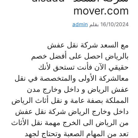
mover.com
16/10/2024
بقلم
admin
مع السعد شركة نقل عفش
بالرياض احصل على أفضل خصم
حقيقي الآن فأنت تستحق لأنك
معالشركة الأولى والمتخصصة في نقل
عفش الرياض و داخل وخارج مدن
المملكة بصفة عامة و نقل أثاث الرياض
داخل وخارج الرياض شركة نقل عفش
من الرياض الى الخرج مهمة نقل الأثاث
تعد من المهام الصعبة وتحتاج لجهد