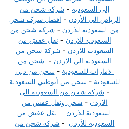
إلى السعودية
-
شركة شحن من
الرياض الى الأردن
-
افضل شركة شحن
من السعودية للاردن
-
شركة شحن من
السعودية للاردن
-
نقل عفش من
السعودية للاردن
-
شركة شحن من
السعودية الي الاردن
-
شحن من
الامارات للسعودية
-
شحن من دبي
للسعودية
-
شحن من أبوظبي للسعودية
-
شركة شحن من السعودية الى
الاردن
-
شحن ونقل عفش من
السعودية للاردن
-
نقل عفش من
السعودية للأردن
-
شركة شحن من