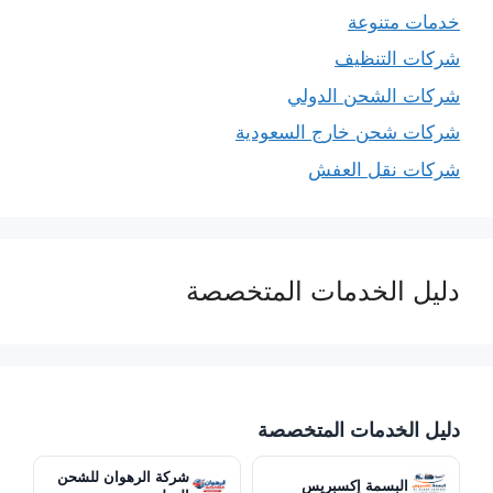
خدمات متنوعة
شركات التنظيف
شركات الشحن الدولي
شركات شحن خارج السعودية
شركات نقل العفش
دليل الخدمات المتخصصة
دليل الخدمات المتخصصة
شركة الرهوان للشحن
البسمة إكسبريس