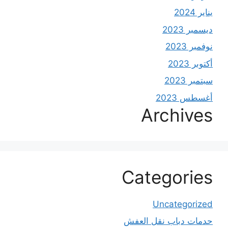
يناير 2024
ديسمبر 2023
نوفمبر 2023
أكتوبر 2023
سبتمبر 2023
أغسطس 2023
Archives
Categories
Uncategorized
حدمات دباب نقل العفش