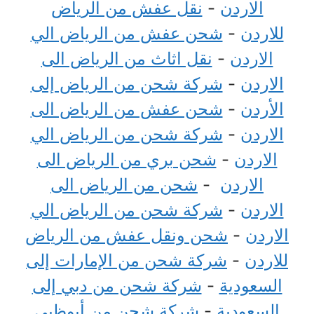
الاردن
-
نقل عفش من الرياض
للاردن
-
شحن عفش من الرياض الي
الاردن
-
نقل اثاث من الرياض الى
الاردن
-
شركة شحن من الرياض إلى
الأردن
-
شحن عفش من الرياض الى
الاردن
-
شركة شحن من الرياض الي
الاردن
-
شحن بري من الرياض الى
الاردن
-
شحن من الرياض الى
الاردن
-
شركة شحن من الرياض الي
الاردن
-
شحن ونقل عفش من الرياض
للاردن
-
شركة شحن من الإمارات إلى
السعودية
-
شركة شحن من دبي إلى
السعودية
-
شركة شحن من أبوظبي