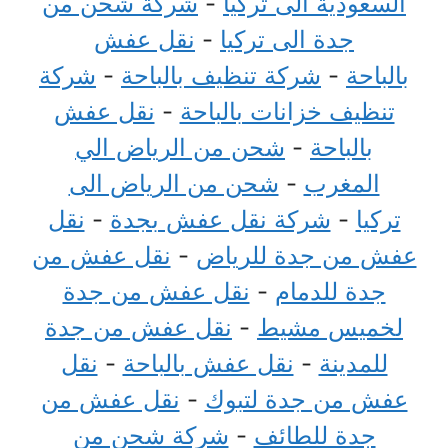
السعودية الى تركيا
-
شركة شحن من
جدة الى تركيا
-
نقل عفش
بالباحة
-
شركة تنظيف بالباحة
-
شركة
تنظيف خزانات بالباحة
-
نقل عفش
بالباحة
-
شحن من الرياض الي
المغرب
-
شحن من الرياض الى
تركيا
-
شركة نقل عفش بجدة
-
نقل
عفش من جدة للرياض
-
نقل عفش من
جدة للدمام
-
نقل عفش من جدة
لخميس مشيط
-
نقل عفش من جدة
للمدينة
-
نقل عفش بالباحة
-
نقل
عفش من جدة لتبوك
-
نقل عفش من
جدة للطائف
-
شركة شحن من