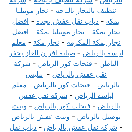
تنظيف بالبخار بالباحة
-
نجار موبيليا
بمكة
-
دباب نقل عفش بجدة
-
افضل
نجار بمكة
-
نجار موبيليا بمكة
-
افضل
نجار بمكة المكرمة
-
نجار مكة
-
معلم
لياسة بالرياض
-
صيانة افران الغاز بحفر
الباطن
-
فتحات كور الرياض
-
شركة
نقل عفش بالرياض
-
مليس
بالرياض
-
فتحات كور بالرياض
-
معلم
لياسة الرياض
-
شركة نقل عفش
بالرياض
-
فتحات كور بالرياض
-
ونيت
توصيل بالرياض
-
ونيت عفش بالرياض
-
شركة نقل عفش بالرياض
-
دباب نقل