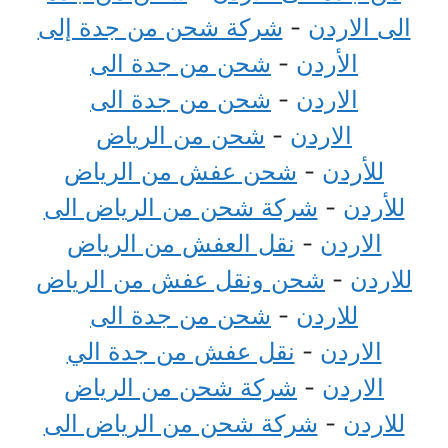
الى الاردن
-
شركة شحن من جدة إلى
الأردن
-
شحن من جدة الى
الاردن
-
شحن من جدة الى
الاردن
-
شحن من الرياض
للأردن
-
شحن عفش من الرياض
للأردن
-
شركة شحن من الرياض الى
الاردن
-
نقل العفش من الرياض
للاردن
-
شحن ونقل عفش من الرياض
للاردن
-
شحن من جدة الى
الاردن
-
نقل عفش من جدة الي
الاردن
-
شركة شحن من الرياض
للاردن
-
شركة شحن من الرياض الى