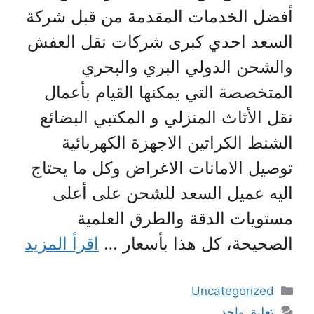
أفضل الخدمات المقدمة من قبل شركة
السعد احدي كبرى شركات نقل العفش
والشحن الدولي البري والبحري
المتخصصة التي يمكنها القيام بأعمال
نقل الأثاث المنزلي و المكتبي البضائع
الشنط الكراتين الاجهزة الكهربائية
توصيل الامانات الاغراض وكل ما يحتاج
اليه عميل السعد للشحن على أعلى
مستويات الدقة والطرق العلمية
الصحيحة، كل هذا بأسعار …
اقرأ المزيد
التصنيفات
Uncategorized
تعليق واحد