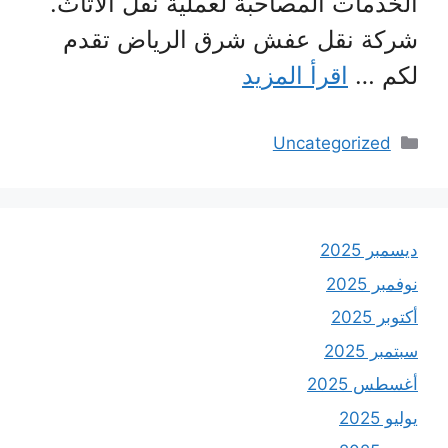
الخدمات المصاحبة لعملية نقل الأثاث.
شركة نقل عفش شرق الرياض تقدم
لكم …
اقرأ المزيد
التصنيفات
Uncategorized
ديسمبر 2025
نوفمبر 2025
أكتوبر 2025
سبتمبر 2025
أغسطس 2025
يوليو 2025