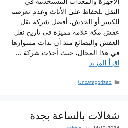
الأجهزة والمعدات المستخدمة في
النقل للحفاظ على الأثاث وعدم تعرضه
للكسر أو الخدش، أفضل شركة نقل
عفش مكة علامة مميزة في تاريخ نقل
العفش والبضائع منذ أن بدأت مشوارها
في هذا المجال، حيث أخذت شركة …
اقرأ المزيد
التصنيفات
Uncategorized
شغالات بالساعة بجدة