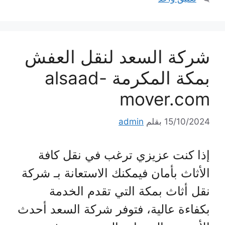
شركة السعد لنقل العفش
بمكة المكرمة alsaad-
mover.com
15/10/2024
بقلم
admin
إذا كنت عزيزي ترغب في نقل كافة
الأثاث بأمان فيمكنك الاستعانة بـ شركة
نقل أثاث بمكة التي تقدم الخدمة
بكفاءة عالية، فتوفر شركة السعد أحدث