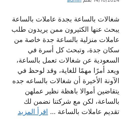
14/10/2024
بقلم
admin
شغالات بالساعة بجدة عاملات بالساعة
يبحث عنها الكثيرون ممن يريدون طلب
عاملات منزلية بالساعة جدة خاصة من
سكان جدة، وتبحث كل أسرة في
السعودية عن شغالات تعمل بالساعة،
ويعد أمرًا مهمًا للغاية، وقد لوحظ في
الآونة الأخيرة أن شغالات بالساعه جده
يتقاضين أموالا باهظة نظير عملهن
بالساعة، لكن مع شركتنا نضمن لك
تقديم عاملات بالساعة …
اقرأ المزيد