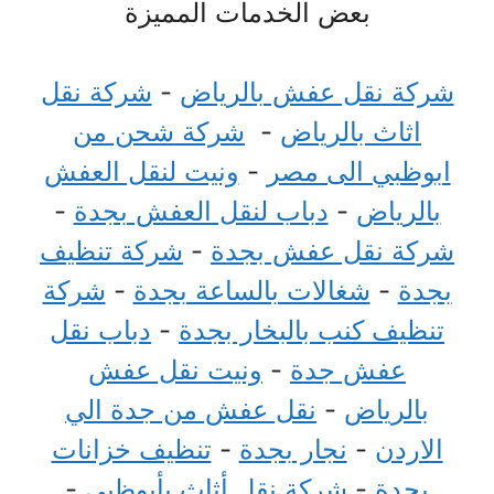
بعض الخدمات المميزة
شركة نقل عفش بالرياض
-
شركة نقل
اثاث بالرياض
-
شركة شحن من
ابوظبي الى مصر
-
ونيت لنقل العفش
بالرياض
-
دباب لنقل العفش بجدة
-
شركة نقل عفش بجدة
-
شركة تنظيف
بجدة
-
شغالات بالساعة بجدة
-
شركة
تنظيف كنب بالبخار بجدة
-
دباب نقل
عفش جدة
-
ونيت نقل عفش
بالرياض
-
نقل عفش من جدة الي
الاردن
-
نجار بجدة
-
تنظيف خزانات
بجدة
-
شركة نقل أثاث بأبوظبي
-