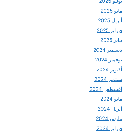
يونيو 2025
مايو 2025
أبريل 2025
فبراير 2025
يناير 2025
ديسمبر 2024
نوفمبر 2024
أكتوبر 2024
سبتمبر 2024
أغسطس 2024
مايو 2024
أبريل 2024
مارس 2024
فبراير 2024