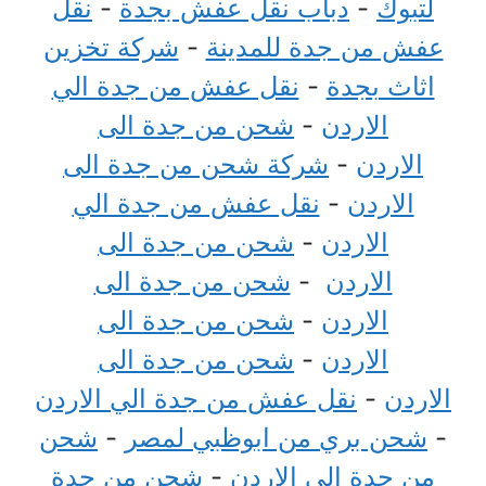
لتبوك
-
دباب نقل عفش بجدة
-
نقل
عفش من جدة للمدينة
-
شركة تخزين
اثاث بجدة
-
نقل عفش من جدة الي
الاردن
-
شحن من جدة الى
الاردن
-
شركة شحن من جدة الى
الاردن
-
نقل عفش من جدة الي
الاردن
-
شحن من جدة الى
الاردن
-
شحن من جدة الى
الاردن
-
شحن من جدة الى
الاردن
-
شحن من جدة الى
الاردن
-
نقل عفش من جدة الي الاردن
-
شحن بري من ابوظبي لمصر
-
شحن
من جدة الى الاردن
-
شحن من جدة