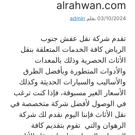
alrahwan.com
03/10/2024
بقلم
admin
تقدم شركة نقل عفش جنوب
الرياض كافة الخدمات المتعلقة بنقل
الأثاث الحصرية وذلك بالمعدات
والأدوات المتطورة وبأفضل الطرق
والأساليب والسيارات الحديثة وكذلك
الأسعار الغير مسبوقة، فإذا كنت ترغب
في الوصول لأفضل شركة متخصصة في
نقل الأثاث فإننا اليوم نقدم لك شركة
الرهوان والتي تقوم بتقديم كافة