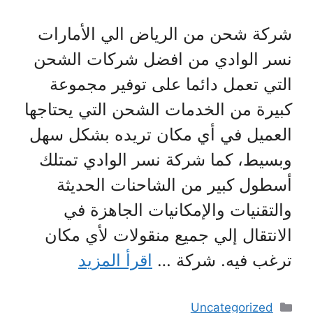
شركة شحن من الرياض الي الأمارات
نسر الوادي من افضل شركات الشحن
التي تعمل دائما على توفير مجموعة
كبيرة من الخدمات الشحن التي يحتاجها
العميل في أي مكان تريده بشكل سهل
وبسيط، كما شركة نسر الوادي تمتلك
أسطول كبير من الشاحنات الحديثة
والتقنيات والإمكانيات الجاهزة في
الانتقال إلي جميع منقولات لأي مكان
ترغب فيه. شركة …
اقرأ المزيد
التصنيفات
Uncategorized