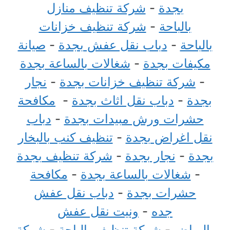
بجدة
-
شركة تنظيف منازل
بالباحة
-
شركة تنظيف خزانات
بالباحة
-
دباب نقل عفش بجدة
-
صيانة
مكيفات بجدة
-
شغالات بالساعة بجدة
-
شركة تنظيف خزانات بجدة
-
نجار
بجدة
-
دباب نقل اثاث بجدة
-
مكافحة
حشرات ورش مبيدات بجدة
-
دباب
نقل اغراض بجدة
-
تنظيف كنب بالبخار
بجدة
-
نجار بجدة
-
شركة تنظيف بجدة
-
شغالات بالساعة بجدة
-
مكافحة
حشرات بجدة
-
دباب نقل عفش
جده
-
ونيت نقل عفش
بالرياض
-
شركة تنظيف بالباحة
-
شركة