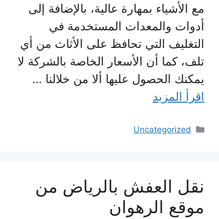
مع الأشياء بمهارة عالية، بالإضافة إلى
أدوات والمعدات المستخدمة في
التغليف التي تحافظ على الأثاث من أي
تلف، كما أن الأسعار الخاصة بالشركة لا
يمكنك الحصول عليها ألا من خلالنا …
اقرأ المزيد
التصنيفات
Uncategorized
نقل العفش بالرياض من
موقع الرهوان