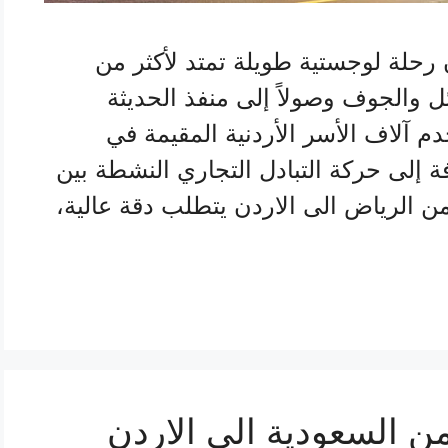
 رحلة لوجستية طويلة تمتد لأكثر من
حائل والجوف وصولاً إلى منفذ الحديثة
م آلاف الأسر الأردنية المقيمة في
ة إلى حركة التبادل التجاري النشطة بين
ن الرياض الى الاردن يتطلب دقة عالية،