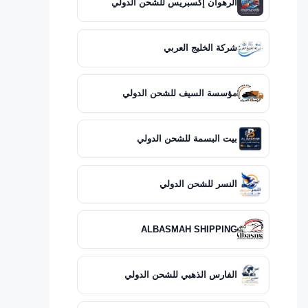
الرهوان إكسبريس للشحن الدولي
شركة الخليج العربي
مؤسسة السيف للشحن الدولي
بيت البسمة للشحن الدولي
النسر للشحن الدولي
ALBASMAH SHIPPING
الفارس الذهبي للشحن الدولي