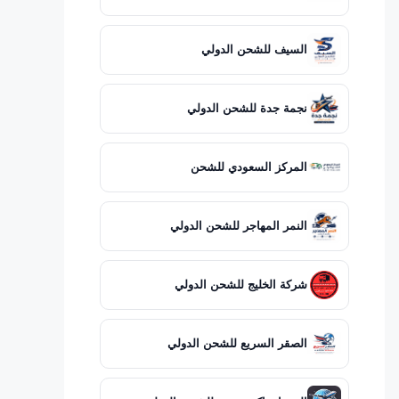
السيف للشحن الدولي
نجمة جدة للشحن الدولي
المركز السعودي للشحن
النمر المهاجر للشحن الدولي
شركة الخليج للشحن الدولي
الصقر السريع للشحن الدولي