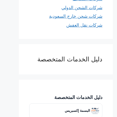
شركات الشحن الدولي
شركات شحن خارج السعودية
شركات نقل العفش
دليل الخدمات المتخصصة
دليل الخدمات المتخصصة
البسمة إكسبريس