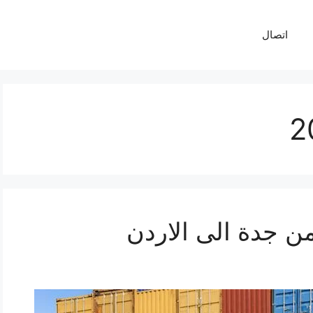
اتصال