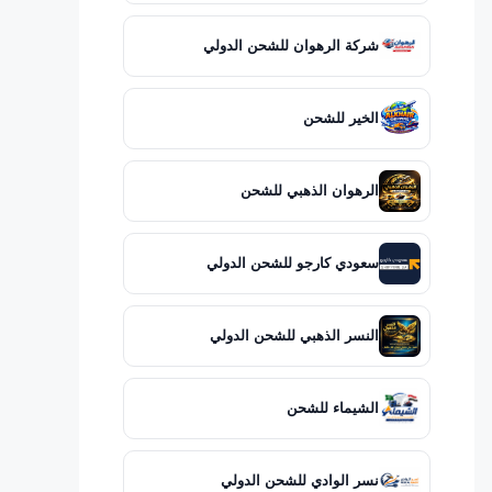
شركة الرهوان للشحن الدولي
الخير للشحن
الرهوان الذهبي للشحن
سعودي كارجو للشحن الدولي
النسر الذهبي للشحن الدولي
الشيماء للشحن
نسر الوادي للشحن الدولي