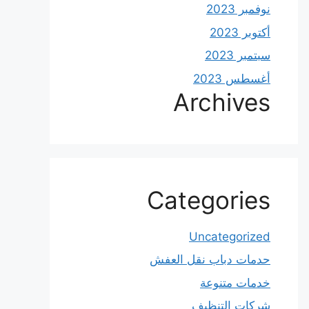
نوفمبر 2023
أكتوبر 2023
سبتمبر 2023
أغسطس 2023
Archives
Categories
Uncategorized
حدمات دباب نقل العفش
خدمات متنوعة
شركات التنظيف