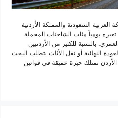
ة العربية السعودية والمملكة الأردنية
ث تعبره يومياً مئات الشاحنات المحملة
لعمري. بالنسبة للكثير من الأردنيين
عودة النهائية أو نقل الأثاث يتطلب البحث
أردن تمتلك خبرة عميقة في قوانين