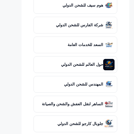
هوم سيف للشحن الدولي
شركة الفارس للشحن الدولي
السعد للخدمات العامة
حول العالم للشحن الدولي
المهندس للشحن الدولي
الساهر لنقل العفش والشحن والصيانة
جلوبال كارجو للشحن الدولي