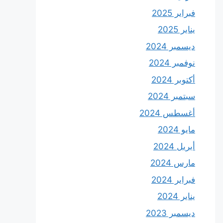
فبراير 2025
يناير 2025
ديسمبر 2024
نوفمبر 2024
أكتوبر 2024
سبتمبر 2024
أغسطس 2024
مايو 2024
أبريل 2024
مارس 2024
فبراير 2024
يناير 2024
ديسمبر 2023