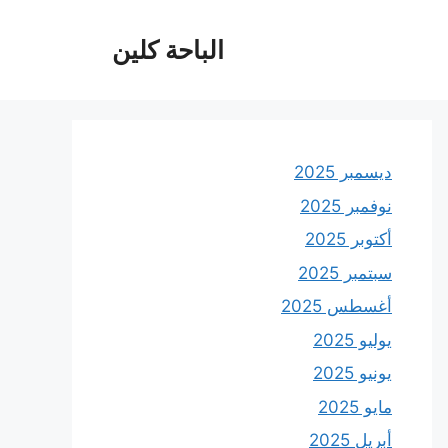
الباحة كلين
ديسمبر 2025
نوفمبر 2025
أكتوبر 2025
سبتمبر 2025
أغسطس 2025
يوليو 2025
يونيو 2025
مايو 2025
أبريل 2025