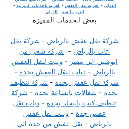
الدولي
-
العربية لنقل العفش
-
العربية للخدمات المنزلية
-
العربية للشحن الدولي
بعض الخدمات المميزة
شركة نقل عفش بالرياض
-
شركة نقل
اثاث بالرياض
-
شركة شحن من
ابوظبي الى مصر
-
ونيت لنقل العفش
بالرياض
-
دباب لنقل العفش بجدة
-
شركة نقل عفش بجدة
-
شركة تنظيف
بجدة
-
شغالات بالساعة بجدة
-
شركة
تنظيف كنب بالبخار بجدة
-
دباب نقل
عفش جدة
-
ونيت نقل عفش
بالرياض
-
نقل عفش من جدة الي