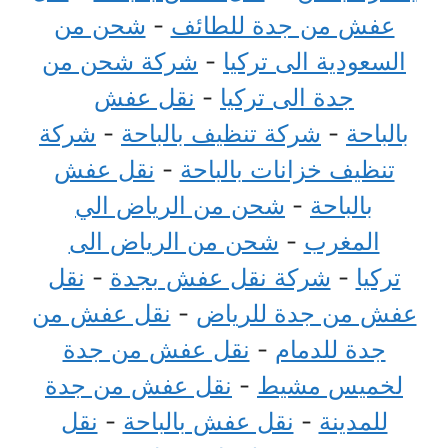
عفش من جدة للطائف
-
شحن من
السعودية الى تركيا
-
شركة شحن من
جدة الى تركيا
-
نقل عفش
بالباحة
-
شركة تنظيف بالباحة
-
شركة
تنظيف خزانات بالباحة
-
نقل عفش
بالباحة
-
شحن من الرياض الي
المغرب
-
شحن من الرياض الى
تركيا
-
شركة نقل عفش بجدة
-
نقل
عفش من جدة للرياض
-
نقل عفش من
جدة للدمام
-
نقل عفش من جدة
لخميس مشيط
-
نقل عفش من جدة
للمدينة
-
نقل عفش بالباحة
-
نقل