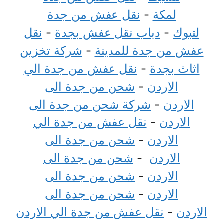
لمكة
-
نقل عفش من جدة
لتبوك
-
دباب نقل عفش بجدة
-
نقل
عفش من جدة للمدينة
-
شركة تخزين
اثاث بجدة
-
نقل عفش من جدة الي
الاردن
-
شحن من جدة الى
الاردن
-
شركة شحن من جدة الى
الاردن
-
نقل عفش من جدة الي
الاردن
-
شحن من جدة الى
الاردن
-
شحن من جدة الى
الاردن
-
شحن من جدة الى
الاردن
-
شحن من جدة الى
الاردن
-
نقل عفش من جدة الي الاردن