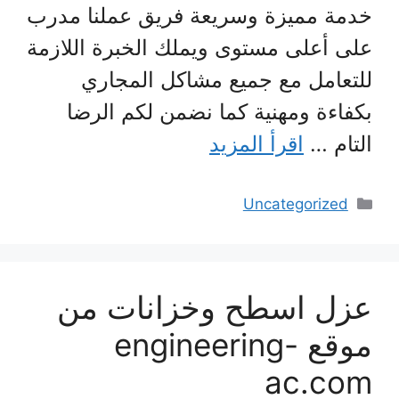
خدمة مميزة وسريعة فريق عملنا مدرب
على أعلى مستوى ويملك الخبرة اللازمة
للتعامل مع جميع مشاكل المجاري
بكفاءة ومهنية كما نضمن لكم الرضا
التام …
اقرأ المزيد
التصنيفات
Uncategorized
عزل اسطح وخزانات من
موقع engineering-
ac.com