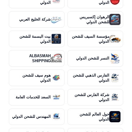
الدولي
الدولي
الرهوان إكسبريس
شركة الخليج العربي
للشحن الدولي
مؤسسة السيف للشحن
بيت البسمة للشحن
الدولي
الدولي
ALBASMAH
النسر للشحن الدولي
SHIPPING
الفارس الذهبي للشحن
هوم سيف للشحن
الدولي
الدولي
شركة الفارس للشحن
السعد للخدمات العامة
الدولي
حول العالم للشحن
المهندس للشحن الدولي
الدولي