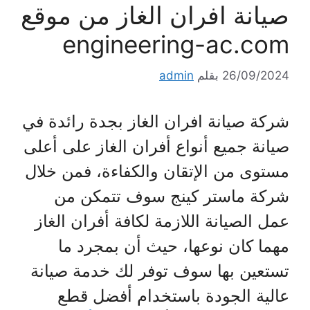
صيانة افران الغاز من موقع
engineering-ac.com
26/09/2024
بقلم
admin
شركة صيانة افران الغاز بجدة رائدة في
صيانة جميع أنواع أفران الغاز على أعلى
مستوى من الإتقان والكفاءة، فمن خلال
شركة ماستر كينج سوف تتمكن من
عمل الصيانة اللازمة لكافة أفران الغاز
مهما كان نوعها، حيث أن بمجرد ما
تستعين بها سوف توفر لك خدمة صيانة
عالية الجودة باستخدام أفضل قطع