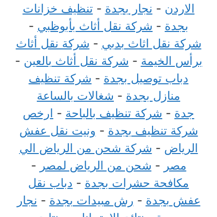
الاردن
-
نجار بجدة
-
تنظيف خزانات
بجدة
-
شركة نقل أثاث بأبوظبي
-
شركة نقل اثاث بدبي
-
شركة نقل أثاث
برأس الخيمة
-
شركة نقل أثاث بالعين
-
دباب توصيل بجدة
-
شركة تنظيف
منازل بجدة
-
شغالات بالساعة
جدة
-
شركة تنظيف بالباحة
-
ارخص
شركة تنظيف بجدة
-
ونيت نقل عفش
الرياض
-
شركة شحن من الرياض الي
مصر
-
شحن من الرياض لمصر
-
مكافحة حشرات بجدة
-
دباب نقل
عفش بجدة
-
رش مبيدات بجدة
-
نجار