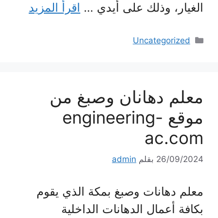
الغيار، وذلك على أيدي …
اقرأ المزيد
التصنيفات
Uncategorized
معلم دهانان وصبغ من
موقع engineering-
ac.com
26/09/2024
بقلم
admin
معلم دهانات وصبغ بمكة الذي يقوم
بكافة أعمال الدهانات الداخلية