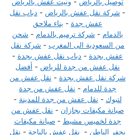
توصيل بالرياض
-
ونيت عفش بالرياض
-
شركة نقل عفش بالرياض
-
دباب نقل
عفش جدة
-
بناء ملاحق
بالدمام
-
شركة ترميم بالدمام
-
شحن
من السعودية الى المغرب
-
شركة نقل
عفش بجدة
-
دباب نقل عفش بجدة
-
نقل عفش من جدة للرياض
-
أفضل
شركة نقل عفش بجدة
-
نقل عفش من
جدة للدمام
-
نقل عفش من جدة
لتبوك
-
نقل عفش من جدة للمدينة
-
صيانة مكيفات بجازان
-
نقل عفش من
جدة لخميس مشيط
-
صيانة مكيفات
بحفر الباطن
-
نقل عفش بالباحة
-
نقل