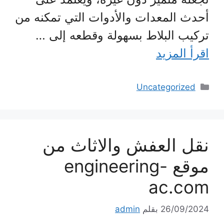
أحدث المعدات والأدوات التي تمكنه من
تركيب البلاط بسهولة وقطعه إلى …
اقرأ المزيد
التصنيفات
Uncategorized
نقل العفش والاثاث من
موقع engineering-
ac.com
26/09/2024
بقلم
admin