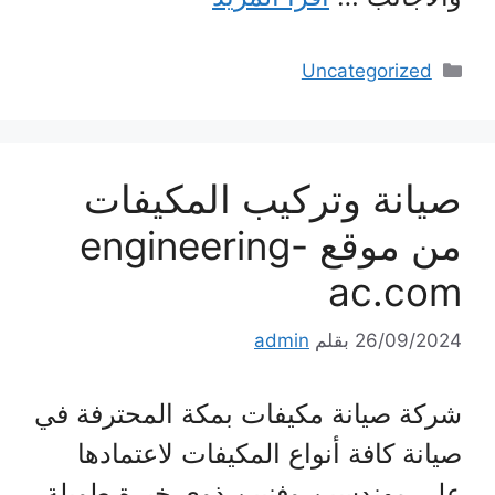
التصنيفات
Uncategorized
صيانة وتركيب المكيفات
من موقع engineering-
ac.com
26/09/2024
بقلم
admin
شركة صيانة مكيفات بمكة المحترفة في
صيانة كافة أنواع المكيفات لاعتمادها
على مهندسين وفنيين ذوي خبرة طويلة