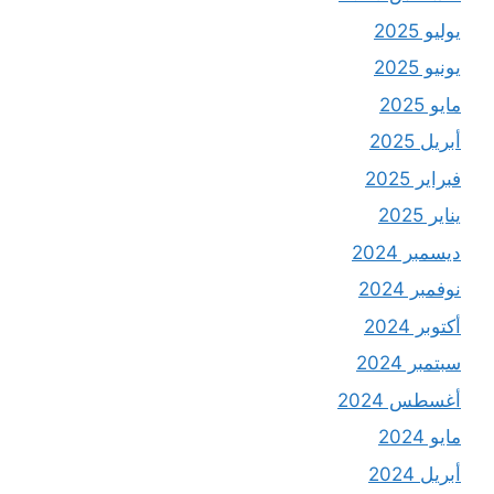
يوليو 2025
يونيو 2025
مايو 2025
أبريل 2025
فبراير 2025
يناير 2025
ديسمبر 2024
نوفمبر 2024
أكتوبر 2024
سبتمبر 2024
أغسطس 2024
مايو 2024
أبريل 2024