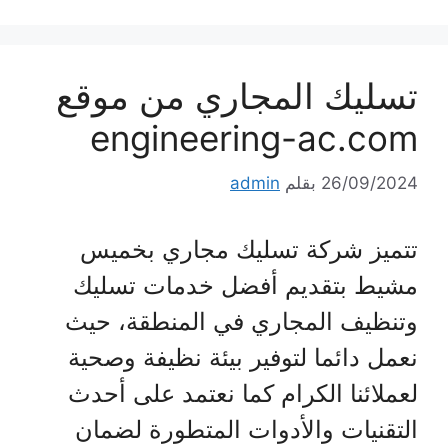
تسليك المجاري من موقع
engineering-ac.com
26/09/2024
بقلم
admin
تتميز شركة تسليك مجاري بخميس
مشيط بتقديم أفضل خدمات تسليك
وتنظيف المجاري في المنطقة، حيث
نعمل دائما لتوفير بيئة نظيفة وصحية
لعملائنا الكرام كما نعتمد على أحدث
التقنيات والأدوات المتطورة لضمان