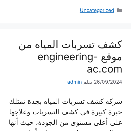
التصنيفات
Uncategorized
كشف تسربات المياه من
موقع engineering-
ac.com
26/09/2024
بقلم
admin
شركة كشف تسربات المياه بجدة تمتلك
خبرة كبيرة في كشف التسربات وعلاجها
على أعلى مستوى من الجودة، حيث أنها