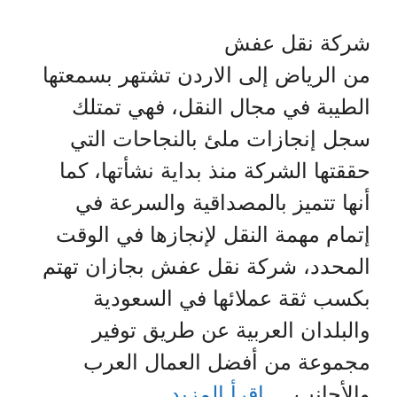
شركة نقل عفش
من الرياض إلى الاردن تشتهر بسمعتها
الطيبة في مجال النقل، فهي تمتلك
سجل إنجازات ملئ بالنجاحات التي
حققتها الشركة منذ بداية نشأتها، كما
أنها تتميز بالمصداقية والسرعة في
إتمام مهمة النقل لإنجازها في الوقت
المحدد، شركة نقل عفش بجازان تهتم
بكسب ثقة عملائها في السعودية
والبلدان العربية عن طريق توفير
مجموعة من أفضل العمال العرب
والأجانب …
اقرأ المزيد