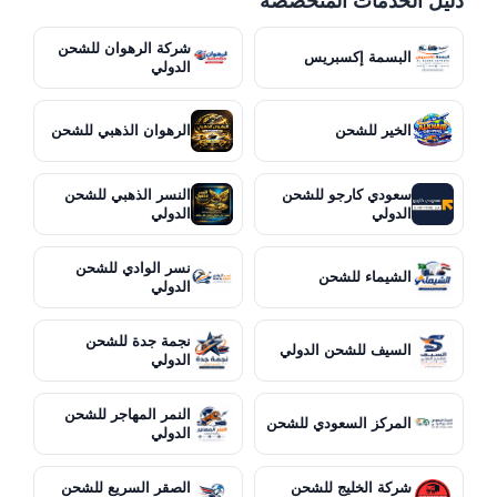
دليل الخدمات المتخصصة
شركة الرهوان للشحن
البسمة إكسبريس
الدولي
الخير للشحن
الرهوان الذهبي للشحن
سعودي كارجو للشحن
النسر الذهبي للشحن
الدولي
الدولي
نسر الوادي للشحن
الشيماء للشحن
الدولي
نجمة جدة للشحن
السيف للشحن الدولي
الدولي
النمر المهاجر للشحن
المركز السعودي للشحن
الدولي
شركة الخليج للشحن
الصقر السريع للشحن