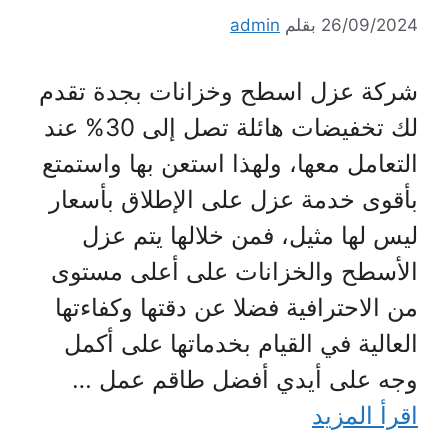
26/09/2024
بقلم
admin
شركة عزل اسطح وخزانات بجدة تقدم
لك تخفيضات هائلة تصل إلى 30% عند
التعامل معها، ولهذا استعن بها واستمتع
بأقوى خدمة عزل على الإطلاق بأسعار
ليس لها مثيل، فمن خلالها يتم عزل
الأسطح والخزانات على أعلى مستوى
من الاحترافية فضلا عن دقتها وكفاءتها
العالية في القيام بخدماتها على أكمل
وجه على أيدي أفضل طاقم عمل …
اقرأ المزيد