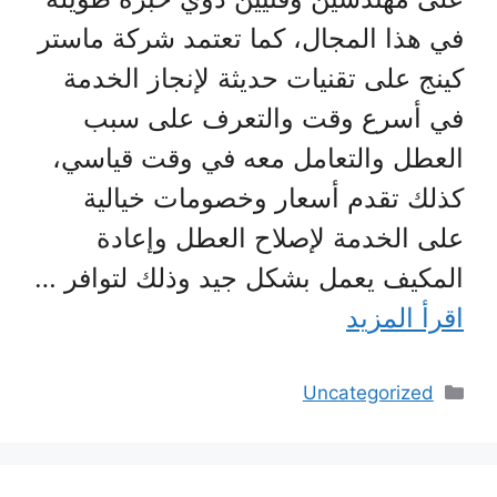
في هذا المجال، كما تعتمد شركة ماستر
كينج على تقنيات حديثة لإنجاز الخدمة
في أسرع وقت والتعرف على سبب
العطل والتعامل معه في وقت قياسي،
كذلك تقدم أسعار وخصومات خيالية
على الخدمة لإصلاح العطل وإعادة
المكيف يعمل بشكل جيد وذلك لتوافر …
اقرأ المزيد
التصنيفات
Uncategorized