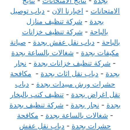
بجدة
-
نتائج الامتحانات
-
نتايج
الامتحانات
-
اخبارنا الان
-
دباب توصيل
بجدة
-
شركة تنظيف منازل
بالباحة
-
شركة تنظيف خزانات
بالباحة
-
دباب نقل عفش بجدة
-
صيانة
مكيفات بجدة
-
شغالات بالساعة بجدة
-
شركة تنظيف خزانات بجدة
-
نجار
بجدة
-
دباب نقل اثاث بجدة
-
مكافحة
حشرات ورش مبيدات بجدة
-
دباب
نقل اغراض بجدة
-
تنظيف كنب بالبخار
بجدة
-
نجار بجدة
-
شركة تنظيف بجدة
-
شغالات بالساعة بجدة
-
مكافحة
حشرات بجدة
-
دباب نقل عفش