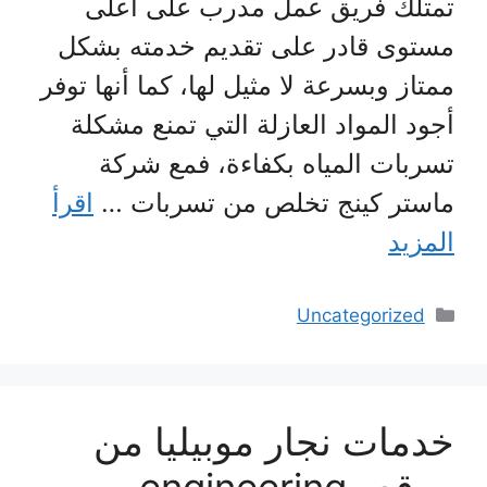
تمتلك فريق عمل مدرب على أعلى
مستوى قادر على تقديم خدمته بشكل
ممتاز وبسرعة لا مثيل لها، كما أنها توفر
أجود المواد العازلة التي تمنع مشكلة
تسربات المياه بكفاءة، فمع شركة
ماستر كينج تخلص من تسربات …
اقرأ
المزيد
التصنيفات
Uncategorized
خدمات نجار موبيليا من
موقع engineering-