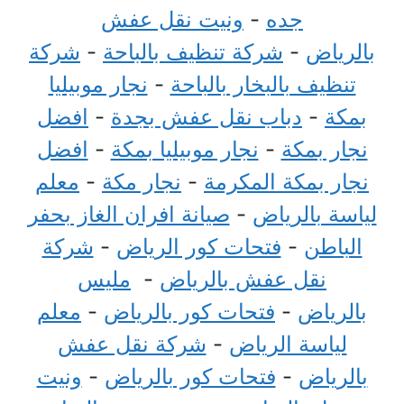
جده
-
ونيت نقل عفش
بالرياض
-
شركة تنظيف بالباحة
-
شركة
تنظيف بالبخار بالباحة
-
نجار موبيليا
بمكة
-
دباب نقل عفش بجدة
-
افضل
نجار بمكة
-
نجار موبيليا بمكة
-
افضل
نجار بمكة المكرمة
-
نجار مكة
-
معلم
لياسة بالرياض
-
صيانة افران الغاز بحفر
الباطن
-
فتحات كور الرياض
-
شركة
نقل عفش بالرياض
-
مليس
بالرياض
-
فتحات كور بالرياض
-
معلم
لياسة الرياض
-
شركة نقل عفش
بالرياض
-
فتحات كور بالرياض
-
ونيت