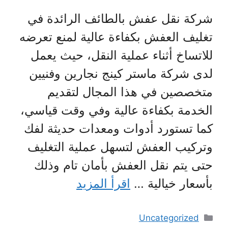
شركة نقل عفش بالطائف الرائدة في
تغليف العفش بكفاءة عالية لمنع تعرضه
للاتساخ أثناء عملية النقل، حيث يعمل
لدى شركة ماستر كينج نجارين وفنيين
متخصصين في هذا المجال لتقديم
الخدمة بكفاءة عالية وفي وقت قياسي،
كما تستورد أدوات ومعدات حديثة لفك
وتركيب العفش لتسهل عملية التغليف
حتى يتم نقل العفش بأمان تام وذلك
بأسعار خيالية …
اقرأ المزيد
التصنيفات
Uncategorized