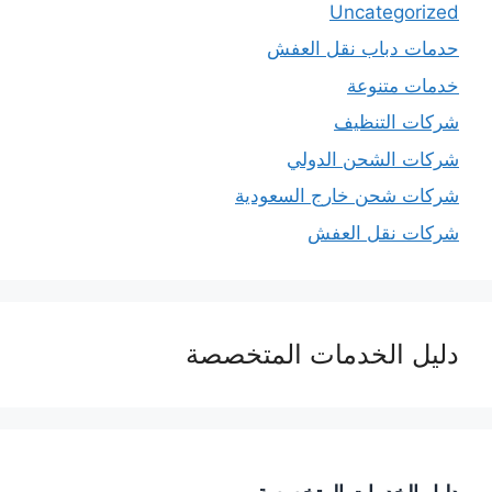
Uncategorized
حدمات دباب نقل العفش
خدمات متنوعة
شركات التنظيف
شركات الشحن الدولي
شركات شحن خارج السعودية
شركات نقل العفش
دليل الخدمات المتخصصة