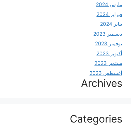
مارس 2024
فبراير 2024
يناير 2024
ديسمبر 2023
نوفمبر 2023
أكتوبر 2023
سبتمبر 2023
أغسطس 2023
Archives
Categories