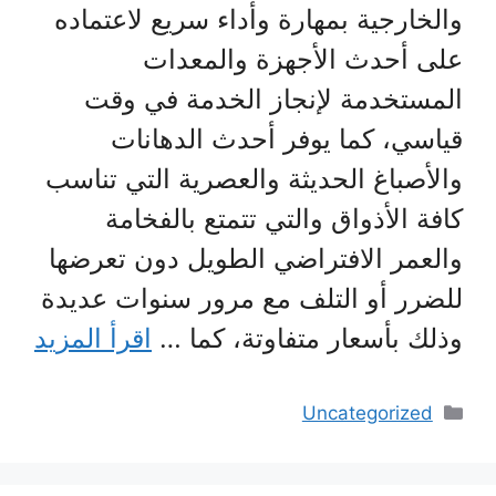
والخارجية بمهارة وأداء سريع لاعتماده
على أحدث الأجهزة والمعدات
المستخدمة لإنجاز الخدمة في وقت
قياسي، كما يوفر أحدث الدهانات
والأصباغ الحديثة والعصرية التي تناسب
كافة الأذواق والتي تتمتع بالفخامة
والعمر الافتراضي الطويل دون تعرضها
للضرر أو التلف مع مرور سنوات عديدة
وذلك بأسعار متفاوتة، كما …
اقرأ المزيد
التصنيفات
Uncategorized