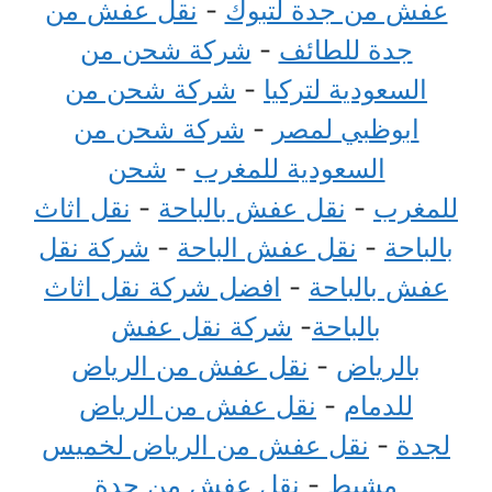
عفش من جدة لتبوك
-
نقل عفش من
جدة للطائف
-
شركة شحن من
السعودية لتركيا
-
شركة شحن من
ابوظبي لمصر
-
شركة شحن من
السعودية للمغرب
-
شحن
للمغرب
-
نقل عفش بالباحة
-
نقل اثاث
بالباحة
-
نقل عفش الباحة
-
شركة نقل
عفش بالباحة
-
افضل شركة نقل اثاث
بالباحة
-
شركة نقل عفش
بالرياض
-
نقل عفش من الرياض
للدمام
-
نقل عفش من الرياض
لجدة
-
نقل عفش من الرياض لخميس
مشيط
-
نقل عفش من جدة