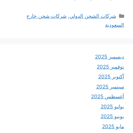
التصنيفات
شركات الشحن الدولي
,
شركات شحن خارج
السعودية
ديسمبر 2025
نوفمبر 2025
أكتوبر 2025
سبتمبر 2025
أغسطس 2025
يوليو 2025
يونيو 2025
مايو 2025