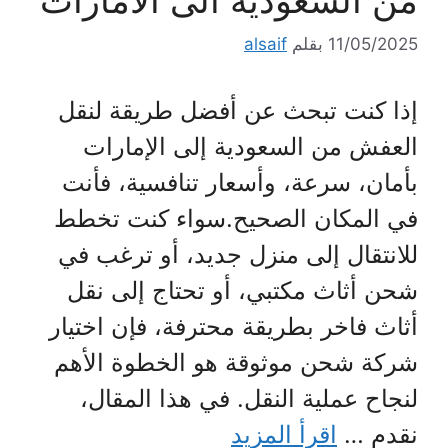
11/05/2025
بقلم
alsaif
إذا كنت تبحث عن أفضل طريقة لنقل
العفش من السعودية إلى الإمارات
بأمان، سرعة، وأسعار تنافسية، فأنت
في المكان الصحيح.سواء كنت تخطط
للانتقال إلى منزل جديد، أو ترغب في
شحن أثاث مكتبي، أو تحتاج إلى نقل
أثاث فاخر بطريقة محترفة، فإن اختيار
شركة شحن موثوقة هو الخطوة الأهم
لنجاح عملية النقل. في هذا المقال،
نقدم …
اقرأ المزيد