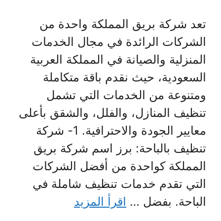
تعد شركة بريق المملكة واحدة من
الشركات الرائدة في مجال الخدمات
المنزلية والصيانة في المملكة العربية
السعودية، حيث نقدم باقة متكاملة
ومتنوعة من الخدمات التي تشمل
تنظيف المنازل، والفلل، والشقق بأعلى
معايير الجودة والاحترافية. 1- شركة
تنظيف بالباحة: برز اسم شركة بريق
المملكة كواحدة من أفضل الشركات
التي تقدم خدمات تنظيف شاملة في
الباحة. بفضل …
اقرأ المزيد