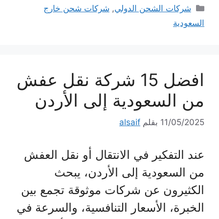
التصنيفات
شركات الشحن الدولي
,
شركات شحن خارج
السعودية
افضل 15 شركة نقل عفش
من السعودية إلى الأردن
11/05/2025
بقلم
alsaif
عند التفكير في الانتقال أو نقل العفش
من السعودية إلى الأردن، يبحث
الكثيرون عن شركات موثوقة تجمع بين
الخبرة، الأسعار التنافسية، والسرعة في