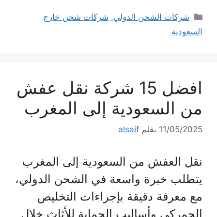
التصنيفات
شركات الشحن الدولي
,
شركات شحن خارج
السعودية
افضل 15 شركة نقل عفش
من السعودية إلى المغرب
11/05/2025
بقلم
alsaif
نقل العفش من السعودية إلى المغرب
يتطلب خبرة واسعة في الشحن الدولي،
مع معرفة دقيقة بإجراءات التخليص
الجمركي وأساليب الحماية للأثاث خلال