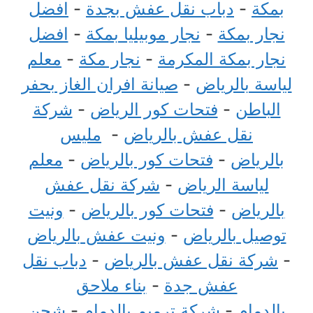
بمكة
-
دباب نقل عفش بجدة
-
افضل
نجار بمكة
-
نجار موبيليا بمكة
-
افضل
نجار بمكة المكرمة
-
نجار مكة
-
معلم
لياسة بالرياض
-
صيانة افران الغاز بحفر
الباطن
-
فتحات كور الرياض
-
شركة
نقل عفش بالرياض
-
مليس
بالرياض
-
فتحات كور بالرياض
-
معلم
لياسة الرياض
-
شركة نقل عفش
بالرياض
-
فتحات كور بالرياض
-
ونيت
توصيل بالرياض
-
ونيت عفش بالرياض
-
شركة نقل عفش بالرياض
-
دباب نقل
عفش جدة
-
بناء ملاحق
بالدمام
-
شركة ترميم بالدمام
-
شحن