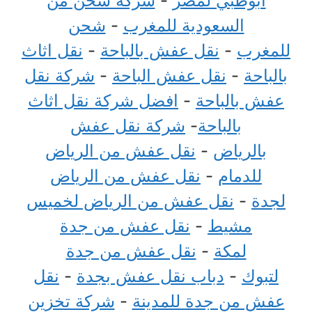
ابوظبي لمصر
-
شركة شحن من
السعودية للمغرب
-
شحن
للمغرب
-
نقل عفش بالباحة
-
نقل اثاث
بالباحة
-
نقل عفش الباحة
-
شركة نقل
عفش بالباحة
-
افضل شركة نقل اثاث
بالباحة
-
شركة نقل عفش
بالرياض
-
نقل عفش من الرياض
للدمام
-
نقل عفش من الرياض
لجدة
-
نقل عفش من الرياض لخميس
مشيط
-
نقل عفش من جدة
لمكة
-
نقل عفش من جدة
لتبوك
-
دباب نقل عفش بجدة
-
نقل
عفش من جدة للمدينة
-
شركة تخزين