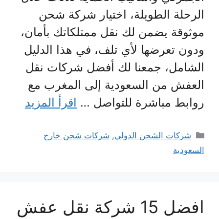
الرحلة الطويلة، اختيار شركة شحن
موثوقة يضمن لك نقل ممتلكاتك بأمان،
ودون تعرضها لأي تلف، في هذا الدليل
الشامل، جمعنا لك أفضل شركات نقل
العفش من السعودية إلى المغرب مع
روابط مباشرة للتواصل …
اقرأ المزيد
التصنيفات
شركات الشحن الدولي
,
شركات شحن خارج
السعودية
افضل 15 شركة نقل عفش