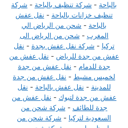
بالباحة
-
شركة تنظيف بالباحة
-
شركة
تنظيف خزانات بالباحة
-
نقل عفش
بالباحة
-
شحن من الرياض الي
المغرب
-
شحن من الرياض الى
تركيا
-
شركة نقل عفش بجدة
-
نقل
عفش من جدة للرياض
-
نقل عفش من
جدة للدمام
-
نقل عفش من جدة
لخميس مشيط
-
نقل عفش من جدة
للمدينة
-
نقل عفش بالباحة
-
نقل
عفش من جدة لتبوك
-
نقل عفش من
جدة للطائف
-
شركة شحن من
السعودية لتركيا
-
شركة شحن من