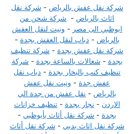
شركة نقل عفش بالرياض
-
شركة نقل
اثاث بالرياض
-
شركة شحن من
ابوظبي الى مصر
-
ونيت لنقل العفش
بالرياض
-
دباب لنقل العفش بجدة
-
شركة نقل عفش بجدة
-
شركة تنظيف
بجدة
-
شغالات بالساعة بجدة
-
شركة
تنظيف كنب بالبخار بجدة
-
دباب نقل
عفش جدة
-
ونيت نقل عفش
بالرياض
-
نقل عفش من جدة الي
الاردن
-
نجار بجدة
-
تنظيف خزانات
بجدة
-
شركة نقل أثاث بأبوظبي
-
شركة نقل اثاث بدبي
-
شركة نقل أثاث