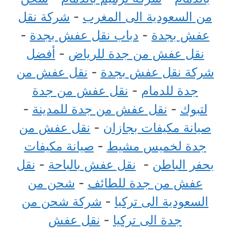
من السعودية الى المغرب
-
شركة نقل
عفش بجدة
-
دباب نقل عفش بجدة
-
نقل عفش من جدة للرياض
-
أفضل
شركة نقل عفش بجدة
-
نقل عفش من
جدة للدمام
-
نقل عفش من جدة
لتبوك
-
نقل عفش من جدة للمدينة
-
صيانة مكيفات بجازان
-
نقل عفش من
جدة لخميس مشيط
-
صيانة مكيفات
بحفر الباطن
-
نقل عفش بالباحة
-
نقل
عفش من جدة للطائف
-
شحن من
السعودية الى تركيا
-
شركة شحن من
جدة الى تركيا
-
نقل عفش