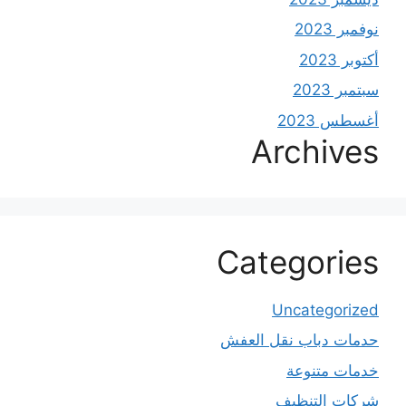
نوفمبر 2023
أكتوبر 2023
سبتمبر 2023
أغسطس 2023
Archives
Categories
Uncategorized
حدمات دباب نقل العفش
خدمات متنوعة
شركات التنظيف