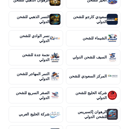
الخير للشحن
الرهوان الذهبي للشحن
سعودي كارجو للشحن
النسر الذهبي للشحن
الدولي
الدولي
نسر الوادي للشحن
الشيماء للشحن
الدولي
نجمة جدة للشحن
السيف للشحن الدولي
الدولي
النمر المهاجر للشحن
المركز السعودي للشحن
الدولي
شركة الخليج للشحن
الصقر السريع للشحن
الدولي
الدولي
الرهوان إكسبريس
شركة الخليج العربي
للشحن الدولي