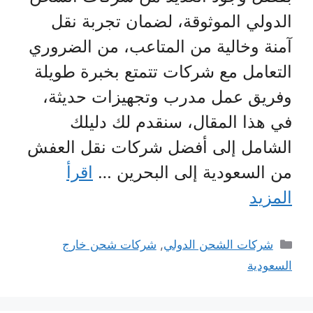
الدولي الموثوقة، لضمان تجربة نقل
آمنة وخالية من المتاعب، من الضروري
التعامل مع شركات تتمتع بخبرة طويلة
وفريق عمل مدرب وتجهيزات حديثة،
في هذا المقال، سنقدم لك دليلك
الشامل إلى أفضل شركات نقل العفش
من السعودية إلى البحرين …
اقرأ
المزيد
التصنيفات
شركات الشحن الدولي
,
شركات شحن خارج
السعودية