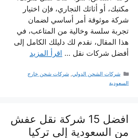
مكتبك، أو أثاثك التجاري، فإن اختيار
شركة موثوقة أمر أساسي لضمان
تجربة سلسة وخالية من المتاعب، في
هذا المقال، نقدم لك دليلك الكامل إلى
أفضل شركات نقل …
اقرأ المزيد
التصنيفات
شركات الشحن الدولي
,
شركات شحن خارج
السعودية
افضل 15 شركة نقل عفش
من السعودية إلى تركيا