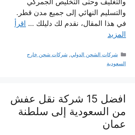
والتغليف وحتى التخليص الجمركي
والتسليم النهائي إلى جميع مدن قطر.
في هذا المقال، نقدم لك دليلك …
اقرأ
المزيد
التصنيفات
شركات الشحن الدولي
,
شركات شحن خارج
السعودية
افضل 15 شركة نقل عفش
من السعودية إلى سلطنة
عمان