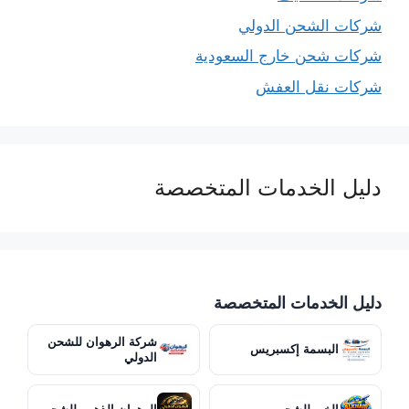
شركات الشحن الدولي
شركات شحن خارج السعودية
شركات نقل العفش
دليل الخدمات المتخصصة
دليل الخدمات المتخصصة
شركة الرهوان للشحن
البسمة إكسبريس
الدولي