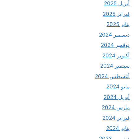
أبريل 2025
فبراير 2025
يناير 2025
ديسمبر 2024
نوفمبر 2024
أكتوبر 2024
سبتمبر 2024
أغسطس 2024
مايو 2024
أبريل 2024
مارس 2024
فبراير 2024
يناير 2024
ديسمبر 2023