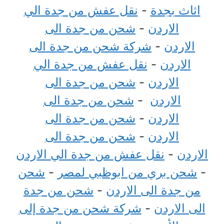
اثاث بجدة
-
نقل عفش من جدة الي
الاردن
-
شحن من جدة الى
الاردن
-
شركة شحن من جدة الى
الاردن
-
نقل عفش من جدة الي
الاردن
-
شحن من جدة الى
الاردن
-
شحن من جدة الى
الاردن
-
شحن من جدة الى
الاردن
-
شحن من جدة الى
الاردن
-
نقل عفش من جدة الي الاردن
-
شحن بري من ابوظبي لمصر
-
شحن
من جدة الى الاردن
-
شحن من جدة
الى الاردن
-
شركة شحن من جدة إلى