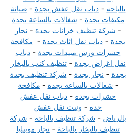
بالباحة
-
دباب نقل عفش بجدة
-
صيانة
مكيفات بجدة
-
شغالات بالساعة بجدة
-
شركة تنظيف خزانات بجدة
-
نجار
بجدة
-
دباب نقل اثاث بجدة
-
مكافحة
حشرات ورش مبيدات بجدة
-
دباب
نقل اغراض بجدة
-
تنظيف كنب بالبخار
بجدة
-
نجار بجدة
-
شركة تنظيف بجدة
-
شغالات بالساعة بجدة
-
مكافحة
حشرات بجدة
-
دباب نقل عفش
جده
-
ونيت نقل عفش
بالرياض
-
شركة تنظيف بالباحة
-
شركة
تنظيف بالبخار بالباحة
-
نجار موبيليا