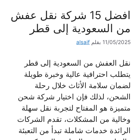
افضل 15 شركة نقل عفش
من السعودية إلى قطر
11/05/2025
بقلم
alsaif
نقل العفش من السعودية إلى قطر
يتطلب احترافية عالية وخبرة طويلة
لضمان سلامة الأثاث خلال رحلة
الشحن، لذلك فإن اختيار شركة شحن
متميزة هو المفتاح لتجربة نقل سهلة
وخالية من المشكلات، تقدم الشركات
الرائدة خدمات شاملة تبدأ من التعبئة