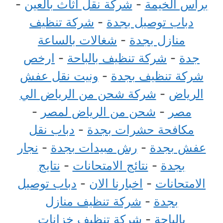
برأس الخيمة
-
شركة نقل أثاث بالعين
-
دباب توصيل بجدة
-
شركة تنظيف
منازل بجدة
-
شغالات بالساعة
جدة
-
شركة تنظيف بالباحة
-
ارخص
شركة تنظيف بجدة
-
ونيت نقل عفش
الرياض
-
شركة شحن من الرياض الي
مصر
-
شحن من الرياض لمصر
-
مكافحة حشرات بجدة
-
دباب نقل
عفش بجدة
-
رش مبيدات بجدة
-
نجار
بجدة
-
نتائج الامتحانات
-
نتايج
الامتحانات
-
اخبارنا الان
-
دباب توصيل
بجدة
-
شركة تنظيف منازل
بالباحة
-
شركة تنظيف خزانات