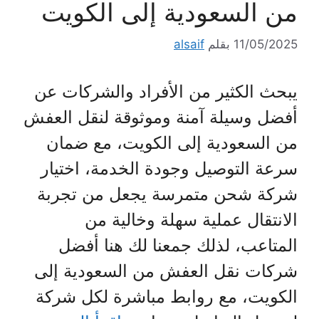
من السعودية إلى الكويت
11/05/2025
بقلم
alsaif
يبحث الكثير من الأفراد والشركات عن
أفضل وسيلة آمنة وموثوقة لنقل العفش
من السعودية إلى الكويت، مع ضمان
سرعة التوصيل وجودة الخدمة، اختيار
شركة شحن متمرسة يجعل من تجربة
الانتقال عملية سهلة وخالية من
المتاعب، لذلك جمعنا لك هنا أفضل
شركات نقل العفش من السعودية إلى
الكويت، مع روابط مباشرة لكل شركة