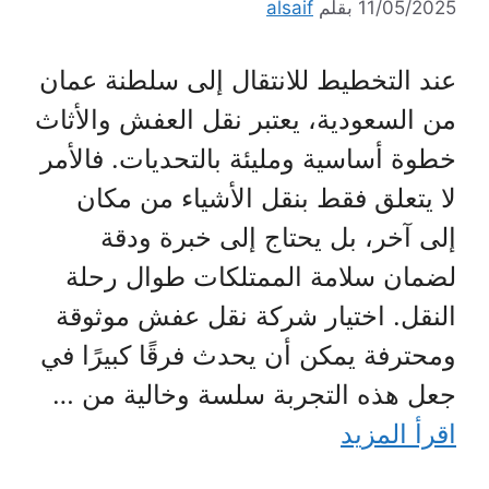
11/05/2025
بقلم
alsaif
عند التخطيط للانتقال إلى سلطنة عمان
من السعودية، يعتبر نقل العفش والأثاث
خطوة أساسية ومليئة بالتحديات. فالأمر
لا يتعلق فقط بنقل الأشياء من مكان
إلى آخر، بل يحتاج إلى خبرة ودقة
لضمان سلامة الممتلكات طوال رحلة
النقل. اختيار شركة نقل عفش موثوقة
ومحترفة يمكن أن يحدث فرقًا كبيرًا في
جعل هذه التجربة سلسة وخالية من …
اقرأ المزيد