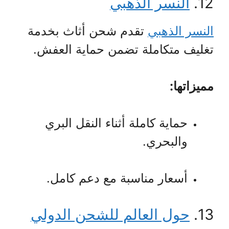
12.
النسر الذهبي
النسر الذهبي
تقدم شحن أثاث بخدمة
تغليف متكاملة تضمن حماية العفش.
مميزاتها:
حماية كاملة أثناء النقل البري
والبحري.
أسعار مناسبة مع دعم كامل.
13.
حول العالم للشحن الدولي