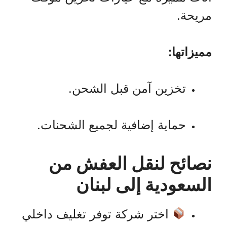
مريحة.
مميزاتها:
تخزين آمن قبل الشحن.
حماية إضافية لجميع الشحنات.
نصائح لنقل العفش من
السعودية إلى لبنان
اختر شركة توفر تغليف داخلي