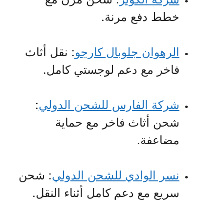
خطط دفع مرنة.
الرهوان جلوبال كارجو
: نقل أثاث
فاخر مع دعم لوجستي كامل.
شركة الفارس للشحن الدولي
:
شحن أثاث فاخر مع حماية
مضاعفة.
نسر الوادي للشحن الدولي
: شحن
سريع مع دعم كامل أثناء النقل.