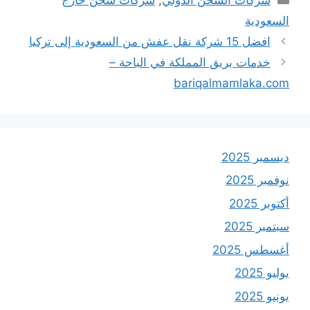
السعودية
افضل 15 شركة نقل عفش من السعودية إلى تركيا
خدمات بريق المملكة في الباحة –
bariqalmamlaka.com
ديسمبر 2025
نوفمبر 2025
أكتوبر 2025
سبتمبر 2025
أغسطس 2025
يوليو 2025
يونيو 2025