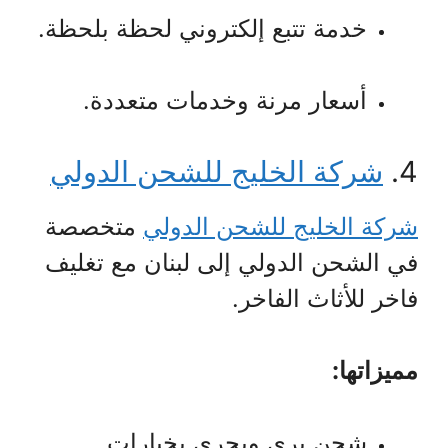
خدمة تتبع إلكتروني لحظة بلحظة.
أسعار مرنة وخدمات متعددة.
4.
شركة الخليج للشحن الدولي
شركة الخليج للشحن الدولي
متخصصة
في الشحن الدولي إلى لبنان مع تغليف
فاخر للأثاث الفاخر.
مميزاتها:
شحن بري وبحري بخيارات