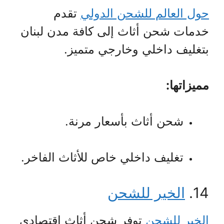
حول العالم للشحن الدولي
تقدم
خدمات شحن أثاث إلى كافة مدن لبنان
بتغليف داخلي وخارجي متميز.
مميزاتها:
شحن أثاث بأسعار مرنة.
تغليف داخلي خاص للأثاث الفاخر.
14.
الخير للشحن
الخير للشحن
توفر شحن أثاث اقتصادي