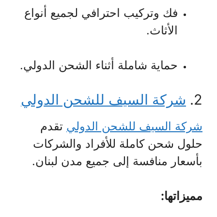
فك وتركيب احترافي لجميع أنواع
الأثاث.
حماية شاملة أثناء الشحن الدولي.
2.
شركة السيف للشحن الدولي
شركة السيف للشحن الدولي
تقدم
حلول شحن كاملة للأفراد والشركات
بأسعار منافسة إلى جميع مدن لبنان.
مميزاتها: