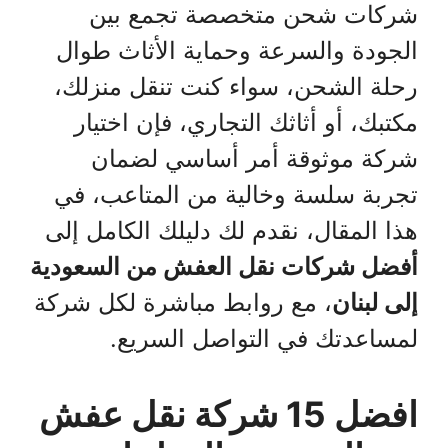
شركات شحن متخصصة تجمع بين
الجودة والسرعة وحماية الأثاث طوال
رحلة الشحن، سواء كنت تنقل منزلك،
مكتبك، أو أثاثك التجاري، فإن اختيار
شركة موثوقة أمر أساسي لضمان
تجربة سلسة وخالية من المتاعب، في
هذا المقال، نقدم لك دليلك الكامل إلى
أفضل شركات نقل العفش من السعودية
إلى لبنان
، مع روابط مباشرة لكل شركة
لمساعدتك في التواصل السريع.
افضل 15 شركة نقل عفش