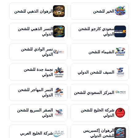
الخير للشحن
الرهوان الذهبي للشحن
سعودي كارجو للشحن
النسر الذهبي للشحن
الدولي
الدولي
نسر الوادي للشحن
الشيماء للشحن
الدولي
نجمة جدة للشحن
السيف للشحن الدولي
الدولي
النمر المهاجر للشحن
المركز السعودي للشحن
الدولي
شركة الخليج للشحن
الصقر السريع للشحن
الدولي
الدولي
الرهوان إكسبريس
شركة الخليج العربي
للشحن الدولي