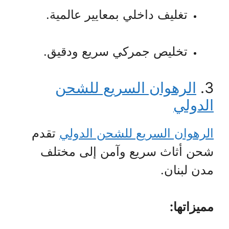
تغليف داخلي بمعايير عالمية.
تخليص جمركي سريع ودقيق.
3.
الرهوان السريع للشحن
الدولي
الرهوان السريع للشحن الدولي
تقدم
شحن أثاث سريع وآمن إلى مختلف
مدن لبنان.
مميزاتها: