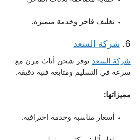
تغليف فاخر وخدمة متميزة.
6.
شركة السعد
شركة السعد
توفر شحن أثاث مرن مع
سرعة في التسليم ومتابعة فنية دقيقة.
مميزاتها:
أسعار مناسبة وخدمة احترافية.
نقل أثاث مكتبي ومنزلي.