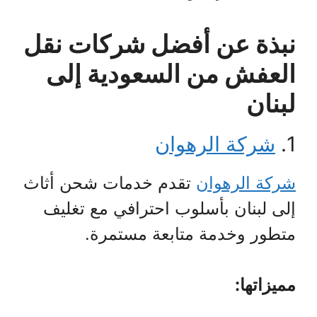
نبذة عن أفضل شركات نقل
العفش من السعودية إلى
لبنان
1.
شركة الرهوان
شركة الرهوان
تقدم خدمات شحن أثاث
إلى لبنان بأسلوب احترافي مع تغليف
متطور وخدمة متابعة مستمرة.
مميزاتها: