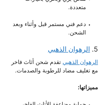
متعددة.
دعم فني مستمر قبل وأثناء وبعد
الشحن.
5.
الرهوان الذهبي
الرهوان الذهبي
تقدم شحن أثاث فاخر
مع تغليف مضاد للرطوبة والصدمات.
مميزاتها:
حماية مضاعفة للأثاث الفاخر.