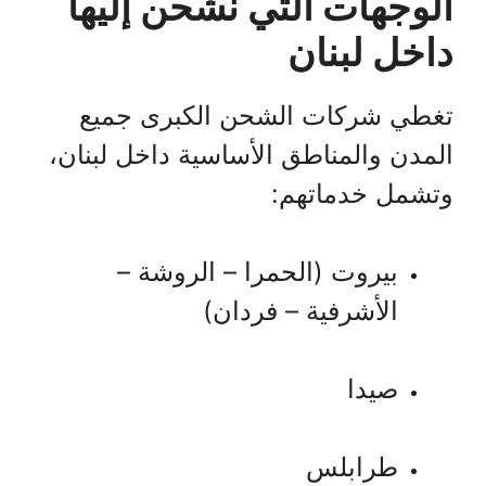
الوجهات التي نشحن إليها
داخل لبنان
تغطي شركات الشحن الكبرى جميع
المدن والمناطق الأساسية داخل لبنان،
وتشمل خدماتهم:
بيروت (الحمرا – الروشة –
الأشرفية – فردان)
صيدا
طرابلس