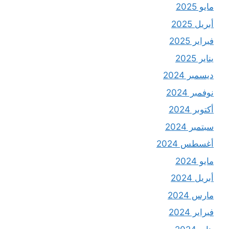
مايو 2025
أبريل 2025
فبراير 2025
يناير 2025
ديسمبر 2024
نوفمبر 2024
أكتوبر 2024
سبتمبر 2024
أغسطس 2024
مايو 2024
أبريل 2024
مارس 2024
فبراير 2024