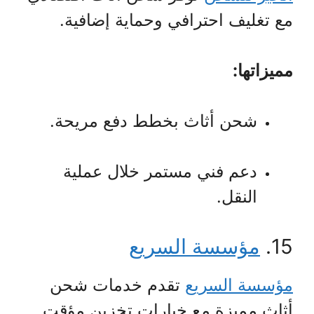
مع تغليف احترافي وحماية إضافية.
مميزاتها:
شحن أثاث بخطط دفع مريحة.
دعم فني مستمر خلال عملية
النقل.
15.
مؤسسة السريع
مؤسسة السريع
تقدم خدمات شحن
أثاث مميزة مع خيارات تخزين مؤقت