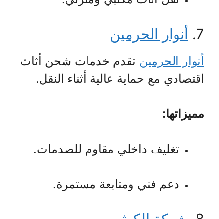
7.
أنوار الحرمين
أنوار الحرمين
تقدم خدمات شحن أثاث
اقتصادي مع حماية عالية أثناء النقل.
مميزاتها:
تغليف داخلي مقاوم للصدمات.
دعم فني ومتابعة مستمرة.
8.
شركة الكوثر