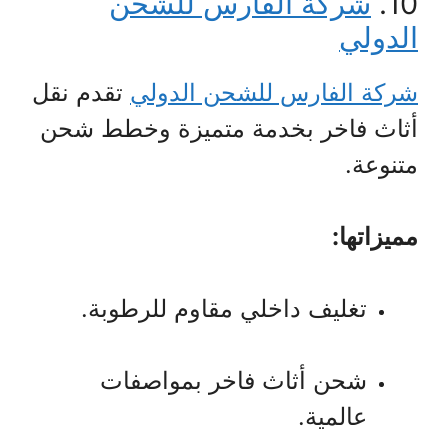
10.
شركة الفارس للشحن
الدولي
شركة الفارس للشحن الدولي
تقدم نقل
أثاث فاخر بخدمة متميزة وخطط شحن
متنوعة.
مميزاتها:
تغليف داخلي مقاوم للرطوبة.
شحن أثاث فاخر بمواصفات
عالمية.