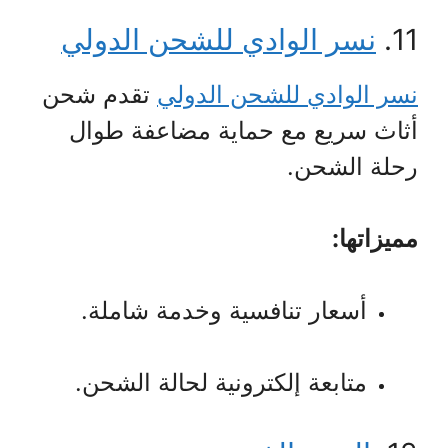
11.
نسر الوادي للشحن الدولي
نسر الوادي للشحن الدولي
تقدم شحن
أثاث سريع مع حماية مضاعفة طوال
رحلة الشحن.
مميزاتها:
أسعار تنافسية وخدمة شاملة.
متابعة إلكترونية لحالة الشحن.