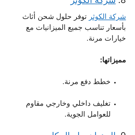
شركة الكوثر
توفر حلول شحن أثاث
بأسعار تناسب جميع الميزانيات مع
خيارات مرنة.
مميزاتها:
خطط دفع مرنة.
تغليف داخلي وخارجي مقاوم
للعوامل الجوية.