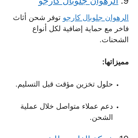
9.
الرهوان جلوبال كارجو
الرهوان جلوبال كارجو
توفر شحن أثاث
فاخر مع حماية إضافية لكل أنواع
الشحنات.
مميزاتها:
حلول تخزين مؤقت قبل التسليم.
دعم عملاء متواصل خلال عملية
الشحن.