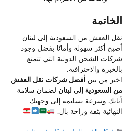
الخاتمة
نقل العفش من السعودية إلى لبنان
أصبح أكثر سهولة وأمانًا بفضل وجود
شركات الشحن الدولية التي تتمتع
بالخبرة والاحترافية.
اختر من بين
أفضل شركات نقل العفش
من السعودية إلى لبنان
لضمان سلامة
أثاثك وسرعة تسليمه إلى وجهتك
النهائية بثقة وراحة بال.
التصنيفات
شركات الشحن الدولي
,
شركات شحن خارج