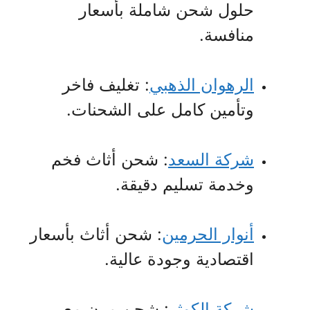
حلول شحن شاملة بأسعار
منافسة.
الرهوان الذهبي
: تغليف فاخر
وتأمين كامل على الشحنات.
شركة السعد
: شحن أثاث فخم
وخدمة تسليم دقيقة.
أنوار الحرمين
: شحن أثاث بأسعار
اقتصادية وجودة عالية.
شركة الكوثر
: شحن مرن مع