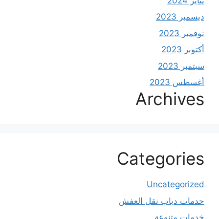
يناير 2024
ديسمبر 2023
نوفمبر 2023
أكتوبر 2023
سبتمبر 2023
أغسطس 2023
Archives
Categories
Uncategorized
حدمات دباب نقل العفش
خدمات متنوعة