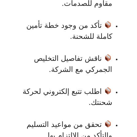
مقاوم للصدمات.
تأكد من وجود خطة تأمين
كاملة للشحنة.
ناقش تفاصيل التخليص
الجمركي مع الشركة.
اطلب تتبع إلكتروني لحركة
شحنتك.
تحقق من مواعيد التسليم
والتأكد من الالتزام بها.