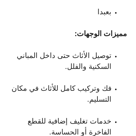
بعبدا
مميزات الوجهات:
توصيل الأثاث حتى داخل المباني
السكنية والفلل.
فك وتركيب كامل للأثاث في مكان
التسليم.
خدمات تغليف إضافية للقطع
الفاخرة أو الحساسة.