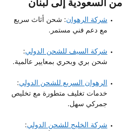
من السعودية إلى لبنان
شركة الرهوان
: شحن أثاث سريع
مع دعم فني مستمر.
شركة السيف للشحن الدولي
:
شحن بري وبحري بمعايير عالمية.
الرهوان السريع للشحن الدولي
:
خدمات تغليف متطورة مع تخليص
جمركي سهل.
شركة الخليج للشحن الدولي
: