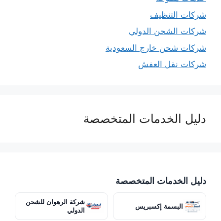
شركات التنظيف
شركات الشحن الدولي
شركات شحن خارج السعودية
شركات نقل العفش
دليل الخدمات المتخصصة
دليل الخدمات المتخصصة
شركة الرهوان للشحن
البسمة إكسبريس
الدولي