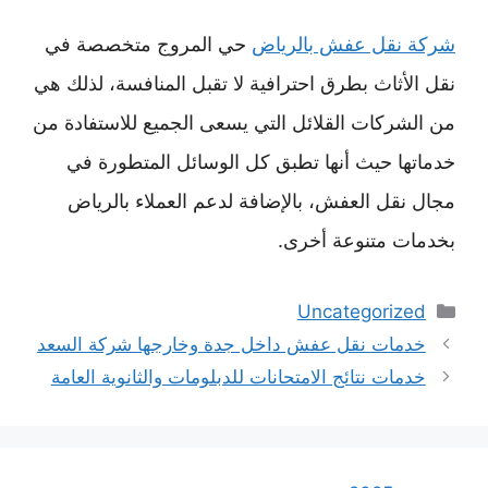
شركة نقل عفش بالرياض
حي المروج متخصصة في
نقل الأثاث بطرق احترافية لا تقبل المنافسة، لذلك هي
من الشركات القلائل التي يسعى الجميع للاستفادة من
خدماتها حيث أنها تطبق كل الوسائل المتطورة في
مجال نقل العفش، بالإضافة لدعم العملاء بالرياض
بخدمات متنوعة أخرى.
التصنيفات
Uncategorized
خدمات نقل عفش داخل جدة وخارجها شركة السعد
خدمات نتائج الامتحانات للدبلومات والثانوية العامة