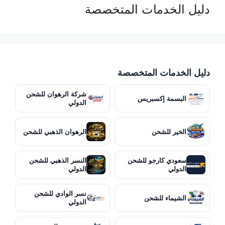
دليل الخدمات المتخصصة
دليل الخدمات المتخصصة
شركة الرهوان للشحن
البسمة إكسبريس
الدولي
الخير للشحن
الرهوان الذهبي للشحن
سعودي كارجو للشحن
النسر الذهبي للشحن
الدولي
الدولي
نسر الوادي للشحن
الشيماء للشحن
الدولي