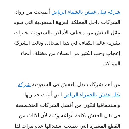
شركة نقل عفش بالشفاء الرياض
أصبحت من رواد
الشركات داخل المملكة العربية السعودية التي تقوم
بنقل العفش من مختلف الأماكن بالسعودية بخبرات
بشرية عالية الكفاءة في هذا المجال، ونالت الشركة
إعجاب وحب الكثير من العملاء من مختلف أنحاء
المملكة.
من أهم شركات نقل العفش في السعودية
شركة
نقل عفش بالحمراء الرياض
التي أثبتت جدارتها
واستحقاقها لتكون من أفضل الشركات المتخصصة
في نقل العفش بكافة أنواعه وذلك لأن الاثاث من
القطع المعمرة التي يصعب استبدالها عدة مرات لذا