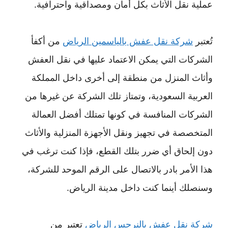
عملية نقل الأثاث بكل أمان ومصداقية واحترافية.
تُعتبر
شركة نقل عفش بالياسمين الرياض
من أكفأ
الشركات التي يمكن الاعتماد عليها في نقل العفش
وأثاث المنزل من منطقة إلى أخرى داخل المملكة
العربية السعودية، وتمتاز تلك الشركة عن غيرها من
الشركات المنافسة في كونها تمتلك أفضل العمالة
المتخصصة في تجهيز ونقل الأجهزة المنزلية والأثاث
دون إلحاق أي ضرر بتلك القطع، فإذا كنت ترغب في
هذا الأمر بادر بالاتصال على الرقم الموحد للشركة،
وسنصلك أينما كنت داخل مدينة الرياض.
شركة نقل عفش بالنرجس الرياض
تعتبر من