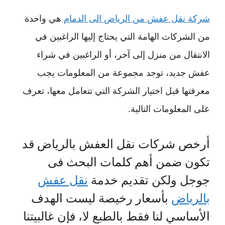
شركة نقل عفش من الرياض الى الدمام
هي واحدة
من الشركات الهامة التي يحتاج إليها الراغبين في
الانتقال من منزل إلى آخر، أو الراغبين في شراء
عفش جديد، توجد مجموعة من المعلومات يجب
معرفتها قبل اختيار الشركة التي تتعامل معها، تعرف
على المعلومات التالية.
أرخص شركات نقل العفش بالرياض قد
تكون ضمن أهم كلمات البحث فى
جوجل ولكن تقديم خدمة
نقل عفش
بالرياض
بأسعار رخيصة ليست الهدف
الأساسي لنا فقط بالطبع لا، فإن غالبيتنا