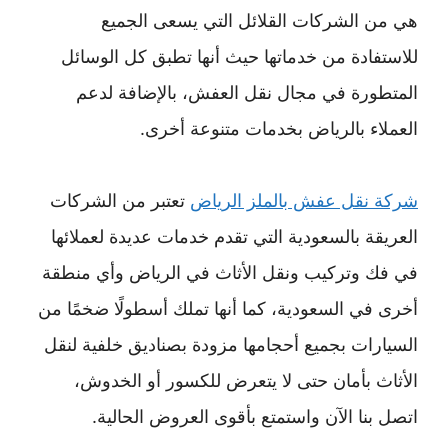
هي من الشركات القلائل التي يسعى الجميع
للاستفادة من خدماتها حيث أنها تطبق كل الوسائل
المتطورة في مجال نقل العفش، بالإضافة لدعم
العملاء بالرياض بخدمات متنوعة أخرى.
شركة نقل عفش بالملز الرياض
تعتبر من الشركات
العريقة بالسعودية التي تقدم خدمات عديدة لعملائها
في فك وتركيب ونقل الأثاث في الرياض وأي منطقة
أخرى في السعودية، كما أنها تملك أسطولًا ضخمًا من
السيارات بجميع أحجامها مزودة بصناديق خلفية لنقل
الأثاث بأمان حتى لا يتعرض للكسور أو الخدوش،
اتصل بنا الآن واستمتع بأقوى العروض الحالية.