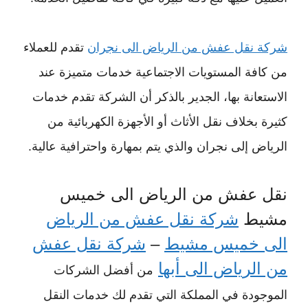
شركة نقل عفش من الرياض الى نجران
تقدم للعملاء
من كافة المستويات الاجتماعية خدمات متميزة عند
الاستعانة بها، الجدير بالذكر أن الشركة تقدم خدمات
كثيرة بخلاف نقل الأثاث أو الأجهزة الكهربائية من
الرياض إلى نجران والذي يتم بمهارة واحترافية عالية.
نقل عفش من الرياض الى خميس
مشيط
شركة نقل عفش من الرياض
الى خميس مشيط
–
شركة نقل عفش
من الرياض الى أبها
من أفضل الشركات
الموجودة في المملكة التي تقدم لك خدمات النقل