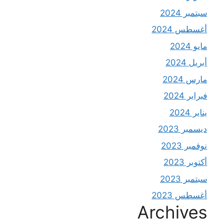
سبتمبر 2024
أغسطس 2024
مايو 2024
أبريل 2024
مارس 2024
فبراير 2024
يناير 2024
ديسمبر 2023
نوفمبر 2023
أكتوبر 2023
سبتمبر 2023
أغسطس 2023
Archives