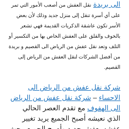
الى بريدة
نقل العفش من أصعب الأمور التي تمر
على أي أسرة تنقل إلى منزل جديد وذلك لأن بعض
الأسر تكون عاشقة الذكريات القديمة فهي تشعر
بالخوف والقلق على العفش الخاص بها من التكسير أو
التلف وتعد نقل عفش من الرياض الى القصيم و بريدة
من أفضل الشركات لنقل العفش من الرياض إلى
القصيم.
شركة نقل عفش من الرياض الى
الاحساء
–
شركة نقل عفش من الرياض
مع تقدم العصر الحالي
الى الهفوف
الذي نعيشه أصبح الجميع يريد تغيير
عفشه بعفش جديد وأصبح الجميع يبحث