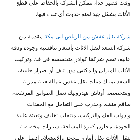
وقت قصير جدا، تتمكن الشركة بالحفاظ على قطع
الأثاث بشكل جيد لمنع حدوث أى تلف فيها.
شركة نقل عفش من الرياض الى مكة
مقدمة من
شركة السعد لنقل الاثاث بأسعار تنافسية وجودة ودقة
عالية، تضم شركتنا كوادر متخصصة في فك وتركيب
الأثاث المنزلي والمكتبي دون تلف أو أضرار جانبية،
السعد تمتلك دينات نقل عفش عمالة فنية مدربة
ومتخصصة أوناش هيدروليك تصل الطوابق المرتفعة،
طاقم منظم ومدرب على التعامل مع المعدات
وأدوات الفك والتركيب، منتجات تغليف وتعبئة عالية
الجودة، مخازن كبيرة المساحة، سيارات مخصصة
لنقل الأثاث بكل أمان، للحجز والاستعلام اتصل على