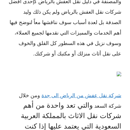
والمصنفة في دليل نقل العفش بالرياض
كإحدى أفضل
شركات نقل العفش
بالرياض
ولم يكن ذلك وليد
الصدفة بل لعدة أسباب سوف نناقشها معاً لنوضح فيها
أهم الخدمات والمميزات التي نقدمها لجميع العملاء،
وسوف نزيل في هذه السطور كل القلق والخوف
على نقل أثاث منزلك أو مكتبك أو شركتك
.
شركة نقل عفش من الرياض الى جدة
ومن خلال
والتي تعد واحدة من أهم
شركة السعد
شركات نقل الاثاث بالمملكة العربية
السعودية التي يعتمد عليها إذا كنت