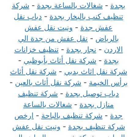
بجدة
-
شغالات بالساعة بجدة
-
شركة
تنظيف كنب بالبخار بجدة
-
دباب نقل
عفش جدة
-
ونيت نقل عفش
بالرياض
-
نقل عفش من جدة الي
الاردن
-
نجار بجدة
-
تنظيف خزانات
بجدة
-
شركة نقل أثاث بأبوظبي
-
شركة نقل اثاث بدبي
-
شركة نقل أثاث
برأس الخيمة
-
شركة نقل أثاث بالعين
-
دباب توصيل بجدة
-
شركة تنظيف
منازل بجدة
-
شغالات بالساعة
جدة
-
شركة تنظيف بالباحة
-
ارخص
شركة تنظيف بجدة
-
ونيت نقل عفش