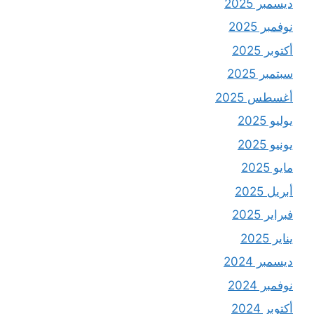
ديسمبر 2025
نوفمبر 2025
أكتوبر 2025
سبتمبر 2025
أغسطس 2025
يوليو 2025
يونيو 2025
مايو 2025
أبريل 2025
فبراير 2025
يناير 2025
ديسمبر 2024
نوفمبر 2024
أكتوبر 2024