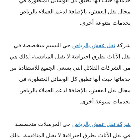
خدماتها حيث أنها تطبق كل الوسائل المتطورة في
مجال نقل العفش، بالإضافة لدعم العملاء بالرياض
بخدمات متنوعة أخرى.
شركة
نقل عفش بالرياض
حي النسيم متخصصة في
نقل الأثاث بطرق احترافية لا تقبل المنافسة، لذلك هي
من الشركات القلائل التي يسعى الجميع للاستفادة من
خدماتها حيث أنها تطبق كل الوسائل المتطورة في
مجال نقل العفش، بالإضافة لدعم العملاء بالرياض
بخدمات متنوعة أخرى.
شركة نقل عفش بالرياض
حي المرسلات متخصصة
في نقل الأثاث بطرق احترافية لا تقبل المنافسة، لذلك