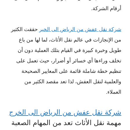
أرقام الشركة.
شركة نقل عفش من الرياض الى الخبر
حققت الكثير
من الإنجازات في عالم نقل الأثاث، لما لها من باع
طويل وخبرة كبيرة في القيام بتلك العملية دون أن
تخلف وراءها أي خسائر أو أضرار، حيث تعمل على
تنظيم خطة شاملة قائمة على المعايير الصحيحة
والعلمية لنقل العفش، لذا تعد مقصد الكثير من
العملاء.
شركة نقل عفش من الرياض الى الخرج
مهمة نقل الأثاث تعد من المهام الصعبة