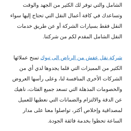
الشامل والتي توفر لك الكثير من الجهد والوقت
وتساعدك في كافة أعمال النقل التي تحتاج إليها سواء
النقل فقط بسيارات الشركة أو عن طريق خدمات
النقل الشامل المقدم لكم من شركتنا.
شركة
نقل عفش من الرياض الى تبوك
تمنح عملائها
الكثير من المميزات التي قلما يجدوها لدي أي من
الشركات الأخرى المنافسة لنا، وعلى رأسها العروض
والخصومات المذهلة التي تسعد جميع الفئات، ناهيك
عن الدقة والالتزام والضمانات التي نعطيها للعميل
لمصداقية وإخلاص أكثر، تواصلوا معنا على مدار
الساعة تحظوا بخدمة فائقة الجودة.