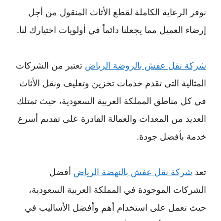
نوفر الرعاية الكاملة لقطع الأثاث المنقول من أجل
إرضاء العميل مما يجعلنا دائماً في أولويات اختيارك لنا.
شركة نقل عفش بالروضة الرياض
تعتبر من الشركات
المثالية التي تقدم خدمات تخزين وتغليف ونقل الأثاث
في كل مناطق المملكة العربية السعودية، حيث تمتلك
العديد من المعدات والعمالة القادرة على تقديم أسرع
خدمة بأفضل جودة.
تعد
شركة نقل عفش بالنهضة الرياض
أفضل
الشركات الموجودة في المملكة العربية السعودية،
حيث تعمل على استخدام أهم وأفضل الأساليب في