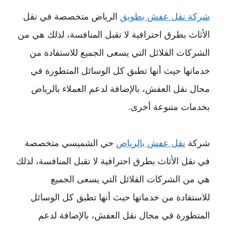
شركة نقل عفش بطويق
الرياض متخصصة في نقل
الأثاث بطرق احترافية لا تقبل المنافسة، لذلك هي من
الشركات القلائل التي يسعى الجميع للاستفادة من
خدماتها حيث أنها تطبق كل الوسائل المتطورة في
مجال نقل العفش، بالإضافة لدعم العملاء بالرياض
بخدمات متنوعة أخرى.
شركة
نقل عفش بالرياض
حي الشميسي متخصصة
في نقل الأثاث بطرق احترافية لا تقبل المنافسة، لذلك
هي من الشركات القلائل التي يسعى الجميع
للاستفادة من خدماتها حيث أنها تطبق كل الوسائل
المتطورة في مجال نقل العفش، بالإضافة لدعم