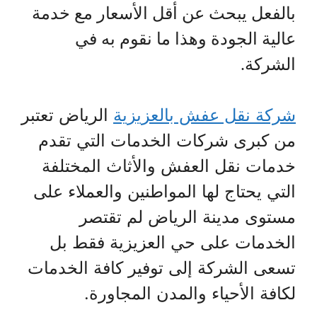
بالفعل يبحث عن أقل الأسعار مع خدمة
عالية الجودة وهذا ما نقوم به في
الشركة.
شركة نقل عفش بالعزيزية
الرياض تعتبر
من كبرى شركات الخدمات التي تقدم
خدمات نقل العفش والأثاث المختلفة
التي يحتاج لها المواطنين والعملاء على
مستوى مدينة الرياض لم تقتصر
الخدمات على حي العزيزية فقط بل
تسعى الشركة إلى توفير كافة الخدمات
لكافة الأحياء والمدن المجاورة.