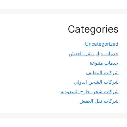
Categories
Uncategorized
حدمات دباب نقل العفش
خدمات متنوعة
شركات التنظيف
شركات الشحن الدولي
شركات شحن خارج السعودية
شركات نقل العفش