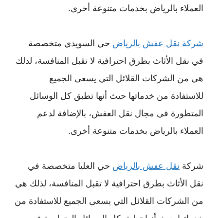
العملاء بالرياض بخدمات متنوعة أخرى.
شركة نقل عفش بالرياض
حي السويدي متخصصة
في نقل الأثاث بطرق احترافية لا تقبل المنافسة، لذلك
هي من الشركات القلائل التي يسعى الجميع
للاستفادة من خدماتها حيث أنها تطبق كل الوسائل
المتطورة في مجال نقل العفش، بالإضافة لدعم
العملاء بالرياض بخدمات متنوعة أخرى.
شركة
نقل عفش بالرياض
حي العليا متخصصة في
نقل الأثاث بطرق احترافية لا تقبل المنافسة، لذلك هي
من الشركات القلائل التي يسعى الجميع للاستفادة من