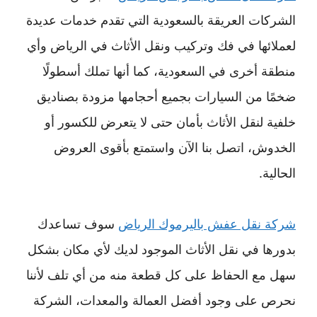
الشركات العريقة بالسعودية التي تقدم خدمات عديدة
لعملائها في فك وتركيب ونقل الأثاث في الرياض وأي
منطقة أخرى في السعودية، كما أنها تملك أسطولًا
ضخمًا من السيارات بجميع أحجامها مزودة بصناديق
خلفية لنقل الأثاث بأمان حتى لا يتعرض للكسور أو
الخدوش، اتصل بنا الآن واستمتع بأقوى العروض
الحالية.
شركة نقل عفش باليرموك الرياض
سوف تساعدك
بدورها في نقل الأثاث الموجود لديك لأي مكان بشكل
سهل مع الحفاظ على كل قطعة منه من أي تلف لأننا
نحرص على وجود أفضل العمالة والمعدات، الشركة