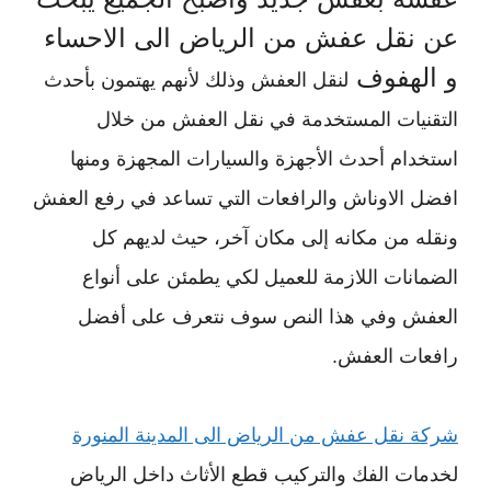
عن نقل عفش من الرياض الى الاحساء
و الهفوف
لنقل العفش وذلك لأنهم يهتمون بأحدث
التقنيات المستخدمة في نقل العفش من خلال
استخدام أحدث الأجهزة والسيارات المجهزة ومنها
افضل الاوناش والرافعات التي تساعد في رفع العفش
ونقله من مكانه إلى مكان آخر، حيث لديهم كل
الضمانات اللازمة للعميل لكي يطمئن على أنواع
العفش وفي هذا النص سوف نتعرف على أفضل
رافعات العفش.
شركة نقل عفش من الرياض الى المدينة المنورة
لخدمات الفك والتركيب قطع الأثاث داخل الرياض