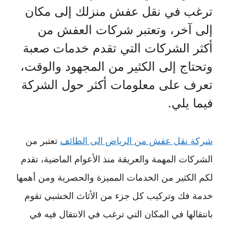
ترغب في نقل عفش منزلك إلى مكان
إلى آخر، وتعتبر شركات العفش من
أكثر الشركات التي تقدم خدمات صعبة
وتحتاج إلى الكثير من المجهود والوقت،
تعرف على معلومات أكثر حول الشركة
فيما يلي.
شركة نقل عفش من الرياض الى الطائف
تعتبر من
الشركات المهمة والعريقة منذ الأعوام الماضية، تقدم
لكم الكثير من الخدمات المميزة والحصرية ومن أهمها
خدمة فك وتركيب كل جزء من الأثاث الخشبي تقوم
بانتقالها في المكان التي ترغب في الانتقال فيه في