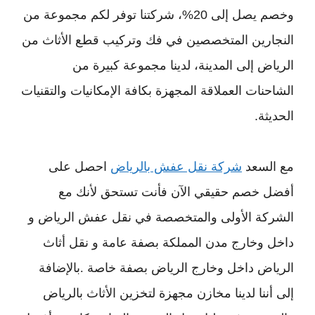
وخصم يصل إلى 20%، شركتنا توفر لكم مجموعة من
النجارين المتخصصين في فك وتركيب قطع الأثاث من
الرياض إلى المدينة، لدينا مجموعة كبيرة من
الشاحنات العملاقة المجهزة بكافة الإمكانيات والتقنيات
الحديثة.
مع السعد
شركة نقل عفش بالرياض
احصل على
أفضل خصم حقيقي الآن فأنت تستحق لأنك مع
الشركة الأولى والمتخصصة في نقل عفش الرياض و
داخل وخارج مدن المملكة بصفة عامة و نقل أثاث
الرياض داخل وخارج
الرياض
بصفة خاصة
.
بالإضافة
إلى أننا لدينا مخازن مجهزة لتخزين الأثاث بالرياض