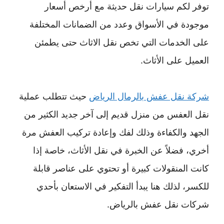
توفر لكم سيارات نقل حديثة مع أرخص أسعار
موجودة في الأسواق وعدد من الضمانات المختلفة
على الخدمات التي تخص نقل الاثاث حتى يطمئن
العميل على الأثاث.
شركة نقل عفش بالرمال الرياض
حيث تتطلب عملية
نقل العفس من منزل قديم إلى آخر جديد الكثير من
الجهد والكفاءة وذلك لفك وإعادة تركيب العفش مرة
أخري، فضلاً عن الخبرة في نقل الأثاث، خاصة إذا
كانت المنقولات كبيرة أو تحتوي على عناصر قابلة
للكسر، لذلك هنا يبدأ التفكير في الاستعان بأحدي
شركات نقل عفش بالرياض.