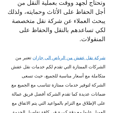
وتحتاج لجهد ووقت بعملية النقل من
أجل الحفاظ على الأثاث وحمايته، ولذلك
يبحث العملاء عن شركة نقل متخصصة
لكي تساعدهم بالنقل والحفاظ على
المنقولات.
شركة نقل عفش من الرياض الى جازان
تعتبر من
الشركات الممتازة التي تقدم لكم خدمات نقل عفش
متكاملة مع أسعار مناسبة للجميع، حيث تسعى
الشركة لتوفير خدمات ممتازة تتناسب مع الجميع مع
ضمانات عديدة كما تقدم الشركة أفضل فريق عمالة
على الإطلاق مع التزام بالمواعيد التي يتم الاتفاق مع
العميل عليها مع دقة كبيرة في كافة تفاصيل الخدمة.