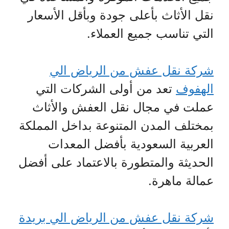
نقل الأثاث بأعلى جودة وبأقل الأسعار
التي تناسب جميع العملاء.
شركة نقل عفش من الرياض الي
الهفوف
تعد من أولى الشركات التي
عملت في مجال نقل العفش والأثاث
بمختلف المدن المتنوعة بداخل المملكة
العربية السعودية بأفضل المعدات
الحديثة والمتطورة بالاعتماد على أفضل
عمالة ماهرة.
شركة نقل عفش من الرياض الي بريدة