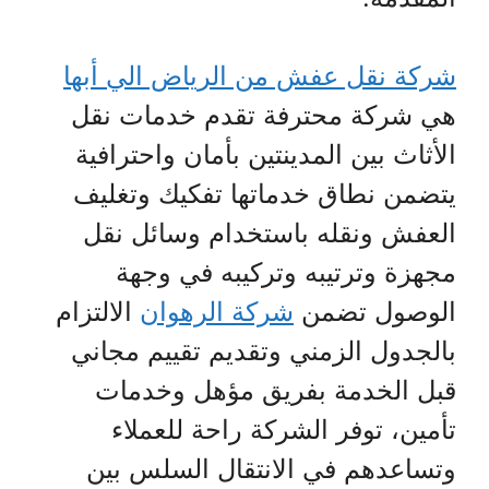
شركة نقل عفش من الرياض الي أبها
هي شركة محترفة تقدم خدمات نقل
الأثاث بين المدينتين بأمان واحترافية
يتضمن نطاق خدماتها تفكيك وتغليف
العفش ونقله باستخدام وسائل نقل
مجهزة وترتيبه وتركيبه في وجهة
الوصول تضمن
شركة الرهوان
الالتزام
بالجدول الزمني وتقديم تقييم مجاني
قبل الخدمة بفريق مؤهل وخدمات
تأمين، توفر الشركة راحة للعملاء
وتساعدهم في الانتقال السلس بين