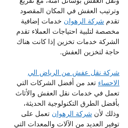
ونقل العفش بوسائل آمنة، مع تفريغ
وترتيب العفش في المكان المقصود
تقدم
شركة الرهوان
خدمات إضافية
مخصصة لتلبية احتياجات العملاء تقدم
الشركة خدمات تخزين إذا كانت هناك
حاجة لتخزين العفش.
شركة نقل عفش من الرياض الي
الاحساء
تعد من أفضل الشركات التي
تعمل في خدمات نقل العفش والأثاث
بأفضل الطرق التكنولوجية الحديثة،
وذلك لأن
شركة الرهوان
تعمل على
توفير العديد من الآلات والمعدات التي