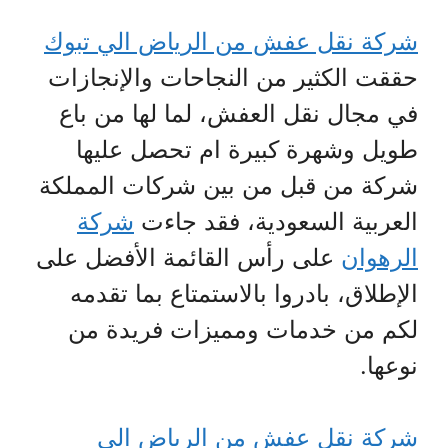
شركة نقل عفش من الرياض الي تبوك
حققت الكثير من النجاحات والإنجازات
في مجال نقل العفش، لما لها من باع
طويل وشهرة كبيرة ام تحصل عليها
شركة من قبل من بين شركات المملكة
العربية السعودية، فقد جاءت
شركة
الرهوان
على رأس القائمة الأفضل على
الإطلاق، بادروا بالاستمتاع بما تقدمه
لكم من خدمات ومميزات فريدة من
نوعها.
شركة نقل عفش من الرياض الي