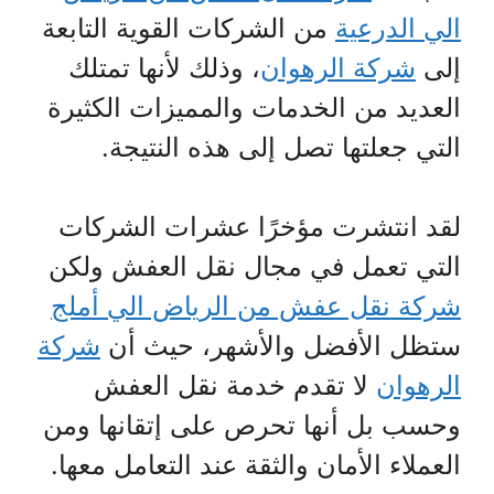
الي الدرعية
من الشركات القوية التابعة
إلى
شركة الرهوان
، وذلك لأنها تمتلك
العديد من الخدمات والمميزات الكثيرة
التي جعلتها تصل إلى هذه النتيجة.
لقد انتشرت مؤخرًا عشرات الشركات
التي تعمل في مجال نقل العفش ولكن
شركة نقل عفش من الرياض الي أملج
ستظل الأفضل والأشهر، حيث أن
شركة
الرهوان
لا تقدم خدمة نقل العفش
وحسب بل أنها تحرص على إتقانها ومن
العملاء الأمان والثقة عند التعامل معها.