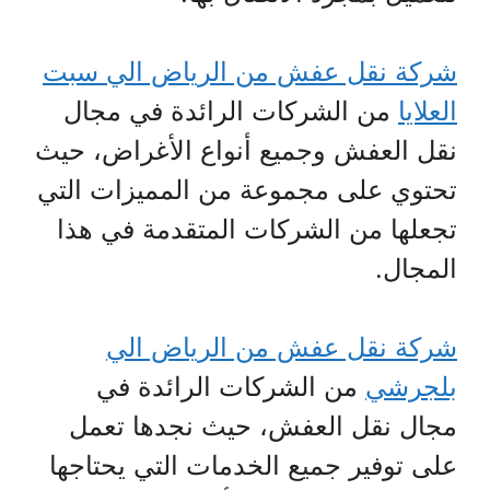
شركة نقل عفش من الرياض الي سبت
العلايا
من الشركات الرائدة في مجال
نقل العفش وجميع أنواع الأغراض، حيث
تحتوي على مجموعة من المميزات التي
تجعلها من الشركات المتقدمة في هذا
المجال.
شركة نقل عفش من الرياض الي
بلجرشي
من الشركات الرائدة في
مجال نقل العفش، حيث نجدها تعمل
على توفير جميع الخدمات التي يحتاجها