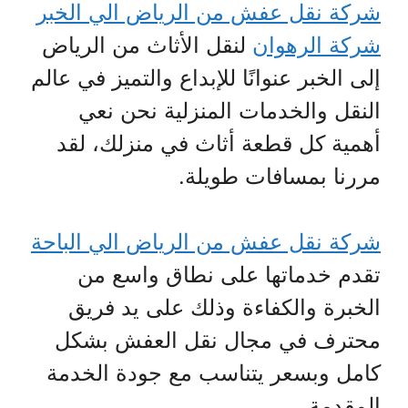
شركة نقل عفش من الرياض الي الخبر
شركة الرهوان
لنقل الأثاث من الرياض
إلى الخبر عنوانًا للإبداع والتميز في عالم
النقل والخدمات المنزلية نحن نعي
أهمية كل قطعة أثاث في منزلك، لقد
مررنا بمسافات طويلة.
شركة نقل عفش من الرياض الي الباحة
تقدم خدماتها على نطاق واسع من
الخبرة والكفاءة وذلك على يد فريق
محترف في مجال نقل العفش بشكل
كامل وبسعر يتناسب مع جودة الخدمة
المقدمة.