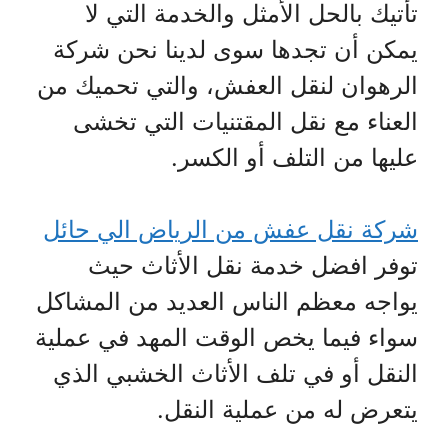
تأتيك بالحل الأمثل والخدمة التي لا
يمكن أن تجدها سوى لدينا نحن شركة
الرهوان لنقل العفش، والتي تحميك من
العناء مع نقل المقتنيات التي تخشى
عليها من التلف أو الكسر.
شركة نقل عفش من الرياض الي حائل
توفر افضل خدمة نقل الأثاث حيث
يواجه معظم الناس العديد من المشاكل
سواء فيما يخص الوقت المهد في عملية
النقل أو في تلف الأثاث الخشبي الذي
يتعرض له من عملية النقل.