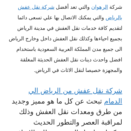
شركة
الرهوان
والتي تعد أفضل
شركة نقل عفش
بالرياض
والتي يمكنك الاتصال بها علي
تسعى دائما
لتقديم كافة خدمات نقل العفش في مدينة الرياض
بجميع احياءها وكذلك نقل العفش داخل وخارج الرياض
الى جميع مدن المملكة العربية السعودية باستخدام
افضل واحدث دينات نقل العفش الحديثة المغلقة
والمجهزة خصيصا لنقل الاثاث في الرياض.
شركة نقل عفش من الرياض الي
الدمام
تبحث عن كل ما هو مميز وجديد
من طرق ومعدات نقل العفش وذلك
لمراقبة العصر والتطور الحديث