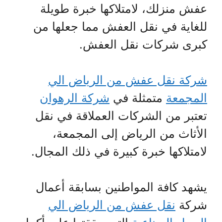
عفش منزلك، لامتلاكها خبرة طويلة
للغاية في نقل العفش مما جعلها من
كبرى شركات نقل العفش.
شركة نقل عفش من الرياض الي
المجمعة
متمثلة في
شركة الرهوان
تعتبر من الشركات العملاقة في نقل
الأثاث من الرياض إلى المجمعة،
لامتلاكها خبرة كبيرة في ذلك المجال.
يشهد كافة المواطنين بسابقة أعمال
شركة
نقل عفش من الرياض الي