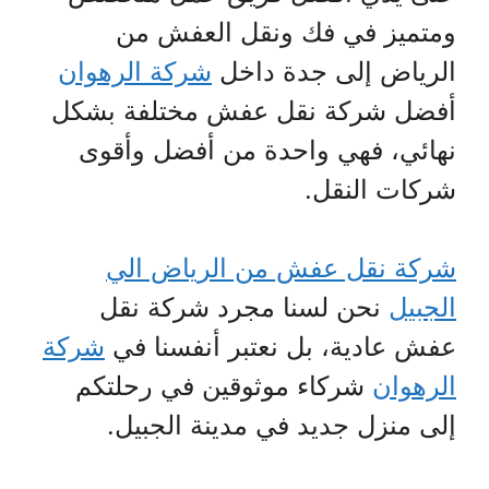
ومتميز في فك ونقل العفش من
الرياض إلى جدة داخل
شركة الرهوان
أفضل شركة نقل عفش مختلفة بشكل
نهائي، فهي واحدة من أفضل وأقوى
شركات النقل.
شركة نقل عفش من الرياض الي
الجبيل
نحن لسنا مجرد شركة نقل
عفش عادية، بل نعتبر أنفسنا في
شركة
الرهوان
شركاء موثوقين في رحلتكم
إلى منزل جديد في مدينة الجبيل.