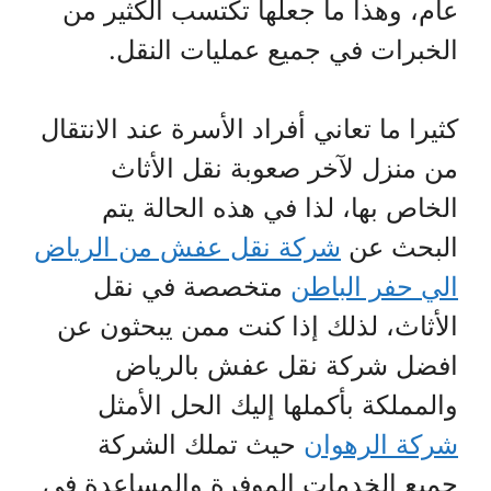
عام، وهذا ما جعلها تكتسب الكثير من
الخبرات في جميع عمليات النقل.
كثيرا ما تعاني أفراد الأسرة عند الانتقال
من منزل لآخر صعوبة نقل الأثاث
الخاص بها، لذا في هذه الحالة يتم
البحث عن
شركة نقل عفش من الرياض
الي حفر الباطن
متخصصة في نقل
الأثاث، لذلك إذا كنت ممن يبحثون عن
افضل شركة نقل عفش بالرياض
والمملكة بأكملها إليك الحل الأمثل
شركة الرهوان
حيث تملك الشركة
جميع الخدمات الموفرة والمساعدة في