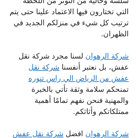
سلسة وخالية من التوتر من اللحظة
التي تختارون فيها الاعتماد علينا حتى يتم
ترتيب كل شيء في منزلكم الجديد في
الظهران.
شركة الرهوان
لسنا مجرد شركة نقل
عفش، بل نعتبر أنفسنا
شركة نقل
عفش من الرياض الي راس تنوره
تمنحكم سلامة وثقة تأتي بالخبرة
والمهنية فنحن نفهم تمامًا أهمية
ممتلكاتكم وأثاثكم.
شركة الرهوان
افضل
شركة نقل عفش