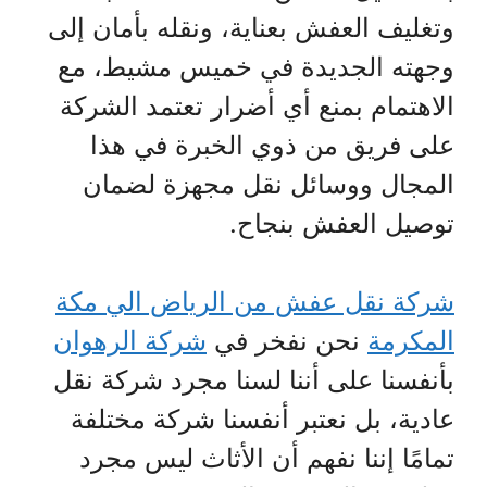
وتغليف العفش بعناية، ونقله بأمان إلى
وجهته الجديدة في خميس مشيط، مع
الاهتمام بمنع أي أضرار تعتمد الشركة
على فريق من ذوي الخبرة في هذا
المجال ووسائل نقل مجهزة لضمان
توصيل العفش بنجاح.
شركة نقل عفش من الرياض الي مكة
المكرمة
نحن نفخر في
شركة الرهوان
بأنفسنا على أننا لسنا مجرد شركة نقل
عادية، بل نعتبر أنفسنا شركة مختلفة
تمامًا إننا نفهم أن الأثاث ليس مجرد