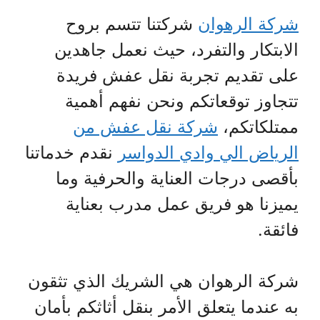
شركة الرهوان
شركتنا تتسم بروح
الابتكار والتفرد، حيث نعمل جاهدين
على تقديم تجربة نقل عفش فريدة
تتجاوز توقعاتكم ونحن نفهم أهمية
ممتلكاتكم،
شركة نقل عفش من
الرياض الي وادي الدواسر
نقدم خدماتنا
بأقصى درجات العناية والحرفية وما
يميزنا هو فريق عمل مدرب بعناية
فائقة.
شركة الرهوان هي الشريك الذي تثقون
به عندما يتعلق الأمر بنقل أثاثكم بأمان