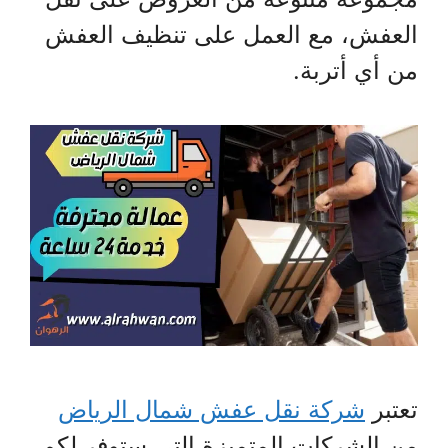
العفش، مع العمل على تنظيف العفش
من أي أتربة.
تعتبر
شركة نقل عفش شمال الرياض
من الشركات المتميزة التي ستوفر لكم