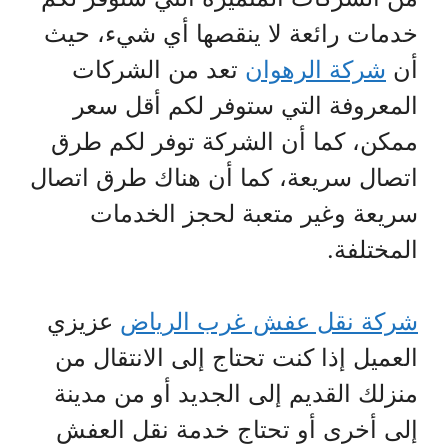
خدمات رائعة لا ينقصها أي شيء، حيث
أن
شركة الرهوان
تعد من الشركات
المعروفة التي ستوفر لكم أقل سعر
ممكن، كما أن الشركة توفر لكم طرق
اتصال سريعة، كما أن هناك طرق اتصال
سريعة وغير متعبة لحجز الخدمات
المختلفة.
شركة نقل عفش غرب الرياض
عزيزي
العميل إذا كنت تحتاج إلى الانتقال من
منزلك القديم إلى الجديد أو من مدينة
إلى أخرى أو تحتاج خدمة نقل العفش