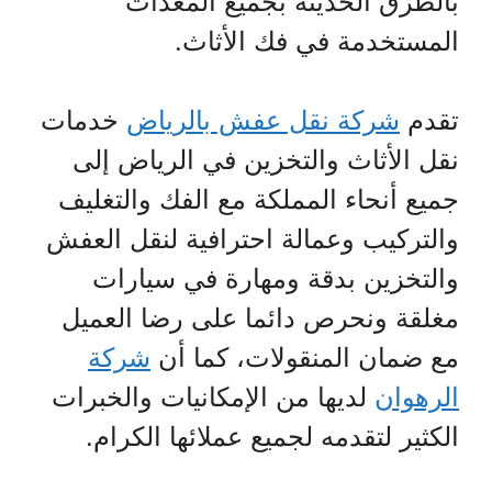
بالطرق الحديثة بجميع المعدات
المستخدمة في فك الأثاث.
تقدم
شركة نقل عفش بالرياض
خدمات
نقل الأثاث والتخزين في الرياض إلى
جميع أنحاء المملكة مع الفك والتغليف
والتركيب وعمالة احترافية لنقل العفش
والتخزين بدقة ومهارة في سيارات
مغلقة ونحرص دائما على رضا العميل
مع ضمان المنقولات، كما أن
شركة
الرهوان
لديها من الإمكانيات والخبرات
الكثير لتقدمه لجميع عملائها الكرام.