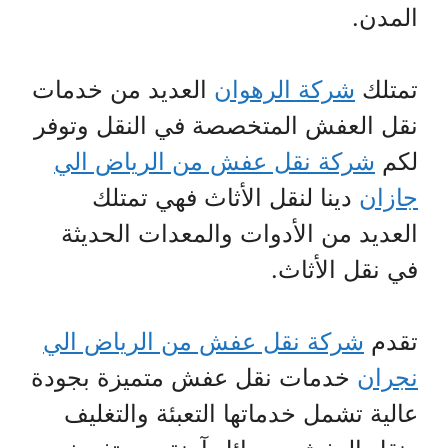
المدن.
تمتلك
شركة الرهوان
العديد من خدمات
نقل العفش المتخصصة في النقل وتوفر
لكم
شركة نقل عفش من الرياض الي
جازان
دينا لنقل الأثاث فهي تمتلك
العديد من الأدوات والمعدات الحديثة
في نقل الأثاث.
تقدم
شركة نقل عفش من الرياض الي
نجران
خدمات نقل عفش متميزة بجودة
عالية تشمل خدماتها التعبئة والتغليف