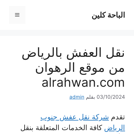
نتقل
لى
الباحة كلين
القائمة
لمحتوى
نقل العفش بالرياض
من موقع الرهوان
alrahwan.com
03/10/2024
بقلم
admin
تقدم
شركة نقل عفش جنوب
الرياض
كافة الخدمات المتعلقة بنقل