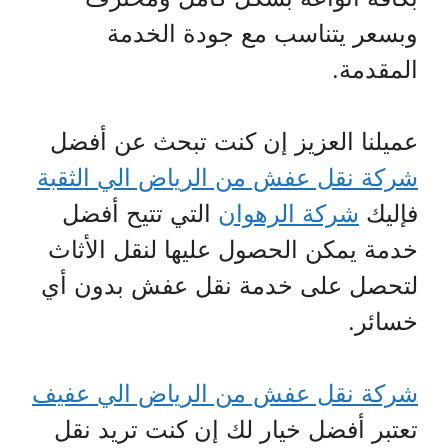
وبسعر يتناسب مع جودة الخدمة
المقدمة.
عميلنا العزيز إن كنت تبحث عن أفضل
شركة نقل عفش من الرياض الي الثقبة
فإليك
شركة الرهوان
التي تتيح أفضل
خدمة يمكن الحصول عليها لنقل الأثاث
لتحصل على خدمة نقل عفش بدون أي
خسائر.
شركة نقل عفش من الرياض الي عفيف
تعتبر أفضل خيار لك إن كنت تريد نقل