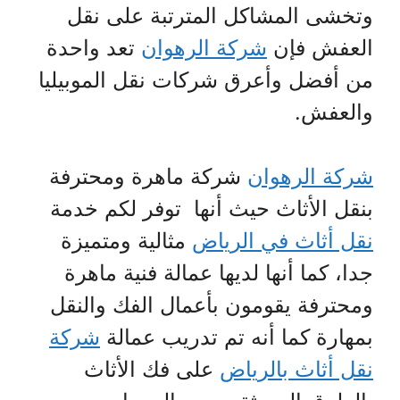
وتخشى المشاكل المترتبة على نقل
العفش فإن
شركة الرهوان
تعد واحدة
من أفضل وأعرق شركات نقل الموبيليا
والعفش.
شركة الرهوان
شركة ماهرة ومحترفة
بنقل الأثاث حيث أنها توفر لكم خدمة
نقل أثاث في الرياض
مثالية ومتميزة
جدا، كما أنها لديها عمالة فنية ماهرة
ومحترفة يقومون بأعمال الفك والنقل
بمهارة كما أنه تم تدريب عمالة
شركة
نقل أثاث بالرياض
على فك الأثاث