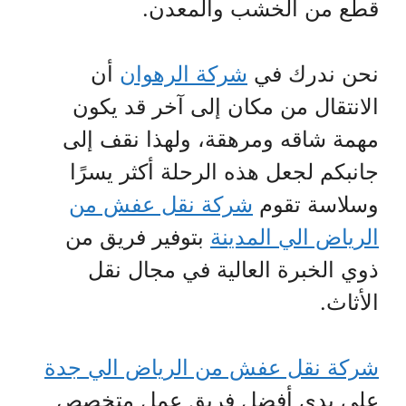
قطع من الخشب والمعدن.
نحن ندرك في
شركة الرهوان
أن
الانتقال من مكان إلى آخر قد يكون
مهمة شاقه ومرهقة، ولهذا نقف إلى
جانبكم لجعل هذه الرحلة أكثر يسرًا
وسلاسة تقوم
شركة نقل عفش من
الرياض الي المدينة
بتوفير فريق من
ذوي الخبرة العالية في مجال نقل
الأثاث.
شركة نقل عفش من الرياض الي جدة
على يدي أفضل فريق عمل متخصص