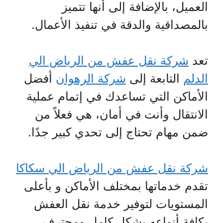
العميل، بالإضافة إلى أنها تتميز
بالمصداقية والدقة في تنفيذ الأعمال.
تعد
شركة نقل عفش من الرياض الي
الدلم
التابعة إلى
شركة الرهوان
أفضل
الأماكن التي تساعدك في إتمام عملية
الانتقال وأنت في أمان، هي فعلاً من
ضمن مهام تحتاج إلى تحدي كبير جدًا.
شركة نقل عفش من الرياض الي سكاكا
تقدم خدماتها بمختلف الأماكن و بأعلى
المستويات لتوفير خدمة نقل العفش
بكافة أنواعه بشكل كامل ومحترف