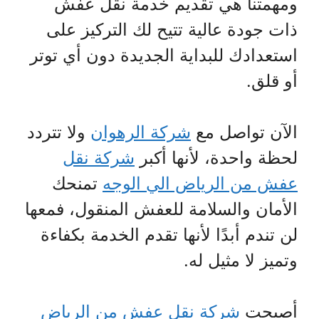
ومهمتنا هي تقديم خدمة نقل عفش
ذات جودة عالية تتيح لك التركيز على
استعدادك للبداية الجديدة دون أي توتر
أو قلق.
الآن تواصل مع
شركة الرهوان
ولا تتردد
لحظة واحدة، لأنها أكبر
شركة نقل
عفش من الرياض الي الوجه
تمنحك
الأمان والسلامة للعفش المنقول، فمعها
لن تندم أبدًا لأنها تقدم الخدمة بكفاءة
وتميز لا مثيل له.
أصبحت
شركة نقل عفش من الرياض