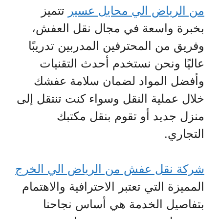
من الرياض الي محايل عسير
تتميز
بخبرة واسعة في مجال نقل العفش،
وفريق من المحترفين المدربين تدريبًا
عاليًا ونحن نستخدم أحدث التقنيات
وأفضل المواد لضمان سلامة عفشك
خلال عملية النقل وسواء كنت تنتقل إلى
منزل جديد أو تقوم بنقل مكتبك
التجاري.
شركة نقل عفش من الرياض الي الخرج
المميزة التي تعتبر الاحترافية والاهتمام
بتفاصيل الخدمة هي أساس نجاحنا