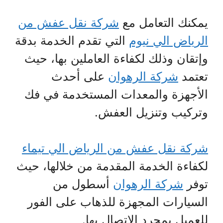
يمكنك التعامل مع
شركة نقل عفش من
الرياض الي نيوم
التي تقدم الخدمة بدقة
وإتقان وذلك لكفاءة العاملين بها، حيث
تعتمد
شركة الرهوان
على أحدث
الأجهزة والمعدات المستخدمة في فك
وتركيب وتنزيل العفش.
شركة نقل عفش من الرياض الي تيماء
لكفاءة الخدمة المقدمة من خلالها، حيث
توفر
شركة الرهوان
أسطول من
السيارات المجهزة للذهاب على الفور
للعميل بمجرد الاتصال بها.