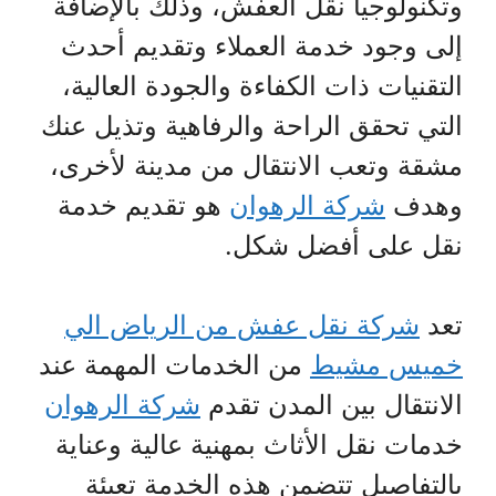
وتكنولوجيا نقل العفش، وذلك بالإضافة
إلى وجود خدمة العملاء وتقديم أحدث
التقنيات ذات الكفاءة والجودة العالية،
التي تحقق الراحة والرفاهية وتذيل عنك
مشقة وتعب الانتقال من مدينة لأخرى،
وهدف
شركة الرهوان
هو تقديم خدمة
نقل على أفضل شكل.
تعد
شركة نقل عفش من الرياض الي
خميس مشيط
من الخدمات المهمة عند
الانتقال بين المدن تقدم
شركة الرهوان
خدمات نقل الأثاث بمهنية عالية وعناية
بالتفاصيل تتضمن هذه الخدمة تعبئة