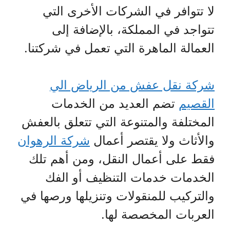
لا تتوافر في الشركات الأخرى التي
تتواجد في المملكة، بالإضافة إلى
العمالة الماهرة التي تعمل في شركتنا.
شركة نقل عفش من الرياض الي
القصيم
تضم العديد من الخدمات
المختلفة والمتنوعة التي تتعلق بالعفش
والأثاث ولا يقتصر أعمال
شركة الرهوان
فقط على أعمال النقل، ومن أهم تلك
الخدمات خدمات التنظيف أو الفك
والتركيب للمنقولات وتنزيلها ورصها في
العربات المخصصة لها.