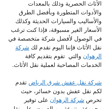
الأثاث الحصرية وذلك بالمعدات
والأدوات المتطورة وبأفضل الطرق
والأساليب والسيارات الحديثة وكذلك
الأسعار الغير مسبوقة، فإذا كنت ترغب
في الوصول لأفضل شركة متخصصة في
نقل الأثاث فإننا اليوم نقدم لك
شركة
الرهوان
والتي تقوم بتقديم كافة
الخدمات المصاحبة لعملية نقل الأثاث.
شركة نقل عفش شرق الرياض
تقدم
لكم نقل عفش بدون خسائر، حيث
تحرص
شركة الرهوان
على توفير
مجموعة متنوعة من العروض على نقل