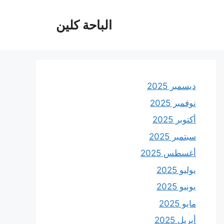
الباحة كلين
ديسمبر 2025
نوفمبر 2025
أكتوبر 2025
سبتمبر 2025
أغسطس 2025
يوليو 2025
يونيو 2025
مايو 2025
أبريل 2025