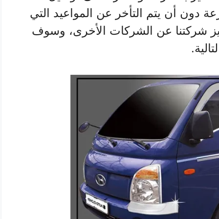
 دون أن يتم التأخر عن المواعيد التي
يميز شركتنا عن الشركات الأخرى، وسوف
الية.