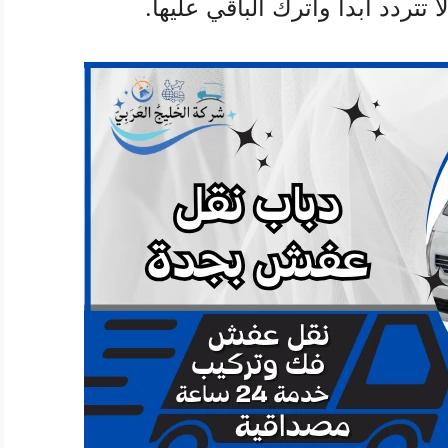
 تتردد أبدا واترك الباقي عليها.