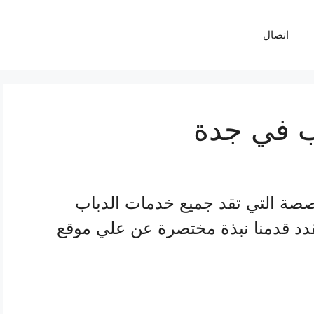
اتصال
ب في جدة
صصة التي تقد جميع خدمات الدباب
لقدد قدمنا نبذة مختصرة عن علي موقع