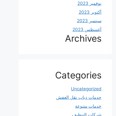
نوفمبر 2023
أكتوبر 2023
سبتمبر 2023
أغسطس 2023
Archives
Categories
Uncategorized
حدمات دباب نقل العفش
خدمات متنوعة
شركات التنظيف