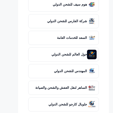
هوم سيف للشحن الدولي
شركة الفارس للشحن الدولي
السعد للخدمات العامة
حول العالم للشحن الدولي
المهندس للشحن الدولي
الساهر لنقل العفش والشحن والصيانة
جلوبال كارجو للشحن الدولي