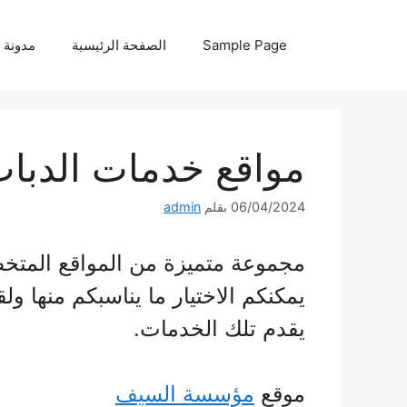
نتقل
لى
Sample Page
الصفحة الرئيسية
مدونة
لمحتوى
مواقع خدمات الدبا
06/04/2024
بقلم
admin
مجموعة متميزة من المواقع المتخ
يمكنكم الاختيار ما يناسبكم منها و
يقدم تلك الخدمات.
موقع
مؤسسة السيف