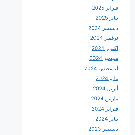
فبراير 2025
يناير 2025
ديسمبر 2024
نوفمبر 2024
أكتوبر 2024
سبتمبر 2024
أغسطس 2024
مايو 2024
أبريل 2024
مارس 2024
فبراير 2024
يناير 2024
ديسمبر 2023