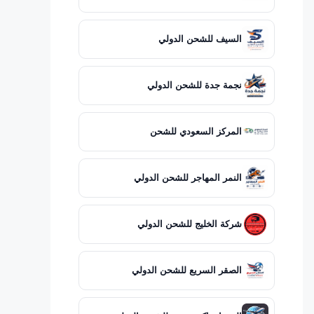
السيف للشحن الدولي
نجمة جدة للشحن الدولي
المركز السعودي للشحن
النمر المهاجر للشحن الدولي
شركة الخليج للشحن الدولي
الصقر السريع للشحن الدولي