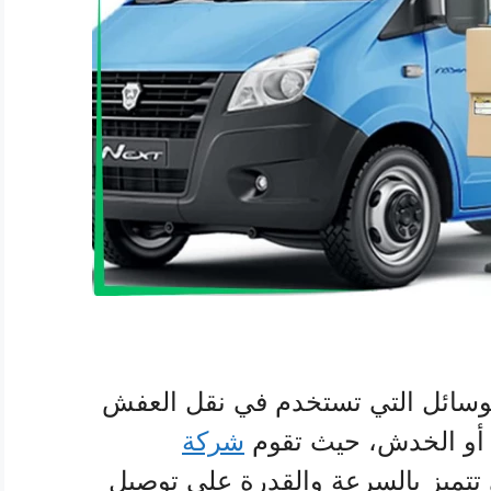
وسائل التي تستخدم في نقل العفش
أو الخدش، حيث تقوم
شركة
 تتميز بالسرعة والقدرة على توصيل