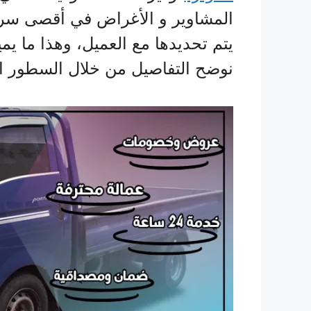
المشاوير و الأغراض في أقصى سرعة
يتم تحديدها مع العميل، وهذا ما 
نوضح التفاصيل من خلال السطور الت