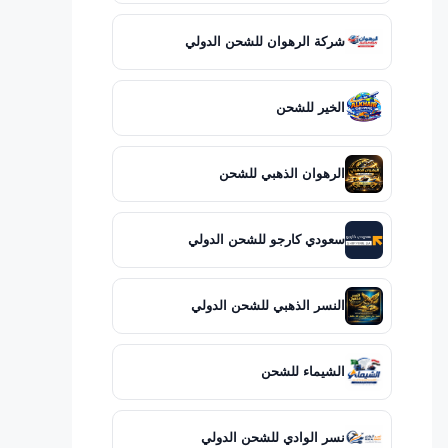
شركة الرهوان للشحن الدولي
الخير للشحن
الرهوان الذهبي للشحن
سعودي كارجو للشحن الدولي
النسر الذهبي للشحن الدولي
الشيماء للشحن
نسر الوادي للشحن الدولي