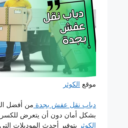
موقع
الكوثر
دباب نقل عفش بجدة
من أفضل ال
بشكل أمان دون أن يتعرض للكسر 
الكوثر
بتوفير أحدث الموديلات التي