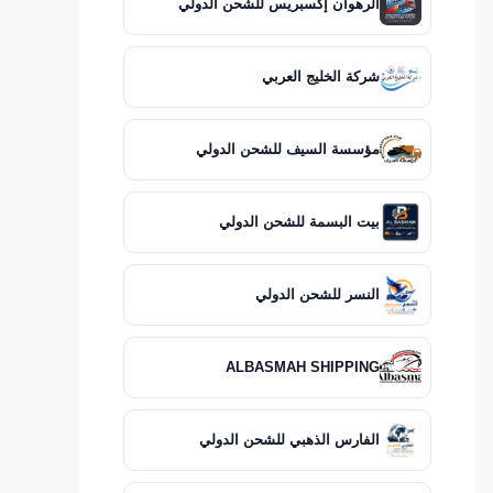
الرهوان إكسبريس للشحن الدولي
شركة الخليج العربي
مؤسسة السيف للشحن الدولي
بيت البسمة للشحن الدولي
النسر للشحن الدولي
ALBASMAH SHIPPING
الفارس الذهبي للشحن الدولي