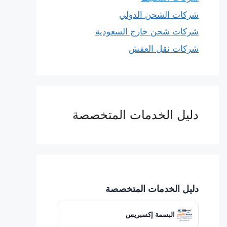
شركات الشحن الدولي
شركات شحن خارج السعودية
شركات نقل العفش
دليل الخدمات المتخصصة
دليل الخدمات المتخصصة
البسمة إكسبريس