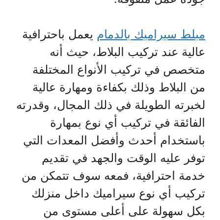
مبلط سيراميك بالدمام
يعمل باحترافية
عالية عند تركيب البلاط، حيث أنه
متخصص في تركيب الأنواع المختلفة
من البلاط وذلك بكفاءة ومهارة عالية
لخبرته الطويلة في ذلك المجال، وقدرته
الفائقة في تركيب أي نوع بمهارة
باستخدام أحدث وأفضل المعدات التي
توفر عليه الوقت والجهد في تقديم
خدمة احترافية، فمعه سوف تتمكن من
تركيب أي نوع سيراميك داخل منزلك
بكل سهولة على أعلى مستوى من