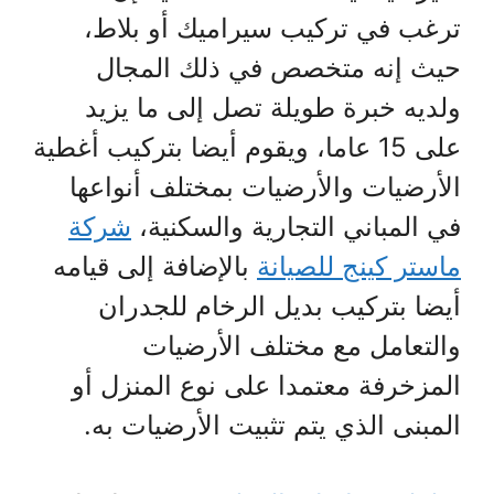
ترغب في تركيب سيراميك أو بلاط،
حيث إنه متخصص في ذلك المجال
ولديه خبرة طويلة تصل إلى ما يزيد
على 15 عاما، ويقوم أيضا بتركيب أغطية
الأرضيات والأرضيات بمختلف أنواعها
في المباني التجارية والسكنية،
شركة
ماستر كينج للصيانة
بالإضافة إلى قيامه
أيضا بتركيب بديل الرخام للجدران
والتعامل مع مختلف الأرضيات
المزخرفة معتمدا على نوع المنزل أو
المبنى الذي يتم تثبيت الأرضيات به.