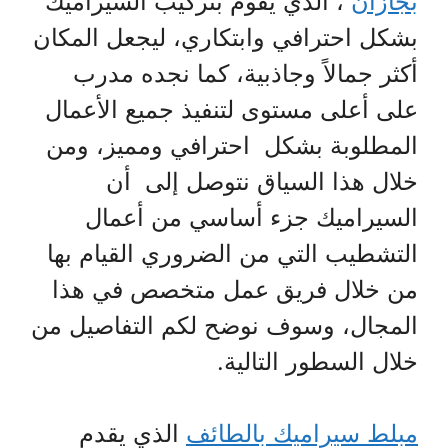
بجازان
، الذي يقوم بتركيب السيراميك
بشكل احترافي وابتكاري، ليجعل المكان
أكثر جمالاً وجاذبية، كما نجده مدرب
على أعلى مستوى لتنفيذ جميع الأعمال
المطلوبة بشكل احترافي ومميز، ومن
خلال هذا السياق نتوصل إلى أن
السيراميك جزء أساسي من أعمال
التشطيب التي من الضروري القيام بها
من خلال فريق عمل متخصص في هذا
المجال، وسوف نوضح لكم التفاصيل من
خلال السطور التالية.
مبلط سيراميك بالطائف
الذي يقدم