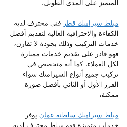
المتميز على المدى الطويل،
مبلط سيراميك قطر
فني محترف لديه
الكفاءة والاحترافية العالية لتقديم أفضل
خدمات التركيب وذلك بجودة لا تقارن،
فهو قادر على تقديم خدمات ممتازة
لكل العملاء، كما أنه متخصص في
تركيب جميع أنواع السيراميك سواء
الفرز الأول أو الثاني بأفضل صورة
ممكنة،
مبلط سيراميك سلطنة عمان
يوفر
خدمات متميزة فهو مبلط محترف لديه