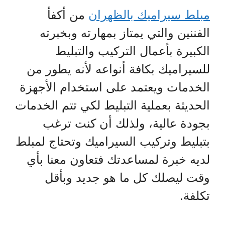
مبلط سيراميك بالظهران
من أكفأ
الفننين والتي يمتاز بمهارته وبخبرته
الكبيرة بأعمال التركيب والتبليط
للسيراميك بكافة أنواعه لأنه يطور من
الخدمات ويعتمد على استخدام الأجهزة
الحديثة بعملية التبليط لكي تتم الخدمات
بجودة عالية، ولذلك أن كنت ترغب
بتبليط وتركيب السيراميك وتحتاج لمبلط
لديه خبرة لمساعدتك فتعاون معنا بأي
وقت ليصلك كل ما هو جديد وبأقل
تكلفة.