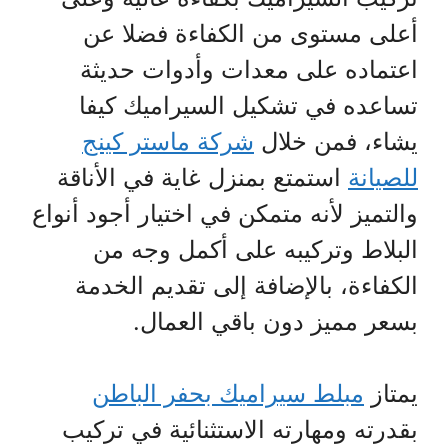
أعلى مستوى من الكفاءة فضلا عن
اعتماده على معدات وأدوات حديثة
تساعده في تشكيل السيراميك كيفا
يشاء، فمن خلال
شركة ماستر كينج
للصيانة
استمتع بمنزل غاية في الأناقة
والتميز لأنه متمكن في اختيار أجود أنواع
البلاط وتركيبه على أكمل وجه من
الكفاءة، بالإضافة إلى تقديم الخدمة
بسعر مميز دون باقي العمال.
يمتاز
مبلط سيراميك بحفر الباطن
بقدرته ومهارته الاستثنائية في تركيب