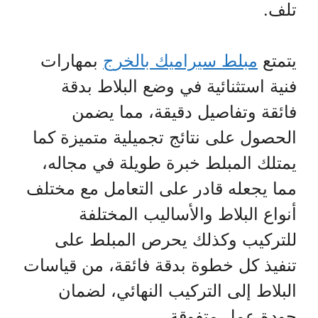
تلف.
يتمتع
مبلط سيراميك بالخرج
بمهارات
فنية استثنائية في وضع البلاط بدقة
فائقة وتفاصيل دقيقة، مما يضمن
الحصول على نتائج تجميلية متميزة كما
يمتلك المبلط خبرة طويلة في مجاله،
مما يجعله قادر على التعامل مع مختلف
أنواع البلاط والأساليب المختلفة
للتركيب وكذلك يحرص المبلط على
تنفيذ كل خطوة بدقة فائقة، من قياسات
البلاط إلى التركيب النهائي، لضمان
جودة عمل متفوقة.