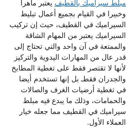
مبلط سيراميك بالقطيف
يعتبر ماهرا
وخبيرا في القيام بجميع أعمال تبليط
السيراميك في القطيف، حيث إن تركيب
السيراميك يعتبر من المهام الشاقة
والممتعة في آن واحد والتي تحتاج إلى
قدر عال من المهارات اليدوية والتركيز
لأنها لا تقتصر فقط على تغطية المطابخ
والجدران فقطـ بل إنها تستخدم أيضا
في تغطية أرضيات الغرف والصالات
والحمامات، وذلك ما يبدع فيه مبلط
سيراميك في القطيف مما جعله خيار
العملاء الأول.