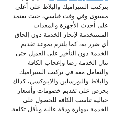
بتركيب السيراميك والبلاط على أعلى
مستوى وفي وقت قياسي، حيث يعتمد
على أحدث الأجهزة والمعدات
المستخدمة لإنجاز الخدمة دون إلحاق
أي ضرر به، كما يلتزم بموعد تقديم
الخدمة دون التأخير على العميل حتى
تنال الخدمة رضا وإعجاب الكافة
والتعامل معه في تركيب السيراميك
والبلاط والبورسلين والايبوكسي، كذلك
يحرص على تقديم خصومات وأسعار
خيالية تناسب الكافة للحصول على
الخدمة بمهارة ودقة عالية وبأقل تكلفة.