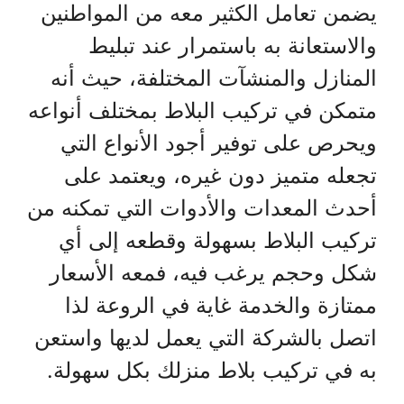
يضمن تعامل الكثير معه من المواطنين
والاستعانة به باستمرار عند تبليط
المنازل والمنشآت المختلفة، حيث أنه
متمكن في تركيب البلاط بمختلف أنواعه
ويحرص على توفير أجود الأنواع التي
تجعله متميز دون غيره، ويعتمد على
أحدث المعدات والأدوات التي تمكنه من
تركيب البلاط بسهولة وقطعه إلى أي
شكل وحجم يرغب فيه، فمعه الأسعار
ممتازة والخدمة غاية في الروعة لذا
اتصل بالشركة التي يعمل لديها واستعن
به في تركيب بلاط منزلك بكل سهولة.