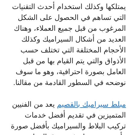
يمتلكها وكذلك استخدام أحدث التقنيات
التي تساهم في الحصول على الشكل
المرغوب من قبل جميع العملاء، وهناك
العديد من أشكال السيراميك وكذلك
الأحجام المختلفة التي تختلف حسب
الأذواق والتي يتم القيام بها من قبل
العامل بصورة احترافية، وهو ما سوف
نوضحه في السطور القادمة من مقالنا.
مبلط سيراميك بالقصيم
يعد من الفنيين
المتميزين في تقديم أفضل خدمات
تركيب البلاط والسيراميك بأفضل صورة