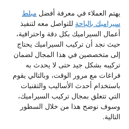
يهتم العملاء في معرفة أفضل
مبلط
سيراميك بالباحة
للتواصل معه لتنفيذ
أعمال السيراميك بكل دقة واحترافية،
حيث نجد أن تركيب السيراميك يحتاج
إلى متخصصين في هذا المجال لضمان
تركيبه بشكل جيد حتى لا يحدث به
فراغات مع مرور الوقت، وبالتالي يقوم
باستخدام أحدث الأساليب والتقنيات
التي تتعلق بمجال تركيب السيراميك،
وسوف نوضح هذا من خلال السطور
التالية.