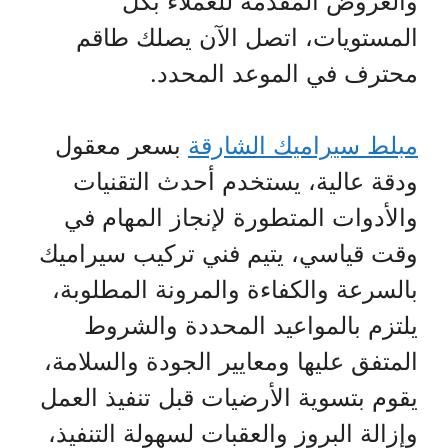
والعروض المقدمة للعملاء بكل
المستويات، اتصل الآن يصلك طاقم
محترف في الموعد المحدد.
مبلط سيراميك الشارقة
بسعر معقول
ودقة عالية، يستخدم أحدث التقنيات
والأدوات المتطورة لإنجاز المهام في
وقت قياسي، يتيم فني تركيب سيراميك
بالسرعة والكفاءة والمرونة المطلوبة،
يلتزم بالمواعيد المحددة والشروط
المتفق عليها ومعايير الجودة والسلامة،
يقوم بتسوية الأرضيات قبل تنفيذ العمل
وإزالة البروز والعقبات لسهولة التنفيذ،