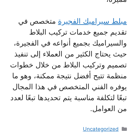
مبلط سيراميك الفجيرة
متخصص في
تقديم جميع خدمات تركيب البلاط
والسيراميك بجميع أنواعه في الفجيرة،
حيث يحتاج الكثير من العملاء إلى تنفيذ
تصميم وتركيب البلاط من خلال خطوات
منظمة تتيح أفضل نتيجة ممكنة، وهو ما
يوفره الفني المتخصص في هذا المجال
تبعًا لتكلفة مناسبة يتم تحديدها تبعًا لعدد
من العوامل.
التصنيفات
Uncategorized