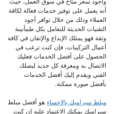
وأجود سعر متاح في سوق العمل، حيث
أنه يعمل على توفير خدمات فعالة لكافة
العملاء وذلك من خلال توافر أجود
التقنيات الحديثة للتعامل بكل طمأنينة
وثقة فهو يمتلك الإبداع والإتقان في كافة
أعمال التركيبات، فإن كنت ترغب في
الحصول على أفضل الخدمات فعليك
الاتصال به ومعرفة كل جديد ليصلك
الفني ويقدم إليك أفضل الخدمات
بأفضل صورة ممكنة.
مبلط سيراميك بالاحساء
هو أفضل مبلط
سيراميك يمكنك الاعتماد عليه إن كنت