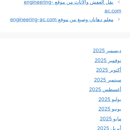
نقل العفش والاثاث من موقع engineering-
ac.com
معلم دهانان وصبغ من موقع engineering-ac.com
ديسمبر 2025
نوفمبر 2025
أكتوبر 2025
سبتمبر 2025
أغسطس 2025
يوليو 2025
يونيو 2025
مايو 2025
أبريل 2025