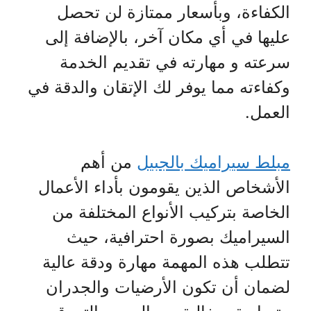
الكفاءة، وبأسعار ممتازة لن تحصل
عليها في أي مكان آخر، بالإضافة إلى
سرعته و مهارته في تقديم الخدمة
وكفاءته مما يوفر لك الإتقان والدقة في
العمل.
مبلط سيراميك بالجبيل
من أهم
الأشخاص الذين يقومون بأداء الأعمال
الخاصة بتركيب الأنواع المختلفة من
السيراميك بصورة احترافية، حيث
تتطلب هذه المهمة مهارة ودقة عالية
لضمان أن تكون الأرضيات والجدران