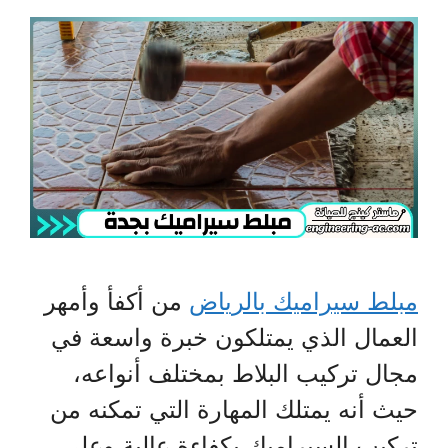
مبلط سيراميك بالرياض
من أكفأ وأمهر
العمال الذي يمتلكون خبرة واسعة في
مجال تركيب البلاط بمختلف أنواعه،
حيث أنه يمتلك المهارة التي تمكنه من
تركيب السيراميك بكفاءة عالية وعلى