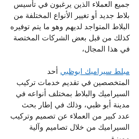
جميع العملاء الذين يرغبون في تأسيس
بلاط جديد أو تغيير الأنواع المختلفة من
البلاط المتواجد لديهم وهو ما يتم توفيره
كذلك من قبل بعض الشركات المختصة
في هذا المجال،
مبلط سيراميك ابوظبي
أحد
المتخصصين في تقديم خدمات تركيب
السيراميك والبلاط بمختلف أنواعه في
مدينة أبو ظبي، وذلك في إطار بحث
عدد كبير من العملاء عن تصميم وتركيب
السيراميك من خلال تصاميم وآلية
مميزة،