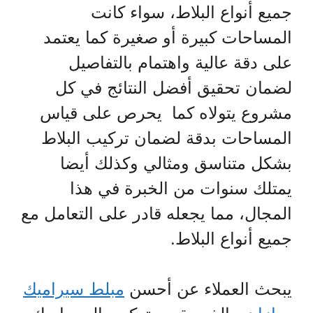
جميع أنواع البلاط، سواء كانت
المساحات كبيرة أو صغيرة كما يعتمد
على دقة عالية واهتمام بالتفاصيل
لضمان تحقيق أفضل النتائج في كل
مشروع يتولاه كما يحرص على قياس
المساحات بدقة لضمان تركيب البلاط
بشكل متناسق ومثالي وكذلك أيضا
يمتلك سنوات من الخبرة في هذا
المجال، مما يجعله قادر على التعامل مع
جميع أنواع البلاط.
يبحث العملاء عن أحسن
مبلط سيراميك