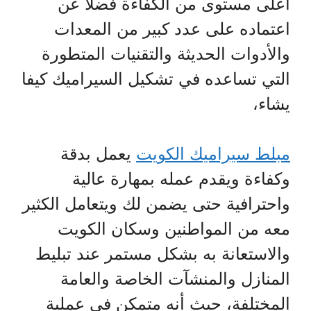
أعلى مستوى من الكفاءة فضلا عن
اعتماده على عدد كبير من المعدات
والأدوات الحديثة والتقنيات المتطورة
التي تساعده في تشكيل السيراميك كيفا
يشاء،
مبلط سيراميك الكويت
يعمل بدقة
وكفاءة ويقدم عمله بمهارة عالية
واحترافية حتى يضمن لك ويتعامل الكثير
معه من المواطنين وسكان الكويت
والاستعانة به بشكل مستمر عند تبليط
المنازل والمنشآت الخاصة والعامة
المختلفة، حيث أنه متمكن في عملية