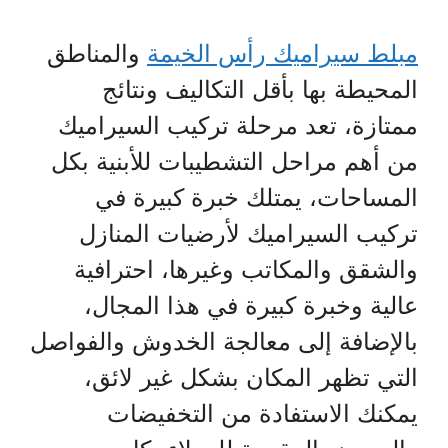
مبلط سيراميك رأس الخيمة
والمناطق
المحيطة بها بأقل التكاليف ونتائج
ممتازة، تعد مرحلة تركيب السيراميك
من أهم مراحل التشطيبات للأبنية بكل
المساحات، يمتلك خبرة كبيرة في
تركيب السيراميك لأرضيات المنازل
والشقق والمكاتب وغيرها، احترافية
عالية وخبرة كبيرة في هذا المجال،
بالإضافة إلى معالجة الخدوش والفواصل
التي تظهر المكان بشكل غير لائق،
يمكنك الاستفادة من التخفيضات