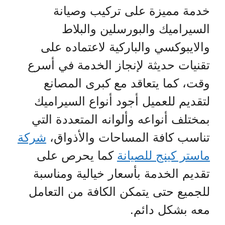
خدمة مميزة على تركيب وصيانة
السيراميك والبورسلين والبلاط
والايبوكسي والباركية لاعتماده على
تقنيات حديثة لإنجاز الخدمة في أسرع
وقت، كما يتعاقد مع كبرى المصانع
لتقديم للعميل أجود أنواع السيراميك
بمختلف أنواعه وألوانه المتعددة التي
تناسب كافة المساحات والأذواق،
شركة
ماستر كينج للصيانة
كما يحرص على
تقديم الخدمة بأسعار خيالية ومناسبة
للجميع حتى يتمكن الكافة من التعامل
معه بشكل دائم.