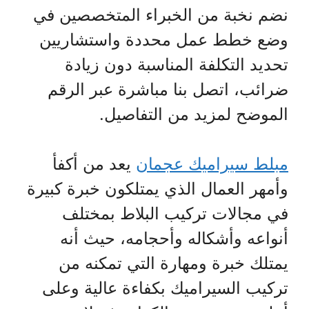
نضم نخبة من الخبراء المتخصصين في
وضع خطط عمل محددة واستشاريين
تحديد التكلفة المناسبة دون زيادة
ضرائب، اتصل بنا مباشرة عبر الرقم
الموضح لمزيد من التفاصيل.
مبلط سيراميك عجمان
يعد من أكفأ
وأمهر العمال الذي يمتلكون خبرة كبيرة
في مجالات تركيب البلاط بمختلف
أنواعه وأشكاله وأحجامه، حيث أنه
يمتلك خبرة ومهارة التي تمكنه من
تركيب السيراميك بكفاءة عالية وعلى