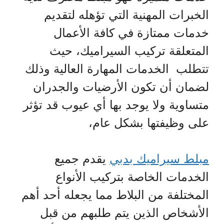
الخبرات المهنية التي تؤهله لتقديم
خدمات ممتازة في كافة الأعمال
المتعلقة تركيب السيراميك، حيث
تتطلب الخدمات المهارة العالية وذلك
لضمان أن تكون الأرضيات والجدران
متساوية ولا يوجد بها أي عيوب قد تؤثر
على وظيفتها بشكل عام،
مبلط سيراميك بدبي
يقدم جميع
الخدمات الخاصة بتركيب الأنواع
المختلفة من البلاط مما يجعله أحد أهم
الأشخاص الذين يتم طلبهم من قبل