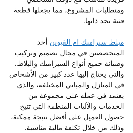
ومتطلبات المشروع، مما يجعلها قطعة
فنية بحد ذاتها.
مبلط سيراميك ام القيوين
أحد
المتخصصين في مجال تصميم وتركيب
وصيانة جميع أنواع السيراميك والبلاط،
والتي يحتاج إليها عدد كبير من الأشخاص
في المنازل والمباني المختلفة، والذي
يعتمد في عمله على مجموعة من
الخدمات والآليات المنظمة التي تتيح
حصول العميل على أفضل نتيجة ممكنة،
وذلك من خلال تكلفة مالية مناسبة.