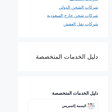
شركات الشحن الدولي
شركات شحن خارج السعودية
شركات نقل العفش
دليل الخدمات المتخصصة
دليل الخدمات المتخصصة
البسمة إكسبريس