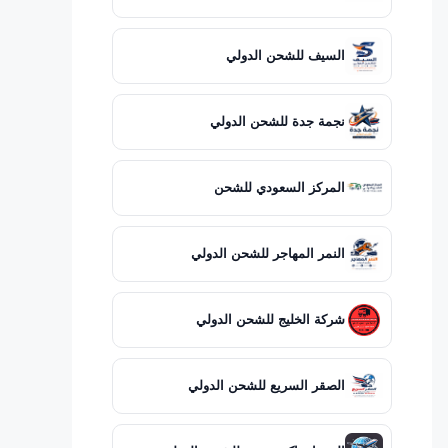
السيف للشحن الدولي
نجمة جدة للشحن الدولي
المركز السعودي للشحن
النمر المهاجر للشحن الدولي
شركة الخليج للشحن الدولي
الصقر السريع للشحن الدولي