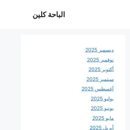
الباحة كلين
ديسمبر 2025
نوفمبر 2025
أكتوبر 2025
سبتمبر 2025
أغسطس 2025
يوليو 2025
يونيو 2025
مايو 2025
أبريل 2025