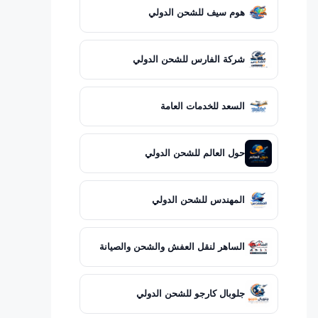
هوم سيف للشحن الدولي
شركة الفارس للشحن الدولي
السعد للخدمات العامة
حول العالم للشحن الدولي
المهندس للشحن الدولي
الساهر لنقل العفش والشحن والصيانة
جلوبال كارجو للشحن الدولي