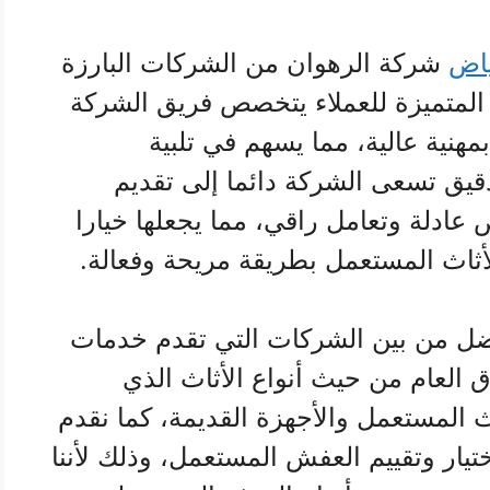
ياض
شركة الرهوان من الشركات البارزة
المتميزة للعملاء يتخصص فريق الشركة
هنية عالية، مما يسهم في تلبية
قيق تسعى الشركة دائما إلى تقديم
ادلة وتعامل راقي، مما يجعلها خيارا
أثاث المستعمل بطريقة مريحة وفعالة.
ضل من بين الشركات التي تقدم خدمات
ق العام من حيث أنواع الأثاث الذي
 المستعمل والأجهزة القديمة، كما نقدم
تيار وتقييم العفش المستعمل، وذلك لأننا