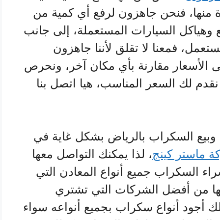
ادة منها، فنحن جاهزون لرفع أي كمية من
 وهياكل السيارات المستعملة، إلى جانب
تعمل، فمعنا لا تقلق لأننا جاهزون
 الأسعار مقارنة بأي مكان آخر، ونحرص
قدم لك السعر المناسب، هيا اتصل بنا
وبيع السكراب بالرياض بشكل غاية في
ة ماستر كينج
، لذا يمكنك التواصل معها
ء السكراب جميع أنواع المعادن التي
نها من أفضل الشركات التي تشتري
 أجود أنواع سكراب بجميع أنواعه سواء