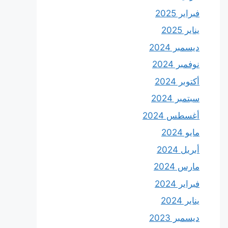
فبراير 2025
يناير 2025
ديسمبر 2024
نوفمبر 2024
أكتوبر 2024
سبتمبر 2024
أغسطس 2024
مايو 2024
أبريل 2024
مارس 2024
فبراير 2024
يناير 2024
ديسمبر 2023