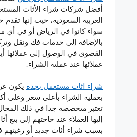
أفضل شركات شراء الأثاث المستعم
العربية السعودية، حيث إنها تقدم خ
سواء كانوا في الرياض أو في أي من
بالإضافة إلى خدمات فك ونقل وترك
القصوى في الوصول إلى عملائها أينم
عملائها عند عملية الشراء.
شراء اثاث مستعمل بجدة
يكون عن
بعملية الشراء بأعلى سعر وعلى أك
تعتبر متخصصة جدا في ذلك المجال و
إليها العملاء عند حاجتهم إلى بيع أ
بسبب شراء أثاث جديد أو رغبتهم 