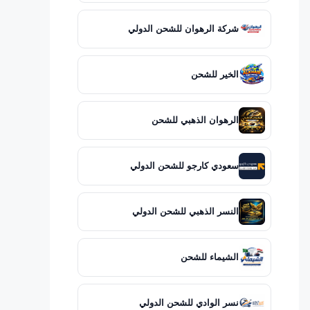
شركة الرهوان للشحن الدولي
الخير للشحن
الرهوان الذهبي للشحن
سعودي كارجو للشحن الدولي
النسر الذهبي للشحن الدولي
الشيماء للشحن
نسر الوادي للشحن الدولي