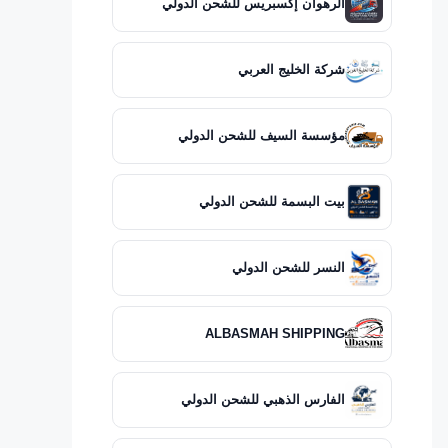
الرهوان إكسبريس للشحن الدولي
شركة الخليج العربي
مؤسسة السيف للشحن الدولي
بيت البسمة للشحن الدولي
النسر للشحن الدولي
ALBASMAH SHIPPING
الفارس الذهبي للشحن الدولي