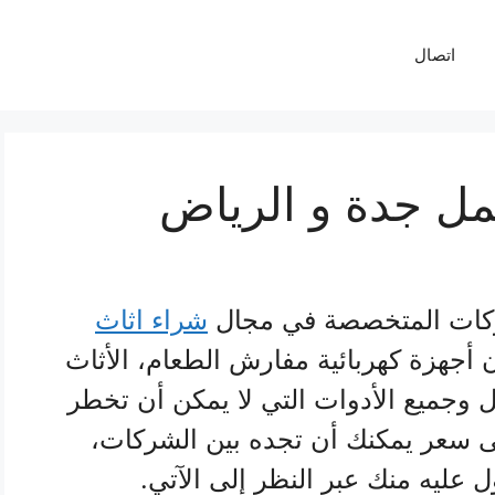
اتصال
مل جدة و الرياض
كات المتخصصة في مجال
شراء اثاث
 أجهزة كهربائية مفارش الطعام، الأثاث
ل وجميع الأدوات التي لا يمكن أن تخطر
لى سعر يمكنك أن تجده بين الشركات،
عليه منك عبر النظر إلى الآتي.