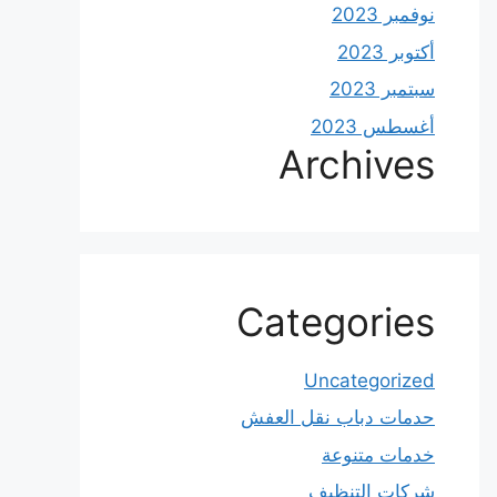
نوفمبر 2023
أكتوبر 2023
سبتمبر 2023
أغسطس 2023
Archives
Categories
Uncategorized
حدمات دباب نقل العفش
خدمات متنوعة
شركات التنظيف