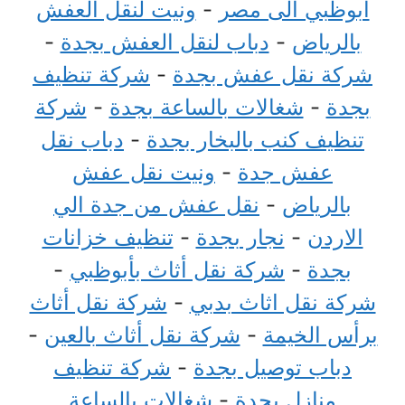
ابوظبي الى مصر
-
ونيت لنقل العفش
بالرياض
-
دباب لنقل العفش بجدة
-
شركة نقل عفش بجدة
-
شركة تنظيف
بجدة
-
شغالات بالساعة بجدة
-
شركة
تنظيف كنب بالبخار بجدة
-
دباب نقل
عفش جدة
-
ونيت نقل عفش
بالرياض
-
نقل عفش من جدة الي
الاردن
-
نجار بجدة
-
تنظيف خزانات
بجدة
-
شركة نقل أثاث بأبوظبي
-
شركة نقل اثاث بدبي
-
شركة نقل أثاث
برأس الخيمة
-
شركة نقل أثاث بالعين
-
دباب توصيل بجدة
-
شركة تنظيف
منازل بجدة
-
شغالات بالساعة