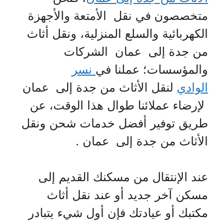
متخصصون في نقل الأمتعة والأجهزة
الكهربائية والسلع المنزلية، ونقل أثاث
من جدة إلى عمان الشركات
والمؤسسات؛ عملنا في
نسر
الوادي
لنقل الأثاث من جدة إلى عمان
لإرضاء عملائنا طوال هذا الوقت، عن
طريق توفير أفضل خدمات شحن ونقل
الأثاث من جدة إلى عمان .
عند الإنتقال من مسكنك القديم إلى
مسكن آخر جديد أو عند نقل أثاث
مكتبك أو عيادتك فإن أول شيء يتبادر