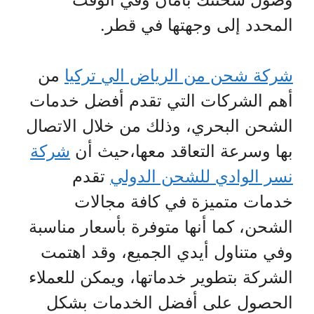
المحدد إلى وجهتها في قطر.
شركة شحن من الرياض الي تركيا
من
أهم الشركات التي تقدم أفضل خدمات
الشحن البحري، وذلك من خلال الاتصال
بها وسرعة التعاقد معها،حيث أن
شركة
نسر الوادي للشحن الدولي
تقدم
خدمات متميزة في كافة مجالات
الشحن، كما أنها متوفرة بأسعار مناسبة
وفي متناول أيدي الجميع، وقد اهتمت
الشركة بتطوير خدماتها، ويمكن للعملاء
الحصول على أفضل الخدمات بشكل