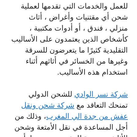
للعمل والخدمات التي تقدمها لعملية
شحن أي مقتنيات وأغراض ، أثاث
منزلي ، فندق ، أو أدوات مكتبية ،
كأشخاص الذين يعتمدون على الأساليب
التقليدية كثيرًا ما يتعرضون للسرقة
وغيرها من الخسائر في أثاثهم أثناء
استخدام هذه الأساليب.
شركة نسر الوادي
للشحن الدولي
تمنحك التعاقد مع
شركة شحن ونقل
عفش من جدة الي المغرب
، وذلك من
أجل المساعدة في نقل الأمتعة وشحن