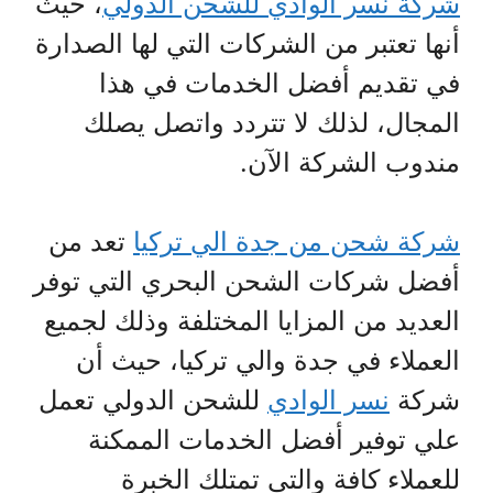
شركة نسر الوادي للشحن الدولي
، حيث
أنها تعتبر من الشركات التي لها الصدارة
في تقديم أفضل الخدمات في هذا
المجال، لذلك لا تتردد واتصل يصلك
مندوب الشركة الآن.
شركة شحن من جدة الي تركيا
تعد من
أفضل شركات الشحن البحري التي توفر
العديد من المزايا المختلفة وذلك لجميع
العملاء في جدة والي تركيا، حيث أن
شركة
نسر الوادي
للشحن الدولي تعمل
علي توفير أفضل الخدمات الممكنة
للعملاء كافة والتي تمتلك الخبرة