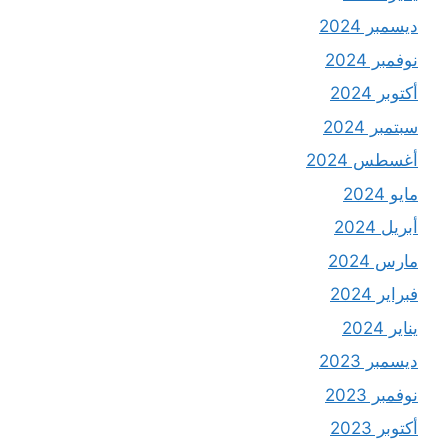
ديسمبر 2024
نوفمبر 2024
أكتوبر 2024
سبتمبر 2024
أغسطس 2024
مايو 2024
أبريل 2024
مارس 2024
فبراير 2024
يناير 2024
ديسمبر 2023
نوفمبر 2023
أكتوبر 2023