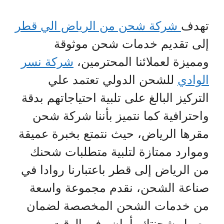
تهدف
شركة شحن من الرياض الي قطر
إلى تقديم خدمات شحن موثوقة
ومميزة لعملائنا المحترمين،
شركة نسر
الوادي
للشحن الدولي تعتمد علي
التركيز البالغ على تلبية احتياجاتهم بدقة
واحترافية كما نتميز بأننا شركة شحن
مقرها الرياض، حيث نتمتع بخبرة عميقة
وموارد ممتازة لتلبية متطلبات شحنك
من الرياض إلى قطر باعتبارنا روادا في
صناعة الشحن، نقدم مجموعة واسعة
من خدمات الشحن المخصصة لضمان
وصول شحنتك بأمان وفي الوقت