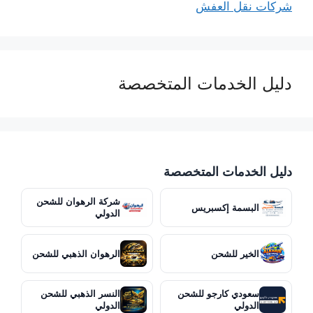
شركات نقل العفش
دليل الخدمات المتخصصة
دليل الخدمات المتخصصة
شركة الرهوان للشحن
البسمة إكسبريس
الدولي
الخير للشحن
الرهوان الذهبي للشحن
سعودي كارجو للشحن
النسر الذهبي للشحن
الدولي
الدولي