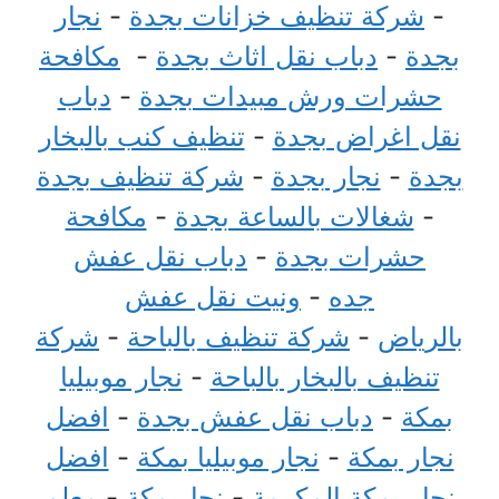
-
شركة تنظيف خزانات بجدة
-
نجار
بجدة
-
دباب نقل اثاث بجدة
-
مكافحة
حشرات ورش مبيدات بجدة
-
دباب
نقل اغراض بجدة
-
تنظيف كنب بالبخار
بجدة
-
نجار بجدة
-
شركة تنظيف بجدة
-
شغالات بالساعة بجدة
-
مكافحة
حشرات بجدة
-
دباب نقل عفش
جده
-
ونيت نقل عفش
بالرياض
-
شركة تنظيف بالباحة
-
شركة
تنظيف بالبخار بالباحة
-
نجار موبيليا
بمكة
-
دباب نقل عفش بجدة
-
افضل
نجار بمكة
-
نجار موبيليا بمكة
-
افضل
نجار بمكة المكرمة
-
نجار مكة
-
معلم