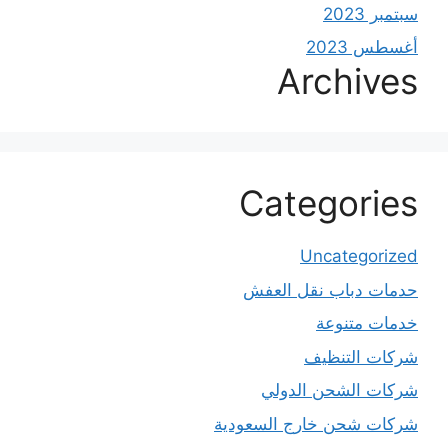
سبتمبر 2023
أغسطس 2023
Archives
Categories
Uncategorized
حدمات دباب نقل العفش
خدمات متنوعة
شركات التنظيف
شركات الشحن الدولي
شركات شحن خارج السعودية