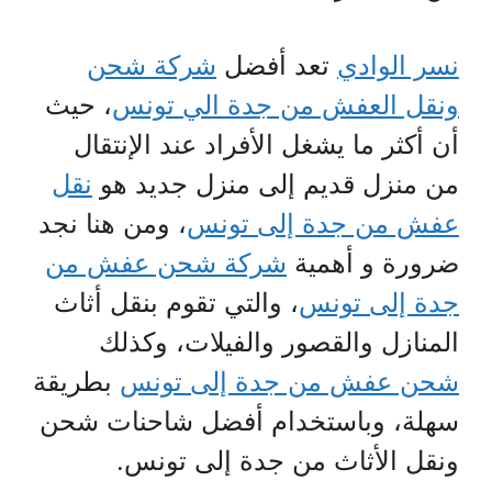
نسر الوادي
تعد أفضل
شركة شحن
ونقل العفش من جدة الي تونس
، حيث
أن أكثر ما يشغل الأفراد عند الإنتقال
من منزل قديم إلى منزل جديد هو
نقل
عفش من جدة إلى تونس
، ومن هنا نجد
ضرورة و أهمية
شركة شحن عفش من
جدة إلى تونس
، والتي تقوم بنقل أثاث
المنازل والقصور والفيلات، وكذلك
شحن عفش من جدة إلى تونس
بطريقة
سهلة، وباستخدام أفضل شاحنات شحن
ونقل الأثاث من جدة إلى تونس.