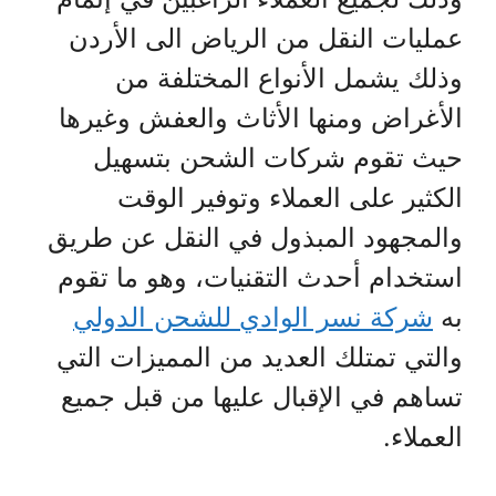
عمليات النقل من الرياض الى الأردن
وذلك يشمل الأنواع المختلفة من
الأغراض ومنها الأثاث والعفش وغيرها
حيث تقوم شركات الشحن بتسهيل
الكثير على العملاء وتوفير الوقت
والمجهود المبذول في النقل عن طريق
استخدام أحدث التقنيات، وهو ما تقوم
به
شركة نسر الوادي للشحن الدولي
والتي تمتلك العديد من المميزات التي
تساهم في الإقبال عليها من قبل جميع
العملاء.