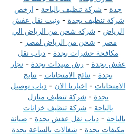
جدة
-
شركة تنظيف بالباحة
-
ارخص
شركة تنظيف بجدة
-
ونيت نقل عفش
الرياض
-
شركة شحن من الرياض الي
مصر
-
شحن من الرياض لمصر
-
مكافحة حشرات بجدة
-
دباب نقل
عفش بجدة
-
رش مبيدات بجدة
-
نجار
بجدة
-
نتائج الامتحانات
-
نتايج
الامتحانات
-
اخبارنا الان
-
دباب توصيل
بجدة
-
شركة تنظيف منازل
بالباحة
-
شركة تنظيف خزانات
بالباحة
-
دباب نقل عفش بجدة
-
صيانة
مكيفات بجدة
-
شغالات بالساعة بجدة