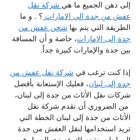
إلى ذهن الجميع ما هي
شركة نقل
عفش من جدة الي الامارات
؟ . و ما
الطريقة التي يتم بها
شحن عفش من
جدة إلى الإمارات
، خاصة و أن المسافة
بين جدة والإمارات كبيرة جداً.
إذا كنت ترغب في
شركة نقل عفش من
جدة إلى لبنان
، فعليك الإستعانة بأفضل
شركات نقل الأثاث من جدة إلى لبنان،
من الضروري أن تقدم شركة نقل
الأثاث من جدة إلى لبنان الخطة التي
تريد استخدامها لنقل العفش من جدة
إلى لبنان. نقدم لك عزيزي العميل في