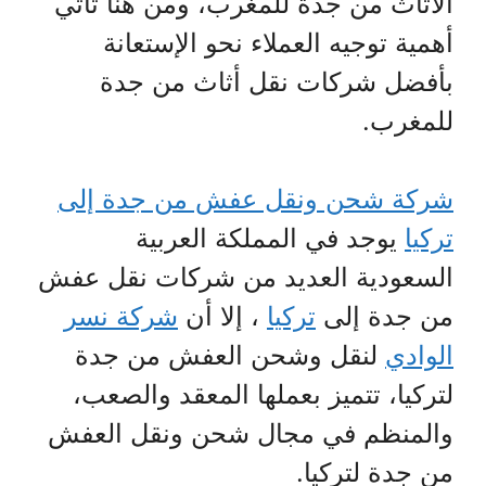
الأثاث من جدة للمغرب، ومن هنا تأتي
أهمية توجيه العملاء نحو الإستعانة
بأفضل شركات نقل أثاث من جدة
للمغرب.
شركة شحن ونقل عفش من جدة إلى
تركيا
يوجد في المملكة العربية
السعودية العديد من شركات نقل عفش
من جدة إلى
تركيا
، إلا أن
شركة نسر
الوادي
لنقل وشحن العفش من جدة
لتركيا، تتميز بعملها المعقد والصعب،
والمنظم في مجال شحن ونقل العفش
من جدة لتركيا.