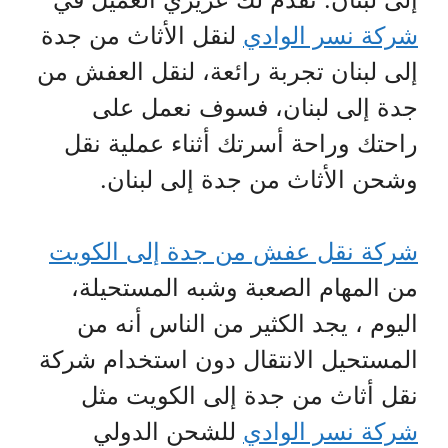
شركة نسر الوادي
لنقل الأثاث من جدة
إلى لبنان تجربة رائعة، لنقل العفش من
جدة إلى لبنان، فسوف نعمل على
راحتك وراحة أسرتك أثناء عملية نقل
وشحن الأثاث من جدة إلى لبنان.
شركة نقل عفش من جدة إلى الكويت
من المهام الصعبة وشبه المستحيلة،
اليوم ، يجد الكثير من الناس أنه من
المستحيل الانتقال دون استخدام شركة
نقل أثاث من جدة إلى الكويت مثل
شركة نسر الوادي
للشحن الدولي