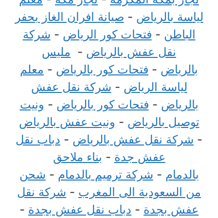
لياسة بالرياض
-
صيانة افران الغاز بحفر
الباطن
-
فتحات كور الرياض
-
شركة
نقل عفش بالرياض
-
مليس
بالرياض
-
فتحات كور بالرياض
-
معلم
لياسة الرياض
-
شركة نقل عفش
بالرياض
-
فتحات كور بالرياض
-
ونيت
توصيل بالرياض
-
ونيت عفش بالرياض
-
شركة نقل عفش بالرياض
-
دباب نقل
عفش جدة
-
بناء ملاحق
بالدمام
-
شركة ترميم بالدمام
-
شحن
من السعودية الى المغرب
-
شركة نقل
عفش بجدة
-
دباب نقل عفش بجدة
-