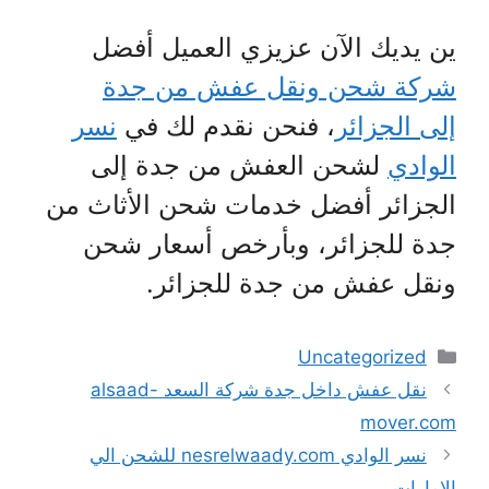
ين يديك الآن عزيزي العميل أفضل
شركة شحن ونقل عفش من جدة
إلى الجزائر
، فنحن نقدم لك في
نسر
الوادي
لشحن العفش من جدة إلى
الجزائر أفضل خدمات شحن الأثاث من
جدة للجزائر، وبأرخص أسعار شحن
ونقل عفش من جدة للجزائر.
التصنيفات
Uncategorized
نقل عفش داخل جدة شركة السعد alsaad-
mover.com
نسر الوادي nesrelwaady.com للشحن الي
الامارات