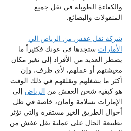
والكفاءة الطويلة في نقل جميع
المنقولات والبضائع.
شركة نقل عفش من الرياض الي
الأمارات
ستجدها في عونك فكثيراً ما
يضطر العديد من الأفراد إلى تغير مكان
معيشتهم أو عملهم، لأي ظرف، وإن
أكثر ما يشغلهم ويقلقهم في ذلك الوقت
هو كيفية شحن العفش من
الرياض
إلى
الإمارات بسلامة وأمان، خاصة في ظل
أحوال الطريق الغير مستقرة والتي تؤثر
بطبيعة الحال على عملية نقل عفش من