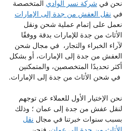
نحن في
شركة نسر الوادي
المتخصصة
في
نقل العفش من جدة إلى الإمارات
نعمل على إتمام عملية شحن ونقل
الأثاث من جدة للإمارات بدقة ووفقًا
لآراء الخبراء والتجار، في مجال شحن
العفش من جدة إلى الإمارات، أو بشكل
أكثر تحديدًا المتخصصين، والمتمكنين
في شحن الأثاث من جدة إلى الإمارات.
نحن الإختيار الأول للعملاء عن توجهم
لنقل عفش من جدة إلى عمان ؛ وذلك
بسبب سنوات خبرتنا في مجال
نقل
الأثاث من جدة إلى عمان
، فنحن