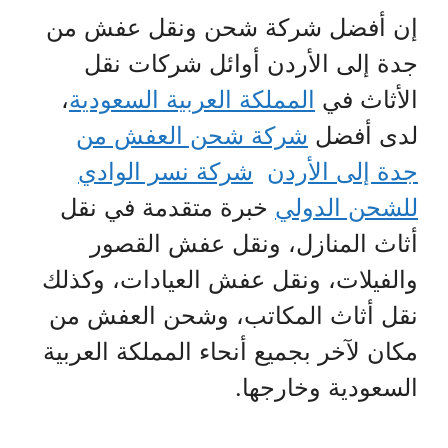
إن أفضل شركة شحن ونقل عفش من
جدة إلى الأردن أوائل شركات نقل
الأثاث في
المملكة العربية السعودية
،
لدى أفضل
شركة شحن العفش من
جدة إلى الأردن
شركة نسر الوادي
للشحن الدولي
خبرة متقدمة في نقل
أثاث المنازل، ونقل عفش القصور
والفيلات، ونقل عفش العيادات، وكذلك
نقل أثاث المكاتب، وشحن العفش من
مكان لآخر بجميع أنحاء المملكة العربية
السعودية وخارجها.