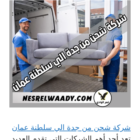
شركة شحن من جدة الي سلطنة عمان
تعد أحد أهم الشركات التي تقدم العديد