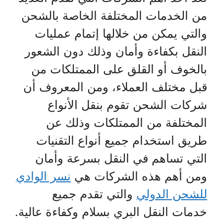
من الخدمات المختلفة الخاصة بالشحن
والتي يمكن من خلالها إتمام عمليات
النقل بكفاءة وأمان وذلك دون الشعور
بالخوف أو القلق على الممتلكات من
قبل مختلف العملاء، ومن المعروف أن
شركات الشحن تقوم بنقل الأنواع
المختلفة من الممتلكات وذلك عن
طريق استخدام جميع أنواع التقنيات
التي تساهم في النقل بسرعة وأمان
ومن أهم هذه الشركات هي
نسر الوادي
للشحن الدولي
والتي تقدم جميع
خدمات النقل البري بسلام وكفاءة عالية.