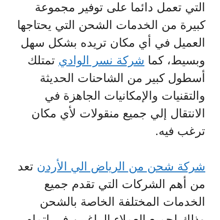
التي تعمل دائما على توفير مجموعة
كبيرة من الخدمات الشحن التي يحتاجها
العميل في أي مكان تريده بشكل سهل
وبسيط، كما
شركة نسر الوادي
تمتلك
أسطول كبير من الشاحنات الحديثة
والتقنيات والإمكانيات الجاهزة في
الانتقال إلي جميع منقولات لأي مكان
ترغب فيه.
شركة شحن من الرياض الي الأردن
تعد
من أهم الشركات التي تقدم جميع
الخدمات المختلفة الخاصة بالشحن
وذلك لجميع العملاء الراغبين في إتمام