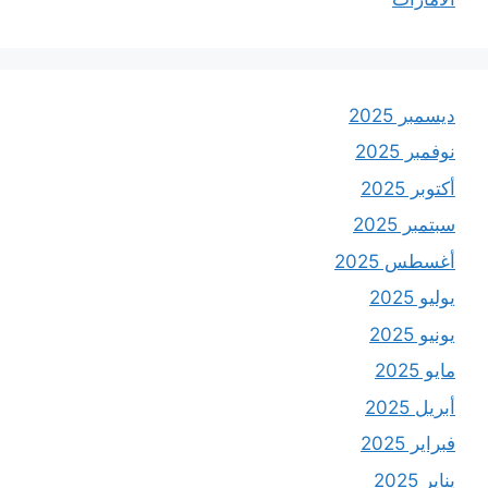
ديسمبر 2025
نوفمبر 2025
أكتوبر 2025
سبتمبر 2025
أغسطس 2025
يوليو 2025
يونيو 2025
مايو 2025
أبريل 2025
فبراير 2025
يناير 2025