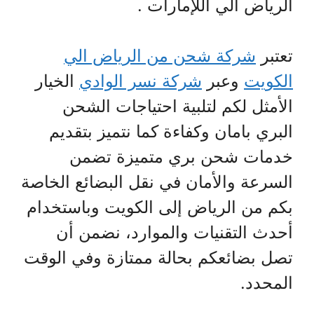
الرياض الي اللإمارات .
تعتبر
شركة شحن من الرياض الي
الكويت
وعبر
شركة نسر الوادي
الخيار
الأمثل لكم لتلبية احتياجات الشحن
البري بامان وكفاءة كما نتميز بتقديم
خدمات شحن بري متميزة تضمن
السرعة والأمان في نقل البضائع الخاصة
بكم من الرياض إلى الكويت وباستخدام
أحدث التقنيات والموارد، نضمن أن
تصل بضائعكم بحالة ممتازة وفي الوقت
المحدد.