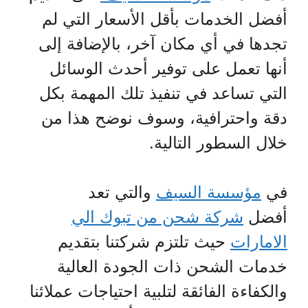
أفضل الخدمات بأقل الأسعار التي لم
تجدها في أي مكان آخر، بالإضافة إلى
أنها تعمل على توفير أحدث الوسائل
التي تساعد في تنفيذ تلك المهمة بكل
دقة واحترافية، وسوف نوضح هذا من
خلال السطور التالية.
في
مؤسسة السيف
والتي تعد
أفضل
شركة شحن من تبوك الي
الامارات
حيث تلتزم شركتنا بتقديم
خدمات الشحن ذات الجودة العالية
والكفاءة الفائقة لتلبية احتياجات عملائنا