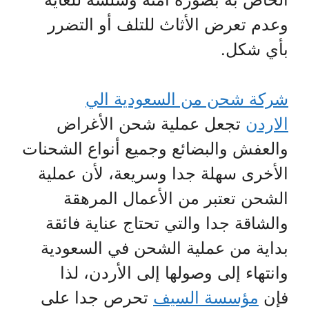
وعدم تعرض الأثاث للتلف أو التضرر
بأي شكل.
شركة شحن من السعودية الي
الاردن
تجعل عملية شحن الأغراض
والعفش والبضائع وجميع أنواع الشحنات
الأخرى سهلة جدا وسريعة، لأن عملية
الشحن تعتبر من الأعمال المرهقة
والشاقة جدا والتي تحتاج عناية فائقة
بداية من عملية الشحن في السعودية
وانتهاء إلى وصولها إلى الأردن، لذا
فإن
مؤسسة السيف
تحرص جدا على