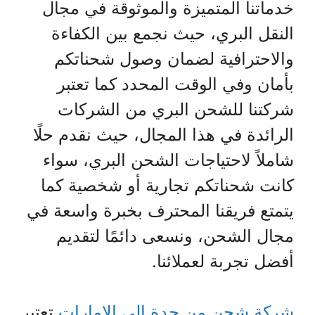
خدماتنا المتميزة والموثوقة في مجال
النقل البري، حيث نجمع بين الكفاءة
والاحترافية لضمان وصول شحناتكم
بأمان وفي الوقت المحدد كما تعتبر
شركتنا للشحن البري من الشركات
الرائدة في هذا المجال، حيث نقدم حلًا
شاملاً لاحتياجات الشحن البري، سواء
كانت شحناتكم تجارية أو شخصية كما
يتمتع فريقنا المحترف بخبرة واسعة في
مجال الشحن، ونسعى دائمًا لتقديم
أفضل تجربة لعملائنا.
شركة شحن من جدة الي الامارات
تعتبر