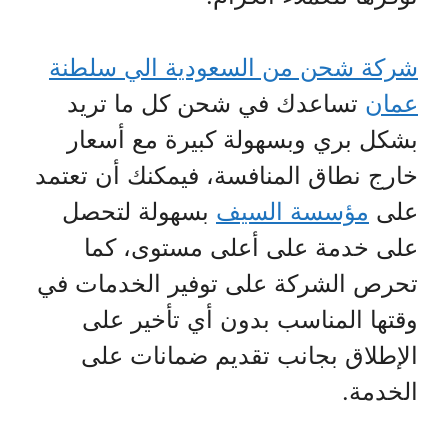
شركة شحن من السعودية الي سلطنة
عمان
تساعدك في شحن كل ما تريد
بشكل بري وبسهولة كبيرة مع أسعار
خارج نطاق المنافسة، فيمكنك أن تعتمد
على
مؤسسة السيف
بسهولة لتحصل
على خدمة على أعلى مستوى، كما
تحرص الشركة على توفير الخدمات في
وقتها المناسب بدون أي تأخير على
الإطلاق بجانب تقديم ضمانات على
الخدمة.