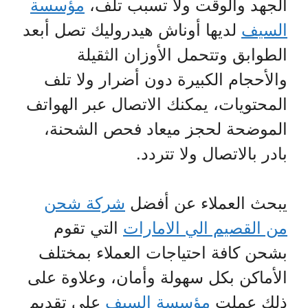
الجهد والوقت ولا تسبب تلف،
مؤسسة
السيف
لديها أوناش هيدروليك تصل أبعد
الطوابق وتتحمل الأوزان الثقيلة
والأحجام الكبيرة دون أضرار ولا تلف
المحتويات، يمكنك الاتصال عبر الهواتف
الموضحة لحجز ميعاد فحص الشحنة،
بادر بالاتصال ولا تتردد.
يبحث العملاء عن أفضل
شركة شحن
من القصيم الي الامارات
التي تقوم
بشحن كافة احتياجات العملاء بمختلف
الأماكن بكل سهولة وأمان، وعلاوة على
ذلك عملت
مؤسسة السيف
على تقديم