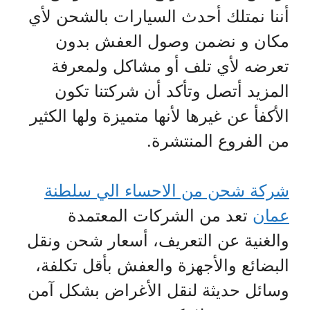
أننا نمتلك أحدث السيارات بالشحن لأي
مكان و نضمن وصول العفش بدون
تعرضه لأي تلف أو مشاكل ولمعرفة
المزيد أتصل وتأكد أن شركتنا تكون
الأكفأ عن غيرها لأنها متميزة ولها الكثير
من الفروع المنتشرة.
شركة شحن من الاحساء الي سلطنة
عمان
تعد من الشركات المعتمدة
والغنية عن التعريف، أسعار شحن ونقل
البضائع والأجهزة والعفش بأقل تكلفة،
وسائل حديثة لنقل الأغراض بشكل آمن