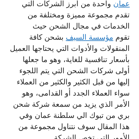
عمان
واحدة من أبرز الشركات التي
تقدم مجموعة مميزة ومختلفة من
الخدمات في مجال الشحن حيث
تقوم
مؤسسة السيف
بشحن كافة
المنقولات والأدوات التي يحتاجها العميل
بأسعار تنافسية للغاية، وهو ما جعلها
أولى شركات الشحن التي يتم اللجوء
إليها من قبل الكثير والكثير من العملاء
سواء العملاء الجدد أو القدامى، وهو
الأمر الذي يزيد من سمعة شركة شحن
بري من تبوك الي سلطنة عمان وفي
هذا المقال سوف نتناول مجموعة من
الأمور التي تخص الشركة.