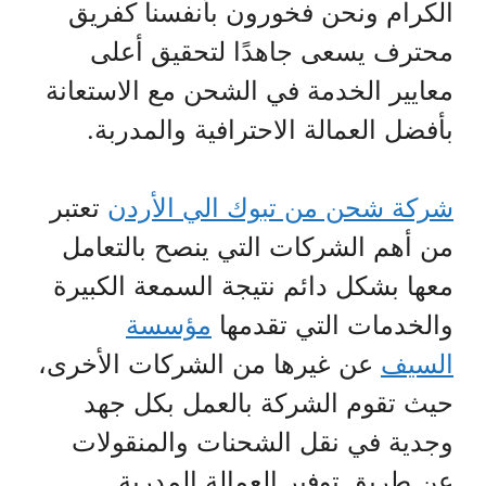
الكرام ونحن فخورون بأنفسنا كفريق
محترف يسعى جاهدًا لتحقيق أعلى
معايير الخدمة في الشحن مع الاستعانة
بأفضل العمالة الاحترافية والمدربة.
شركة شحن من تبوك الي الأردن
تعتبر
من أهم الشركات التي ينصح بالتعامل
معها بشكل دائم نتيجة السمعة الكبيرة
والخدمات التي تقدمها
مؤسسة
السيف
عن غيرها من الشركات الأخرى،
حيث تقوم الشركة بالعمل بكل جهد
وجدية في نقل الشحنات والمنقولات
عن طريق توفير العمالة المدربة