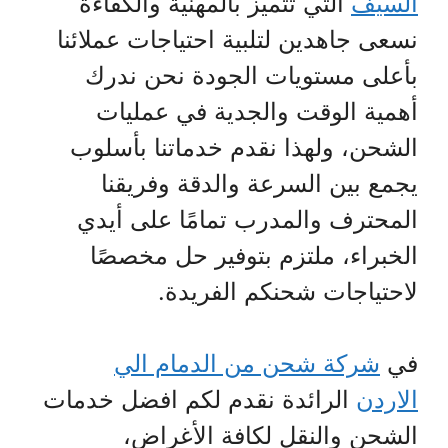
السيف
التي تتميز بالمهنية والكفاءة
نسعى جاهدين لتلبية احتياجات عملائنا
بأعلى مستويات الجودة نحن ندرك
أهمية الوقت والجدية في عمليات
الشحن، ولهذا نقدم خدماتنا بأسلوب
يجمع بين السرعة والدقة وفريقنا
المحترف والمدرب تمامًا على أيدي
الخبراء، ملتزم بتوفير حل مخصصًا
لاحتياجات شحنكم الفريدة.
في
شركة شحن من الدمام الي
الاردن
الرائدة نقدم لكم افضل خدمات
الشحن والنقل لكافة الأغراض،