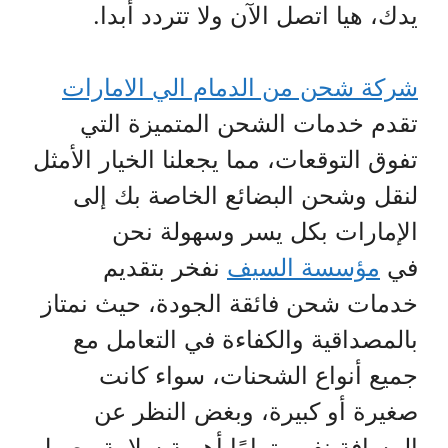
يدك، هيا اتصل الآن ولا تتردد أبدا.
شركة شحن من الدمام الي الامارات
تقدم خدمات الشحن المتميزة التي
تفوق التوقعات، مما يجعلنا الخيار الأمثل
لنقل وشحن البضائع الخاصة بك إلى
الإمارات بكل يسر وسهولة نحن
في
مؤسسة السيف
نفخر بتقديم
خدمات شحن فائقة الجودة، حيث نمتاز
بالمصداقية والكفاءة في التعامل مع
جميع أنواع الشحنات، سواء كانت
صغيرة أو كبيرة، وبغض النظر عن
المسافة نفهم تمامًا أهمية سلامة وصول