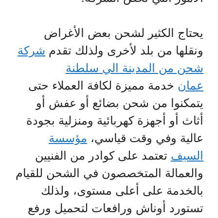
يحتاج الكثير لشحن بعض الأغراض
ونقلها من بلد لأخرى ولذلك تقدم
شركة
شحن من المدينة الي سلطنة
عمان
خدمة مميزة لكافة العملاء حتى
يتمكنوا من شحن بضائع أو عفش أو
أثاث أو أجهزة كهربائية ومنزلية بجودة
عالية وفي وقت قياسي،
مؤسسة
السيف
تعتمد على كوادر من الفنيين
والعمالة المتخصصون في الشحن للقيام
بالخدمة على أعلى مستوى، ولذلك
تستورد أوناش ورافعات لتحميل ورفع