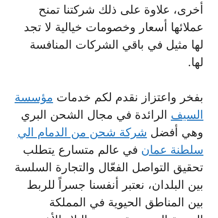
أخرى، علاوة على ذلك شركتنا تمنح
عملائها أسعار وخصومات خيالية لا تجد
لها مثيل في باقي الشركات المنافسة
لها.
بفخر واعتزاز نقدم لكم خدمات
مؤسسة
السيف
الرائدة في مجال الشحن البري
وهي أفضل
شركة شحن من الدمام الي
سلطنة عمان
في عالم متسارع يتطلب
تحقيق التواصل الفعّال والتجارة السلسة
بين البلدان، نعتبر أنفسنا جسراً للربط
بين المناطق الحيوية في المملكة