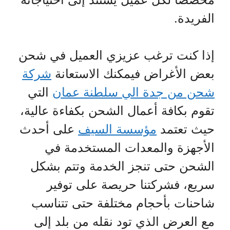
الفريدة.
إذا كنت ترغب عزيزي العميل في شحن
بعض الأغراض فيمكنك الاستعانة
شركة
شحن من جدة الي سلطنة عمان
التي
تقوم بكافة أعمال الشحن بكفاءة عالية،
حيث تعتمد
مؤسسة السيف
على أحدث
الأجهزة والمعدات المستخدمة في
الشحن حتى تنجز الخدمة وتتم بشكل
سريع، فشركتنا حريصة على توفير
شاحنات بأحجام مختلفة حتى تتناسب
مع العرض الذي تود نقله من بلد إلى