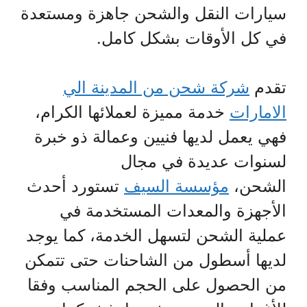
سيارات النقل والشحن جاهزة ومستعدة
في كل الأوقات بشكل كامل.
تقدم
شركة شحن من المدينة الي
الامارات
خدمة مميزة لعملائها الكرام،
فهي يعمل لديها فنيين وعمالة ذو خبرة
لسنوات عديدة في مجال
الشحن،
مؤسسة السيف
تستورد أحدث
الأجهزة والمعدات المستخدمة في
عملية الشحن لتسهل الخدمة، كما يوجد
لديها أسطول من الشاحنات حتى تتمكن
من الحصول على الحجم المناسب وفقا