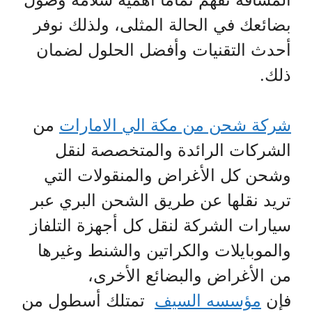
بضائعك في الحالة المثلى، ولذلك نوفر
أحدث التقنيات وأفضل الحلول لضمان
ذلك.
شركة شحن من مكة الي الامارات
من
الشركات الرائدة والمتخصصة لنقل
وشحن كل الأغراض والمنقولات التي
تريد نقلها عن طريق الشحن البري عبر
سيارات الشركة لنقل كل أجهزة التلفاز
والموبايلات والكراتين والشنط وغيرها
من الأغراض والبضائع الأخرى،
فإن
مؤسسه السيف
تمتلك أسطول من