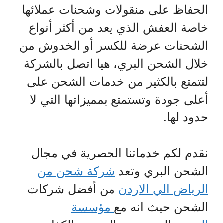
الحفاظ على منقولات وشحنات عملائها
خاصة العفش الذي يعد من أكثر أنواع
الشحنات عرضة للكسر أو الخدوش من
خلال الشحن البري، هيا اتصل بالشركة
لتتمتع بالكثير من خدمات الشحن على
أعلى جودة وتستمتع بمميزاتها التي لا
حدود لها.
نقدم لكم خدماتنا الحصرية في مجال
الشحن البري وتعد
شركة شحن من
الرياض الي الاردن
من أفضل شركات
الشحن حيث انه مع
مؤسسة