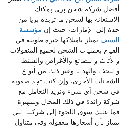
أفضل شركة شحن بري يمكنك
الاستعانة بها لشحن ما تريده بريا من
جدة إلى الإمارات، حيث إن
مؤسسة
السيف
تمتاز بامتلاكها خبرة طويلة في
القيام بعمليات الشحن لجميع المنقولات
والأثاث والبضائع والأغراض والشنط
والتحف والهدايا وغير ذلك من أنواع
الشحنات الأخرى، وإن كنت تجد صعوبة
في شحن أي شيء وتريد التعامل مع
شركة رائدة في ذلك المجال وشهيرة
فما عليك سوى اللجوء إلى شركتنا التي
تمتاز بأن أسعارها معقولة وفي متناول