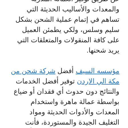
والمعدات والأساليب الحديثة التي
تساهم في إتمام عملية الشحن بشكل
سليم وسلس، ولكي يطمئن العميل
على كافة المنقولات والمتعلقات التي
يريد شحنها.
مؤسسه السيف
أفضل
شركة شحن من
مكة الي الاردن
توفير أفضل الخدمات
والنتائج دون حدوث أي فقدان أو ضياع
بواسطة عمالة ماهرة واستخدام
المعدات والأدوات الحديثة ومواد
التغليف الجيدة والمستوردة، فأنت