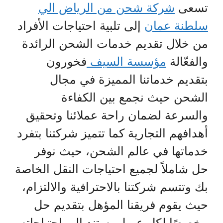
تسعى
شركة شحن من الرياض الي
سلطنة عمان
إلى تلبية احتياجات الأفراد
من خلال تقديم خدمات الشحن الرائدة
والفعّالة
مؤسسة السيف
فخورون
بتقديم خدماتنا المميزة في مجال
الشحن حيث نجمع بين الكفاءة
والسرعة لضمان راحة عملائنا وتحقيق
أهدافهم التجارية كما تتميز شركتنا بتفرد
خدماتها في عالم الشحن، حيث نوفر
حل شاملاً لجميع احتياجات النقل الخاصة
بك وتتسم شركتنا بالاحترافية والالتزام،
حيث يقوم فريقنا المؤهل بتقديم حل
مخصصًا لكل عميل يستند إلى احتياجاته