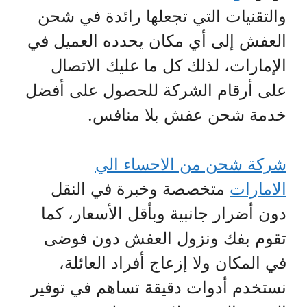
والتقنيات التي تجعلها رائدة في شحن
العفش إلى أي مكان يحدده العميل في
الإمارات، لذلك كل ما عليك الاتصال
على أرقام الشركة للحصول على أفضل
خدمة شحن عفش بلا منافس.
شركة شحن من الاحساء الي
الامارات
متخصصة وخبرة في النقل
دون أضرار جانبية وبأقل الأسعار، كما
تقوم بفك ونزول العفش دون فوضى
في المكان ولا إزعاج أفراد العائلة،
نستخدم أدوات دقيقة تساهم في توفير