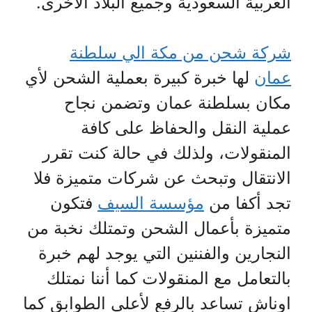
العربية السعودية وجميع البلاد الأخرى.
شركة شحن من مكة الي سلطنة
عمان
لها خبرة كبيرة بعملية الشحن لأي
مكان بسلطنة عمان وتضمن نجاح
عملية النقل والحفاظ على كافة
المنقولات، ولذلك في حالة كنت تقرر
الانتقال وتبحث عن شركات متميزة فلا
تجد أكفا من
مؤسسة السيف
فتكون
متميزة بأعمال الشحن وتمتلك نخبة من
النجارين والفننين التي يوجد لهم خبرة
بالتعامل مع المنقولات كما أننا نمتلك
اوناش تساعد بالرفع لأعلى الطوابق كما