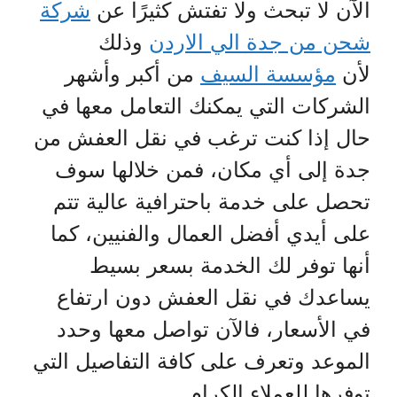
الآن لا تبحث ولا تفتش كثيرًا عن
شركة
شحن من جدة الي الاردن
وذلك
لأن
مؤسسة السيف
من أكبر وأشهر
الشركات التي يمكنك التعامل معها في
حال إذا كنت ترغب في نقل العفش من
جدة إلى أي مكان، فمن خلالها سوف
تحصل على خدمة باحترافية عالية تتم
على أيدي أفضل العمال والفنيين، كما
أنها توفر لك الخدمة بسعر بسيط
يساعدك في نقل العفش دون ارتفاع
في الأسعار، فالآن تواصل معها وحدد
الموعد وتعرف على كافة التفاصيل التي
توفرها للعملاء الكرام.