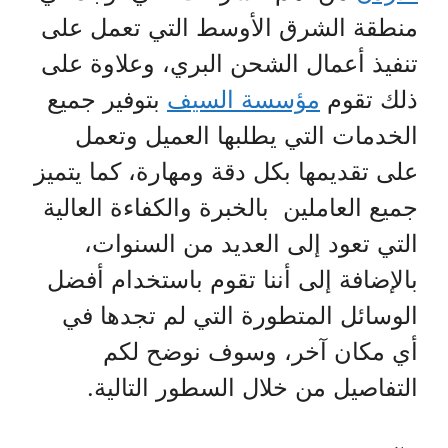
منطقة الشرق الأوسط التي تعمل على
تنفيذ أعمال الشحن البري، وعلاوة على
ذلك تقوم
مؤسسة السيف
بتوفير جميع
الخدمات التي يطلبها العميل وتعمل
على تقديمها بكل دقة ومهارة، كما يتميز
جميع العاملين بالخبرة والكفاءة العالية
التي تعود إلى العديد من السنوات،
بالإضافة إلى أننا تقوم باستخدام أفضل
الوسائل المتطورة التي لم تجدها في
أي مكان آخر، وسوف نوضح لكم
التفاصيل من خلال السطور التالية.