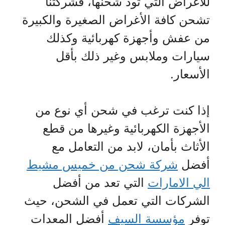
للأغراض التي تود شحنها، فشركتنا
تشحن كافة الأغراض الصغيرة والكبيرة
من عفش وأجهزة كهربائية وكذلك
سيارات وملابس وغير ذلك بأقل
الأسعار.
إذا كنت ترغب في شحن أي نوع من
الأجهزة الكهربائية وغيرها من قطع
الأثاث بأمان، لابد من التعامل مع
أفضل
شركة شحن من خميس مشيط
الي الامارات
التي تعد من أفضل
الشركات التي تعمل في الشحن، حيث
توفر
مؤسسة السيف
أفضل المعدات