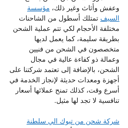
وعفش وأثاث وغير ذلك،
مؤسسة
السيف
تمتلك أسطول من الشاحنات
مختلفة الأحجام لكي تتم عملية الشحن
بطريقة سليمة، كما يعمل لديها
متخصصون في الشحن من فنيين
وعمالة ذو كفاءة عالية في مجال
الشحن، بالإضافة إلى تعتمد شركتنا على
أجهزة ومعدات حديثة لإنجاز الخدمة في
أسرع وقت، كذلك تمنح عملائها أسعار
تنافسية لا تجد لها مثيل.
شركة شحن من تبوك الي سلطنة