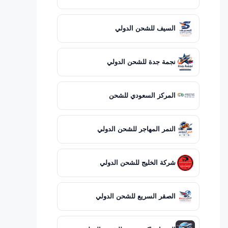
السيف للشحن الدولي
نجمة جدة للشحن الدولي
المركز السعودي للشحن
النمر المهاجر للشحن الدولي
شركة الخليج للشحن الدولي
الصقر السريع للشحن الدولي