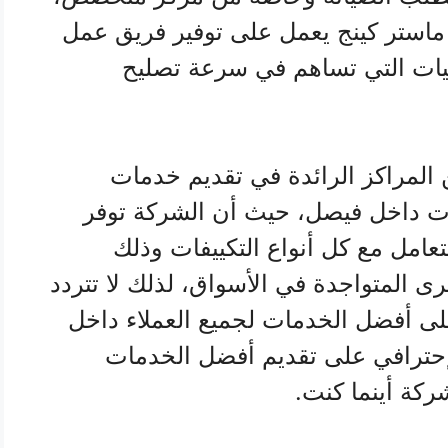
استر كينج يعمل على توفير فريق عمل
يات التي تساهم في سرعة تصليح
المراكز الرائدة في تقديم خدمات
يفات داخل فيصل، حيث أن الشركة توفر
تعامل مع كل أنواع التكييفات وذلك
ى المتواجدة في الأسواق، لذلك لا تتردد
ى أفضل الخدمات لجميع العملاء داخل
حترافي على تقديم أفضل الخدمات
ركة أينما كنت.