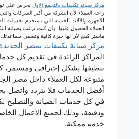
مركز صيانة تكييفات بالتجمع الاول
يحرص على توفي
راحة العملاء لأن الشركة من أكبر الشركات والت
الأجهزة والآلات الحديثة التي تستخدم بخدمات الص
العملاء الحصول عليها، وأن كنت ترغب بصيانة الت
ماستر كينج لأن لها خبرة كافية وتضمن مساعدتك ب
مركز صيانة تكييفات بمصر الجديدة
المراكز الرائدة في تقديم كل خدما
تنظيفها بشكل إحترافي ومستمر، ك
متنوعة لكل العملاء داخل مصر ال
أفضل الخدمات فلا تتردد واتصل ب
في كل خدمات الصيانة والتصليح لكا
ودقيقة، وذلك لجميع الأعمال الخاص
خدمة ممكنة.