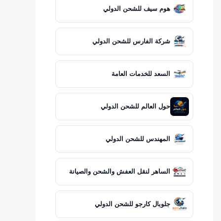
هوم سيف للشحن الدولي
شركة الفارس للشحن الدولي
السعد للخدمات العامة
حول العالم للشحن الدولي
المهندس للشحن الدولي
الساهر لنقل العفش والشحن والصيانة
جلوبال كارجو للشحن الدولي