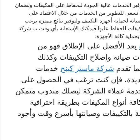
ر الخدمات عالية الجودة للحفاظ على المكيفات ولضمان
ي تسعى للتطوير من الخدمات من خلال الاعتماد على
يانة لحماية أجهزة التكييف ولتوفير نتائج مميزة يرغب
كيفات للحفاظ عليها فيمكنك الإستعانة بأي وقت ب شركة
حماية كافة الأجهزة.
يعد الأفضل على الإطلاق فهو من
ت صيانة وإصلاح التكييفات وكذلك
ما تقدم
شركة ماستر كينج
خدمات
جديدة، فإن كنت ترغب في الحصول على
خدمة عملاء الشركة ليصلك مندوب متمكن
فة أنواع المكيفات بطريقة احترافية
ة بالتكييفات وصيانتها بأسرع وقت وأجود