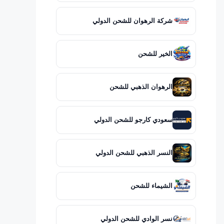
شركة الرهوان للشحن الدولي
الخير للشحن
الرهوان الذهبي للشحن
سعودي كارجو للشحن الدولي
النسر الذهبي للشحن الدولي
الشيماء للشحن
نسر الوادي للشحن الدولي