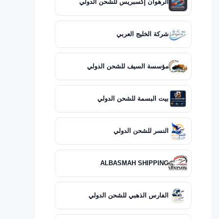
الرهوان إكسبريس للشحن الدولي
شركة الخليج العربي
مؤسسة السيف للشحن الدولي
بيت البسمة للشحن الدولي
النسر للشحن الدولي
ALBASMAH SHIPPING
الفارس الذهبي للشحن الدولي