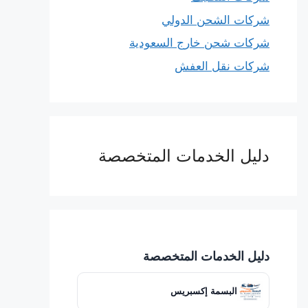
شركات الشحن الدولي
شركات شحن خارج السعودية
شركات نقل العفش
دليل الخدمات المتخصصة
دليل الخدمات المتخصصة
البسمة إكسبريس