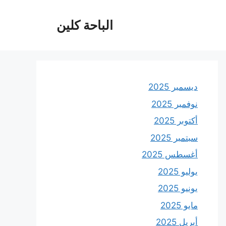
الباحة كلين
ديسمبر 2025
نوفمبر 2025
أكتوبر 2025
سبتمبر 2025
أغسطس 2025
يوليو 2025
يونيو 2025
مايو 2025
أبريل 2025