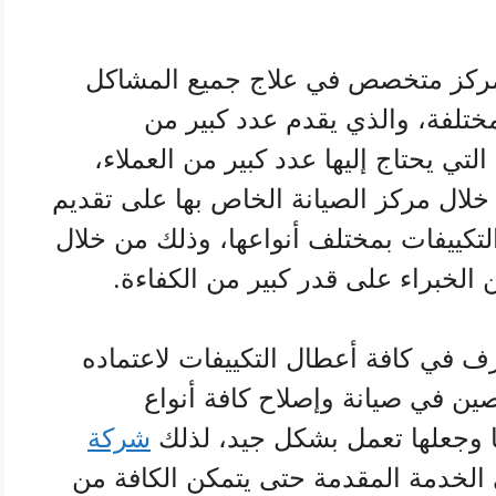
ركز متخصص في علاج جميع المشاكل
مختلفة، والذي يقدم عدد كبير من
لتي يحتاج إليها عدد كبير من العملاء،
لال مركز الصيانة الخاص بها على تقديم
تكييفات بمختلف أنواعها، وذلك من خلال
خبراء على قدر كبير من الكفاءة.
ف في كافة أعطال التكييفات لاعتماده
صين في صيانة وإصلاح كافة أنواع
ا وجعلها تعمل بشكل جيد، لذلك
شركة
 الخدمة المقدمة حتى يتمكن الكافة من