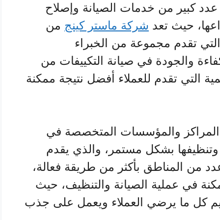
دد كبير من خدمات الصيانة وإصلاح
اعها، حيث تعد
شركة ماستر كينج
من
التي تقدم مجموعة من الخبراء
اءة والجودة في صيانة التكييفات من
ية التي تقدم للعملاء أفضل نتيجة ممكنة
المراكز والمؤسسات المتخصصة في
 وتنظيفها بشكل مستمر، والذي يقدم
دد من المناطق بأكثر من طريقة فعالة،
نة في عملية الصيانة والتنظيف، حيث
م كل ما يرضي العملاء ويعمل على جذب