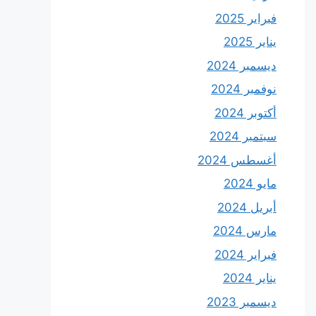
فبراير 2025
يناير 2025
ديسمبر 2024
نوفمبر 2024
أكتوبر 2024
سبتمبر 2024
أغسطس 2024
مايو 2024
أبريل 2024
مارس 2024
فبراير 2024
يناير 2024
ديسمبر 2023