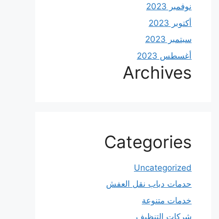
نوفمبر 2023
أكتوبر 2023
سبتمبر 2023
أغسطس 2023
Archives
Categories
Uncategorized
حدمات دباب نقل العفش
خدمات متنوعة
شركات التنظيف