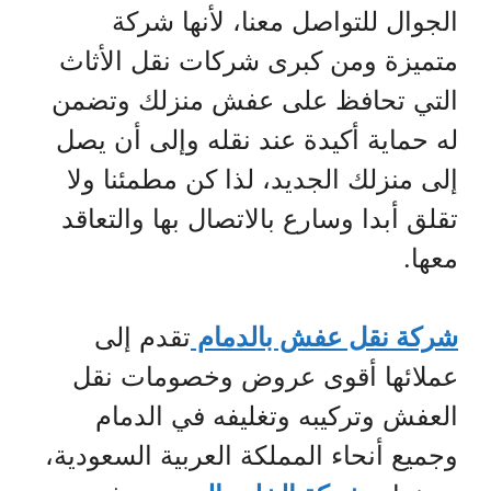
الجوال للتواصل معنا، لأنها شركة
متميزة ومن كبرى شركات نقل الأثاث
التي تحافظ على عفش منزلك وتضمن
له حماية أكيدة عند نقله وإلى أن يصل
إلى منزلك الجديد، لذا كن مطمئنا ولا
تقلق أبدا وسارع بالاتصال بها والتعاقد
معها.
شركة نقل عفش بالدمام
تقدم إلى
عملائها أقوى عروض وخصومات نقل
العفش وتركيبه وتغليفه في الدمام
وجميع أنحاء المملكة العربية السعودية،