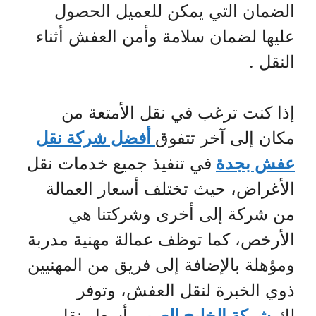
الضمان التي يمكن للعميل الحصول
عليها لضمان سلامة وأمن العفش أثناء
النقل .
إذا كنت ترغب في نقل الأمتعة من
مكان إلى آخر تتفوق
أفضل شركة نقل
عفش بجدة
في تنفيذ جميع خدمات نقل
الأغراض، حيث تختلف أسعار العمالة
من شركة إلى أخرى وشركتنا هي
الأرخص، كما توظف عمالة مهنية مدربة
ومؤهلة بالإضافة إلى فريق من المهنيين
ذوي الخبرة لنقل العفش، وتوفر
لك
شركة الخليج العربي
أسعار نقل