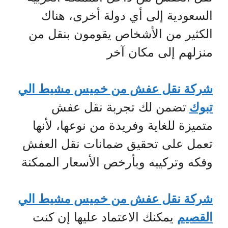
السعودية إلى أي دولة أخرى، هناك
الكثير من الأشخاص يقومون بنقل من
منزلهم إلى مكان آخر
شركة نقل عفش من خميس مشيط الي
تبوك
تضمن لك تجربة نقل عفش
متميزة للغاية وفريدة من نوعها، لأنها
تعمل على تحقيق ضمانات نقل العفش
وفكه وتركيبه وبأرخص الأسعار الممكنة
شركة نقل عفش من خميس مشيط الي
القصيم
يمكنك الاعتماد عليها إن كنت