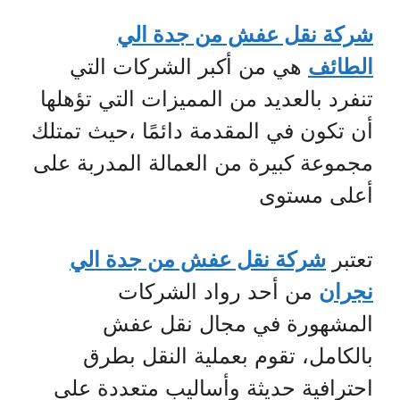
شركة نقل عفش من جدة الي
الطائف
هي من أكبر الشركات التي
تنفرد بالعديد من المميزات التي تؤهلها
أن تكون في المقدمة دائمًا ،حيث تمتلك
مجموعة كبيرة من العمالة المدربة على
أعلى مستوى
تعتبر
شركة نقل عفش من جدة الي
نجران
من أحد رواد الشركات
المشهورة في مجال نقل عفش
بالكامل، تقوم بعملية النقل بطرق
احترافية حديثة وأساليب متعددة على