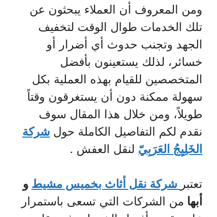
ومن المعروف أن العملاء يبحثون عن
تلك الخدمات طوال الوقت لتخفيف
الجهد وتجنب حدوث أي أضرار أو
خسائر، لذلك يستعينون بأفضل
المتخصصين للقيام بهذه العملية بكل
سهولة ممكنة دون أن يستغرقون وقتاً
طويلاً، ومن خلال هذا المقال سوف
نقدم لكم التفاصيل الكاملة حول
شركة
الخَلِيِجُ العَرَبِيّ
لنقل العفش .
تعتبر
شركة نقل أثاث بخميس مشيط
و
أبها
من الشركات التي تسعى باستمرار