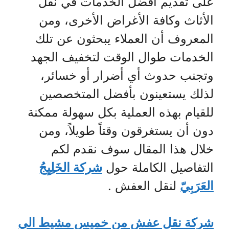
على تقديم أفضل الخدمات في نقل
الأثاث وكافة الأغراض الأخرى، ومن
المعروف أن العملاء يبحثون عن تلك
الخدمات طوال الوقت لتخفيف الجهد
وتجنب حدوث أي أضرار أو خسائر،
لذلك يستعينون بأفضل المتخصصين
للقيام بهذه العملية بكل سهولة ممكنة
دون أن يستغرقون وقتاً طويلاً، ومن
خلال هذا المقال سوف نقدم لكم
التفاصيل الكاملة حول
شركة الخَلِيِجُ
العَرَبِيّ
لنقل العفش .
شركة نقل عفش من خميس مشيط الي