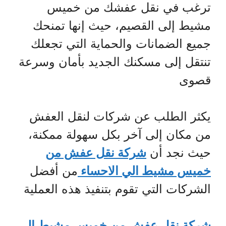
ترغب في نقل عفشك من خميس
مشيط إلى القصيم، حيث إنها تمنحك
جميع الضمانات والحماية التي تجعلك
تنتقل إلى مسكنك الجديد بأمان وسرعة
قصوى
يكثر الطلب عن شركات لنقل العفش
من مكان إلى آخر بكل سهولة ممكنة،
حيث نجد أن
شركة نقل عفش من
خميس مشيط الي الاحساء
من أفضل
الشركات التي تقوم بتنفيذ هذه العملية
شركة نقل عفش من خميس مشيط الي