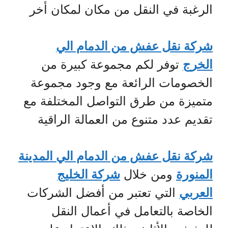
الرغبة في النقل من مكان لمكان أخر
شركة نقل عفش من الدمام الي
الخرج
توفر لكم مجموعة كبيرة من
الخصومات الرائعة مع وجود مجموعة
متميزة من طرق التواصل المختلفة مع
تقديم عدد متنوع من العمالة الراقية
شركة نقل عفش من الدمام الي المدينة
المنورة
ومن خلال
شركة الخليج
العربي
التي تعتبر من أفضل الشركات
الخاصة بالتعامل في أعمال النقل