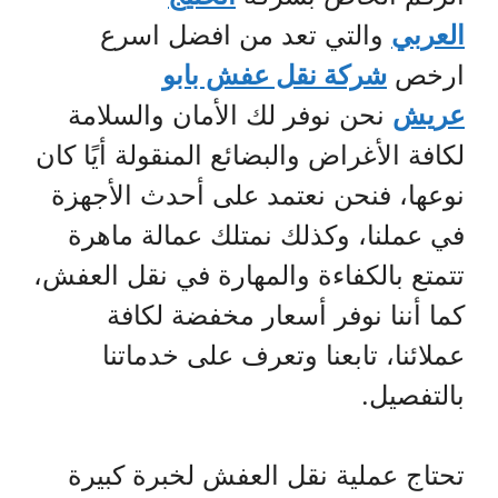
العربي
والتي تعد من افضل اسرع
ارخص
شركة نقل عفش بابو
عريش
نحن نوفر لك الأمان والسلامة
لكافة الأغراض والبضائع المنقولة أيًا كان
نوعها، فنحن نعتمد على أحدث الأجهزة
في عملنا، وكذلك نمتلك عمالة ماهرة
تتمتع بالكفاءة والمهارة في نقل العفش،
كما أننا نوفر أسعار مخفضة لكافة
عملائنا، تابعنا وتعرف على خدماتنا
بالتفصيل.
تحتاج عملية نقل العفش لخبرة كبيرة