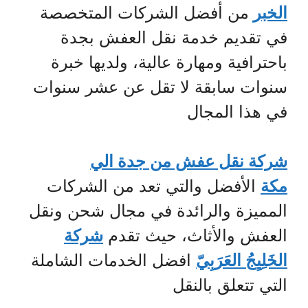
الخبر
من أفضل الشركات المتخصصة
في تقديم خدمة نقل العفش بجدة
باحترافية ومهارة عالية، ولديها خبرة
سنوات سابقة لا تقل عن عشر سنوات
في هذا المجال
شركة نقل عفش من جدة الي
مكة
الأفضل والتي تعد من الشركات
المميزة والرائدة في مجال شحن ونقل
العفش والأثاث، حيث تقدم
شركة
الخَلِيِجُ العَرَبِيّ
افضل الخدمات الشاملة
التي تتعلق بالنقل