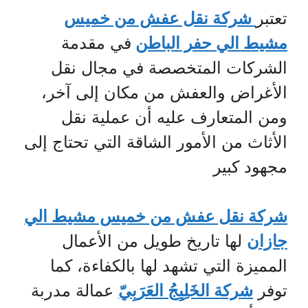
تعتبر
شركة نقل عفش من خميس
مشيط الي حفر الباطن
في مقدمة
الشركات المتخصصة في مجال نقل
الأغراض والعفش من مكان إلى آخر،
ومن المتعارف عليه أن عملية نقل
الأثاث من الأمور الشاقة التي تحتاج إلى
مجهود كبير
شركة نقل عفش من خميس مشيط الي
جازان
لها تاريخ طويل من الأعمال
المميزة التي تشهد لها بالكفاءة، كما
توفر
شركة الخَلِيِجُ العَرَبِيّ
عمالة مدربة