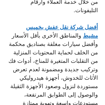
من خلال خدمة العملاء وأرقام
التليفونات.
أفضل شركة نقل عفش بخميس
مشيط
والمناطق الأخرى بأقل الأسعار
وأفضل سيارات مغلقة بصناديق محكمة
من الخلف لحماية المحتويات المنزلية
من التقلبات المتغيرة للمناخ، أدوات فك
وتركيب جديدة ومضمونة لعدم تعرض
الأثاث للخدوش، أجهزة هيدروليكي
مستوردة لنزول وصعود الأجهزة الثقيلة
والوصول إلى الطوابق المرتفعة،
مستودعات واسعة وتهوية ممتازة