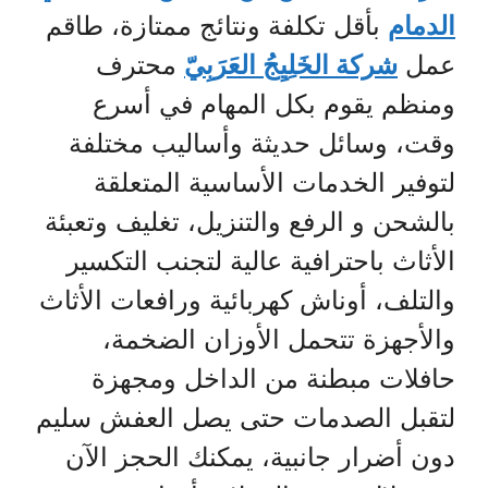
الدمام
بأقل تكلفة ونتائج ممتازة، طاقم
عمل
شركة الخَلِيِجُ العَرَبِيّ
محترف
ومنظم يقوم بكل المهام في أسرع
وقت، وسائل حديثة وأساليب مختلفة
لتوفير الخدمات الأساسية المتعلقة
بالشحن و الرفع والتنزيل، تغليف وتعبئة
الأثاث باحترافية عالية لتجنب التكسير
والتلف، أوناش كهربائية ورافعات الأثاث
والأجهزة تتحمل الأوزان الضخمة،
حافلات مبطنة من الداخل ومجهزة
لتقبل الصدمات حتى يصل العفش سليم
دون أضرار جانبية، يمكنك الحجز الآن