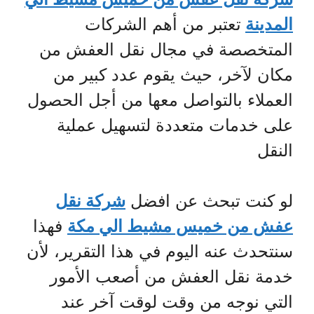
المدينة
تعتبر من أهم الشركات
المتخصصة في مجال نقل العفش من
مكان لآخر، حيث يقوم عدد كبير من
العملاء بالتواصل معها من أجل الحصول
على خدمات متعددة لتسهيل عملية
النقل
لو كنت تبحث عن افضل
شركة نقل
عفش من خميس مشيط الي مكة
فهذا
سنتحدث عنه اليوم في هذا التقرير، لأن
خدمة نقل العفش من أصعب الأمور
التي نوجه من وقت لوقت آخر عند