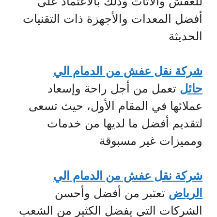
للعفش والأثاث وذلك بالاعتماد على
أفضل المعدات والأجهزة ذات التقنيات
الحديثة
شركة نقل عفش من الدمام الي
حائل
تعمل من أجل راحة وإسعاد
عملائها في المقام الأول، حيث تسعى
لتقديم أفضل ما لديها من خدمات
ومميزات غير مسبوقة
شركة نقل عفش من الدمام الي
الرياض
تعتبر من أفضل وأحسن
الشركات التي يفضل الكثير من الشعب