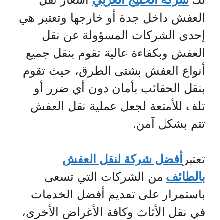
العفش داخل جدة أو خارجها وتعتبر هي
إحدى الشركات المسؤولة عن نقل
العفش وبكفاءة عالية تقوم بنقل جميع
أنواع العفش بشتى الطرق، حيث تقوم
بنقل الحقائب بأمان دون أي ضرر أو
تلف للأمتعة لجعل عملية نقل العفش
تتم بشكل آمن.
تعتبر
أفضل شركة لنقل العفش
بالطائف
من الشركات التي تسعى
باستمرار على تقديم أفضل الخدمات
في نقل الأثاث وكافة الأغراض الأخرى،