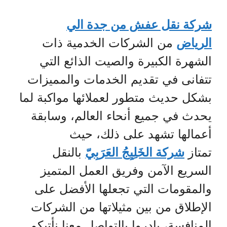
شركة نقل عفش من جدة الي
الرياض
من الشركات الخدمية ذات
الشهرة الكبيرة والصيت الذائع التي
تتفانى في تقديم الخدمات والمميزات
بشكل حديث متطور لعملائها مواكبة لما
يحدث في جميع أنحاء العالم، وسابقة
أعمالها تشهد على ذلك، حيث
تمتاز
شركة الخَلِيِجُ العَرَبِيّ
بالنقل
السريع الآمن وفريق العمل المتميز
والمقومات التي تجعلها الأفضل على
الإطلاق من بين مثيلاتها من الشركات
المنافسة، بادروا بالتواصل معنا نأتيكم