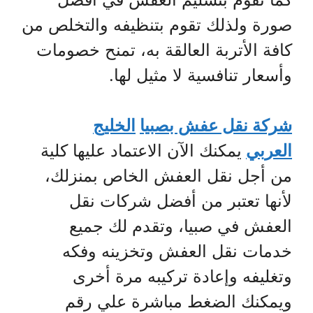
صورة ولذلك تقوم بتنظيفه والتخلص من
كافة الأتربة العالقة به، تمنح خصومات
وأسعار تنافسية لا مثيل لها.
شركة نقل عفش بصبيا
الخليج
العربي
يمكنك الآن الاعتماد عليها كلية
من أجل نقل العفش الخاص بمنزلك،
لأنها تعتبر من أفضل شركات نقل
العفش في صبيا، وتقدم لك جميع
خدمات نقل العفش وتخزينه وفكه
وتغليفه وإعادة تركيبه مرة أخرى
ويمكنك الضغط مباشرة علي رقم