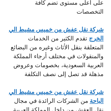
على أعلى مستوى تضم كافة
التخصصات
شركة نقل عفش من خميس مشيط الي
الخرج
تقدم الكثير من الخدمات
المتعلقة بنقل الأثاث وغيره من البضائع
والمنقولات في مختلف أرجاء المملكة
العربية السعودية، بخصومات وعروض
مذهلة قد تصل إلى نصف التكلفة
شركة نقل عفش من خميس مشيط الي
الباحة
من الشركات الرائدة في مجال
نقل العفش من داخل المملكة العربية