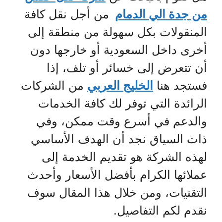
من جدة الي الدمام
من أجل نقل كافة
المنقولات بكل سهولة من منطقة إلى
أخرى داخل السعودية أو خارجها دون
أن تتعرض إلى خسائر أو تلف، إذا
فستجد هنا
الخليج العربي
من الشركات
الرائدة التي توفر لك كافة الخدمات
والدعم في أسرع وقت ممكن، وفي
ذات السياق نجد أن الهدف الأساسي
لهذه الشركة هو تقديم الخدمة إلى
عملائها الكرام بأفضل الأسعار وأحدث
التقنيات، ومن خلال هذا المقال سوف
نقدم لكم التفاصيل.