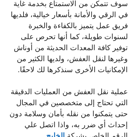
سوف تتمكن من الاستمتاع بخدمة غاية
في الرقي والأمانة بأسعار خيالية، فلديها
فريق عمل يتميز بالكفاءة والخبرة
لسنوات طويلة، كما أنها تحرص على
توفير كافة المعدات الحديثة من أوناش
وغيرها لنقل العفش، ولديها الكثير من
الإمكانيات الأخرى سنذكرها لك لاحقًا.
عملية نقل العفش من العمليات الدقيقة
التي تحتاج إلى متخصصين في المجال
حتى يتمكنوا من نقله بأمان وسلامة دون
إحداث أي ضرر به، واذا اتصل علي
الرقم الخاص بشركة
الخليج