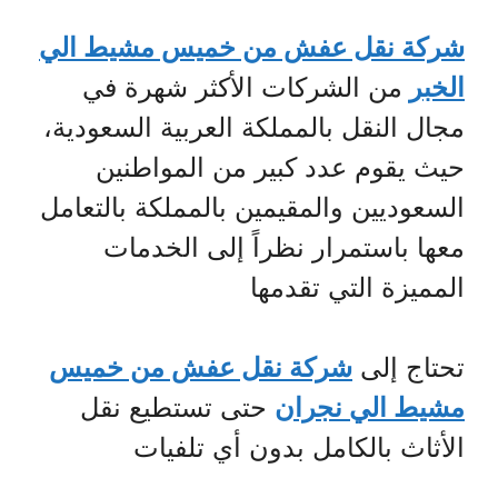
شركة نقل عفش من خميس مشيط الي
الخبر
من الشركات الأكثر شهرة في
مجال النقل بالمملكة العربية السعودية،
حيث يقوم عدد كبير من المواطنين
السعوديين والمقيمين بالمملكة بالتعامل
معها باستمرار نظراً إلى الخدمات
المميزة التي تقدمها
تحتاج إلى
شركة نقل عفش من خميس
مشيط الي نجران
حتى تستطيع نقل
الأثاث بالكامل بدون أي تلفيات