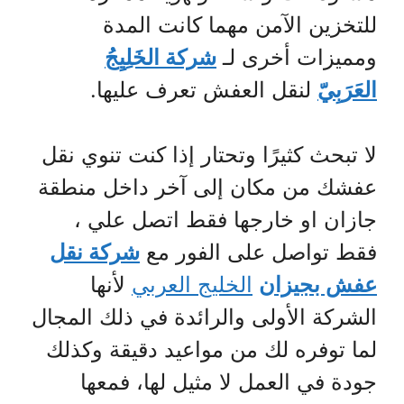
للتخزين الآمن مهما كانت المدة
ومميزات أخرى لـ
شركة الخَلِيِجُ
العَرَبِيّ
لنقل العفش تعرف عليها.
لا تبحث كثيرًا وتحتار إذا كنت تنوي نقل
عفشك من مكان إلى آخر داخل منطقة
جازان او خارجها فقط اتصل علي ،
فقط تواصل على الفور مع
شركة نقل
عفش بجيزان
الخليج العربي
لأنها
الشركة الأولى والرائدة في ذلك المجال
لما توفره لك من مواعيد دقيقة وكذلك
جودة في العمل لا مثيل لها، فمعها