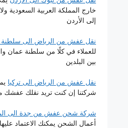
خارج المملكة العربية السعودية ولا
إلى الأردن
نقل عفش من الرياض الى سلطنة ع
للعملاء في كلًا من سلطنة عمان 
بين البلدين
نقل عفش من الرياض الى تركيا
يمك
شركتنا إن كنت تريد نقلك عفشك من
شركة شحن عفش من جدة الى ال
أعمال الشحن يمكنك الاعتماد عليها 