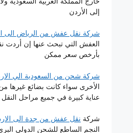
خارج المملكة العربية السعودية ولا
إلى الأردن
شركة نقل عفش من الرياض الى ال
العفش التي تبحث عنها إن أردت ن
بأرخص سعر ممكن
شركة شحن من السعودية الي الار
الأخرى سواء كانت بضائع غيرها من 
عناية كبيرة في جميع مراحل النقل
شركة
نقل عفش من جدة الى الار
النجم الساطع للشحن الدولى ال