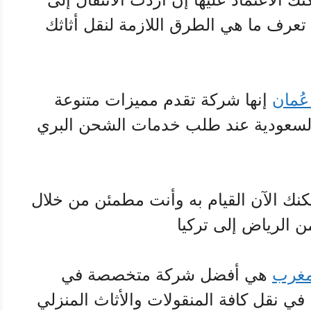
 تعرف ما هي الطرق اللازمة لنقل أثاثك
ُمان
إنها شركة تقدم مميزات متنوعة
والسعودية عند طلب خدمات الشحن البري
نك الآن القيام به وأنت مطمئن من خلال
 الرياض إلى تركيا
مغرب
هي أفضل شركة متخصصة في
في نقل كافة المنقولات والأثاث المنزلي