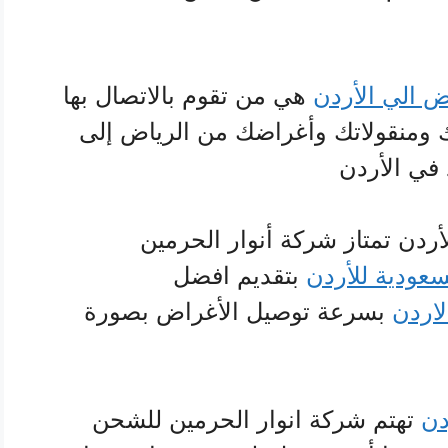
 الي الأردن
هي من تقوم بالاتصال بها
ومنقولاتك وأغراضك من الرياض إلى
 في الأردن
دن تمتاز شركة أنوار الحرمين
عودية للأردن
بتقديم افضل
اردن
بسرعة توصيل الأغراض بصورة
دن
تهتم شركة انوار الحرمين للشحن