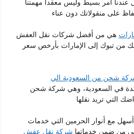
ل عندنا أمر بسيط وليس معقدا مهمتنا
اظ على منقولاتك دون عناء
ارات
هي من أفضل شركات نقل العفش
ك من تبوك إلى الإمارات بأرخص سعر
كة شحن من السعودية الي
دة في السعودية، وهي شركة شحن
ك التي تريد نقلها
 أسهل مع أنوار الحرمين التي خدمات
لتي من ضمن خدماتها
شركة نقل عفش