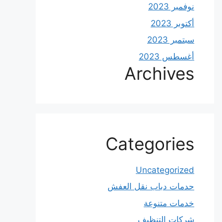
نوفمبر 2023
أكتوبر 2023
سبتمبر 2023
أغسطس 2023
Archives
Categories
Uncategorized
حدمات دباب نقل العفش
خدمات متنوعة
شركات التنظيف