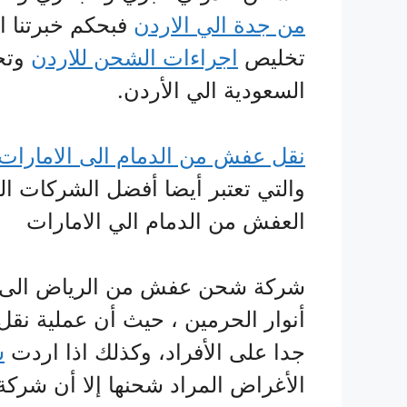
من جدة الي الاردن
فبحكم خبرتنا ا
تخليص
اجراءات الشحن للاردن
وتجه
السعودية الي الأردن.
نقل عفش من الدمام الى الامارات
والتي تعتبر أيضا أفضل الشركات 
العفش من الدمام الي الامارات
شركة شحن عفش من الرياض الى ال
أنوار الحرمين ، حيث أن عملية نقل
جدا على الأفراد، وكذلك اذا اردت
ش
الأغراض المراد شحنها إلا أن شركة