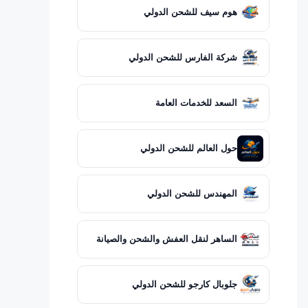
هوم سيف للشحن الدولي
شركة الفارس للشحن الدولي
السعد للخدمات العامة
حول العالم للشحن الدولي
المهندس للشحن الدولي
الساهر لنقل العفش والشحن والصيانة
جلوبال كارجو للشحن الدولي