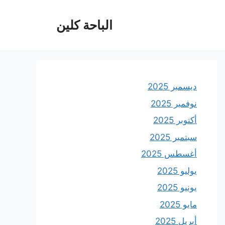
الباحة كلين
ديسمبر 2025
نوفمبر 2025
أكتوبر 2025
سبتمبر 2025
أغسطس 2025
يوليو 2025
يونيو 2025
مايو 2025
أبريل 2025