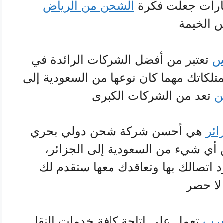
ارات جعلت فكرة
الشحن من الرياض
 الخيمة
س
تعتبر من أفضل الشركات الرائدة في
كاتك مهما كان نوعها من السعودية إلى
ن
تعد من الشركات الكبرى
ائر
هي أحسن شركة شحن دولي بحري
 أي شيء من السعودية إلى الجزائر،
 اتصالك بها وتعاقدك معها ستقدم لك
ا حصر
غرب
تعمل على إتاحة كافة خدمات النقل