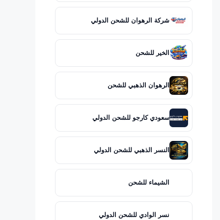
شركة الرهوان للشحن الدولي
الخير للشحن
الرهوان الذهبي للشحن
سعودي كارجو للشحن الدولي
النسر الذهبي للشحن الدولي
الشيماء للشحن
نسر الوادي للشحن الدولي