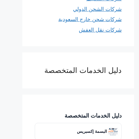
شركات الشحن الدولي
شركات شحن خارج السعودية
شركات نقل العفش
دليل الخدمات المتخصصة
دليل الخدمات المتخصصة
البسمة إكسبريس