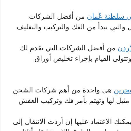
 سلطنة عُمان
من أفضل الشركات
والتي تبدأ من الفك والتركيب والتغليف
اردن
من أفضل الشركات التي تقدم لك
وتتولى القيام بإجراء تخليص أوراق
بحرين
هي واحدة من أهم شركات الشحن
 مثيل لها وتهتم بأمر فك وتركيب العفش
مكنك الاعتماد عليها إن أردت الانتقال إلى