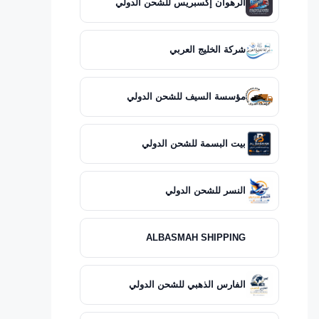
الرهوان إكسبريس للشحن الدولي
شركة الخليج العربي
مؤسسة السيف للشحن الدولي
بيت البسمة للشحن الدولي
النسر للشحن الدولي
ALBASMAH SHIPPING
الفارس الذهبي للشحن الدولي