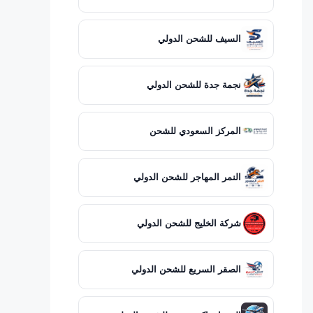
السيف للشحن الدولي
نجمة جدة للشحن الدولي
المركز السعودي للشحن
النمر المهاجر للشحن الدولي
شركة الخليج للشحن الدولي
الصقر السريع للشحن الدولي