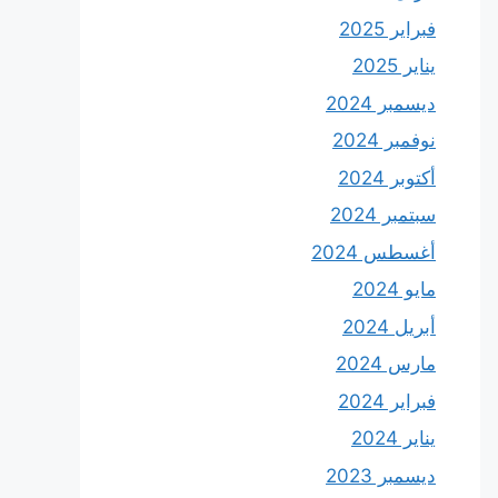
فبراير 2025
يناير 2025
ديسمبر 2024
نوفمبر 2024
أكتوبر 2024
سبتمبر 2024
أغسطس 2024
مايو 2024
أبريل 2024
مارس 2024
فبراير 2024
يناير 2024
ديسمبر 2023