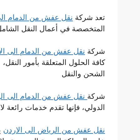
تعد شركة
نقل عفش من الدمام الى
المتخصصة في أعمال النقل الشامل 
شركة
نقل عفش من الدمام الى ال
كافة الحلول المتعلقة بأمور النقل، 
الشحن والنقل
شركة
نقل عفش من الدمام الى ال
الدولي، فإنها تقدم خدمات رائعة لا
نقل عفش من الرياض الى الاردن
ي