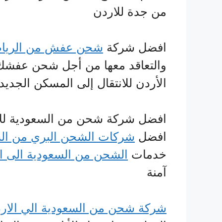
من جدة للاردن
افضل شركة
شحن عفش من الرياض
والتعاقد معها من أجل شحن عفشك 
الأردن للانتقال إلى المسكن الجديد
افضل شركة شحن من السعودية للأر
افضل
شركات الشحن البري من الس
خدمات
الشحن من السعودية الى ال
آمنة
شركة شحن من السعودية الي الار