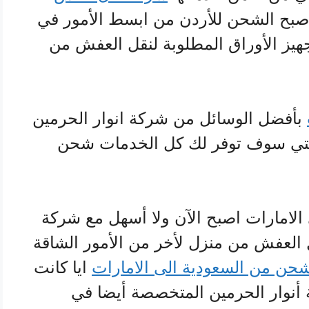
صبح الشحن للأردن من ابسط الأمور في
يز الأوراق المطلوبة لنقل العفش من
بأفضل الوسائل من شركة انوار الحرمين
التي سوف توفر لك كل الخدمات شحن
امارات اصبح الآن ولا أسهل مع شركة
 العفش من منزل لأخر من الأمور الشاقة
حن من السعودية الى الامارات
ايا كانت
 أنوار الحرمين المتخصصة أيضا في