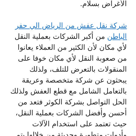
الأغراض بسلام.
شركة نقل عفش من الرياض الي حفر
الباطن
من أكبر الشركات بعملية النقل
لأي مكان لأن الكثير من العملاء يعانوا
من صعوبة النقل لأي مكان خوفا على
المنقولات بالتعرض للتلف، ولذلك
يبحثون عن شركة متخصصة وعريقة
بالتعامل الشامل مع قطع العفش ولذلك
الحل التواصل بشركة الكوثر فتعد من
أحسن وأفضل الشركات بعملية النقل،
حيث تعتمد على استخدام الآلات
وأدوات متطورة وحديثة من خلالها يتم