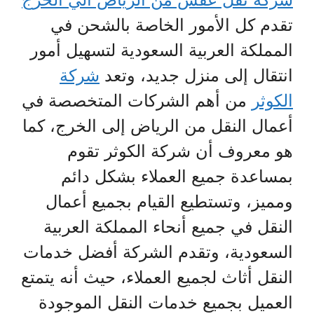
تقدم كل الأمور الخاصة بالشحن في
المملكة العربية السعودية لتسهيل أمور
انتقال إلى منزل جديد، وتعد
شركة
الكوثر
من أهم الشركات المتخصصة في
أعمال النقل من الرياض إلى الخرج، كما
هو معروف أن شركة الكوثر تقوم
بمساعدة جميع العملاء بشكل دائم
ومميز، وتستطيع القيام بجميع أعمال
النقل في جميع أنحاء المملكة العربية
السعودية، وتقدم الشركة أفضل خدمات
النقل أثاث لجميع العملاء، حيث أنه يتمتع
العميل بجميع خدمات النقل الموجودة