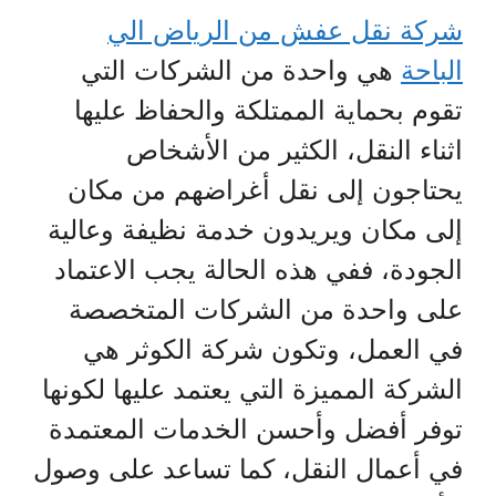
شركة نقل عفش من الرياض الي
الباحة
هي واحدة من الشركات التي
تقوم بحماية الممتلكة والحفاظ عليها
اثناء النقل، الكثير من الأشخاص
يحتاجون إلى نقل أغراضهم من مكان
إلى مكان ويريدون خدمة نظيفة وعالية
الجودة، ففي هذه الحالة يجب الاعتماد
على واحدة من الشركات المتخصصة
في العمل، وتكون شركة الكوثر هي
الشركة المميزة التي يعتمد عليها لكونها
توفر أفضل وأحسن الخدمات المعتمدة
في أعمال النقل، كما تساعد على وصول