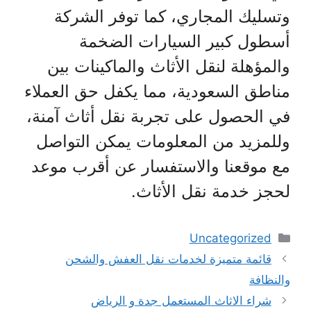
وتسليك المجاري، كما توفر الشركة
أسطول كبير السيارات الضخمة
والمؤهلة لنقل الأثاث والماكينات بين
مناطق السعودية، مما يكفل حق العملاء
في الحصول على تجربة نقل أثاث آمنة،
وللمزيد من المعلومات يمكن التواصل
مع موقعنا والاستفسار عن أقرب موعد
لحجز خدمة نقل الأثاث.
التصنيفات
Uncategorized
قائمة متميزة لخدمات نقل العفش والشحن
والنظافة
شراء الاثاث المستعمل جدة و الرياض