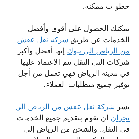
خطوات ممكنة.
يمكنك الحصول على أقوى وأفضل
الخدمات عن طريق
شركة نقل عفش
من الرياض الي تبوك
إنها أفضل وأكبر
شركات التي النقل يتم الاعتماد عليها
في مدينة الرياض فهي تعمل من أجل
توفير جميع متطلبات العملاء.
يسر
شركة نقل عفش من الرياض الي
نجران
أن تقوم بتقديم جميع الخدمات
في النقل، والشحن من الرياض إلى