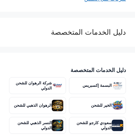
دليل الخدمات المتخصصة
دليل الخدمات المتخصصة
شركة الرهوان للشحن
البسمة إكسبريس
الدولي
الخير للشحن
الرهوان الذهبي للشحن
سعودي كارجو للشحن
النسر الذهبي للشحن
الدولي
الدولي