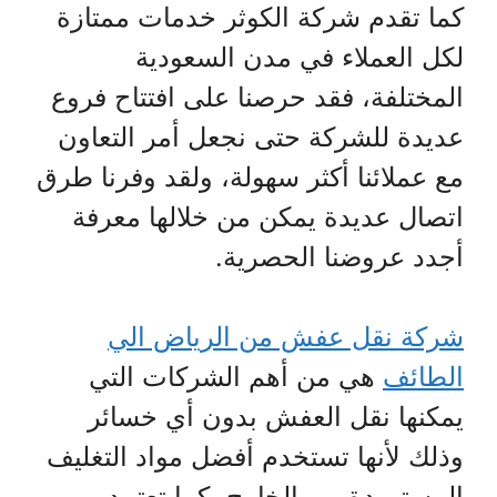
كما تقدم شركة الكوثر خدمات ممتازة
لكل العملاء في مدن السعودية
المختلفة، فقد حرصنا على افتتاح فروع
عديدة للشركة حتى نجعل أمر التعاون
مع عملائنا أكثر سهولة، ولقد وفرنا طرق
اتصال عديدة يمكن من خلالها معرفة
أجدد عروضنا الحصرية.
شركة نقل عفش من الرياض الي
الطائف
هي من أهم الشركات التي
يمكنها نقل العفش بدون أي خسائر
وذلك لأنها تستخدم أفضل مواد التغليف
المستوردة من الخارج، كما تعتمد