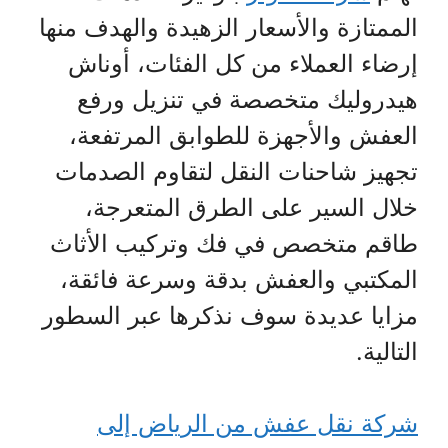
الممتازة والأسعار الزهيدة والهدف منها
إرضاء العملاء من كل الفئات، أوناش
هيدروليك متخصصة في تنزيل ورفع
العفش والأجهزة للطوابق المرتفعة،
تجهيز شاحنات النقل لتقاوم الصدمات
خلال السير على الطرق المتعرجة،
طاقم متخصص في فك وتركيب الأثاث
المكتبي والعفش بدقة وسرعة فائقة،
مزايا عديدة سوف نذكرها عبر السطور
التالية.
شركة نقل عفش من الرياض إلى