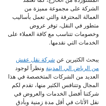
الشركة على مجموعة مميزة من
العمالة المحترفة والتي تعمل بأساليب
متطور في النقل، توفر عروض
وخصومات تتناسب مع كافة العملاء على
الخدمات التي نقدمها.
يبحث الكثيرين عن
شركة نقل عفش
من الرياض الي المدينة
ونظراً لوجود
العديد من الشركات المتخصصة في هذا
المجال وتتنافس الكثير منها، تقدم لكم
شركتنا أفضل الخدمات والعروض في
نقل الأثاث في أقل مدة زمنية وبأدق