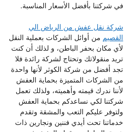
في شركتنا بأفضل الأسعار المناسبة.
شركة نقل عفش من الرياض الي
القصيم
من أوائل الشركات بعملية النقل
لأي مكان بحفر الباطن، و لذلك أن كنت
تريد منقولاتك وتحتاج لشركة رائدة فلا
تجد أفضل من شركة الكوثر لأنها واحدة
من الشركات المتميزة بحماية العفش
لأننا ندرك قيمته وأهميته، ولذلك تعمل
شركتنا لكي نساعدكم بحماية العفش
ولتوفر عليكم التعب والمشقة وتقدم
خدماتنا تحت أيدي فننين ونجارين ذات