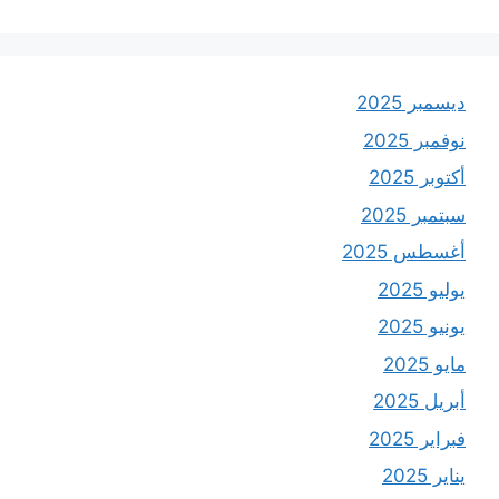
ديسمبر 2025
نوفمبر 2025
أكتوبر 2025
سبتمبر 2025
أغسطس 2025
يوليو 2025
يونيو 2025
مايو 2025
أبريل 2025
فبراير 2025
يناير 2025