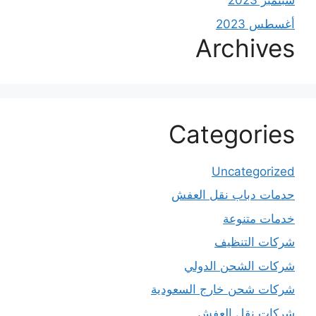
سبتمبر 2023
أغسطس 2023
Archives
Categories
Uncategorized
حدمات دباب نقل العفش
خدمات متنوعة
شركات التنظيف
شركات الشحن الدولي
شركات شحن خارج السعودية
شركات نقل العفش