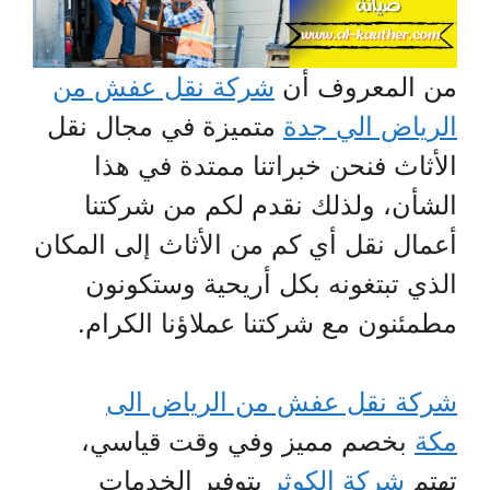
من المعروف أن
شركة نقل عفش من
الرياض الي جدة
متميزة في مجال نقل
الأثاث فنحن خبراتنا ممتدة في هذا
الشأن، ولذلك نقدم لكم من شركتنا
أعمال نقل أي كم من الأثاث إلى المكان
الذي تبتغونه بكل أريحية وستكونون
مطمئنون مع شركتنا عملاؤنا الكرام.
شركة نقل عفش من الرياض الى
مكة
بخصم مميز وفي وقت قياسي،
تهتم
شركة الكوثر
بتوفير الخدمات