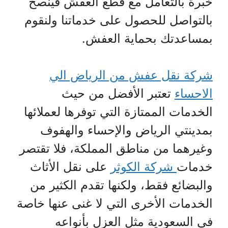
خبرة بالتعامل مع قطع العفش فينصح
بالتواصل للحصول على خدماتنا ولنقوم
بمساعدتك بحماية العفش.
شركة نقل عفش من الرياض الي
الاحساء
تعتبر الأفضل من حيث
الخدمات الممتازة التي توفرها لعملائها
بمدينتي الرياض والإحساء والهفوف
وغيرهما من مناطق المملكة، فلا تقتصر
خدمات
شركة الكوثر
على نقل الأثاث
والبضائع فقط، ولكنها تقدم الكثير من
الخدمات الأخرى التي لا غنى عنها خاصة
في السعودية مثل العزل بأنواعه