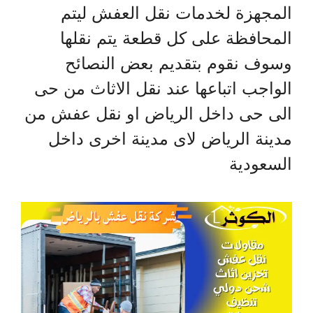
المجهزة لخدمات نقل العفش ليتم
المحافظة على كل قطعة يتم نقلها
وسوف نقوم بتقديم بعض النصائح
الواجب اتباعها عند نقل الاثاث من حى
الى حى داخل الرياض او نقل عفش من
مدينة الرياض لاى مدينة اخرى داخل
السعودية