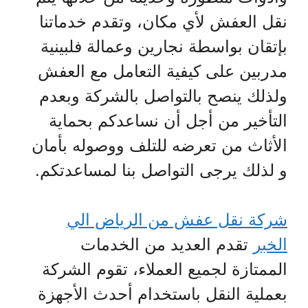
نقل العفش لأي مكان، وتقدم خدماتنا
بإتقان بواسطة نجارين وعمالة فلبينية
مدربين على كيفية التعامل مع العفش
ولذلك ينصح بالتواصل بالشركة وبعدم
التأخير من أجل أن نساعدكم بحماية
الأثاث من تعرضه للتلف ووصوله بأمان
و لذلك يرجى التواصل بنا لمساعدتكم.
شركة نقل عفش من الرياض الي
الخبر
تقدم العديد من الخدمات
الممتازة لجميع العملاء، تقوم الشركة
بعملية النقل باستخدام أحدث الأجهزة