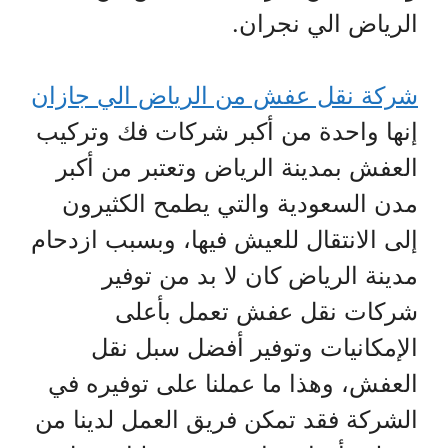
الرياض الي نجران.
شركة نقل عفش من الرياض الي جازان
إنها واحدة من أكبر شركات فك وتركيب
العفش بمدينة الرياض وتعتبر من أكبر
مدن السعودية والتي يطمح الكثيرون
إلى الانتقال للعيش فيها، وبسبب ازدحام
مدينة الرياض كان لا بد من توفير
شركات نقل عفش تعمل بأعلى
الإمكانيات وتوفير أفضل سبل نقل
العفش، وهذا ما عملنا على توفيره في
الشركة فقد تمكن فريق العمل لدينا من