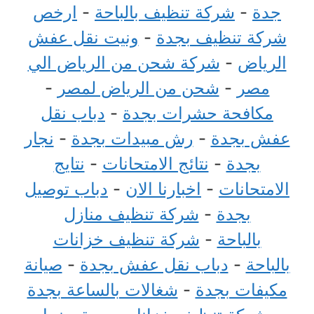
جدة
-
شركة تنظيف بالباحة
-
ارخص
شركة تنظيف بجدة
-
ونيت نقل عفش
الرياض
-
شركة شحن من الرياض الي
مصر
-
شحن من الرياض لمصر
-
مكافحة حشرات بجدة
-
دباب نقل
عفش بجدة
-
رش مبيدات بجدة
-
نجار
بجدة
-
نتائج الامتحانات
-
نتايج
الامتحانات
-
اخبارنا الان
-
دباب توصيل
بجدة
-
شركة تنظيف منازل
بالباحة
-
شركة تنظيف خزانات
بالباحة
-
دباب نقل عفش بجدة
-
صيانة
مكيفات بجدة
-
شغالات بالساعة بجدة