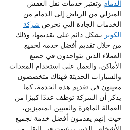
الدمام
وتعتبر خدمات نقل العفش
المنزلي من الرياض إلى الدمام من
الخدمات الجادة التي تحرص
شركة
الكوثر
بشكل دائم على تقديمها، وذلك
من خلال تقديم أفضل خدمة لجميع
العملاء الذين يتواجدون في جميع
الأماكن، والعمل على استخدام المعدات
والسيارات الحديثة فهناك متخصصون
معينون في تقديم هذه الخدمة، كما
يذكر أن الشركة توظف عددًا كبيرًا من
العمالة الماهرة والفنيين المتميزين،
حيث إنهم يقدمون أفضل خدمة لجميع
الأشخاص الذين يرغبون في النقل من