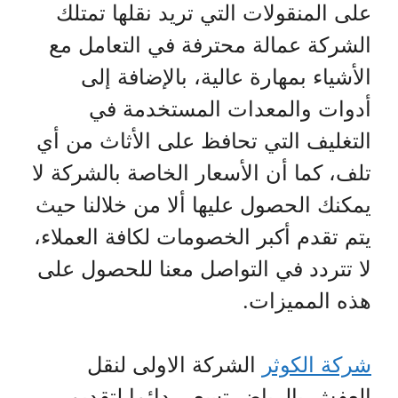
على المنقولات التي تريد نقلها تمتلك
الشركة عمالة محترفة في التعامل مع
الأشياء بمهارة عالية، بالإضافة إلى
أدوات والمعدات المستخدمة في
التغليف التي تحافظ على الأثاث من أي
تلف، كما أن الأسعار الخاصة بالشركة لا
يمكنك الحصول عليها ألا من خلالنا حيث
يتم تقدم أكبر الخصومات لكافة العملاء،
لا تتردد في التواصل معنا للحصول على
هذه المميزات.
شركة الكوثر
الشركة الاولى لنقل
العفش بالرياض تسعى دائما لتقديم