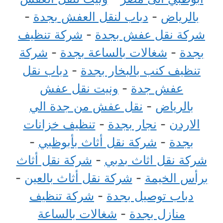
بالرياض
-
دباب لنقل العفش بجدة
-
شركة نقل عفش بجدة
-
شركة تنظيف
بجدة
-
شغالات بالساعة بجدة
-
شركة
تنظيف كنب بالبخار بجدة
-
دباب نقل
عفش جدة
-
ونيت نقل عفش
بالرياض
-
نقل عفش من جدة الي
الاردن
-
نجار بجدة
-
تنظيف خزانات
بجدة
-
شركة نقل أثاث بأبوظبي
-
شركة نقل اثاث بدبي
-
شركة نقل أثاث
برأس الخيمة
-
شركة نقل أثاث بالعين
-
دباب توصيل بجدة
-
شركة تنظيف
منازل بجدة
-
شغالات بالساعة