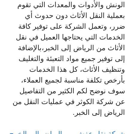
الونش والأدوات والمعدات التي تقوم
بعملية النقل الأثاث دون حدوث أي
ضرر، وتعمل الشركة على توفير كافة
الخدمات التي يحتاجها العميل في نقل
الأثاث من الرياض إلى الخبر،بالإضافة
إلى توفير جميع مواد التعبئة والتغليف
وتنظيف الأثاث، كل هذا الخدمات
بأرخص تكلفة مناسبة لجميع العملاء،
سوف نوضح لكم الكثير من التفاصيل
عن شركة الكوثر في عمليات النقل من
الرياض إلى الخبر.
شركة نقل عفش من الرياض الي الخرج