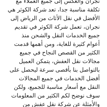
نجران والعكس إلى جميع العملاء مع
تكلفة مناسبة جدا، تعد شركة الكوثر هي
الأفضل في نقل الأثاث من الرياض إلى
نجران، تعمل شركة الكوثر في تقديم
جميع الخدمات النقل والشحن منذ
أعوام كثيرة للغاية، ومن أهمها قدمت
الكثير من القصص النجاح في جميع
مجالات نقل العفش، يتمكن العميل
بالتواصل بنا بأقصى سرعة ليحصل على
أفضل الخدمات في جميع المجالات
النقل مع أسعار مناسبة للجميع، ولكن
سوف نوضح لكم الكثير من المعلومات
والأمثلة عن شركة نقل عفش من