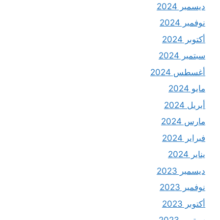
ديسمبر 2024
نوفمبر 2024
أكتوبر 2024
سبتمبر 2024
أغسطس 2024
مايو 2024
أبريل 2024
مارس 2024
فبراير 2024
يناير 2024
ديسمبر 2023
نوفمبر 2023
أكتوبر 2023