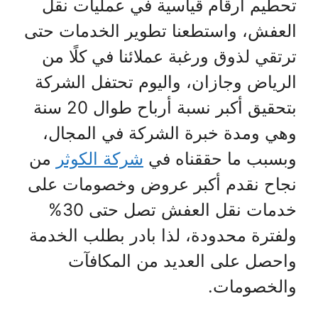
تحطيم أرقام قياسية في عمليات نقل
العفش، واستطعنا تطوير الخدمات حتى
ترتقي لذوق ورغبة عملائنا في كلًا من
الرياض وجازان، واليوم تحتفل الشركة
بتحقيق أكبر نسبة أرباح طوال 20 سنة
وهي ومدة خبرة الشركة في المجال،
وبسبب ما حققناه في
شركة الكوثر
من
نجاح نقدم أكبر عروض وخصومات على
خدمات نقل العفش تصل حتى 30%
ولفترة محدودة، لذا بادر بطلب الخدمة
واحصل على العديد من المكافآت
والخصومات.