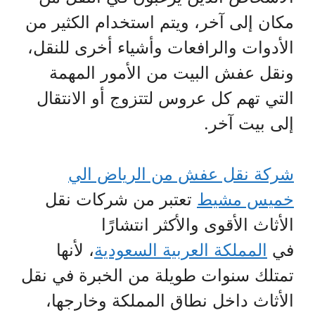
مكان إلى آخر، ويتم استخدام الكثير من
الأدوات والرافعات وأشياء أخرى للنقل،
ونقل عفش البيت من الأمور المهمة
التي تهم كل عروس لتتزوج أو الانتقال
إلى بيت آخر.
شركة نقل عفش من الرياض الي
خميس مشيط
تعتبر من شركات نقل
الأثاث الأقوى والأكثر انتشارًا
في
المملكة العربية السعودية
، لأنها
تمتلك سنوات طويلة من الخبرة في نقل
الأثاث داخل نطاق المملكة وخارجها،