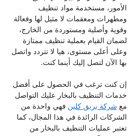
الأمور، مستخدمة مواد تنظيف
ومطهرات ومعقمات لا مثيل لها وفعالة
وقوية وأصلية ومستوردة من الخارج،
لضمان القيام بعملية تنظيف ممتازة
وعلى أعلى مستوى، هيا لا تتردد واتصل
بها الآن لتصل إليك أينما كنت.
إن كنت ترغب في الحصول على أفضل
خدمات التنظيف بالبخار عليك التواصل
مع
شركة بريق كلين
فهي واحدة من
الشركات الرائدة في هذا المجال، كما
تعتبر عمليات التنظيف بالبخار من