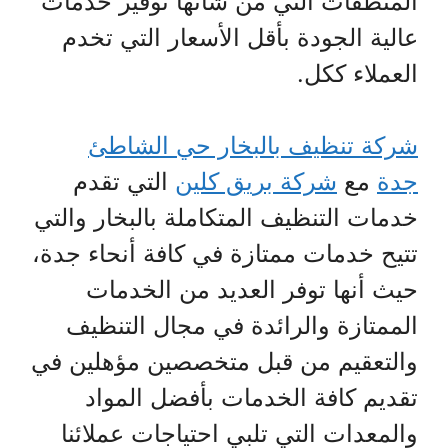
المنظفات التي من شأنها توفير خدمات
عالية الجودة بأقل الأسعار التي تخدم
العملاء ككل.
شركة تنظيف بالبخار حي الشاطئ
جدة
مع
شركة بريق كلين
التي تقدم
خدمات التنظيف المتكاملة بالبخار والتي
تتيح خدمات ممتازة في كافة أنحاء جدة،
حيث أنها توفر العديد من الخدمات
الممتازة والرائدة في مجال التنظيف
والتعقيم من قبل متخصصين مؤهلين في
تقديم كافة الخدمات بأفضل المواد
والمعدات التي تلبي احتياجات عملائنا