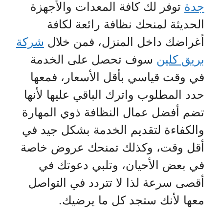
جدة
توفر لك كافة المعدات والأجهزة
الحديثة لمنحك نظافة رائعة لكافة
أغراضك داخل المنزل، فمن خلال
شركة
بريق كلين
سوف تحصل على الخدمة
في وقت قياسي بأقل الأسعار، فمعها
حدد المطلوب واترك الباقي عليها لأنها
تضم أفضل عمال النظافة ذوي المهارة
والكفاءة لتقديم الخدمة بشكل جيد في
أقل وقت، وكذلك تمنحك عروض خاصة
في بعض الأحيان، وتلبي دعوتك في
أقصى سرعة لذا لا تتردد في التواصل
معها لأنك ستجد كل ما يرضيك.