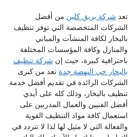
تعد
شركة بريق كلين
من أفضل
الشركات المتخصصة التي توفر تنظيف
بالبخار لكافة المنشآت والمباني
والمنازل وكافة المؤسسات المختلفة
باحترافية كبيرة، حيث إن
شركة تنظيف
بالبخار حي النهضة جدة
تعد من كبرى
الشركات الرائدة في تقديم أفضل خدمة
تنظيف بالبخار، وذلك كله على أيدي
أفضل الفنيين والعمال المدربين على
استعمال كافة مواد التنظيف القوية
والفعالة التي لا مثيل لها لذا لا تتردد في