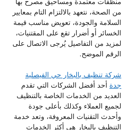
منظفات معتمدة ومساحيق مصرح بها
من الصحة، نتعهد بالالتزام التام بمعايير
السلامة والجودة، تعويض مناسب قيمة
الخسائر أو أضرار تقع على المقتنيات،
لمزيد من التفاصيل يُرجى الاتصال على
الرقم الموضح.
شركة تنظيف بالبخار حي الفيصلية
جدة
أحد أفضل الشركات التي تقدم
العديد من الخدمات الخاصة بالتنظيف
لجميع العملاء وكذلك بأعلى جودة
وأحدث التقنيات المعروفة، وتعد خدمة
التنظيف بالبخار هي أكثر الخدمات