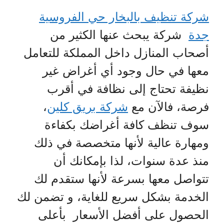
شركة تنظيف بالبخار حي الفروسية
جدة
شركة يبحث عنها الكثير من
أصحاب المنازل داخل المملكة للتعامل
معها في حال وجود أي أغراض غير
نظيفة تحتاج إلى نظافة في أقرب
فرصة، فالآن مع
شركة بريق كلين
،
سوف تنظف كافة أغراضك بكفاءة
ومهارة عالية لأنها متخصصة في ذلك
منذ عدة سنوات، لذا بإمكانك أن
تتواصل معها بسرعة لأنها ستقدم لك
الخدمة بشكل سريع للغاية، و تضمن لك
الحصول على أفضل الأسعار بأعلى