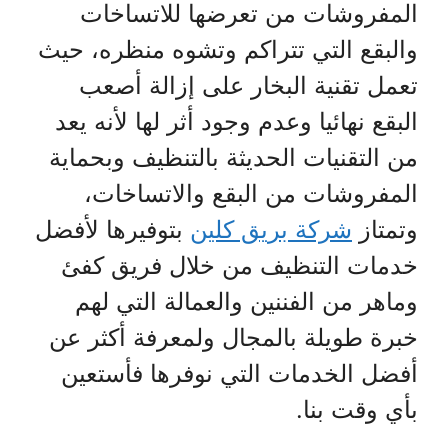
المفروشات من تعرضها للاتساخات
والبقع التي تتراكم وتشوه منظره، حيث
تعمل تقنية البخار على إزالة أصعب
البقع نهائيا وعدم وجود أثر لها لأنه يعد
من التقنيات الحديثة بالتنظيف وبحماية
المفروشات من البقع والاتساخات،
وتمتاز
شركة بريق كلين
بتوفيرها لأفضل
خدمات التنظيف من خلال فريق كفئ
وماهر من الفننين والعمالة التي لهم
خبرة طويلة بالمجال ولمعرفة أكثر عن
أفضل الخدمات التي نوفرها فأستعين
بأي وقت بنا.