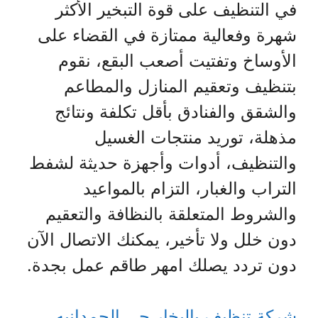
في التنظيف على قوة التبخير الأكثر
شهرة وفعالية ممتازة في القضاء على
الأوساخ وتفتيت أصعب البقع، نقوم
بتنظيف وتعقيم المنازل والمطاعم
والشقق والفنادق بأقل تكلفة ونتائج
مذهلة، توريد منتجات الغسيل
والتنظيف، أدوات وأجهزة حديثة لشفط
التراب والغبار، التزام بالمواعيد
والشروط المتعلقة بالنظافة والتعقيم
دون خلل ولا تأخير، يمكنك الاتصال الآن
دون تردد يصلك امهر طاقم عمل بجدة.
شركة تنظيف بالبخار حي الحمدانيه