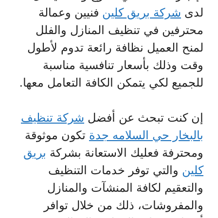
لدى
شركة بريق كلين
فنيين وعمالة
محترفين في تنظيف المنازل والفلل
لمنح العميل نظافة رائعة تدوم لأطول
وقت وذلك بأسعار تنافسية مناسبة
للجميع لكي يتمكن الكافة التعامل معها.
إن كنت تبحث عن أفضل
شركة تنظيف
بالبخار حي السلامه جدة
تكون موثوقة
ومحترفة فعليك الاستعانة بشركة
بريق
كلين
والتي توفر خدمات التنظيف
والتعقيم لكافة المنشآت والمنازل
والمفروشات، ذلك من خلال توافر