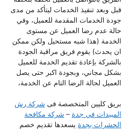
قبل وبعد تنفيذ الخدمات ليتأكد من مدى
جودة الخدمات المقدمة للعميل، وفي
حالة عدم رضا العميل عن مستوى
الخدمة (هذا شبه مستحيل ولكن ممكن
ان يحدث) يقوم فريق مراقبة الجودة
بالشركة بإعادة تقديم الخدمة للعميل
بشكل مجاني، وبجودة اكبر حتى يصل
العميل لحالة الرضا التام عن الخدمة،
بريق كليين المتخصصة فى
شركة رش
المبيدات في جدة
–
شركة مكافحة
الحشرات بجدة
يسعدها تقديم خصم