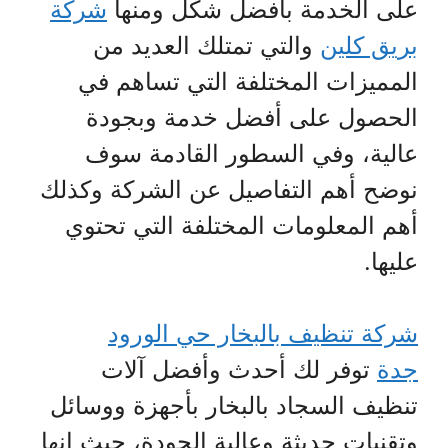
على الخدمة بأفضل شكل ومنها
شركة
بريق كلين
والتي تمتلك العديد من
المميزات المختلفة التي تساهم في
الحصول على أفضل خدمة وبجودة
عالية، وفي السطور القادمة سوف
نوضح أهم التفاصيل عن الشركة وكذلك
أهم المعلومات المختلفة التي تحتوي
عليها.
شركة تنظيف بالبخار حي الورود
جدة
توفر لك أحدث وأفضل آلات
تنظيف السجاد بالبخار بأجهزة ووسائل
وتقنيات حديثة وعالية الجودة، حيث إنها