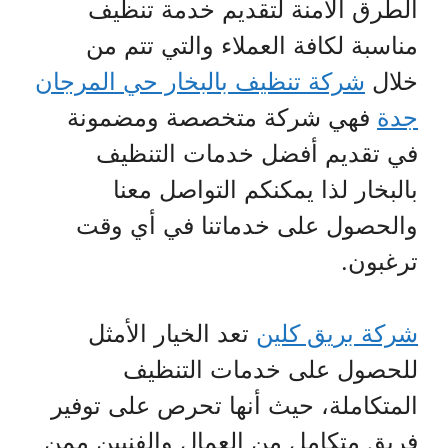
الطرق الآمنة لتقديم خدمة تنظيف
مناسبة لكافة العملاء والتي تتم من
خلال
شركة تنظيف بالبخار حي المرجان
جدة
فهي شركة متخصصة ومضمونة
في تقديم أفضل خدمات التنظيف
بالبخار لذا يمكنكم التواصل معنا
والحصول على خدماتنا في أي وقت
ترغبون.
شركة بريق كلين
تعد الخيار الأمثل
للحصول على خدمات التنظيف
المتكاملة، حيث أنها تحرص على توفير
فريق متكامل من العمال والفنيين ممن