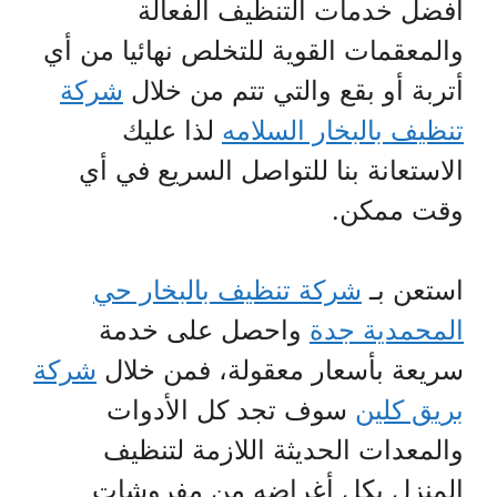
أفضل خدمات التنظيف الفعالة
والمعقمات القوية للتخلص نهائيا من أي
أتربة أو بقع والتي تتم من خلال
شركة
تنظيف بالبخار السلامه
لذا عليك
الاستعانة بنا للتواصل السريع في أي
وقت ممكن.
استعن بـ
شركة تنظيف بالبخار حي
المحمدية جدة
واحصل على خدمة
سريعة بأسعار معقولة، فمن خلال
شركة
بريق كلين
سوف تجد كل الأدوات
والمعدات الحديثة اللازمة لتنظيف
المنزل بكل أغراضه من مفروشات