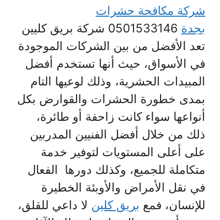
شركة مكافحة حشرات
بجدة
0501533146 شركة بريق كليين
تعد الأفضل من بين الشركات الموجودة
في الأسواق، حيث أنها تستخدم أفضل
المبيدات الحشرية، وذلك لوعيها التام
بمدى خطورة الحشرات والقوارض بكل
أنواعها سواء كانت زاحفة أو طائرة،
ذلك من خلال أفضل الفنيين المدربين
على أعلى المستويات لتوفير خدمة
متكاملة للجميع، وكذلك دورها الفعال
في نقل الأمراض والأوبئة الخطيرة
للإنسان، فمع
بريق كلين
لا داعي للقلق،