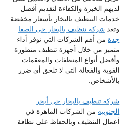
لديهم الخبرة والكفاءة لتقديم أفضل
خدمات التنظيف بالبخار بأسعار مخفضة
وتعد
شركة تنظيف بالبخار حي الصفا
جدة
من أهم الشركات التي توفر أداء
متميز من خلال أجهزة تنظيف متطورة
وأفضل أنواع المنظفات والمعقمات
القوية والفعالة التي لا تلحق أي ضرر
بالأشخاص.
شركة تنظيف بالبخار حي أبحر
الجنوبيه
من الشركات الماهرة في
أعمال التنظيف وبالحفاظ على نظافة