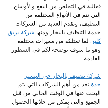
فعالية في التخلص من البقع والأوساخ
التي تتم في الأنواع المختلفة من
التنظيف، وتقدم العديد من الشركات
خدمة التنظيف بالبخار ومنها
شركة بريق
كلين
لما تمتلكه من مميزات مختلفة
وهو ما سوف نوضحه لكم في السطور
القادمة.
شركة تنظيف بالبخار حي التيسير
جدة
تعد من أهم الشركات التي يتم
البحث عنها في الوقت الحالي من قبل
الجميع والتي يمكن من خلالها الحصول