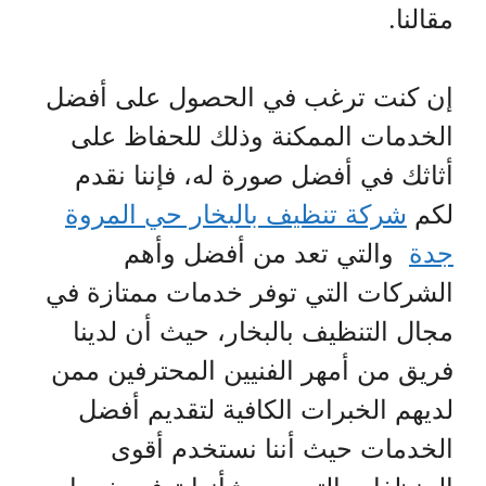
مقالنا.
إن كنت ترغب في الحصول على أفضل
الخدمات الممكنة وذلك للحفاظ على
أثاثك في أفضل صورة له، فإننا نقدم
لكم
شركة تنظيف بالبخار حي المروة
جدة
والتي تعد من أفضل وأهم
الشركات التي توفر خدمات ممتازة في
مجال التنظيف بالبخار، حيث أن لدينا
فريق من أمهر الفنيين المحترفين ممن
لديهم الخبرات الكافية لتقديم أفضل
الخدمات حيث أننا نستخدم أقوى