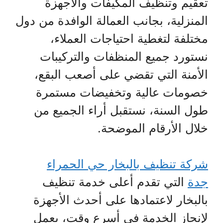
تعقيم وتنظيف المكيفات والأجهزة
المنزلية، بجانب العمالة الوافدة من دول
مختلفة لتغطية احتياجات العملاء،
نستورد جميع المنظفات والتركيبات
الأمنة التي تقضي على أصعب البقع،
خصومات عالية وتخفيضات مستمرة
طول السنة، نستقبل أراء الجميع من
خلال الأرقام الموضحة.
شركة تنظيف بالبخار حي الحمراء
جدة
التي تقدم أعلى خدمة تنظيف
بالبخار لاعتمادها على أحدث الأجهزة
لإنجاز الخدمة في أسرع وقت، يعمل