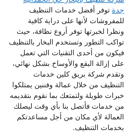
جدة
توفر أفضل خدمات التنظيف
للمفروشات لأنها على دراية كافية
ونظرا لخبرتها توفر أروع نظافة، حيث
تواكب التطور وتستخدم البخار بالتنظيف
فيكون من أحدى التقنيات التي تعمل
على إزالة البقع والأوساخ بشكل نهائي،
وتقدم شركة بريق كلين خدمات
التنظيف من خلال عمالة وفننين يمتلكوا
خبرات طويلة ولتمتعك بما نقوم بتقديمه
من خدمات فأتصل بنا بأي وقت ليصلك
العمالة لأي مكان من أجل مساعدتكم
بخدمات التنظيف.