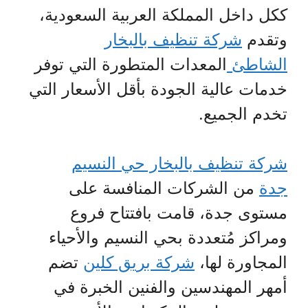
ككل داخل المملكة العربية السعودية،
وتقدم
شركة تنظيف بالبخار
الشاطئ
المعدات المتطورة التي توفر
خدمات عالية الجودة بأقل الأسعار التي
تخدم الجميع.
شركة تنظيف بالبخار حي النسيم
جدة
من الشركات المنافسة على
مستوى جدة، قامت بافتتاح فروع
ومراكز مُتعددة بحي النسيم والأحياء
المجاورة لها،
شركة بريق كلين
تضم
أمهر المهندسين والفنين الخبرة في