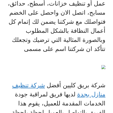
عمل أو تنظيف خزانات، أسطح، حدائق،
مسابح، اتصل الان واحصل على الخضم
فتواصلك مع شركتنا يضمن لك إتمام كل
أعمال النظافة بالشكل المطلوب
وبالصورة المثالية التي ترضيك وتجعلك
تتأكد ان شركتنا اسم على مسمى
شركة بريق كليين أفضل
شركة تنظيف
منازل بجدة
لديها فريق لمراقبة جودة
الخدمات المقدمة للعميل، يقوم هذا
الفريق بالتواصل بالعميل لحظة بلحظة