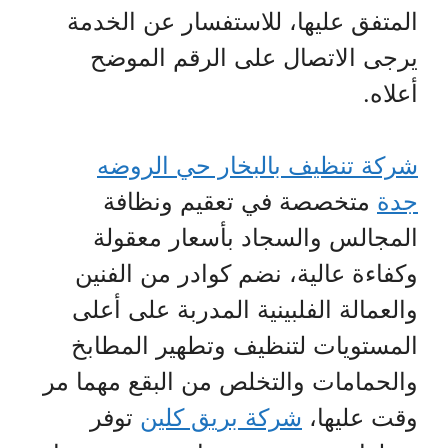
المتفق عليها، للاستفسار عن الخدمة
يرجى الاتصال على الرقم الموضح
أعلاه.
شركة تنظيف بالبخار حي الروضه
جدة
متخصصة في تعقيم ونظافة
المجالس والسجاد بأسعار معقولة
وكفاءة عالية، نضم كوادر من الفنين
والعمالة الفلبينية المدربة على أعلى
المستويات لتنظيف وتطهير المطابخ
والحمامات والتخلص من البقع مهما مر
وقت عليها،
شركة بريق كلين
توفر