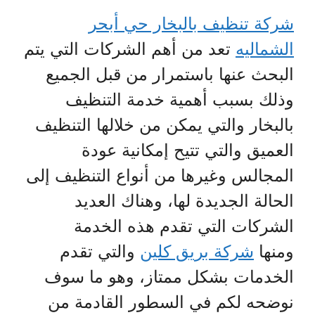
شركة تنظيف بالبخار حي أبحر
الشماليه
تعد من أهم الشركات التي يتم
البحث عنها باستمرار من قبل الجميع
وذلك بسبب أهمية خدمة التنظيف
بالبخار والتي يمكن من خلالها التنظيف
العميق والتي تتيح إمكانية عودة
المجالس وغيرها من أنواع التنظيف إلى
الحالة الجديدة لها، وهناك العديد
الشركات التي تقدم هذه الخدمة
ومنها
شركة بريق كلين
والتي تقدم
الخدمات بشكل ممتاز، وهو ما سوف
نوضحه لكم في السطور القادمة من