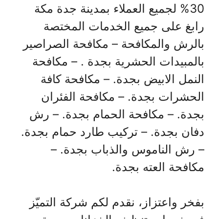
30% لجميع العملاء بمدينة جدة مكة
رابغ على جميع الخدمات المختصة
بالرش والمكافحة – مكافحة الصراصير
بالمبيدات الحشرية بجدة . – مكافحة
النمل الابيض بجدة. – مكافحة كافة
الحشرات بجدة. – مكافحة الفئران
بجدة. – مكافحة الحمام بجدة. – رش
دفان بجدة. – تركيب طارد حمام بجدة.
– رش الناموس والذباب بجدة. –
مكافحة العته بجدة.
بفخر واعتزاز، نقدم لكم شركة التميّز