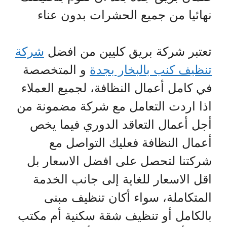
نهائيا من جميع الحشرات بدون عناء
تعتبر شركة بريق كليين من افضل
شركة
تنظيف كنب بالبخار بجدة
و المتخصصة
في كامل أعمال النظافة، لجميع العملاء
اذا اردت التعامل مع شركة مضمونة من
أجل أعمال التعاقد الدوري فيما يخص
أعمال النظافة فعليك التواصل مع
شركتنا لتحصل على افضل الاسعار بل
اقل الاسعار للغاية إلى جانب الخدمة
المتكاملة، سواء أكان تنظيف مبنى
بالكامل أو تنظيف شقة سكنية أم مكتب