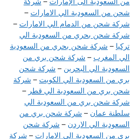
من السعودية الى الإمارات
–
شركة
شحن من السعودية الي الامارات
–
شركة شحن من الدمام الي الامارات
–
شركة شحن بحري من السعودية الي
تركيا
–
شركة شحن بحري من السعودية
الي المغرب
–
شركة شحن بري من
السعودية الي البحرين
–
شركة شحن
بري من السعودية الي الكويت
–
شركة
شحن بري من السعودية الي قطر
–
شركة شحن بري من السعودية الي
سلطنة عمان
–
شركة شحن بري من
السعودية الي الاردن
–
شركة شحن
بري من السعودية الي الامارات
–
شركة