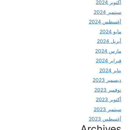
أكتوبر 2024
سبتمبر 2024
أغسطس 2024
مايو 2024
أبريل 2024
مارس 2024
فبراير 2024
يناير 2024
ديسمبر 2023
نوفمبر 2023
أكتوبر 2023
سبتمبر 2023
أغسطس 2023
Archives