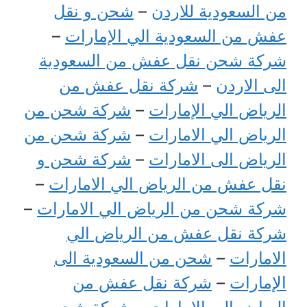
من السعودية للاردن
–
شحن و نقل
عفش من السعودية الي الإمارات
–
شركة شحن نقل عفش من السعودية
الى الاردن
–
شركة نقل عفش من
الرياض الي الإمارات
–
شركة شحن من
الرياض الي الامارات
–
شركة شحن من
الرياض الى الامارات
–
شركة شحن و
نقل عفش من الرياض الي الامارات
–
شركة شحن من الرياض الي الامارات
–
شركة نقل عفش من الرياض الي
الامارات
–
شحن من السعودية الى
الإمارات
–
شركة نقل عفش من