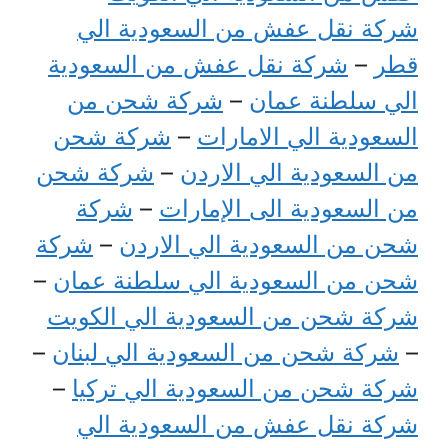
شركة نقل عفش من السعودية الي
قطر
–
شركة نقل عفش من السعودية
الي سلطنة عمان
–
شركة شحن من
السعودية الي الامارات
–
شركة شحن
من السعودية الي الاردن
–
شركة شحن
من السعودية الى الإمارات
–
شركة
شحن من السعودية الي الاردن
–
شركة
شحن من السعودية الي سلطنة عمان
–
شركة شحن من السعودية الي الكويت
–
شركة شحن من السعودية الي لبنان
–
شركة شحن من السعودية الي تركيا
–
شركة نقل عفش من السعودية الي