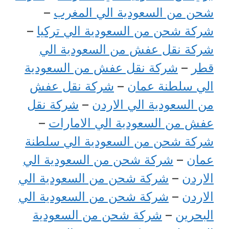
شحن من السعودية الي المغرب
–
شركة شحن من السعودية الي تركيا
–
شركة نقل عفش من السعودية الي
قطر
–
شركة نقل عفش من السعودية
الي سلطنة عمان
–
شركة نقل عفش
من السعودية الي الاردن
–
شركة نقل
عفش من السعودية الي الامارات
–
شركة شحن من السعودية الي سلطنة
عمان
–
شركة شحن من السعودية الي
الاردن
–
شركة شحن من السعودية الي
الاردن
–
شركة شحن من السعودية الي
البحرين
–
شركة شحن من السعودية