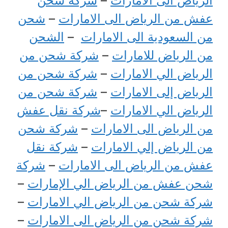
الرياض الى الامارات
–
شركة شحن
عفش من الرياض الى الامارات
–
شحن
من السعودية الى الامارات
–
الشحن
من الرياض للامارات
–
شركة شحن من
الرياض الي الامارات
–
شركة شحن من
الرياض إلى الامارات
–
شركة شحن من
الرياض الي الامارات
–
شركة نقل عفش
من الرياض الى الامارات
–
شركة شحن
من الرياض إلي الامارات
–
شركة نقل
عفش من الرياض الى الامارات
–
شركة
شحن عفش من الرياض الي الإمارات
–
شركة شحن من الرياض الي الامارات
–
شركة شحن من الرياض الى الامارات
–