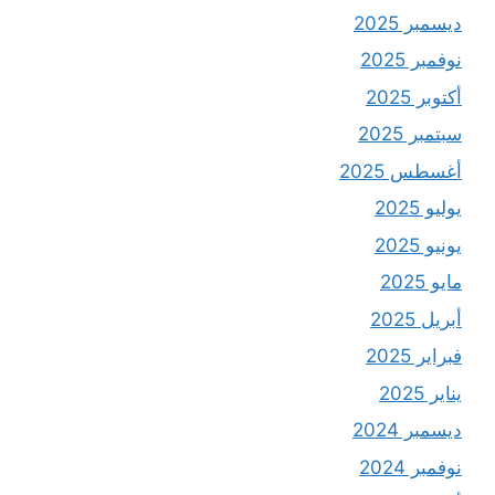
ديسمبر 2025
نوفمبر 2025
أكتوبر 2025
سبتمبر 2025
أغسطس 2025
يوليو 2025
يونيو 2025
مايو 2025
أبريل 2025
فبراير 2025
يناير 2025
ديسمبر 2024
نوفمبر 2024