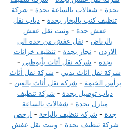
بجدة
-
شغالات بالساعة بجدة
-
شركة
تنظيف كنب بالبخار بجدة
-
دباب نقل
عفش جدة
-
ونيت نقل عفش
بالرياض
-
نقل عفش من جدة الي
الاردن
-
نجار بجدة
-
تنظيف خزانات
بجدة
-
شركة نقل أثاث بأبوظبي
-
شركة نقل اثاث بدبي
-
شركة نقل أثاث
برأس الخيمة
-
شركة نقل أثاث بالعين
-
دباب توصيل بجدة
-
شركة تنظيف
منازل بجدة
-
شغالات بالساعة
جدة
-
شركة تنظيف بالباحة
-
ارخص
شركة تنظيف بجدة
-
ونيت نقل عفش