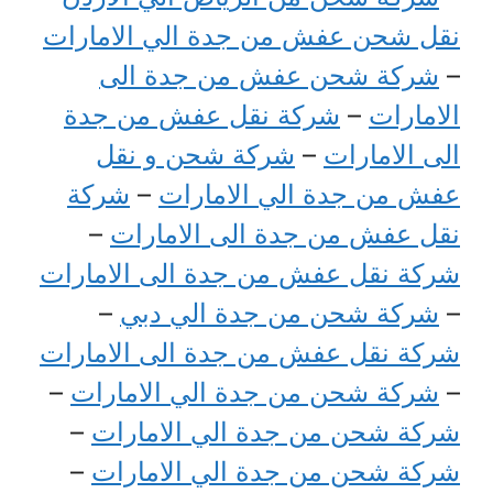
نقل شحن عفش من جدة الي الامارات
–
شركة شحن عفش من جدة الى
الامارات
–
شركة نقل عفش من جدة
الى الامارات
–
شركة شحن و نقل
عفش من جدة الي الامارات
–
شركة
نقل عفش من جدة الى الامارات
–
شركة نقل عفش من جدة الى الامارات
–
شركة شحن من جدة الي دبي
–
شركة نقل عفش من جدة الى الامارات
–
شركة شحن من جدة الي الامارات
–
شركة شحن من جدة الي الامارات
–
شركة شحن من جدة الي الامارات
–