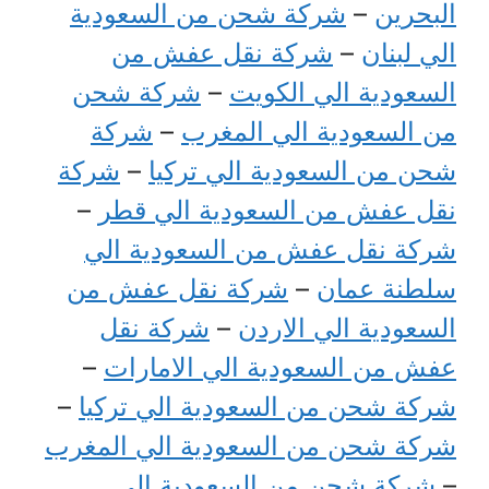
البحرين
–
شركة شحن من السعودية
الي لبنان
–
شركة نقل عفش من
السعودية الي الكويت
–
شركة شحن
من السعودية الي المغرب
–
شركة
شحن من السعودية الي تركيا
–
شركة
نقل عفش من السعودية الي قطر
–
شركة نقل عفش من السعودية الي
سلطنة عمان
–
شركة نقل عفش من
السعودية الي الاردن
–
شركة نقل
عفش من السعودية الي الامارات
–
شركة شحن من السعودية الي تركيا
–
شركة شحن من السعودية الي المغرب
–
شركة شحن من السعودية الي