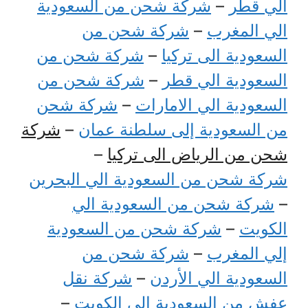
الي قطر
–
شركة شحن من السعودية
الي المغرب
–
شركة شحن من
السعودية الى تركيا
–
شركة شحن من
السعودية الي قطر
–
شركة شحن من
السعودية الي الامارات
–
شركة شحن
من السعودية إلى سلطنة عمان
–
شركة
شحن من الرياض الى تركيا
–
شركة شحن من السعودية الي البحرين
–
شركة شحن من السعودية الي
الكويت
–
شركة شحن من السعودية
إلي المغرب
–
شركة شحن من
السعودية الي الأردن
–
شركة نقل
عفش من السعودية الي الكويت
–