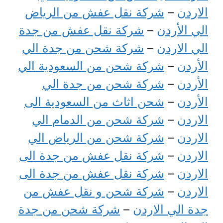
الاردن
–
شركة نقل عفش من الرياض
الي الأردن
–
شركة نقل عفش من جدة
الي الاردن
–
شركة شحن من جدة الي
الأردن
–
شركة شحن من السعودية الي
الأردن
–
شركة شحن من جدة الي
الأردن
–
شحن اثاث من السعودية الى
الاردن
–
شركة شحن من الدمام الي
الاردن
–
شركة شحن من الرياض الي
الاردن
–
شركة نقل عفش من جدة الى
الاردن
–
شركة نقل عفش من جدة الى
الاردن
–
شركة شحن و نقل عفش من
جدة الي الاردن
–
شركة شحن من جدة