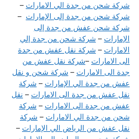
شركة شحن من جدة الي الامارات
–
شركة شحن من جدة إلى الإمارات
–
شركة شحن عفش من جدة إلى
الإمارات
–
شركة شحن من جدة إلي
الامارات
–
شركة نقل عفش من جدة
الى الامارات
–
شركة نقل عفش من
جدة الى الامارات
–
شركة شحن و نقل
عفش من جدة الي الإمارات
–
شركة
نقل عفش من جدة الى الامارات
–
نقل
عفش من جدة الى الامارات
–
شركة
شحن من جدة الي الامارات
–
شركة
نقل عفش من الرياض الي الإمارات
–