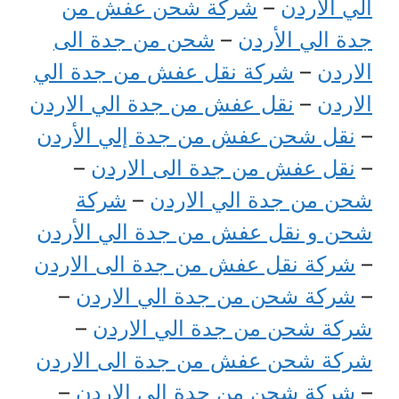
الي الاردن
–
شركة شحن عفش من
جدة الي الأردن
–
شحن من جدة الى
الاردن
–
شركة نقل عفش من جدة الي
الاردن
–
نقل عفش من جدة الي الاردن
–
نقل شحن عفش من جدة إلي الأردن
–
نقل عفش من جدة الى الاردن
–
شحن من جدة الي الاردن
–
شركة
شحن و نقل عفش من جدة الي الأردن
–
شركة نقل عفش من جدة الى الاردن
–
شركة شحن من جدة الي الاردن
–
شركة شحن من جدة الي الاردن
–
شركة شحن عفش من جدة الى الاردن
–
شركة شحن من جدة الي الاردن
–