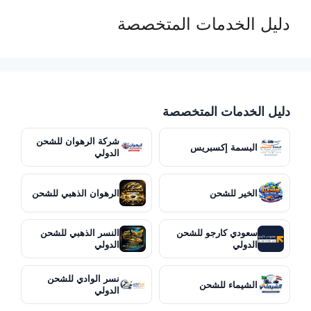
دليل الخدمات المتخصصة
دليل الخدمات المتخصصة
شركة الرهوان للشحن
البسمة إكسبريس
الدولي
الخير للشحن
الرهوان الذهبي للشحن
سعودي كارجو للشحن
النسر الذهبي للشحن
الدولي
الدولي
نسر الوادي للشحن
الشيماء للشحن
الدولي