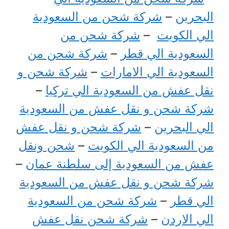
البحرين
–
شركة شحن من السعودية
الي الكويت
–
شركة شحن من
السعودية الي قطر
–
شركة شحن من
السعودية الي الامارات
–
شركة شحن و
نقل عفش من السعودية الي تركيا
–
شركة شحن و نقل عفش من السعودية
الي البحرين
–
شركة شحن و نقل عفش
من السعودية الي الكويت
–
شحن ونقل
عفش من السعودية إلى سلطنة عمان
–
شركة شحن و نقل عفش من السعودية
الي قطر
–
شركة شحن من السعودية
الي الاردن
–
شركة شحن نقل عفش