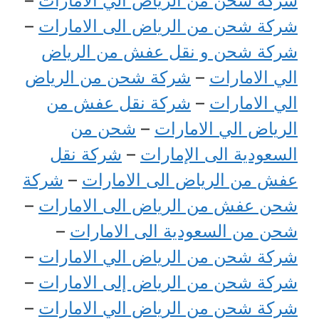
شركة شحن من الرياض الي الامارات
–
شركة شحن من الرياض الى الامارات
–
شركة شحن و نقل عفش من الرياض
الي الامارات
–
شركة شحن من الرياض
الي الامارات
–
شركة نقل عفش من
الرياض الي الامارات
–
شحن من
السعودية الى الإمارات
–
شركة نقل
عفش من الرياض الى الامارات
–
شركة
شحن عفش من الرياض الى الامارات
–
شحن من السعودية الى الامارات
–
شركة شحن من الرياض الي الامارات
–
شركة شحن من الرياض إلى الامارات
–
شركة شحن من الرياض الي الامارات
–