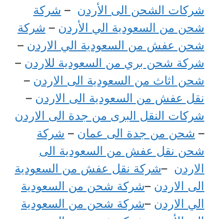
شركات الشحن الى الأردن
–
شركة
شحن من السعودية الي الأردن
–
شركة
شحن عفش من السعودية الي الاردن
–
شركة شحن بري من السعودية للاردن
–
شحن اثاث من السعودية الى الاردن
–
نقل عفش من السعودية الى الاردن
–
شركات النقل البرى من جدة الى الاردن
–
شحن من جدة الى عمان
–
شركة
شحن نقل عفش من السعودية الى
الاردن
–
شركة نقل عفش من السعودية
الى الاردن
–
شركة شحن من السعودية
الي الاردن
–
شركة شحن من السعودية