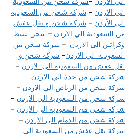
الي الأردن
–
شركة شحن من السعودية
الى الاردن
–
شركة شحن من السعودية
الي الأردن
–
شركة شحن و نقل عفش
من السعودية الي الاردن
–
شحن شنط
وكراتين الى الاردن
–
شركة شحن من
السعودية الي الاردن
–
شركة شحن و
نقل عفش من السعودية الي الاردن
–
شركة شحن من جدة الي الاردن
–
شركة شحن من الرياض الي الاردن
–
شركة شحن من السعودية الي الاردن
–
شركة شحن من السعودية الي الاردن
–
شركة شحن من الدمام الي الاردن
–
شركة نقل عفش من السعودية الي