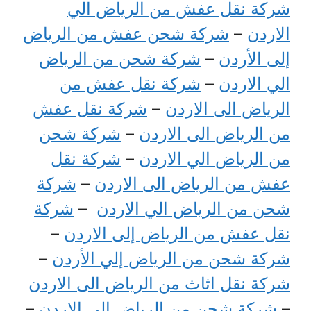
شركة نقل عفش من الرياض الي
الاردن
–
شركة شحن عفش من الرياض
إلى الأردن
–
شركة شحن من الرياض
الي الاردن
–
شركة نقل عفش من
الرياض الى الاردن
–
شركة نقل عفش
من الرياض الى الاردن
–
شركة شحن
من الرياض الي الاردن
–
شركة نقل
عفش من الرياض الى الاردن
–
شركة
شحن من الرياض الي الاردن
–
شركة
نقل عفش من الرياض إلى الاردن
–
شركة شحن من الرياض إلي الأردن
–
شركة نقل اثاث من الرياض الى الاردن
–
شركة شحن من الرياض الي الاردن
–