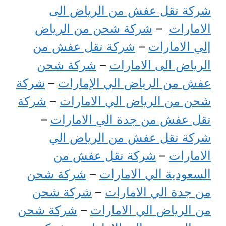
شركة نقل عفش من الرياض الى
الامارات
–
شركة شحن من الرياض
إلي الامارات
–
شركة نقل عفش من
الرياض الى الامارات
–
شركة شحن
عفش من الرياض الي الإمارات
–
شركة
شحن من الرياض الي الامارات
–
شركة
نقل عفش من جدة الي الامارات
–
شركة نقل عفش من الرياض الي
الامارات
–
شركة نقل عفش من
السعودية الي الامارات
–
شركة شحن
من جدة الي الامارات
–
شركة شحن
من الرياض الي الامارات
–
شركة شحن