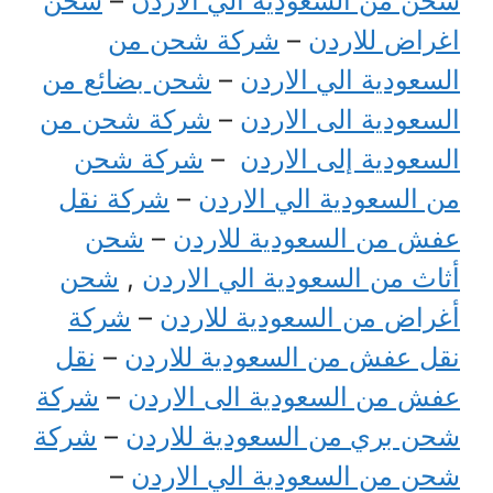
شحن من السعودية الي الاردن
–
شحن
اغراض للاردن
–
شركة شحن من
السعودية الي الاردن
–
شحن بضائع من
السعودية الى الاردن
–
شركة شحن من
السعودية إلى الاردن
–
شركة شحن
من السعودية الي الاردن
–
شركة نقل
عفش من السعودية للاردن
–
شحن
أثاث من السعودية الي الاردن
,
شحن
أغراض من السعودية للاردن
–
شركة
نقل عفش من السعودية للاردن
–
نقل
عفش من السعودية الى الاردن
–
شركة
شحن بري من السعودية للاردن
–
شركة
شحن من السعودية الي الاردن
–