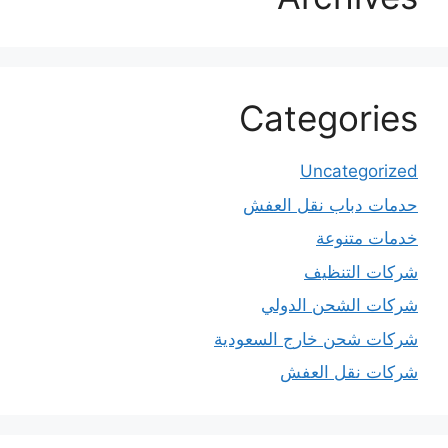
Categories
Uncategorized
حدمات دباب نقل العفش
خدمات متنوعة
شركات التنظيف
شركات الشحن الدولي
شركات شحن خارج السعودية
شركات نقل العفش