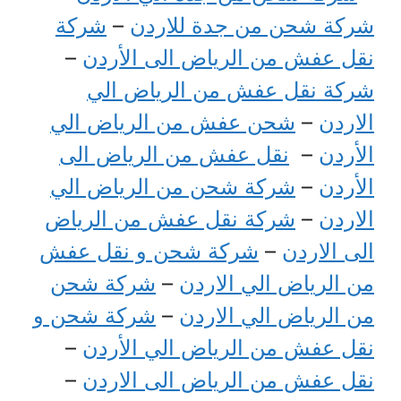
شركة شحن من جدة للاردن
–
شركة
نقل عفش من الرياض الى الأردن
–
شركة نقل عفش من الرياض الي
الاردن
–
شحن عفش من الرياض الي
الأردن
–
نقل عفش من الرياض الى
الأردن
–
شركة شحن من الرياض الي
الاردن
–
شركة نقل عفش من الرياض
الى الاردن
–
شركة شحن و نقل عفش
من الرياض الي الاردن
–
شركة شحن
من الرياض الي الاردن
–
شركة شحن و
نقل عفش من الرياض الي الأردن
–
نقل عفش من الرياض الى الاردن
–