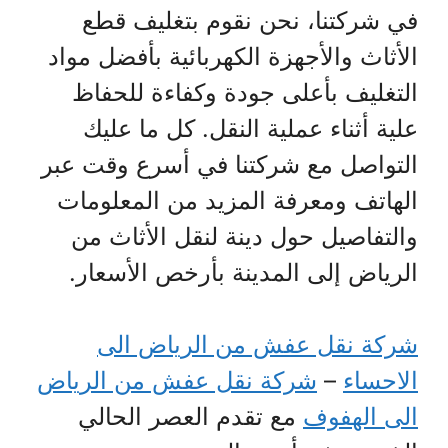
في شركتنا، نحن نقوم بتغليف قطع
الأثاث والأجهزة الكهربائية بأفضل مواد
التغليف بأعلى جودة وكفاءة للحفاظ
علية أثناء عملية النقل. كل ما عليك
التواصل مع شركتنا في أسرع وقت عبر
الهاتف ومعرفة المزيد من المعلومات
والتفاصيل حول دينة لنقل الأثاث من
الرياض إلى المدينة بأرخص الأسعار.
شركة نقل عفش من الرياض الى
الاحساء
–
شركة نقل عفش من الرياض
الى الهفوف
مع تقدم العصر الحالي