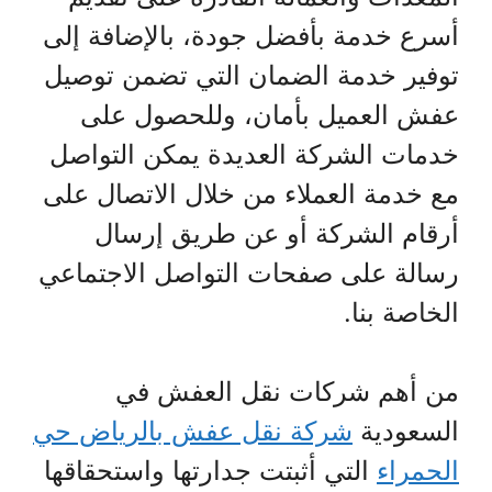
أسرع خدمة بأفضل جودة، بالإضافة إلى
توفير خدمة الضمان التي تضمن توصيل
عفش العميل بأمان، وللحصول على
خدمات الشركة العديدة يمكن التواصل
مع خدمة العملاء من خلال الاتصال على
أرقام الشركة أو عن طريق إرسال
رسالة على صفحات التواصل الاجتماعي
الخاصة بنا.
من أهم شركات نقل العفش في
السعودية
شركة نقل عفش بالرياض حي
الحمراء
التي أثبتت جدارتها واستحقاقها