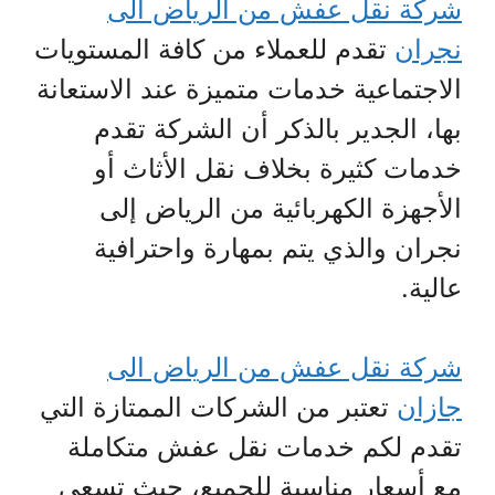
شركة نقل عفش من الرياض الى
نجران
تقدم للعملاء من كافة المستويات
الاجتماعية خدمات متميزة عند الاستعانة
بها، الجدير بالذكر أن الشركة تقدم
خدمات كثيرة بخلاف نقل الأثاث أو
الأجهزة الكهربائية من الرياض إلى
نجران والذي يتم بمهارة واحترافية
عالية.
شركة نقل عفش من الرياض الى
جازان
تعتبر من الشركات الممتازة التي
تقدم لكم خدمات نقل عفش متكاملة
مع أسعار مناسبة للجميع، حيث تسعى