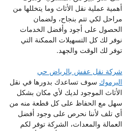
أهمية عملية نقل الأثاث وما يتخللها من
مراحل لكي تتم بنجاح، ولضمان
الحصول على أجود وأفضل الخدمات
نوفر لك كل التسهيلات الممكنة التي
توفر لك الوقت والجهد.
شركة نقل عفش بالرياض حي
اليرموك
سوف تساعدك بدورها في نقل
الأثاث الموجود لديك لأي مكان بشكل
سهل مع الحفاظ على كل قطعة منه من
أي تلف لأننا نحرص على وجود أفضل
العمالة والمعدات، الشركة توفر لكم