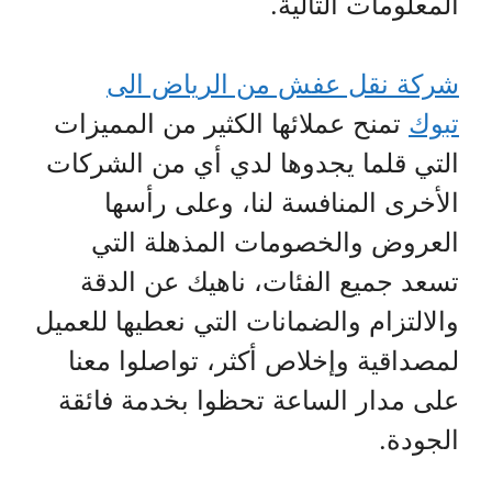
المعلومات التالية.
شركة نقل عفش من الرياض الى
تبوك
تمنح عملائها الكثير من المميزات
التي قلما يجدوها لدي أي من الشركات
الأخرى المنافسة لنا، وعلى رأسها
العروض والخصومات المذهلة التي
تسعد جميع الفئات، ناهيك عن الدقة
والالتزام والضمانات التي نعطيها للعميل
لمصداقية وإخلاص أكثر، تواصلوا معنا
على مدار الساعة تحظوا بخدمة فائقة
الجودة.