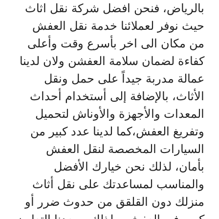
بالرياض، فنحن افضل شركة نقل اثاث
حيث نوفر لعملائنا خدمة نقل العفش
من مكان الى اخر بأسرع وقت وأعلى
كفاءة لضمان سلامة العفشن ولان لدينا
عمالة مدربة جيداً على حمل ونقل
الأثاث، بالإضافة إلى أستخدام أحداث
المعدات والأجهزة والأوناش لتحميل
وتفريغ العفش،كما لدينا عدد كبير من
السيارات المخصصة لنقل العفش
بأمان، لذلك نحن خيارك الأفضل
والمناسب لمساعدتك على نقل أثاث
منزلك دون القلقق من حدوث ضرر أو