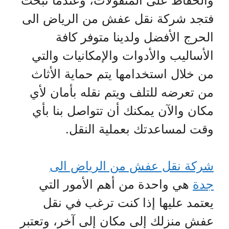
والحفاظ على المنقولات، وعندما تبحث
فتجد شركة نقل عفش من الرياض الى
الحرج الأفضل ولدينا متوفر كافة
الأساليب والأدوات والإمكانيات والتي
من خلال استخدامها يتم حماية الأثاث
من تعرضه للتلف ويتم نقله بأمان لأي
مكان والآن يمكنك أن تتواصل بنا بأي
وقت لمساعدتك بعملية النقل.
شركة نقل عفش من الرياض الى
جدة
هي واحدة من أهم الأمور التي
يعتمد عليها إذا كنت ترغب في نقل
عفش منزلك إلى مكان إلى آخر، وتعتبر