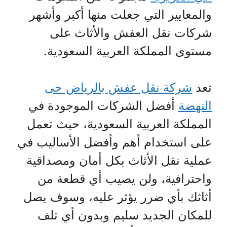
والمعايير التي جعلت منها أكبر وأشهر
شركات نقل العفش والأثاث على
مستوى المملكة العربية السعودية.
تعد
شركة نقل عفش بالرياض حى
النهضة
أفضل الشركات الموجودة في
المملكة العربية السعودية، حيث تعمل
على استخدام أهم وأفضل الأساليب في
عملية نقل الأثاث بكل أمان ومصداقية
واحترافية، ولن يصيب أي قطعة من
أثاثك بأي ضرر يؤثر عليه، وسوف يصل
للمكان الجديد سليم وبدون أي تلف