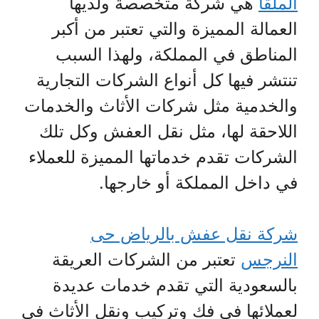
الملقا
هي شركة متخصصة ولديها
العمالة المميزة والتي تعتبر من أكبر
المناطق في المملكة، ولهذا السبب
تنتشر فيها كل أنواع الشركات التجارية
والخدمية مثل شركات الأثاث والخدمات
اللاحقة لها، مثل نقل العفش وكل تلك
الشركات تقدم خدماتها المميزة للعملاء
في داخل المملكة أو خارجها.
شركة نقل عفش بالرياض حى
النرجس
تعتبر من الشركات العريقة
بالسعودية التي تقدم خدمات عديدة
لعملائها في فك وتركيب ونقل الأثاث في