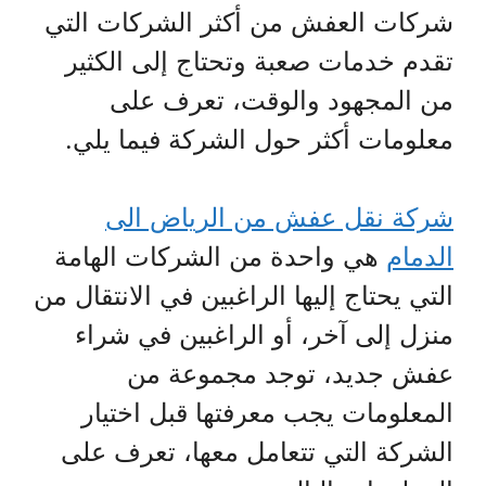
شركات العفش من أكثر الشركات التي
تقدم خدمات صعبة وتحتاج إلى الكثير
من المجهود والوقت، تعرف على
معلومات أكثر حول الشركة فيما يلي.
شركة نقل عفش من الرياض الى
الدمام
هي واحدة من الشركات الهامة
التي يحتاج إليها الراغبين في الانتقال من
منزل إلى آخر، أو الراغبين في شراء
عفش جديد، توجد مجموعة من
المعلومات يجب معرفتها قبل اختيار
الشركة التي تتعامل معها، تعرف على