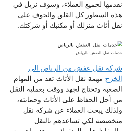
نقدمها لجميع العملاء، وسوف نزيل في
هذه السطور كل القلق والخوف على
نقل أثاث منزلك أو مكتبك أو شركتك.
خدمات-نقل-العفش-بالرياض
شركة نقل عفش من الرياض الى
الخرج
مهمة نقل الأثاث تعد من المهام
الصعبة وتحتاج لجهد ووقت بعملية النقل
من أجل الحفاظ على الأثاث وحمايته،
ولذلك يبحث العملاء عن شركة نقل
متخصصة لكي تساعدهم بالنقل