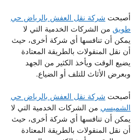
أصبحت
شركة نقل العفش بالرياض حي
طويق
من الشركات الخدمية التي لا
يمكن أن تنافسها أي شركة أخرى، حيث
أن نقل المنقولات بالطريقة المعتادة
يضيع الوقت ويأخذ الكثير من الجهد
وبعرض الأثاث للتلف أو الضياع.
أصبحت
شركة نقل العفش بالرياض حي
الشميسي
من الشركات الخدمية التي لا
يمكن أن تنافسها أي شركة أخرى، حيث
أن نقل المنقولات بالطريقة المعتادة