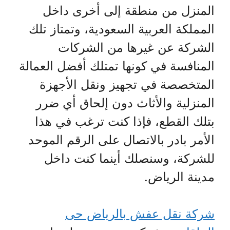
المنزل من منطقة إلى أخرى داخل
المملكة العربية السعودية، وتمتاز تلك
الشركة عن غيرها من الشركات
المنافسة في كونها تمتلك أفضل العمالة
المتخصصة في تجهيز ونقل الأجهزة
المنزلية والأثاث دون إلحاق أي ضرر
بتلك القطع، فإذا كنت ترغب في هذا
الأمر بادر بالاتصال على الرقم الموحد
للشركة، وسنصلك أينما كنت داخل
مدينة الرياض.
شركة نقل عفش بالرياض حى