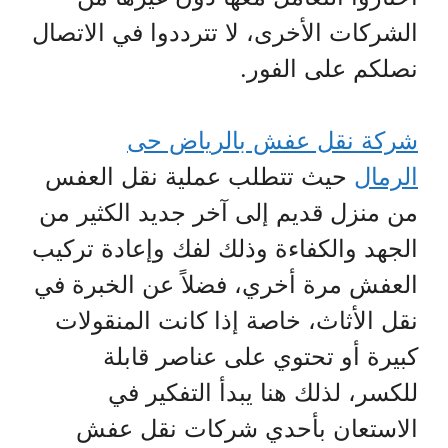
الشركات الأخرى، لا تترددوا في الاتصال
نصلكم على الفور.
شركة نقل عفش بالرياض حى
الرمال
حيث تتطلب عملية نقل العفس
من منزل قديم إلى آخر جديد الكثير من
الجهد والكفاءة وذلك لفك وإعادة تركيب
العفش مرة أخري، فضلاً عن الخبرة في
نقل الأثاث، خاصة إذا كانت المنقولات
كبيرة أو تحتوي على عناصر قابلة
للكسر، لذلك هنا يبدأ التفكير في
الاستعان بأحدي شركات نقل عفش