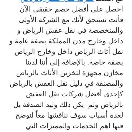
احصل على أفضل خصم حقيقي الآن
فأنت تستحق لأنك مع الشركة الأولى
والمتخصصة في نقل عفش الرياض و
داخل وخارج مدن المملكة بصفة عامة و
نقل أثاث الرياض داخل وخارج الرياض
بصفة خاصة. بالإضافة إلى أننا لدينا
مخازن مجهزة لتخزين الأثاث بالرياض
والمصنفة في دليل نقل العفش بالرياض
كإحدى أفضل شركات نقل العفش
بالرياض ولم يكن ذلك وليد الصدفة بل
لعدة أسباب سوف نناقشها معاً لنوضح
فيها أهم الخدمات والمميزات التي