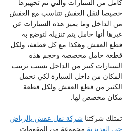
كامل من السيارات والتي تم تجهيزها
خصيصا لنقل العفش تتناسب مع العفش
من الداخل وما يميز هذه السيارات عن
غيرها أنها حامل يتم تنزيله لتوضع به
قطع العفش وهكذا مع كل قطعة، ولكل
قطعة حامل مخصصة وحجم هذه
السيارات كبير من الداخل بسبب ترتيب
المكان من داخل السيارة لكي تحمل
الكثير من قطع العفش ولكل قطعة
مكان مخصص لها.
تمتلك شركتنا
شركة نقل عفش بالرياض
حي العزيزية
مجموعة من المقومات