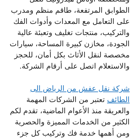
الطوابق المرتفعة، طاقم منظم ومدرب
على التعامل مع المعدات وأدوات الفك
والتركيب، منتجات تغليف وتعبئة عالية
الجودة، مخازن كبيرة المساحة، سيارات
مخصصة لنقل الأثاث بكل أمان، للحجز
والاستعلام اتصل على أرقام الشركة.
شركة نقل عفش من الرياض الى
الطائف
تعتبر من الشركات المهمة
والعريقة منذ الأعوام الماضية، تقدم لكم
الكثير من الخدمات المميزة والحصرية
ومن أهمها خدمة فك وتركيب كل جزء