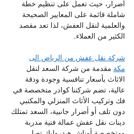
أضرار، حيث تعمل على تنظيم خطة
شاملة قائمة على المعايير الصحيحة
والعلمية لنقل العفش، لذا تعد مقصد
الكثير من العملاء.
شركة نقل عفش من الرياض الى
مكة
مقدمة من شركة السعد لنقل
الاثاث بأسعار تنافسية وجودة ودقة
عالية، تضم شركتنا كوادر متخصصة في
فك وتركيب الأثاث المنزلي والمكتبي
دون تلف أو أضرار جانبية، السعد تمتلك
دينات نقل عفش عمالة فنية مدربة
ومتخصصة أوناش هيدروليك تصل