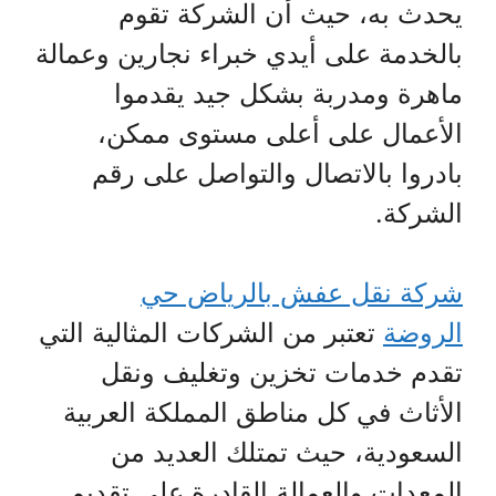
يحدث به، حيث أن الشركة تقوم
بالخدمة على أيدي خبراء نجارين وعمالة
ماهرة ومدربة بشكل جيد يقدموا
الأعمال على أعلى مستوى ممكن،
بادروا بالاتصال والتواصل على رقم
الشركة.
شركة نقل عفش بالرياض حي
الروضة
تعتبر من الشركات المثالية التي
تقدم خدمات تخزين وتغليف ونقل
الأثاث في كل مناطق المملكة العربية
السعودية، حيث تمتلك العديد من
المعدات والعمالة القادرة على تقديم