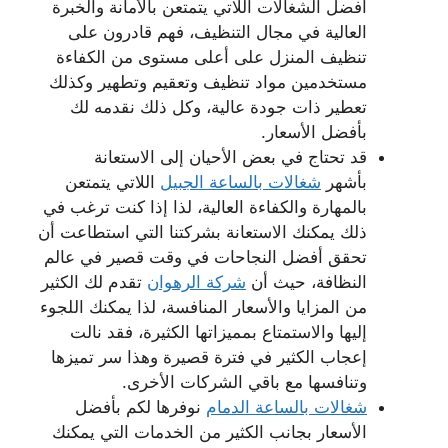
أفضل الشغالات اللاتي يتمتعن بالأمانة والخبرة
العالية في مجال التنظيف، فهم قادرون على
تنظيف المنزل على أعلى مستوى من الكفاءة
مستخدمين مواد تنظيف وتعقيم وتطهير وكذلك
تعطير ذات جودة عالية، وكل ذلك نقدمه لك
بأفضل الأسعار.
قد تحتاج في بعض الأحيان إلى الاستعانة
بأشهر
شغالات بالساعة الجبيل
اللاتي يتمتعن
بالمهارة والكفاءة العالية، لذا إذا كنت ترغب في
ذلك يمكنك الاستعانة بشركتنا التي استطاعت أن
تحقق أفضل النجاحات في وقت قصير في عالم
النظافة، حيث أن
شركة الرهوان
تقدم لك الكثير
من المزايا والأسعار المنافسة، لذا يمكنك اللجوء
إليها والاستمتاع بمميزاتها الكثيرة، فقد نالت
إعجاب الكثير في فترة قصيرة وهذا سر تميزها
وتنافسها مع باقي الشركات الأخرى.
شغالات بالساعة الدمام
نوفرها لكم بأفضل
الأسعار بجانب الكثير من الخدمات التي يمكنك