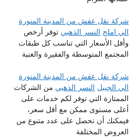
شركة نقل عفش من المدينة المنورة
الي املج
النسر الذهبي
توفر أرخص
وأقل الأسعار التي تناسب كل طبقات
المجتمع المتوسطة والفقيرة والغنية
شركة نقل عفش من المدينة المنورة
الي الجبيل
النسر الذهبي
من الشركات
الممتازة التي توفر لكم خدمات على
أعلى مستوى ممكن مع أقل سعر،
فيمكنك أن تحصل على عدد متنوع من
العروض المختلفة