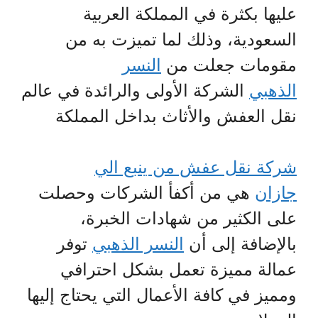
عليها بكثرة في المملكة العربية
السعودية، وذلك لما تميزت به من
مقومات جعلت من
النسر
الذهبي
الشركة الأولى والرائدة في عالم
نقل العفش والأثاث بداخل المملكة
شركة نقل عفش من ينبع الي
جازان
هي من أكفأ الشركات وحصلت
على الكثير من شهادات الخبرة،
بالإضافة إلى أن
النسر الذهبي
توفر
عمالة مميزة تعمل بشكل احترافي
ومميز في كافة الأعمال التي يحتاج إليها