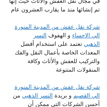
في مجال نقل العفش والأثاث حيث إنها
تم إنشائها منذ ما يقارب العشرون عام
شركة نقل عفش من المدينة المنورة
الي الاحساء
و الهفوف
النسر
الذهبي
تعتمد على استخدام أفضل
المعدات الخاصة بأعمال النقل والفك
والتركيب للعفش والأثاث وكافة
المنقولات المتنوعة
شركة نقل عفش من المدينة المنورة
الي القصيم
و بريدة
النسر الذهبي
من
أحسن الشركات التي ممكن أن