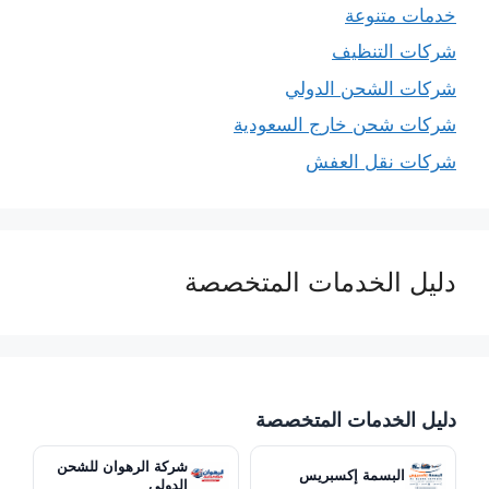
خدمات متنوعة
شركات التنظيف
شركات الشحن الدولي
شركات شحن خارج السعودية
شركات نقل العفش
دليل الخدمات المتخصصة
دليل الخدمات المتخصصة
شركة الرهوان للشحن
البسمة إكسبريس
الدولي