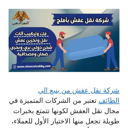
شركة نقل عفش من ينبع الي
الطائف
تعتبر من الشركات المتميزة في
مجال نقل العفش لكونها تتمتع بخبرات
طويلة تجعل منها الاختيار الأول للعملاء،