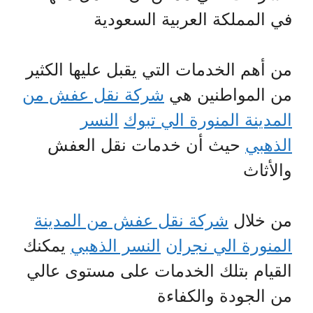
في المملكة العربية السعودية
من أهم الخدمات التي يقبل عليها الكثير
من المواطنين هي
شركة نقل عفش من
المدينة المنورة الي تبوك
النسر
الذهبي
حيث أن خدمات نقل العفش
والأثاث
من خلال
شركة نقل عفش من المدينة
المنورة الي نجران
النسر الذهبي
يمكنك
القيام بتلك الخدمات على مستوى عالي
من الجودة والكفاءة