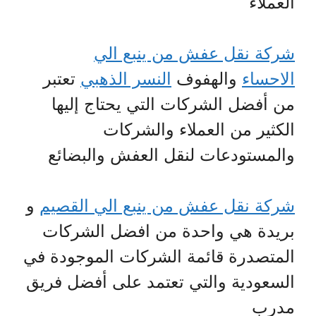
العملاء
شركة نقل عفش من ينبع الي
الاحساء
والهفوف
النسر الذهبي
تعتبر
من أفضل الشركات التي يحتاج إليها
الكثير من العملاء والشركات
والمستودعات لنقل العفش والبضائع
شركة نقل عفش من ينبع الي القصيم
و
بريدة هي واحدة من افضل الشركات
المتصدرة قائمة الشركات الموجودة في
السعودية والتي تعتمد على أفضل فريق
مدرب