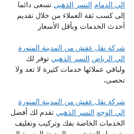
الي الدمام
النسر الذهبي
تسعى دائما
إلى كسب ثقة العملاء من خلال تقديم
أحدث الخدمات وبأقل الأسعار
شركة نقل عفش من المدينة المنورة
الي الرياض
النسر الذهبي
توفر لك
ولباقي عملائها خدمات كثيرة لا تعد ولا
تحصى،
شركة نقل عفش من المدينة المنورة
الي الوجه
النسر الذهبي
تقدم لك أفضل
الخدمات الخاصة بفك وتركيب وتغليف
وتوصيل العفش من المدينة المنورة إلى