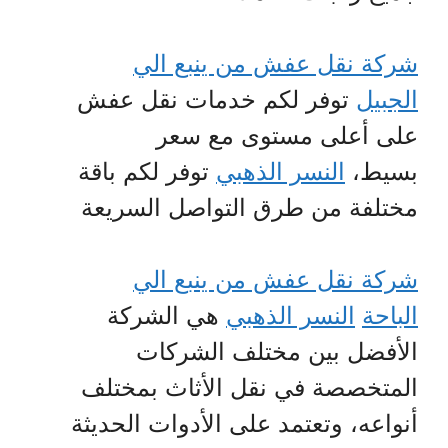
شركة نقل عفش من ينبع الي
الجبيل
توفر لكم خدمات نقل عفش
على أعلى مستوى مع سعر
بسيط،
النسر الذهبي
توفر لكم باقة
مختلفة من طرق التواصل السريعة
شركة نقل عفش من ينبع الي
الباحة
النسر الذهبي
هي الشركة
الأفضل بين مختلف الشركات
المتخصصة في نقل الأثاث بمختلف
أنواعه، وتعتمد على الأدوات الحديثة