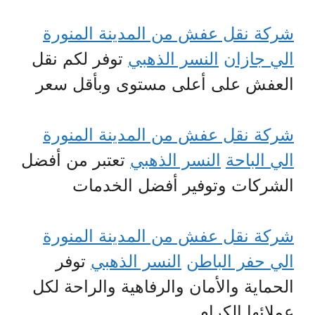
شركة نقل عفش من المدينة المنورة
الي جازان
النسر الذهبي
توفر لكم نقل
العفش على أعلى مستوى وبأقل سعر
شركة نقل عفش من المدينة المنورة
الي الباحة
النسر الذهبي
تعتبر من أفضل
الشركات وتوفير أفضل الخدمات
شركة نقل عفش من المدينة المنورة
الي حفر الباطن
النسر الذهبي
توفر
الحماية والأمان والرفاهية والراحة لكل
عملائها الكرام