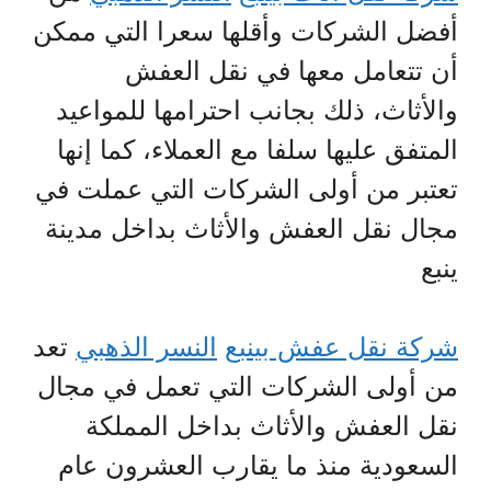
أفضل الشركات وأقلها سعرا التي ممكن
أن تتعامل معها في نقل العفش
والأثاث، ذلك بجانب احترامها للمواعيد
المتفق عليها سلفا مع العملاء، كما إنها
تعتبر من أولى الشركات التي عملت في
مجال نقل العفش والأثاث بداخل مدينة
ينبع
شركة نقل عفش بينبع
النسر الذهبي
تعد
من أولى الشركات التي تعمل في مجال
نقل العفش والأثاث بداخل المملكة
السعودية منذ ما يقارب العشرون عام