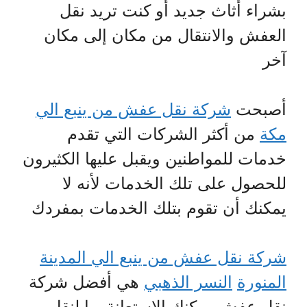
بشراء أثاث جديد أو كنت تريد نقل
العفش والانتقال من مكان إلى مكان
آخر
أصبحت
شركة نقل عفش من ينبع الي
مكة
من أكثر الشركات التي تقدم
خدمات للمواطنين ويقبل عليها الكثيرون
للحصول على تلك الخدمات لأنه لا
يمكنك أن تقوم بتلك الخدمات بمفردك
شركة نقل عفش من ينبع الي المدينة
المنورة
النسر الذهبي
هي أفضل شركة
نقل عفش يمكنك الاستعانة بها لنقل