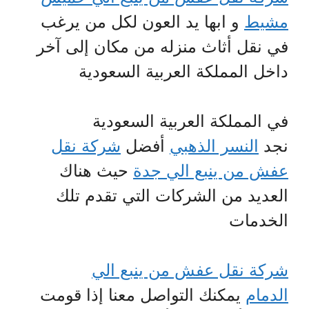
مشيط
و ابها يد العون لكل من يرغب
في نقل أثاث منزله من مكان إلى آخر
داخل المملكة العربية السعودية
في المملكة العربية السعودية
نجد
النسر الذهبي
أفضل
شركة نقل
عفش من ينبع الي جدة
حيث هناك
العديد من الشركات التي تقدم تلك
الخدمات
شركة نقل عفش من ينبع الي
الدمام
يمكنك التواصل معنا إذا قومت