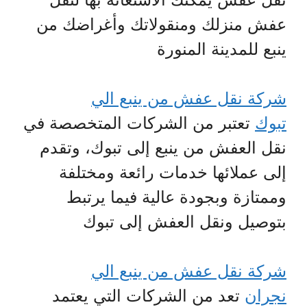
عفش منزلك ومنقولاتك وأغراضك من
ينبع للمدينة المنورة
شركة نقل عفش من ينبع الي
تبوك
تعتبر من الشركات المتخصصة في
نقل العفش من ينبع إلى تبوك، وتقدم
إلى عملائها خدمات رائعة ومختلفة
وممتازة وبجودة عالية فيما يرتبط
بتوصيل ونقل العفش إلى تبوك
شركة نقل عفش من ينبع الي
نجران
تعد من الشركات التي يعتمد