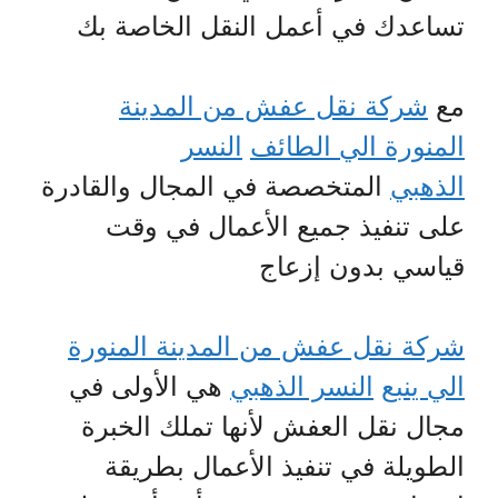
تساعدك في أعمل النقل الخاصة بك
مع
شركة نقل عفش من المدينة
المنورة الي الطائف
النسر
الذهبي
المتخصصة في المجال والقادرة
على تنفيذ جميع الأعمال في وقت
قياسي بدون إزعاج
شركة نقل عفش من المدينة المنورة
الي ينبع
النسر الذهبي
هي الأولى في
مجال نقل العفش لأنها تملك الخبرة
الطويلة في تنفيذ الأعمال بطريقة