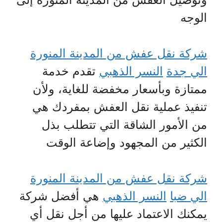
الوجه
شركة نقل عفش من المدينة المنورة
الي جدة
النسر الذهبي
تقدم خدمة
ممتازة وبأسعار مخفضة للغاية، ولأن
تنفيذ عملية نقل العفش بمفردك هي
من الأمور الشاقة التي تتطلب بذل
الكثير من المجهود وإضاعة الوقت
شركة نقل عفش من المدينة المنورة
الي ضبا
النسر الذهبي
هي أفضل شركة
يمكنك الاعتماد عليها من أجل نقل أي