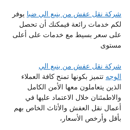
شركة نقل عفش من ينبع الي ضبا
يوفر
لكم خدمات رائعة فيمكنك أن تحصل
على سعر بسيط مع خدمات على أعلى
مستوى
شركة نقل عفش من ينبع الي
الوجه
تتميز بكونها تمنح كافة العملاء
الذين يتعاملون معها الأمن الكامل
والاطمئنان خلال الاعتماد عليها في
أعمال نقل العفش والأثاث الخاص بهم
بأقل وأرخص الأسعار،