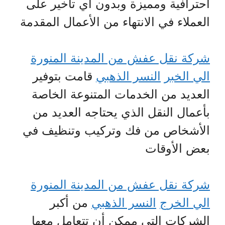
احترافية ومميزة وبدون أي تأخير على
العملاء في الانتهاء من الأعمال المقدمة
شركة نقل عفش من المدينة المنورة
الي الخبر
النسر الذهبي
قامت بتوفير
العديد من الخدمات المتنوعة الخاصة
بأعمال النقل الذي يحتاجه العديد من
الأشخاص من فك وتركيب وتنظيف في
بعض الأوقات
شركة نقل عفش من المدينة المنورة
الي الخرج
النسر الذهبي
من أكبر
الشركات التي ممكن أن تتعامل معها