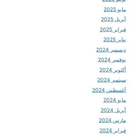
مايو 2025
أبريل 2025
فبراير 2025
يناير 2025
ديسمبر 2024
نوفمبر 2024
أكتوبر 2024
سبتمبر 2024
أغسطس 2024
مايو 2024
أبريل 2024
مارس 2024
فبراير 2024