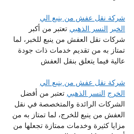
شركة نقل عفش من ينبع الي
الخبر
النسر الذهبي
تعتبر من أكبر
شركات نقل العفش من ينبع للخبر، لما
تمتاز به من تقديم خدمات ذات جودة
عالية فيما يتعلق بنقل العفش
شركة نقل عفش من ينبع الي
الخرج
النسر الذهبي
تعتبر من أفضل
الشركات الرائدة والمتخصصة في نقل
العفش من ينبع للخرج، لما تمتاز به من
مزايا كثيرة وخدمات ممتازة تجعلها من