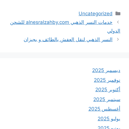
التصنيفات
Uncategorized
خدمات النسر الذهبي alnesralzahby.com للشحن
الدولي
النسر الذهبي لنقل العفش بالطائف و بجيزان
ديسمبر 2025
نوفمبر 2025
أكتوبر 2025
سبتمبر 2025
أغسطس 2025
يوليو 2025
يونيو 2025