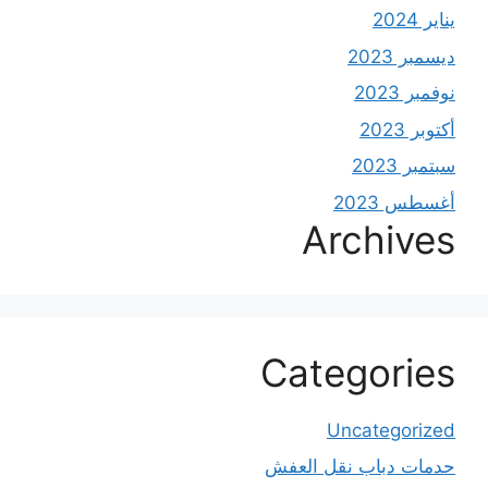
يناير 2024
ديسمبر 2023
نوفمبر 2023
أكتوبر 2023
سبتمبر 2023
أغسطس 2023
Archives
Categories
Uncategorized
حدمات دباب نقل العفش