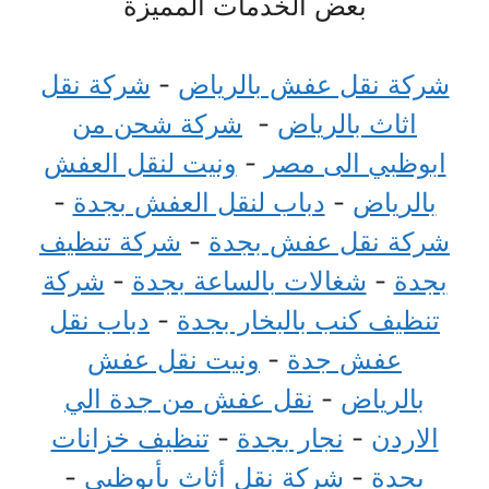
بعض الخدمات المميزة
شركة نقل عفش بالرياض
-
شركة نقل
اثاث بالرياض
-
شركة شحن من
ابوظبي الى مصر
-
ونيت لنقل العفش
بالرياض
-
دباب لنقل العفش بجدة
-
شركة نقل عفش بجدة
-
شركة تنظيف
بجدة
-
شغالات بالساعة بجدة
-
شركة
تنظيف كنب بالبخار بجدة
-
دباب نقل
عفش جدة
-
ونيت نقل عفش
بالرياض
-
نقل عفش من جدة الي
الاردن
-
نجار بجدة
-
تنظيف خزانات
بجدة
-
شركة نقل أثاث بأبوظبي
-