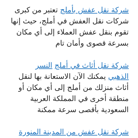
شركة نقل عفش بأملج
تعتبر من كبرى
شركات نقل العفش في أملج، حيث إنها
تقوم بنقل عفش العملاء إلى أي مكان
بسرعة قصوى وأمان تام
شركة نقل أثاث في أملج
النسر
الذهبي
يمكنك الآن الاستعانة بها لنقل
أثاث منزلك من أملج إلى أي مكان أو
منطقة أخرى في المملكة العربية
السعودية بأقصى سرعة ممكنة
شركة نقل عفش من المدينة المنورة