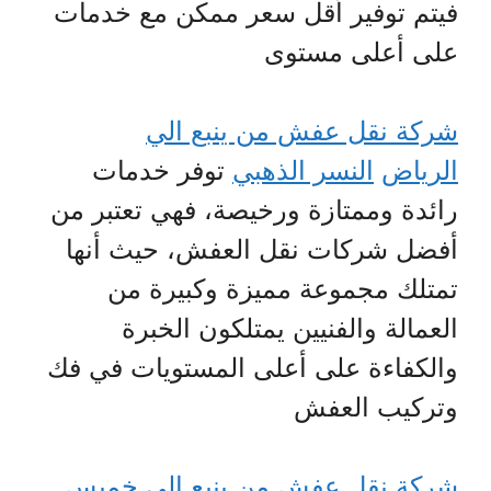
فيتم توفير أقل سعر ممكن مع خدمات
على أعلى مستوى
شركة نقل عفش من ينبع الي
الرياض
النسر الذهبي
توفر خدمات
رائدة وممتازة ورخيصة، فهي تعتبر من
أفضل شركات نقل العفش، حيث أنها
تمتلك مجموعة مميزة وكبيرة من
العمالة والفنيين يمتلكون الخبرة
والكفاءة على أعلى المستويات في فك
وتركيب العفش
شركة نقل عفش من ينبع الي خميس