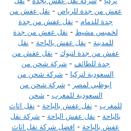
تركيا
-
شركة نقل عفش بجدة
-
نقل
عفش من جدة للرياض
-
نقل عفش من
جدة للدمام
-
نقل عفش من جدة
لخميس مشيط
-
نقل عفش من جدة
للمدينة
-
نقل عفش بالباحة
-
نقل
عفش من جدة لتبوك
-
نقل عفش من
جدة للطائف
-
شركة شحن من
السعودية لتركيا
-
شركة شحن من
ابوظبي لمصر
-
شركة شحن من
السعودية للمغرب
-
شحن
للمغرب
-
نقل عفش بالباحة
-
نقل اثاث
بالباحة
-
نقل عفش الباحة
-
شركة نقل
عفش بالباحة
-
افضل شركة نقل اثاث