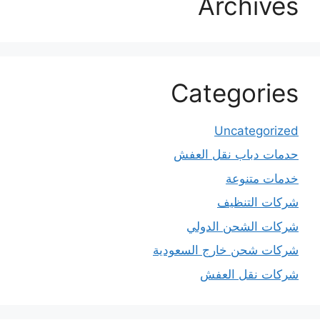
Archives
Categories
Uncategorized
حدمات دباب نقل العفش
خدمات متنوعة
شركات التنظيف
شركات الشحن الدولي
شركات شحن خارج السعودية
شركات نقل العفش