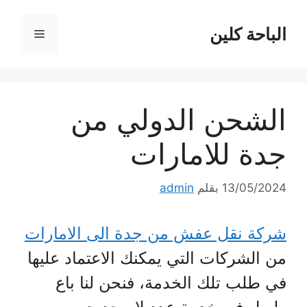
نتقل
لى
الباحة كلين
القائمة
لمحتوى
الشحن الدولي من
جدة للامارات
13/05/2024
بقلم
admin
شركة نقل عفش من جدة الى الامارات
من الشركات التي يمكنك الاعتماد عليها
في طلب تلك الخدمة، فنحن لنا باع