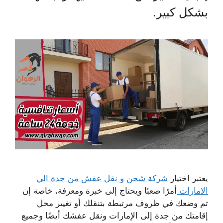
بشكل كبير.
يعتبر اختيار
شركة شحن و نقل عفش من جدة الي
الامارات
أمرًا صعبًا ويحتاج إلى خبرة ومعرفة، خاصة إن
تم وضعك في ظروف مرتبطة بتنقلك أو تغيير محل
إقامتك من جدة إلى الإمارات ونقل عفشك أيضًا وجميع