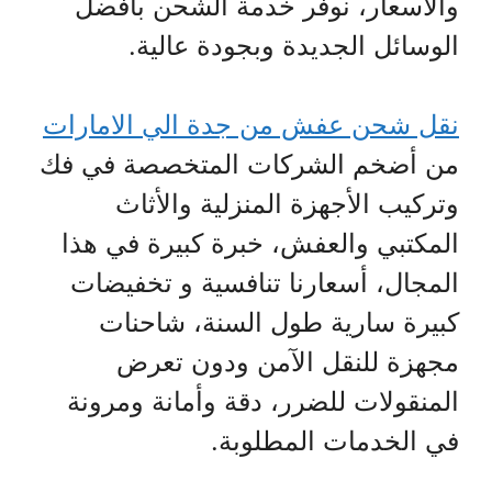
والأسعار، نوفر خدمة الشحن بأفضل
الوسائل الجديدة وبجودة عالية.
نقل شحن عفش من جدة الي الامارات
من أضخم الشركات المتخصصة في فك
وتركيب الأجهزة المنزلية والأثاث
المكتبي والعفش، خبرة كبيرة في هذا
المجال، أسعارنا تنافسية و تخفيضات
كبيرة سارية طول السنة، شاحنات
مجهزة للنقل الآمن ودون تعرض
المنقولات للضرر، دقة وأمانة ومرونة
في الخدمات المطلوبة.