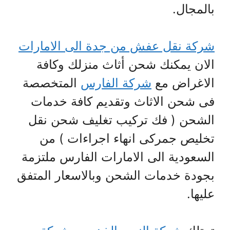
بالمجال.
شركة نقل عفش من جدة الى الامارات
الان يمكنك شحن أثاث منزلك وكافة
الاغراض مع
شركة الفارس
المتخصصة
فى شحن الاثاث وتقديم كافة خدمات
الشحن ( فك تركيب تغليف شحن نقل
تخليص جمركى انهاء اجراءات ) من
السعودية الى الامارات الفارس ملتزمة
بجودة خدمات الشحن وبالاسعار المتفق
عليها.