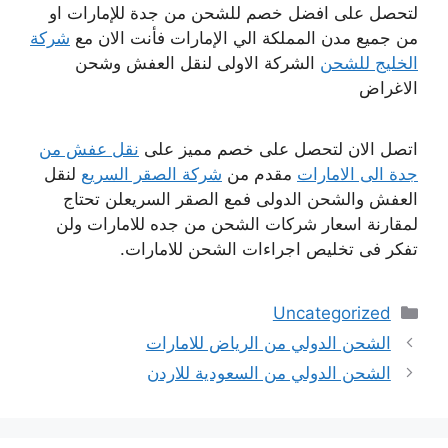
لتحصل على افضل خصم للشحن من جدة للإمارات او
من جميع مدن المملكة الي الإمارات فأنت الان مع
شركة
الخليج للشحن
الشركة الاولى لنقل العفش وشحن
الاغراض
اتصل الان لتحصل على خصم مميز على
نقل عفش من
جدة الى الامارات
مقدم من
شركة الصقر السريع
لنقل
العفش والشحن الدولى فمع الصقر السريعلن تحتاج
لمقارنة اسعار شركات الشحن من جده للامارات ولن
تفكر فى تخليص اجراءات الشحن للامارات.
التصنيفات
Uncategorized
الشحن الدولي من الرياض للامارات
الشحن الدولي من السعودية للاردن