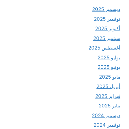
ديسمبر 2025
نوفمبر 2025
أكتوبر 2025
سبتمبر 2025
أغسطس 2025
يوليو 2025
يونيو 2025
مايو 2025
أبريل 2025
فبراير 2025
يناير 2025
ديسمبر 2024
نوفمبر 2024