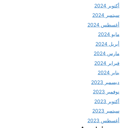
أكتوبر 2024
سبتمبر 2024
أغسطس 2024
مايو 2024
أبريل 2024
مارس 2024
فبراير 2024
يناير 2024
ديسمبر 2023
نوفمبر 2023
أكتوبر 2023
سبتمبر 2023
أغسطس 2023