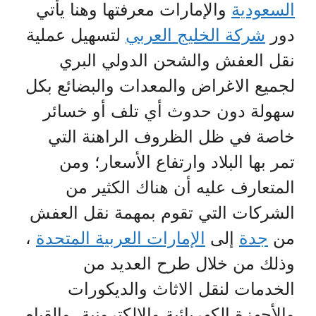
السعودية
والإمارات معرفتها وهنا يأتي
دور
شركة الخليج العربي
لتسهيل عملية
نقل العفش والشحن الدولي البري
لجميع الاغراض والمعدات والبضائع بكل
سهولة دون حدوث أي تلف أو خسائر
خاصة في ظل الظروف الراهنة التي
تمر بها البلاد وارتفاع الأسعار؛ ومن
المتعارف عليه أن هناك الكثير من
الشركات التي تقوم بمهمة نقل العفش
من
جدة
إلى
الإمارات العربية المتحدة
،
وذلك من خلال طرح العديد من
الخدمات لنقل الاثاث والديكورات
والأجهزة الكهربائية والإلكترونية، والقيام