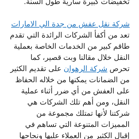
تخفيضات كبيرة سارية طول السنة.
شركة نقل عفش من جدة الي الامارات
تعد من أكفأ الشركات الرائدة التي تقدم
طاقم كبير من الخدمات الخاصة بعملية
النقل خلال مقالنا وبت قصير، كما
تحرص
شركة الرهوان
على تقديم الكثير
من الضمانات يمكنها من خلاله الحفاظ
على العفش من أي ضرر أثناء عملية
النقل، ومن أهم تلك الشركات هي
شركتنا لأنها تمتلك مجموعة من
المميزات المتنوعة التي تساهم في
إقبال الكثير من العملاء عليها ونجاحها