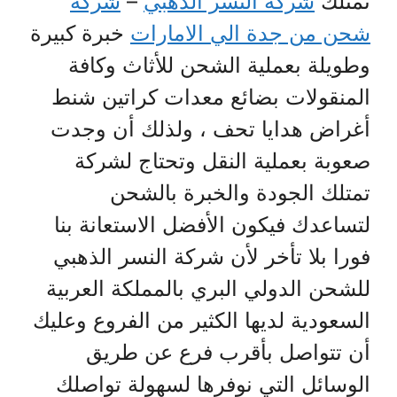
تمتلك
شركة النسر الذهبي
–
شركة
شحن من جدة الي الامارات
خبرة كبيرة
وطويلة بعملية الشحن للأثاث وكافة
المنقولات بضائع معدات كراتين شنط
أغراض هدايا تحف ، ولذلك أن وجدت
صعوبة بعملية النقل وتحتاج لشركة
تمتلك الجودة والخبرة بالشحن
لتساعدك فيكون الأفضل الاستعانة بنا
فورا بلا تأخر لأن شركة النسر الذهبي
للشحن الدولي البري بالمملكة العربية
السعودية لديها الكثير من الفروع وعليك
أن تتواصل بأقرب فرع عن طريق
الوسائل التي نوفرها لسهولة تواصلك