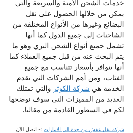
خدمات الشحن الآمنة والسريعة والتي
يمكن من خلالها الحصول على نقل
البضائع وغيرها من الأنواع المختلفة من
الشاحنات إلى جميع الدول كما أنها
تشمل جميع أنواع الشحن البري وهو ما
يتم البحث عنه من قبل جميع العملاء كما
أنها تتوافر بأسعار تتناسب مع جميع
الفئات، ومن أهم الشركات التي تقدم
الخدمة هي
شركة الكوثر
والتي تمتلك
العديد من المميزات التي سوف نوضحها
لكم في السطور القادمة من مقالنا.
شركة نقل عفش من جدة الى الامارات
:- اتصل الآن