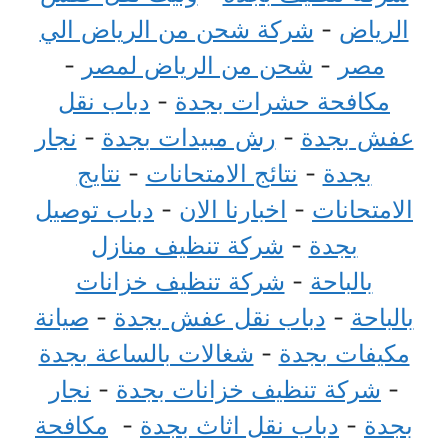
الرياض
-
شركة شحن من الرياض الي
مصر
-
شحن من الرياض لمصر
-
مكافحة حشرات بجدة
-
دباب نقل
عفش بجدة
-
رش مبيدات بجدة
-
نجار
بجدة
-
نتائج الامتحانات
-
نتايج
الامتحانات
-
اخبارنا الان
-
دباب توصيل
بجدة
-
شركة تنظيف منازل
بالباحة
-
شركة تنظيف خزانات
بالباحة
-
دباب نقل عفش بجدة
-
صيانة
مكيفات بجدة
-
شغالات بالساعة بجدة
-
شركة تنظيف خزانات بجدة
-
نجار
بجدة
-
دباب نقل اثاث بجدة
-
مكافحة