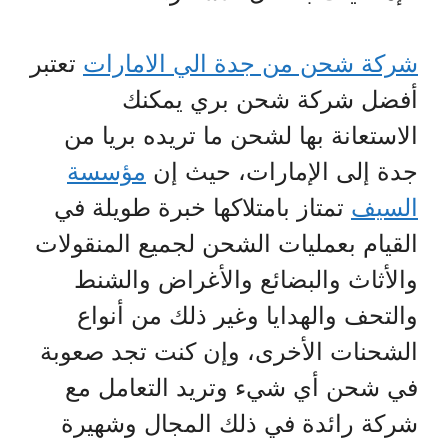
شركة شحن من جدة الي الامارات
تعتبر
أفضل شركة شحن بري يمكنك
الاستعانة بها لشحن ما تريده بريا من
جدة إلى الإمارات، حيث إن
مؤسسة
السيف
تمتاز بامتلاكها خبرة طويلة في
القيام بعمليات الشحن لجميع المنقولات
والأثاث والبضائع والأغراض والشنط
والتحف والهدايا وغير ذلك من أنواع
الشحنات الأخرى، وإن كنت تجد صعوبة
في شحن أي شيء وتريد التعامل مع
شركة رائدة في ذلك المجال وشهيرة