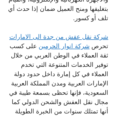
بتغليفها ومنح العميل ضمان إذا حدث أي
تلف أو كسور.
شركة نقل عفش من جدة الى الامارات
تحرص
شركة انوار الحرمين
على كسب
ثقة العملاء في الوطن العربي من خلال
توفير الخدمات المتنوعة التي تخدم
العملاء في كل إمارة داخل حدود دولة
الإمارات العربية ومدن المملكة العربية
السعودية، فإنها تحظى بسمعة طيبة في
مجال نقل العفش والشحن الدولي كما
أنها تمتلك سنوات من الخبرة الطويلة