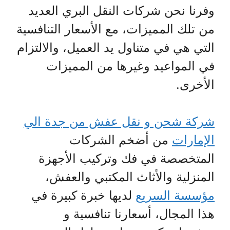
وفرنا نحن شركات النقل البري العديد
من تلك المميزات، مع الأسعار التنافسية
التي هي في متناول يد العميل، والالتزام
في المواعيد وغيرها من المميزات
الأخرى.
شركة شحن و نقل عفش من جدة الي
الإمارات
من أضخم الشركات
المتخصصة في فك وتركيب الأجهزة
المنزلية والأثاث المكتبي والعفش،
مؤسسة السريع
لديها خبرة كبيرة في
هذا المجال، أسعارنا تنافسية و