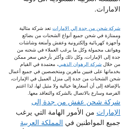
الامارات.
شركة شحن من جدة إلي الامارات
تعد شركة مثالية
وممتازة في شحن جميع أنواع الشحنات من بضائع
وأجهزة كهربائية وإلكترونية وعفش وأمتعة وشاشات
وهواتف محمولة وكل ما يرغب العملاء في شحنه من
جدة إلى الإمارات، وكل ذلك وأكثر بأرخص سعر ممكن
من خلال
شركة الرهوان الذهبي
، معتمدة في القيام
بخدماتها على فنيين ماهرين ومتخصصين في جميع أعمال
شحن الشحنات من جدة إلى منزل العميل في الإمارات،
بالإضافة إلى أن أسعارها خيالية ولا مثيل لها، لذا اغتنم
الفرصة وسارع بالاتصال بالشركة والتعاقد معها.
شركة شحن عفش من جدة إلى
الإمارات
من الأمور الهامة التي يرغب
جميع المواطنين في
المملكة العربية