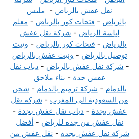
نقل عفش بالرياض
-
مليس
بالرياض
-
فتحات كور بالرياض
-
معلم
لياسة الرياض
-
شركة نقل عفش
بالرياض
-
فتحات كور بالرياض
-
ونيت
توصيل بالرياض
-
ونيت عفش بالرياض
-
شركة نقل عفش بالرياض
-
دباب نقل
عفش جدة
-
بناء ملاحق
بالدمام
-
شركة ترميم بالدمام
-
شحن
من السعودية الى المغرب
-
شركة نقل
عفش بجدة
-
دباب نقل عفش بجدة
-
نقل عفش من جدة للرياض
-
أفضل
شركة نقل عفش بجدة
-
نقل عفش من