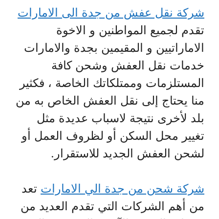
شركة نقل عفش من جدة الى الامارات
تقدم لجميع المواطنين و الاخوة
الاماراتيين و المقيمين بجدة والامارات
خدمات نقل العفش وشحن كافة
المستلزمات وممتلكاتك الخاصة ، فكثير
منا يحتاج إلى نقل العفش الخاص به من
بلد لأخرى نتيجة لاسباب عديدة مثل
تغيير محل السكن أو لظروف العمل أو
لشحن العفش الجديد للاستقرار.
شركة شحن من جدة الي الامارات
تعد
من أهم الشركات التي تقدم العديد من