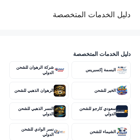
دليل الخدمات المتخصصة
دليل الخدمات المتخصصة
شركة الرهوان للشحن
البسمة إكسبريس
الدولي
الخير للشحن
الرهوان الذهبي للشحن
سعودي كارجو للشحن
النسر الذهبي للشحن
الدولي
الدولي
نسر الوادي للشحن
الشيماء للشحن
الدولي