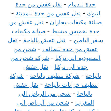
جدة للدمام
-
نقل عفش من جدة
لتبوك
-
نقل عفش من جدة للمدينة
-
صيانة مكيفات بجازان
-
نقل عفش من
جدة لخميس مشيط
-
صيانة مكيفات
بحفر الباطن
-
نقل عفش بالباحة
-
نقل
عفش من جدة للطائف
-
شحن من
السعودية الى تركيا
-
شركة شحن من
جدة الى تركيا
-
نقل عفش
بالباحة
-
شركة تنظيف بالباحة
-
شركة
تنظيف خزانات بالباحة
-
نقل عفش
بالباحة
-
شحن من الرياض الي
المغرب
-
شحن من الرياض الى