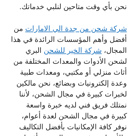
نحن بأي وقت متاحين لنلبي خدماتك.
شركة شحن من جدة الي الامارات
من
أفضل وأهم المؤسسات الرائدة في هذا
المجال،
شركة الخير للشحن
البري
لشحن الأدوات والمعدات المختلفة من
أثاث منزلي أو مكتبي، ومعدات طبية
وعدة إلكترونيات وبضائع، نحن مالكين
لخبرات كبيرة في مجال الشحن، لأننا
نمتلك فريق فني لديه خبرة واسعة
كبيرة في مجال الشحن لعدة أعوام،
نوفر كافة الإمكانيات بأفضل التكاليف