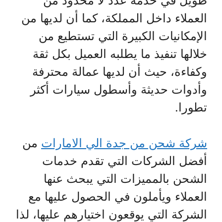
طويل في خدمة عدد لا محدود من
العملاء داخل المملكة، كما أن لديها من
الإمكانيات الكبيرة التي تستطيع من
خلالها تنفيذ ما يطلبه العميل بكل ثقة
وكفاءة، حيث أن لديها عمالة محترفة
وأدوات حديثة وأسطول سيارات أكثر
تطورا.
شركة شحن من جدة الي الامارات
من
أفضل الشركات التي تقدم خدمات
الشحن بالمميزات التي يبحث عنها
العملاء ويأملون في الحصول عليها مع
الشركة التي يوقعون اختيارهم عليها، لذا