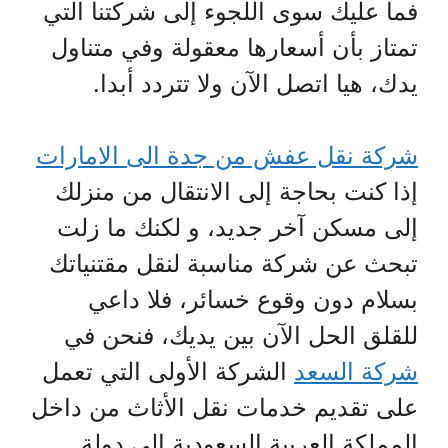
فما عليك سوى اللجوء إلى شركتنا التي
تمتاز بأن أسعارها معقولة وفي متناول
يدك، هيا اتصل الآن ولا تتردد أبدا.
شركة نقل عفش من جدة الى الامارات
إذا كنت بحاجة إلى الانتقال من منزلك
إلى مسكن آخر جديد، و لكنك ما زلت
تبحث عن شركة مناسبة لنقل مقتنياتك
بسلام دون وقوع خسائر، فلا داعي
للقلق الحل الآن بين يديك، فنحن في
شركة السعد
الشركة الأولى التي تعمل
على تقديم خدمات نقل الأثاث من داخل
المملكة العربية السعودية الى دولة