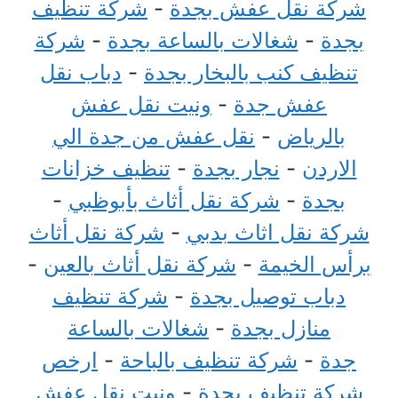
شركة نقل عفش بجدة
-
شركة تنظيف
بجدة
-
شغالات بالساعة بجدة
-
شركة
تنظيف كنب بالبخار بجدة
-
دباب نقل
عفش جدة
-
ونيت نقل عفش
بالرياض
-
نقل عفش من جدة الي
الاردن
-
نجار بجدة
-
تنظيف خزانات
بجدة
-
شركة نقل أثاث بأبوظبي
-
شركة نقل اثاث بدبي
-
شركة نقل أثاث
برأس الخيمة
-
شركة نقل أثاث بالعين
-
دباب توصيل بجدة
-
شركة تنظيف
منازل بجدة
-
شغالات بالساعة
جدة
-
شركة تنظيف بالباحة
-
ارخص
شركة تنظيف بجدة
-
ونيت نقل عفش