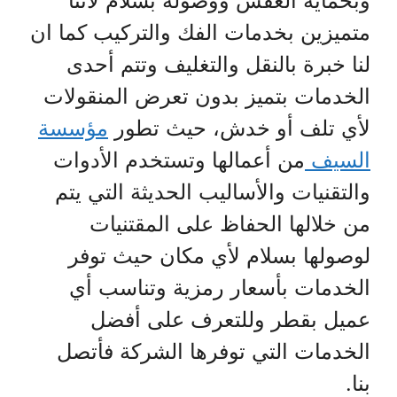
وبحماية العفش ووصوله بسلام لأننا
متميزين بخدمات الفك والتركيب كما ان
لنا خبرة بالنقل والتغليف وتتم أحدى
الخدمات بتميز بدون تعرض المنقولات
لأي تلف أو خدش، حيث تطور
مؤسسة
السيف
من أعمالها وتستخدم الأدوات
والتقنيات والأساليب الحديثة التي يتم
من خلالها الحفاظ على المقتنيات
لوصولها بسلام لأي مكان حيث توفر
الخدمات بأسعار رمزية وتناسب أي
عميل بقطر وللتعرف على أفضل
الخدمات التي توفرها الشركة فأتصل
بنا.