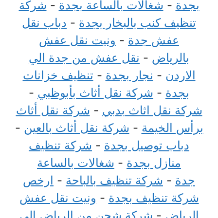
بجدة
-
شغالات بالساعة بجدة
-
شركة
تنظيف كنب بالبخار بجدة
-
دباب نقل
عفش جدة
-
ونيت نقل عفش
بالرياض
-
نقل عفش من جدة الي
الاردن
-
نجار بجدة
-
تنظيف خزانات
بجدة
-
شركة نقل أثاث بأبوظبي
-
شركة نقل اثاث بدبي
-
شركة نقل أثاث
برأس الخيمة
-
شركة نقل أثاث بالعين
-
دباب توصيل بجدة
-
شركة تنظيف
منازل بجدة
-
شغالات بالساعة
جدة
-
شركة تنظيف بالباحة
-
ارخص
شركة تنظيف بجدة
-
ونيت نقل عفش
الرياض
-
شركة شحن من الرياض الي