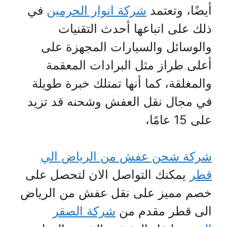
أيضًا، وتعتمد
شركة انوار الحرمين
في
ذلك على اتباعها أحدث التقنيات
والوسائل والسيارات المجهزة على
أعلى طراز مثل البرادات المعقمة
والمغلقة، كما أنها تمتلك خبرة طويلة
في مجال نقل العفش وشحنه قد تزيد
على 15 عامًا،
شركة شحن عفش من الرياض الي
قطر
يمكنك التواصل الان لتحصل على
خصم مميز على نقل عفش من الرياض
الى قطر مقدم من
شركة الصقر