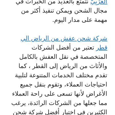
العَرَبِيّ
نتمتع بالعديد من الخبرات في
مجال الشحن ويمكن تنفيذ أكثر من
مهمة على مدار اليوم.
شركة شحن عفش من الرياض الي
قطر
تعتبر من أفضل الشركات
المتخصصة في نقل العفش بالكامل
والأثاث من الرياض إلى القطر ، كما
تقدم مختلف الخدمات المتنوعة لتلبية
احتياجات العملاء، وتقوم بنقل جميع
الأغراض لأنها تسعى على راحة العملاء
مما جعلها من الشركات الرائدة، يرغب
الكثيرين في اختيار أفضل شركة شحن