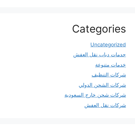
Categories
Uncategorized
حدمات دباب نقل العفش
خدمات متنوعة
شركات التنظيف
شركات الشحن الدولي
شركات شحن خارج السعودية
شركات نقل العفش