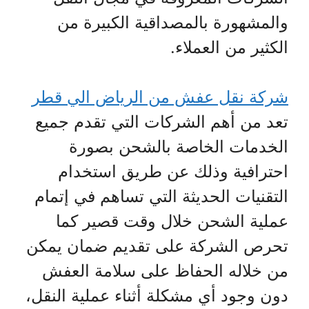
والمشهورة بالمصداقية الكبيرة من
الكثير من العملاء.
شركة نقل عفش من الرياض الي قطر
تعد من أهم الشركات التي تقدم جميع
الخدمات الخاصة بالشحن بصورة
احترافية وذلك عن طريق استخدام
التقنيات الحديثة التي تساهم في إتمام
عملية الشحن خلال وقت قصير كما
تحرص الشركة على تقديم ضمان يمكن
من خلاله الحفاظ على سلامة العفش
دون وجود أي مشكلة أثناء عملية النقل،