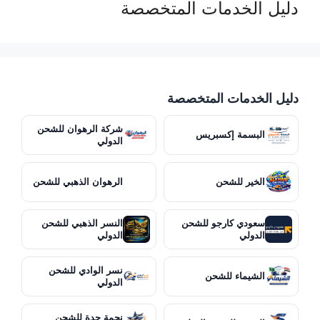
دليل الخدمات المتخصصة
دليل الخدمات المتخصصة
شركة الرهوان للشحن
البسمة إكسبريس
الدولي
الخير للشحن
الرهوان الذهبي للشحن
سعودي كارجو للشحن
النسر الذهبي للشحن
الدولي
الدولي
نسر الوادي للشحن
الشيماء للشحن
الدولي
نجمة جدة للشحن