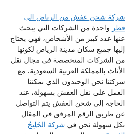
شركة شحن عفش من الرياض الي
قطر
واحدة من الشركات التي يبحث
عنها عدد كبير من الأشخاص، فهي يحتاج
إليها جميع سكان مدينة الرياض لكونها
من الشركات المتخصصة في مجال نقل
الأثاث بالمملكة العربية السعودية، مع
شركتنا نحن الوحيدون الذي يمكننا
العمل على نقل العفش بسهولة، عند
الحاجة إلى شحن العفش يتم التواصل
عن طريق الرقم المرفق في المقال
بكل سهولة نحن في
شركة الخَلِيِجُ