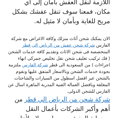
اللازمة لنقل العفش بأمان إلى أي
مكان، فمعنا سوف تنقل عفشك بشكل
مريح للغاية وبأمان لا مثيل له.
الان يمكنك شحن أثاث منزلك وكافة الاغراض مع شركة
الفارس
شركة شحن عفش من الرياض الى قطر
المتخصصة فى شحن الاثاث وتقديم كافة خدمات الشحن
( فك تركيب تغليف شحن نقل تخليص جمركى انهاء
اجراءات ) من السعودية الى قطر
شركة الفارس
ملتزمة
بجودة خدمات الشحن وبالاسعار المتفق عليها ونقوم
بالشحن عبر افضل اسطول من السيارات والشاحنات
المغلقة وبافضل العمالة الفنية المدربة الماهرة اسال عن
الفارس للشحن الدولى.
شركة شحن من الرياض الي قطر
من
أهم وأكبر الشركات بأعمال النقل