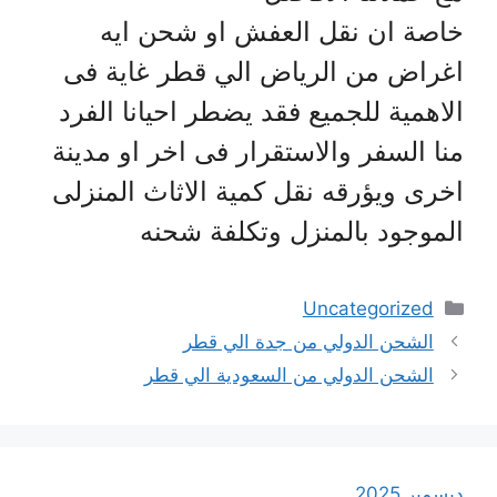
خاصة ان نقل العفش او شحن ايه
اغراض من الرياض الي قطر غاية فى
الاهمية للجميع فقد يضطر احيانا الفرد
منا السفر والاستقرار فى اخر او مدينة
اخرى ويؤرقه نقل كمية الاثاث المنزلى
الموجود بالمنزل وتكلفة شحنه
التصنيفات
Uncategorized
الشحن الدولي من جدة الي قطر
الشحن الدولي من السعودية الي قطر
ديسمبر 2025