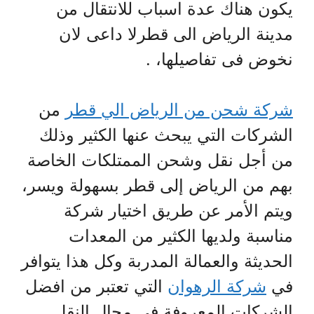
يكون هناك عدة اسباب للانتقال من
مدينة الرياض الى قطرلا داعى لان
نخوض فى تفاصيلها، .
شركة شحن من الرياض الي قطر
من
الشركات التي يبحث عنها الكثير وذلك
من أجل نقل وشحن الممتلكات الخاصة
بهم من الرياض إلى قطر بسهولة ويسر،
ويتم الأمر عن طريق اختيار شركة
مناسبة ولديها الكثير من المعدات
الحديثة والعمالة المدربة وكل هذا يتوافر
في
شركة الرهوان
التي تعتبر من افضل
الشركات المعروفة في مجال النقل