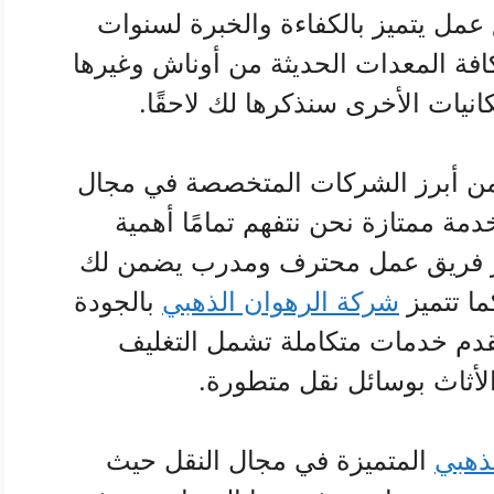
ق عمل يتميز بالكفاءة والخبرة لسنوات
افة المعدات الحديثة من أوناش وغيرها
انيات الأخرى سنذكرها لك لاحقًا.
 أبرز الشركات المتخصصة في مجال
دمة ممتازة نحن نتفهم تمامًا أهمية
ا نوفر فريق عمل محترف ومدرب يضمن لك
ا تتميز
شركة الرهوان الذهبي
بالجودة
قدم خدمات متكاملة تشمل التغليف
الأثاث بوسائل نقل متطورة.
ذهبي
المتميزة في مجال النقل حيث