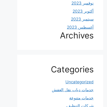
نوفمبر 2023
أكتوبر 2023
سبتمبر 2023
أغسطس 2023
Archives
Categories
Uncategorized
حدمات دباب نقل العفش
خدمات متنوعة
شركات التنظيف