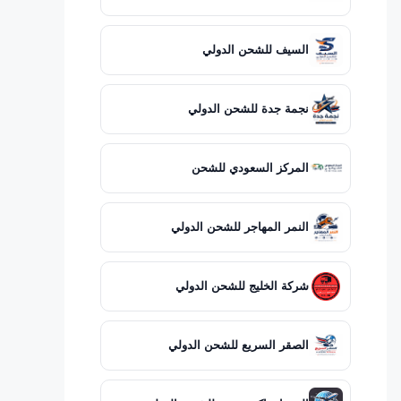
السيف للشحن الدولي
نجمة جدة للشحن الدولي
المركز السعودي للشحن
النمر المهاجر للشحن الدولي
شركة الخليج للشحن الدولي
الصقر السريع للشحن الدولي