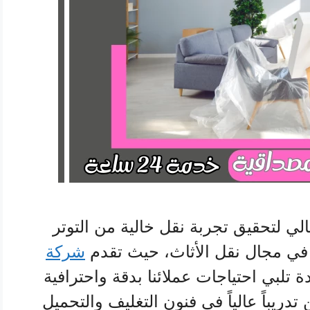
لي لتحقيق تجربة نقل خالية من التوتر
 في مجال نقل الأثاث، حيث تقدم
شركة
 تلبي احتياجات عملائنا بدقة واحترافية
دريباً عالياً في فنون التغليف والتحميل