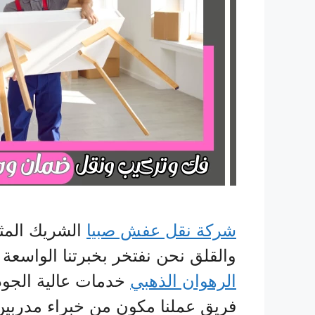
شركة نقل عفش صبيا
الشريك المثا
والقلق نحن نفتخر بخبرتنا الواسعة
الرهوان الذهبي
خدمات عالية الجودة
فريق عملنا مكون من خبراء مدربين ت