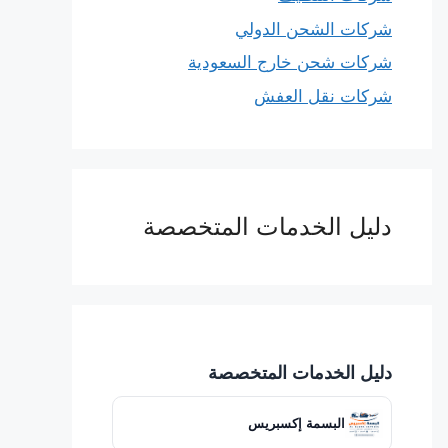
شركات الشحن الدولي
شركات شحن خارج السعودية
شركات نقل العفش
دليل الخدمات المتخصصة
دليل الخدمات المتخصصة
البسمة إكسبريس