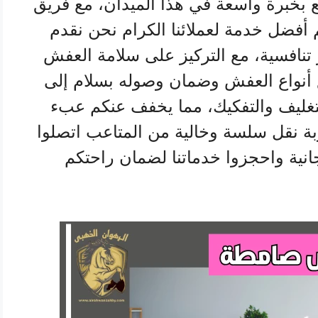
 بخبرة واسعة في هذا الميدان، مع فريق
ضل خدمة لعملائنا الكرام نحن نقدم
 تنافسية، مع التركيز على سلامة العفش
ع أنواع العفش وضمان وصوله بسلام إلى
تغليف والتفكيك، مما يخفف عنكم عبء
ربة نقل سلسة وخالية من المتاعب اتصلوا
نية واحجزوا خدماتنا لضمان راحتكم