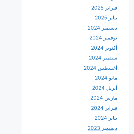
فبراير 2025
يناير 2025
ديسمبر 2024
نوفمبر 2024
أكتوبر 2024
سبتمبر 2024
أغسطس 2024
مايو 2024
أبريل 2024
مارس 2024
فبراير 2024
يناير 2024
ديسمبر 2023