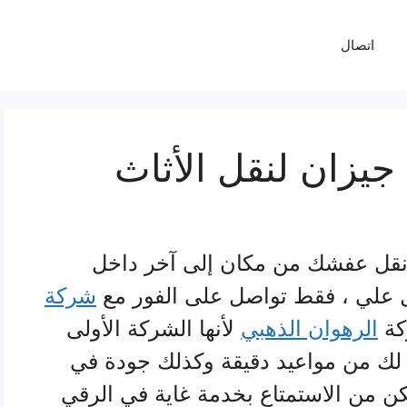
اتصال
يزان لنقل الأثاث
وي نقل عفشك من مكان إلى آخر داخل
 علي ، فقط تواصل على الفور مع
شركة
كة
الرهوان الذهبي
لأنها الشركة الأولى
ه لك من مواعيد دقيقة وكذلك جودة في
كن من الاستمتاع بخدمة غاية في الرقي