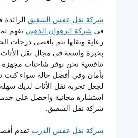
شركة نقل عفش الشقيق
الرائدة ف
في
شركة الرهوان الذهبي
نفهم تما
رعاية ونقلها تتم بأقصى درجات الح
بخبرة واسعة في مجال نقل الأثاث، 
تنافسية نحن نوفر شاحنات مجهزة ب
بأمان وفي أفضل حالة سواء كنت تنتق
لجعل تجربة نقل الأثاث لديك سهلة
استشارة مجانية واحصل على خدمة ن
شركة نقل الشقيق.
شركة نقل عفش الدرب
تقدم أفضل 