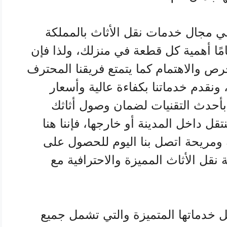
ي مجال خدمات نقل الأثاث بالمملكة
مًا أهمية كل قطعة في منزلك، ولذا فإن
رص والاهتمام كما يتمتع فريقنا المحترف
ونقدم خدماتنا بكفاءة عالية وأسعار
أحدث التقنيات لضمان وصول أثاثك
ل داخل المدينة أو خارجها، فإننا هنا
 ومريحة اتصل بنا اليوم للحصول على
قل الأثاث المميزة والاحترافية مع
خدماتها المتميزة والتي تشمل جميع