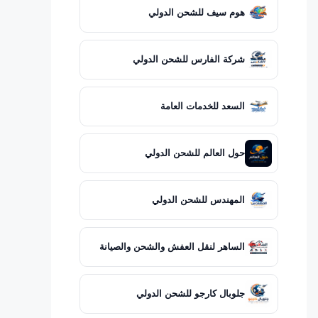
هوم سيف للشحن الدولي
شركة الفارس للشحن الدولي
السعد للخدمات العامة
حول العالم للشحن الدولي
المهندس للشحن الدولي
الساهر لنقل العفش والشحن والصيانة
جلوبال كارجو للشحن الدولي