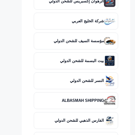
الرهوان إكسبريس للشحن الدولي
شركة الخليج العربي
مؤسسة السيف للشحن الدولي
بيت البسمة للشحن الدولي
النسر للشحن الدولي
ALBASMAH SHIPPING
الفارس الذهبي للشحن الدولي