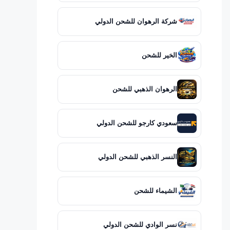
شركة الرهوان للشحن الدولي
الخير للشحن
الرهوان الذهبي للشحن
سعودي كارجو للشحن الدولي
النسر الذهبي للشحن الدولي
الشيماء للشحن
نسر الوادي للشحن الدولي