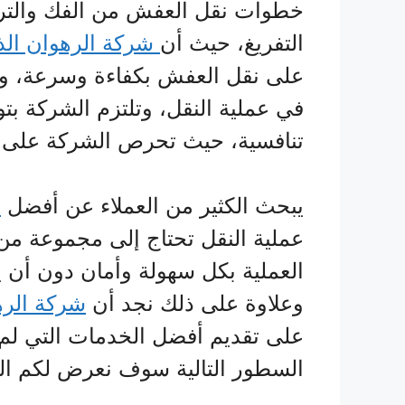
خطوات نقل العفش من الفك والتركي
التفريغ، حيث أن
شركة الرهوان الذ
على نقل العفش بكفاءة وسرعة، وا
في عملية النقل، وتلتزم الشركة ب
تنافسية، حيث تحرص الشركة على تق
يبحث الكثير من العملاء عن أفضل
ش
عملية النقل تحتاج إلى مجموعة من
العملية بكل سهولة وأمان دون أ
وعلاوة على ذلك نجد أن
شركة الره
على تقديم أفضل الخدمات التي لم
السطور التالية سوف نعرض لكم ال