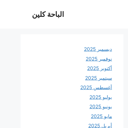
الباحة كلين
ديسمبر 2025
نوفمبر 2025
أكتوبر 2025
سبتمبر 2025
أغسطس 2025
يوليو 2025
يونيو 2025
مايو 2025
أبريل 2025