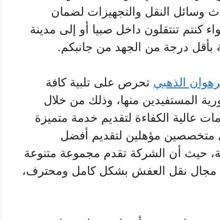
ث وسائل النقل والتجهيزات لضمان
ء كنتم تنتقلون داخل صبيا أو إلى مدينة
 بأقل درجة من الجهد من جانبكم.
رهوان الذهبي
تحرص على تلبية كافة
ورية المستفيدين منها، وذلك من خلال
دمات عالية الكفاءة لتقديم خدمة متميزة
ي متخصصين مؤهلين لتقديم أفضل
ة، حيث أن الشركة تقدم مجموعة متنوعة
ي مجال نقل العفش بشكل كامل ومحترف،