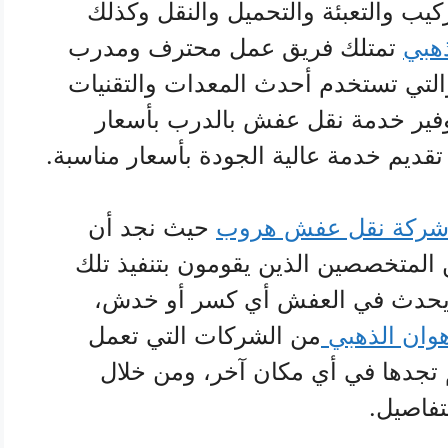
ب والتعبئة والتحميل والنقل وكذلك
هبي
تمتلك فريق عمل محترف ومدرب
لتي تستخدم أحدث المعدات والتقنيات
توفير خدمة نقل عفش بالدرب بأسعار
ديم خدمة عالية الجودة بأسعار مناسبة.
ركة نقل عفش هروب
حيث نجد أن
 المتخصصين الذين يقومون بتنفيذ تلك
ن يحدث في العفش أي كسر أو خدش،
وان الذهبي
من الشركات التي تعمل
 تجدها في أي مكان آخر، ومن خلال
تفاصيل.