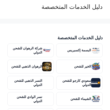
دليل الخدمات المتخصصة
دليل الخدمات المتخصصة
شركة الرهوان للشحن
البسمة إكسبريس
الدولي
الخير للشحن
الرهوان الذهبي للشحن
سعودي كارجو للشحن
النسر الذهبي للشحن
الدولي
الدولي
نسر الوادي للشحن
الشيماء للشحن
الدولي