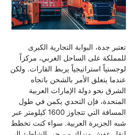
تعتبر جدة، البوابة التجارية الكبرى
للمملكة على الساحل الغربي، مركزاً
لوجستياً استراتيجياً يربط القارات. ولكن
عندما يتعلق الأمر بالشحن باتجاه
الشرق نحو دولة الإمارات العربية
المتحدة، فإن التحدي يكمن في طول
المسافة التي تتجاوز 1600 كيلومتر عبر
شبه الجزيرة العربية. سواء كنت تخطط
لنقل عفش منزلك من حي الشاطئ إلى