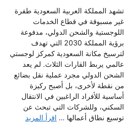
تشهد المملكة العربية السعودية طفرة
غير مسبوقة في قطاع الخدمات
اللوجستية والشحن الدولي، مدفوعة
برؤية المملكة 2030 التي تهدف
لترسيخ مكانة السعودية كمركز لوجستي
عالمي يربط القارات الثلاث. لم يعد
الشحن الدولي مجرد عملية نقل بضائع
من نقطة لأخرى، بل أصبح ركيزة
أساسية للأفراد الراغبين في الانتقال
السكني، وللشركات التي تبحث عن
توسيع نطاق أعمالها …
اقرأ المزيد