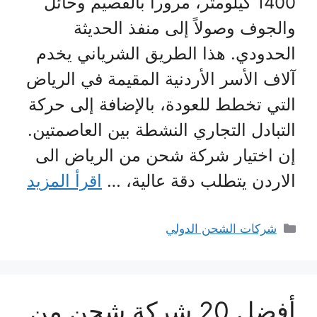
1400 كيلومتر، مروراً بالقصيم وحائل
والجوف وصولاً إلى منفذ الحديثة
الحدودي. هذا الطريق الشرياني يخدم
آلاف الأسر الأردنية المقيمة في الرياض
التي تخطط للعودة، بالإضافة إلى حركة
التبادل التجاري النشطة بين العاصمتين.
إن اختيار شركة شحن من الرياض الى
الاردن يتطلب دقة عالية، …
اقرأ المزيد
التصنيفات
شركات الشحن الدولي
أفضل 20 شركة شحن من