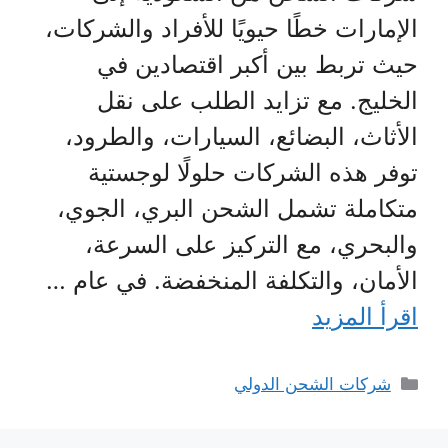
الإمارات خطًا حيويًا للأفراد والشركات،
حيث تربط بين أكبر اقتصادين في
الخليج. مع تزايد الطلب على نقل
الأثاث، البضائع، السيارات، والطرود،
توفر هذه الشركات حلولًا لوجستية
متكاملة تشمل الشحن البري، الجوي،
والبحري، مع التركيز على السرعة،
الأمان، والتكلفة المنخفضة. في عام …
اقرأ المزيد
التصنيفات
شركات الشحن الدولي