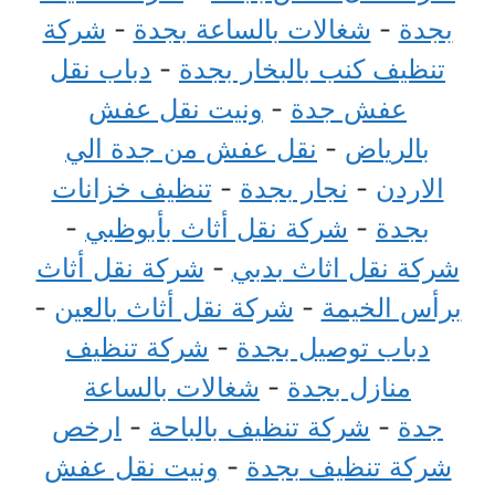
بجدة
-
شغالات بالساعة بجدة
-
شركة
تنظيف كنب بالبخار بجدة
-
دباب نقل
عفش جدة
-
ونيت نقل عفش
بالرياض
-
نقل عفش من جدة الي
الاردن
-
نجار بجدة
-
تنظيف خزانات
بجدة
-
شركة نقل أثاث بأبوظبي
-
شركة نقل اثاث بدبي
-
شركة نقل أثاث
برأس الخيمة
-
شركة نقل أثاث بالعين
-
دباب توصيل بجدة
-
شركة تنظيف
منازل بجدة
-
شغالات بالساعة
جدة
-
شركة تنظيف بالباحة
-
ارخص
شركة تنظيف بجدة
-
ونيت نقل عفش