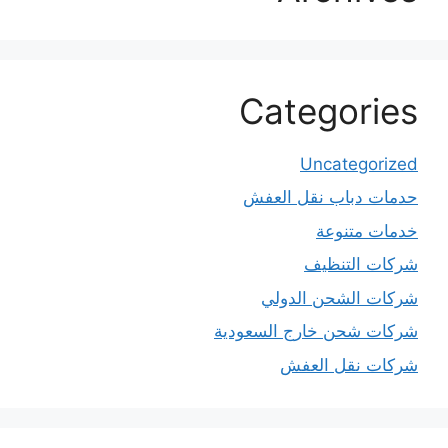
Categories
Uncategorized
حدمات دباب نقل العفش
خدمات متنوعة
شركات التنظيف
شركات الشحن الدولي
شركات شحن خارج السعودية
شركات نقل العفش