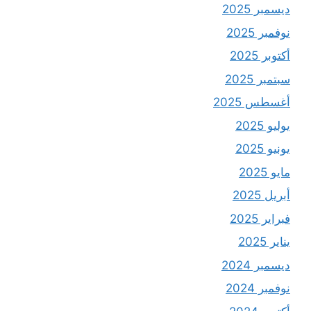
ديسمبر 2025
نوفمبر 2025
أكتوبر 2025
سبتمبر 2025
أغسطس 2025
يوليو 2025
يونيو 2025
مايو 2025
أبريل 2025
فبراير 2025
يناير 2025
ديسمبر 2024
نوفمبر 2024