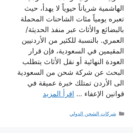
الهاشمية شرياناً حيوياً لا يهدأ، حيث
تعبره يومياً مئات الشاحنات المحملة
بالبضائع والأثاث عبر منفذ الحديثة/
العمري. بالنسبة للكثير من الأردنيين
المقيمين في السعودية، فإن قرار
العودة النهائية أو نقل الأثاث يتطلب
البحث عن شركة شحن من السعودية
الى الأردن تمتلك خبرة عميقة في
قوانين الإعفاء …
اقرأ المزيد
التصنيفات
شركات الشحن الدولي