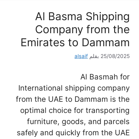
Al Basma Shipping
Company from the
Emirates to Dammam
25/08/2025
بقلم
alsaif
Al Basmah for
International shipping company
from the UAE to Dammam is the
optimal choice for transporting
furniture, goods, and parcels
safely and quickly from the UAE