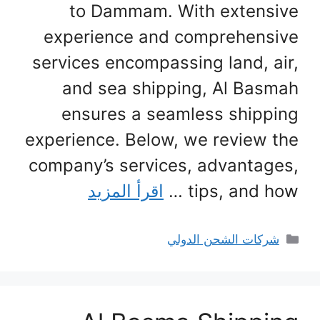
to Dammam. With extensive
experience and comprehensive
services encompassing land, air,
and sea shipping, Al Basmah
ensures a seamless shipping
experience. Below, we review the
company’s services, advantages,
tips, and how …
اقرأ المزيد
التصنيفات
شركات الشحن الدولي