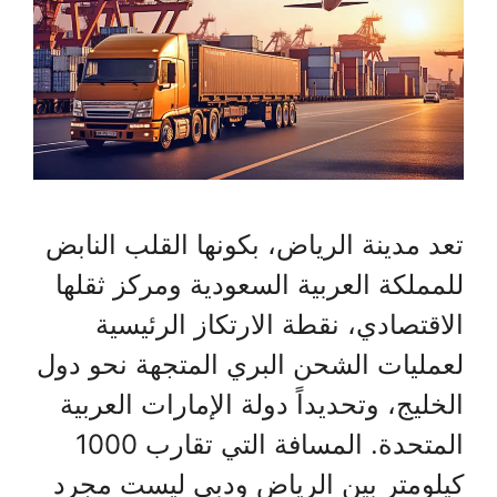
تعد مدينة الرياض، بكونها القلب النابض
للمملكة العربية السعودية ومركز ثقلها
الاقتصادي، نقطة الارتكاز الرئيسية
لعمليات الشحن البري المتجهة نحو دول
الخليج، وتحديداً دولة الإمارات العربية
المتحدة. المسافة التي تقارب 1000
كيلومتر بين الرياض ودبي ليست مجرد