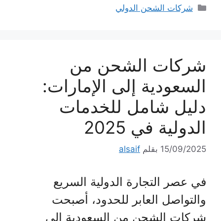
التصنيفات
شركات الشحن الدولي
شركات الشحن من
السعودية إلى الإمارات:
دليل شامل للخدمات
الدولية في 2025
15/09/2025
بقلم
alsaif
في عصر التجارة الدولية السريع
والتواصل العابر للحدود، أصبحت
شركات الشحن من السعودية إلى