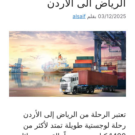
الرياض الى الاردن
03/12/2025
بقلم
alsaif
تعتبر الرحلة من الرياض إلى الأردن
رحلة لوجستية طويلة تمتد لأكثر من