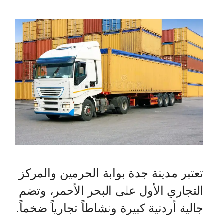
تعتبر مدينة جدة بوابة الحرمين والمركز
التجاري الأول على البحر الأحمر، وتضم
جالية أردنية كبيرة ونشاطاً تجارياً ضخماً.