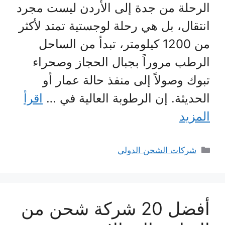
الرحلة من جدة إلى الأردن ليست مجرد
انتقال، بل هي رحلة لوجستية تمتد لأكثر
من 1200 كيلومتر، تبدأ من الساحل
الرطب مروراً بجبال الحجاز وصحراء
تبوك وصولاً إلى منفذ حالة عمار أو
الحديثة. إن الرطوبة العالية في …
اقرأ
المزيد
التصنيفات
شركات الشحن الدولي
أفضل 20 شركة شحن من