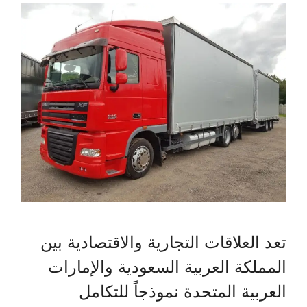
تعد العلاقات التجارية والاقتصادية بين
المملكة العربية السعودية والإمارات
العربية المتحدة نموذجاً للتكامل