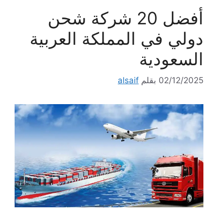
أفضل 20 شركة شحن
دولي في المملكة العربية
السعودية
02/12/2025
بقلم
alsaif