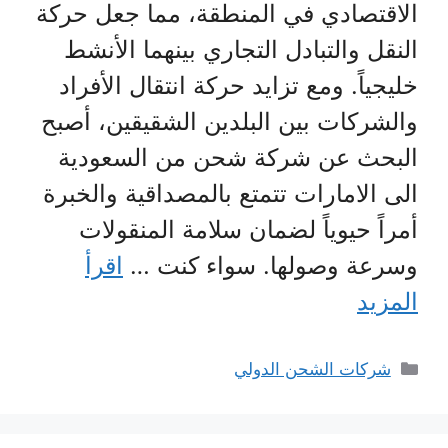
الاقتصادي في المنطقة، مما جعل حركة
النقل والتبادل التجاري بينهما الأنشط
خليجياً. ومع تزايد حركة انتقال الأفراد
والشركات بين البلدين الشقيقين، أصبح
البحث عن شركة شحن من السعودية
الى الامارات تتمتع بالمصداقية والخبرة
أمراً حيوياً لضمان سلامة المنقولات
وسرعة وصولها. سواء كنت …
اقرأ
المزيد
التصنيفات
شركات الشحن الدولي