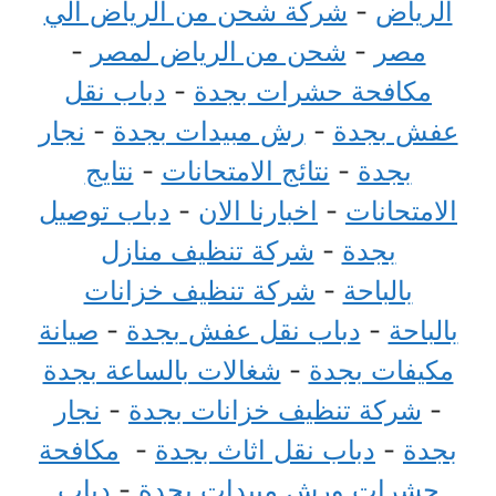
الرياض
-
شركة شحن من الرياض الي
مصر
-
شحن من الرياض لمصر
-
مكافحة حشرات بجدة
-
دباب نقل
عفش بجدة
-
رش مبيدات بجدة
-
نجار
بجدة
-
نتائج الامتحانات
-
نتايج
الامتحانات
-
اخبارنا الان
-
دباب توصيل
بجدة
-
شركة تنظيف منازل
بالباحة
-
شركة تنظيف خزانات
بالباحة
-
دباب نقل عفش بجدة
-
صيانة
مكيفات بجدة
-
شغالات بالساعة بجدة
-
شركة تنظيف خزانات بجدة
-
نجار
بجدة
-
دباب نقل اثاث بجدة
-
مكافحة
حشرات ورش مبيدات بجدة
-
دباب