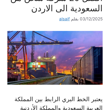
السعودية الى الاردن
03/12/2025
بقلم
alsaif
يعتبر الخط البري الرابط بين المملكة
العربية السعودية والمملكة الأردنية