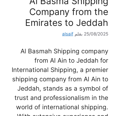
Al Basma Shipping
Company from the
Emirates to Jeddah
25/08/2025
بقلم
alsaif
Al Basmah Shipping company
from Al Ain to Jeddah for
International Shipping, a premier
shipping company from Al Ain to
Jeddah, stands as a symbol of
trust and professionalism in the
world of international shipping.