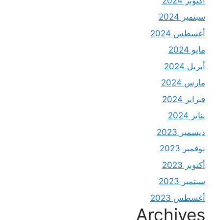
أكتوبر 2024
سبتمبر 2024
أغسطس 2024
مايو 2024
أبريل 2024
مارس 2024
فبراير 2024
يناير 2024
ديسمبر 2023
نوفمبر 2023
أكتوبر 2023
سبتمبر 2023
أغسطس 2023
Archives