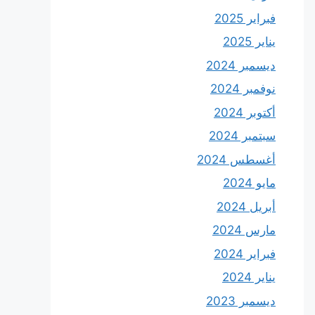
فبراير 2025
يناير 2025
ديسمبر 2024
نوفمبر 2024
أكتوبر 2024
سبتمبر 2024
أغسطس 2024
مايو 2024
أبريل 2024
مارس 2024
فبراير 2024
يناير 2024
ديسمبر 2023