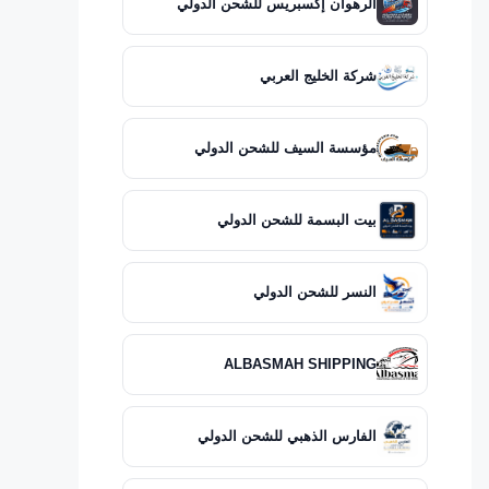
الرهوان إكسبريس للشحن الدولي
شركة الخليج العربي
مؤسسة السيف للشحن الدولي
بيت البسمة للشحن الدولي
النسر للشحن الدولي
ALBASMAH SHIPPING
الفارس الذهبي للشحن الدولي