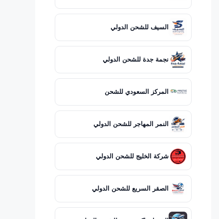
السيف للشحن الدولي
نجمة جدة للشحن الدولي
المركز السعودي للشحن
النمر المهاجر للشحن الدولي
شركة الخليج للشحن الدولي
الصقر السريع للشحن الدولي