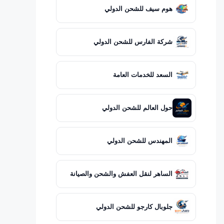
هوم سيف للشحن الدولي
شركة الفارس للشحن الدولي
السعد للخدمات العامة
حول العالم للشحن الدولي
المهندس للشحن الدولي
الساهر لنقل العفش والشحن والصيانة
جلوبال كارجو للشحن الدولي