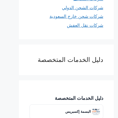
شركات الشحن الدولي
شركات شحن خارج السعودية
شركات نقل العفش
دليل الخدمات المتخصصة
دليل الخدمات المتخصصة
البسمة إكسبريس