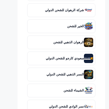
شركة الرهوان للشحن الدولي
الخير للشحن
الرهوان الذهبي للشحن
سعودي كارجو للشحن الدولي
النسر الذهبي للشحن الدولي
الشيماء للشحن
نسر الوادي للشحن الدولي