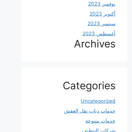
نوفمبر 2023
أكتوبر 2023
سبتمبر 2023
أغسطس 2023
Archives
Categories
Uncategorized
حدمات دباب نقل العفش
خدمات متنوعة
شركات التنظيف