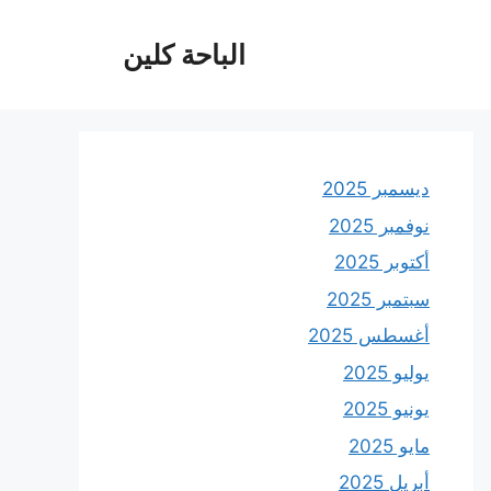
الباحة كلين
ديسمبر 2025
نوفمبر 2025
أكتوبر 2025
سبتمبر 2025
أغسطس 2025
يوليو 2025
يونيو 2025
مايو 2025
أبريل 2025