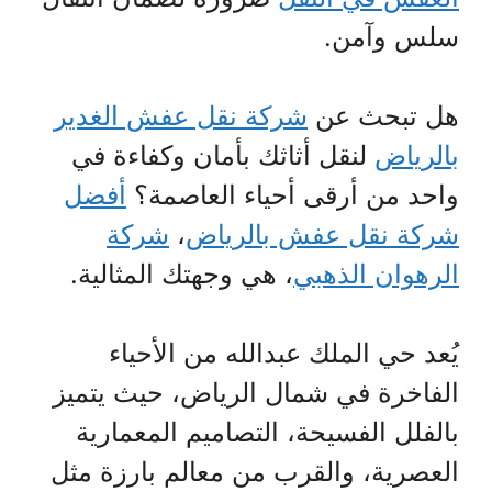
سلس وآمن.
هل تبحث عن
شركة نقل عفش الغدير
بالرياض
لنقل أثاثك بأمان وكفاءة في
واحد من أرقى أحياء العاصمة؟
أفضل
شركة نقل عفش بالرياض
،
شركة
الرهوان الذهبي
، هي وجهتك المثالية.
يُعد حي الملك عبدالله من الأحياء
الفاخرة في شمال الرياض، حيث يتميز
بالفلل الفسيحة، التصاميم المعمارية
العصرية، والقرب من معالم بارزة مثل