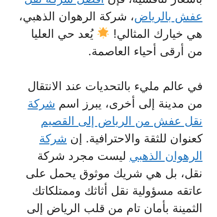
عفش بالرياض
، شركة الرهوان الذهبي،
هي خيارك المثالي!
يُعد حي العليا
من أرقى أحياء العاصمة.
في عالم مليء بالتحديات عند الانتقال
من مدينة إلى أخرى، يبرز اسم
شركة
نقل عفش من الرياض إلى القصيم
كعنوان للثقة والاحترافية. إن
شركة
الرهوان الذهبي
ليست مجرد شركة
نقل، بل هي شريك موثوق يحمل على
عاتقه مسؤولية نقل أثاثك وممتلكاتك
الثمينة بأمان تام من قلب الرياض إلى