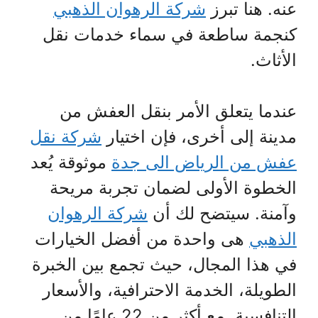
عنه. هنا تبرز
شركة الرهوان الذهبي
كنجمة ساطعة في سماء خدمات نقل
الأثاث.
عندما يتعلق الأمر بنقل العفش من
مدينة إلى أخرى، فإن اختيار
شركة نقل
عفش من الرياض الى جدة
موثوقة يُعد
الخطوة الأولى لضمان تجربة مريحة
وآمنة. سيتضح لك أن
شركة الرهوان
الذهبي
هى واحدة من أفضل الخيارات
في هذا المجال، حيث تجمع بين الخبرة
الطويلة، الخدمة الاحترافية، والأسعار
التنافسية. مع أكثر من 22 عامًا من