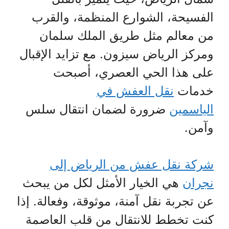
الفسيحة، الشوارع المنظمة، والقرب
من معالم مثل طريق الملك سلمان
ومركز الرياض سيزون. مع تزايد الإقبال
على هذا الحي العصري، أصبحت
خدمات
نقل العفش في
الياسمين
ضرورة لضمان انتقال سلس
وآمن.
شركة نقل عفش من الرياض إلى
نجران
هي الخيار الأمثل لكل من يبحث
عن تجربة نقل آمنة، موثوقة، وفعالة. إذا
كنت تخطط للانتقال من قلب العاصمة