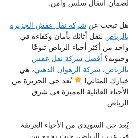
لضمان انتقال سلس وآمن.
هل تبحث عن
شركة نقل عفش الجزيرة
بالرياض
لنقل أثاثك بأمان وكفاءة في
واحد من أكثر أحياء الرياض تنوعًا
وحيوية؟
أفضل شركة نقل عفش
بالرياض
،
شركة الرهوان الذهبي
، هي
خيارك المثالي!
يُعد حي الجزيرة من
الأحياء العائلية المميزة في شرق
الرياض.
يُعد حي السويدي من الأحياء العريقة
في غرب الرياض، حيث يجمع بين