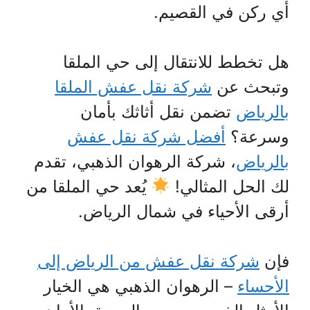
أي ركن في القصيم.
هل تخطط للانتقال إلى حي الملقا
وتبحث عن
شركة نقل عفش الملقا
بالرياض
تضمن نقل أثاثك بأمان
وسرعة؟
أفضل شركة نقل عفش
بالرياض
، شركة الرهوان الذهبي، تقدم
لك الحل المثالي!
يُعد حي الملقا من
أرقى الأحياء في شمال الرياض.
فإن
شركة نقل عفش من الرياض إلى
الأحساء
– الرهوان الذهبي هي الخيار