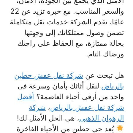
الأمثل الذي يجمع بين الجودة، الأمان،
والسعر المناسب. مع خبرة تزيد عن 22
عامًا، تقدم الشركة خدمات نقل متكاملة
تضمن وصول ممتلكاتك إلى وجهتها
بحالة ممتازة، مع الحفاظ على راحتك
ورضاك التام.
هل تبحث عن
شركة نقل عفش حطين
بالرياض
لنقل أثاثك بأمان وسرعة في
واحد من أرقى أحياء العاصمة؟
أفضل
شركة نقل عفش بالرياض
،
شركة
الرهوان الذهبي
، هي الحل الأمثل لك!
يُعد حي حطين من الأحياء الفاخرة