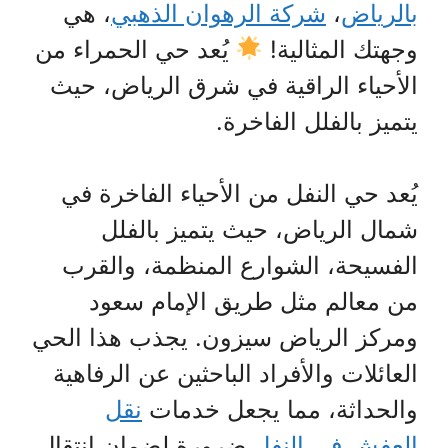
بالرياض
،
شركة الرهوان الذهبي
، هي
وجهتك المثالية!
يُعد حي الحمراء من
الأحياء الراقية في شرق الرياض، حيث
يتميز بالفلل الفاخرة.
يُعد حي النفل من الأحياء الفاخرة في
شمال الرياض، حيث يتميز بالفلل
الفسيحة، الشوارع المنظمة، والقرب
من معالم مثل طريق الإمام سعود
ومركز الرياض سيزون. يجذب هذا الحي
العائلات والأفراد الباحثين عن الرفاهية
والحداثة، مما يجعل خدمات
نقل
العفش في النفل
ضرورة لضمان انتقال