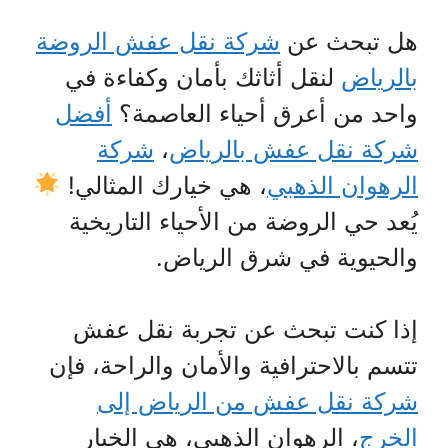
هل تبحث عن
شركة نقل عفش الروضة
بالرياض
لنقل أثاثك بأمان وكفاءة في
واحد من أعرق أحياء العاصمة؟
أفضل
شركة نقل عفش بالرياض
،
شركة
الرهوان الذهبي
، هي خيارك المثالي!
يُعد حي الروضة من الأحياء التاريخية
والحيوية في شرق الرياض.
إذا كنت تبحث عن تجربة نقل عفش
تتسم بالاحترافية والأمان والراحة، فإن
شركة نقل عفش من الرياض إلى
الخرج
، الرهوان الذهبي، هي الخيار