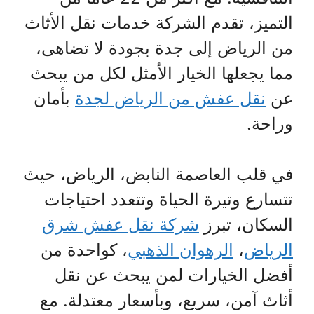
التميز، تقدم الشركة خدمات نقل الأثاث
من الرياض إلى جدة بجودة لا تضاهى،
مما يجعلها الخيار الأمثل لكل من يبحث
عن
نقل عفش من الرياض لجدة
بأمان
وراحة.
في قلب العاصمة النابض، الرياض، حيث
تتسارع وتيرة الحياة وتتعدد احتياجات
السكان، تبرز
شركة نقل عفش شرق
الرياض
،
الرهوان الذهبي
، كواحدة من
أفضل الخيارات لمن يبحث عن نقل
أثاث آمن، سريع، وبأسعار معتدلة. مع