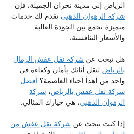
الرياض إلى مدينة نجران الجميلة، فإن
شركة الرهوان الذهبي
تقدم لك خدمات
متميزة تجمع بين الجودة العالية
والأسعار التنافسية.
هل تبحث عن
شركة نقل عفش الرمال
بالرياض
لنقل أثاثك بأمان وكفاءة في
واحد من أهدأ أحياء العاصمة؟
أفضل
شركة نقل عفش بالرياض
،
شركة
الرهوان الذهبي
، هي خيارك المثالي.
إذا كنت تبحث عن
شركة نقل عفش من