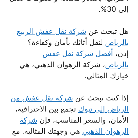
إلى 30%.
هل تبحث عن
شركة نقل عفش الربيع
بالرياض
لنقل أثاثك بأمان وكفاءة؟
إذن،
أفضل شركة نقل عفش
بالرياض
، شركة الرهوان الذهبي، هي
خيارك المثالي.
إذا كنت تبحث عن
شركة نقل عفش من
الرياض إلى تبوك
تجمع بين الاحترافية،
الأمان، والسعر المناسب، فإن
شركة
الرهوان الذهبي
هي وجهتك المثالية. مع