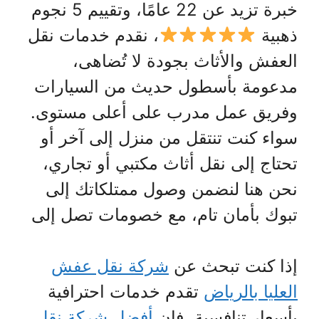
خبرة تزيد عن 22 عامًا، وتقييم 5 نجوم
ذهبية
، نقدم خدمات نقل
العفش والأثاث بجودة لا تُضاهى،
مدعومة بأسطول حديث من السيارات
وفريق عمل مدرب على أعلى مستوى.
سواء كنت تنتقل من منزل إلى آخر أو
تحتاج إلى نقل أثاث مكتبي أو تجاري،
نحن هنا لنضمن وصول ممتلكاتك إلى
تبوك بأمان تام، مع خصومات تصل إلى
إذا كنت تبحث عن
شركة نقل عفش
العليا بالرياض
تقدم خدمات احترافية
بأسعار تنافسية، فإن
أفضل شركة نقل