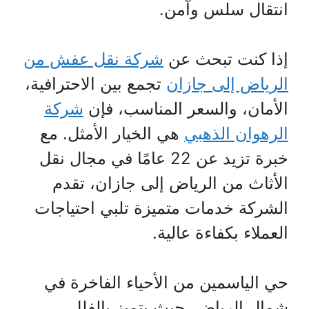
انتقال سلس وآمن.
إذا كنت تبحث عن
شركة نقل عفش من
الرياض إلى جازان
تجمع بين الاحترافية،
الأمان، والسعر المناسب، فإن
شركة
الرهوان الذهبي
هي الخيار الأمثل. مع
خبرة تزيد عن 22 عامًا في مجال نقل
الأثاث من الرياض إلى جازان، تقدم
الشركة خدمات متميزة تلبي احتياجات
العملاء بكفاءة عالية.
حي الياسمين من الأحياء الفاخرة في
شمال الرياض، حيث يتميز بالفلل