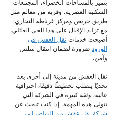
يتميز بالمساحات الخضراء، المجمعات
السكنية العصرية، وقربه من معالم مثل
طريق خريص ومركز غرناطة التجاري.
مع تزايد الإقبال على هذا الحي العائلي،
أصبحت خدمات
نقل العفش في
الورود
ضرورة لضمان انتقال سلس
وآمن.
نقل العفش من مدينة إلى أخرى يعد
تحديًا يتطلب تخطيطًا دقيقًا، احترافية
عالية، وثقة كبيرة في الشركة التي
تتولى هذه المهمة. إذا كنت تبحث عن
شركة نقل عفش من الرياض إلى