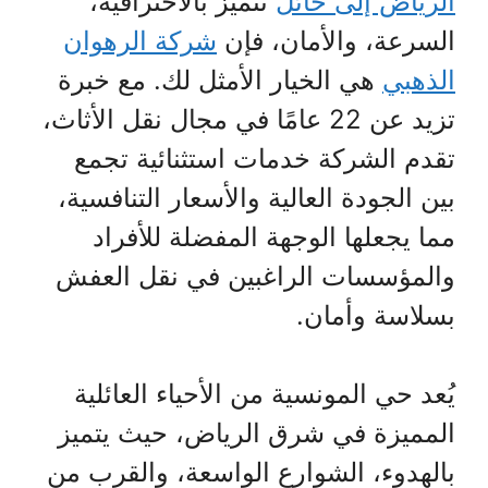
الرياض إلى حائل
تتميز بالاحترافية،
السرعة، والأمان، فإن
شركة الرهوان
الذهبي
هي الخيار الأمثل لك. مع خبرة
تزيد عن 22 عامًا في مجال نقل الأثاث،
تقدم الشركة خدمات استثنائية تجمع
بين الجودة العالية والأسعار التنافسية،
مما يجعلها الوجهة المفضلة للأفراد
والمؤسسات الراغبين في نقل العفش
بسلاسة وأمان.
يُعد حي المونسية من الأحياء العائلية
المميزة في شرق الرياض، حيث يتميز
بالهدوء، الشوارع الواسعة، والقرب من