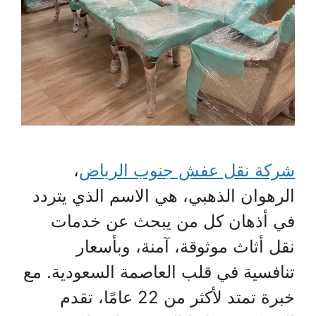
شركة نقل عفش جنوب الرياض
،
الرهوان الذهبي، هي الاسم الذي يتردد
في أذهان كل من يبحث عن خدمات
نقل أثاث موثوقة، آمنة، وبأسعار
تنافسية في قلب العاصمة السعودية. مع
خبرة تمتد لأكثر من 22 عامًا، تقدم