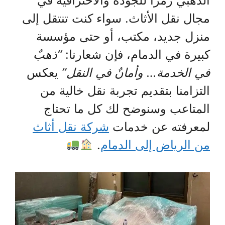
الذهبي رمزًا للجودة والاحترافية في
مجال نقل الأثاث. سواء كنت تنتقل إلى
منزل جديد، مكتب، أو حتى مؤسسة
كبيرة في الدمام، فإن شعارنا:
“ذهبٌ
في الخدمة… وأمانٌ في النقل”
يعكس
التزامنا بتقديم تجربة نقل خالية من
المتاعب وسنوضح لك كل ما تحتاج
لمعرفته عن خدمات
شركة نقل أثاث
من الرياض إلى الدمام
.