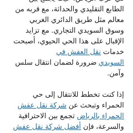
الطابع التقليدي والحداثة، مع قربه من
معالم مثل طريق الدائري الغربي
وسوق السويدي التجاري. مع تزايد
الإقبال على هذا الحي الحيوي، أصبحت
خدمات
نقل العفش في
السويدي
ضرورة لضمان انتقال سلس
وآمن.
إذا كنت تخطط للانتقال إلى حي
الحمراء وتبحث عن
شركة نقل عفش
الحمراء بالرياض
تجمع بين الاحترافية
والسرعة، فإن
أفضل شركة نقل عفش