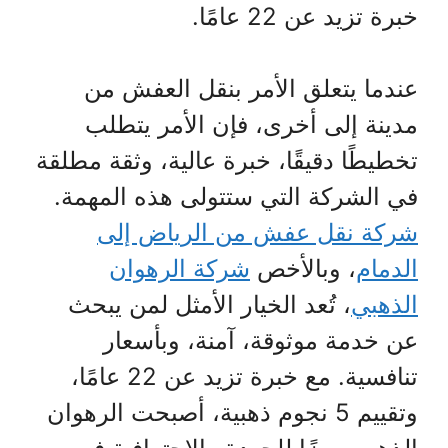
خبرة تزيد عن 22 عامًا.
عندما يتعلق الأمر بنقل العفش من
مدينة إلى أخرى، فإن الأمر يتطلب
تخطيطًا دقيقًا، خبرة عالية، وثقة مطلقة
في الشركة التي ستتولى هذه المهمة.
شركة نقل عفش من الرياض إلى
الدمام
، وبالأخص
شركة الرهوان
الذهبي
، تُعد الخيار الأمثل لمن يبحث
عن خدمة موثوقة، آمنة، وبأسعار
تنافسية. مع خبرة تزيد عن 22 عامًا،
وتقييم 5 نجوم ذهبية، أصبحت الرهوان