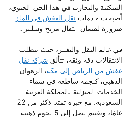
السكنية والتجارية في هذا الحي الحيوي،
أصبحت خدمات
نقل العفش في الملز
ضرورة لضمان انتقال مريح وسلس.
في عالم النقل والتغيير، حيث تتطلب
الانتقالات دقة وثقة، تتألق
شركة نقل
عفش من الرياض إلى مكة
، الرهوان
الذهبي، كنجمة ساطعة في سماء
الخدمات المنزلية بالمملكة العربية
السعودية. مع خبرة تمتد لأكثر من 22
عامًا، وتقييم يصل إلى 5 نجوم ذهبية