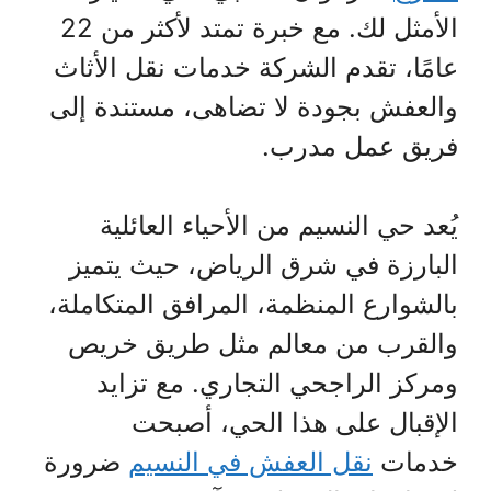
الأمثل لك. مع خبرة تمتد لأكثر من 22
عامًا، تقدم الشركة خدمات نقل الأثاث
والعفش بجودة لا تضاهى، مستندة إلى
فريق عمل مدرب.
يُعد حي النسيم من الأحياء العائلية
البارزة في شرق الرياض، حيث يتميز
بالشوارع المنظمة، المرافق المتكاملة،
والقرب من معالم مثل طريق خريص
ومركز الراجحي التجاري. مع تزايد
الإقبال على هذا الحي، أصبحت
خدمات
نقل العفش في النسيم
ضرورة