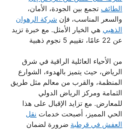
الطائف
تجمع بين الجودة، الأمان،
والسعر المناسب، فإن
شركة الرهوان
الذهبي
هي الخيار الأمثل. مع خبرة تزيد
عن 22 عامًا، تقييم 5 نجوم ذهبية
من الأحياء العائلية الراقية في شرق
الرياض، حيث يتميز بالهدوء، الشوارع
المنظمة، والقرب من معالم مثل طريق
الثمامة ومركز الرياض الدولي
للمعارض. مع تزايد الإقبال على هذا
الحي المميز، أصبحت خدمات
نقل
العفش في قرطبة
ضرورة لضمان