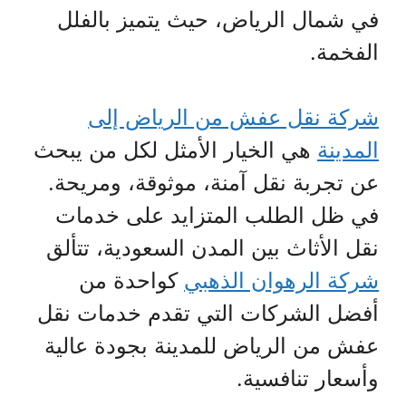
في شمال الرياض، حيث يتميز بالفلل
الفخمة.
شركة نقل عفش من الرياض إلى
المدينة
هي الخيار الأمثل لكل من يبحث
عن تجربة نقل آمنة، موثوقة، ومريحة.
في ظل الطلب المتزايد على خدمات
نقل الأثاث بين المدن السعودية، تتألق
شركة الرهوان الذهبي
كواحدة من
أفضل الشركات التي تقدم خدمات نقل
عفش من الرياض للمدينة بجودة عالية
وأسعار تنافسية.