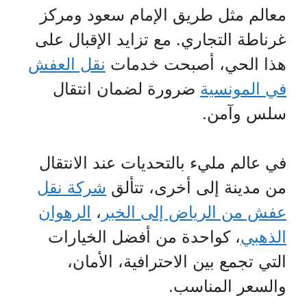
معالم مثل طريق الإمام سعود ومركز
غرناطة التجاري. مع تزايد الإقبال على
هذا الحي، أصبحت خدمات
نقل العفش
في المونسية
ضرورة لضمان انتقال
سلس وآمن.
في عالم مليء بالتحديات عند الانتقال
من مدينة إلى أخرى، تتألق
شركة نقل
عفش من الرياض إلى الخبر
،
الرهوان
الذهبي
، كواحدة من أفضل الخيارات
التي تجمع بين الاحترافية، الأمان،
والسعر المناسب.