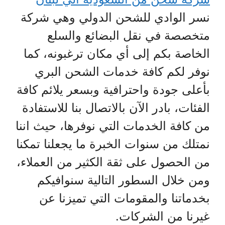
نسر الوادي للشحن الدولي وهي شركة
متخصصة في نقل البضائع والسلع
الخاصة بكم إلى أي مكان ترغبونه، كما
نوفر لكم كافة خدمات الشحن البري
بأعلى جودة واحترافية وبسعر يلائم كافة
الفئات، بادر الآن بالاتصال بنا للاستفادة
من كافة الخدمات التي نوفرها، حيث اننا
نمتلك من سنوات الخبرة ما يجعلنا تمكنا
من الحصول على ثقة الكثير من العملاء،
ومن خلال السطور التالية سنوافيكم
بخدماتنا والمقومات التي تميزنا عن
غيرنا من الشركات.