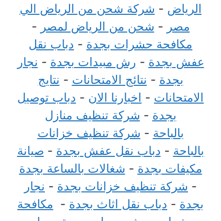
الرياض
-
شركة شحن من الرياض الي
مصر
-
شحن من الرياض لمصر
-
مكافحة حشرات بجدة
-
دباب نقل
عفش بجدة
-
رش مبيدات بجدة
-
نجار
بجدة
-
نتائج الامتحانات
-
نتايج
الامتحانات
-
اخبارنا الان
-
دباب توصيل
بجدة
-
شركة تنظيف منازل
بالباحة
-
شركة تنظيف خزانات
بالباحة
-
دباب نقل عفش بجدة
-
صيانة
مكيفات بجدة
-
شغالات بالساعة بجدة
-
شركة تنظيف خزانات بجدة
-
نجار
بجدة
-
دباب نقل اثاث بجدة
-
مكافحة