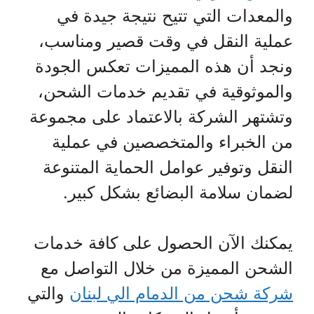
والمعدات التي تتيح نتيجة جيدة في
عملية النقل في وقت قصير ومناسب،
ونجد أن هذه المميزات تعكس الجودة
والموثوقية في تقديم خدمات الشحن،
وتشتهر الشركة بالاعتماد على مجموعة
من الخبراء والمتخصصين في عملية
النقل وتوفير عوامل الحماية المتنوعة
لضمان سلامة البضائع بشكل كبير.
يمكنك الآن الحصول على كافة خدمات
الشحن المميزة من خلال التواصل مع
شركة شحن من الدمام الي لبنان
والتي