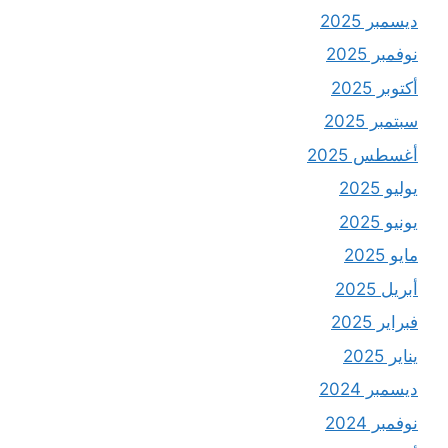
ديسمبر 2025
نوفمبر 2025
أكتوبر 2025
سبتمبر 2025
أغسطس 2025
يوليو 2025
يونيو 2025
مايو 2025
أبريل 2025
فبراير 2025
يناير 2025
ديسمبر 2024
نوفمبر 2024