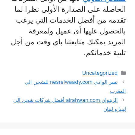
الحاصلة على الصدارة الأولى نظرا لما
تقدمه من أفضل الخدمات التي يرغب
بالحصول عليها أي عميل ولمعرفة
المزيد يمكنك متابعتنا بأي وقت من أجل
تلبية خدماتكم.
التصنيفات
Uncategorized
نسر الوادي nesrelwaady.com للشحن الي
المغرب
الرهوان alrahwan.com أفضل شركات شحن الى
ليبيا و لبنان