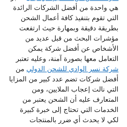
هي واحدة من أفضل الشركات الرائدة
التي تقوم بتنفيذ كافة أعمال الشحن
بطريقة دقيقة وبمهارة حيث ارتفعت
مؤشرات البحث من قبل عديد من
الأشخاص عن أفضل شركة يمكن
التعامل معها بصورة آمنة، وعليه تعتبر
شركة نسر الوادي للشحن الدولي
من
أفضل شركات تضم عدد كبير من المزايا
التي نالت إعجاب الملايين، ومن
المتعارف عليه أن الشحن يعتبر من
الخدمات التي تحتاج إلى خبرة كبيرة
لكي لا يحدث أي ضرر بالمنتجات