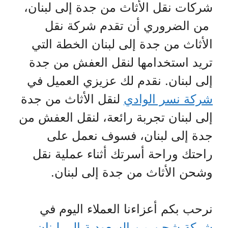
شركات نقل الأثاث من جدة إلى لبنان،
من الضروري أن تقدم شركة نقل
الأثاث من جدة إلى لبنان الخطة التي
تريد استخدامها لنقل العفش من جدة
إلى لبنان. نقدم لك عزيزي العميل في
شركة نسر الوادي
لنقل الأثاث من جدة
إلى لبنان تجربة رائعة، لنقل العفش من
جدة إلى لبنان، فسوف نعمل على
راحتك وراحة أسرتك أثناء عملية نقل
وشحن الأثاث من جدة إلى لبنان.
نرحب بكم أعزاءنا العملاء اليوم في
شركة شحن من السعودية الي لبنان