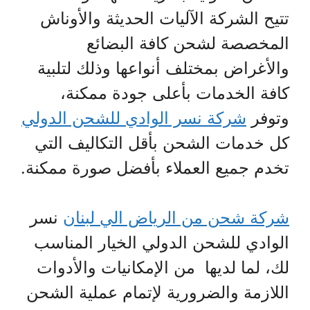
تتيح الشركة الآليات الحديثة والأوناش
المخصصة لشحن كافة البضائع
والأغراض بمختلف أنواعها وذلك لتلبية
كافة الخدمات بأعلى جودة ممكنة،
وتوفر
شركة نسر الوادي للشحن الدولي
كل خدمات الشحن بأقل التكاليف التي
تخدم جميع العملاء بأفضل صورة ممكنة.
شركة شحن من الرياض الي لبنان
نسر
الوادي للشحن الدولي الخيار المناسب
لك، لما لديها من الإمكانيات والأدوات
اللازمة والضرورية لإتمام عملية الشحن