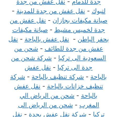
جدة للدمام
-
نقل عفش من جدة
لتبوك
-
نقل عفش من جدة للمدينة
-
صيانة مكيفات بجازان
-
نقل عفش من
جدة لخميس مشيط
-
صيانة مكيفات
بحفر الباطن
-
نقل عفش بالباحة
-
نقل
عفش من جدة للطائف
-
شحن من
السعودية الى تركيا
-
شركة شحن من
جدة الى تركيا
-
نقل عفش
بالباحة
-
شركة تنظيف بالباحة
-
شركة
تنظيف خزانات بالباحة
-
نقل عفش
بالباحة
-
شحن من الرياض الي
المغرب
-
شحن من الرياض الى
تركيا
-
شركة نقل عفش بجدة
-
نقل