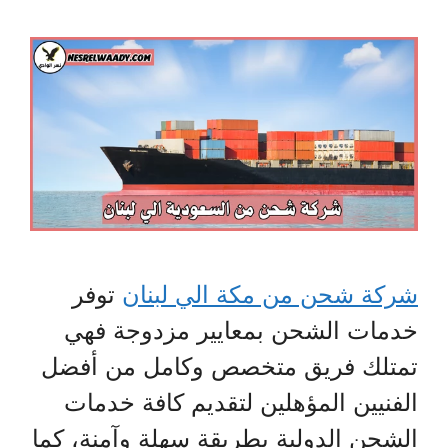
شركة شحن من مكة الي لبنان
توفر
خدمات الشحن بمعايير مزدوجة فهي
تمتلك فريق متخصص وكامل من أفضل
الفنيين المؤهلين لتقديم كافة خدمات
الشحن الدولية بطريقة سهلة وآمنة، كما