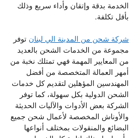
الخدمة بدقة وإتقان وأداء سريع وذلك
بأقل تكلفة.
شركة شحن من المدينة الي لبنان
توفر
مجموعة من الخدمات الشحن بالعديد
من المعايير المهمة فهي تمتلك نخبة من
أمهر العمالة المتخصصة من أفضل
المهندسين المؤهلين لتقديم كل خدمات
الشحن الدولية بكل سهولة، كما توفر
الشركة بعض الأدوات والآليات الحديثة
والأوناش المخصصة لأعمال شحن جميع
البضائع والمنقولات بمختلف أنواعها