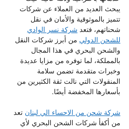
يبحث العديد من العملاء عن شركات
تتميز بالموثوقية والأمان في نقل
شحناتهم، فتعد
شركة نسر الوادي
للشحن الدولي
من أبرز شركات النقل
والشحن البحري في هذا المجال
بالمملكة، لما توفره من مزايا عديدة
وخبرات متقدمة تضمن سلامة
المنقولات التي نالت ثقة الكثيرين من
بأسعارها المخفضة أيضًا.
شركة شحن من الاحساء الي لبنان
تعد
من أكفأ شركات الشحن البحري لأي