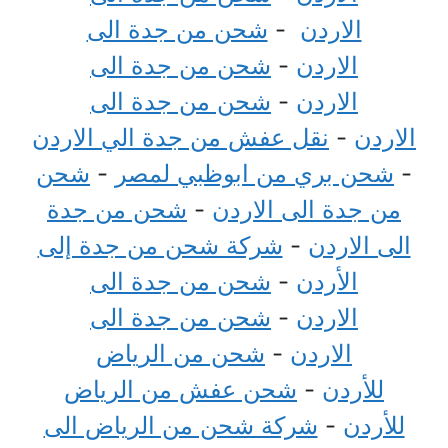
الاردن
-
شحن من جدة الى
الاردن
-
شحن من جدة الى
الاردن
-
شحن من جدة الى
الاردن
-
نقل عفش من جدة الي الاردن
-
شحن بري من ابوظبي لمصر
-
شحن
من جدة الى الاردن
-
شحن من جدة
الى الاردن
-
شركة شحن من جدة إلى
الأردن
-
شحن من جدة الى
الاردن
-
شحن من جدة الى
الاردن
-
شحن من الرياض
للأردن
-
شحن عفش من الرياض
للأردن
-
شركة شحن من الرياض الى