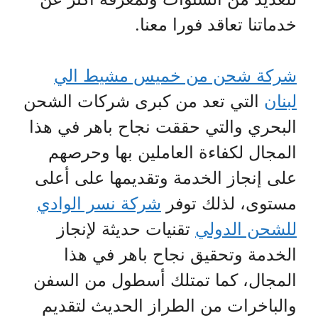
خدماتنا تعاقد فورا معنا.
شركة شحن من خميس مشيط الي
لبنان
التي تعد من كبرى شركات الشحن
البحري والتي حققت نجاح باهر في هذا
المجال لكفاءة العاملين بها وحرصهم
على إنجاز الخدمة وتقديمها على أعلى
مستوى، لذلك توفر
شركة نسر الوادي
للشحن الدولي
تقنيات حديثة لإنجاز
الخدمة وتحقيق نجاح باهر في هذا
المجال، كما تمتلك أسطول من السفن
والباخرات من الطراز الحديث لتقديم