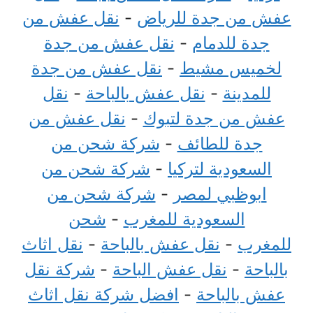
عفش من جدة للرياض
-
نقل عفش من
جدة للدمام
-
نقل عفش من جدة
لخميس مشيط
-
نقل عفش من جدة
للمدينة
-
نقل عفش بالباحة
-
نقل
عفش من جدة لتبوك
-
نقل عفش من
جدة للطائف
-
شركة شحن من
السعودية لتركيا
-
شركة شحن من
ابوظبي لمصر
-
شركة شحن من
السعودية للمغرب
-
شحن
للمغرب
-
نقل عفش بالباحة
-
نقل اثاث
بالباحة
-
نقل عفش الباحة
-
شركة نقل
عفش بالباحة
-
افضل شركة نقل اثاث