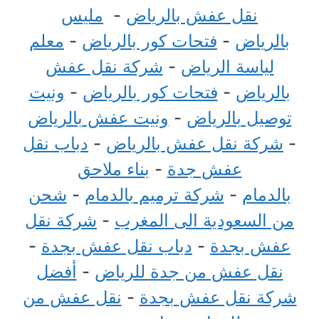
نقل عفش بالرياض
-
مليس
بالرياض
-
فتحات كور بالرياض
-
معلم
لياسة الرياض
-
شركة نقل عفش
بالرياض
-
فتحات كور بالرياض
-
ونيت
توصيل بالرياض
-
ونيت عفش بالرياض
-
شركة نقل عفش بالرياض
-
دباب نقل
عفش جدة
-
بناء ملاحق
بالدمام
-
شركة ترميم بالدمام
-
شحن
من السعودية الى المغرب
-
شركة نقل
عفش بجدة
-
دباب نقل عفش بجدة
-
نقل عفش من جدة للرياض
-
أفضل
شركة نقل عفش بجدة
-
نقل عفش من