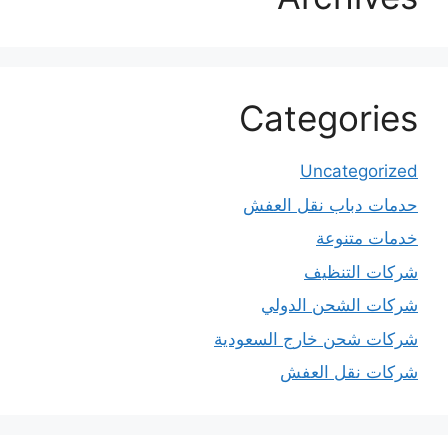
Categories
Uncategorized
حدمات دباب نقل العفش
خدمات متنوعة
شركات التنظيف
شركات الشحن الدولي
شركات شحن خارج السعودية
شركات نقل العفش