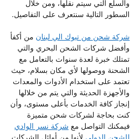
والسلع التي سيتم نقلها، ومن خلال
السطور التالية سنتعرف على التفاصيل.
شركة شحن من تبوك الي لبنان
من أكفأ
وأفضل شركات الشحن البحري والتي
تمتلك خبرة لعدة سنوات بالتعامل مع
الشحنة ووصولها لأي مكان بسلام، حيث
تعتمد على استخدام الأدوات والمعدات
والأجهزة الحديثة والتي يتم من خلالها
إنجاز كافة الخدمات بأعلى مستوى، وأن
كنت بحاجة لشركات شحن متميزة
فيمكنك التواصل مع
شركة نسر الوادي
للشحن الدولي
لأنها من أوائل الشركات