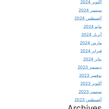
أكتوبر 2024
سبتمبر 2024
أغسطس 2024
مايو 2024
أبريل 2024
مارس 2024
فبراير 2024
يناير 2024
ديسمبر 2023
نوفمبر 2023
أكتوبر 2023
سبتمبر 2023
أغسطس 2023
Archives