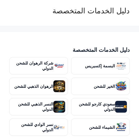
دليل الخدمات المتخصصة
دليل الخدمات المتخصصة
شركة الرهوان للشحن
البسمة إكسبريس
الدولي
الخير للشحن
الرهوان الذهبي للشحن
سعودي كارجو للشحن
النسر الذهبي للشحن
الدولي
الدولي
نسر الوادي للشحن
الشيماء للشحن
الدولي