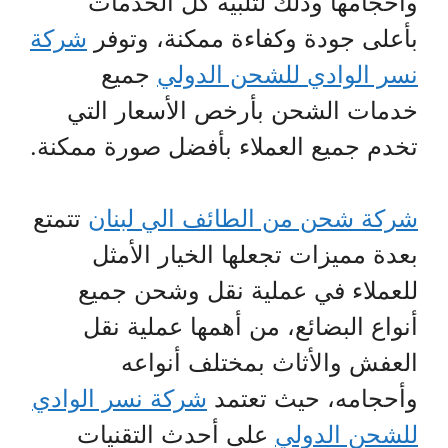
وأحجامها وذلك لتلبية كل الخدمات
بأعلى جودة وكفاءة ممكنة، وتوفر
شركة
نسر الوادي للشحن الدولي
جميع
خدمات الشحن بأرخص الأسعار التي
تخدم جميع العملاء بأفضل صورة ممكنة.
شركة شحن من الطائف الي لبنان
تتمتع
بعدة مميزات تجعلها الخيار الأمثل
للعملاء في عملية نقل وشحن جميع
أنواع البضائع، من أهمها عملية نقل
العفش والأثاث بمختلف أنواعه
وأحجامه، حيث تعتمد
شركة نسر الوادي
للشحن الدولي
على أحدث التقنيات