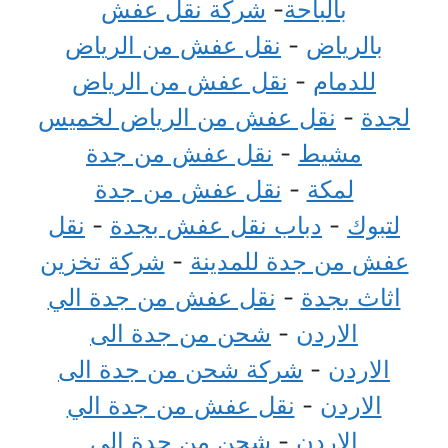
بالباحة
-
شركة نقل عفش
بالرياض
-
نقل عفش من الرياض
للدمام
-
نقل عفش من الرياض
لجدة
-
نقل عفش من الرياض لخميس
مشيط
-
نقل عفش من جدة
لمكة
-
نقل عفش من جدة
لتبوك
-
دباب نقل عفش بجدة
-
نقل
عفش من جدة للمدينة
-
شركة تخزين
اثاث بجدة
-
نقل عفش من جدة الي
الاردن
-
شحن من جدة الى
الاردن
-
شركة شحن من جدة الى
الاردن
-
نقل عفش من جدة الي
الاردن
-
شحن من جدة الى