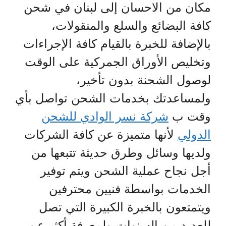
مكان من الاحسان إلى لبنان في شحن
كافة البضائع والسلع والمنقولات،
بالإضافة للخبرة بالقيام كافة الإجراءات
وتخليص الأوراق الجمركية على الوقت
لوصول الشحنة بدون تأخير،
ولمساعدتك بخدمات الشحن تواصل بأي
وقت ب
شركة نسر الوادي للشحن
الدولي
لأنها متميزة عن كافة الشركات
ولديها وسائل وطرق حديثة تتبعها من
أجل نجاح عملية الشحن ويتم توفير
الخدمات بواسطة فنيين محترفين
ويتمتعون بالخبرة الكبيرة التي تصل
للعديد من السنوات ولمعرفة أكثر عن