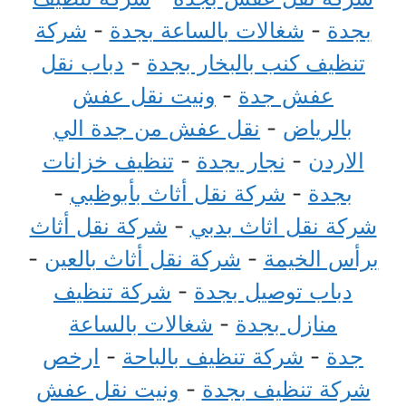
بجدة
-
شغالات بالساعة بجدة
-
شركة
تنظيف كنب بالبخار بجدة
-
دباب نقل
عفش جدة
-
ونيت نقل عفش
بالرياض
-
نقل عفش من جدة الي
الاردن
-
نجار بجدة
-
تنظيف خزانات
بجدة
-
شركة نقل أثاث بأبوظبي
-
شركة نقل اثاث بدبي
-
شركة نقل أثاث
برأس الخيمة
-
شركة نقل أثاث بالعين
-
دباب توصيل بجدة
-
شركة تنظيف
منازل بجدة
-
شغالات بالساعة
جدة
-
شركة تنظيف بالباحة
-
ارخص
شركة تنظيف بجدة
-
ونيت نقل عفش