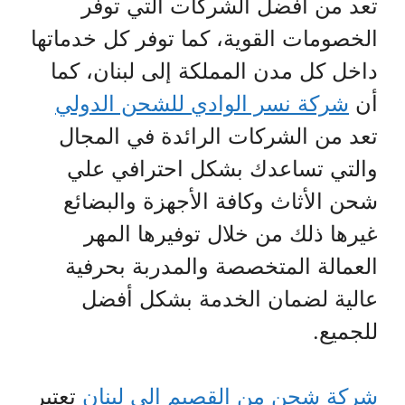
تعد من أفضل الشركات التي توفر
الخصومات القوية، كما توفر كل خدماتها
داخل كل مدن المملكة إلى لبنان، كما
أن
شركة نسر الوادي للشحن الدولي
تعد من الشركات الرائدة في المجال
والتي تساعدك بشكل احترافي علي
شحن الأثاث وكافة الأجهزة والبضائع
غيرها ذلك من خلال توفيرها المهر
العمالة المتخصصة والمدربة بحرفية
عالية لضمان الخدمة بشكل أفضل
للجميع.
شركة شحن من القصيم الي لبنان
تعتبر