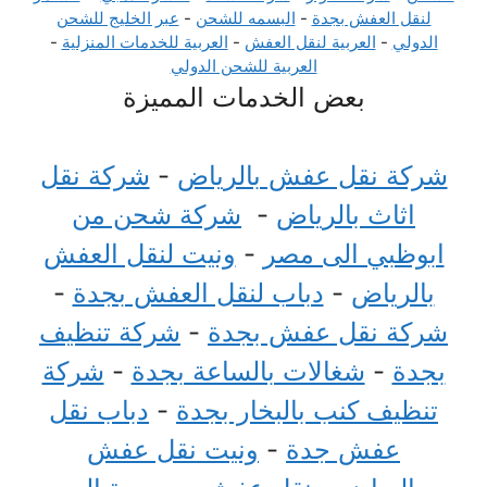
لنقل العفش بجدة
-
البسمه للشحن
-
عبر الخليج للشحن
الدولي
-
العربية لنقل العفش
-
العربية للخدمات المنزلية
-
العربية للشحن الدولي
بعض الخدمات المميزة
شركة نقل عفش بالرياض
-
شركة نقل
اثاث بالرياض
-
شركة شحن من
ابوظبي الى مصر
-
ونيت لنقل العفش
بالرياض
-
دباب لنقل العفش بجدة
-
شركة نقل عفش بجدة
-
شركة تنظيف
بجدة
-
شغالات بالساعة بجدة
-
شركة
تنظيف كنب بالبخار بجدة
-
دباب نقل
عفش جدة
-
ونيت نقل عفش