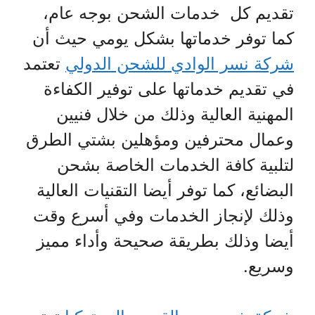
تقديم كل خدمات الشحن بوجه عام،
كما توفر خدماتها بشكل يومي حيث أن
شركة نسر الوادي للشحن الدولي
تعتمد
في تقديم خدماتها على توفير الكفاءة
المهنية العالية وذلك من خلال فنيين
وعمال محترفين ومؤهلين بشتي الطرق
لتلبية كافة الخدمات الخاصة بشحن
البضائع، كما توفر أيضا التقنيات العالية
وذلك لإنجاز الخدمات وفي أسرع وقت
أيضا وذلك بطريقة صحيحة وأداء مميز
وسريع.