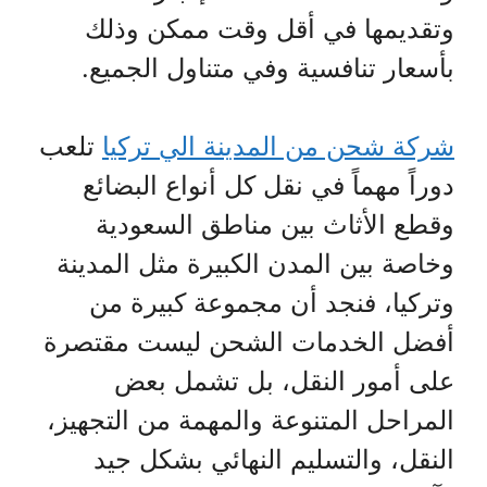
وتقديمها في أقل وقت ممكن وذلك
بأسعار تنافسية وفي متناول الجميع.
شركة شحن من المدينة الي تركيا
تلعب
دوراً مهماً في نقل كل أنواع البضائع
وقطع الأثاث بين مناطق السعودية
وخاصة بين المدن الكبيرة مثل المدينة
وتركيا، فنجد أن مجموعة كبيرة من
أفضل الخدمات الشحن ليست مقتصرة
على أمور النقل، بل تشمل بعض
المراحل المتنوعة والمهمة من التجهيز،
النقل، والتسليم النهائي بشكل جيد