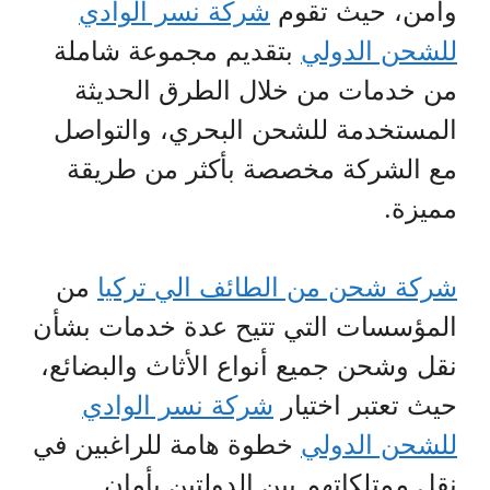
وآمن، حيث تقوم
شركة نسر الوادي
للشحن الدولي
بتقديم مجموعة شاملة
من خدمات من خلال الطرق الحديثة
المستخدمة للشحن البحري، والتواصل
مع الشركة مخصصة بأكثر من طريقة
مميزة.
شركة شحن من الطائف الي تركيا
من
المؤسسات التي تتيح عدة خدمات بشأن
نقل وشحن جميع أنواع الأثاث والبضائع،
حيث تعتبر اختيار
شركة نسر الوادي
للشحن الدولي
خطوة هامة للراغبين في
نقل ممتلكاتهم بين الدولتين بأمان