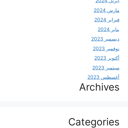
أبريل 2024
مارس 2024
فبراير 2024
يناير 2024
ديسمبر 2023
نوفمبر 2023
أكتوبر 2023
سبتمبر 2023
أغسطس 2023
Archives
Categories