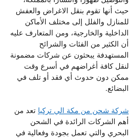
حيث أنها تقوم بنقل الاغراض والعفش
للمنازل والفلل إلى مختلف الأماكن
الداخلية والخارجية، ومن المتعارف عليه
أن الكثير من الفئات والشرائح
المستهدفة يبحثون عن شركات مضمونة
لنقل كافة أغراضهم في أسرع وقت
ممكن دون حدوث أي فقد أو تلف في
البضائع.
شركة شحن من مكة الي تركيا
تعد من
أهم الشركات الرائدة في الشحن
البحري والتي تعمل بجودة وفعالية في