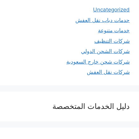
Uncategorized
حدمات دباب نقل العفش
خدمات متنوعة
شركات التنظيف
شركات الشحن الدولي
شركات شحن خارج السعودية
شركات نقل العفش
دليل الخدمات المتخصصة