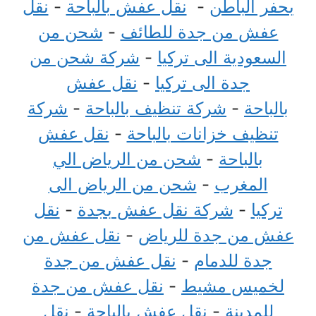
بحفر الباطن
-
نقل عفش بالباحة
-
نقل
عفش من جدة للطائف
-
شحن من
السعودية الى تركيا
-
شركة شحن من
جدة الى تركيا
-
نقل عفش
بالباحة
-
شركة تنظيف بالباحة
-
شركة
تنظيف خزانات بالباحة
-
نقل عفش
بالباحة
-
شحن من الرياض الي
المغرب
-
شحن من الرياض الى
تركيا
-
شركة نقل عفش بجدة
-
نقل
عفش من جدة للرياض
-
نقل عفش من
جدة للدمام
-
نقل عفش من جدة
لخميس مشيط
-
نقل عفش من جدة
للمدينة
-
نقل عفش بالباحة
-
نقل