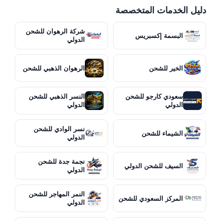
دليل الخدمات المتخصصة
شركة الرهوان للشحن
البسمة إكسبريس
الدولي
الخير للشحن
الرهوان الذهبي للشحن
سعودي كارجو للشحن
النسر الذهبي للشحن
الدولي
الدولي
نسر الوادي للشحن
الشيماء للشحن
الدولي
نجمة جدة للشحن
السيف للشحن الدولي
الدولي
النمر المهاجر للشحن
المركز السعودي للشحن
الدولي