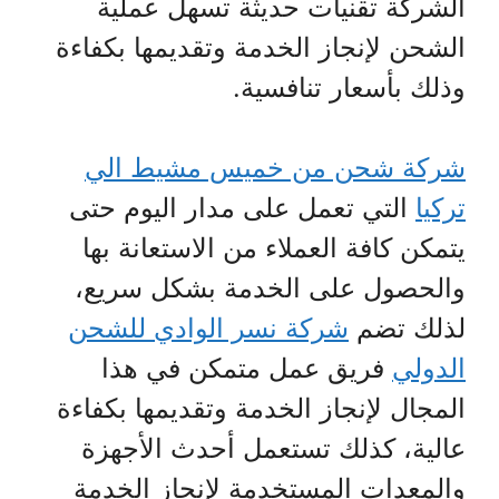
الشركة تقنيات حديثة تسهل عملية
الشحن لإنجاز الخدمة وتقديمها بكفاءة
وذلك بأسعار تنافسية.
شركة شحن من خميس مشيط الي
تركيا
التي تعمل على مدار اليوم حتى
يتمكن كافة العملاء من الاستعانة بها
والحصول على الخدمة بشكل سريع،
لذلك تضم
شركة نسر الوادي للشحن
الدولي
فريق عمل متمكن في هذا
المجال لإنجاز الخدمة وتقديمها بكفاءة
عالية، كذلك تستعمل أحدث الأجهزة
والمعدات المستخدمة لإنجاز الخدمة