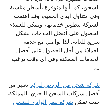
الشحن، كما أنها متوفرة بأسعار مناسبة
وفي متناول أيدي الجميع، وقد اهتمت
الشركة بتطوير خدماتها، ويمكن للعملاء
الحصول على أفضل الخدمات بشكل
سريع للغاية، لذا تواصل مع خدمة
العملاء من أجل الحصول على أفضل
الخدمات الممكنة وفي أي وقت ترغب
به.
شركة شحن من الرياض لتركيا
تعتبر من
أفضل شركات الشحن البحري بالمملكة،
حيث تمكن
شركة نسر الوادي للشحن