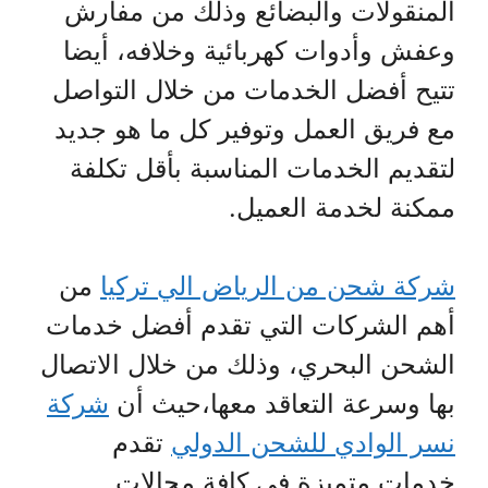
المنقولات والبضائع وذلك من مفارش
وعفش وأدوات كهربائية وخلافه، أيضا
تتيح أفضل الخدمات من خلال التواصل
مع فريق العمل وتوفير كل ما هو جديد
لتقديم الخدمات المناسبة بأقل تكلفة
ممكنة لخدمة العميل.
شركة شحن من الرياض الي تركيا
من
أهم الشركات التي تقدم أفضل خدمات
الشحن البحري، وذلك من خلال الاتصال
بها وسرعة التعاقد معها،حيث أن
شركة
نسر الوادي للشحن الدولي
تقدم
خدمات متميزة في كافة مجالات