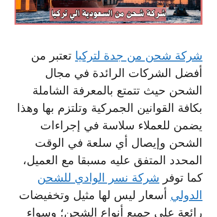
شركة شحن من جدة لتركيا
تعتبر من
أفضل الشركات الرائدة في مجال
الشحن حيث تتمتع بالمعرفة الشاملة
بكافة القوانين الجمركية وتلتزم بها وهذا
يضمن للعملاء سلاسة في إجراءات
الشحن وإيصال أي سلعة في الوقت
المحدد المتفق عليه مسبقا مع العميل،
كما توفر
شركة نسر الوادي للشحن
الدولي
أسعار ليس لها مثيل وتخفيضات
رائعة على جميع أنواع الشحن؛ وسواء