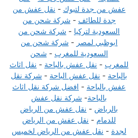
عفش من جدة لتبوك
-
نقل عفش من
جدة للطائف
-
شركة شحن من
السعودية لتركيا
-
شركة شحن من
ابوظبي لمصر
-
شركة شحن من
السعودية للمغرب
-
شحن
للمغرب
-
نقل عفش بالباحة
-
نقل اثاث
بالباحة
-
نقل عفش الباحة
-
شركة نقل
عفش بالباحة
-
افضل شركة نقل اثاث
بالباحة
-
شركة نقل عفش
بالرياض
-
نقل عفش من الرياض
للدمام
-
نقل عفش من الرياض
لجدة
-
نقل عفش من الرياض لخميس