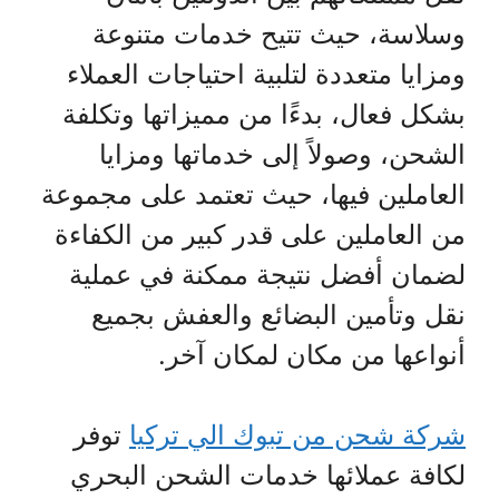
وسلاسة، حيث تتيح خدمات متنوعة
ومزايا متعددة لتلبية احتياجات العملاء
بشكل فعال، بدءًا من مميزاتها وتكلفة
الشحن، وصولاً إلى خدماتها ومزايا
العاملين فيها، حيث تعتمد على مجموعة
من العاملين على قدر كبير من الكفاءة
لضمان أفضل نتيجة ممكنة في عملية
نقل وتأمين البضائع والعفش بجميع
أنواعها من مكان لمكان آخر.
شركة شحن من تبوك الي تركيا
توفر
لكافة عملائها خدمات الشحن البحري