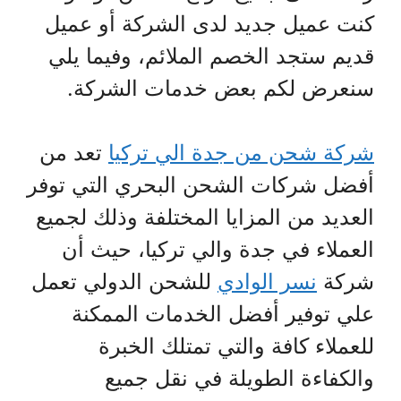
كنت عميل جديد لدى الشركة أو عميل
قديم ستجد الخصم الملائم، وفيما يلي
سنعرض لكم بعض خدمات الشركة.
شركة شحن من جدة الي تركيا
تعد من
أفضل شركات الشحن البحري التي توفر
العديد من المزايا المختلفة وذلك لجميع
العملاء في جدة والي تركيا، حيث أن
شركة
نسر الوادي
للشحن الدولي تعمل
علي توفير أفضل الخدمات الممكنة
للعملاء كافة والتي تمتلك الخبرة
والكفاءة الطويلة في نقل جميع