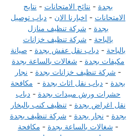
بجدة
-
نتائج الامتحانات
-
نتايج
الامتحانات
-
اخبارنا الان
-
دباب توصيل
بجدة
-
شركة تنظيف منازل
بالباحة
-
شركة تنظيف خزانات
بالباحة
-
دباب نقل عفش بجدة
-
صيانة
مكيفات بجدة
-
شغالات بالساعة بجدة
-
شركة تنظيف خزانات بجدة
-
نجار
بجدة
-
دباب نقل اثاث بجدة
-
مكافحة
حشرات ورش مبيدات بجدة
-
دباب
نقل اغراض بجدة
-
تنظيف كنب بالبخار
بجدة
-
نجار بجدة
-
شركة تنظيف بجدة
-
شغالات بالساعة بجدة
-
مكافحة