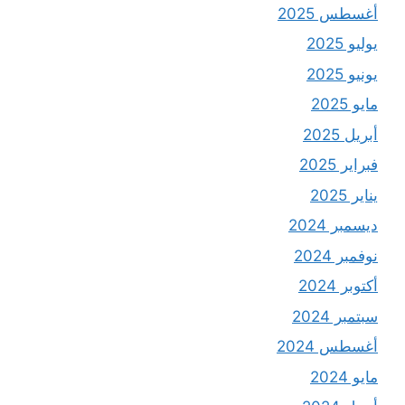
أغسطس 2025
يوليو 2025
يونيو 2025
مايو 2025
أبريل 2025
فبراير 2025
يناير 2025
ديسمبر 2024
نوفمبر 2024
أكتوبر 2024
سبتمبر 2024
أغسطس 2024
مايو 2024