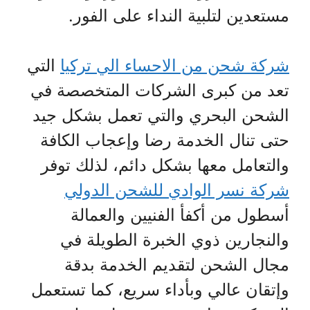
مستعدين لتلبية النداء على الفور.
شركة شحن من الاحساء الي تركيا
التي
تعد من كبرى الشركات المتخصصة في
الشحن البحري والتي تعمل بشكل جيد
حتى تنال الخدمة رضا وإعجاب الكافة
والتعامل معها بشكل دائم، لذلك توفر
شركة نسر الوادي للشحن الدولي
أسطول من أكفأ الفنيين والعمالة
والنجارين ذوي الخبرة الطويلة في
مجال الشحن لتقديم الخدمة بدقة
وإتقان عالي وبأداء سريع، كما تستعمل