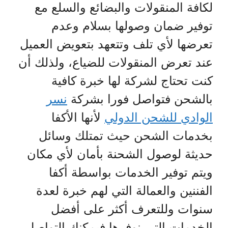
لكافة المنقولات والبضائع والسلع مع
توفير ضمان وصولها بسلام وعدم
تعرضها لأي تلف وتتعهد بتعويض العميل
عند تعرض المنقولات للضياع، ولذلك أن
كنت تحتاج لشركة لها خبرة كافية
بالشحن فتواصل فورا بشركة
نسر
الوادي للشحن الدولي
لأنها الأكفا
بخدمات الشحن حيث تمتلك وسائل
حديثة لوصول الشحنة بأمان لأي مكان
ويتم توفير الخدمات بواسطة أكفا
الفننين والعمالة التي لهم خبرة لعدة
سنوات وللتعرف أكثر على أفضل
الخدمات التي نوفرها فيمكنك التواصل