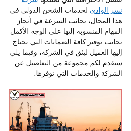
نسر الوادي
لخدمات الشحن الدولي في
هذا المجال، بجانب السرعة في أنحاز
المهام المنسوبة إليها على الوجه الأكمل
بجانب توفير كافة الضمانات التي يحتاج
إليها العميل ليثق في الشركة، وفيما يلي
سنقدم لكم مجموعة من التفاصيل عن
الشركة والخدمات التي توفرها.