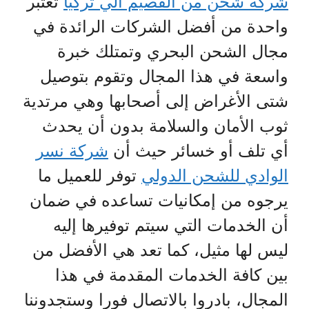
شركة شحن من القصيم الي تركيا
تعتبر
واحدة من أفضل الشركات الرائدة في
مجال الشحن البحري وتمتلك خبرة
واسعة في هذا المجال وتقوم بتوصيل
شتى الأغراض إلى أصحابها وهي مرتدية
ثوب الأمان والسلامة بدون أن يحدث
أي تلف أو خسائر حيث أن
شركة نسر
الوادي للشحن الدولي
توفر للعميل ما
يرجوه من إمكانيات تساعده في ضمان
أن الخدمات التي سيتم توفيرها إليه
ليس لها مثيل، كما تعد هي الأفضل من
بين كافة الخدمات المقدمة في هذا
المجال، بادروا بالاتصال فورا وستجدوننا