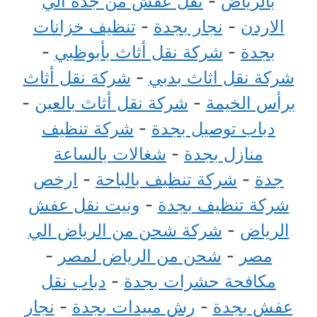
بالرياض
-
نقل عفش من جدة الي
الاردن
-
نجار بجدة
-
تنظيف خزانات
بجدة
-
شركة نقل أثاث بأبوظبي
-
شركة نقل اثاث بدبي
-
شركة نقل أثاث
برأس الخيمة
-
شركة نقل أثاث بالعين
-
دباب توصيل بجدة
-
شركة تنظيف
منازل بجدة
-
شغالات بالساعة
جدة
-
شركة تنظيف بالباحة
-
ارخص
شركة تنظيف بجدة
-
ونيت نقل عفش
الرياض
-
شركة شحن من الرياض الي
مصر
-
شحن من الرياض لمصر
-
مكافحة حشرات بجدة
-
دباب نقل
عفش بجدة
-
رش مبيدات بجدة
-
نجار