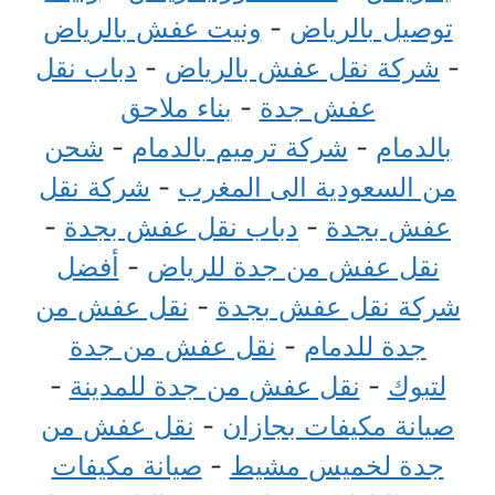
توصيل بالرياض
-
ونيت عفش بالرياض
-
شركة نقل عفش بالرياض
-
دباب نقل
عفش جدة
-
بناء ملاحق
بالدمام
-
شركة ترميم بالدمام
-
شحن
من السعودية الى المغرب
-
شركة نقل
عفش بجدة
-
دباب نقل عفش بجدة
-
نقل عفش من جدة للرياض
-
أفضل
شركة نقل عفش بجدة
-
نقل عفش من
جدة للدمام
-
نقل عفش من جدة
لتبوك
-
نقل عفش من جدة للمدينة
-
صيانة مكيفات بجازان
-
نقل عفش من
جدة لخميس مشيط
-
صيانة مكيفات