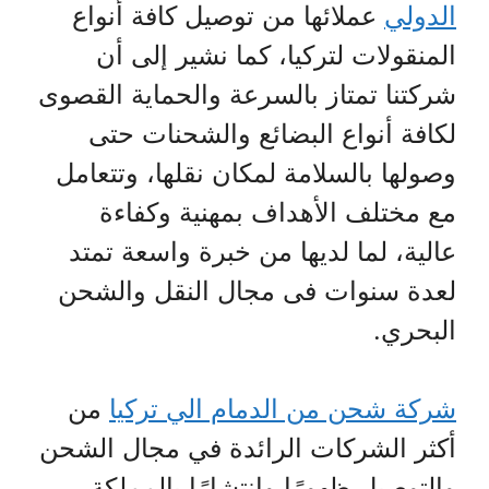
الدولي
عملائها من توصيل كافة أنواع
المنقولات لتركيا، كما نشير إلى أن
شركتنا تمتاز بالسرعة والحماية القصوى
لكافة أنواع البضائع والشحنات حتى
وصولها بالسلامة لمكان نقلها، وتتعامل
مع مختلف الأهداف بمهنية وكفاءة
عالية، لما لديها من خبرة واسعة تمتد
لعدة سنوات فى مجال النقل والشحن
البحري.
شركة شحن من الدمام الي تركيا
من
أكثر الشركات الرائدة في مجال الشحن
والتوصيل ظهورًا وانتشارًا بالمملكة،