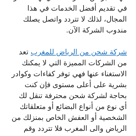
في تقديم أفضل الخدمات في هذا
المجال، لذلك لا تتردد واتصل يصلك
مندوب الشركة الآن.
شركة شحن من الرياض للمغرب
تعد
من الشركات المميزة التي لا يمكنك
الاستغناء عنها فهي توفر كفاءات وكوادر
بشرية على أعلى مستوى فإن كنت
بحاجة لشركة شحن محترفة تنقل لك
أي نوع من أنواع البضائع أو متعلقاتك
الشخصية أو العفش الخاص بمنزلك من
الرياض والى المغرب فلا تتردد وقم