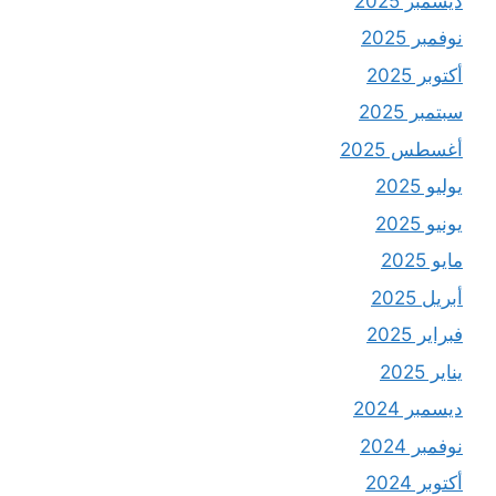
ديسمبر 2025
نوفمبر 2025
أكتوبر 2025
سبتمبر 2025
أغسطس 2025
يوليو 2025
يونيو 2025
مايو 2025
أبريل 2025
فبراير 2025
يناير 2025
ديسمبر 2024
نوفمبر 2024
أكتوبر 2024