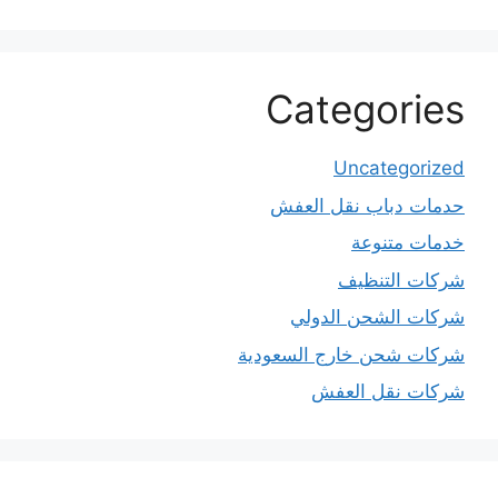
Categories
Uncategorized
حدمات دباب نقل العفش
خدمات متنوعة
شركات التنظيف
شركات الشحن الدولي
شركات شحن خارج السعودية
شركات نقل العفش