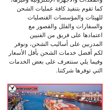
كما تقوم بتنفيذ كافة عمليات الشحن
للهيئات والمؤسسات القنصليات
والسفارات والفلل والقصور مع
اعتمادها على فريق من الفنيين
المدربين على أساليب الشحن، ونوفر
لكم أفضل خدمات الشحن بأقل الأسعار
وفيما يلي سنتعرف على بعض الخدمات
التي توفرها شركتنا.