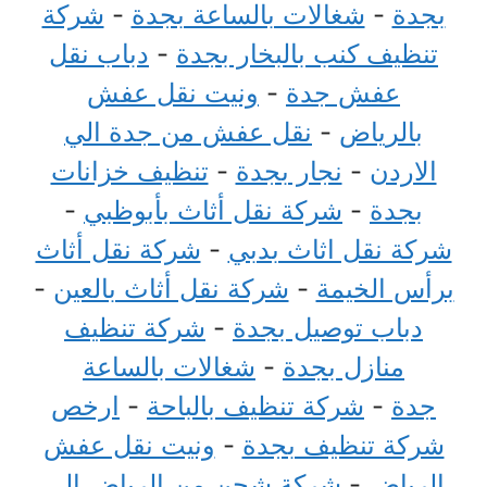
بجدة
-
شغالات بالساعة بجدة
-
شركة
تنظيف كنب بالبخار بجدة
-
دباب نقل
عفش جدة
-
ونيت نقل عفش
بالرياض
-
نقل عفش من جدة الي
الاردن
-
نجار بجدة
-
تنظيف خزانات
بجدة
-
شركة نقل أثاث بأبوظبي
-
شركة نقل اثاث بدبي
-
شركة نقل أثاث
برأس الخيمة
-
شركة نقل أثاث بالعين
-
دباب توصيل بجدة
-
شركة تنظيف
منازل بجدة
-
شغالات بالساعة
جدة
-
شركة تنظيف بالباحة
-
ارخص
شركة تنظيف بجدة
-
ونيت نقل عفش
الرياض
-
شركة شحن من الرياض الي