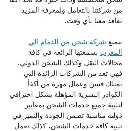
من شركتنا بالتعامل ولمعرفة المزيد
تعاقد معنا بأي وقت.
تتمتع
شركة شحن من الدمام الي
المغرب
بسمعتها الرائعة في كافة
مجالات النقل وكذلك الشحن الدولي،
فهي تعد من الشركات الرائدة التي
تمتلك فنيين وعمال مهرة من أكفأ
الكوادر البشرية المؤهلة بشكل احترافي
لتلبية جميع خدمات الشحن بمعايير
دولية مناسبة تضمن الجودة والتميز في
تلبية كافة خدمات الشحن، كذلك تعمل