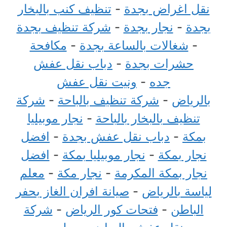
نقل اغراض بجدة
-
تنظيف كنب بالبخار
بجدة
-
نجار بجدة
-
شركة تنظيف بجدة
-
شغالات بالساعة بجدة
-
مكافحة
حشرات بجدة
-
دباب نقل عفش
جده
-
ونيت نقل عفش
بالرياض
-
شركة تنظيف بالباحة
-
شركة
تنظيف بالبخار بالباحة
-
نجار موبيليا
بمكة
-
دباب نقل عفش بجدة
-
افضل
نجار بمكة
-
نجار موبيليا بمكة
-
افضل
نجار بمكة المكرمة
-
نجار مكة
-
معلم
لياسة بالرياض
-
صيانة افران الغاز بحفر
الباطن
-
فتحات كور الرياض
-
شركة