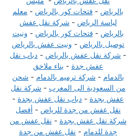
نقل عفش بالرياض
-
مليس
بالرياض
-
فتحات كور بالرياض
-
معلم
لياسة الرياض
-
شركة نقل عفش
بالرياض
-
فتحات كور بالرياض
-
ونيت
توصيل بالرياض
-
ونيت عفش بالرياض
-
شركة نقل عفش بالرياض
-
دباب نقل
عفش جدة
-
بناء ملاحق
بالدمام
-
شركة ترميم بالدمام
-
شحن
من السعودية الى المغرب
-
شركة نقل
عفش بجدة
-
دباب نقل عفش بجدة
-
نقل عفش من جدة للرياض
-
أفضل
شركة نقل عفش بجدة
-
نقل عفش من
جدة للدمام
-
نقل عفش من جدة