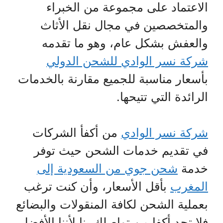
الاعتماد على مجموعة من الخبراء
والمتخصصين في مجال نقل الأثاث
والعفش بشكل عام، وهو ما تقدمه
شركة نسر الوادي للشحن الدولي
بأسعار مناسبة للجميع مقارنة بالخدمات
الرائدة التي تتيحها.
شركة نسر الوادي
من أكفأ الشركات
في تقديم خدمات الشحن حيث توفر
خدمة
شحن جوي من السعودية إلى
المغرب
بأقل الأسعار، وأن كنت ترغب
بعملية الشحن لكافة المنقولات والبضائع
فلا تجد أكفا من تواصلك بنا لأننا الأفضل