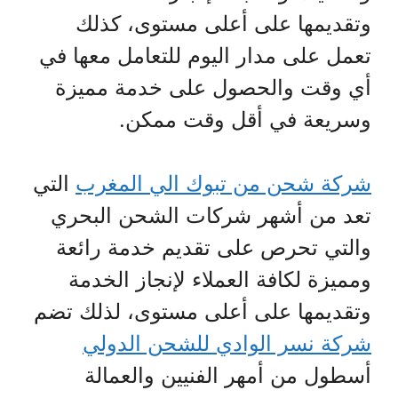
وتقديمها على أعلى مستوى، كذلك
تعمل على مدار اليوم للتعامل معها في
أي وقت والحصول على خدمة مميزة
وسريعة في أقل وقت ممكن.
شركة شحن من تبوك الي المغرب
التي
تعد من أشهر شركات الشحن البحري
والتي تحرص على تقديم خدمة رائعة
ومميزة لكافة العملاء لإنجاز الخدمة
وتقديمها على أعلى مستوى، لذلك تضم
شركة نسر الوادي للشحن الدولي
أسطول من أمهر الفنيين والعمالة