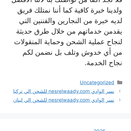
ولدينا خبرة كافية كما أننا نمتلك فريق
لديه خبرة من النجارين والفننين التي
يقدمن خدماتهم من خلال طرق حديثة
لنجاح عملية الشحن وحماية المنقولات
من أي خدوش وتلف بل نضمن لكم
نجاح الخدمة.
التصنيفات
Uncategorized
نسر الوادي nesrelwaady.com للشحن الي تركيا
نسر الوادي nesrelwaady.com للشحن الي لبنان