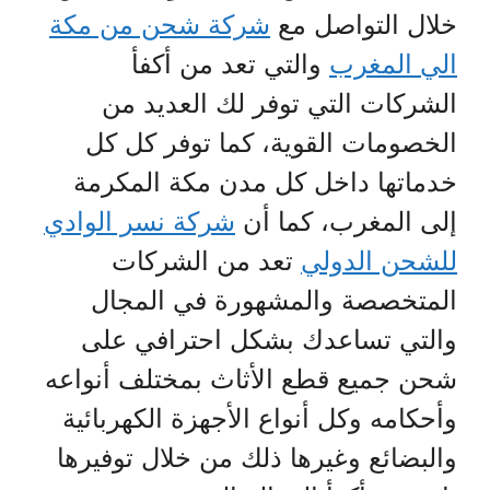
خلال التواصل مع
شركة شحن من مكة
الي المغرب
والتي تعد من أكفأ
الشركات التي توفر لك العديد من
الخصومات القوية، كما توفر كل كل
خدماتها داخل كل مدن مكة المكرمة
إلى المغرب، كما أن
شركة نسر الوادي
للشحن الدولي
تعد من الشركات
المتخصصة والمشهورة في المجال
والتي تساعدك بشكل احترافي على
شحن جميع قطع الأثاث بمختلف أنواعه
وأحكامه وكل أنواع الأجهزة الكهربائية
والبضائع وغيرها ذلك من خلال توفيرها