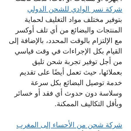
شركة نسر الوادي للشحن الدولي
بتوفير مختلف مواد التغليف لحماية
المنتجات والبضائع من أي تلف أوكسر
مع الإلتزام بالوقت المحدد، بالإضافة إلى
القيام بكل الإجراءات في وقت قياسي
من أجل توفير تجربة شحن تليق
بعملائها، حيث تعمل أيضًا على تقديم
خدمة توصيل البضائع بكل سرعة
وسلاسة دون حدوث أي فقد أو خسائر
وبأقل التكاليف الممكنة.
شركة شحن من الأحساء إلى المغرب