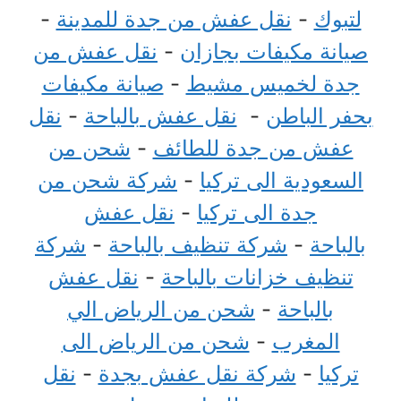
لتبوك
-
نقل عفش من جدة للمدينة
-
صيانة مكيفات بجازان
-
نقل عفش من
جدة لخميس مشيط
-
صيانة مكيفات
بحفر الباطن
-
نقل عفش بالباحة
-
نقل
عفش من جدة للطائف
-
شحن من
السعودية الى تركيا
-
شركة شحن من
جدة الى تركيا
-
نقل عفش
بالباحة
-
شركة تنظيف بالباحة
-
شركة
تنظيف خزانات بالباحة
-
نقل عفش
بالباحة
-
شحن من الرياض الي
المغرب
-
شحن من الرياض الى
تركيا
-
شركة نقل عفش بجدة
-
نقل