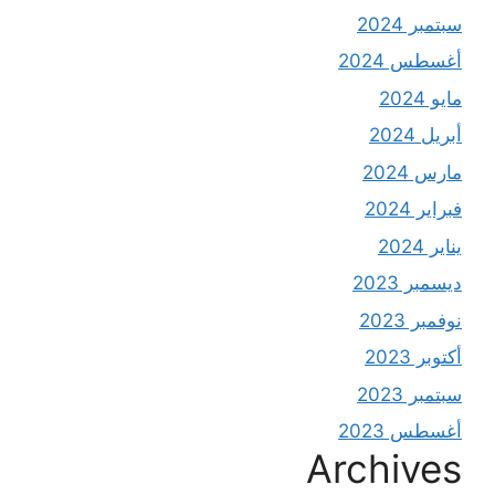
سبتمبر 2024
أغسطس 2024
مايو 2024
أبريل 2024
مارس 2024
فبراير 2024
يناير 2024
ديسمبر 2023
نوفمبر 2023
أكتوبر 2023
سبتمبر 2023
أغسطس 2023
Archives