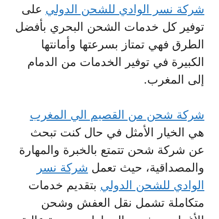
شركة نسر الوادي للشحن الدولي
على
توفير كل خدمات الشحن البحري بأفضل
الطرق فهي تمتاز بسرعتها وأمانتها
الكبيرة في توفير الخدمات من الدمام
إلى المغرب.
شركة شحن من القصيم الي المغرب
هي الخيار الأمثل في حال كنت تبحث
عن شركة شحن تتمتع بالخبرة والمهارة
والمصداقية، حيث تعمل
شركة نسر
الوادي للشحن الدولي
بتقديم خدمات
متكاملة تشمل نقل العفش وشحن