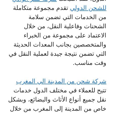
للشحن الدولي
تقدم مجموعة متكاملة
من الخدمات التي تضمن سلامة
الشحنات وفاعلية النقل، من خلال
الاعتماد على مجموعة من الخبراء
والمتخصصين بجانب المعدات الحديثة
التي تضمن نتيجة جيدة لعملية النقل في
وقت مناسب.
شركة شحن من المدينة الي المغرب
تتيح للعملاء في مختلف الدول خدمات
نقل جميع أنواع الأثاث والبضائع، وبشكل
خاص من المدينة إلى المغرب من خلال