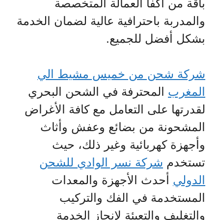
باقة من أكفأ العمالة المتخصصة
والمدربة باحترافية عالية لضمان الخدمة
بشكل أفضل للجميع.
شركة شحن من خميس مشيط الي
المغرب
المحترفة في الشحن البحري
لقدرتها على التعامل مع كافة الأغراض
المشحونة من بضائع وعفش وأثاث
وأجهزة كهربائية وغير ذلك، حيث
تستخدم
شركة نسر الوادي للشحن
الدولي
أحدث الأجهزة والمعدات
المستخدمة في الفك والتركيب
والتغليف والتعبئة لإنجاز الخدمة