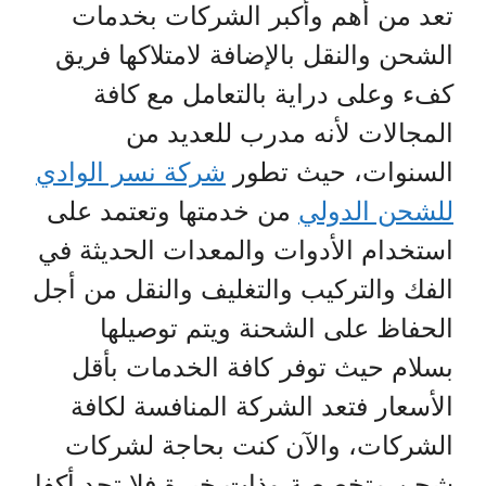
تعد من أهم وأكبر الشركات بخدمات
الشحن والنقل بالإضافة لامتلاكها فريق
كفء وعلى دراية بالتعامل مع كافة
المجالات لأنه مدرب للعديد من
السنوات، حيث تطور
شركة نسر الوادي
للشحن الدولي
من خدمتها وتعتمد على
استخدام الأدوات والمعدات الحديثة في
الفك والتركيب والتغليف والنقل من أجل
الحفاظ على الشحنة ويتم توصيلها
بسلام حيث توفر كافة الخدمات بأقل
الأسعار فتعد الشركة المنافسة لكافة
الشركات، والآن كنت بحاجة لشركات
شحن متخصصة وذات خبرة فلا تجد أكفا