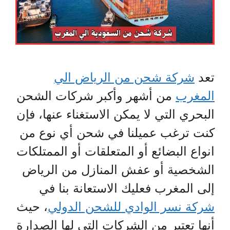
تعد
شركة شحن من الرياض الي
المغرب
من أشهر وأكبر شركات الشحن
البحري التي لا يمكن الاستغناء عنها، فإن
كنت ترغب عميلنا في شحن أي نوع من
انواع البضائع أو المتعلقات أو الممتلكات
الشخصية أو عفش المنازل من الرياض
إلى المغرب فعليك الاستعانة بنا في
شركة نسر الوادي للشحن الدولي
، حيث
أنها تعتبر من الشركات التي لها الصدارة