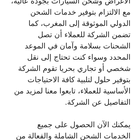
الأغراض وشحن السيارات بجودة عالية،
مع الالتزام بتوفير خدمات الشحن
الدولي الموثوقة إلى المغرب، كما
تضمن الشركة للعملاء أن تصل
الشحنات بسلامة وآمان في الموعد
المحدد وسواء كنت تحتاج إلى نقل
شخصي أو تجاري بحريا تقوم الشركة
بتوفير حلول لتلبية كافة الاحتياجات
الأساسية للعملاء، تابعوا معنا لمزيد من
التفاصيل عن الشركة.
يمكنك الآن الحصول على جميع
الخدمات الشحن الشاملة والفعالة من