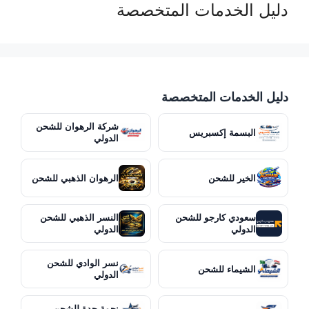
دليل الخدمات المتخصصة
دليل الخدمات المتخصصة
شركة الرهوان للشحن
البسمة إكسبريس
الدولي
الخير للشحن
الرهوان الذهبي للشحن
سعودي كارجو للشحن
النسر الذهبي للشحن
الدولي
الدولي
نسر الوادي للشحن
الشيماء للشحن
الدولي
نجمة جدة للشحن