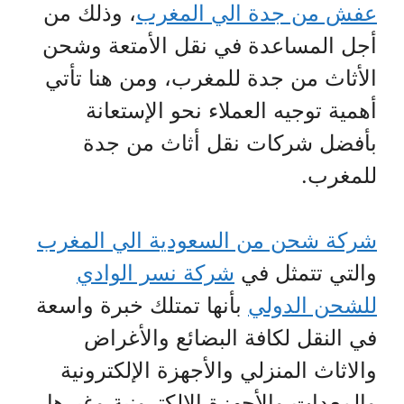
عفش من جدة الي المغرب
، وذلك من
أجل المساعدة في نقل الأمتعة وشحن
الأثاث من جدة للمغرب، ومن هنا تأتي
أهمية توجيه العملاء نحو الإستعانة
بأفضل شركات نقل أثاث من جدة
للمغرب.
شركة شحن من السعودية الي المغرب
والتي تتمثل في
شركة نسر الوادي
للشحن الدولي
بأنها تمتلك خبرة واسعة
في النقل لكافة البضائع والأغراض
والاثاث المنزلي والأجهزة الإلكترونية
والمعدات والأجهزة الإلكترونية وغيرها،