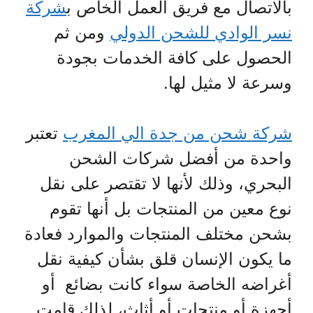
بالاتصال مع فريق العمل الخاص ب
شركة
نسر الوادي للشحن الدولي
ومن ثم
الحصول على كافة الخدمات بجودة
وسرعة لا مثيل لها.
شركة شحن من جدة الي المغرب
تعتبر
واحدة من أفضل شركات الشحن
البحري، وذلك لأنها لا تقتصر على نقل
نوع معين من المنتجات بل أنها تقوم
بشحن مختلف المنتجات والموارد فعادة
ما يكون الإنسان قلق بشأن كيفية نقل
أغراضه الخاصة سواء كانت بضائع أو
أجهزة أو منتجات أو أثاث، لذلك قامت