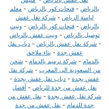
بالرياض
-
فتحات كور بالرياض
-
معلم
لياسة الرياض
-
شركة نقل عفش
بالرياض
-
فتحات كور بالرياض
-
ونيت
توصيل بالرياض
-
ونيت عفش بالرياض
-
شركة نقل عفش بالرياض
-
دباب نقل
عفش جدة
-
بناء ملاحق
بالدمام
-
شركة ترميم بالدمام
-
شحن
من السعودية الى المغرب
-
شركة نقل
عفش بجدة
-
دباب نقل عفش بجدة
-
نقل عفش من جدة للرياض
-
أفضل
شركة نقل عفش بجدة
-
نقل عفش من
جدة للدمام
-
نقل عفش من جدة