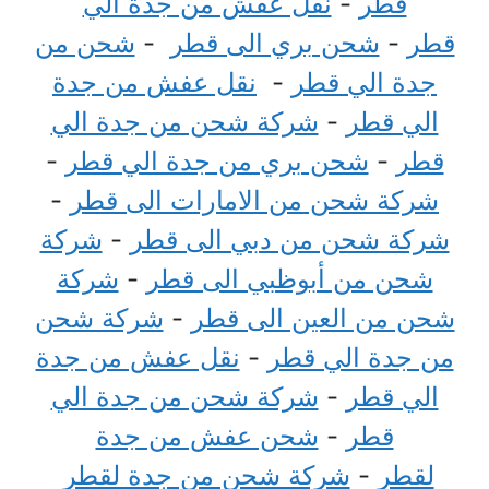
قطر
-
نقل عفش من جدة الي
قطر
-
شحن بري الى قطر
-
شحن من
جدة الي قطر
-
نقل عفش من جدة
الي قطر
-
شركة شحن من جدة الي
قطر
-
شحن بري من جدة الي قطر
-
شركة شحن من الامارات الى قطر
-
شركة شحن من دبي الى قطر
-
شركة
شحن من أبوظبي الى قطر
-
شركة
شحن من العين الى قطر
-
شركة شحن
من جدة الي قطر
-
نقل عفش من جدة
الي قطر
-
شركة شحن من جدة الي
قطر
-
شحن عفش من جدة
لقطر
-
شركة شحن من جدة لقطر