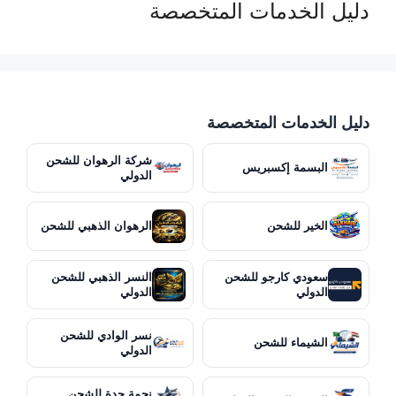
دليل الخدمات المتخصصة
دليل الخدمات المتخصصة
شركة الرهوان للشحن
البسمة إكسبريس
الدولي
الخير للشحن
الرهوان الذهبي للشحن
سعودي كارجو للشحن
النسر الذهبي للشحن
الدولي
الدولي
نسر الوادي للشحن
الشيماء للشحن
الدولي
نجمة جدة للشحن