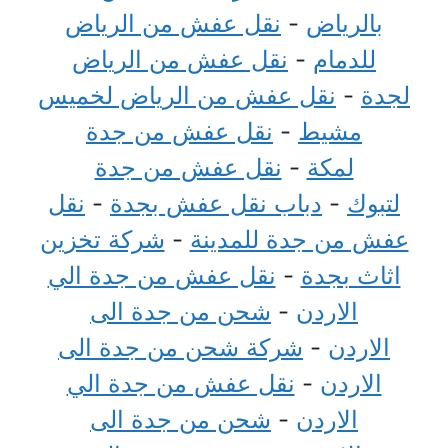
بالرياض
-
نقل عفش من الرياض
للدمام
-
نقل عفش من الرياض
لجدة
-
نقل عفش من الرياض لخميس
مشيط
-
نقل عفش من جدة
لمكة
-
نقل عفش من جدة
لتبوك
-
دباب نقل عفش بجدة
-
نقل
عفش من جدة للمدينة
-
شركة تخزين
اثاث بجدة
-
نقل عفش من جدة الي
الاردن
-
شحن من جدة الى
الاردن
-
شركة شحن من جدة الى
الاردن
-
نقل عفش من جدة الي
الاردن
-
شحن من جدة الى