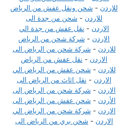
للاردن
-
شحن ونقل عفش من الرياض
للاردن
-
شحن من جدة الى
الاردن
-
نقل عفش من جدة الي
الاردن
-
شركة شحن من الرياض
للاردن
-
شركة شحن من الرياض الى
الاردن
-
نقل عفش من الرياض
للاردن
-
شحن عفش من الرياض الي
الاردن
-
نقل اثاث من الرياض الى
الاردن
-
شركة شحن من الرياض إلى
الأردن
-
شحن عفش من الرياض الى
الاردن
-
شركة شحن من الرياض الي
الاردن
-
شحن بري من الرياض الى