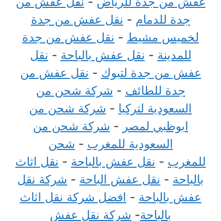
عفش من جدة للرياض
-
نقل عفش من
جدة للدمام
-
نقل عفش من جدة
لخميس مشيط
-
نقل عفش من جدة
للمدينة
-
نقل عفش بالباحة
-
نقل
عفش من جدة لتبوك
-
نقل عفش من
جدة للطائف
-
شركة شحن من
السعودية لتركيا
-
شركة شحن من
ابوظبي لمصر
-
شركة شحن من
السعودية للمغرب
-
شحن
للمغرب
-
نقل عفش بالباحة
-
نقل اثاث
بالباحة
-
نقل عفش الباحة
-
شركة نقل
عفش بالباحة
-
افضل شركة نقل اثاث
بالباحة
-
شركة نقل عفش