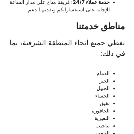
خدمة عملاء 24/7
: فريقنا متاح على مدار الساعة
للإجابة على استفساراتكم وتقديم الدعم.
مناطق خدمتنا
نغطي جميع أنحاء المنطقة الشرقية، بما
في ذلك:
الدمام
الخبر
الجبيل
الحساء
بقيق
الجافورة
النعيرية
تناجيب
الخفجي