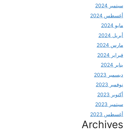
سبتمبر 2024
أغسطس 2024
مايو 2024
أبريل 2024
مارس 2024
فبراير 2024
يناير 2024
ديسمبر 2023
نوفمبر 2023
أكتوبر 2023
سبتمبر 2023
أغسطس 2023
Archives