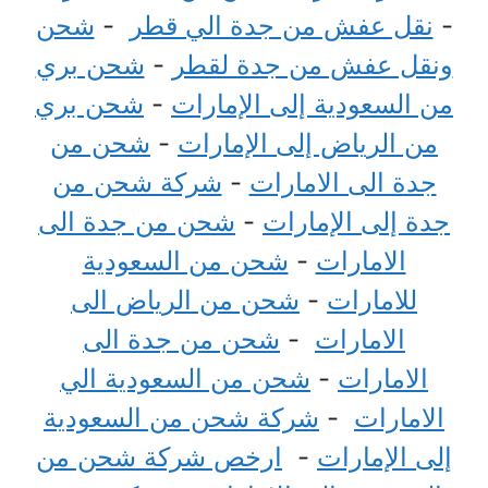
-
نقل عفش من جدة الي قطر
-
شحن
ونقل عفش من جدة لقطر
-
شحن بري
من السعودية إلى الإمارات
-
شحن بري
من الرياض إلى الإمارات
-
شحن من
جدة الى الامارات
-
شركة شحن من
جدة إلى الإمارات
-
شحن من جدة الى
الامارات
-
شحن من السعودية
للامارات
-
شحن من الرياض الى
الامارات
-
شحن من جدة الى
الامارات
-
شحن من السعودية الي
الامارات
-
شركة شحن من السعودية
إلى الإمارات
-
ارخص شركة شحن من