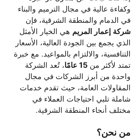
وكفاءة عالية في مجال الترميم والبناء
في الدمام والمنطقة الشرقية، فإن
شركة إعمار المريم
هي الخيار الأمثل
الذي يجمع بين الجودة العالية، الأسعار
التنافسية، والالتزام بالمواعيد. مع خبرة
تمتد لأكثر من
15 عامًا
، تُعد الشركة
واحدة من أبرز الشركات في مجال
المقاولات العامة، حيث تقدم خدمات
شاملة تلبي احتياجات العملاء في
مختلف أنحاء المنطقة الشرقية.
من نحن؟