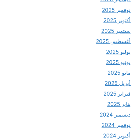
نوفمبر 2025
أكتوبر 2025
سبتمبر 2025
أغسطس 2025
يوليو 2025
يونيو 2025
مايو 2025
أبريل 2025
فبراير 2025
يناير 2025
ديسمبر 2024
نوفمبر 2024
أكتوبر 2024