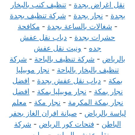
نقل اغراض بجدة
-
تنظيف كنب بالبخار
بجدة
-
نجار بجدة
-
شركة تنظيف بجدة
-
شغالات بالساعة بجدة
-
مكافحة
حشرات بجدة
-
دباب نقل عفش
جده
-
ونيت نقل عفش
بالرياض
-
شركة تنظيف بالباحة
-
شركة
تنظيف بالبخار بالباحة
-
نجار موبيليا
بمكة
-
دباب نقل عفش بجدة
-
افضل
نجار بمكة
-
نجار موبيليا بمكة
-
افضل
نجار بمكة المكرمة
-
نجار مكة
-
معلم
لياسة بالرياض
-
صيانة افران الغاز بحفر
الباطن
-
فتحات كور الرياض
-
شركة
نقل عفش بالرياض
-
مليس