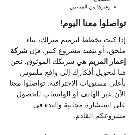
وغيرها من المناطق.
تواصلوا معنا اليوم!
إذا كنت تخطط لترميم منزلك، بناء
ملحق، أو تنفيذ مشروع كبير، فإن
شركة
إعمار المريم
هي شريكك الموثوق. نحن
هنا لتحويل أفكارك إلى واقع ملموس
بأعلى مستويات الاحترافية. تواصلوا معنا
الآن عبر الهاتف أو الواتساب للحصول
على استشارة مجانية والبدء في
مشروعكم القادم.