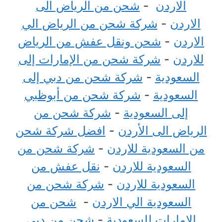
الاردن
-
شحن من الرياض الى
الاردن
-
شركة شحن من الرياض الي
الاردن
-
شحن ونقل عفش من الرياض
للاردن
-
شركة شحن من الإمارات إلى
السعودية
-
شركة شحن من دبي إلى
السعودية
-
شركة شحن من أبوظبي
إلى السعودية
-
شركة شحن من
الرياض الى الأردن
-
افضل شركة شحن
من السعودية للاردن
-
شركة شحن من
السعودية للاردن
-
نقل عفش من
السعودية للاردن
-
شركة شحن من
السعودية الي الاردن
-
شحن من
الامارات للسعودية
-
شحن من دبي