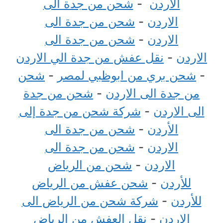
الاردن
-
شحن من جدة الى
الاردن
-
شحن من جدة الى
الاردن
-
شحن من جدة الى
الاردن
-
نقل عفش من جدة الي الاردن
-
شحن بري من ابوظبي لمصر
-
شحن
من جدة الى الاردن
-
شحن من جدة
الى الاردن
-
شركة شحن من جدة إلى
الأردن
-
شحن من جدة الى
الاردن
-
شحن من جدة الى
الاردن
-
شحن من الرياض
للأردن
-
شحن عفش من الرياض
للأردن
-
شركة شحن من الرياض الى
الاردن
-
نقل العفش من الرياض