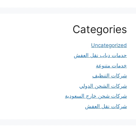
Categories
Uncategorized
حدمات دباب نقل العفش
خدمات متنوعة
شركات التنظيف
شركات الشحن الدولي
شركات شحن خارج السعودية
شركات نقل العفش