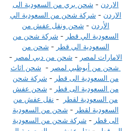
الاردن
-
شحن بري من السعودية الى
الاردن
-
شركة شحن من السعودية الي
الأردن
-
شحن ونقل عفش من
السعودية الي قطر
-
شركة شحن من
السعودية الي قطر
-
شحن من
الامارات لمصر
-
شحن من دبي لمصر
-
شحن من أبوظبي لمصر
-
شحن اثاث
من السعودية الى قطر
-
شركة شحن
من السعودية الى قطر
-
شحن عفش
من السعودية لقطر
-
نقل عفش من
السعودية لقطر
-
شحن من السعودية
الى قطر
-
شركة شحن من السعودية
الي قطر
-
نقل عفش من السعودية الي