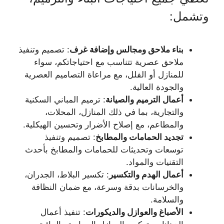
وتشمل:
بناء ملاحق ومجالس وإضافة غرف
: تصميم وتنفيذ
ملاحق عصرية تتناسب مع احتياجاتكم، سواء
للمنازل أو الفلل، مع مراعاة التصاميم العصرية
والجودة العالية.
أعمال الترميم والصيانة
: ترميم المباني السكنية
والتجارية، بما في ذلك المنازل، المحلات،
والمطاعم، مع إصلاح الأضرار وتحسين الهيكلية.
تجديد الحمامات والمطابخ
: تصميم وتنفيذ
توسعات وتحديثات للحمامات والمطابخ بأحدث
التقنيات والمواد.
أعمال الهدم والتكسير
: تكسير البلاط، الجدران،
والخرسانات بدقة وسرعة، مع ضمان النظافة
والسلامة.
الأصباغ والعوازل والديكورات
: تنفيذ أعمال