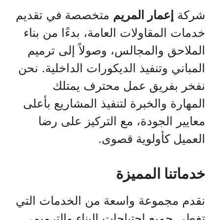
شركة
إعمار المريم
متخصصة في تقديم
خدمات المقاولات العامة، بدءًا من بناء
الملاحق والمجالس، وصولاً إلى ترميم
المباني وتنفيذ الديكورات الداخلية. نحن
نفخر بفريق عمل محترف يمتلك
المهارة والخبرة لتنفيذ المشاريع بأعلى
معايير الجودة، مع التركيز على رضا
العميل كأولوية قصوى.
خدماتنا المميزة
نقدم مجموعة واسعة من الخدمات التي
تغطي جميع احتياجات البناء والترميم،