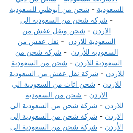
للسعودية
-
شحن من أبوظبي للسعودية
-
شركة شحن من السعودية الى
الاردن
-
شحن ونقل عفش من
السعودية للاردن
-
نقل عفش من
السعودية للأردن
-
شركة شحن من
السعودية للاردن
-
شحن من السعودية
للاردن
-
شركة نقل عفش من السعودية
للاردن
-
شحن اثاث من السعودية الي
الاردن
-
شحن من السعودية
للاردن
-
شركة شحن من السعودية الي
الاردن
-
شركة شحن من السعودية إلى
الأردن
-
شركة شحن من السعودية الى