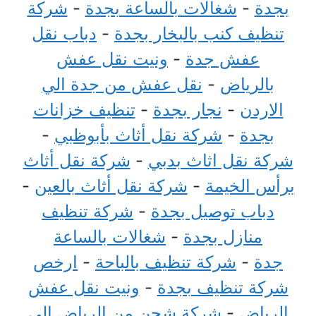
بجدة
-
شغالات بالساعة بجدة
-
شركة
تنظيف كنب بالبخار بجدة
-
دباب نقل
عفش جدة
-
ونيت نقل عفش
بالرياض
-
نقل عفش من جدة الي
الاردن
-
نجار بجدة
-
تنظيف خزانات
بجدة
-
شركة نقل أثاث بأبوظبي
-
شركة نقل اثاث بدبي
-
شركة نقل أثاث
برأس الخيمة
-
شركة نقل أثاث بالعين
-
دباب توصيل بجدة
-
شركة تنظيف
منازل بجدة
-
شغالات بالساعة
جدة
-
شركة تنظيف بالباحة
-
ارخص
شركة تنظيف بجدة
-
ونيت نقل عفش
الرياض
-
شركة شحن من الرياض الي