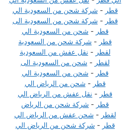
قطر
-
شركة شحن من السعودية الي
قطر
-
شركة شحن من السعودية الى
قطر
-
شحن من السعودية الي
قطر
-
شركة شحن من السعودية
لقطر
-
نقل عفش من السعودية
لقطر
-
شحن من السعودية الى
قطر
-
شحن من السعودية الي
قطر
-
شحن من الرياض الي
قطر
-
نقل عفش من الرياض الي
قطر
-
شركة شحن من الرياض
لقطر
-
شحن عفش من الرياض الي
قطر
-
شركة شحن من الرياض الي