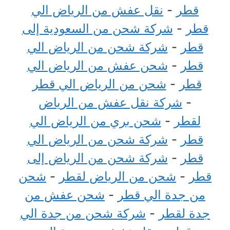
قطر
-
نقل عفش من الرياض الي
قطر
-
شركة شحن من السعودية إلى
قطر
-
شركة شحن من الرياض الي
قطر
-
شحن عفش من الرياض الي
قطر
-
شحن من الرياض الي قطر
-
شركة نقل عفش من الرياض
لقطر
-
شحن بري من الرياض الي
قطر
-
شركة شحن من الرياض الي
قطر
-
شركة شحن من الرياض إلى
قطر
-
شحن من الرياض لقطر
-
شحن
من جدة الي قطر
-
شحن عفش من
جدة لقطر
-
شركة شحن من جدة الي