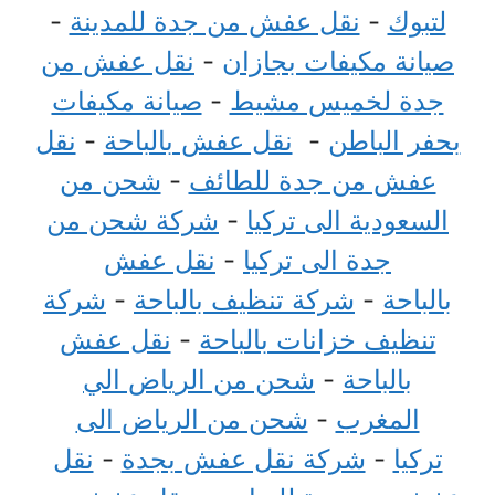
لتبوك
-
نقل عفش من جدة للمدينة
-
صيانة مكيفات بجازان
-
نقل عفش من
جدة لخميس مشيط
-
صيانة مكيفات
بحفر الباطن
-
نقل عفش بالباحة
-
نقل
عفش من جدة للطائف
-
شحن من
السعودية الى تركيا
-
شركة شحن من
جدة الى تركيا
-
نقل عفش
بالباحة
-
شركة تنظيف بالباحة
-
شركة
تنظيف خزانات بالباحة
-
نقل عفش
بالباحة
-
شحن من الرياض الي
المغرب
-
شحن من الرياض الى
تركيا
-
شركة نقل عفش بجدة
-
نقل