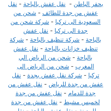
بحفر الباطن
-
نقل عفش بالباحة
-
نقل
عفش من جدة للطائف
-
شحن من
السعودية الى تركيا
-
شركة شحن من
جدة الى تركيا
-
نقل عفش
بالباحة
-
شركة تنظيف بالباحة
-
شركة
تنظيف خزانات بالباحة
-
نقل عفش
بالباحة
-
شحن من الرياض الي
المغرب
-
شحن من الرياض الى
تركيا
-
شركة نقل عفش بجدة
-
نقل
عفش من جدة للرياض
-
نقل عفش من
جدة للدمام
-
نقل عفش من جدة
لخميس مشيط
-
نقل عفش من جدة
للمدينة
-
نقل عفش بالباحة
-
نقل