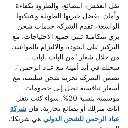
نقل العفش، البضائع، والطرود بكفاءة
وأمان. بفضل خبرتها الطويلة وشبكتها
الواسعة، تقدم الشركة خدمات شحن
بري متكاملة تلبي جميع الاحتياجات، مع
التركيز على الجودة والالتزام بالمواعيد.
من خلال شعار “من الباب للباب…
شحنك في أيد أمينة مع عباد الرحمن”،
تضمن الشركة تجربة شحن سلسة، مع
أسعار تنافسية تصل إلى خصومات
موسمية بنسبة 20%. سواء كنت تنقل
أثاث منزلك أو بضائع تجارية، فإن
شركة
عباد الرحمن للشحن الدولي
هي شريكك