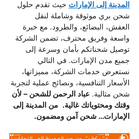
المدينة إلى الإمارات
حيث تقدم حلول
شحن بري موثوقة وشاملة لنقل
العفش، البضائع، والطرود. مع خبرة
واسعة وفريق محترف، تضمن الشركة
توصيل شحناتكم بأمان وسرعة إلى
جميع مدن الإمارات. في التالي
نستعرض خدمات الشركة، مميزاتها،
الأسعار التنافسية، ونصائح عملية لتجربة
شحن مثالية.
عباد الرحمن للشحن – لأن
وقتك ومحتوياتك غالية.
من المدينة إلى
الإمارات… شحن آمن ومضمون.