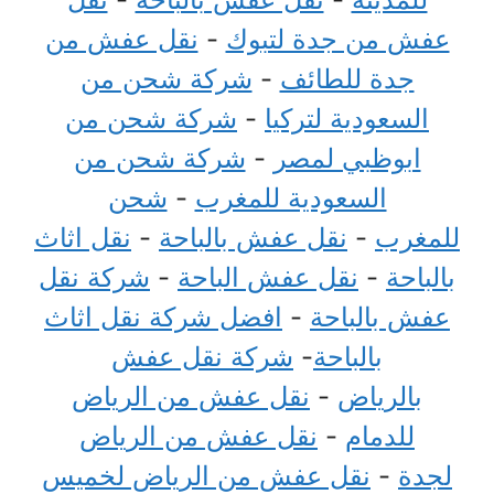
عفش من جدة لتبوك
-
نقل عفش من
جدة للطائف
-
شركة شحن من
السعودية لتركيا
-
شركة شحن من
ابوظبي لمصر
-
شركة شحن من
السعودية للمغرب
-
شحن
للمغرب
-
نقل عفش بالباحة
-
نقل اثاث
بالباحة
-
نقل عفش الباحة
-
شركة نقل
عفش بالباحة
-
افضل شركة نقل اثاث
بالباحة
-
شركة نقل عفش
بالرياض
-
نقل عفش من الرياض
للدمام
-
نقل عفش من الرياض
لجدة
-
نقل عفش من الرياض لخميس