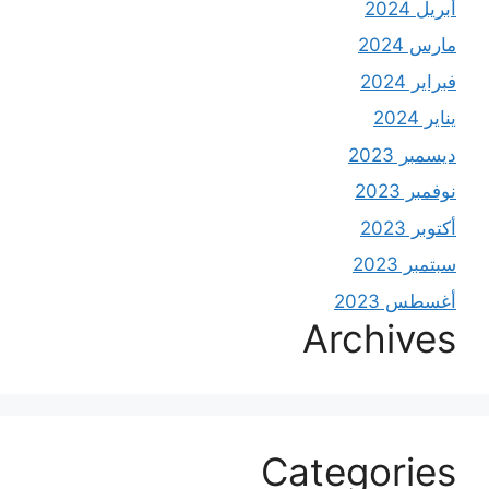
أبريل 2024
مارس 2024
فبراير 2024
يناير 2024
ديسمبر 2023
نوفمبر 2023
أكتوبر 2023
سبتمبر 2023
أغسطس 2023
Archives
Categories