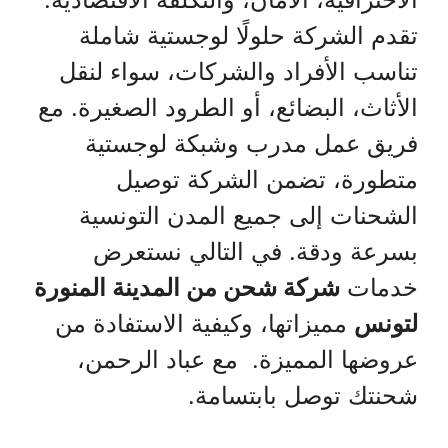
تقدم الشركة حلولًا لوجستية شاملة
تناسب الأفراد والشركات، سواء لنقل
الأثاث، البضائع، أو الطرود الصغيرة. مع
فريق عمل مدرب وشبكة لوجستية
متطورة، تضمن الشركة توصيل
الشحنات إلى جميع المدن التونسية
بسرعة ودقة. في التالي نستعرض
خدمات
شركة شحن من المدينة المنورة
لتونس
مميزاتها، وكيفية الاستفادة من
عروضها المميزة. مع عباد الرحمن،
شحنتك توصل بابتسامة.