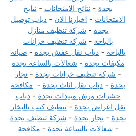
بجدة
-
نتائج الامتحانات
-
نتايج
الامتحانات
-
اخبارنا الان
-
دباب توصيل
بجدة
-
شركة تنظيف منازل
بالباحة
-
شركة تنظيف خزانات
بالباحة
-
دباب نقل عفش بجدة
-
صيانة
مكيفات بجدة
-
شغالات بالساعة بجدة
-
شركة تنظيف خزانات بجدة
-
نجار
بجدة
-
دباب نقل اثاث بجدة
-
مكافحة
حشرات ورش مبيدات بجدة
-
دباب
نقل اغراض بجدة
-
تنظيف كنب بالبخار
بجدة
-
نجار بجدة
-
شركة تنظيف بجدة
-
شغالات بالساعة بجدة
-
مكافحة