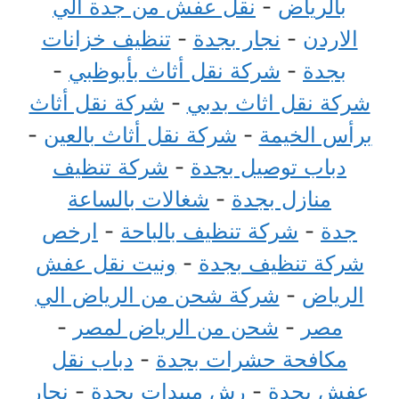
بالرياض
-
نقل عفش من جدة الي
الاردن
-
نجار بجدة
-
تنظيف خزانات
بجدة
-
شركة نقل أثاث بأبوظبي
-
شركة نقل اثاث بدبي
-
شركة نقل أثاث
برأس الخيمة
-
شركة نقل أثاث بالعين
-
دباب توصيل بجدة
-
شركة تنظيف
منازل بجدة
-
شغالات بالساعة
جدة
-
شركة تنظيف بالباحة
-
ارخص
شركة تنظيف بجدة
-
ونيت نقل عفش
الرياض
-
شركة شحن من الرياض الي
مصر
-
شحن من الرياض لمصر
-
مكافحة حشرات بجدة
-
دباب نقل
عفش بجدة
-
رش مبيدات بجدة
-
نجار