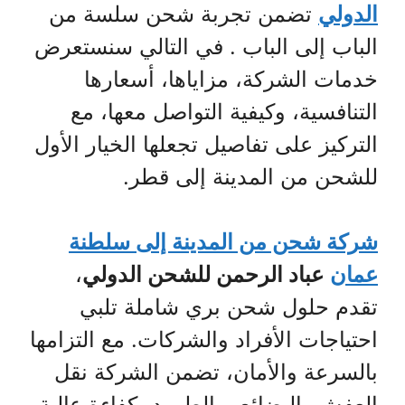
الدولي
تضمن تجربة شحن سلسة من
الباب إلى الباب . في التالي سنستعرض
خدمات الشركة، مزاياها، أسعارها
التنافسية، وكيفية التواصل معها، مع
التركيز على تفاصيل تجعلها الخيار الأول
للشحن من المدينة إلى قطر.
شركة شحن من المدينة إلى سلطنة
عمان
عباد الرحمن للشحن الدولي
،
تقدم حلول شحن بري شاملة تلبي
احتياجات الأفراد والشركات. مع التزامها
بالسرعة والأمان، تضمن الشركة نقل
العفش، البضائع، والطرود بكفاءة عالية.