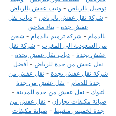
توصيل بالرياض
-
ونيت عفش بالرياض
-
شركة نقل عفش بالرياض
-
دباب نقل
عفش جدة
-
بناء ملاحق
بالدمام
-
شركة ترميم بالدمام
-
شحن
من السعودية الى المغرب
-
شركة نقل
عفش بجدة
-
دباب نقل عفش بجدة
-
نقل عفش من جدة للرياض
-
أفضل
شركة نقل عفش بجدة
-
نقل عفش من
جدة للدمام
-
نقل عفش من جدة
لتبوك
-
نقل عفش من جدة للمدينة
-
صيانة مكيفات بجازان
-
نقل عفش من
جدة لخميس مشيط
-
صيانة مكيفات