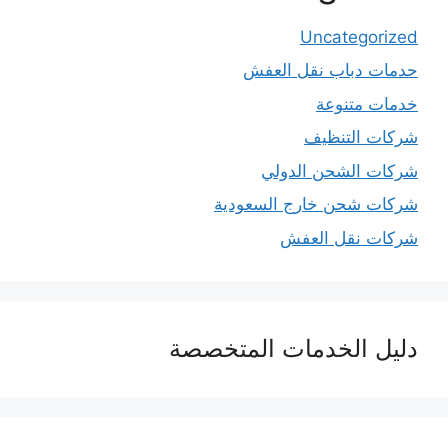
Uncategorized
حدمات دباب نقل العفش
خدمات متنوعة
شركات التنظيف
شركات الشحن الدولي
شركات شحن خارج السعودية
شركات نقل العفش
دليل الخدمات المتخصصة