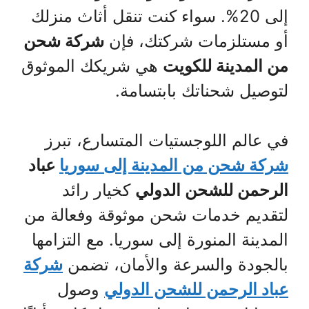
إلى 20%. سواء كنت تنقل أثاث منزلك
أو مستلزمات شركتك، فإن
شركة شحن
من المدينة للكويت
هي شريكك الموثوق
لتوصيل شحناتك بابتسامة.
في عالم اللوجستيات المتسارع، تبرز
شركة شحن من المدينة إلى سوريا
عباد
الرحمن للشحن الدولي
كخيار رائد
لتقديم خدمات شحن موثوقة وفعالة من
المدينة المنورة إلى سوريا. مع التزامها
بالجودة والسرعة والأمان، تضمن
شركة
عباد الرحمن للشحن الدولي
وصول