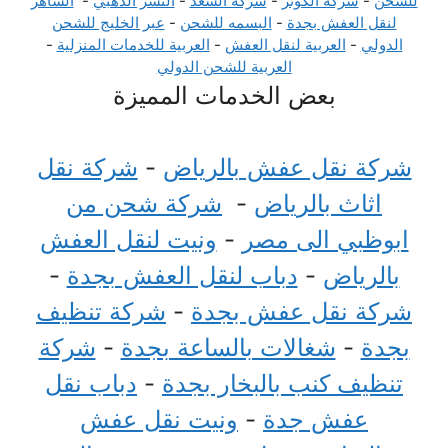
للشحن
-
شركة الكوثر
-
شركة السعد
-
النسر الذهبي
-
الساهر
لنقل العفش بجدة
-
البسمه للشحن
-
عبر الخليج للشحن
الدولي
-
العربية لنقل العفش
-
العربية للخدمات المنزلية
-
العربية للشحن الدولي
بعض الخدمات المميزة
شركة نقل عفش بالرياض
-
شركة نقل
اثاث بالرياض
-
شركة شحن من
ابوظبي الى مصر
-
ونيت لنقل العفش
بالرياض
-
دباب لنقل العفش بجدة
-
شركة نقل عفش بجدة
-
شركة تنظيف
بجدة
-
شغالات بالساعة بجدة
-
شركة
تنظيف كنب بالبخار بجدة
-
دباب نقل
عفش جدة
-
ونيت نقل عفش