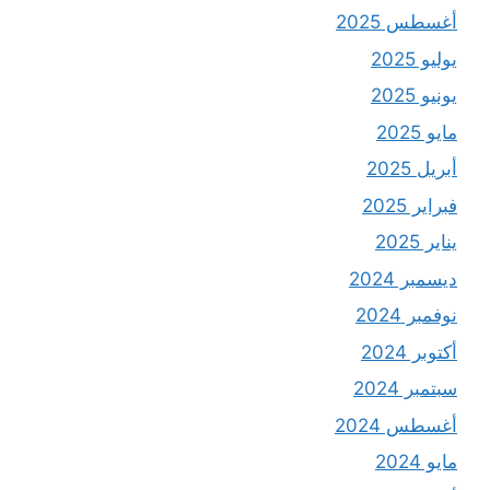
أغسطس 2025
يوليو 2025
يونيو 2025
مايو 2025
أبريل 2025
فبراير 2025
يناير 2025
ديسمبر 2024
نوفمبر 2024
أكتوبر 2024
سبتمبر 2024
أغسطس 2024
مايو 2024