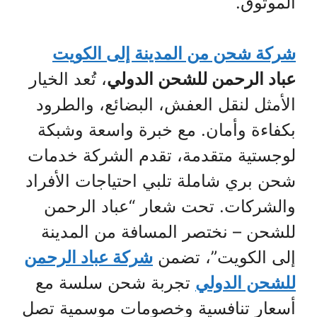
الموثوق.
شركة شحن من المدينة إلى الكويت
عباد الرحمن للشحن الدولي
، تُعد الخيار
الأمثل لنقل العفش، البضائع، والطرود
بكفاءة وأمان. مع خبرة واسعة وشبكة
لوجستية متقدمة، تقدم الشركة خدمات
شحن بري شاملة تلبي احتياجات الأفراد
والشركات. تحت شعار “عباد الرحمن
للشحن – نختصر المسافة من المدينة
إلى الكويت”، تضمن
شركة عباد الرحمن
للشحن الدولي
تجربة شحن سلسة مع
أسعار تنافسية وخصومات موسمية تصل