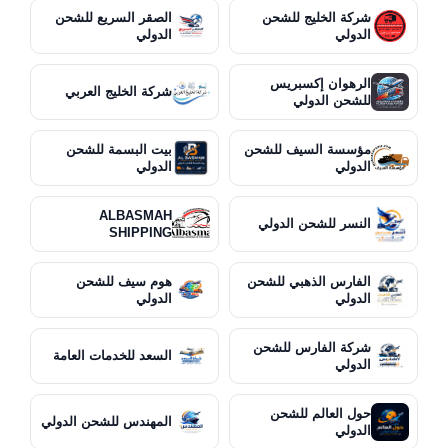
شركة الخليج للشحن
الصقر السريع للشحن
الدولي
الدولي
الرهوان إكسبريس
شركة الخليج العربي
للشحن الدولي
مؤسسة السيف للشحن
بيت البسمة للشحن
الدولي
الدولي
ALBASMAH
النسر للشحن الدولي
SHIPPING
الفارس الذهبي للشحن
هوم سيف للشحن
الدولي
الدولي
شركة الفارس للشحن
السعد للخدمات العامة
الدولي
حول العالم للشحن
المهندس للشحن الدولي
الدولي