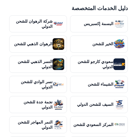
دليل الخدمات المتخصصة
شركة الرهوان للشحن
البسمة إكسبريس
الدولي
الخير للشحن
الرهوان الذهبي للشحن
سعودي كارجو للشحن
النسر الذهبي للشحن
الدولي
الدولي
نسر الوادي للشحن
الشيماء للشحن
الدولي
نجمة جدة للشحن
السيف للشحن الدولي
الدولي
النمر المهاجر للشحن
المركز السعودي للشحن
الدولي