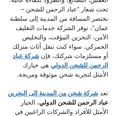
تحت شعار “عباد الرحمن للشحن –
نختصر المسافة من المدينة إلى سلطنة
عمان”، توفر الشركة خدمات التغليف
الآمن، التخزين المؤقت، والتخليص
الجمركي. سواء كنت تنقل أثاث منزلك
أو مستلزمات شركتك، فإن
شركة عباد
الرحمن للشحن الدولي
هي خيارك
الأمثل لتجربة شحن موثوقة ومريحة.
تعد
شركة شحن من المدينة إلى البحرين
عباد الرحمن للشحن الدولي
، الخيار
الأمثل للأفراد والشركات الراغبين في