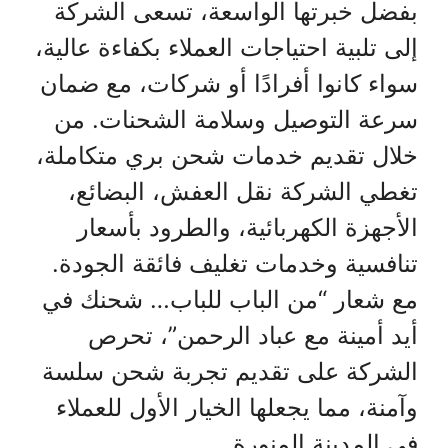
بفضل خبرتها الواسعة، تسعى الشركة
إلى تلبية احتياجات العملاء بكفاءة عالية،
سواء كانوا أفرادًا أو شركات، مع ضمان
سرعة التوصيل وسلامة الشحنات. من
خلال تقديم خدمات شحن بري متكاملة،
تغطي الشركة نقل العفش، البضائع،
الأجهزة الكهربائية، والطرود بأسعار
تنافسية وخدمات تغليف فائقة الجودة.
مع شعار “من الباب للباب… شحنك في
أيد أمينة مع عباد الرحمن”، تحرص
الشركة على تقديم تجربة شحن سلسة
وآمنة، مما يجعلها الخيار الأول للعملاء
في المدينة المنورة.