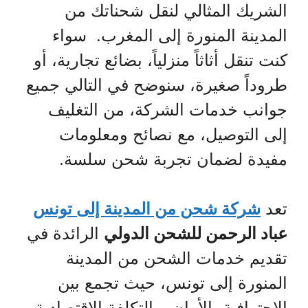
الشريك المثالي لنقل شحناتك من
المدينة المنورة إلى المغرب. سواء
كنت تنقل أثاثاً منزلياً، بضائع تجارية، أو
طروداً صغيرة، سنوضح في التالي جميع
جوانب خدمات الشركة، من التغليف
إلى التوصيل، مع نصائح ومعلومات
مفيدة لضمان تجربة شحن سلسة.
تعد
شركة شحن من المدينة إلى تونس
عباد الرحمن للشحن الدولي
الرائدة في
تقديم خدمات الشحن من المدينة
المنورة إلى تونس، حيث تجمع بين
الاحترافية، الأمان، والتكلفة الاقتصادية.