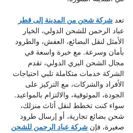
تعد
شركة شحن من المدينة إلى قطر
عباد الرحمن للشحن الدولي، الخيار
الأمثل لنقل البضائع، العفش، والطرود
بأمان وسرعة. مع خبرة واسعة في
مجال الشحن البري الدولي، تقدم
الشركة خدمات متكاملة تلبي احتياجات
الأفراد والشركات، مع التركيز على
الجودة، الموثوقية، والالتزام بالمواعيد.
سواء كنت تخطط لنقل أثاث منزلك،
شحن بضائع تجارية، أو إرسال طرود
صغيرة، فإن
شركة عباد الرحمن للشحن