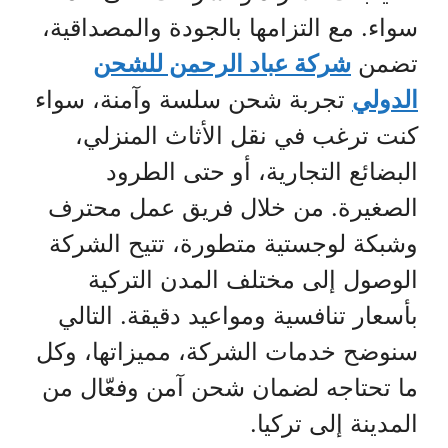
سواء. مع التزامها بالجودة والمصداقية،
تضمن
شركة عباد الرحمن للشحن
الدولي
تجربة شحن سلسة وآمنة، سواء
كنت ترغب في نقل الأثاث المنزلي،
البضائع التجارية، أو حتى الطرود
الصغيرة. من خلال فريق عمل محترف
وشبكة لوجستية متطورة، تتيح الشركة
الوصول إلى مختلف المدن التركية
بأسعار تنافسية ومواعيد دقيقة. التالي
سنوضح خدمات الشركة، مميزاتها، وكل
ما تحتاجه لضمان شحن آمن وفعّال من
المدينة إلى تركيا.