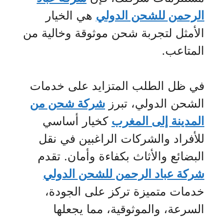
الرحمن للشحن الدولي
هي الخيار
الأمثل لتجربة شحن موثوقة وخالية من
المتاعب.
في ظل الطلب المتزايد على خدمات
الشحن الدولي، تبرز
شركة شحن من
المدينة إلى المغرب
كخيار أساسي
للأفراد والشركات الراغبين في نقل
البضائع والأثاث بكفاءة وأمان. تقدم
شركة عباد الرحمن للشحن الدولي
خدمات متميزة تركز على الجودة،
السرعة، والموثوقية، مما يجعلها