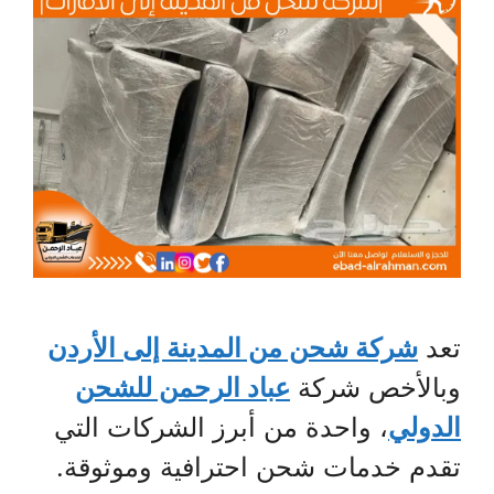
تعد
شركة شحن من المدينة إلى الأردن
وبالأخص شركة
عباد الرحمن للشحن
الدولي
، واحدة من أبرز الشركات التي
تقدم خدمات شحن احترافية وموثوقة.