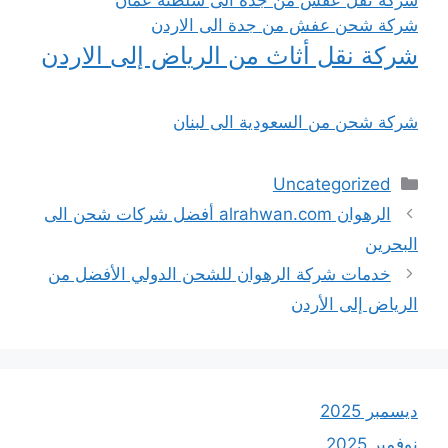
شركة شحن عفش من جدة الى الاردن
شركة نقل أثاث من الرياض إلى الاردن
شركة شحن من السعودية الى لبنان
التصنيفات
Uncategorized
الرهوان alrahwan.com أفضل شركات شحن الى
البحرين
خدمات شركة الرهوان للشحن الدولي الأفضل من
الرياض إلى الأردن
ديسمبر 2025
نوفمبر 2025