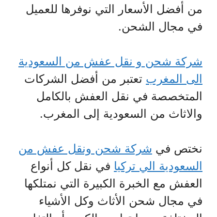
من أفضل الأسعار التي نوفرها للعميل
في مجال الشحن.
شركة شحن و نقل عفش من السعودية
الى المغرب
تعتبر من أفضل الشركات
المتخصصة في نقل العفش بالكامل
والاثاث من السعودية إلى المغرب.
نختص في
شركة شحن ونقل عفش من
السعودية الي تركيا
في نقل كل أنواع
العفش مع الخبرة الكبيرة التي نمتلكها
في مجال شحن الأثاث وكل الأشياء