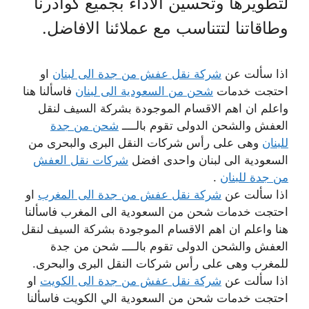
لتطويرها وتحسين الاداء بجميع كوادرنا
وطاقاتنا لتتناسب مع عملائنا الافاضل.
اذا سألت عن
شركة نقل عفش من جدة الى لبنان
او
احتجت خدمات
شحن من السعودية الى لبنان
فاسألنا هنا
واعلم ان اهم الاقسام الموجودة بشركة السيف لنقل
العفش والشحن الدولى تقوم بالــــ
شحن من جدة
للبنان
وهى على رأس شركات النقل البرى والبحرى من
السعودية الى لبنان واحدى افضل
شركات نقل العفش
من جدة للبنان
.
اذا سألت عن
شركة نقل عفش من جدة الى المغرب
او
احتجت خدمات شحن من السعودية الى المغرب فاسألنا
هنا واعلم ان اهم الاقسام الموجودة بشركة السيف لنقل
العفش والشحن الدولى تقوم بالــــ شحن من جدة
للمغرب وهى على رأس شركات النقل البرى والبحرى.
اذا سألت عن
شركة نقل عفش من جدة الى الكويت
او
احتجت خدمات شحن من السعودية الي الكويت فاسألنا