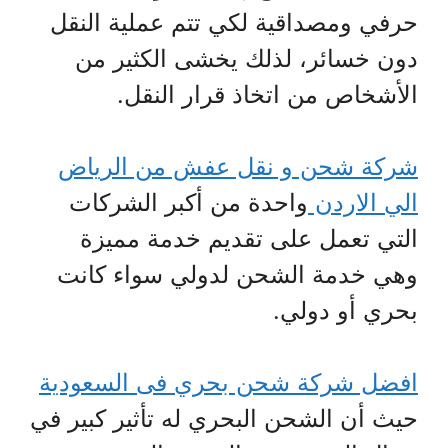
حرفي ومصداقية لكي تتم عملية النقل
دون خسائر، لذلك يخشى الكثير من
الأشخاص من اتخاذ قرار النقل.
شركة شحن و نقل عفش من الرياض
الي الاردن
واحدة من أكبر الشركات
التي تعمل على تقديم خدمة مميزة
وهي خدمة الشحن لدولي سواء كانت
بحري أو دولي.
افضل شركة شحن بحري فى السعودية
حيث أن الشحن البحري له تأثير كبير في