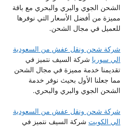
الشحن الجوي والبري والبحري مع باقة
مميزة من أفضل الأسعار التي نوفرها
للعميل في مجال الشحن.
شركة شحن ونقل عفش من السعودية
الي سوريا
شركة السيف نتميز في
تقديمنا خدمة مميزة في مجال الشحن
مما جعلنا الأول بحيث نوفر خدمة
الشحن الجوي والبري والبحري.
شركة شحن ونقل عفش من السعودية
الي الكويت
شركة السيف نتميز في