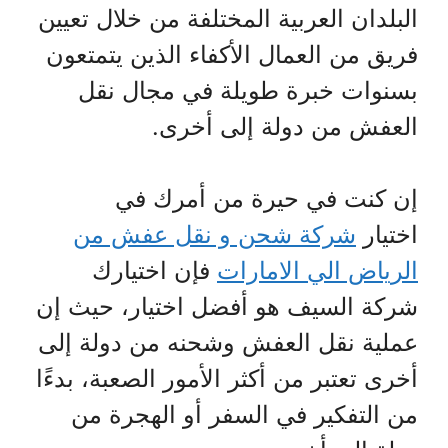
البلدان العربية المختلفة من خلال تعيين
فريق من العمال الأكفاء الذين يتمتعون
بسنوات خبرة طويلة في مجال نقل
العفش من دولة إلى أخرى.
إن كنت في حيرة من أمرك في
اختيار
شركة شحن و نقل عفش من
الرياض الي الامارات
فإن اختيارك
شركة السيف هو أفضل اختيار، حيث إن
عملية نقل العفش وشحنه من دولة إلى
أخرى تعتبر من أكثر الأمور الصعبة، بدءًا
من التفكير في السفر أو الهجرة من