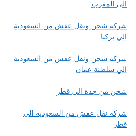
الى المغرب
شركة شحن ونقل عفش من السعودية
الي تركيا
شركة شحن ونقل عفش من السعودية
الي سلطنة عمان
شحن من جدة الى قطر
شركة نقل عفش من السعودية الى
قطر