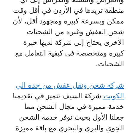
منطقة تريدها في الأردن في أقل وقت
ممكن وبسرعة كبيرة ومجهود أقل، لأن
شحن العفش وغيره من الشحنات
الأخرى يحتاج إلى شركة لديها خبرة
كبيرة ومتخصصة في كيفية التعامل مع
الشحنات.
شركة شحن ونقل عفش من جدة الي
الكويت
شركة السيف نتميز في تقديمنا
خدمة مميزة في مجال الشحن مما
جعلنا الأول بحيث نوفر خدمة الشحن
الجوي والبري والبحري مع باقة مميزة