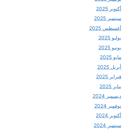
أكتوبر 2025
سبتمبر 2025
أغسطس 2025
يوليو 2025
يونيو 2025
مايو 2025
أبريل 2025
فبراير 2025
يناير 2025
ديسمبر 2024
نوفمبر 2024
أكتوبر 2024
سبتمبر 2024