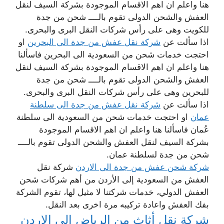
هنا واعلم ان اهم الاقسام الموجودة بشركة السيف لنقل
العفش والشحن الدولى تقوم بالــــ شحن من جدة
للكويت وهى على رأس شركات النقل البرى والبحرى.
اذا سألت عن
شركة نقل عفش من جدة الى البحرين
او
احتجت خدمات شحن من السعودية الى البحرين فاسألنا
هنا واعلم ان اهم الاقسام الموجودة بشركة السيف لنقل
العفش والشحن الدولى تقوم بالــــ شحن من جدة
للبحرين وهى على رأس شركات النقل البرى والبحرى.
اذا سألت عن
شركة نقل عفش من جدة الى سلطنة
عمان
او احتجت خدمات شحن من السعودية الى سلطنة
عُمان فاسألنا هنا واعلم ان اهم الاقسام الموجودة
بشركة السيف لنقل العفش والشحن الدولى تقوم بالــــ
شحن من جدة لسلطنة عمان.
شركة شحن عفش من جدة الى الاردن
شركة نقل
العفش من السعودية إلى الأردن من أهم شركات شحن
العفش الدولي، خدمات شركتنا لا مثيل لها، تقوم الشركة
بفك العفش واعادة تركيبه مرة اخرى بعد النقل.
شركة نقل أثاث من الرياض إلى الاردن