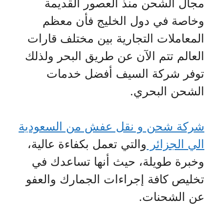
مجال الشحن منذ العصور القديمة
وخاصة في دول الخليج فأن معظم
المعاملات التجارية بين مختلف قارات
العالم تتم الآن عن طريق البحر ولذلك
توفر شركة السيف أفضل خدمات
الشحن البحري.
شركة شحن و نقل عفش من السعودية
الي الجزائر
والتي تعمل بكفاءة عالية،
وخبرة طويلة، حيث أنها تساعدك في
تخليص كافة إجراءات الجمارك والعفو
عن الشحنات.