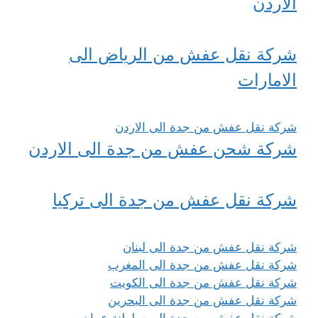
الاردن
شركة نقل عفش من الرياض الى
الامارات
شركة نقل عفش من جدة الى الاردن
شركة شحن عفش من جدة الى الاردن
شركة نقل عفش من جدة الى تركيا
شركة نقل عفش من جدة الى لبنان
شركة نقل عفش من جدة الى المغرب
شركة نقل عفش من جدة الى الكويت
شركة نقل عفش من جدة الى البحرين
شركة نقل عفش من جدة الى سلطنة عمان