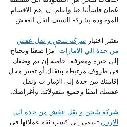
عُمان فاسألنا هنا واعلم ان اهم الاقسام
الموجودة بشركة السيف لنقل العفش.
يعتبر اختيار
شركة شحن و نقل عفش
من جدة الي الامارات
أمرًا صعبًا ويحتاج
إلى خبرة ومعرفة، خاصة إن تم وضعك
في ظروف مرتبطة بتنقلك أو تغيير محل
إقامتك من جدة إلى الإمارات ونقل
عفشك أيضًا وجميع منقولاتك وأغراضك.
شركة شحن و نقل عفش من جدة الي
الاردن
تسعى إلى كسب ثقة عملائها في