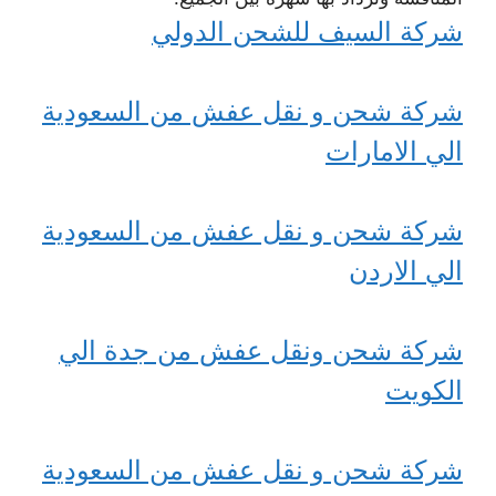
شركة السيف للشحن الدولي
شركة شحن و نقل عفش من السعودية
الي الامارات
شركة شحن و نقل عفش من السعودية
الي الاردن
شركة شحن ونقل عفش من جدة الي
الكويت
شركة شحن و نقل عفش من السعودية