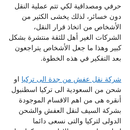
حرفي ومصداقية لكي تتم عملية النقل
دون خسائر، لذلك يخشى الكثير من
الأشخاص من اتخاذ قرار النقل،
الشركات الغير أهل للثقة منتشرة بشكل
كبير وهذا ما جعل الأشخاص يتراجعون
بعد التفكير في هذه الخطوة.
شركة نقل عفش من جدة الى تركيا
او
شحن من السعودية الى تركيا اسطنبول
أنقره هى من اهم الاقسام الموجودة
بشركة السيف لنقل العفش والشحن
الدولى لتركيا والتى نسعى دائما