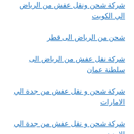
شركة شحن ونقل عفش من الرياض
الي الكويت
شحن من الرياض الى قطر
شركة نقل عفش من الرياض الى
سلطنة عمان
شركة شحن و نقل عفش من جدة الي
الامارات
شركة شحن و نقل عفش من جدة الي