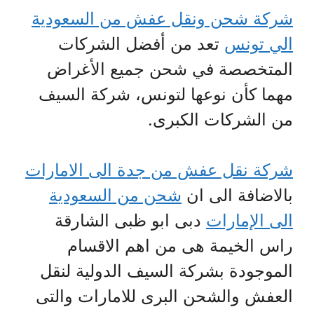
شركة شحن ونقل عفش من السعودية
الي تونس
تعد من أفضل الشركات
المتخصصة في شحن جميع الأغراض
مهما كأن نوعها لتونس، شركة السيف
من الشركات الكبرى.
شركة نقل عفش من جدة الى الامارات
بالاضافة الى ان
شحن من السعودية
الى الإمارات
دبى ابو ظبى الشارقة
راس الخيمة هى من اهم الاقسام
الموجودة بشركة السيف الدولية لنقل
العفش والشحن البرى للامارات والتى