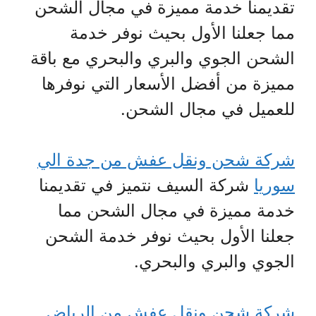
تقديمنا خدمة مميزة في مجال الشحن
مما جعلنا الأول بحيث نوفر خدمة
الشحن الجوي والبري والبحري مع باقة
مميزة من أفضل الأسعار التي نوفرها
للعميل في مجال الشحن.
شركة شحن ونقل عفش من جدة الي
سوريا
شركة السيف نتميز في تقديمنا
خدمة مميزة في مجال الشحن مما
جعلنا الأول بحيث نوفر خدمة الشحن
الجوي والبري والبحري.
شركة شحن ونقل عفش من الرياض