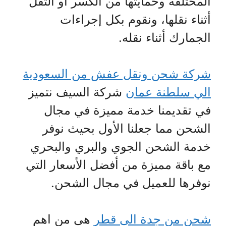
المختلفة وحمايتها من الكسر أو التفل
أثناء نقلها، ونقوم بكل إجراءات
الجمارك أثناء نقله.
شركة شحن ونقل عفش من السعودية
الي سلطنة عمان
شركة السيف نتميز
في تقديمنا خدمة مميزة في مجال
الشحن مما جعلنا الأول بحيث نوفر
خدمة الشحن الجوي والبري والبحري
مع باقة مميزة من أفضل الأسعار التي
نوفرها للعميل في مجال الشحن.
شحن من جدة الى قطر
هى من اهم