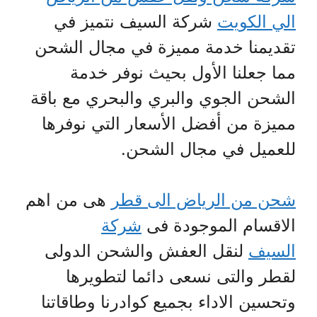
الي الكويت
شركة السيف نتميز في
تقديمنا خدمة مميزة في مجال الشحن
مما جعلنا الأول بحيث نوفر خدمة
الشحن الجوي والبري والبحري مع باقة
مميزة من أفضل الأسعار التي نوفرها
للعميل في مجال الشحن.
شحن من الرياض الى قطر
هى من اهم
الاقسام الموجودة فى
شركة
السيف
لنقل العفش والشحن الدولى
لقطر والتى نسعى دائما لتطويرها
وتحسين الاداء بجميع كوادرنا وطاقاتنا