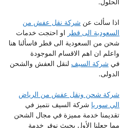
الحلول.
اذا سألت عن
شركة نقل عفش من
السعودية الى قطر
او احتجت خدمات
شحن من السعودية الى قطر فاسألنا هنا
واعلم ان اهم الاقسام الموجودة
في
شركة السيف
لنقل العفش والشحن
الدولى.
شركة شحن ونقل عفش من الرياض
الي سوريا
شركة السيف نتميز في
تقديمنا خدمة مميزة في مجال الشحن
مما جعلنا الأول بحيث نوفر خدمة