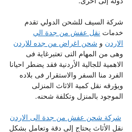
دولة إلى أخرى.
شركة السيف للشحن الدولي تقدم
خدمات
نقل عفش من جدة الي
الاردن
و
شحن اغراض من جده للاردن
وهى من المهام التى تعتبرغاية فى
الاهمية للجالية الأردنية فقد يضطر احيانا
الفرد منا السفر والاستقرار فى بلاده
ويؤرقه نقل كمية الاثاث المنزلى
الموجود بالمنزل وتكلفة شحنه.
شركة شحن عفش من جدة الى الاردن
نقل الأثاث يحتاج إلى دقة وتعامل بشكل