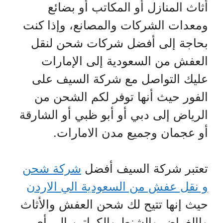
أثاث المنازل أو المكاتب أو بضائع
ومعدات الشركات والمصانع، وإذا كنت
بحاجة إلى أفضل شركات شحن لنقل
العفش من السعودية إلى الإمارات
عليك التواصل مع شركة السيف على
الفور حيث أنها توفر لكم الشحن من
الرياض إلى دبي أو أبو ظبي أو الشارقة
أو عجمان وجميع مدن الامارات.
تعتبر شركة السيف أفضل
شركة شحن
و نقل عفش من السعودية الي الاردن
حيث إنها تتيح لك شحن العفش والأثاث
واالغراض والشنط والكراتين إلى أي