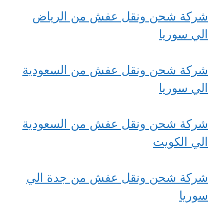
شركة شحن ونقل عفش من الرياض
الي سوريا
شركة شحن ونقل عفش من السعودية
الي سوريا
شركة شحن ونقل عفش من السعودية
الي الكويت
شركة شحن ونقل عفش من جدة الي
سوريا