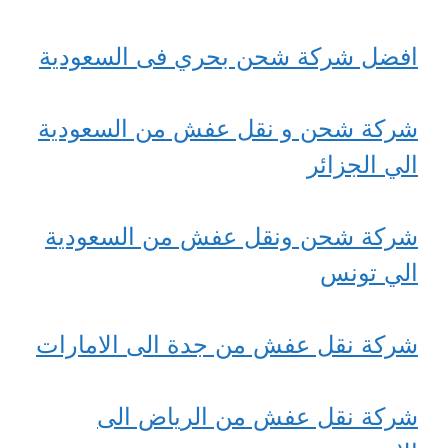
افضل شركة شحن بحري فى السعودية
شركة شحن و نقل عفش من السعودية
الي الجزائر
شركة شحن ونقل عفش من السعودية
الي تونس
شركة نقل عفش من جدة الى الامارات
شركة نقل عفش من الرياض الى