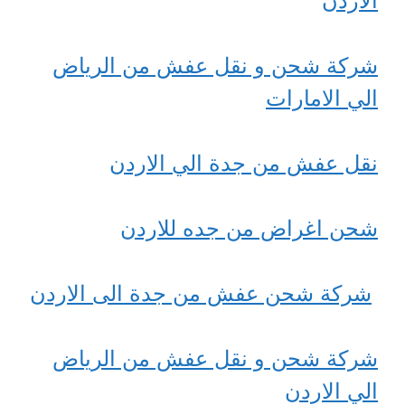
الاردن
شركة شحن و نقل عفش من الرياض
الي الامارات
نقل عفش من جدة الي الاردن
شحن اغراض من جده للاردن
شركة شحن عفش من جدة الى الاردن
شركة شحن و نقل عفش من الرياض
الي الاردن