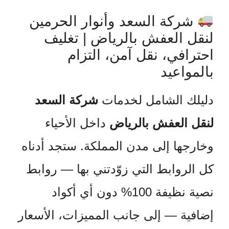
شركة السعد وأنوار الحرمين
لنقل العفش بالرياض | تغليف
احترافي، نقل آمن، التزام
بالمواعيد
دليلك الشامل لخدمات
شركة السعد
لنقل العفش بالرياض
داخل الأحياء
وخارجها إلى مدن المملكة. ستجد أدناه
كل الروابط التي زوّدتني بها — روابط
نصية نظيفة 100% دون أي أكواد
إضافية — إلى جانب المميزات، الأسعار