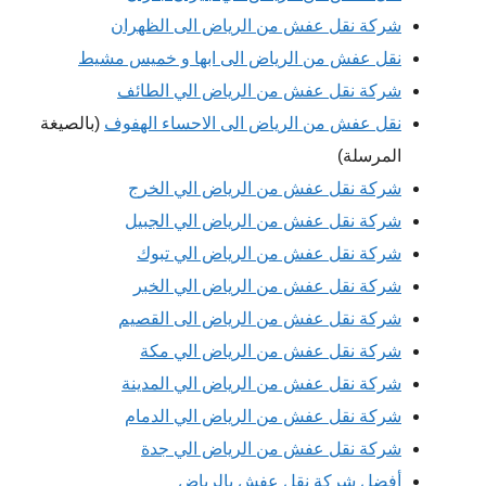
شركة نقل عفش من الرياض الى الظهران
نقل عفش من الرياض الى ابها و خميس مشيط
شركة نقل عفش من الرياض الي الطائف
نقل عفش من الرياض الى الاحساء الهفوف
(بالصيغة
المرسلة)
شركة نقل عفش من الرياض الي الخرج
شركة نقل عفش من الرياض الي الجبيل
شركة نقل عفش من الرياض الي تبوك
شركة نقل عفش من الرياض الي الخبر
شركة نقل عفش من الرياض الى القصيم
شركة نقل عفش من الرياض الي مكة
شركة نقل عفش من الرياض الي المدينة
شركة نقل عفش من الرياض الي الدمام
شركة نقل عفش من الرياض الي جدة
أفضل شركة نقل عفش بالرياض