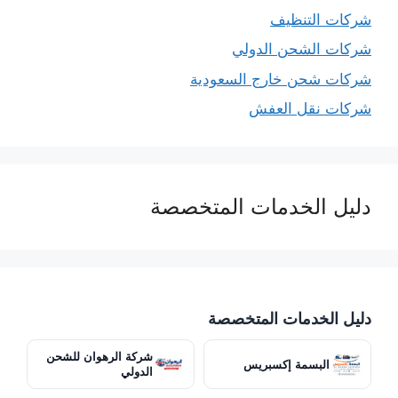
شركات التنظيف
شركات الشحن الدولي
شركات شحن خارج السعودية
شركات نقل العفش
دليل الخدمات المتخصصة
دليل الخدمات المتخصصة
شركة الرهوان للشحن
البسمة إكسبريس
الدولي