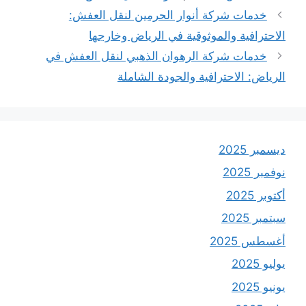
خدمات شركة أنوار الحرمين لنقل العفش:
الاحترافية والموثوقية في الرياض وخارجها
خدمات شركة الرهوان الذهبي لنقل العفش في
الرياض: الاحترافية والجودة الشاملة
ديسمبر 2025
نوفمبر 2025
أكتوبر 2025
سبتمبر 2025
أغسطس 2025
يوليو 2025
يونيو 2025