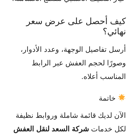
كيف أحصل على عرض سعر
نهائي؟
أرسل تفاصيل الوجهة، وعدد الأدوار،
وصورًا لحجم العفش عبر الرابط
المناسب أعلاه.
خاتمة
الآن لديك قائمة شاملة وروابط نظيفة
لكل خدمات
شركة السعد لنقل العفش