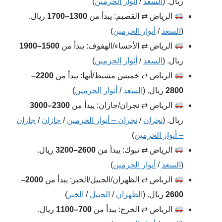
ريال. (
السعد
/
أنوار الحرمين
)
الرياض ⇄ القصيم: يبدأ من
1300–1700
ريال.
(
السعد
/
أنوار الحرمين
)
الرياض ⇄ الأحساء/الهفوف: يبدأ من
1500–1900
ريال. (
السعد
/
أنوار الحرمين
)
الرياض ⇄ خميس مشيط/أبها: يبدأ من
2200–
2800
ريال. (
السعد
/
أنوار الحرمين
)
الرياض ⇄ نجران/جازان: يبدأ من
2300–3000
ريال. (
نجران
/
نجران – أنوار الحرمين
/
جازان
/
جازان
– أنوار الحرمين
)
الرياض ⇄ تبوك: يبدأ من
2600–3200
ريال.
(
السعد
/
أنوار الحرمين
)
الرياض ⇄ الظهران/الجبيل/الخبر: يبدأ من
2000–
2600
ريال. (
الظهران
/
الجبيل
/
الخبر
)
الرياض ⇄ الخرج: يبدأ من
700–1100
ريال.