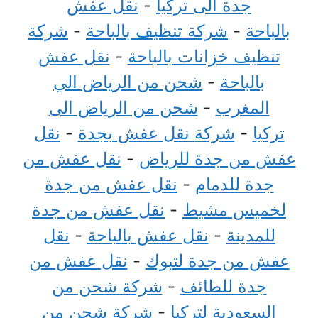
جدة الى تركيا
-
نقل عفش
بالباحة
-
شركة تنظيف بالباحة
-
شركة
تنظيف خزانات بالباحة
-
نقل عفش
بالباحة
-
شحن من الرياض الي
المغرب
-
شحن من الرياض الى
تركيا
-
شركة نقل عفش بجدة
-
نقل
عفش من جدة للرياض
-
نقل عفش من
جدة للدمام
-
نقل عفش من جدة
لخميس مشيط
-
نقل عفش من جدة
للمدينة
-
نقل عفش بالباحة
-
نقل
عفش من جدة لتبوك
-
نقل عفش من
جدة للطائف
-
شركة شحن من
السعودية لتركيا
-
شركة شحن من