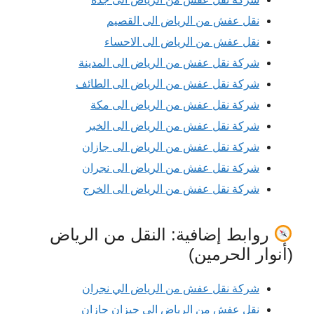
نقل عفش من الرياض الى القصيم
نقل عفش من الرياض الى الاحساء
شركة نقل عفش من الرياض الى المدينة
شركة نقل عفش من الرياض الى الطائف
شركة نقل عفش من الرياض الى مكة
شركة نقل عفش من الرياض الى الخبر
شركة نقل عفش من الرياض الى جازان
شركة نقل عفش من الرياض الى نجران
شركة نقل عفش من الرياض الى الخرج
روابط إضافية: النقل من الرياض
(أنوار الحرمين)
شركة نقل عفش من الرياض الي نجران
نقل عفش من الرياض الي جيزان جازان