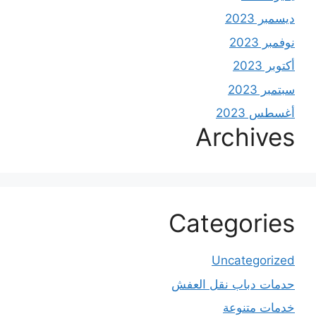
ديسمبر 2023
نوفمبر 2023
أكتوبر 2023
سبتمبر 2023
أغسطس 2023
Archives
Categories
Uncategorized
حدمات دباب نقل العفش
خدمات متنوعة