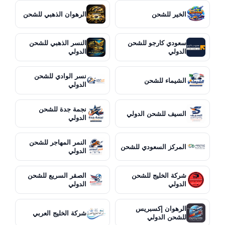
الخير للشحن
الرهوان الذهبي للشحن
سعودي كارجو للشحن
النسر الذهبي للشحن
الدولي
الدولي
نسر الوادي للشحن
الشيماء للشحن
الدولي
نجمة جدة للشحن
السيف للشحن الدولي
الدولي
النمر المهاجر للشحن
المركز السعودي للشحن
الدولي
شركة الخليج للشحن
الصقر السريع للشحن
الدولي
الدولي
الرهوان إكسبريس
شركة الخليج العربي
للشحن الدولي