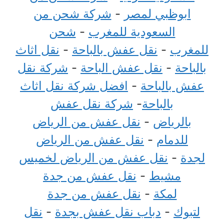
ابوظبي لمصر
-
شركة شحن من
السعودية للمغرب
-
شحن
للمغرب
-
نقل عفش بالباحة
-
نقل اثاث
بالباحة
-
نقل عفش الباحة
-
شركة نقل
عفش بالباحة
-
افضل شركة نقل اثاث
بالباحة
-
شركة نقل عفش
بالرياض
-
نقل عفش من الرياض
للدمام
-
نقل عفش من الرياض
لجدة
-
نقل عفش من الرياض لخميس
مشيط
-
نقل عفش من جدة
لمكة
-
نقل عفش من جدة
لتبوك
-
دباب نقل عفش بجدة
-
نقل