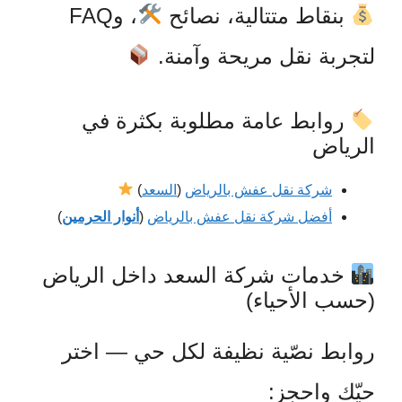
بنقاط متتالية، نصائح
، و
FAQ
لتجربة نقل مريحة وآمنة.
روابط عامة مطلوبة بكثرة في
الرياض
شركة نقل عفش بالرياض
(
السعد
)
أفضل شركة نقل عفش بالرياض
(
أنوار الحرمين
)
خدمات شركة السعد داخل الرياض
(حسب الأحياء)
روابط نصّية نظيفة لكل حي — اختر
حيّك واحجز: