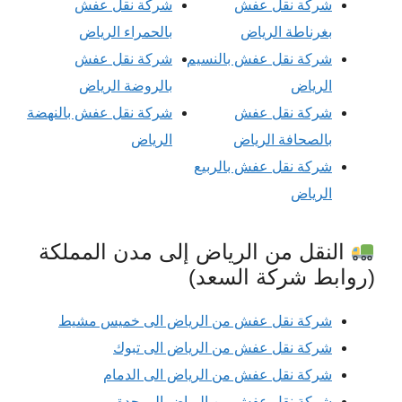
شركة نقل عفش
شركة نقل عفش
بغرناطة الرياض
بالحمراء الرياض
شركة نقل عفش بالنسيم
شركة نقل عفش
الرياض
بالروضة الرياض
شركة نقل عفش
شركة نقل عفش بالنهضة
بالصحافة الرياض
الرياض
شركة نقل عفش بالربيع
الرياض
النقل من الرياض إلى مدن المملكة
(روابط شركة السعد)
شركة نقل عفش من الرياض الى خميس مشيط
شركة نقل عفش من الرياض الى تبوك
شركة نقل عفش من الرياض الى الدمام
شركة نقل عفش من الرياض الى جدة