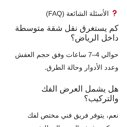
الأسئلة الشائعة (FAQ)
كم يستغرق نقل شقة متوسطة
داخل الرياض؟
حوالي 4–7 ساعات وفق حجم العفش
وعدد الأدوار وحالة الطرق.
هل يشمل العرض الفك
والتركيب؟
نعم، يتوفر فريق فني مختص لفك