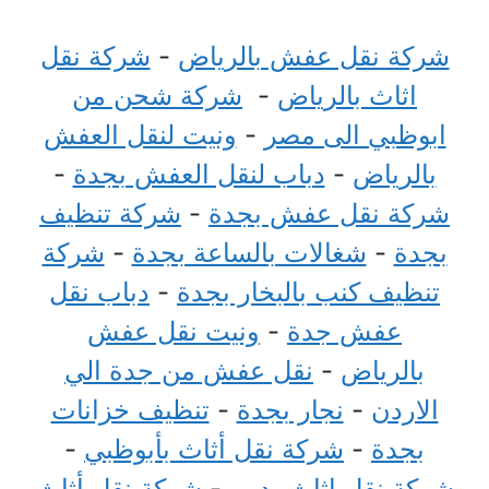
شركة نقل عفش بالرياض
-
شركة نقل
اثاث بالرياض
-
شركة شحن من
ابوظبي الى مصر
-
ونيت لنقل العفش
بالرياض
-
دباب لنقل العفش بجدة
-
شركة نقل عفش بجدة
-
شركة تنظيف
بجدة
-
شغالات بالساعة بجدة
-
شركة
تنظيف كنب بالبخار بجدة
-
دباب نقل
عفش جدة
-
ونيت نقل عفش
بالرياض
-
نقل عفش من جدة الي
الاردن
-
نجار بجدة
-
تنظيف خزانات
بجدة
-
شركة نقل أثاث بأبوظبي
-
شركة نقل اثاث بدبي
-
شركة نقل أثاث