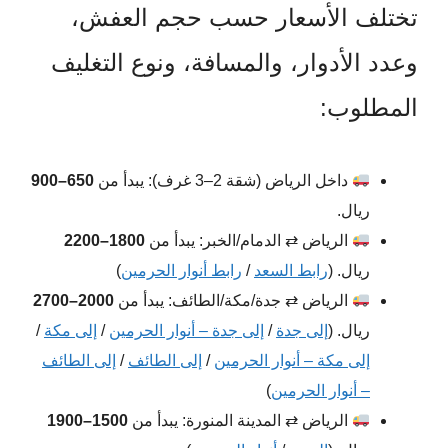
تختلف الأسعار حسب حجم العفش،
وعدد الأدوار، والمسافة، ونوع التغليف
المطلوب:
داخل الرياض (شقة 2–3 غرف): يبدأ من
650–900
ريال.
الرياض ⇄ الدمام/الخبر: يبدأ من
1800–2200
ريال. (
رابط السعد
/
رابط أنوار الحرمين
)
الرياض ⇄ جدة/مكة/الطائف: يبدأ من
2000–2700
ريال. (
إلى جدة
/
إلى جدة – أنوار الحرمين
/
إلى مكة
/
إلى مكة – أنوار الحرمين
/
إلى الطائف
/
إلى الطائف
– أنوار الحرمين
)
الرياض ⇄ المدينة المنورة: يبدأ من
1500–1900