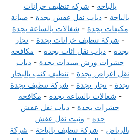
بالباحة
-
شركة تنظيف خزانات
بالباحة
-
دباب نقل عفش بجدة
-
صيانة
مكيفات بجدة
-
شغالات بالساعة بجدة
-
شركة تنظيف خزانات بجدة
-
نجار
بجدة
-
دباب نقل اثاث بجدة
-
مكافحة
حشرات ورش مبيدات بجدة
-
دباب
نقل اغراض بجدة
-
تنظيف كنب بالبخار
بجدة
-
نجار بجدة
-
شركة تنظيف بجدة
-
شغالات بالساعة بجدة
-
مكافحة
حشرات بجدة
-
دباب نقل عفش
جده
-
ونيت نقل عفش
بالرياض
-
شركة تنظيف بالباحة
-
شركة