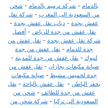
بالدمام
-
شركة ترميم بالدمام
-
شحن
من السعودية الى المغرب
-
شركة نقل
عفش بجدة
-
دباب نقل عفش بجدة
-
نقل عفش من جدة للرياض
-
أفضل
شركة نقل عفش بجدة
-
نقل عفش من
جدة للدمام
-
نقل عفش من جدة
لتبوك
-
نقل عفش من جدة للمدينة
-
صيانة مكيفات بجازان
-
نقل عفش من
جدة لخميس مشيط
-
صيانة مكيفات
بحفر الباطن
-
نقل عفش بالباحة
-
نقل
عفش من جدة للطائف
-
شحن من
السعودية الى تركيا
-
شركة شحن من