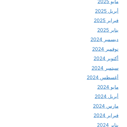
مايو 2025
أبريل 2025
فبراير 2025
يناير 2025
ديسمبر 2024
نوفمبر 2024
أكتوبر 2024
سبتمبر 2024
أغسطس 2024
مايو 2024
أبريل 2024
مارس 2024
فبراير 2024
يناير 2024