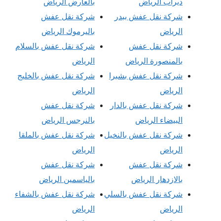
ديراب الرياض
بالعارض الرياض
شركة نقل عفش ببدر
شركة نقل عفش
الرياض
باليرموك الرياض
شركة نقل عفش
شركة نقل عفش بالسلام
بالمنصورة الرياض
الرياض
شركة نقل عفش بشبرا
شركة نقل عفش بالخليج
الرياض
الرياض
شركة نقل عفش بالدار
شركة نقل عفش
البيضاء الرياض
بالنرجس الرياض
شركة نقل عفش بالنخيل
شركة نقل عفش بالملقا
الرياض
الرياض
شركة نقل عفش
شركة نقل عفش
بالازدهار الرياض
بالياسمين الرياض
شركة نقل عفش بالسلي
شركة نقل عفش بالشفاء
الرياض
الرياض