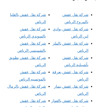
شركة نقل عفش
شركة نقل عفش بالعليا
بالمروج الرياض
الرياض
شركة نقل عفش بوادي
شركة نقل عفش
لبن الرياض
بالسويدي الرياض
شركة نقل عفش بالملز
شركة نقل عفش
الرياض
بالشميسي الرياض
شركة نقل عفش
شركة نقل عفش بطويق
بأشبيلية الرياض
الرياض
شركة نقل عفش بعرقة
شركة نقل عفش
الرياض
بالمونسيه الرياض
شركة نقل عفش بنمار
شركة نقل عفش بالرمال
الرياض
الرياض
شركة نقل عفش بالفواز
شركة نقل عفش