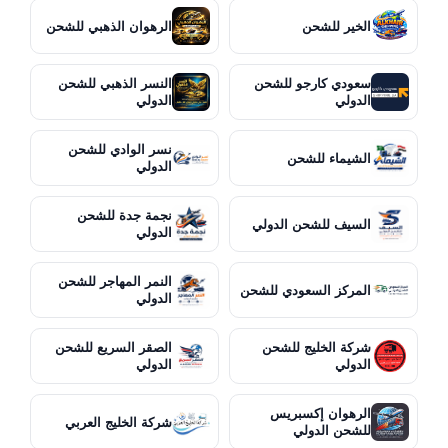
الخير للشحن
الرهوان الذهبي للشحن
سعودي كارجو للشحن
النسر الذهبي للشحن
الدولي
الدولي
نسر الوادي للشحن
الشيماء للشحن
الدولي
نجمة جدة للشحن
السيف للشحن الدولي
الدولي
النمر المهاجر للشحن
المركز السعودي للشحن
الدولي
شركة الخليج للشحن
الصقر السريع للشحن
الدولي
الدولي
الرهوان إكسبريس
شركة الخليج العربي
للشحن الدولي