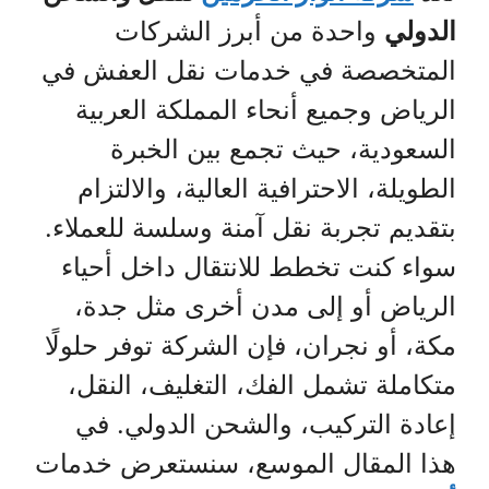
الدولي
واحدة من أبرز الشركات
المتخصصة في خدمات نقل العفش في
الرياض وجميع أنحاء المملكة العربية
السعودية، حيث تجمع بين الخبرة
الطويلة، الاحترافية العالية، والالتزام
بتقديم تجربة نقل آمنة وسلسة للعملاء.
سواء كنت تخطط للانتقال داخل أحياء
الرياض أو إلى مدن أخرى مثل جدة،
مكة، أو نجران، فإن الشركة توفر حلولًا
متكاملة تشمل الفك، التغليف، النقل،
إعادة التركيب، والشحن الدولي. في
هذا المقال الموسع، سنستعرض خدمات