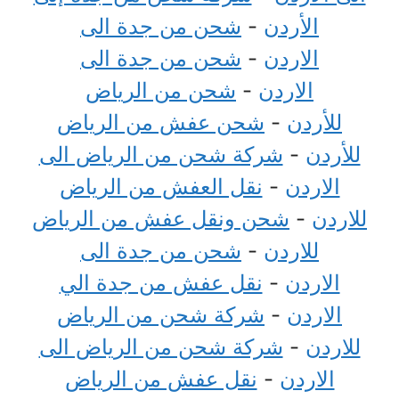
الأردن
-
شحن من جدة الى
الاردن
-
شحن من جدة الى
الاردن
-
شحن من الرياض
للأردن
-
شحن عفش من الرياض
للأردن
-
شركة شحن من الرياض الى
الاردن
-
نقل العفش من الرياض
للاردن
-
شحن ونقل عفش من الرياض
للاردن
-
شحن من جدة الى
الاردن
-
نقل عفش من جدة الي
الاردن
-
شركة شحن من الرياض
للاردن
-
شركة شحن من الرياض الى
الاردن
-
نقل عفش من الرياض