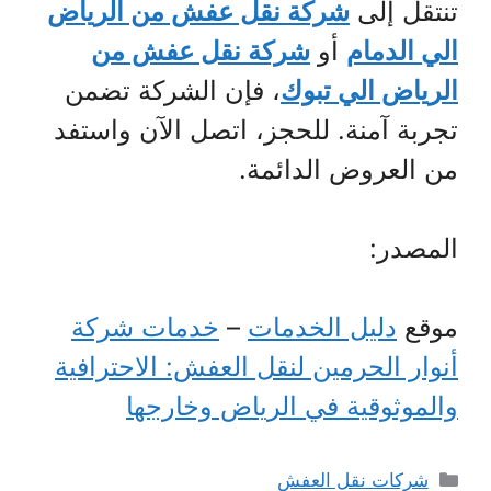
تنتقل إلى
شركة نقل عفش من الرياض
الي الدمام
أو
شركة نقل عفش من
الرياض الي تبوك
، فإن الشركة تضمن
تجربة آمنة. للحجز، اتصل الآن واستفد
من العروض الدائمة.
المصدر:
موقع
دليل الخدمات
–
خدمات شركة
أنوار الحرمين لنقل العفش: الاحترافية
والموثوقية في الرياض وخارجها
التصنيفات
شركات نقل العفش