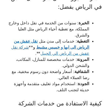
في الرياض بفضل:
الخبرة
: سنوات من الخدمة في نقل داخل وخارج
المملكة، مع تغطية أحياء الرياض مثل العليا
والشرق.
التغطية
: خدمات إلى مدن مثل
نقل عفش من
الرياض الى ابها و خميس مشيط
و**
شركة نقل
عفش من الرياض الي الجبيل
**.
المرونة
: خدمات مخصصة للمنازل، المكاتب،
والشحن الدولي.
الشفافية
: أسعار واضحة دون رسوم مخفية، مع
رضا العملاء العالي.
الجودة
: استخدام مواد تغليف متقدمة وأجهزة
حديثة لتجنب التلف.
كيفية الاستفادة من خدمات الشركة