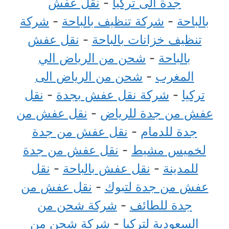
جدة الى تركيا
-
نقل عفش
بالباحة
-
شركة تنظيف بالباحة
-
شركة
تنظيف خزانات بالباحة
-
نقل عفش
بالباحة
-
شحن من الرياض الي
المغرب
-
شحن من الرياض الى
تركيا
-
شركة نقل عفش بجدة
-
نقل
عفش من جدة للرياض
-
نقل عفش من
جدة للدمام
-
نقل عفش من جدة
لخميس مشيط
-
نقل عفش من جدة
للمدينة
-
نقل عفش بالباحة
-
نقل
عفش من جدة لتبوك
-
نقل عفش من
جدة للطائف
-
شركة شحن من
السعودية لتركيا
-
شركة شحن من