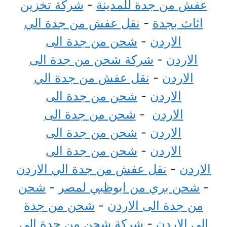
عفش من جدة للمدينة
-
شركة تخزين
اثاث بجدة
-
نقل عفش من جدة الي
الاردن
-
شحن من جدة الى
الاردن
-
شركة شحن من جدة الى
الاردن
-
نقل عفش من جدة الي
الاردن
-
شحن من جدة الى
الاردن
-
شحن من جدة الى
الاردن
-
شحن من جدة الى
الاردن
-
شحن من جدة الى
الاردن
-
نقل عفش من جدة الي الاردن
-
شحن بري من ابوظبي لمصر
-
شحن
من جدة الى الاردن
-
شحن من جدة
الى الاردن
-
شركة شحن من جدة إلى