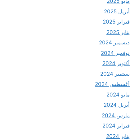
مايو 2025
أبريل 2025
فبراير 2025
يناير 2025
ديسمبر 2024
نوفمبر 2024
أكتوبر 2024
سبتمبر 2024
أغسطس 2024
مايو 2024
أبريل 2024
مارس 2024
فبراير 2024
يناير 2024