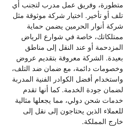
متطورة، وفريق عمل مدرب لتجنب أي
تلف أو تأخير. اختيار شركة موثوقة مثل
شركة أنوار الحرمين يضمن حماية
ممتلكاتك، خاصة في شوارع الرياض
المزدحمة أو عند النقل إلى مناطق
بعيدة. الشركة معروفة بتقديم عروض
وخصومات دائمة، مع ضمان ضد التلف،
واستخدام أفضل الكوادر الفنية المدربة
لضمان جودة الخدمة. كما أنها تقدم
خدمات شحن دولي، مما يجعلها مثالية
للعملاء الذين يحتاجون إلى نقل إلى
خارج المملكة.