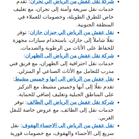
شركة نقل عفش من الرياض الي نجران
: تقدم
خدمات نقل سريعة وآمنة إلى نجران، مع تغليف
خاص للطرق الطويلة، وخصومات للعملاء في
المنطقة الجنوبية.
نقل عفش من الرياض الي جيزان جازان
: توفر
نقلًا شاملاً إلى جازان، باستخدام سيارات مجهزة
للحفاظ على الأثاث من الرطوبة والصدمات.
شركة نقل عفش من الرياض الى الظهران
:
خدمات نقل احترافية إلى الظهران، مع فريق فني
مدرب للتعامل مع الأثاث الصناعي أو المنزلي.
نقل عفش من الرياض الى ابها و خميس مشيط
:
تقدم نقلًا إلى أبها وخميس مشيط، مع التركيز
على المناطق الجبلية وتغليف إضافي للحماية.
شركة نقل عفش من الرياض الي الطائف
: توفر
خدمات نقل إلى الطائف، مع عروض خاصة للنقل
الغربي.
نقل عفش من الرياض الى الاحساء الهفوف
: نقل
سريع إلى الأحساء والهفوف، مع خصومات فورية