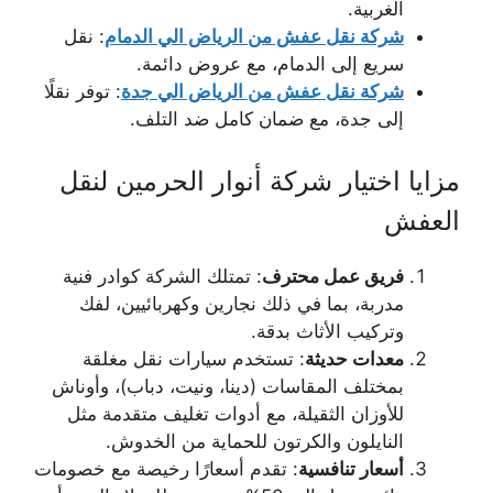
الغربية.
شركة نقل عفش من الرياض الي الدمام
: نقل
سريع إلى الدمام، مع عروض دائمة.
شركة نقل عفش من الرياض الي جدة
: توفر نقلًا
إلى جدة، مع ضمان كامل ضد التلف.
مزايا اختيار شركة أنوار الحرمين لنقل
العفش
فريق عمل محترف
: تمتلك الشركة كوادر فنية
مدربة، بما في ذلك نجارين وكهربائيين، لفك
وتركيب الأثاث بدقة.
معدات حديثة
: تستخدم سيارات نقل مغلقة
بمختلف المقاسات (دينا، ونيت، دباب)، وأوناش
للأوزان الثقيلة، مع أدوات تغليف متقدمة مثل
النايلون والكرتون للحماية من الخدوش.
أسعار تنافسية
: تقدم أسعارًا رخيصة مع خصومات