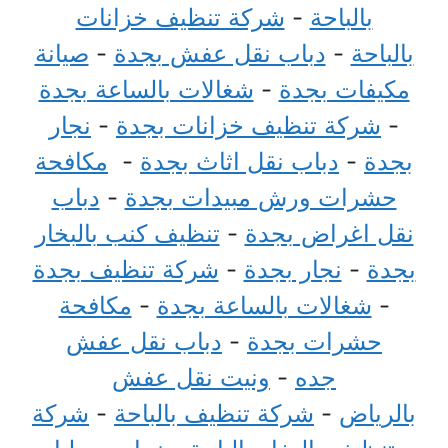
بالباحة
-
شركة تنظيف خزانات
بالباحة
-
دباب نقل عفش بجدة
-
صيانة
مكيفات بجدة
-
شغالات بالساعة بجدة
-
شركة تنظيف خزانات بجدة
-
نجار
بجدة
-
دباب نقل اثاث بجدة
-
مكافحة
حشرات ورش مبيدات بجدة
-
دباب
نقل اغراض بجدة
-
تنظيف كنب بالبخار
بجدة
-
نجار بجدة
-
شركة تنظيف بجدة
-
شغالات بالساعة بجدة
-
مكافحة
حشرات بجدة
-
دباب نقل عفش
جده
-
ونيت نقل عفش
بالرياض
-
شركة تنظيف بالباحة
-
شركة