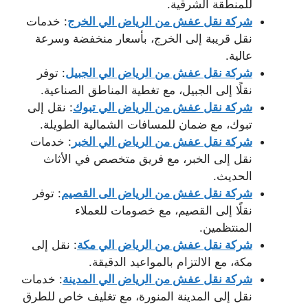
للمنطقة الشرقية.
شركة نقل عفش من الرياض الي الخرج
: خدمات
نقل قريبة إلى الخرج، بأسعار منخفضة وسرعة
عالية.
شركة نقل عفش من الرياض الي الجبيل
: توفر
نقلًا إلى الجبيل، مع تغطية المناطق الصناعية.
شركة نقل عفش من الرياض الي تبوك
: نقل إلى
تبوك، مع ضمان للمسافات الشمالية الطويلة.
شركة نقل عفش من الرياض الي الخبر
: خدمات
نقل إلى الخبر، مع فريق متخصص في الأثاث
الحديث.
شركة نقل عفش من الرياض الى القصيم
: توفر
نقلًا إلى القصيم، مع خصومات للعملاء
المنتظمين.
شركة نقل عفش من الرياض الي مكة
: نقل إلى
مكة، مع الالتزام بالمواعيد الدقيقة.
شركة نقل عفش من الرياض الي المدينة
: خدمات
نقل إلى المدينة المنورة، مع تغليف خاص للطرق