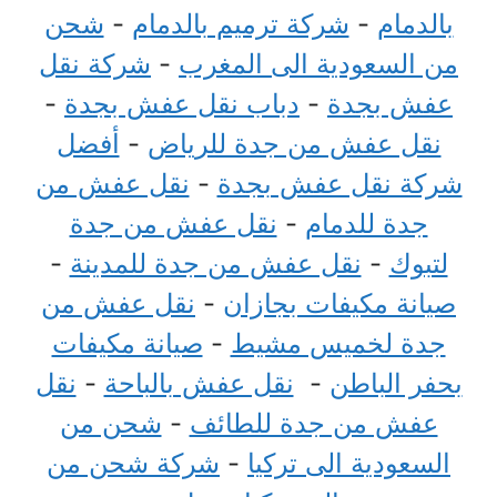
بالدمام
-
شركة ترميم بالدمام
-
شحن
من السعودية الى المغرب
-
شركة نقل
عفش بجدة
-
دباب نقل عفش بجدة
-
نقل عفش من جدة للرياض
-
أفضل
شركة نقل عفش بجدة
-
نقل عفش من
جدة للدمام
-
نقل عفش من جدة
لتبوك
-
نقل عفش من جدة للمدينة
-
صيانة مكيفات بجازان
-
نقل عفش من
جدة لخميس مشيط
-
صيانة مكيفات
بحفر الباطن
-
نقل عفش بالباحة
-
نقل
عفش من جدة للطائف
-
شحن من
السعودية الى تركيا
-
شركة شحن من