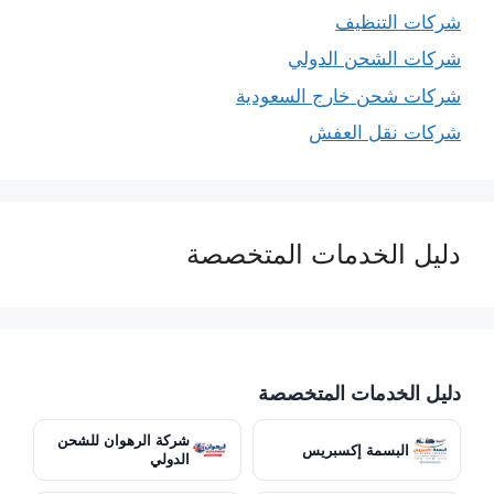
شركات التنظيف
شركات الشحن الدولي
شركات شحن خارج السعودية
شركات نقل العفش
دليل الخدمات المتخصصة
دليل الخدمات المتخصصة
شركة الرهوان للشحن
البسمة إكسبريس
الدولي