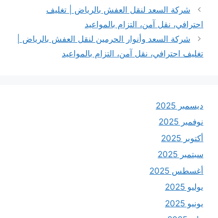
شركة السعد لنقل العفش بالرياض | تغليف
احترافي، نقل آمن، التزام بالمواعيد
شركة السعد وأنوار الحرمين لنقل العفش بالرياض |
تغليف احترافي، نقل آمن، التزام بالمواعيد
ديسمبر 2025
نوفمبر 2025
أكتوبر 2025
سبتمبر 2025
أغسطس 2025
يوليو 2025
يونيو 2025