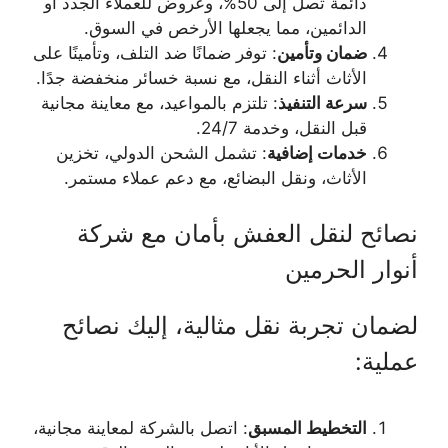
دائمة تصل إلى 50%، وعروض للعملاء الجدد أو
الدائمين، مما يجعلها الأرخص في السوق.
ضمان وتأمين
: توفر ضمانًا ضد التلف، وتأمينًا على
الأثاث أثناء النقل، مع نسبة خسائر منخفضة جدًا.
سرعة التنفيذ
: تلتزم بالمواعيد، مع معاينة مجانية
قبل النقل، وخدمة 24/7.
خدمات إضافية
: تشمل الشحن الدولي، تخزين
الأثاث، ونقل البضائع، مع دعم عملاء مستمر.
نصائح لنقل العفش بأمان مع شركة
أنوار الحرمين
لضمان تجربة نقل مثالية، إليك نصائح
عملية:
التخطيط المسبق
: اتصل بالشركة لمعاينة مجانية،