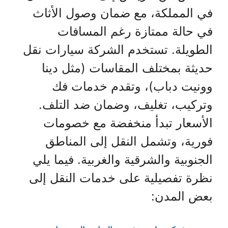
في المملكة، مع ضمان وصول الأثاث
في حالة ممتازة رغم المسافات
الطويلة. تستخدم الشركة سيارات نقل
حديثة بمختلف المقاسات (مثل دينا
وونيت دباب)، وتقدم خدمات فك
وتركيب، تغليف، وضمان ضد التلف.
الأسعار تبدأ منخفضة مع خصومات
فورية، وتشمل النقل إلى المناطق
الجنوبية والشرقية والغربية. فيما يلي
نظرة تفصيلية على خدمات النقل إلى
بعض المدن: