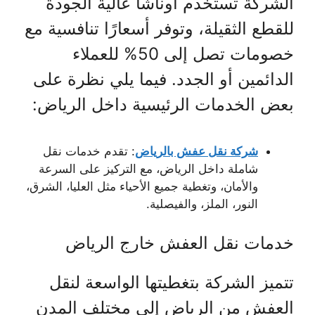
الشركة تستخدم أوناشًا عالية الجودة
للقطع الثقيلة، وتوفر أسعارًا تنافسية مع
خصومات تصل إلى 50% للعملاء
الدائمين أو الجدد. فيما يلي نظرة على
بعض الخدمات الرئيسية داخل الرياض:
شركة نقل عفش بالرياض
: تقدم خدمات نقل
شاملة داخل الرياض، مع التركيز على السرعة
والأمان، وتغطية جميع الأحياء مثل العليا، الشرق،
النور، الملز، والفيصلية.
خدمات نقل العفش خارج الرياض
تتميز الشركة بتغطيتها الواسعة لنقل
العفش من الرياض إلى مختلف المدن