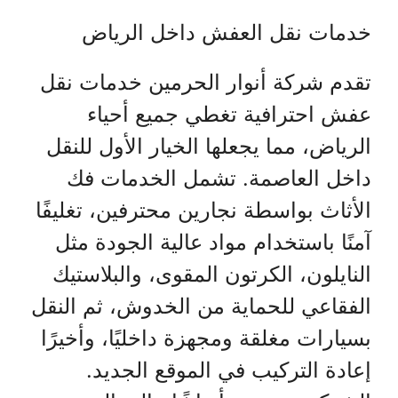
خدمات نقل العفش داخل الرياض
تقدم شركة أنوار الحرمين خدمات نقل
عفش احترافية تغطي جميع أحياء
الرياض، مما يجعلها الخيار الأول للنقل
داخل العاصمة. تشمل الخدمات فك
الأثاث بواسطة نجارين محترفين، تغليفًا
آمنًا باستخدام مواد عالية الجودة مثل
النايلون، الكرتون المقوى، والبلاستيك
الفقاعي للحماية من الخدوش، ثم النقل
بسيارات مغلقة ومجهزة داخليًا، وأخيرًا
إعادة التركيب في الموقع الجديد.