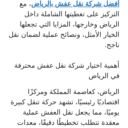
أفضل شركة نقل عفش بالرياض
، مع
التركيز على تغطيتها الشاملة داخل
الرياض وخارجها، المزايا التي تجعلها
الخيار الأمثل، ونصائح عملية لضمان نقل
ناجح.
أهمية اختيار شركة نقل عفش محترفة
في الرياض
الرياض، كعاصمة المملكة ومركزًا
اقتصاديًا رئيسيًا، تشهد حركة تنقل كبيرة
يوميًا، مما يجعل نقل العفش عملية
معقدة تتطلب تخطيطًا دقيقًا، معدات