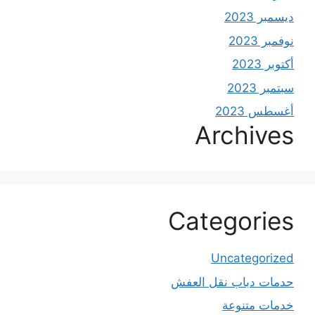
ديسمبر 2023
نوفمبر 2023
أكتوبر 2023
سبتمبر 2023
أغسطس 2023
Archives
Categories
Uncategorized
حدمات دباب نقل العفش
خدمات متنوعة