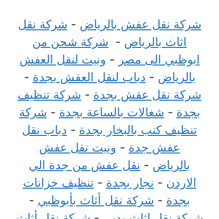
شركة نقل عفش بالرياض
-
شركة نقل
اثاث بالرياض
-
شركة شحن من
ابوظبي الى مصر
-
ونيت لنقل العفش
بالرياض
-
دباب لنقل العفش بجدة
-
شركة نقل عفش بجدة
-
شركة تنظيف
بجدة
-
شغالات بالساعة بجدة
-
شركة
تنظيف كنب بالبخار بجدة
-
دباب نقل
عفش جدة
-
ونيت نقل عفش
بالرياض
-
نقل عفش من جدة الي
الاردن
-
نجار بجدة
-
تنظيف خزانات
بجدة
-
شركة نقل أثاث بأبوظبي
-
شركة نقل اثاث بدبي
-
شركة نقل أثاث