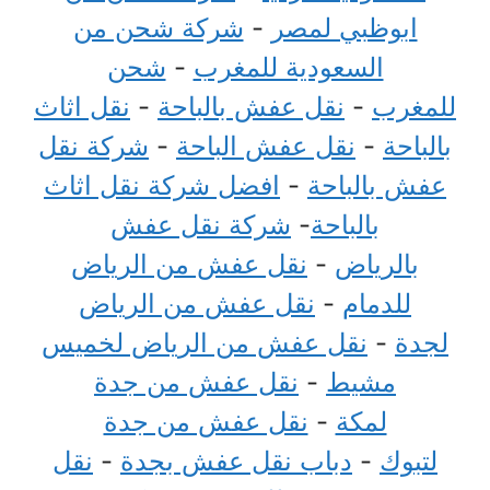
ابوظبي لمصر
-
شركة شحن من
السعودية للمغرب
-
شحن
للمغرب
-
نقل عفش بالباحة
-
نقل اثاث
بالباحة
-
نقل عفش الباحة
-
شركة نقل
عفش بالباحة
-
افضل شركة نقل اثاث
بالباحة
-
شركة نقل عفش
بالرياض
-
نقل عفش من الرياض
للدمام
-
نقل عفش من الرياض
لجدة
-
نقل عفش من الرياض لخميس
مشيط
-
نقل عفش من جدة
لمكة
-
نقل عفش من جدة
لتبوك
-
دباب نقل عفش بجدة
-
نقل