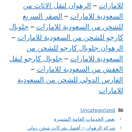
للامارات
–
الرهوان لنقل الاثاث من
السعودية للامارات
–
الصقر السريع
للشحن من السعودية للامارات
–
جلوبال
كارجو للشحن من السعودية للامارات
–
الرهوان جلوبال كارجو للشحن من
السعودية للامارات
–
جلوبال كارجو لنقل
العفش من السعودية للامارات
–
الفارس الدولي للشحن من السعودية
للامارات
التصنيفات
Uncategorized
بعض الخدمات العامة المتميزة
شركة الرهوان – أفضل شركات شحن دولي