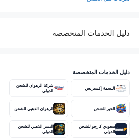
دليل الخدمات المتخصصة
دليل الخدمات المتخصصة
شركة الرهوان للشحن
البسمة إكسبريس
الدولي
الخير للشحن
الرهوان الذهبي للشحن
سعودي كارجو للشحن
النسر الذهبي للشحن
الدولي
الدولي