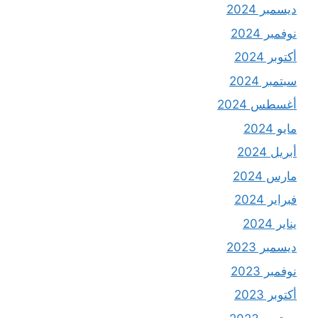
ديسمبر 2024
نوفمبر 2024
أكتوبر 2024
سبتمبر 2024
أغسطس 2024
مايو 2024
أبريل 2024
مارس 2024
فبراير 2024
يناير 2024
ديسمبر 2023
نوفمبر 2023
أكتوبر 2023