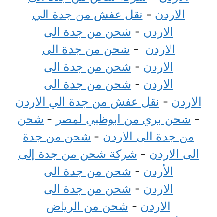
الاردن
-
نقل عفش من جدة الي
الاردن
-
شحن من جدة الى
الاردن
-
شحن من جدة الى
الاردن
-
شحن من جدة الى
الاردن
-
شحن من جدة الى
الاردن
-
نقل عفش من جدة الي الاردن
-
شحن بري من ابوظبي لمصر
-
شحن
من جدة الى الاردن
-
شحن من جدة
الى الاردن
-
شركة شحن من جدة إلى
الأردن
-
شحن من جدة الى
الاردن
-
شحن من جدة الى
الاردن
-
شحن من الرياض