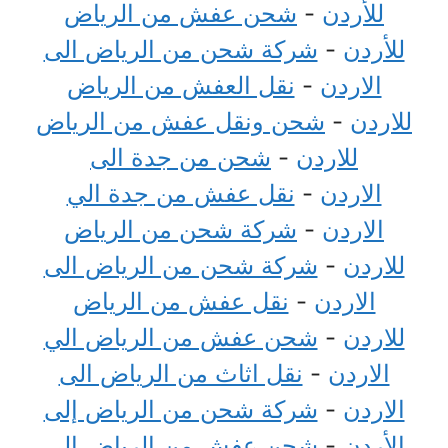
للأردن
-
شحن عفش من الرياض
للأردن
-
شركة شحن من الرياض الى
الاردن
-
نقل العفش من الرياض
للاردن
-
شحن ونقل عفش من الرياض
للاردن
-
شحن من جدة الى
الاردن
-
نقل عفش من جدة الي
الاردن
-
شركة شحن من الرياض
للاردن
-
شركة شحن من الرياض الى
الاردن
-
نقل عفش من الرياض
للاردن
-
شحن عفش من الرياض الي
الاردن
-
نقل اثاث من الرياض الى
الاردن
-
شركة شحن من الرياض إلى
الأردن
-
شحن عفش من الرياض الى