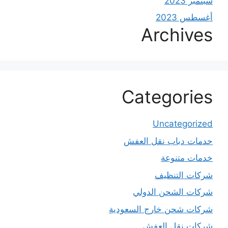
سبتمبر 2023
أغسطس 2023
Archives
Categories
Uncategorized
حدمات دباب نقل العفش
خدمات متنوعة
شركات التنظيف
شركات الشحن الدولي
شركات شحن خارج السعودية
شركات نقل العفش