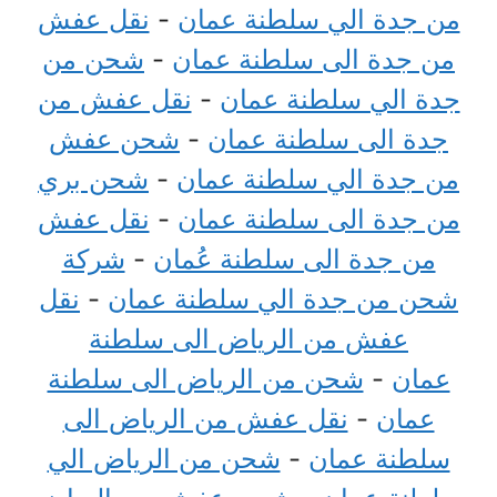
من جدة الي سلطنة عمان
-
نقل عفش
من جدة الى سلطنة عمان
-
شحن من
جدة الي سلطنة عمان
-
نقل عفش من
جدة الى سلطنة عمان
-
شحن عفش
من جدة الي سلطنة عمان
-
شحن بري
من جدة الى سلطنة عمان
-
نقل عفش
من جدة الى سلطنة عُمان
-
شركة
شحن من جدة الي سلطنة عمان
-
نقل
عفش من الرياض الى سلطنة
عمان
-
شحن من الرياض الى سلطنة
عمان
-
نقل عفش من الرياض الى
سلطنة عمان
-
شحن من الرياض الي