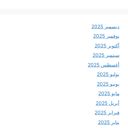
ديسمبر 2025
نوفمبر 2025
أكتوبر 2025
سبتمبر 2025
أغسطس 2025
يوليو 2025
يونيو 2025
مايو 2025
أبريل 2025
فبراير 2025
يناير 2025