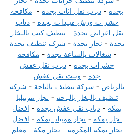
-
شركة تنظيف خزانات بجدة
-
نجار
بجدة
-
دباب نقل اثاث بجدة
-
مكافحة
حشرات ورش مبيدات بجدة
-
دباب
نقل اغراض بجدة
-
تنظيف كنب بالبخار
بجدة
-
نجار بجدة
-
شركة تنظيف بجدة
-
شغالات بالساعة بجدة
-
مكافحة
حشرات بجدة
-
دباب نقل عفش
جده
-
ونيت نقل عفش
بالرياض
-
شركة تنظيف بالباحة
-
شركة
تنظيف بالبخار بالباحة
-
نجار موبيليا
بمكة
-
دباب نقل عفش بجدة
-
افضل
نجار بمكة
-
نجار موبيليا بمكة
-
افضل
نجار بمكة المكرمة
-
نجار مكة
-
معلم