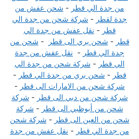
من جدة الي قطر
-
شحن عفش من
جدة لقطر
-
شركة شحن من جدة الي
قطر
-
نقل عفش من جدة الي
قطر
-
شحن بري الى قطر
-
شحن من
جدة الي قطر
-
نقل عفش من جدة
الي قطر
-
شركة شحن من جدة الي
قطر
-
شحن بري من جدة الي قطر
-
شركة شحن من الامارات الى قطر
-
شركة شحن من دبي الى قطر
-
شركة
شحن من أبوظبي الى قطر
-
شركة
شحن من العين الى قطر
-
شركة شحن
من جدة الي قطر
-
نقل عفش من جدة