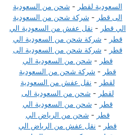
السعودية لقطر
-
شحن من السعودية
الى قطر
-
شركة شحن من السعودية
الي قطر
-
نقل عفش من السعودية الي
قطر
-
شركة شحن من السعودية الي
قطر
-
شركة شحن من السعودية الى
قطر
-
شحن من السعودية الي
قطر
-
شركة شحن من السعودية
لقطر
-
نقل عفش من السعودية
لقطر
-
شحن من السعودية الى
قطر
-
شحن من السعودية الي
قطر
-
شحن من الرياض الي
قطر
-
نقل عفش من الرياض الي