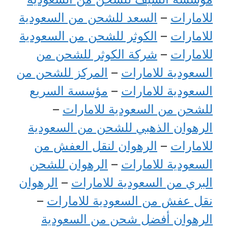
للامارات
–
السعد للشحن من السعودية
للامارات
–
الكوثر للشحن من السعودية
للامارات
–
شركة الكوثر للشحن من
السعودية للامارات
–
المركز للشحن من
السعودية للامارات
–
مؤسسة السريع
للشحن من السعودية للامارات
–
الرهوان الذهبي للشحن من السعودية
للامارات
–
الرهوان لنقل العفش من
السعودية للامارات
–
الرهوان للشحن
البري من السعودية للامارات
–
الرهوان
نقل عفش من السعودية للامارات
–
الرهوان أفضل شحن من السعودية