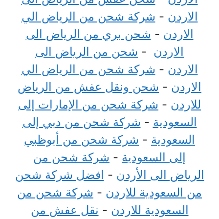
الاردن
-
شركة شحن من الرياض الي
الاردن
-
شحن بري من الرياض الى
الاردن
-
شحن من الرياض الى
الاردن
-
شركة شحن من الرياض الي
الاردن
-
شحن ونقل عفش من الرياض
للاردن
-
شركة شحن من الإمارات إلى
السعودية
-
شركة شحن من دبي إلى
السعودية
-
شركة شحن من أبوظبي
إلى السعودية
-
شركة شحن من
الرياض الى الأردن
-
افضل شركة شحن
من السعودية للاردن
-
شركة شحن من
السعودية للاردن
-
نقل عفش من