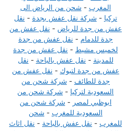
المغرب
-
شحن من الرياض الى
تركيا
-
شركة نقل عفش بجدة
-
نقل
عفش من جدة للرياض
-
نقل عفش من
جدة للدمام
-
نقل عفش من جدة
لخميس مشيط
-
نقل عفش من جدة
للمدينة
-
نقل عفش بالباحة
-
نقل
عفش من جدة لتبوك
-
نقل عفش من
جدة للطائف
-
شركة شحن من
السعودية لتركيا
-
شركة شحن من
ابوظبي لمصر
-
شركة شحن من
السعودية للمغرب
-
شحن
للمغرب
-
نقل عفش بالباحة
-
نقل اثاث