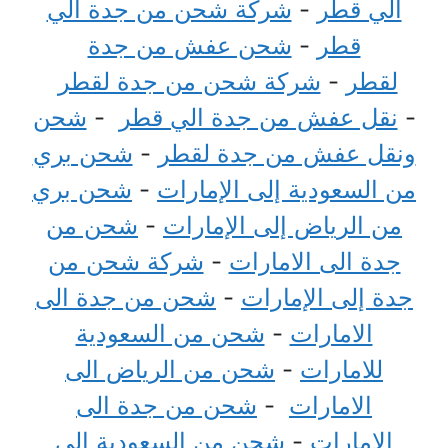
الي قطر
-
شركة شحن من جدة الي
قطر
-
شحن عفش من جدة
لقطر
-
شركة شحن من جدة لقطر
-
نقل عفش من جدة الي قطر
-
شحن
ونقل عفش من جدة لقطر
-
شحن بري
من السعودية إلى الإمارات
-
شحن بري
من الرياض إلى الإمارات
-
شحن من
جدة الى الامارات
-
شركة شحن من
جدة إلى الإمارات
-
شحن من جدة الى
الامارات
-
شحن من السعودية
للامارات
-
شحن من الرياض الى
الامارات
-
شحن من جدة الى
الامارات
-
شحن من السعودية الي