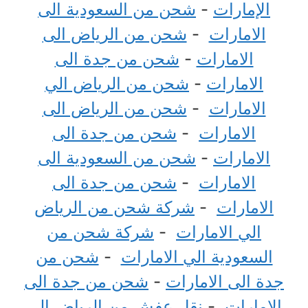
الإمارات
-
شحن من السعودية الى
الامارات
-
شحن من الرياض الى
الامارات
-
شحن من جدة الى
الامارات
-
شحن من الرياض الي
الامارات
-
شحن من الرياض الى
الامارات
-
شحن من جدة الى
الامارات
-
شحن من السعودية الى
الامارات
-
شحن من جدة الى
الامارات
-
شركة شحن من الرياض
الي الامارات
-
شركة شحن من
السعودية الي الامارات
-
شحن من
جدة الى الامارات
-
شحن من جدة الى
الامارات
-
نقل عفش من الرياض الى