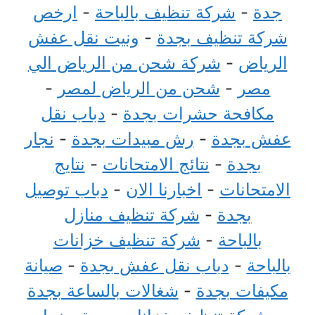
جدة
-
شركة تنظيف بالباحة
-
ارخص
شركة تنظيف بجدة
-
ونيت نقل عفش
الرياض
-
شركة شحن من الرياض الي
مصر
-
شحن من الرياض لمصر
-
مكافحة حشرات بجدة
-
دباب نقل
عفش بجدة
-
رش مبيدات بجدة
-
نجار
بجدة
-
نتائج الامتحانات
-
نتايج
الامتحانات
-
اخبارنا الان
-
دباب توصيل
بجدة
-
شركة تنظيف منازل
بالباحة
-
شركة تنظيف خزانات
بالباحة
-
دباب نقل عفش بجدة
-
صيانة
مكيفات بجدة
-
شغالات بالساعة بجدة