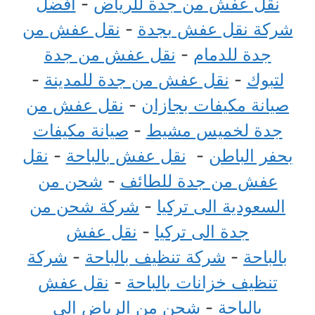
نقل عفش من جدة للرياض
-
أفضل
شركة نقل عفش بجدة
-
نقل عفش من
جدة للدمام
-
نقل عفش من جدة
لتبوك
-
نقل عفش من جدة للمدينة
-
صيانة مكيفات بجازان
-
نقل عفش من
جدة لخميس مشيط
-
صيانة مكيفات
بحفر الباطن
-
نقل عفش بالباحة
-
نقل
عفش من جدة للطائف
-
شحن من
السعودية الى تركيا
-
شركة شحن من
جدة الى تركيا
-
نقل عفش
بالباحة
-
شركة تنظيف بالباحة
-
شركة
تنظيف خزانات بالباحة
-
نقل عفش
بالباحة
-
شحن من الرياض الي