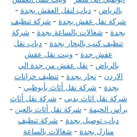
بالرياض
-
دباب لنقل العفش بجدة
-
شركة نقل عفش بجدة
-
شركة تنظيف
بجدة
-
شغالات بالساعة بجدة
-
شركة
تنظيف كنب بالبخار بجدة
-
دباب نقل
عفش جدة
-
ونيت نقل عفش
بالرياض
-
نقل عفش من جدة الي
الاردن
-
نجار بجدة
-
تنظيف خزانات
بجدة
-
شركة نقل أثاث بأبوظبي
-
شركة نقل اثاث بدبي
-
شركة نقل أثاث
برأس الخيمة
-
شركة نقل أثاث بالعين
-
دباب توصيل بجدة
-
شركة تنظيف
منازل بجدة
-
شغالات بالساعة