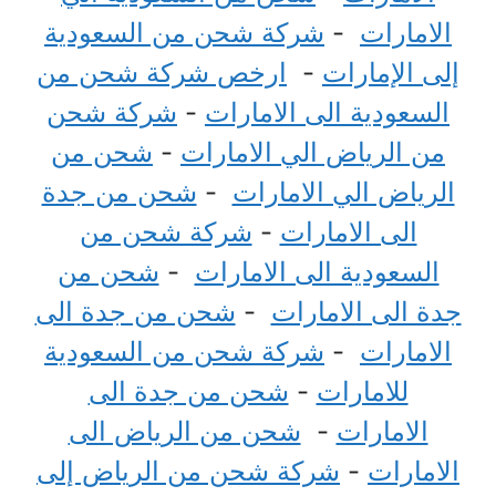
الامارات
-
شركة شحن من السعودية
إلى الإمارات
-
ارخص شركة شحن من
السعودية الى الامارات
-
شركة شحن
من الرياض الي الامارات
-
شحن من
الرياض الي الامارات
-
شحن من جدة
الى الامارات
-
شركة شحن من
السعودية الى الامارات
-
شحن من
جدة الى الامارات
-
شحن من جدة الى
الامارات
-
شركة شحن من السعودية
للامارات
-
شحن من جدة الى
الامارات
-
شحن من الرياض الى
الامارات
-
شركة شحن من الرياض إلى