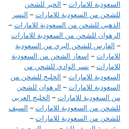
السعودية للامارات
–
الخير للشحن
للشحن من السعودية للامارات
–
النسر
الذهبي للشحن من السعودية للامارات
–
الرهوان للشحن من السعودية للامارات
–
الفارس للشحن البري من السعودية
للامارات
–
اسعار الشحن من السعودية
للامارات
–
نسر الوادي للشحن من
السعودية للامارات
–
الخليج للشحن من
السعودية للامارات
–
الرهوان للشحن
من السعودية للامارات
–
الخليج العربي
للشحن من السعودية للامارات
–
السيف
للشحن من السعودية للامارات
–
مؤسسة السيف للشحن من السعودية