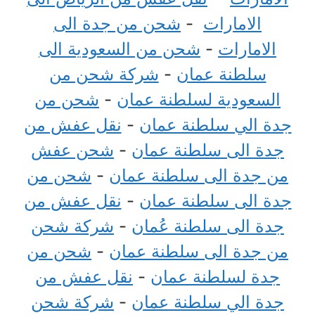
الامارات
-
شحن من جدة الى
الامارات
-
شحن من السعودية الى
سلطنة عمان
-
شركة شحن من
السعودية لسلطنة عمان
-
شحن من
جدة الي سلطنة عمان
-
نقل عفش من
جدة الى سلطنة عمان
-
شحن عفش
من جدة الى سلطنة عمان
-
شحن من
جدة الى سلطنة عمان
-
نقل عفش من
جدة الى سلطنة عُمان
-
شركة شحن
من جدة الى سلطنة عمان
-
شحن من
جدة لسلطنة عمان
-
نقل عفش من
جدة الي سلطنة عمان
-
شركة شحن