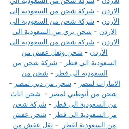
للاردن
-
شركة شحن من السعودية الي
الاردن
-
شركة شحن من السعودية إلى
الأردن
-
شركة شحن من السعودية الى
الاردن
-
شحن بري من السعودية الى
الاردن
-
شركة شحن من السعودية الي
الأردن
-
شحن ونقل عفش من
السعودية الي قطر
-
شركة شحن من
السعودية الي قطر
-
شحن من
الامارات لمصر
-
شحن من دبي لمصر
-
شحن من أبوظبي لمصر
-
شحن اثاث
من السعودية الى قطر
-
شركة شحن
من السعودية الى قطر
-
شحن عفش
من السعودية لقطر
-
نقل عفش من