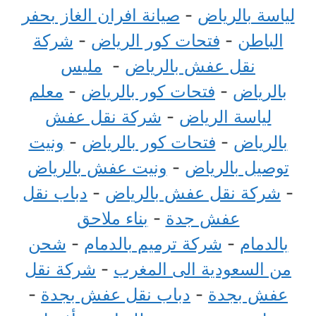
لياسة بالرياض
-
صيانة افران الغاز بحفر
الباطن
-
فتحات كور الرياض
-
شركة
نقل عفش بالرياض
-
مليس
بالرياض
-
فتحات كور بالرياض
-
معلم
لياسة الرياض
-
شركة نقل عفش
بالرياض
-
فتحات كور بالرياض
-
ونيت
توصيل بالرياض
-
ونيت عفش بالرياض
-
شركة نقل عفش بالرياض
-
دباب نقل
عفش جدة
-
بناء ملاحق
بالدمام
-
شركة ترميم بالدمام
-
شحن
من السعودية الى المغرب
-
شركة نقل
عفش بجدة
-
دباب نقل عفش بجدة
-