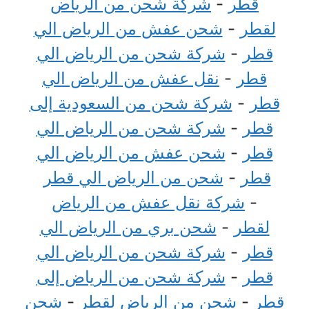
قطر
-
شركة شحن من الرياض
لقطر
-
شحن عفش من الرياض الي
قطر
-
شركة شحن من الرياض الي
قطر
-
نقل عفش من الرياض الي
قطر
-
شركة شحن من السعودية إلى
قطر
-
شركة شحن من الرياض الي
قطر
-
شحن عفش من الرياض الي
قطر
-
شحن من الرياض الي قطر
-
شركة نقل عفش من الرياض
لقطر
-
شحن بري من الرياض الي
قطر
-
شركة شحن من الرياض الي
قطر
-
شركة شحن من الرياض إلى
قطر
-
شحن من الرياض لقطر
-
شحن