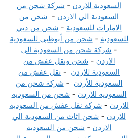
السعودية للاردن
-
شركة شحن من
السعودية الي الاردن
-
شحن من
الامارات للسعودية
-
شحن من دبي
للسعودية
-
شحن من أبوظبي للسعودية
-
شركة شحن من السعودية الى
الاردن
-
شحن ونقل عفش من
السعودية للاردن
-
نقل عفش من
السعودية للأردن
-
شركة شحن من
السعودية للاردن
-
شحن من السعودية
للاردن
-
شركة نقل عفش من السعودية
للاردن
-
شحن اثاث من السعودية الي
الاردن
-
شحن من السعودية