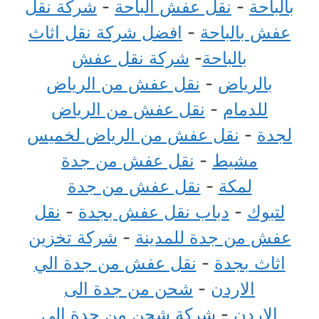
بالباحة
-
نقل عفش الباحة
-
شركة نقل
عفش بالباحة
-
افضل شركة نقل اثاث
بالباحة
-
شركة نقل عفش
بالرياض
-
نقل عفش من الرياض
للدمام
-
نقل عفش من الرياض
لجدة
-
نقل عفش من الرياض لخميس
مشيط
-
نقل عفش من جدة
لمكة
-
نقل عفش من جدة
لتبوك
-
دباب نقل عفش بجدة
-
نقل
عفش من جدة للمدينة
-
شركة تخزين
اثاث بجدة
-
نقل عفش من جدة الي
الاردن
-
شحن من جدة الى
الاردن
-
شركة شحن من جدة الى