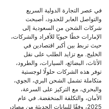
في عصر التجارة الدولية السريع
والتواصل العابر للحدود، أصبحت
شركات الشحن من السعودية إلى
الإمارات خطًا حيويًا للأفراد والشركات،
حيث تربط بين أكبر اقتصادين في
الخليج. مع تزايد الطلب على نقل
الأثاث، البضائع، السيارات، والطرود،
توفر هذه الشركات حلولًا لوجستية
متكاملة تشمل الشحن البري، الجوي،
والبحري، مع التركيز على السرعة،
الأمان، والتكلفة المنخفضة. في عام
2025، وفقًا للبيانات الحديثة من مصادر