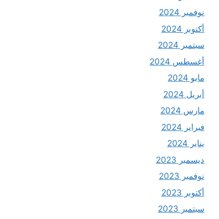
نوفمبر 2024
أكتوبر 2024
سبتمبر 2024
أغسطس 2024
مايو 2024
أبريل 2024
مارس 2024
فبراير 2024
يناير 2024
ديسمبر 2023
نوفمبر 2023
أكتوبر 2023
سبتمبر 2023