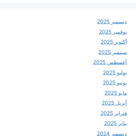
ديسمبر 2025
نوفمبر 2025
أكتوبر 2025
سبتمبر 2025
أغسطس 2025
يوليو 2025
يونيو 2025
مايو 2025
أبريل 2025
فبراير 2025
يناير 2025
ديسمبر 2024