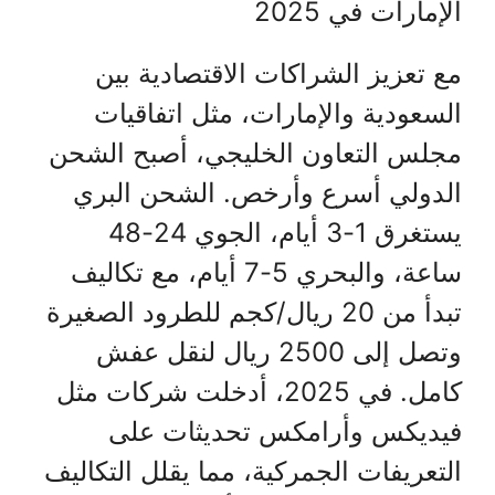
الإمارات في 2025
مع تعزيز الشراكات الاقتصادية بين
السعودية والإمارات، مثل اتفاقيات
مجلس التعاون الخليجي، أصبح الشحن
الدولي أسرع وأرخص. الشحن البري
يستغرق 1-3 أيام، الجوي 24-48
ساعة، والبحري 5-7 أيام، مع تكاليف
تبدأ من 20 ريال/كجم للطرود الصغيرة
وتصل إلى 2500 ريال لنقل عفش
كامل. في 2025، أدخلت شركات مثل
فيديكس وأرامكس تحديثات على
التعريفات الجمركية، مما يقلل التكاليف