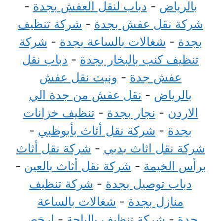
بالرياض
-
دباب لنقل العفش بجدة
-
شركة نقل عفش بجدة
-
شركة تنظيف
بجدة
-
شغالات بالساعة بجدة
-
شركة
تنظيف كنب بالبخار بجدة
-
دباب نقل
عفش جدة
-
ونيت نقل عفش
بالرياض
-
نقل عفش من جدة الي
الاردن
-
نجار بجدة
-
تنظيف خزانات
بجدة
-
شركة نقل أثاث بأبوظبي
-
شركة نقل اثاث بدبي
-
شركة نقل أثاث
برأس الخيمة
-
شركة نقل أثاث بالعين
-
دباب توصيل بجدة
-
شركة تنظيف
منازل بجدة
-
شغالات بالساعة
جدة
-
شركة تنظيف بالباحة
-
ارخص