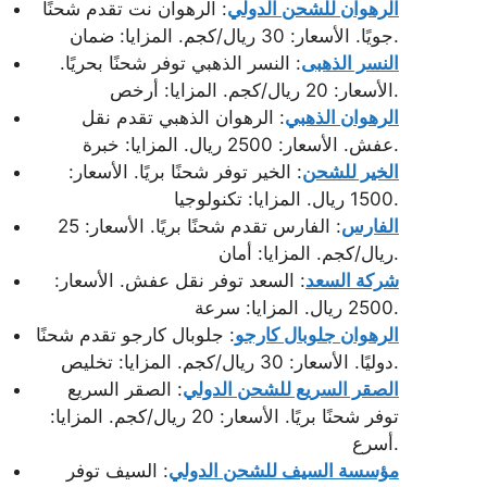
الرهوان للشحن الدولي
: الرهوان نت تقدم شحنًا
جويًا. الأسعار: 30 ريال/كجم. المزايا: ضمان.
النسر الذهبى
: النسر الذهبي توفر شحنًا بحريًا.
الأسعار: 20 ريال/كجم. المزايا: أرخص.
الرهوان الذهبي
: الرهوان الذهبي تقدم نقل
عفش. الأسعار: 2500 ريال. المزايا: خبرة.
الخير للشحن
: الخير توفر شحنًا بريًا. الأسعار:
1500 ريال. المزايا: تكنولوجيا.
الفارس
: الفارس تقدم شحنًا بريًا. الأسعار: 25
ريال/كجم. المزايا: أمان.
شركة السعد
: السعد توفر نقل عفش. الأسعار:
2500 ريال. المزايا: سرعة.
الرهوان جلوبال كارجو
: جلوبال كارجو تقدم شحنًا
دوليًا. الأسعار: 30 ريال/كجم. المزايا: تخليص.
الصقر السريع للشحن الدولي
: الصقر السريع
توفر شحنًا بريًا. الأسعار: 20 ريال/كجم. المزايا:
أسرع.
مؤسسة السيف للشحن الدولي
: السيف توفر