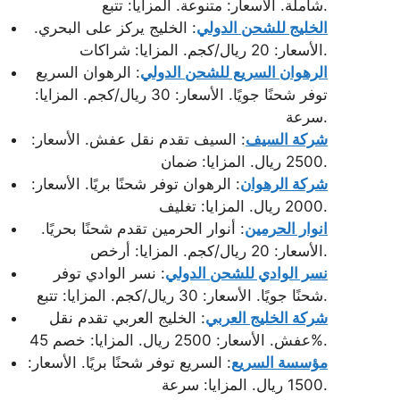
شاملة. الأسعار: متنوعة. المزايا: تتبع.
الخليج للشحن الدولي
: الخليج يركز على البحري.
الأسعار: 20 ريال/كجم. المزايا: شراكات.
الرهوان السريع للشحن الدولي
: الرهوان السريع
توفر شحنًا جويًا. الأسعار: 30 ريال/كجم. المزايا:
سرعة.
شركة السيف
: السيف تقدم نقل عفش. الأسعار:
2500 ريال. المزايا: ضمان.
شركة الرهوان
: الرهوان توفر شحنًا بريًا. الأسعار:
2000 ريال. المزايا: تغليف.
انوار الحرمين
: أنوار الحرمين تقدم شحنًا بحريًا.
الأسعار: 20 ريال/كجم. المزايا: أرخص.
نسر الوادي للشحن الدولي
: نسر الوادي توفر
شحنًا جويًا. الأسعار: 30 ريال/كجم. المزايا: تتبع.
شركة الخليج العربي
: الخليج العربي تقدم نقل
عفش. الأسعار: 2500 ريال. المزايا: خصم 45%.
مؤسسة السريع
: السريع توفر شحنًا بريًا. الأسعار:
1500 ريال. المزايا: سرعة.