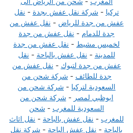
المغرب
-
شحن من الرياض الى
تركيا
-
شركة نقل عفش بجدة
-
نقل
عفش من جدة للرياض
-
نقل عفش من
جدة للدمام
-
نقل عفش من جدة
لخميس مشيط
-
نقل عفش من جدة
للمدينة
-
نقل عفش بالباحة
-
نقل
عفش من جدة لتبوك
-
نقل عفش من
جدة للطائف
-
شركة شحن من
السعودية لتركيا
-
شركة شحن من
ابوظبي لمصر
-
شركة شحن من
السعودية للمغرب
-
شحن
للمغرب
-
نقل عفش بالباحة
-
نقل اثاث
بالباحة
-
نقل عفش الباحة
-
شركة نقل