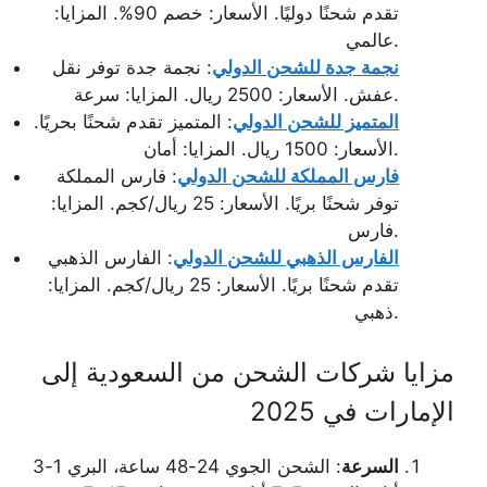
تقدم شحنًا دوليًا. الأسعار: خصم 90%. المزايا:
عالمي.
نجمة جدة للشحن الدولي
: نجمة جدة توفر نقل
عفش. الأسعار: 2500 ريال. المزايا: سرعة.
المتميز للشحن الدولي
: المتميز تقدم شحنًا بحريًا.
الأسعار: 1500 ريال. المزايا: أمان.
فارس المملكة للشحن الدولي
: فارس المملكة
توفر شحنًا بريًا. الأسعار: 25 ريال/كجم. المزايا:
فارس.
الفارس الذهبي للشحن الدولي
: الفارس الذهبي
تقدم شحنًا بريًا. الأسعار: 25 ريال/كجم. المزايا:
ذهبي.
مزايا شركات الشحن من السعودية إلى
الإمارات في 2025
السرعة
: الشحن الجوي 24-48 ساعة، البري 1-3