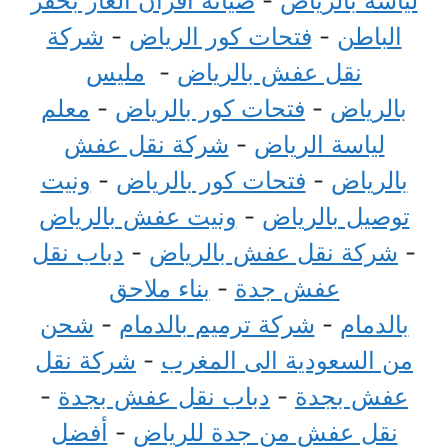
لياسة بالرياض
-
صيانة افران الغاز بحفر
الباطن
-
فتحات كور الرياض
-
شركة
نقل عفش بالرياض
-
مليس
بالرياض
-
فتحات كور بالرياض
-
معلم
لياسة الرياض
-
شركة نقل عفش
بالرياض
-
فتحات كور بالرياض
-
ونيت
توصيل بالرياض
-
ونيت عفش بالرياض
-
شركة نقل عفش بالرياض
-
دباب نقل
عفش جدة
-
بناء ملاحق
بالدمام
-
شركة ترميم بالدمام
-
شحن
من السعودية الى المغرب
-
شركة نقل
عفش بجدة
-
دباب نقل عفش بجدة
-
نقل عفش من جدة للرياض
-
أفضل