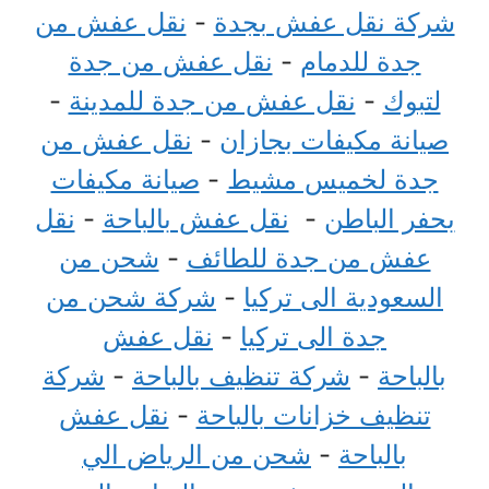
شركة نقل عفش بجدة
-
نقل عفش من
جدة للدمام
-
نقل عفش من جدة
لتبوك
-
نقل عفش من جدة للمدينة
-
صيانة مكيفات بجازان
-
نقل عفش من
جدة لخميس مشيط
-
صيانة مكيفات
بحفر الباطن
-
نقل عفش بالباحة
-
نقل
عفش من جدة للطائف
-
شحن من
السعودية الى تركيا
-
شركة شحن من
جدة الى تركيا
-
نقل عفش
بالباحة
-
شركة تنظيف بالباحة
-
شركة
تنظيف خزانات بالباحة
-
نقل عفش
بالباحة
-
شحن من الرياض الي