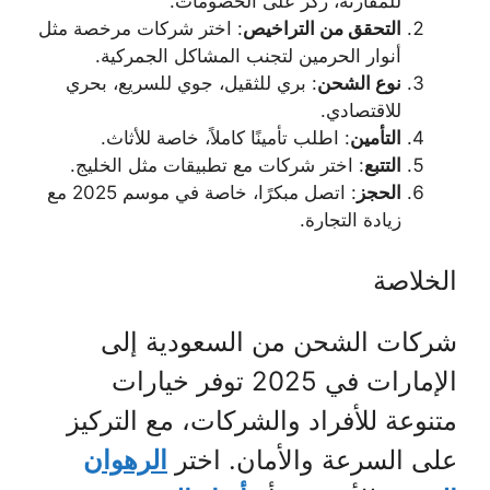
للمقارنة، ركز على الخصومات.
التحقق من التراخيص
: اختر شركات مرخصة مثل
أنوار الحرمين لتجنب المشاكل الجمركية.
نوع الشحن
: بري للثقيل، جوي للسريع، بحري
للاقتصادي.
التأمين
: اطلب تأمينًا كاملاً، خاصة للأثاث.
التتبع
: اختر شركات مع تطبيقات مثل الخليج.
الحجز
: اتصل مبكرًا، خاصة في موسم 2025 مع
زيادة التجارة.
الخلاصة
شركات الشحن من السعودية إلى
الإمارات في 2025 توفر خيارات
متنوعة للأفراد والشركات، مع التركيز
على السرعة والأمان. اختر
الرهوان