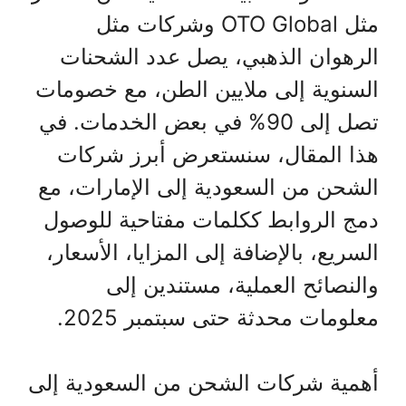
مثل OTO Global وشركات مثل
الرهوان الذهبي، يصل عدد الشحنات
السنوية إلى ملايين الطن، مع خصومات
تصل إلى 90% في بعض الخدمات. في
هذا المقال، سنستعرض أبرز شركات
الشحن من السعودية إلى الإمارات، مع
دمج الروابط ككلمات مفتاحية للوصول
السريع، بالإضافة إلى المزايا، الأسعار،
والنصائح العملية، مستندين إلى
معلومات محدثة حتى سبتمبر 2025.
أهمية شركات الشحن من السعودية إلى