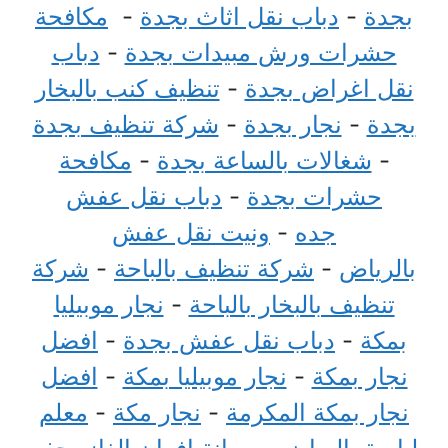
بجدة
-
دباب نقل اثاث بجدة
-
مكافحة
حشرات ورش مبيدات بجدة
-
دباب
نقل اغراض بجدة
-
تنظيف كنب بالبخار
بجدة
-
نجار بجدة
-
شركة تنظيف بجدة
-
شغالات بالساعة بجدة
-
مكافحة
حشرات بجدة
-
دباب نقل عفش
جده
-
ونيت نقل عفش
بالرياض
-
شركة تنظيف بالباحة
-
شركة
تنظيف بالبخار بالباحة
-
نجار موبيليا
بمكة
-
دباب نقل عفش بجدة
-
افضل
نجار بمكة
-
نجار موبيليا بمكة
-
افضل
نجار بمكة المكرمة
-
نجار مكة
-
معلم