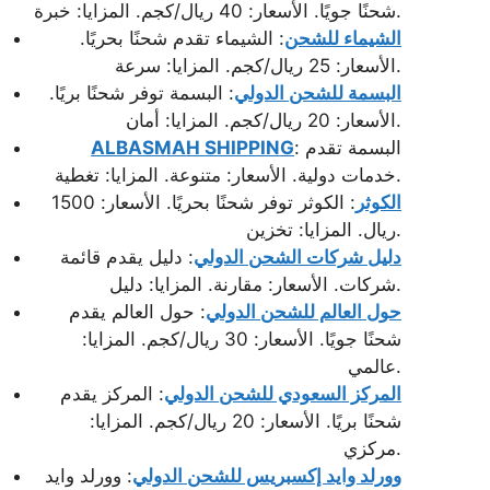
شحنًا جويًا. الأسعار: 40 ريال/كجم. المزايا: خبرة.
الشيماء للشحن
: الشيماء تقدم شحنًا بحريًا.
الأسعار: 25 ريال/كجم. المزايا: سرعة.
البسمة للشحن الدولي
: البسمة توفر شحنًا بريًا.
الأسعار: 20 ريال/كجم. المزايا: أمان.
: البسمة تقدم
ALBASMAH SHIPPING
خدمات دولية. الأسعار: متنوعة. المزايا: تغطية.
الكوثر
: الكوثر توفر شحنًا بحريًا. الأسعار: 1500
ريال. المزايا: تخزين.
دليل شركات الشحن الدولي
: دليل يقدم قائمة
شركات. الأسعار: مقارنة. المزايا: دليل.
حول العالم للشحن الدولي
: حول العالم يقدم
شحنًا جويًا. الأسعار: 30 ريال/كجم. المزايا:
عالمي.
المركز السعودي للشحن الدولي
: المركز يقدم
شحنًا بريًا. الأسعار: 20 ريال/كجم. المزايا:
مركزي.
وورلد وايد إكسبريس للشحن الدولي
: وورلد وايد