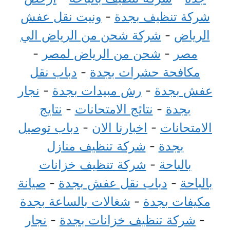
شركة تنظيف بجدة
-
ونيت نقل عفش
الرياض
-
شركة شحن من الرياض الي
مصر
-
شحن من الرياض لمصر
-
مكافحة حشرات بجدة
-
دباب نقل
عفش بجدة
-
رش مبيدات بجدة
-
نجار
بجدة
-
نتائج الامتحانات
-
نتايج
الامتحانات
-
اخبارنا الان
-
دباب توصيل
بجدة
-
شركة تنظيف منازل
بالباحة
-
شركة تنظيف خزانات
بالباحة
-
دباب نقل عفش بجدة
-
صيانة
مكيفات بجدة
-
شغالات بالساعة بجدة
-
شركة تنظيف خزانات بجدة
-
نجار