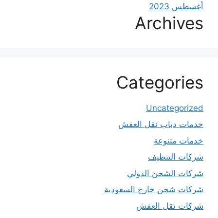
أغسطس 2023
Archives
Categories
Uncategorized
حدمات دباب نقل العفش
خدمات متنوعة
شركات التنظيف
شركات الشحن الدولي
شركات شحن خارج السعودية
شركات نقل العفش