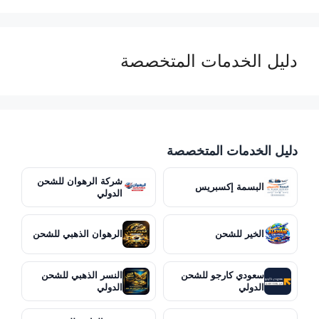
دليل الخدمات المتخصصة
دليل الخدمات المتخصصة
شركة الرهوان للشحن
البسمة إكسبريس
الدولي
الخير للشحن
الرهوان الذهبي للشحن
سعودي كارجو للشحن
النسر الذهبي للشحن
الدولي
الدولي