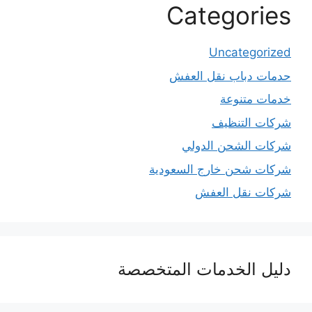
Categories
Uncategorized
حدمات دباب نقل العفش
خدمات متنوعة
شركات التنظيف
شركات الشحن الدولي
شركات شحن خارج السعودية
شركات نقل العفش
دليل الخدمات المتخصصة