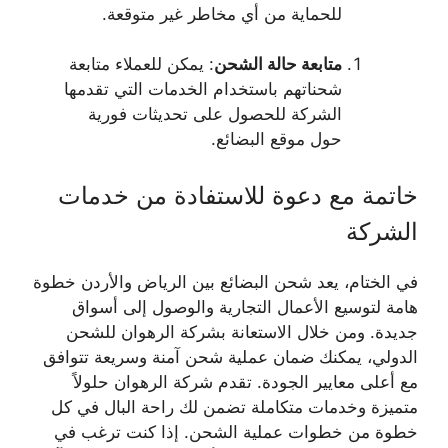
للحماية من أي مخاطر غير متوقعة.
متابعة حالة الشحن
: يمكن للعملاء متابعة
شحناتهم باستخدام الخدمات التي تقدمها
الشركة للحصول على تحديثات فورية
حول موقع البضائع.
خاتمة مع دعوة للاستفادة من خدمات
الشركة
في الختام، يعد شحن البضائع بين الرياض والأردن خطوة
هامة لتوسيع الأعمال التجارية والوصول إلى أسواق
جديدة. ومن خلال الاستعانة بشركة الرهوان للشحن
الدولي، يمكنك ضمان عملية شحن آمنة وسريعة تتوافق
مع أعلى معايير الجودة. تقدم شركة الرهوان حلولاً
متميزة وخدمات متكاملة تضمن لك راحة البال في كل
خطوة من خطوات عملية الشحن. إذا كنت ترغب في