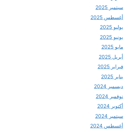
سبتمبر 2025
أغسطس 2025
يوليو 2025
يونيو 2025
مايو 2025
أبريل 2025
فبراير 2025
يناير 2025
ديسمبر 2024
نوفمبر 2024
أكتوبر 2024
سبتمبر 2024
أغسطس 2024