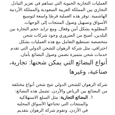
العمليات التجارية الحيوية التي تساهم في تعزيز التبادل
التجاري بين المملكة العربية السعودية والمملكة الأردنية
الهاشمية. توفر هذه العملية فرصًا واسعة لتوسيع
الأسواق وتسهيل وصول المنتجات إلى الوجهات
المطلوبة بشكل آمن وفعال. ومع تزايد حجم التجارة بين
البلدين، أصبح من الضروري وجود شركات شحن
متخصصة تستطيع التعامل مع هذه العمليات بشكل
احترافي، مثل شركة الرهوان للشحن الدولي التي تقدم
خدمات شحن متميزة تضمن وصول البضائع بأمان.
أنواع البضائع التي يمكن شحنها: تجارية،
صناعية، وغيرها
شركة الرهوان للشحن الدولي تتيح شحن أنواع مختلفة
من البضائع بين الرياض والأردن. تشمل هذه البضائع:
البضائع التجارية
: مثل السلع الاستهلاكية
والمنتجات التي تحتاجها الأسواق المحلية
في الأردن. وتقوم شركة الرهوان بتقديم