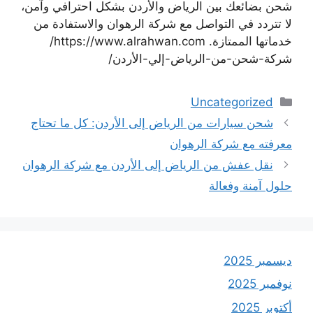
شحن بضائعك بين الرياض والأردن بشكل احترافي وآمن،
لا تتردد في التواصل مع شركة الرهوان والاستفادة من
خدماتها الممتازة. https://www.alrahwan.com/
شركة-شحن-من-الرياض-إلي-الأردن/
التصنيفات
Uncategorized
شحن سيارات من الرياض إلى الأردن: كل ما تحتاج
معرفته مع شركة الرهوان
نقل عفش من الرياض إلى الأردن مع شركة الرهوان
حلول آمنة وفعالة
ديسمبر 2025
نوفمبر 2025
أكتوبر 2025