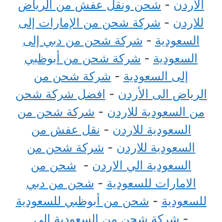
الاردن
-
شحن ونقل عفش من الرياض
للاردن
-
شركة شحن من الإمارات إلى
السعودية
-
شركة شحن من دبي إلى
السعودية
-
شركة شحن من أبوظبي
إلى السعودية
-
شركة شحن من
الرياض الى الأردن
-
افضل شركة شحن
من السعودية للاردن
-
شركة شحن من
السعودية للاردن
-
نقل عفش من
السعودية للاردن
-
شركة شحن من
السعودية الي الاردن
-
شحن من
الامارات للسعودية
-
شحن من دبي
للسعودية
-
شحن من أبوظبي للسعودية
-
شركة شحن من السعودية الى