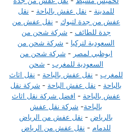
لخميس مشيط
-
نقل عفش من جدة
للمدينة
-
نقل عفش بالباحة
-
نقل
عفش من جدة لتبوك
-
نقل عفش من
جدة للطائف
-
شركة شحن من
السعودية لتركيا
-
شركة شحن من
ابوظبي لمصر
-
شركة شحن من
السعودية للمغرب
-
شحن
للمغرب
-
نقل عفش بالباحة
-
نقل اثاث
بالباحة
-
نقل عفش الباحة
-
شركة نقل
عفش بالباحة
-
افضل شركة نقل اثاث
بالباحة
-
شركة نقل عفش
بالرياض
-
نقل عفش من الرياض
للدمام
-
نقل عفش من الرياض