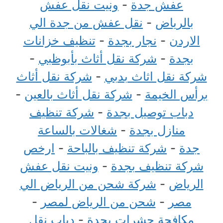
عفش جدة
-
ونيت نقل عفش
بالرياض
-
نقل عفش من جدة الي
الاردن
-
نجار بجدة
-
تنظيف خزانات
بجدة
-
شركة نقل أثاث بأبوظبي
-
شركة نقل اثاث بدبي
-
شركة نقل أثاث
برأس الخيمة
-
شركة نقل أثاث بالعين
-
دباب توصيل بجدة
-
شركة تنظيف
منازل بجدة
-
شغالات بالساعة
جدة
-
شركة تنظيف بالباحة
-
ارخص
شركة تنظيف بجدة
-
ونيت نقل عفش
الرياض
-
شركة شحن من الرياض الي
مصر
-
شحن من الرياض لمصر
-
مكافحة حشرات بجدة
-
دباب نقل