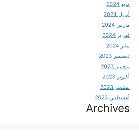
مايو 2024
أبريل 2024
مارس 2024
فبراير 2024
يناير 2024
ديسمبر 2023
نوفمبر 2023
أكتوبر 2023
سبتمبر 2023
أغسطس 2023
Archives