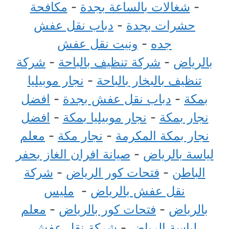
-
شغالات بالساعة بجدة
-
مكافحة
حشرات بجدة
-
دباب نقل عفش
جده
-
ونيت نقل عفش
بالرياض
-
شركة تنظيف بالباحة
-
شركة
تنظيف بالبخار بالباحة
-
نجار موبيليا
بمكة
-
دباب نقل عفش بجدة
-
افضل
نجار بمكة
-
نجار موبيليا بمكة
-
افضل
نجار بمكة المكرمة
-
نجار مكة
-
معلم
لياسة بالرياض
-
صيانة افران الغاز بحفر
الباطن
-
فتحات كور الرياض
-
شركة
نقل عفش بالرياض
-
مليس
بالرياض
-
فتحات كور بالرياض
-
معلم
لياسة الرياض
-
شركة نقل عفش