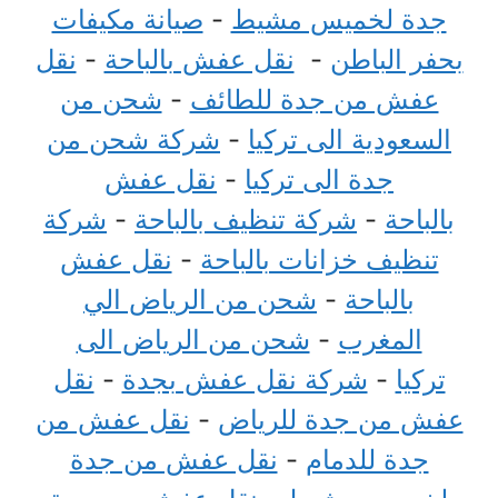
جدة لخميس مشيط
-
صيانة مكيفات
بحفر الباطن
-
نقل عفش بالباحة
-
نقل
عفش من جدة للطائف
-
شحن من
السعودية الى تركيا
-
شركة شحن من
جدة الى تركيا
-
نقل عفش
بالباحة
-
شركة تنظيف بالباحة
-
شركة
تنظيف خزانات بالباحة
-
نقل عفش
بالباحة
-
شحن من الرياض الي
المغرب
-
شحن من الرياض الى
تركيا
-
شركة نقل عفش بجدة
-
نقل
عفش من جدة للرياض
-
نقل عفش من
جدة للدمام
-
نقل عفش من جدة