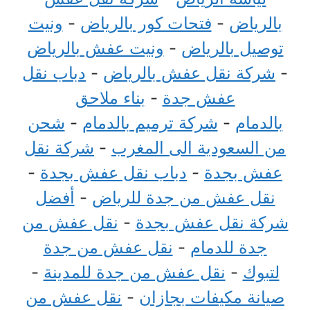
بالرياض
-
فتحات كور بالرياض
-
ونيت
توصيل بالرياض
-
ونيت عفش بالرياض
-
شركة نقل عفش بالرياض
-
دباب نقل
عفش جدة
-
بناء ملاحق
بالدمام
-
شركة ترميم بالدمام
-
شحن
من السعودية الى المغرب
-
شركة نقل
عفش بجدة
-
دباب نقل عفش بجدة
-
نقل عفش من جدة للرياض
-
أفضل
شركة نقل عفش بجدة
-
نقل عفش من
جدة للدمام
-
نقل عفش من جدة
لتبوك
-
نقل عفش من جدة للمدينة
-
صيانة مكيفات بجازان
-
نقل عفش من