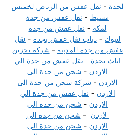
لجدة
-
نقل عفش من الرياض لخميس
مشيط
-
نقل عفش من جدة
لمكة
-
نقل عفش من جدة
لتبوك
-
دباب نقل عفش بجدة
-
نقل
عفش من جدة للمدينة
-
شركة تخزين
اثاث بجدة
-
نقل عفش من جدة الي
الاردن
-
شحن من جدة الى
الاردن
-
شركة شحن من جدة الى
الاردن
-
نقل عفش من جدة الي
الاردن
-
شحن من جدة الى
الاردن
-
شحن من جدة الى
الاردن
-
شحن من جدة الى