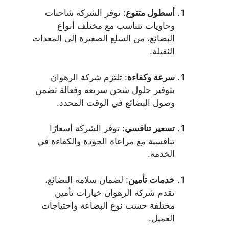
أسطول متنوع
: توفر الشركة شاحنات
وحاويات تتناسب مع مختلف أنواع
البضائع، من السلع الصغيرة إلى المعدات
الثقيلة.
سرعة وكفاءة
: تلتزم شركة الرهوان
بتوفير حلول شحن سريعة وفعالة تضمن
وصول البضائع في الوقت المحدد.
تسعير تنافسي
: توفر الشركة أسعارًا
تنافسية مع مراعاة الجودة والكفاءة في
الخدمة.
خدمات تأمين
: لضمان سلامة البضائع،
تقدم شركة الرهوان خيارات تأمين
مختلفة حسب نوع البضاعة واحتياجات
العميل.