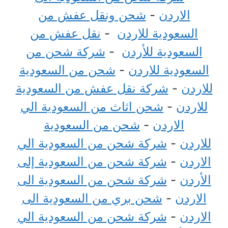
الاردن
-
شحن ونقل عفش من
السعودية للاردن
-
نقل عفش من
السعودية للأردن
-
شركة شحن من
السعودية للاردن
-
شحن من السعودية
للاردن
-
شركة نقل عفش من السعودية
للاردن
-
شحن اثاث من السعودية الي
الاردن
-
شحن من السعودية
للاردن
-
شركة شحن من السعودية الي
الاردن
-
شركة شحن من السعودية إلى
الأردن
-
شركة شحن من السعودية الى
الاردن
-
شحن بري من السعودية الى
الاردن
-
شركة شحن من السعودية الي