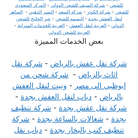
للشحن
-
شركة السيف للشحن الدولي
-
المركز السعودي
للشحن
-
شركة الكوثر
-
شركة السعد
-
النسر الذهبي
-
الساهر
لنقل العفش بجدة
-
البسمه للشحن
-
عبر الخليج للشحن
الدولي
-
العربية لنقل العفش
-
العربية للخدمات المنزلية
-
العربية للشحن الدولي
بعض الخدمات المميزة
شركة نقل عفش بالرياض
-
شركة نقل
اثاث بالرياض
-
شركة شحن من
ابوظبي الى مصر
-
ونيت لنقل العفش
بالرياض
-
دباب لنقل العفش بجدة
-
شركة نقل عفش بجدة
-
شركة تنظيف
بجدة
-
شغالات بالساعة بجدة
-
شركة
تنظيف كنب بالبخار بجدة
-
دباب نقل