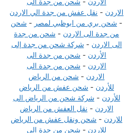
الاردن
-
شحن من جدة الى
الاردن
-
نقل عفش من جدة الي الاردن
-
شحن بري من ابوظبي لمصر
-
شحن
من جدة الى الاردن
-
شحن من جدة
الى الاردن
-
شركة شحن من جدة إلى
الأردن
-
شحن من جدة الى
الاردن
-
شحن من جدة الى
الاردن
-
شحن من الرياض
للأردن
-
شحن عفش من الرياض
للأردن
-
شركة شحن من الرياض الى
الاردن
-
نقل العفش من الرياض
للاردن
-
شحن ونقل عفش من الرياض
للاردن
-
شحن من جدة الى