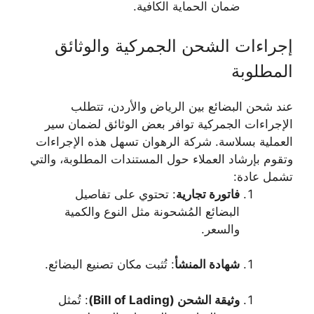
ضمان الحماية الكافية.
إجراءات الشحن الجمركية والوثائق
المطلوبة
عند شحن البضائع بين الرياض والأردن، تتطلب
الإجراءات الجمركية توافر بعض الوثائق لضمان سير
العملية بسلاسة. شركة الرهوان تسهل هذه الإجراءات
وتقوم بإرشاد العملاء حول المستندات المطلوبة، والتي
تشمل عادة:
فاتورة تجارية
: تحتوي على تفاصيل
البضائع المُشحونة مثل النوع والكمية
والسعر.
شهادة المنشأ
: تُثبت مكان تصنيع البضائع.
وثيقة الشحن (Bill of Lading)
: تُمثل