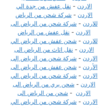
الاردن
-
نقل عفش من جدة الي
الاردن
-
شركة شحن من الرياض
للاردن
-
شركة شحن من الرياض الى
الاردن
-
نقل عفش من الرياض
للاردن
-
شحن عفش من الرياض الي
الاردن
-
نقل اثاث من الرياض الى
الاردن
-
شركة شحن من الرياض إلى
الأردن
-
شحن عفش من الرياض الى
الاردن
-
شركة شحن من الرياض الي
الاردن
-
شحن بري من الرياض الى
الاردن
-
شحن من الرياض الى
الاردن
-
شركة شحن من الرياض الي