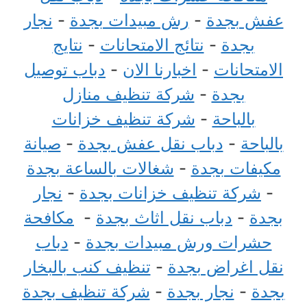
عفش بجدة
-
رش مبيدات بجدة
-
نجار
بجدة
-
نتائج الامتحانات
-
نتايج
الامتحانات
-
اخبارنا الان
-
دباب توصيل
بجدة
-
شركة تنظيف منازل
بالباحة
-
شركة تنظيف خزانات
بالباحة
-
دباب نقل عفش بجدة
-
صيانة
مكيفات بجدة
-
شغالات بالساعة بجدة
-
شركة تنظيف خزانات بجدة
-
نجار
بجدة
-
دباب نقل اثاث بجدة
-
مكافحة
حشرات ورش مبيدات بجدة
-
دباب
نقل اغراض بجدة
-
تنظيف كنب بالبخار
بجدة
-
نجار بجدة
-
شركة تنظيف بجدة