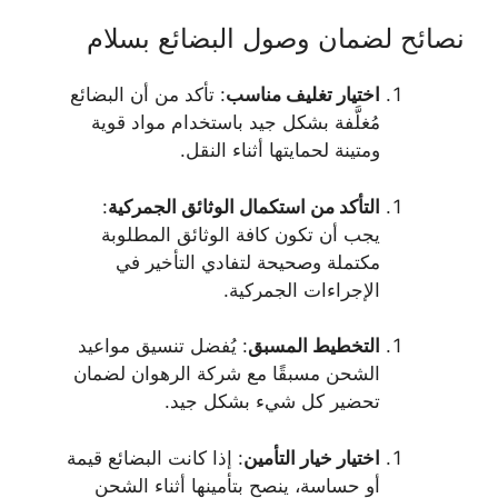
نصائح لضمان وصول البضائع بسلام
اختيار تغليف مناسب
: تأكد من أن البضائع
مُغلَّفة بشكل جيد باستخدام مواد قوية
ومتينة لحمايتها أثناء النقل.
التأكد من استكمال الوثائق الجمركية
:
يجب أن تكون كافة الوثائق المطلوبة
مكتملة وصحيحة لتفادي التأخير في
الإجراءات الجمركية.
التخطيط المسبق
: يُفضل تنسيق مواعيد
الشحن مسبقًا مع شركة الرهوان لضمان
تحضير كل شيء بشكل جيد.
اختيار خيار التأمين
: إذا كانت البضائع قيمة
أو حساسة، ينصح بتأمينها أثناء الشحن