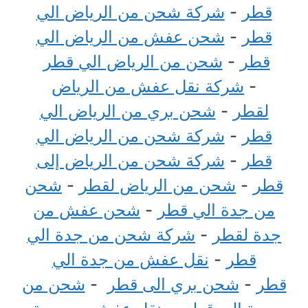
قطر
-
شركة شحن من الرياض الي
قطر
-
شحن عفش من الرياض الي
قطر
-
شحن من الرياض الي قطر
-
شركة نقل عفش من الرياض
لقطر
-
شحن بري من الرياض الي
قطر
-
شركة شحن من الرياض الي
قطر
-
شركة شحن من الرياض إلى
قطر
-
شحن من الرياض لقطر
-
شحن
من جدة الي قطر
-
شحن عفش من
جدة لقطر
-
شركة شحن من جدة الي
قطر
-
نقل عفش من جدة الي
قطر
-
شحن بري الى قطر
-
شحن من