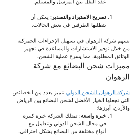
عقد النقل بين المرسل والمستلم.
تصريح الاستيراد والتصدير
: يمكن أن
يتطلبها الطرفين في بعض الحالات.
تسهم شركة الرهوان في تسهيل الإجراءات الجمركية
من خلال توفير الاستشارات والمساعدة في تجهيز
الوثائق المطلوبة، مما يسرع عملية الشحن.
مميزات شحن البضائع مع شركة
الرهوان
شركة الرهوان للشحن الدولي
تتميز بعدد من الخصائص
التي تجعلها الخيار الأفضل لشحن البضائع بين الرياض
والأردن، أبرزها:
خبرة واسعة
: تمتلك الشركة خبرة كبيرة
في مجال الشحن الدولي وتتعامل مع
أنواع مختلفة من البضائع بشكل احترافي.