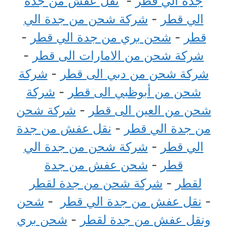
جدة الي قطر
-
نقل عفش من جدة
الي قطر
-
شركة شحن من جدة الي
قطر
-
شحن بري من جدة الي قطر
-
شركة شحن من الامارات الى قطر
-
شركة شحن من دبي الى قطر
-
شركة
شحن من أبوظبي الى قطر
-
شركة
شحن من العين الى قطر
-
شركة شحن
من جدة الي قطر
-
نقل عفش من جدة
الي قطر
-
شركة شحن من جدة الي
قطر
-
شحن عفش من جدة
لقطر
-
شركة شحن من جدة لقطر
-
نقل عفش من جدة الي قطر
-
شحن
ونقل عفش من جدة لقطر
-
شحن بري