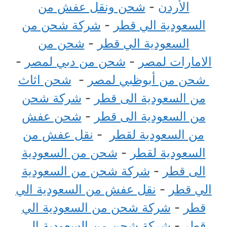
الأردن
-
شحن ونقل عفش من
السعودية الي قطر
-
شركة شحن من
السعودية الي قطر
-
شحن من
الامارات لمصر
-
شحن من دبي لمصر
-
شحن من أبوظبي لمصر
-
شحن اثاث
من السعودية الى قطر
-
شركة شحن
من السعودية الى قطر
-
شحن عفش
من السعودية لقطر
-
نقل عفش من
السعودية لقطر
-
شحن من السعودية
الى قطر
-
شركة شحن من السعودية
الي قطر
-
نقل عفش من السعودية الي
قطر
-
شركة شحن من السعودية الي
قطر
-
شركة شحن من السعودية الى