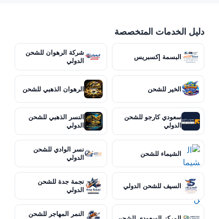
دليل الخدمات المتخصصة
شركة الرهوان للشحن
البسمة إكسبريس
الدولي
الخير للشحن
الرهوان الذهبي للشحن
سعودي كارجو للشحن
النسر الذهبي للشحن
الدولي
الدولي
نسر الوادي للشحن
الشيماء للشحن
الدولي
نجمة جدة للشحن
السيف للشحن الدولي
الدولي
النمر المهاجر للشحن
المركز السعودي للشحن