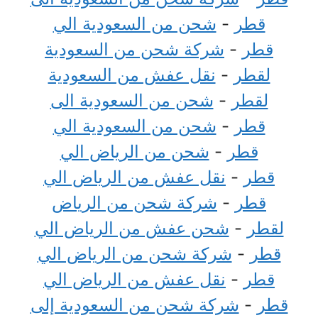
قطر
-
شحن من السعودية الي
قطر
-
شركة شحن من السعودية
لقطر
-
نقل عفش من السعودية
لقطر
-
شحن من السعودية الى
قطر
-
شحن من السعودية الي
قطر
-
شحن من الرياض الي
قطر
-
نقل عفش من الرياض الي
قطر
-
شركة شحن من الرياض
لقطر
-
شحن عفش من الرياض الي
قطر
-
شركة شحن من الرياض الي
قطر
-
نقل عفش من الرياض الي
قطر
-
شركة شحن من السعودية إلى