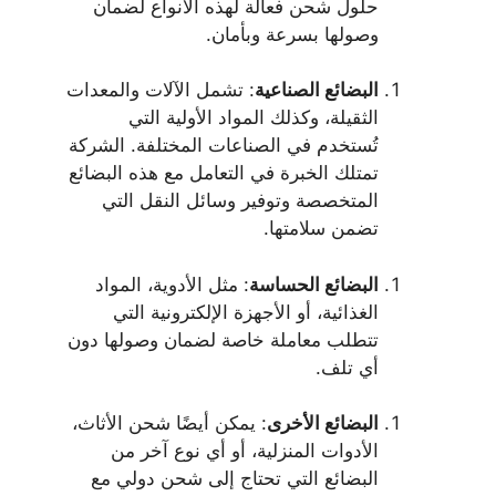
حلول شحن فعالة لهذه الأنواع لضمان
وصولها بسرعة وبأمان.
البضائع الصناعية
: تشمل الآلات والمعدات
الثقيلة، وكذلك المواد الأولية التي
تُستخدم في الصناعات المختلفة. الشركة
تمتلك الخبرة في التعامل مع هذه البضائع
المتخصصة وتوفير وسائل النقل التي
تضمن سلامتها.
البضائع الحساسة
: مثل الأدوية، المواد
الغذائية، أو الأجهزة الإلكترونية التي
تتطلب معاملة خاصة لضمان وصولها دون
أي تلف.
البضائع الأخرى
: يمكن أيضًا شحن الأثاث،
الأدوات المنزلية، أو أي نوع آخر من
البضائع التي تحتاج إلى شحن دولي مع