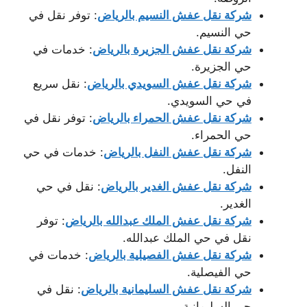
شركة نقل عفش النسيم بالرياض
: توفر نقل في
حي النسيم.
شركة نقل عفش الجزيرة بالرياض
: خدمات في
حي الجزيرة.
شركة نقل عفش السويدي بالرياض
: نقل سريع
في حي السويدي.
شركة نقل عفش الحمراء بالرياض
: توفر نقل في
حي الحمراء.
شركة نقل عفش النفل بالرياض
: خدمات في حي
النفل.
شركة نقل عفش الغدير بالرياض
: نقل في حي
الغدير.
شركة نقل عفش الملك عبدالله بالرياض
: توفر
نقل في حي الملك عبدالله.
شركة نقل عفش الفصيلية بالرياض
: خدمات في
حي الفيصلية.
شركة نقل عفش السليمانية بالرياض
: نقل في
حي السليمانية.