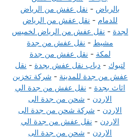
بالرياض
-
نقل عفش من الرياض
للدمام
-
نقل عفش من الرياض
لجدة
-
نقل عفش من الرياض لخميس
مشيط
-
نقل عفش من جدة
لمكة
-
نقل عفش من جدة
لتبوك
-
دباب نقل عفش بجدة
-
نقل
عفش من جدة للمدينة
-
شركة تخزين
اثاث بجدة
-
نقل عفش من جدة الي
الاردن
-
شحن من جدة الى
الاردن
-
شركة شحن من جدة الى
الاردن
-
نقل عفش من جدة الي
الاردن
-
شحن من جدة الى