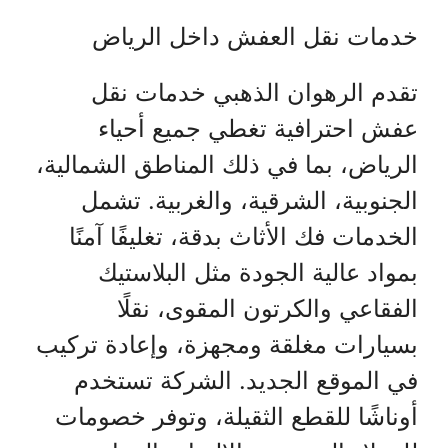
خدمات نقل العفش داخل الرياض
تقدم الرهوان الذهبي خدمات نقل
عفش احترافية تغطي جميع أحياء
الرياض، بما في ذلك المناطق الشمالية،
الجنوبية، الشرقية، والغربية. تشمل
الخدمات فك الأثاث بدقة، تغليفًا آمنًا
بمواد عالية الجودة مثل البلاستيك
الفقاعي والكرتون المقوى، نقلًا
بسيارات مغلقة ومجهزة، وإعادة تركيب
في الموقع الجديد. الشركة تستخدم
أوناشًا للقطع الثقيلة، وتوفر خصومات