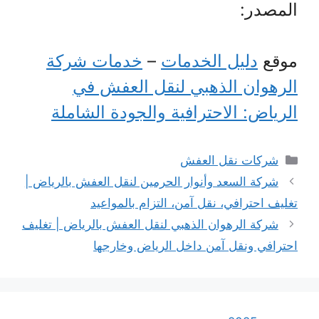
المصدر:
موقع
دليل الخدمات
–
خدمات شركة
الرهوان الذهبي لنقل العفش في
الرياض: الاحترافية والجودة الشاملة
التصنيفات
شركات نقل العفش
شركة السعد وأنوار الحرمين لنقل العفش بالرياض |
تغليف احترافي، نقل آمن، التزام بالمواعيد
شركة الرهوان الذهبي لنقل العفش بالرياض | تغليف
احترافي ونقل آمن داخل الرياض وخارجها