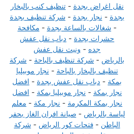
نقل اغراض بجدة
-
تنظيف كنب بالبخار
بجدة
-
نجار بجدة
-
شركة تنظيف بجدة
-
شغالات بالساعة بجدة
-
مكافحة
حشرات بجدة
-
دباب نقل عفش
جده
-
ونيت نقل عفش
بالرياض
-
شركة تنظيف بالباحة
-
شركة
تنظيف بالبخار بالباحة
-
نجار موبيليا
بمكة
-
دباب نقل عفش بجدة
-
افضل
نجار بمكة
-
نجار موبيليا بمكة
-
افضل
نجار بمكة المكرمة
-
نجار مكة
-
معلم
لياسة بالرياض
-
صيانة افران الغاز بحفر
الباطن
-
فتحات كور الرياض
-
شركة