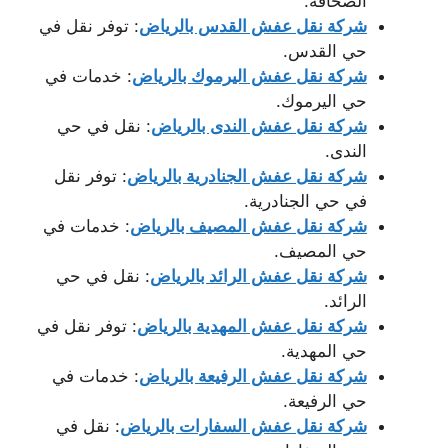
الصحافة.
شركة نقل عفش القدس بالرياض
: توفر نقل في
حي القدس.
شركة نقل عفش اليرموك بالرياض
: خدمات في
حي اليرموك.
شركة نقل عفش الندى بالرياض
: نقل في حي
الندى.
شركة نقل عفش الجنادرية بالرياض
: توفر نقل
في حي الجنادرية.
شركة نقل عفش المصيف بالرياض
: خدمات في
حي المصيف.
شركة نقل عفش الرائد بالرياض
: نقل في حي
الرائد.
شركة نقل عفش المهدية بالرياض
: توفر نقل في
حي المهدية.
شركة نقل عفش الرفيعة بالرياض
: خدمات في
حي الرفيعة.
شركة نقل عفش السفارات بالرياض
: نقل في