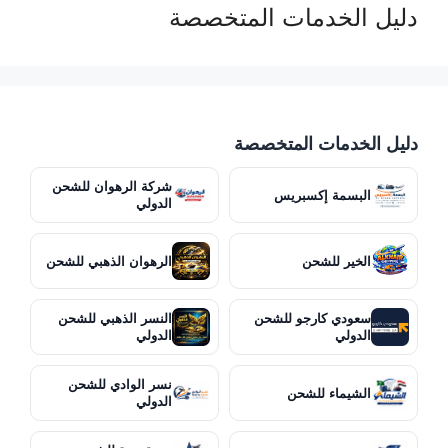
دليل الخدمات المتخصصة
دليل الخدمات المتخصصة
شركة الرهوان للشحن
البسمة إكسبريس
الدولي
الخير للشحن
الرهوان الذهبي للشحن
سعودي كارجو للشحن
النسر الذهبي للشحن
الدولي
الدولي
نسر الوادي للشحن
الشيماء للشحن
الدولي