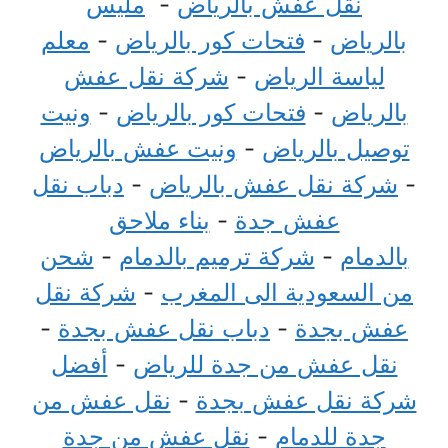
نقل عفش بالرياض
-
مليس
بالرياض
-
فتحات كور بالرياض
-
معلم
لياسة الرياض
-
شركة نقل عفش
بالرياض
-
فتحات كور بالرياض
-
ونيت
توصيل بالرياض
-
ونيت عفش بالرياض
-
شركة نقل عفش بالرياض
-
دباب نقل
عفش جدة
-
بناء ملاحق
بالدمام
-
شركة ترميم بالدمام
-
شحن
من السعودية الى المغرب
-
شركة نقل
عفش بجدة
-
دباب نقل عفش بجدة
-
نقل عفش من جدة للرياض
-
أفضل
شركة نقل عفش بجدة
-
نقل عفش من
جدة للدمام
-
نقل عفش من جدة