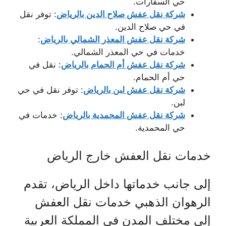
حي السفارات.
شركة نقل عفش صلاح الدين بالرياض
: توفر نقل
في حي صلاح الدين.
شركة نقل عفش المعذر الشمالي بالرياض
:
خدمات في حي المعذر الشمالي.
شركة نقل عفش أم الحمام بالرياض
: نقل في
حي أم الحمام.
شركة نقل عفش لبن بالرياض
: توفر نقل في حي
لبن.
شركة نقل عفش المحمدية بالرياض
: خدمات في
حي المحمدية.
خدمات نقل العفش خارج الرياض
إلى جانب خدماتها داخل الرياض، تقدم
الرهوان الذهبي خدمات نقل العفش
إلى مختلف المدن في المملكة العربية