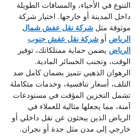
التنوع في الأحياء، والمسافات الطويلة
داخل المدينة أو خارجها. اختيار شركة
موثوقة مثل
شركة نقل عفش شمال
الرياض
أو
شركة نقل عفش جنوب
الرياض
يضمن حماية ممتلكاتك، توفير
الوقت، وتجنب الخسائر المادية.
الرهوان الذهبي تتميز بضمان كامل ضد
التلف، أسعار تنافسية، وخدمات متكاملة
تشمل التخزين المؤقت في مستودعات
آمنة، مما يجعلها مثالية للعملاء في
الرياض الذين يبحثون عن نقل داخلي أو
خارجي إلى مدن مثل جدة أو نجران.