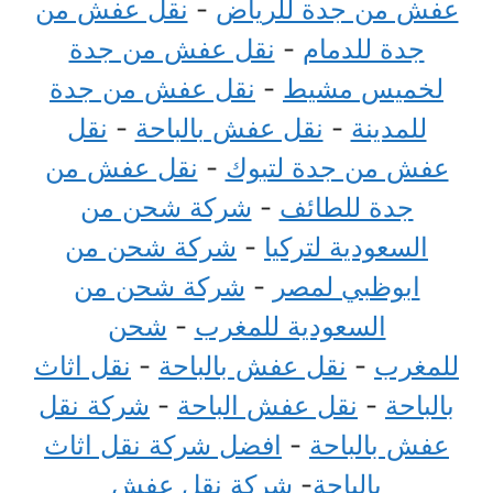
عفش من جدة للرياض
-
نقل عفش من
جدة للدمام
-
نقل عفش من جدة
لخميس مشيط
-
نقل عفش من جدة
للمدينة
-
نقل عفش بالباحة
-
نقل
عفش من جدة لتبوك
-
نقل عفش من
جدة للطائف
-
شركة شحن من
السعودية لتركيا
-
شركة شحن من
ابوظبي لمصر
-
شركة شحن من
السعودية للمغرب
-
شحن
للمغرب
-
نقل عفش بالباحة
-
نقل اثاث
بالباحة
-
نقل عفش الباحة
-
شركة نقل
عفش بالباحة
-
افضل شركة نقل اثاث
بالباحة
-
شركة نقل عفش