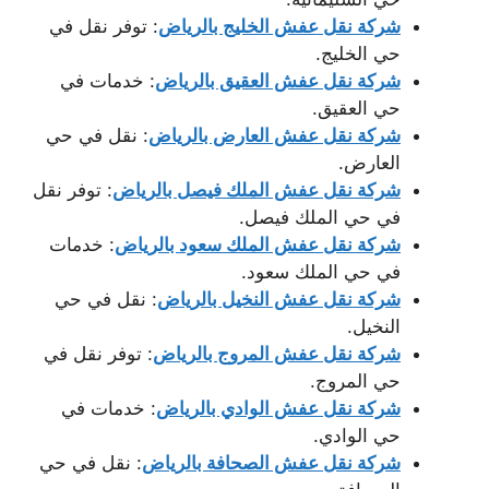
شركة نقل عفش الخليج بالرياض
: توفر نقل في
حي الخليج.
شركة نقل عفش العقيق بالرياض
: خدمات في
حي العقيق.
شركة نقل عفش العارض بالرياض
: نقل في حي
العارض.
شركة نقل عفش الملك فيصل بالرياض
: توفر نقل
في حي الملك فيصل.
شركة نقل عفش الملك سعود بالرياض
: خدمات
في حي الملك سعود.
شركة نقل عفش النخيل بالرياض
: نقل في حي
النخيل.
شركة نقل عفش المروج بالرياض
: توفر نقل في
حي المروج.
شركة نقل عفش الوادي بالرياض
: خدمات في
حي الوادي.
شركة نقل عفش الصحافة بالرياض
: نقل في حي