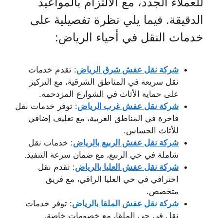
للعملاء الجدد، مع الالتزام بالمواعيد
الدقيقة. فيما يلي نظرة تفصيلية على
خدمات النقل في أحياء الرياض:
شركة نقل عفش شرق الرياض
: تقدم خدمات
نقل سريعة في المناطق الشرقية، مع التركيز
على حماية الأثاث في الشوارع المزدحمة.
شركة نقل عفش غرب الرياض
: توفر خدمات نقل
فاخرة في المناطق الغربية، مع تغليف إضافي
للأثاث الحساس.
شركة نقل عفش الربيع بالرياض
: خدمات نقل
شاملة في حي الربيع، مع ضمان سرعة التنفيذ.
شركة نقل عفش العليا بالرياض
: تقدم نقل
احترافي في حي العليا الراقي، مع فريق
متخصص.
شركة نقل عفش الملقا بالرياض
: توفر خدمات
نقل في حي الملقا، مع خصومات خاصة.