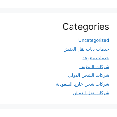
Categories
Uncategorized
حدمات دباب نقل العفش
خدمات متنوعة
شركات التنظيف
شركات الشحن الدولي
شركات شحن خارج السعودية
شركات نقل العفش