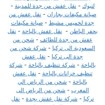
لتبوك
-
نقل عفش من جدة للمدينة
-
صيانة مكيفات بجازان
-
نقل عفش من
جدة لخميس مشيط
-
صيانة مكيفات
بحفر الباطن
-
نقل عفش بالباحة
-
نقل
عفش من جدة للطائف
-
شحن من
السعودية الى تركيا
-
شركة شحن من
جدة الى تركيا
-
نقل عفش
بالباحة
-
شركة تنظيف بالباحة
-
شركة
تنظيف خزانات بالباحة
-
نقل عفش
بالباحة
-
شحن من الرياض الي
المغرب
-
شحن من الرياض الى
تركيا
-
شركة نقل عفش بجدة
-
نقل