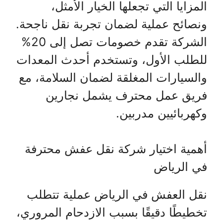
المزايا التي تجعلها الخيار الأمثل،
ونصائح عملية لضمان تجربة نقل ناجحة.
الشركة تقدم خصومات تصل إلى 20%
للطلب الأول، وتستخدم أحدث المعدات
والسيارات المغلقة لضمان السلامة، مع
فريق عمل محترف يشمل نجارين
وكهربائيين مدربين.
أهمية اختيار شركة نقل عفش محترفة
في الرياض
نقل العفش في الرياض عملية تتطلب
تخطيطًا دقيقًا بسبب الازدحام المروري،