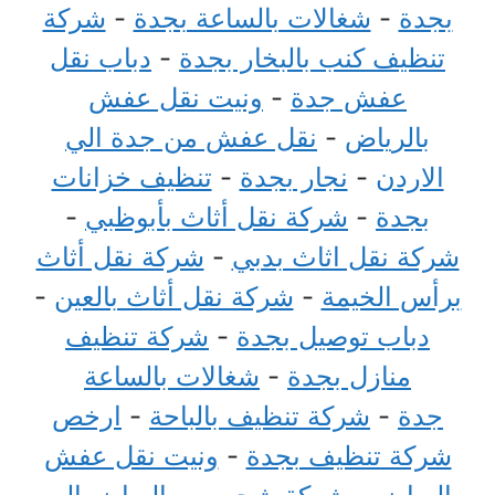
بجدة
-
شغالات بالساعة بجدة
-
شركة
تنظيف كنب بالبخار بجدة
-
دباب نقل
عفش جدة
-
ونيت نقل عفش
بالرياض
-
نقل عفش من جدة الي
الاردن
-
نجار بجدة
-
تنظيف خزانات
بجدة
-
شركة نقل أثاث بأبوظبي
-
شركة نقل اثاث بدبي
-
شركة نقل أثاث
برأس الخيمة
-
شركة نقل أثاث بالعين
-
دباب توصيل بجدة
-
شركة تنظيف
منازل بجدة
-
شغالات بالساعة
جدة
-
شركة تنظيف بالباحة
-
ارخص
شركة تنظيف بجدة
-
ونيت نقل عفش