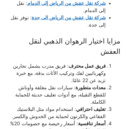
شركة نقل عفش من الرياض إلى الدمام
: نقل
إلى الدمام.
شركة نقل عفش من الرياض الى جدة
: توفر نقل
إلى جدة.
مزايا اختيار الرهوان الذهبي لنقل
العفش
فريق عمل محترف
: فريق مدرب يشمل نجارين
وكهربائيين لفك وتركيب الأثاث بدقة، مع خبرة
تزيد عن 22 عامًا.
معدات متطورة
: سيارات نقل مغلقة وأوناش
للقطع الثقيلة، مع أدوات تغليف حديثة للحماية
الكاملة.
تغليف احترافي
: استخدام مواد مثل البلاستيك
الفقاعي والكرتون لحماية من الخدوش والكسر.
أسعار تنافسية
: أسعار رخيصة مع خصومات 20%