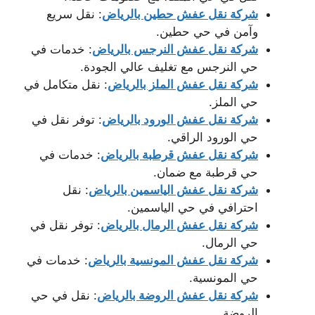
شركة نقل عفش حطين بالرياض
: نقل سريع
وآمن في حي حطين.
شركة نقل عفش النرجس بالرياض
: خدمات في
حي النرجس مع تغليف عالي الجودة.
شركة نقل عفش الملز بالرياض
: نقل متكامل في
حي الملز.
شركة نقل عفش الورود بالرياض
: توفر نقل في
حي الورود الراقي.
شركة نقل عفش قرطبة بالرياض
: خدمات في
حي قرطبة مع ضمان.
شركة نقل عفش الياسمين بالرياض
: نقل
احترافي في حي الياسمين.
شركة نقل عفش الرمال بالرياض
: توفر نقل في
حي الرمال.
شركة نقل عفش المونسية بالرياض
: خدمات في
حي المونسية.
شركة نقل عفش الروضة بالرياض
: نقل في حي
الروضة.