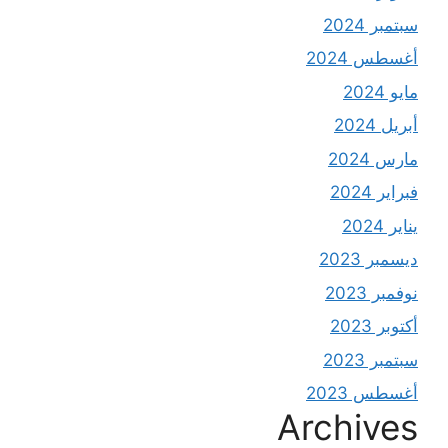
سبتمبر 2024
أغسطس 2024
مايو 2024
أبريل 2024
مارس 2024
فبراير 2024
يناير 2024
ديسمبر 2023
نوفمبر 2023
أكتوبر 2023
سبتمبر 2023
أغسطس 2023
Archives