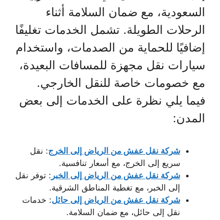
السعودية، مع ضمان السلامة أثناء
الرحلات الطويلة. تشمل الخدمات تغليفًا
إضافيًا للحماية من الصدمات، واستخدام
سيارات نقل مجهزة للمسافات البعيدة،
مع خصومات خاصة للنقل الخارجي.
فيما يلي نظرة على الخدمات إلى بعض
المدن:
شركة نقل عفش من الرياض إلى الخرج
: نقل
سريع إلى الخرج، مع أسعار تنافسية.
شركة نقل عفش من الرياض إلى الخبر
: توفر نقل
إلى الخبر، مع تغطية المناطق الشرقية.
شركة نقل عفش من الرياض إلى حائل
: خدمات
نقل إلى حائل، مع ضمان السلامة.