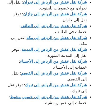
شركة نقل عفش من الرياض إلى نجران
: نقل إلى
نجران، مع خصومات للجنوب.
شركة نقل عفش من الرياض إلى جازان
: توفر
نقل إلى جازان.
شركة نقل عفش من الرياض إلى الطائف
:
خدمات في الطائف.
شركة نقل عفش من الرياض إلى مكة
: نقل إلى
مكة.
شركة نقل عفش من الرياض إلى المدينة
: توفر
نقل إلى المدينة المنورة.
شركة نقل عفش من الرياض إلى الأحساء
:
خدمات إلى الأحساء.
شركة نقل عفش من الرياض إلى القصيم
: نقل
إلى القصيم.
شركة نقل عفش من الرياض إلى تبوك
: توفر نقل
إلى تبوك.
شركة نقل عفش من الرياض إلى خميس مشيط
:
خدمات إلى خميس مشيط.