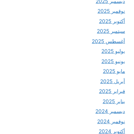
ديسمبر 2025
نوفمبر 2025
أكتوبر 2025
سبتمبر 2025
أغسطس 2025
يوليو 2025
يونيو 2025
مايو 2025
أبريل 2025
فبراير 2025
يناير 2025
ديسمبر 2024
نوفمبر 2024
أكتوبر 2024