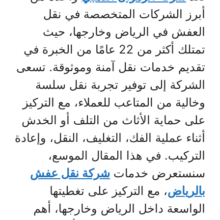
أبرز الشركات المتخصصة في نقل
العفش في الرياض وخارجها، حيث
تمتلك أكثر من 22 عامًا من الخبرة في
تقديم خدمات نقل آمنة وموثوقة. تسعى
الشركة إلى توفير تجربة نقل سلسة
وخالية من المتاعب للعملاء، مع التركيز
على حماية الأثاث من التلف أو الخدش
أثناء عملية الفك، التغليف، النقل، وإعادة
التركيب. في هذا المقال الموسع،
سنستعرض خدمات
شركة نقل عفش
بالرياض
، مع التركيز على تغطيتها
الواسعة داخل الرياض وخارجها، أهم