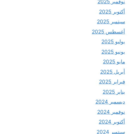
نوفمبر 2025
أكتوبر 2025
سبتمبر 2025
أغسطس 2025
يوليو 2025
يونيو 2025
مايو 2025
أبريل 2025
فبراير 2025
يناير 2025
ديسمبر 2024
نوفمبر 2024
أكتوبر 2024
سبتمبر 2024