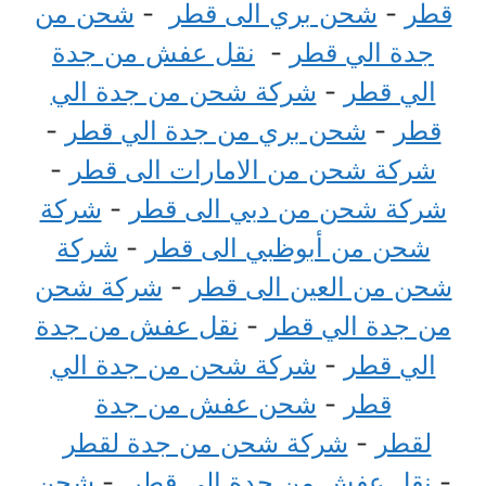
قطر
-
شحن بري الى قطر
-
شحن من
جدة الي قطر
-
نقل عفش من جدة
الي قطر
-
شركة شحن من جدة الي
قطر
-
شحن بري من جدة الي قطر
-
شركة شحن من الامارات الى قطر
-
شركة شحن من دبي الى قطر
-
شركة
شحن من أبوظبي الى قطر
-
شركة
شحن من العين الى قطر
-
شركة شحن
من جدة الي قطر
-
نقل عفش من جدة
الي قطر
-
شركة شحن من جدة الي
قطر
-
شحن عفش من جدة
لقطر
-
شركة شحن من جدة لقطر
-
نقل عفش من جدة الي قطر
-
شحن