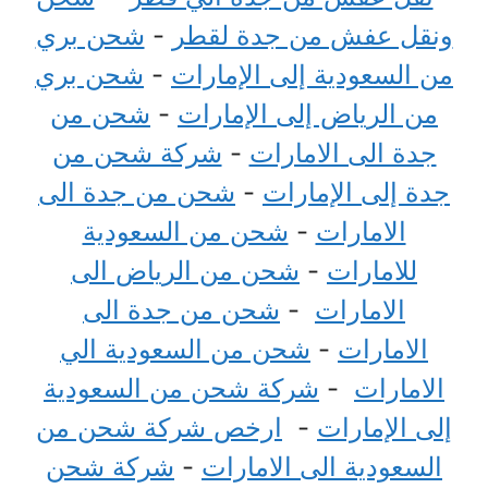
ونقل عفش من جدة لقطر
-
شحن بري
من السعودية إلى الإمارات
-
شحن بري
من الرياض إلى الإمارات
-
شحن من
جدة الى الامارات
-
شركة شحن من
جدة إلى الإمارات
-
شحن من جدة الى
الامارات
-
شحن من السعودية
للامارات
-
شحن من الرياض الى
الامارات
-
شحن من جدة الى
الامارات
-
شحن من السعودية الي
الامارات
-
شركة شحن من السعودية
إلى الإمارات
-
ارخص شركة شحن من
السعودية الى الامارات
-
شركة شحن