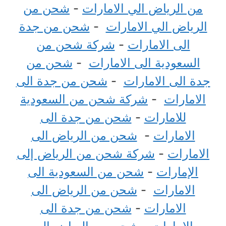
من الرياض الي الامارات
-
شحن من
الرياض الي الامارات
-
شحن من جدة
الى الامارات
-
شركة شحن من
السعودية الى الامارات
-
شحن من
جدة الى الامارات
-
شحن من جدة الى
الامارات
-
شركة شحن من السعودية
للامارات
-
شحن من جدة الى
الامارات
-
شحن من الرياض الى
الامارات
-
شركة شحن من الرياض إلى
الإمارات
-
شحن من السعودية الى
الامارات
-
شحن من الرياض الى
الامارات
-
شحن من جدة الى