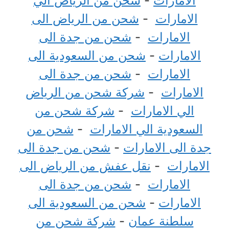
الامارات
-
شحن من الرياض الي
الامارات
-
شحن من الرياض الى
الامارات
-
شحن من جدة الى
الامارات
-
شحن من السعودية الى
الامارات
-
شحن من جدة الى
الامارات
-
شركة شحن من الرياض
الي الامارات
-
شركة شحن من
السعودية الي الامارات
-
شحن من
جدة الى الامارات
-
شحن من جدة الى
الامارات
-
نقل عفش من الرياض الى
الامارات
-
شحن من جدة الى
الامارات
-
شحن من السعودية الى
سلطنة عمان
-
شركة شحن من