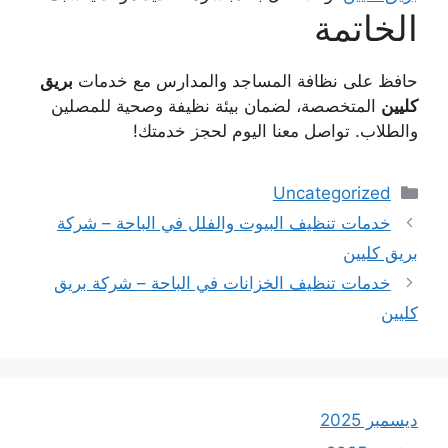
الخاتمة
حافظ على نظافة المساجد والمدارس مع خدمات
بريق
كليين
المتخصصة، لضمان بيئة نظيفة وصحية للمصلين
والطلاب. تواصل معنا اليوم لحجز خدمتك!
التصنيفات
Uncategorized
خدمات تنظيف البيوت والفلل في الباحة – شركة
بريق كليين
خدمات تنظيف الخزانات في الباحة – شركة بريق
كليين
ديسمبر 2025