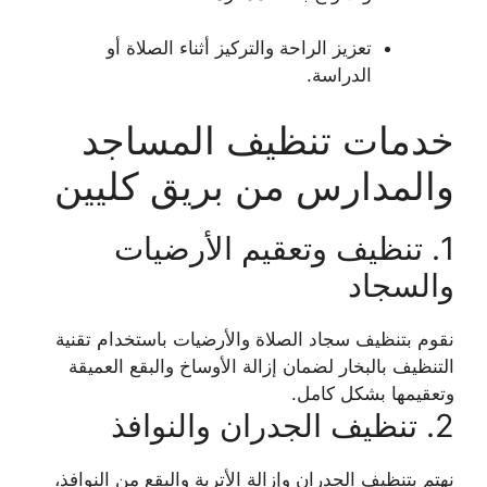
تعزيز الراحة والتركيز أثناء الصلاة أو
الدراسة.
خدمات تنظيف المساجد
والمدارس من بريق كليين
1. تنظيف وتعقيم الأرضيات
والسجاد
نقوم بتنظيف سجاد الصلاة والأرضيات باستخدام تقنية
التنظيف بالبخار لضمان إزالة الأوساخ والبقع العميقة
وتعقيمها بشكل كامل.
2. تنظيف الجدران والنوافذ
نهتم بتنظيف الجدران وإزالة الأتربة والبقع من النوافذ،