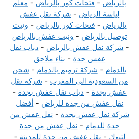
بالرياض
-
فتحات كور بالرياض
-
معلم
لياسة الرياض
-
شركة نقل عفش
بالرياض
-
فتحات كور بالرياض
-
ونيت
توصيل بالرياض
-
ونيت عفش بالرياض
-
شركة نقل عفش بالرياض
-
دباب نقل
عفش جدة
-
بناء ملاحق
بالدمام
-
شركة ترميم بالدمام
-
شحن
من السعودية الى المغرب
-
شركة نقل
عفش بجدة
-
دباب نقل عفش بجدة
-
نقل عفش من جدة للرياض
-
أفضل
شركة نقل عفش بجدة
-
نقل عفش من
جدة للدمام
-
نقل عفش من جدة
لتبوك
-
نقل عفش من جدة للمدينة
-