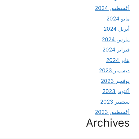
أغسطس 2024
مايو 2024
أبريل 2024
مارس 2024
فبراير 2024
يناير 2024
ديسمبر 2023
نوفمبر 2023
أكتوبر 2023
سبتمبر 2023
أغسطس 2023
Archives