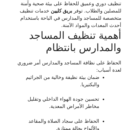
تنظيف دوري وعميق للحفاظ على بيئة صحية وآمنة
للمصلين والطلاب. توفر
بريق كليين
خدمات تنظيف
متخصصة للمساجد والمدارس في الباحة باستخدام
أحدث المعدات والمواد الآمنة.
أهمية تنظيف المساجد
والمدارس بانتظام
الحفاظ على نظافة المساجد والمدارس أمر ضروري
لعدة أسباب:
ضمان بيئة نظيفة وخالية من الجراثيم
والبكتيريا.
تحسين جودة الهواء الداخلي وتقليل
مخاطر الأمراض المعدية.
الحفاظ على سجاد الصلاة والمقاعد
والألواح بحالة ممتازة.