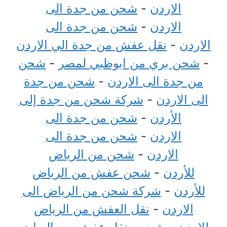
الاردن
-
شحن من جدة الى
الاردن
-
شحن من جدة الى
الاردن
-
نقل عفش من جدة الي الاردن
-
شحن بري من ابوظبي لمصر
-
شحن
من جدة الى الاردن
-
شحن من جدة
الى الاردن
-
شركة شحن من جدة إلى
الأردن
-
شحن من جدة الى
الاردن
-
شحن من جدة الى
الاردن
-
شحن من الرياض
للأردن
-
شحن عفش من الرياض
للأردن
-
شركة شحن من الرياض الى
الاردن
-
نقل العفش من الرياض