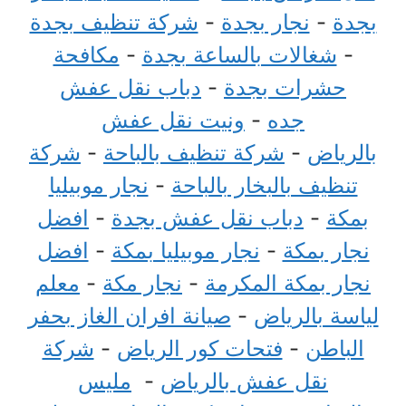
بجدة
-
نجار بجدة
-
شركة تنظيف بجدة
-
شغالات بالساعة بجدة
-
مكافحة
حشرات بجدة
-
دباب نقل عفش
جده
-
ونيت نقل عفش
بالرياض
-
شركة تنظيف بالباحة
-
شركة
تنظيف بالبخار بالباحة
-
نجار موبيليا
بمكة
-
دباب نقل عفش بجدة
-
افضل
نجار بمكة
-
نجار موبيليا بمكة
-
افضل
نجار بمكة المكرمة
-
نجار مكة
-
معلم
لياسة بالرياض
-
صيانة افران الغاز بحفر
الباطن
-
فتحات كور الرياض
-
شركة
نقل عفش بالرياض
-
مليس