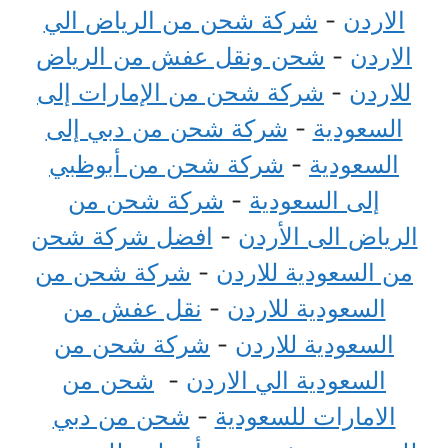
الاردن
-
شركة شحن من الرياض الي
الاردن
-
شحن ونقل عفش من الرياض
للاردن
-
شركة شحن من الإمارات إلى
السعودية
-
شركة شحن من دبي إلى
السعودية
-
شركة شحن من أبوظبي
إلى السعودية
-
شركة شحن من
الرياض الى الأردن
-
افضل شركة شحن
من السعودية للاردن
-
شركة شحن من
السعودية للاردن
-
نقل عفش من
السعودية للاردن
-
شركة شحن من
السعودية الي الاردن
-
شحن من
الامارات للسعودية
-
شحن من دبي