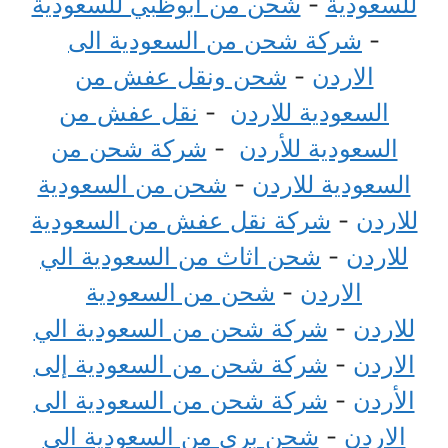
للسعودية
-
شحن من أبوظبي للسعودية
-
شركة شحن من السعودية الى
الاردن
-
شحن ونقل عفش من
السعودية للاردن
-
نقل عفش من
السعودية للأردن
-
شركة شحن من
السعودية للاردن
-
شحن من السعودية
للاردن
-
شركة نقل عفش من السعودية
للاردن
-
شحن اثاث من السعودية الي
الاردن
-
شحن من السعودية
للاردن
-
شركة شحن من السعودية الي
الاردن
-
شركة شحن من السعودية إلى
الأردن
-
شركة شحن من السعودية الى
الاردن
-
شحن بري من السعودية الى