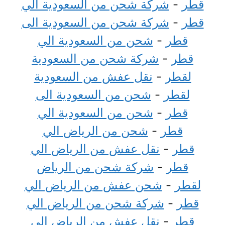
قطر
-
شركة شحن من السعودية الي
قطر
-
شركة شحن من السعودية الى
قطر
-
شحن من السعودية الي
قطر
-
شركة شحن من السعودية
لقطر
-
نقل عفش من السعودية
لقطر
-
شحن من السعودية الى
قطر
-
شحن من السعودية الي
قطر
-
شحن من الرياض الي
قطر
-
نقل عفش من الرياض الي
قطر
-
شركة شحن من الرياض
لقطر
-
شحن عفش من الرياض الي
قطر
-
شركة شحن من الرياض الي
قطر
-
نقل عفش من الرياض الي