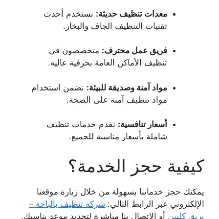
معدات تنظيف حديثة:
نستخدم أحدث
تقنيات التنظيف الجاف والبخار.
فريق عمل محترف:
متخصصون في
تنظيف الأماكن العامة بحرفية عالية.
مواد آمنة وصديقة للبيئة:
نضمن استخدام
مواد تنظيف آمنة على الصحة.
أسعار تنافسية:
نقدم خدمات تنظيف
شاملة بأسعار مناسبة للجميع.
كيفية حجز الخدمة؟
يمكنك حجز خدماتنا بسهولة من خلال زيارة موقعنا
الإلكتروني عبر الرابط التالي:
شركة تنظيف بالباحة –
بريق كليين
أو الاتصال بنا مباشرة لتحديد موعد يناسبك.