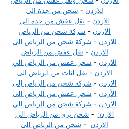
للاردن
-
شحن ونقل عفش من الرياض
للاردن
-
شحن من جدة الى
الاردن
-
نقل عفش من جدة الي
الاردن
-
شركة شحن من الرياض
للاردن
-
شركة شحن من الرياض الى
الاردن
-
نقل عفش من الرياض
للاردن
-
شحن عفش من الرياض الي
الاردن
-
نقل اثاث من الرياض الى
الاردن
-
شركة شحن من الرياض إلى
الأردن
-
شحن عفش من الرياض الى
الاردن
-
شركة شحن من الرياض الي
الاردن
-
شحن بري من الرياض الى
الاردن
-
شحن من الرياض الى