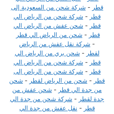
قطر
-
شركة شحن من السعودية إلى
قطر
-
شركة شحن من الرياض الي
قطر
-
شحن عفش من الرياض الي
قطر
-
شحن من الرياض الي قطر
-
شركة نقل عفش من الرياض
لقطر
-
شحن بري من الرياض الي
قطر
-
شركة شحن من الرياض الي
قطر
-
شركة شحن من الرياض إلى
قطر
-
شحن من الرياض لقطر
-
شحن
من جدة الي قطر
-
شحن عفش من
جدة لقطر
-
شركة شحن من جدة الي
قطر
-
نقل عفش من جدة الي