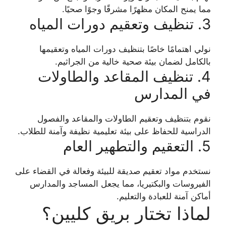
مما يمنح المكان مظهرًا مشرقًا وجوًا صحيًا.
3. تنظيف وتعقيم دورات المياه
نولي اهتمامًا خاصًا بتنظيف دورات المياه وتعقيمها
بالكامل لضمان بيئة صحية خالية من الجراثيم.
4. تنظيف المقاعد والطاولات
في المدارس
نقوم بتنظيف وتعقيم الطاولات والمقاعد والفصول
الدراسية للحفاظ على بيئة تعليمية نظيفة وآمنة للطلاب.
5. التعقيم والتطهير العام
نستخدم مواد تعقيم صديقة للبيئة وفعالة في القضاء على
الفيروسات والبكتيريا، مما يجعل المساجد والمدارس
أماكن آمنة للعبادة والتعليم.
لماذا تختار بريق كليين؟