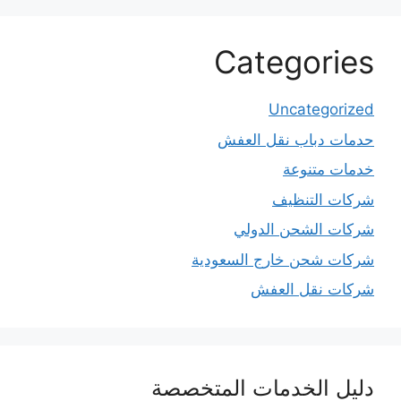
Categories
Uncategorized
حدمات دباب نقل العفش
خدمات متنوعة
شركات التنظيف
شركات الشحن الدولي
شركات شحن خارج السعودية
شركات نقل العفش
دليل الخدمات المتخصصة