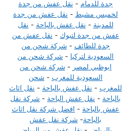
جدة للدمام
-
نقل عفش من جدة
لخميس مشيط
-
نقل عفش من جدة
للمدينة
-
نقل عفش بالباحة
-
نقل
عفش من جدة لتبوك
-
نقل عفش من
جدة للطائف
-
شركة شحن من
السعودية لتركيا
-
شركة شحن من
ابوظبي لمصر
-
شركة شحن من
السعودية للمغرب
-
شحن
للمغرب
-
نقل عفش بالباحة
-
نقل اثاث
بالباحة
-
نقل عفش الباحة
-
شركة نقل
عفش بالباحة
-
افضل شركة نقل اثاث
بالباحة
-
شركة نقل عفش
بالرياض
-
نقل عفش من الرياض