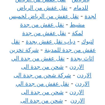
للدمام
-
نقل عفش من الرياض
لجدة
-
نقل عفش من الرياض لخميس
مشيط
-
نقل عفش من جدة
لمكة
-
نقل عفش من جدة
لتبوك
-
دباب نقل عفش بجدة
-
نقل
عفش من جدة للمدينة
-
شركة تخزين
اثاث بجدة
-
نقل عفش من جدة الي
الاردن
-
شحن من جدة الى
الاردن
-
شركة شحن من جدة الى
الاردن
-
نقل عفش من جدة الي
الاردن
-
شحن من جدة الى
الاردن
-
شحن من جدة الى