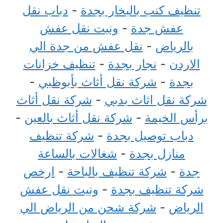
تنظيف كنب بالبخار بجدة
-
دباب نقل
عفش جدة
-
ونيت نقل عفش
بالرياض
-
نقل عفش من جدة الي
الاردن
-
نجار بجدة
-
تنظيف خزانات
بجدة
-
شركة نقل أثاث بأبوظبي
-
شركة نقل اثاث بدبي
-
شركة نقل أثاث
برأس الخيمة
-
شركة نقل أثاث بالعين
-
دباب توصيل بجدة
-
شركة تنظيف
منازل بجدة
-
شغالات بالساعة
جدة
-
شركة تنظيف بالباحة
-
ارخص
شركة تنظيف بجدة
-
ونيت نقل عفش
الرياض
-
شركة شحن من الرياض الي