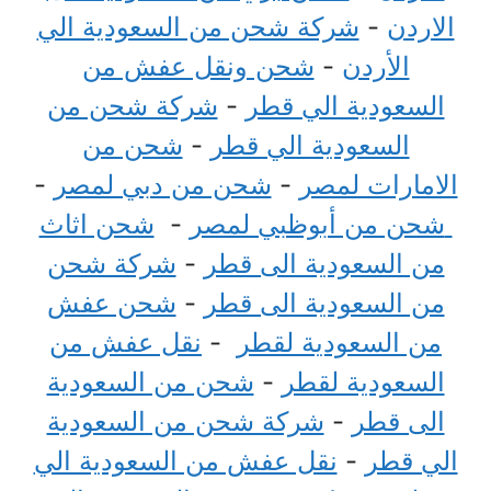
الاردن
-
شركة شحن من السعودية الي
الأردن
-
شحن ونقل عفش من
السعودية الي قطر
-
شركة شحن من
السعودية الي قطر
-
شحن من
الامارات لمصر
-
شحن من دبي لمصر
-
شحن من أبوظبي لمصر
-
شحن اثاث
من السعودية الى قطر
-
شركة شحن
من السعودية الى قطر
-
شحن عفش
من السعودية لقطر
-
نقل عفش من
السعودية لقطر
-
شحن من السعودية
الى قطر
-
شركة شحن من السعودية
الي قطر
-
نقل عفش من السعودية الي