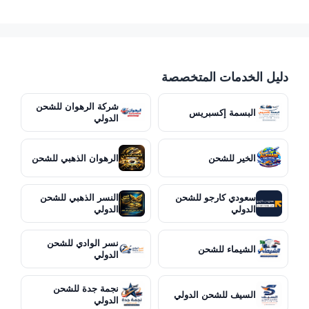
دليل الخدمات المتخصصة
شركة الرهوان للشحن
البسمة إكسبريس
الدولي
الخير للشحن
الرهوان الذهبي للشحن
سعودي كارجو للشحن
النسر الذهبي للشحن
الدولي
الدولي
نسر الوادي للشحن
الشيماء للشحن
الدولي
نجمة جدة للشحن
السيف للشحن الدولي
الدولي