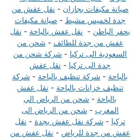
صيانة مكيفات بجازان
-
نقل عفش من
جدة لخميس مشيط
-
صيانة مكيفات
بحفر الباطن
-
نقل عفش بالباحة
-
نقل
عفش من جدة للطائف
-
شحن من
السعودية الى تركيا
-
شركة شحن من
جدة الى تركيا
-
نقل عفش
بالباحة
-
شركة تنظيف بالباحة
-
شركة
تنظيف خزانات بالباحة
-
نقل عفش
بالباحة
-
شحن من الرياض الي
المغرب
-
شحن من الرياض الى
تركيا
-
شركة نقل عفش بجدة
-
نقل
عفش من جدة للرياض
-
نقل عفش من