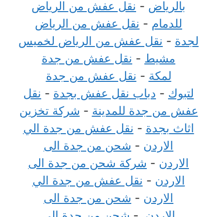
بالرياض
-
نقل عفش من الرياض
للدمام
-
نقل عفش من الرياض
لجدة
-
نقل عفش من الرياض لخميس
مشيط
-
نقل عفش من جدة
لمكة
-
نقل عفش من جدة
لتبوك
-
دباب نقل عفش بجدة
-
نقل
عفش من جدة للمدينة
-
شركة تخزين
اثاث بجدة
-
نقل عفش من جدة الي
الاردن
-
شحن من جدة الى
الاردن
-
شركة شحن من جدة الى
الاردن
-
نقل عفش من جدة الي
الاردن
-
شحن من جدة الى
الاردن
-
شحن من جدة الى