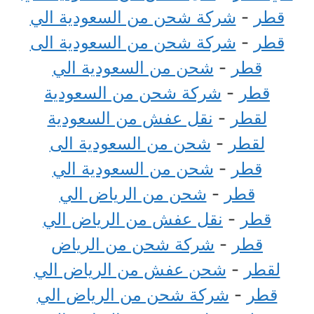
قطر
-
شركة شحن من السعودية الي
قطر
-
شركة شحن من السعودية الى
قطر
-
شحن من السعودية الي
قطر
-
شركة شحن من السعودية
لقطر
-
نقل عفش من السعودية
لقطر
-
شحن من السعودية الى
قطر
-
شحن من السعودية الي
قطر
-
شحن من الرياض الي
قطر
-
نقل عفش من الرياض الي
قطر
-
شركة شحن من الرياض
لقطر
-
شحن عفش من الرياض الي
قطر
-
شركة شحن من الرياض الي