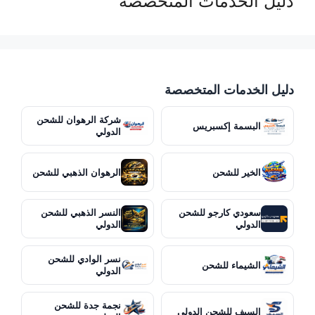
دليل الخدمات المتخصصة
دليل الخدمات المتخصصة
شركة الرهوان للشحن
البسمة إكسبريس
الدولي
الخير للشحن
الرهوان الذهبي للشحن
سعودي كارجو للشحن
النسر الذهبي للشحن
الدولي
الدولي
نسر الوادي للشحن
الشيماء للشحن
الدولي
نجمة جدة للشحن
السيف للشحن الدولي