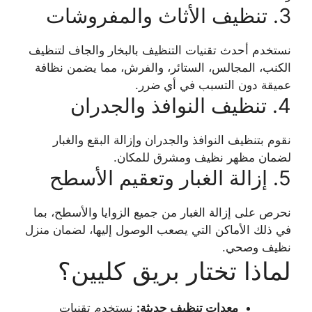
3. تنظيف الأثاث والمفروشات
نستخدم أحدث تقنيات التنظيف بالبخار والجاف لتنظيف
الكنب، المجالس، الستائر، والفرش، مما يضمن نظافة
عميقة دون التسبب في أي ضرر.
4. تنظيف النوافذ والجدران
نقوم بتنظيف النوافذ والجدران وإزالة البقع والغبار
لضمان مظهر نظيف ومشرق للمكان.
5. إزالة الغبار وتعقيم الأسطح
نحرص على إزالة الغبار من جميع الزوايا والأسطح، بما
في ذلك الأماكن التي يصعب الوصول إليها، لضمان منزل
نظيف وصحي.
لماذا تختار بريق كليين؟
معدات تنظيف حديثة:
نستخدم تقنيات