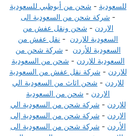
للسعودية
-
شحن من أبوظبي للسعودية
-
شركة شحن من السعودية الى
الاردن
-
شحن ونقل عفش من
السعودية للاردن
-
نقل عفش من
السعودية للأردن
-
شركة شحن من
السعودية للاردن
-
شحن من السعودية
للاردن
-
شركة نقل عفش من السعودية
للاردن
-
شحن اثاث من السعودية الي
الاردن
-
شحن من السعودية
للاردن
-
شركة شحن من السعودية الي
الاردن
-
شركة شحن من السعودية إلى
الأردن
-
شركة شحن من السعودية الى