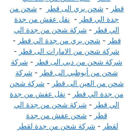
قطر
-
شحن بري الى قطر
-
شحن من
جدة الي قطر
-
نقل عفش من جدة
الي قطر
-
شركة شحن من جدة الي
قطر
-
شحن بري من جدة الي قطر
-
شركة شحن من الامارات الى قطر
-
شركة شحن من دبي الى قطر
-
شركة
شحن من أبوظبي الى قطر
-
شركة
شحن من العين الى قطر
-
شركة شحن
من جدة الي قطر
-
نقل عفش من جدة
الي قطر
-
شركة شحن من جدة الي
قطر
-
شحن عفش من جدة
لقطر
-
شركة شحن من جدة لقطر