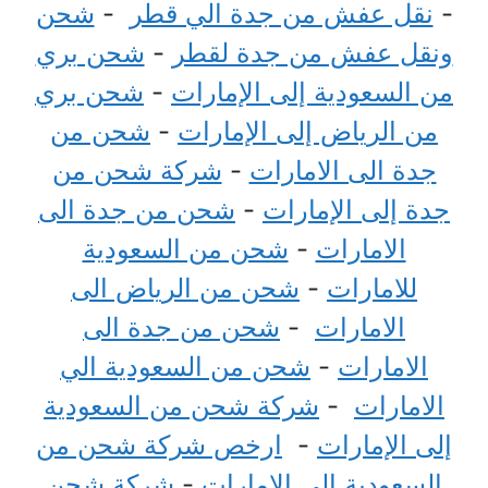
-
نقل عفش من جدة الي قطر
-
شحن
ونقل عفش من جدة لقطر
-
شحن بري
من السعودية إلى الإمارات
-
شحن بري
من الرياض إلى الإمارات
-
شحن من
جدة الى الامارات
-
شركة شحن من
جدة إلى الإمارات
-
شحن من جدة الى
الامارات
-
شحن من السعودية
للامارات
-
شحن من الرياض الى
الامارات
-
شحن من جدة الى
الامارات
-
شحن من السعودية الي
الامارات
-
شركة شحن من السعودية
إلى الإمارات
-
ارخص شركة شحن من
السعودية الى الامارات
-
شركة شحن