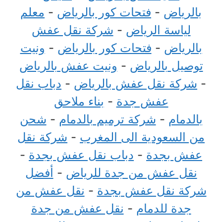
بالرياض
-
فتحات كور بالرياض
-
معلم
لياسة الرياض
-
شركة نقل عفش
بالرياض
-
فتحات كور بالرياض
-
ونيت
توصيل بالرياض
-
ونيت عفش بالرياض
-
شركة نقل عفش بالرياض
-
دباب نقل
عفش جدة
-
بناء ملاحق
بالدمام
-
شركة ترميم بالدمام
-
شحن
من السعودية الى المغرب
-
شركة نقل
عفش بجدة
-
دباب نقل عفش بجدة
-
نقل عفش من جدة للرياض
-
أفضل
شركة نقل عفش بجدة
-
نقل عفش من
جدة للدمام
-
نقل عفش من جدة