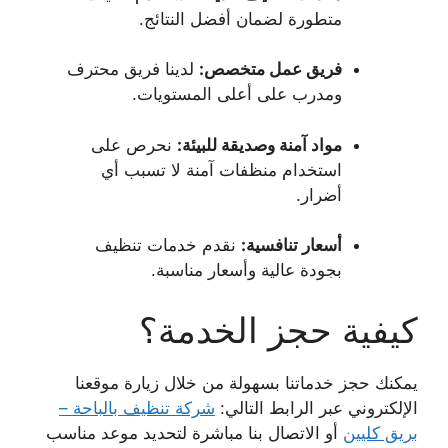
متطورة لضمان أفضل النتائج.
فريق عمل متخصص:
لدينا فريق محترف
ومدرب على أعلى المستويات.
مواد آمنة وصديقة للبيئة:
نحرص على
استخدام منظفات آمنة لا تسبب أي
أضرار.
أسعار تنافسية:
نقدم خدمات تنظيف
بجودة عالية وأسعار مناسبة.
كيفية حجز الخدمة؟
يمكنك حجز خدماتنا بسهولة من خلال زيارة موقعنا
الإلكتروني عبر الرابط التالي:
شركة تنظيف بالباحة –
بريق كليين
أو الاتصال بنا مباشرة لتحديد موعد مناسب