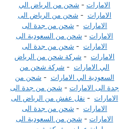
الامارات
-
شحن من الرياض الي
الامارات
-
شحن من الرياض الى
الامارات
-
شحن من جدة الى
الامارات
-
شحن من السعودية الى
الامارات
-
شحن من جدة الى
الامارات
-
شركة شحن من الرياض
الي الامارات
-
شركة شحن من
السعودية الي الامارات
-
شحن من
جدة الى الامارات
-
شحن من جدة الى
الامارات
-
نقل عفش من الرياض الى
الامارات
-
شحن من جدة الى
الامارات
-
شحن من السعودية الى