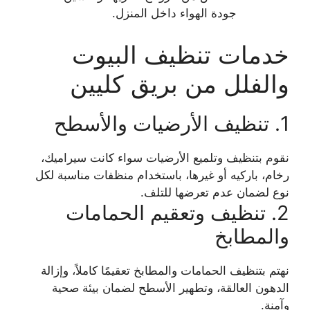
جودة الهواء داخل المنزل.
خدمات تنظيف البيوت
والفلل من بريق كليين
1. تنظيف الأرضيات والأسطح
نقوم بتنظيف وتلميع الأرضيات سواء كانت سيراميك،
رخام، باركيه أو غيرها، باستخدام منظفات مناسبة لكل
نوع لضمان عدم تعرضها للتلف.
2. تنظيف وتعقيم الحمامات
والمطابخ
نهتم بتنظيف الحمامات والمطابخ تعقيمًا كاملاً، وإزالة
الدهون العالقة، وتطهير الأسطح لضمان بيئة صحية
وآمنة.