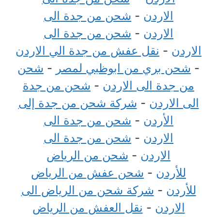
الاردن
-
شحن من جدة الى
الاردن
-
شحن من جدة الى
الاردن
-
نقل عفش من جدة الي الاردن
-
شحن بري من ابوظبي لمصر
-
شحن
من جدة الى الاردن
-
شحن من جدة
الى الاردن
-
شركة شحن من جدة إلى
الأردن
-
شحن من جدة الى
الاردن
-
شحن من جدة الى
الاردن
-
شحن من الرياض
للأردن
-
شحن عفش من الرياض
للأردن
-
شركة شحن من الرياض الى
الاردن
-
نقل العفش من الرياض