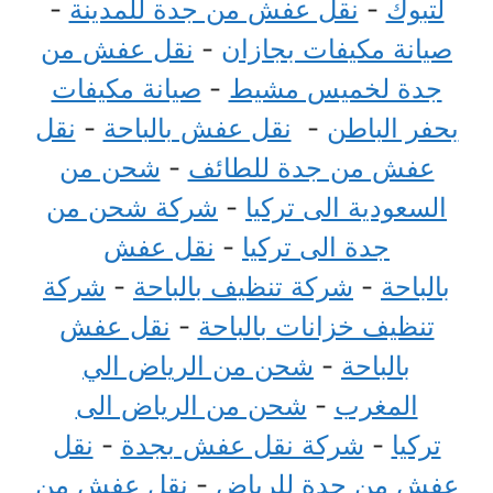
لتبوك
-
نقل عفش من جدة للمدينة
-
صيانة مكيفات بجازان
-
نقل عفش من
جدة لخميس مشيط
-
صيانة مكيفات
بحفر الباطن
-
نقل عفش بالباحة
-
نقل
عفش من جدة للطائف
-
شحن من
السعودية الى تركيا
-
شركة شحن من
جدة الى تركيا
-
نقل عفش
بالباحة
-
شركة تنظيف بالباحة
-
شركة
تنظيف خزانات بالباحة
-
نقل عفش
بالباحة
-
شحن من الرياض الي
المغرب
-
شحن من الرياض الى
تركيا
-
شركة نقل عفش بجدة
-
نقل
عفش من جدة للرياض
-
نقل عفش من