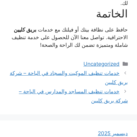
لك.
الخاتمة
حافظ على نظافة بيتك أو فيلتك مع خدمات
بريق كليين
الاحترافية. تواصل معنا الآن للحصول على خدمة تنظيف
شاملة ومتميزة تضمن لك الراحة والصحة!
التصنيفات
Uncategorized
خدمات تنظيف الموكيت والسجاد في الباحة – شركة
بريق كليين
خدمات تنظيف المساجد والمدارس في الباحة –
شركة بريق كليين
ديسمبر 2025