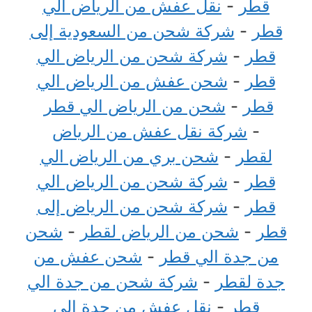
قطر
-
نقل عفش من الرياض الي
قطر
-
شركة شحن من السعودية إلى
قطر
-
شركة شحن من الرياض الي
قطر
-
شحن عفش من الرياض الي
قطر
-
شحن من الرياض الي قطر
-
شركة نقل عفش من الرياض
لقطر
-
شحن بري من الرياض الي
قطر
-
شركة شحن من الرياض الي
قطر
-
شركة شحن من الرياض إلى
قطر
-
شحن من الرياض لقطر
-
شحن
من جدة الي قطر
-
شحن عفش من
جدة لقطر
-
شركة شحن من جدة الي
قطر
-
نقل عفش من جدة الي