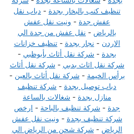
بجدة
-
شغالات بالساعة بجدة
-
شركة
تنظيف كنب بالبخار بجدة
-
دباب نقل
عفش جدة
-
ونيت نقل عفش
بالرياض
-
نقل عفش من جدة الي
الاردن
-
نجار بجدة
-
تنظيف خزانات
بجدة
-
شركة نقل أثاث بأبوظبي
-
شركة نقل اثاث بدبي
-
شركة نقل أثاث
برأس الخيمة
-
شركة نقل أثاث بالعين
-
دباب توصيل بجدة
-
شركة تنظيف
منازل بجدة
-
شغالات بالساعة
جدة
-
شركة تنظيف بالباحة
-
ارخص
شركة تنظيف بجدة
-
ونيت نقل عفش
الرياض
-
شركة شحن من الرياض الي