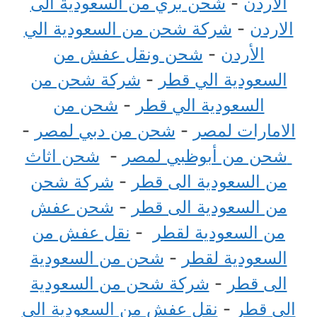
الاردن
-
شحن بري من السعودية الى
الاردن
-
شركة شحن من السعودية الي
الأردن
-
شحن ونقل عفش من
السعودية الي قطر
-
شركة شحن من
السعودية الي قطر
-
شحن من
الامارات لمصر
-
شحن من دبي لمصر
-
شحن من أبوظبي لمصر
-
شحن اثاث
من السعودية الى قطر
-
شركة شحن
من السعودية الى قطر
-
شحن عفش
من السعودية لقطر
-
نقل عفش من
السعودية لقطر
-
شحن من السعودية
الى قطر
-
شركة شحن من السعودية
الي قطر
-
نقل عفش من السعودية الي