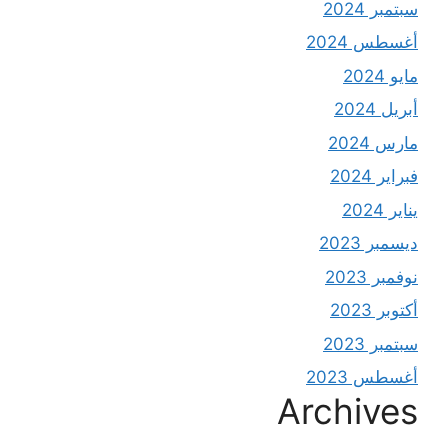
سبتمبر 2024
أغسطس 2024
مايو 2024
أبريل 2024
مارس 2024
فبراير 2024
يناير 2024
ديسمبر 2023
نوفمبر 2023
أكتوبر 2023
سبتمبر 2023
أغسطس 2023
Archives