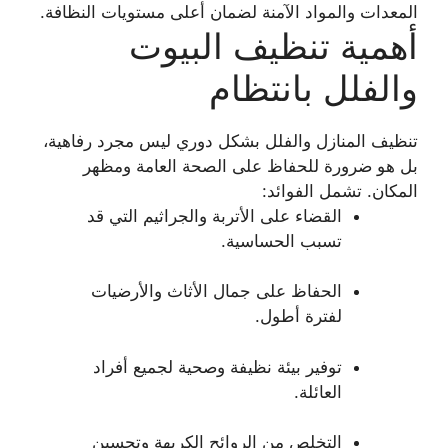
المعدات والمواد الآمنة لضمان أعلى مستويات النظافة.
أهمية تنظيف البيوت
والفلل بانتظام
تنظيف المنازل والفلل بشكل دوري ليس مجرد رفاهية،
بل هو ضرورة للحفاظ على الصحة العامة ومظهر
المكان. تشمل الفوائد:
القضاء على الأتربة والجراثيم التي قد
تسبب الحساسية.
الحفاظ على جمال الأثاث والأرضيات
لفترة أطول.
توفير بيئة نظيفة وصحية لجميع أفراد
العائلة.
التخلص من الروائح الكريهة وتحسين