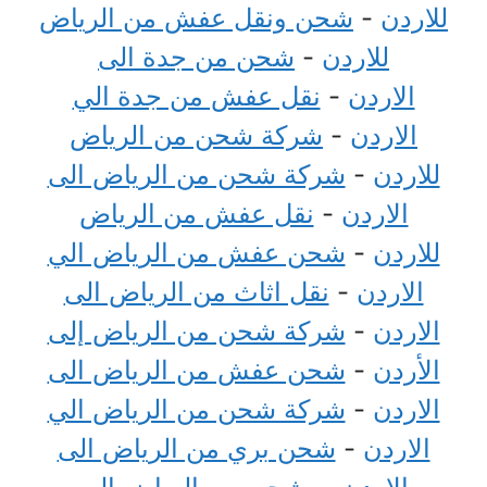
للاردن
-
شحن ونقل عفش من الرياض
للاردن
-
شحن من جدة الى
الاردن
-
نقل عفش من جدة الي
الاردن
-
شركة شحن من الرياض
للاردن
-
شركة شحن من الرياض الى
الاردن
-
نقل عفش من الرياض
للاردن
-
شحن عفش من الرياض الي
الاردن
-
نقل اثاث من الرياض الى
الاردن
-
شركة شحن من الرياض إلى
الأردن
-
شحن عفش من الرياض الى
الاردن
-
شركة شحن من الرياض الي
الاردن
-
شحن بري من الرياض الى