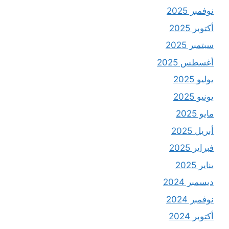
نوفمبر 2025
أكتوبر 2025
سبتمبر 2025
أغسطس 2025
يوليو 2025
يونيو 2025
مايو 2025
أبريل 2025
فبراير 2025
يناير 2025
ديسمبر 2024
نوفمبر 2024
أكتوبر 2024