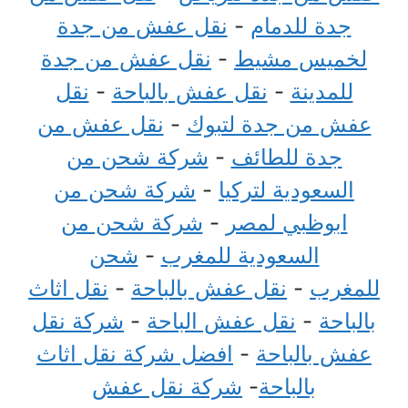
جدة للدمام
-
نقل عفش من جدة
لخميس مشيط
-
نقل عفش من جدة
للمدينة
-
نقل عفش بالباحة
-
نقل
عفش من جدة لتبوك
-
نقل عفش من
جدة للطائف
-
شركة شحن من
السعودية لتركيا
-
شركة شحن من
ابوظبي لمصر
-
شركة شحن من
السعودية للمغرب
-
شحن
للمغرب
-
نقل عفش بالباحة
-
نقل اثاث
بالباحة
-
نقل عفش الباحة
-
شركة نقل
عفش بالباحة
-
افضل شركة نقل اثاث
بالباحة
-
شركة نقل عفش