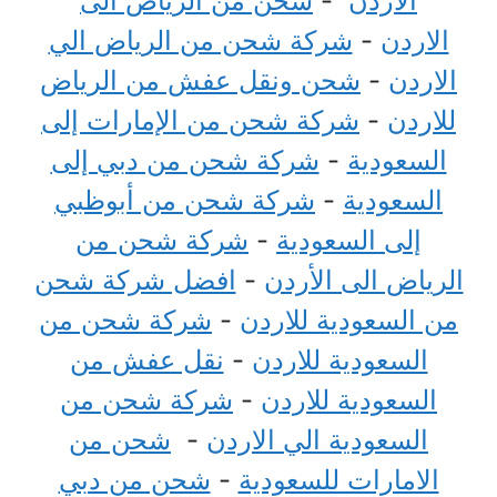
الاردن
-
شحن من الرياض الى
الاردن
-
شركة شحن من الرياض الي
الاردن
-
شحن ونقل عفش من الرياض
للاردن
-
شركة شحن من الإمارات إلى
السعودية
-
شركة شحن من دبي إلى
السعودية
-
شركة شحن من أبوظبي
إلى السعودية
-
شركة شحن من
الرياض الى الأردن
-
افضل شركة شحن
من السعودية للاردن
-
شركة شحن من
السعودية للاردن
-
نقل عفش من
السعودية للاردن
-
شركة شحن من
السعودية الي الاردن
-
شحن من
الامارات للسعودية
-
شحن من دبي