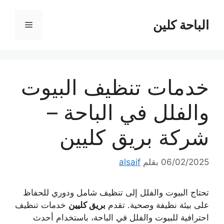
نتقل
لى
الباحة كلين
القائمة
لمحتوى
خدمات تنظيف البيوت
والفلل في الباحة –
شركة بريق كليين
06/02/2025
بقلم
alsaif
تحتاج البيوت والفلل إلى تنظيف شامل ودوري للحفاظ
على بيئة نظيفة وصحية. تقدم
بريق كليين
خدمات تنظيف
احترافية للبيوت والفلل في الباحة، باستخدام أحدث