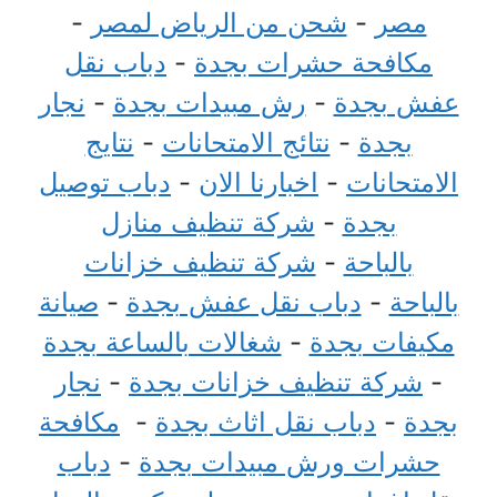
مصر
-
شحن من الرياض لمصر
-
مكافحة حشرات بجدة
-
دباب نقل
عفش بجدة
-
رش مبيدات بجدة
-
نجار
بجدة
-
نتائج الامتحانات
-
نتايج
الامتحانات
-
اخبارنا الان
-
دباب توصيل
بجدة
-
شركة تنظيف منازل
بالباحة
-
شركة تنظيف خزانات
بالباحة
-
دباب نقل عفش بجدة
-
صيانة
مكيفات بجدة
-
شغالات بالساعة بجدة
-
شركة تنظيف خزانات بجدة
-
نجار
بجدة
-
دباب نقل اثاث بجدة
-
مكافحة
حشرات ورش مبيدات بجدة
-
دباب