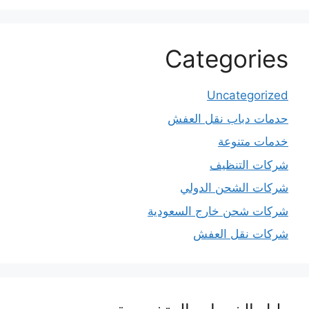
Categories
Uncategorized
حدمات دباب نقل العفش
خدمات متنوعة
شركات التنظيف
شركات الشحن الدولي
شركات شحن خارج السعودية
شركات نقل العفش