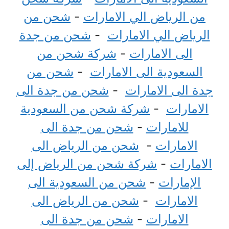
من الرياض الي الامارات
-
شحن من
الرياض الي الامارات
-
شحن من جدة
الى الامارات
-
شركة شحن من
السعودية الى الامارات
-
شحن من
جدة الى الامارات
-
شحن من جدة الى
الامارات
-
شركة شحن من السعودية
للامارات
-
شحن من جدة الى
الامارات
-
شحن من الرياض الى
الامارات
-
شركة شحن من الرياض إلى
الإمارات
-
شحن من السعودية الى
الامارات
-
شحن من الرياض الى
الامارات
-
شحن من جدة الى