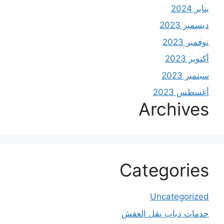
يناير 2024
ديسمبر 2023
نوفمبر 2023
أكتوبر 2023
سبتمبر 2023
أغسطس 2023
Archives
Categories
Uncategorized
حدمات دباب نقل العفش