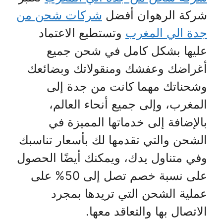
شركة الرهوان أفضل
شركات شحن من
جدة الي المغرب
وتستطيع الاعتماد
عليها بشكل كامل في شحن جميع
أغراضك وعفشك ومنقولاتك وبضائعك
وشحناتك مهما كانت من جدة إلى
المغرب، وإلى جميع أنحاء العالم،
بالإضافة إلى خدماتها المميزة في
الشحن والتي تقدمها لك بأسعار تناسبك
وفي متناول يدك، ويمكنك أيضًا الحصول
على نسبة خصم تصل إلى 50% على
عملية الشحن التي تريدها بمجرد
الاتصال بها والتعاقد معها.