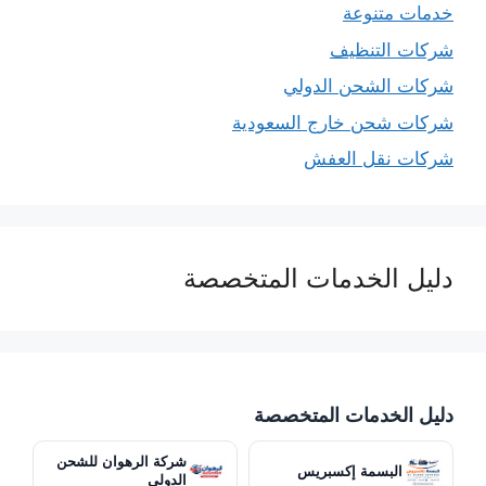
خدمات متنوعة
شركات التنظيف
شركات الشحن الدولي
شركات شحن خارج السعودية
شركات نقل العفش
دليل الخدمات المتخصصة
دليل الخدمات المتخصصة
شركة الرهوان للشحن
البسمة إكسبريس
الدولي