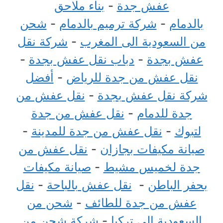
عفش جدة
-
بناء ملاحق
بالدمام
-
شركة ترميم بالدمام
-
شحن
من السعودية الى المغرب
-
شركة نقل
عفش بجدة
-
دباب نقل عفش بجدة
-
نقل عفش من جدة للرياض
-
أفضل
شركة نقل عفش بجدة
-
نقل عفش من
جدة للدمام
-
نقل عفش من جدة
لتبوك
-
نقل عفش من جدة للمدينة
-
صيانة مكيفات بجازان
-
نقل عفش من
جدة لخميس مشيط
-
صيانة مكيفات
بحفر الباطن
-
نقل عفش بالباحة
-
نقل
عفش من جدة للطائف
-
شحن من
السعودية الى تركيا
-
شركة شحن من