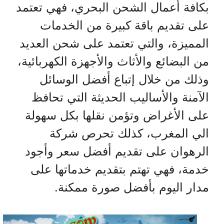
بكافة أعمال الشحن البحري، فهي تعتمد
على تقديم باقة كبيرة من الخدمات
المميزة، والتي تعتمد على شحن العديد
من البضائع والأثاث والأجهزة الكهربائية،
وذلك من خلال إتباع أفضل الوسائل
الآمنة والأساليب الحديثة التي تحافظ
على الأغراض وتؤمن نقلها بكل سهولة
الي المغرب، كذلك تحرص شركة
الرهوان على تقديم أفضل سعر وأجود
خدمة، فهي تهتم بتقديم خدماتها على
مدار اليوم بأفضل صورة ممكنة.