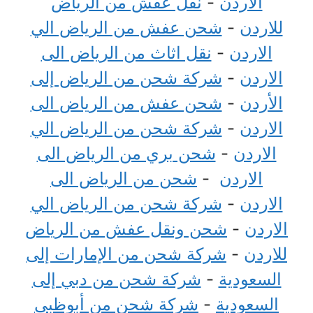
الاردن
-
نقل عفش من الرياض
للاردن
-
شحن عفش من الرياض الي
الاردن
-
نقل اثاث من الرياض الى
الاردن
-
شركة شحن من الرياض إلى
الأردن
-
شحن عفش من الرياض الى
الاردن
-
شركة شحن من الرياض الي
الاردن
-
شحن بري من الرياض الى
الاردن
-
شحن من الرياض الى
الاردن
-
شركة شحن من الرياض الي
الاردن
-
شحن ونقل عفش من الرياض
للاردن
-
شركة شحن من الإمارات إلى
السعودية
-
شركة شحن من دبي إلى
السعودية
-
شركة شحن من أبوظبي