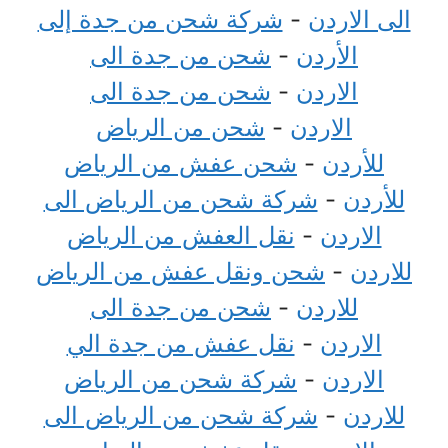
الى الاردن
-
شركة شحن من جدة إلى
الأردن
-
شحن من جدة الى
الاردن
-
شحن من جدة الى
الاردن
-
شحن من الرياض
للأردن
-
شحن عفش من الرياض
للأردن
-
شركة شحن من الرياض الى
الاردن
-
نقل العفش من الرياض
للاردن
-
شحن ونقل عفش من الرياض
للاردن
-
شحن من جدة الى
الاردن
-
نقل عفش من جدة الي
الاردن
-
شركة شحن من الرياض
للاردن
-
شركة شحن من الرياض الى