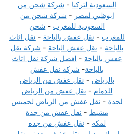
السعودية لتركيا
-
شركة شحن من
ابوظبي لمصر
-
شركة شحن من
السعودية للمغرب
-
شحن
للمغرب
-
نقل عفش بالباحة
-
نقل اثاث
بالباحة
-
نقل عفش الباحة
-
شركة نقل
عفش بالباحة
-
افضل شركة نقل اثاث
بالباحة
-
شركة نقل عفش
بالرياض
-
نقل عفش من الرياض
للدمام
-
نقل عفش من الرياض
لجدة
-
نقل عفش من الرياض لخميس
مشيط
-
نقل عفش من جدة
لمكة
-
نقل عفش من جدة
لتبوك
-
دباب نقل عفش بجدة
-
نقل