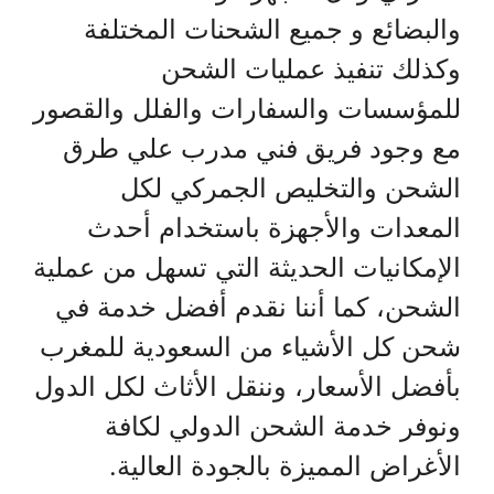
والبضائع و جميع الشحنات المختلفة
وكذلك تنفيذ عمليات الشحن
للمؤسسات والسفارات والفلل والقصور
مع وجود فريق فني مدرب علي طرق
الشحن والتخليص الجمركي لكل
المعدات والأجهزة باستخدام أحدث
الإمكانيات الحديثة التي تسهل من عملية
الشحن، كما أننا نقدم أفضل خدمة في
شحن كل الأشياء من السعودية للمغرب
بأفضل الأسعار، وننقل الأثاث لكل الدول
ونوفر خدمة الشحن الدولي لكافة
الأغراض المميزة بالجودة العالية.