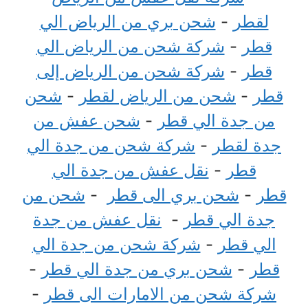
لقطر
-
شحن بري من الرياض الي
قطر
-
شركة شحن من الرياض الي
قطر
-
شركة شحن من الرياض إلى
قطر
-
شحن من الرياض لقطر
-
شحن
من جدة الي قطر
-
شحن عفش من
جدة لقطر
-
شركة شحن من جدة الي
قطر
-
نقل عفش من جدة الي
قطر
-
شحن بري الى قطر
-
شحن من
جدة الي قطر
-
نقل عفش من جدة
الي قطر
-
شركة شحن من جدة الي
قطر
-
شحن بري من جدة الي قطر
-
شركة شحن من الامارات الى قطر
-