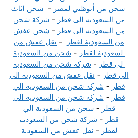
شحن من أبوظبي لمصر
-
شحن اثاث
من السعودية الى قطر
-
شركة شحن
من السعودية الى قطر
-
شحن عفش
من السعودية لقطر
-
نقل عفش من
السعودية لقطر
-
شحن من السعودية
الى قطر
-
شركة شحن من السعودية
الي قطر
-
نقل عفش من السعودية الي
قطر
-
شركة شحن من السعودية الي
قطر
-
شركة شحن من السعودية الى
قطر
-
شحن من السعودية الي
قطر
-
شركة شحن من السعودية
لقطر
-
نقل عفش من السعودية