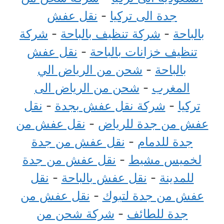
جدة الى تركيا
-
نقل عفش
بالباحة
-
شركة تنظيف بالباحة
-
شركة
تنظيف خزانات بالباحة
-
نقل عفش
بالباحة
-
شحن من الرياض الي
المغرب
-
شحن من الرياض الى
تركيا
-
شركة نقل عفش بجدة
-
نقل
عفش من جدة للرياض
-
نقل عفش من
جدة للدمام
-
نقل عفش من جدة
لخميس مشيط
-
نقل عفش من جدة
للمدينة
-
نقل عفش بالباحة
-
نقل
عفش من جدة لتبوك
-
نقل عفش من
جدة للطائف
-
شركة شحن من