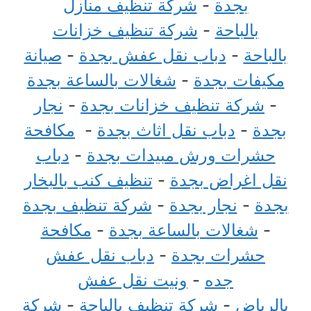
بجدة
-
شركة تنظيف منازل
بالباحة
-
شركة تنظيف خزانات
بالباحة
-
دباب نقل عفش بجدة
-
صيانة
مكيفات بجدة
-
شغالات بالساعة بجدة
-
شركة تنظيف خزانات بجدة
-
نجار
بجدة
-
دباب نقل اثاث بجدة
-
مكافحة
حشرات ورش مبيدات بجدة
-
دباب
نقل اغراض بجدة
-
تنظيف كنب بالبخار
بجدة
-
نجار بجدة
-
شركة تنظيف بجدة
-
شغالات بالساعة بجدة
-
مكافحة
حشرات بجدة
-
دباب نقل عفش
جده
-
ونيت نقل عفش
بالرياض
-
شركة تنظيف بالباحة
-
شركة