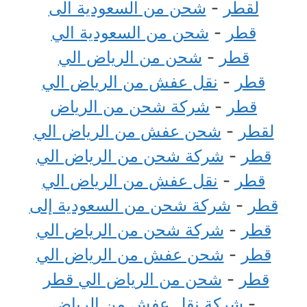
لقطر
-
شحن من السعودية الى
قطر
-
شحن من السعودية الي
قطر
-
شحن من الرياض الي
قطر
-
نقل عفش من الرياض الي
قطر
-
شركة شحن من الرياض
لقطر
-
شحن عفش من الرياض الي
قطر
-
شركة شحن من الرياض الي
قطر
-
نقل عفش من الرياض الي
قطر
-
شركة شحن من السعودية إلى
قطر
-
شركة شحن من الرياض الي
قطر
-
شحن عفش من الرياض الي
قطر
-
شحن من الرياض الي قطر
-
شركة نقل عفش من الرياض