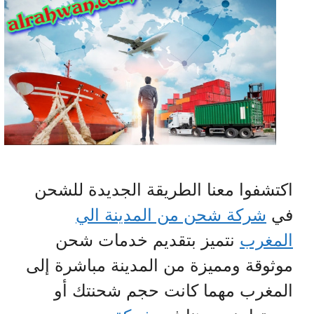
اكتشفوا معنا الطريقة الجديدة للشحن
في
شركة شحن من المدينة الي
المغرب
نتميز بتقديم خدمات شحن
موثوقة ومميزة من المدينة مباشرة إلى
المغرب مهما كانت حجم شحنتك أو