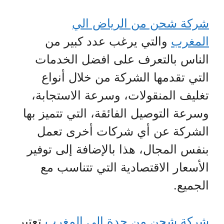
شركة شحن من الرياض الي
المغرب
والتي يرغب عدد كبير من
الناس بالتعرف على افضل الخدمات
التي تقدمها الشركة من خلال أنواع
تغليف المنقولات، وسرعة الاستجابة،
وسرعة التوصيل الفائقة، التي تتميز بها
الشركة عن أي شركات أخرى تعمل
بنفس المجال، هذا بالإضافة إلى توفير
الأسعار الاقتصادية التي تتناسب مع
الجميع.
شركة شحن من جدة الي المغرب
تعتبر