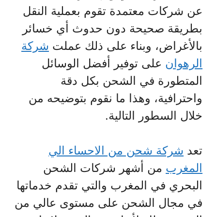
عن شركات معتمدة تقوم بعملية النقل
بطريقة صحيحة دون حدوث أي خسائر
بالأغراض، وبناء على ذلك عملت
شركة
الرهوان
على توفير أفضل الوسائل
المتطورة في الشحن بكل دقة
واحترافية، وهذا ما نقوم بتوضيحه من
خلال السطور التالية.
تعد
شركة شحن من الاحساء الي
المغرب
من أشهر شركات الشحن
البحري في المغرب والتي تقدم خدماتها
في مجال الشحن على مستوى عالي من