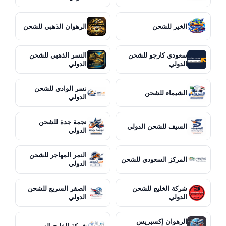
الخير للشحن
الرهوان الذهبي للشحن
سعودي كارجو للشحن
النسر الذهبي للشحن
الدولي
الدولي
نسر الوادي للشحن
الشيماء للشحن
الدولي
نجمة جدة للشحن
السيف للشحن الدولي
الدولي
النمر المهاجر للشحن
المركز السعودي للشحن
الدولي
شركة الخليج للشحن
الصقر السريع للشحن
الدولي
الدولي
الرهوان إكسبريس