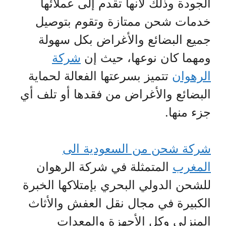
الجودة وذلك لأنها تقدم إلى عملائها
خدمات شحن ممتازة وتقوم بتوصيل
جميع البضائع والأغراض بكل سهولة
ومهما كان نوعها، حيث إن
شركة
الرهوان
تتميز بسرعتها الفعالة لحماية
البضائع والأغراض من فقدها أو تلف أي
جزء منها.
شركة شحن من السعودية الى
المغرب
المتمثلة في شركة الرهوان
للشحن الدولي البحري بإمتلاكها الخبرة
الكبيرة في مجال نقل العفش والأثاث
المنزلي وكل الأجهزة والمعدات