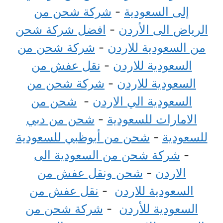
إلى السعودية
-
شركة شحن من
الرياض الى الأردن
-
افضل شركة شحن
من السعودية للاردن
-
شركة شحن من
السعودية للاردن
-
نقل عفش من
السعودية للاردن
-
شركة شحن من
السعودية الي الاردن
-
شحن من
الامارات للسعودية
-
شحن من دبي
للسعودية
-
شحن من أبوظبي للسعودية
-
شركة شحن من السعودية الى
الاردن
-
شحن ونقل عفش من
السعودية للاردن
-
نقل عفش من
السعودية للأردن
-
شركة شحن من