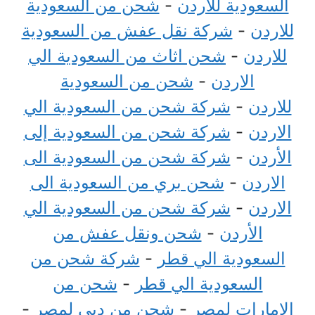
السعودية للاردن
-
شحن من السعودية
للاردن
-
شركة نقل عفش من السعودية
للاردن
-
شحن اثاث من السعودية الي
الاردن
-
شحن من السعودية
للاردن
-
شركة شحن من السعودية الي
الاردن
-
شركة شحن من السعودية إلى
الأردن
-
شركة شحن من السعودية الى
الاردن
-
شحن بري من السعودية الى
الاردن
-
شركة شحن من السعودية الي
الأردن
-
شحن ونقل عفش من
السعودية الي قطر
-
شركة شحن من
السعودية الي قطر
-
شحن من
الامارات لمصر
-
شحن من دبي لمصر
-