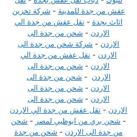
عفش من جدة للمدينة
-
شركة تخزين
اثاث بجدة
-
نقل عفش من جدة الي
الاردن
-
شحن من جدة الى
الاردن
-
شركة شحن من جدة الى
الاردن
-
نقل عفش من جدة الي
الاردن
-
شحن من جدة الى
الاردن
-
شحن من جدة الى
الاردن
-
شحن من جدة الى
الاردن
-
شحن من جدة الى
الاردن
-
نقل عفش من جدة الي الاردن
-
شحن بري من ابوظبي لمصر
-
شحن
من جدة الى الاردن
-
شحن من جدة