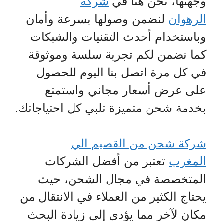
وجهتها، نحن هنا في
شركة
الرهوان
لنضمن وصولها بسرعة وأمان
وباستخدام أحدث التقنيات والشبكات
كما نضمن لكم تجربة سلسة وموثوقة
في كل مرة اتصل بنا اليوم للحصول
على عرض أسعار مجاني واستمتع
بخدمة شحن متميزة تلبي كل احتياجاتك.
شركة شحن من القصيم الي
المغرب
تعتبر من أفضل الشركات
المتخصصة في مجال الشحن، حيث
يحتاج الكثير من العملاء في الانتقال من
مكان لآخر مما يؤدي إلى زيادة البحث