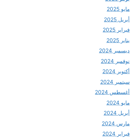
مايو 2025
أبريل 2025
فبراير 2025
يناير 2025
ديسمبر 2024
نوفمبر 2024
أكتوبر 2024
سبتمبر 2024
أغسطس 2024
مايو 2024
أبريل 2024
مارس 2024
فبراير 2024