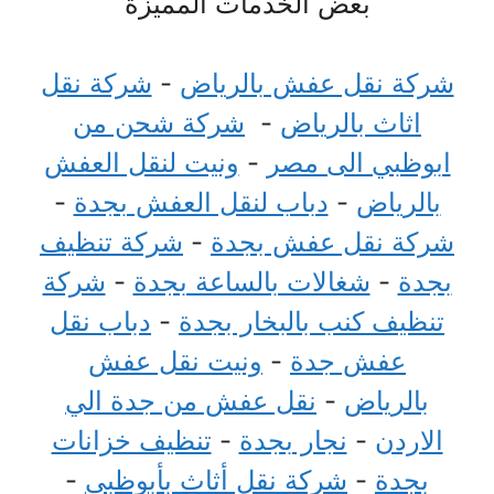
بعض الخدمات المميزة
شركة نقل عفش بالرياض
-
شركة نقل
اثاث بالرياض
-
شركة شحن من
ابوظبي الى مصر
-
ونيت لنقل العفش
بالرياض
-
دباب لنقل العفش بجدة
-
شركة نقل عفش بجدة
-
شركة تنظيف
بجدة
-
شغالات بالساعة بجدة
-
شركة
تنظيف كنب بالبخار بجدة
-
دباب نقل
عفش جدة
-
ونيت نقل عفش
بالرياض
-
نقل عفش من جدة الي
الاردن
-
نجار بجدة
-
تنظيف خزانات
بجدة
-
شركة نقل أثاث بأبوظبي
-