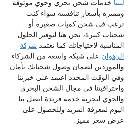
ليبيا
خدمات شحن بحري وجوي موثوقة
ومميزة بأسعار تنافسية سواء كنت
ترغب في شحن كميات صغيرة أو
شحنات كبيرة، نحن هنا لتوفير الحلول
المناسبة لاحتياجاتك كما تعتمد
شركة
الرهوان
على شبكة واسعة من الشركاء
والموردين لضمان وصول شحناتك بأمان
وفي الوقت المحدد اعتمد على خبرتنا
واحترافيتنا في مجال الشحن البحري
والجوي لتجربة خدمة فريدة اتصل بنا
اليوم لمعرفة المزيد وللحصول على
عرض سعر مميز.