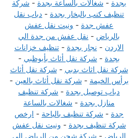
بجدة
-
شغالات بالساعة بجدة
-
شركة
تنظيف كنب بالبخار بجدة
-
دباب نقل
عفش جدة
-
ونيت نقل عفش
بالرياض
-
نقل عفش من جدة الي
الاردن
-
نجار بجدة
-
تنظيف خزانات
بجدة
-
شركة نقل أثاث بأبوظبي
-
شركة نقل اثاث بدبي
-
شركة نقل أثاث
برأس الخيمة
-
شركة نقل أثاث بالعين
-
دباب توصيل بجدة
-
شركة تنظيف
منازل بجدة
-
شغالات بالساعة
جدة
-
شركة تنظيف بالباحة
-
ارخص
شركة تنظيف بجدة
-
ونيت نقل عفش
الرياض
-
شركة شحن من الرياض الي