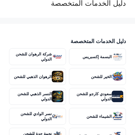
دليل الخدمات المتخصصة
دليل الخدمات المتخصصة
شركة الرهوان للشحن
البسمة إكسبريس
الدولي
الخير للشحن
الرهوان الذهبي للشحن
سعودي كارجو للشحن
النسر الذهبي للشحن
الدولي
الدولي
نسر الوادي للشحن
الشيماء للشحن
الدولي
نجمة جدة للشحن