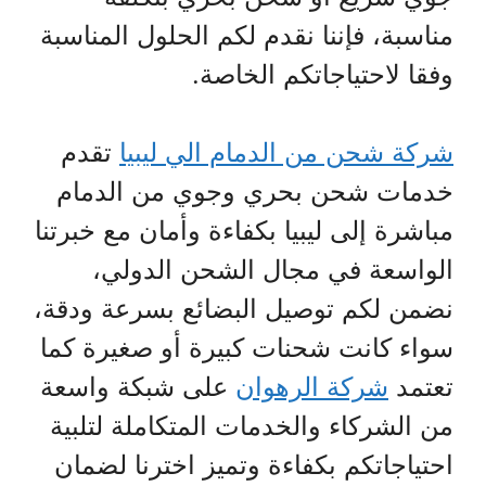
مناسبة، فإننا نقدم لكم الحلول المناسبة
وفقا لاحتياجاتكم الخاصة.
شركة شحن من الدمام الي ليبيا
تقدم
خدمات شحن بحري وجوي من الدمام
مباشرة إلى ليبيا بكفاءة وأمان مع خبرتنا
الواسعة في مجال الشحن الدولي،
نضمن لكم توصيل البضائع بسرعة ودقة،
سواء كانت شحنات كبيرة أو صغيرة كما
تعتمد
شركة الرهوان
على شبكة واسعة
من الشركاء والخدمات المتكاملة لتلبية
احتياجاتكم بكفاءة وتميز اخترنا لضمان