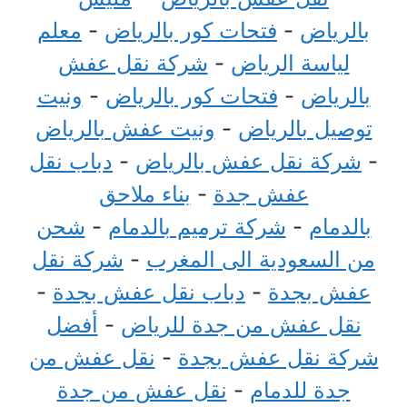
بالرياض
-
فتحات كور بالرياض
-
معلم
لياسة الرياض
-
شركة نقل عفش
بالرياض
-
فتحات كور بالرياض
-
ونيت
توصيل بالرياض
-
ونيت عفش بالرياض
-
شركة نقل عفش بالرياض
-
دباب نقل
عفش جدة
-
بناء ملاحق
بالدمام
-
شركة ترميم بالدمام
-
شحن
من السعودية الى المغرب
-
شركة نقل
عفش بجدة
-
دباب نقل عفش بجدة
-
نقل عفش من جدة للرياض
-
أفضل
شركة نقل عفش بجدة
-
نقل عفش من
جدة للدمام
-
نقل عفش من جدة