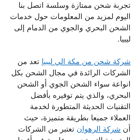
تجربة شحن ممتازة وسلسة اتصل بنا
اليوم لمزيد من المعلومات حول خدمات
الشحن البحري والجوي من الدمام إلى
ليبيا.
شركة شحن من مكة الي ليبيا
تعد من
الشركات الرائدة في مجال الشحن بكل
انواعة سواء الشحن الجوي أو الشحن
البحري، والذي يتم توفيره بأفضل
التقنيات الحديثة المتطورة لخدمة
العملاء جميعا بطريقة متميزة، حيث
أن
شركة الرهوان
تعتبر من الشركات