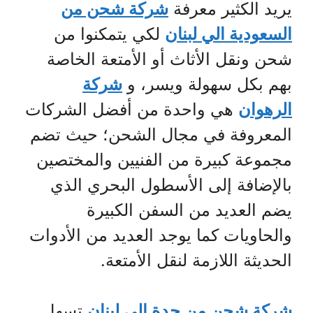
يريد الكثير معرفة
شركة شحن من
السعودية الي لبنان
لكي يتمكنوا من
شحن ونقل الأثاث أو الأمتعة الخاصة
بهم بكل سهولة ويسر، و
شركة
الرهوان
هي واحدة من أفضل الشركات
المعروفة في مجال الشحن؛ حيث تضم
مجموعة كبيرة من الفنيين والمختصين
بالإضافة إلى الأسطول البحري الذي
يضم العديد من السفن الكبيرة
والحاويات كما يوجد العديد من الأدوات
الحديثة اللازمة لنقل الأمتعة.
شركة شحن من جدة الي لبنان
تسهل