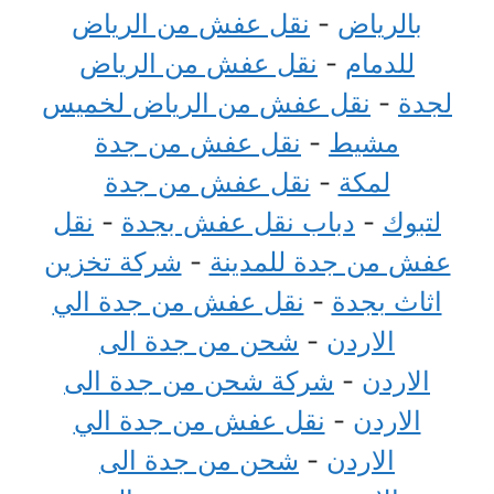
بالرياض
-
نقل عفش من الرياض
للدمام
-
نقل عفش من الرياض
لجدة
-
نقل عفش من الرياض لخميس
مشيط
-
نقل عفش من جدة
لمكة
-
نقل عفش من جدة
لتبوك
-
دباب نقل عفش بجدة
-
نقل
عفش من جدة للمدينة
-
شركة تخزين
اثاث بجدة
-
نقل عفش من جدة الي
الاردن
-
شحن من جدة الى
الاردن
-
شركة شحن من جدة الى
الاردن
-
نقل عفش من جدة الي
الاردن
-
شحن من جدة الى