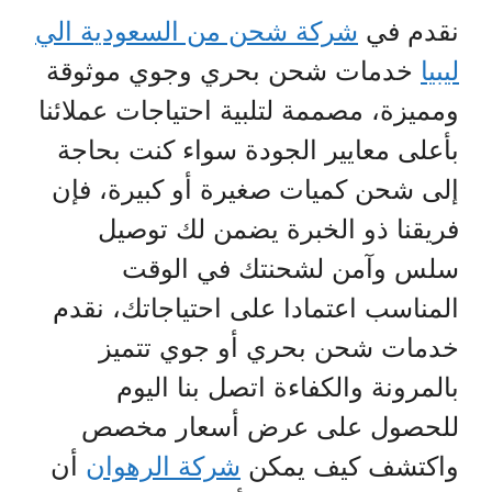
نقدم في
شركة شحن من السعودية الي
ليبيا
خدمات شحن بحري وجوي موثوقة
ومميزة، مصممة لتلبية احتياجات عملائنا
بأعلى معايير الجودة سواء كنت بحاجة
إلى شحن كميات صغيرة أو كبيرة، فإن
فريقنا ذو الخبرة يضمن لك توصيل
سلس وآمن لشحنتك في الوقت
المناسب اعتمادا على احتياجاتك، نقدم
خدمات شحن بحري أو جوي تتميز
بالمرونة والكفاءة اتصل بنا اليوم
للحصول على عرض أسعار مخصص
واكتشف كيف يمكن
شركة الرهوان
أن