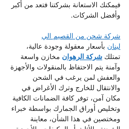
فيمكنك الاستعانة بشركتنا فتعد من أكبر
وأفضل الشركات.
شركة شحن من القصيم الي
لبنان
بأسعار معقولة وجودة عالية،
تمتلك
شركة الرهوان
مخازن واسعة
وآمنة يتم الاحتفاظ بالمنقولات والأجهزة
والعفش لمن يرغب في الشحن
والانتقال للخارج وترك الأغراض في
مكان آمن، توفر كافة الضمانات الكافية
وتخليص أوراق الجمارك بواسطة خبراء
ومختصين في هذا الشأن، معاينة