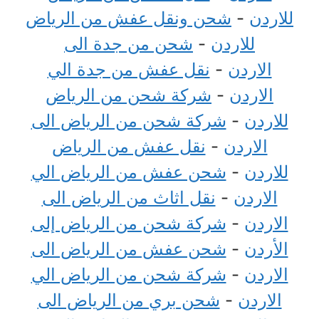
للاردن
-
شحن ونقل عفش من الرياض
للاردن
-
شحن من جدة الى
الاردن
-
نقل عفش من جدة الي
الاردن
-
شركة شحن من الرياض
للاردن
-
شركة شحن من الرياض الى
الاردن
-
نقل عفش من الرياض
للاردن
-
شحن عفش من الرياض الي
الاردن
-
نقل اثاث من الرياض الى
الاردن
-
شركة شحن من الرياض إلى
الأردن
-
شحن عفش من الرياض الى
الاردن
-
شركة شحن من الرياض الي
الاردن
-
شحن بري من الرياض الى