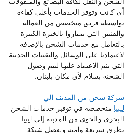
الشحن والنقل لكافة البضائع والمنقولات
أي كانت وتوفر الخدمات بأعلى كفاءة
بواسطة فريق متخصص من العمالة
والفنيين التي يمتازوا بالخبرة الكبيرة
بالتعامل مع خدمات الشحن بالإضافة
لاعتمادنا على الوسائل والتقنيات الحديثة
التي يتم الاعتماد عليها ليتم وصول
الشحنة بسلام لأي مكان بلبنان.
شركة شحن من المدينة الي
ليبيا
متخصصة في توفير خدمات الشحن
البحري والجوي من المدينة إلى ليبيا
بطرق سريعة وآمنة وبفضل شبكة