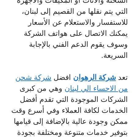
الشحنة والأثاث أو المكيفات والأجهزة
التي يتم نقلها من القصيم إلى لبنان،
للاستفسار والاستعلام عن الأسعار
يمكنك الاتصال على هواتف الشركة
وسوف يقوم الدعم الفني بالإجابة
السريعة.
تعد
شركة الرهوان
افضل
شركة شحن
من الاحساء الي لبنان
وهي من كبرى
الشركات الموجودة التي تقدم أفضل
الخدمات لكافة العملاء وفي أسرع وقت
ممكن وجودة عالية بالإضافة إلى قيامها
بتوفير خدمات متنوعة ومختلفة بجودة