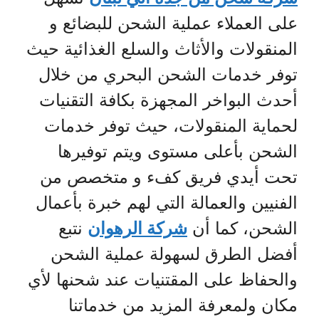
على العملاء عملية الشحن للبضائع و
المنقولات والأثاث والسلع الغذائية حيث
توفر خدمات الشحن البحري من خلال
أحدث البواخر المجهزة بكافة التقنيات
لحماية المنقولات، حيث توفر خدمات
الشحن بأعلى مستوى ويتم توفيرها
تحت أيدي فريق كفء و متخصص من
الفنيين والعمالة التي لهم خبرة بأعمال
الشحن، كما أن
شركة الرهوان
نتبع
أفضل الطرق لسهولة عملية الشحن
والحفاظ على المقتنيات عند شحنها لأي
مكان ولمعرفة المزيد من خدماتنا