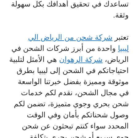
تساعدك في تحقيق أهدافك بكل سهولة
وثقة.
تعتبر
شركة شحن من الرياض الي
ليبيا
واحدة من أبرز شركات الشحن في
الرياض،
شركة الرهوان
هي الأمثل لتلبية
احتياجاتكم في الشحن إلى ليبيا بطرق
موثوقة ومميزة بفضل خبرتنا الواسعة
في مجال الشحن، نقدم لكم خدمات
شحن بحري وجوي متميزة، تضمن لكم
وصول شحناتكم بأمان وفي الوقت
المحدد سواء كنتم تبحثون عن شحن
جوي سريع أو شحن بحري بتكلفة