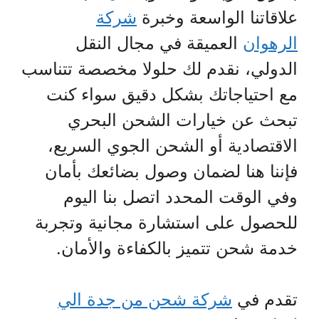
علاقاتنا الواسعة وخبرة
شركة
الرهوان
العميقة في مجال النقل
الدولي، نقدم لك حلولا مخصصة تتناسب
مع احتياجاتك بشكل دقيق سواء كنت
تبحث عن خيارات الشحن البحري
الاقتصادية أو الشحن الجوي السريع،
فإننا هنا لضمان وصول بضائعك بأمان
وفي الوقت المحدد اتصل بنا اليوم
للحصول على استشارة مجانية وتجربة
خدمة شحن تتميز بالكفاءة والأمان.
تقدم في
شركة شحن من جدة الي