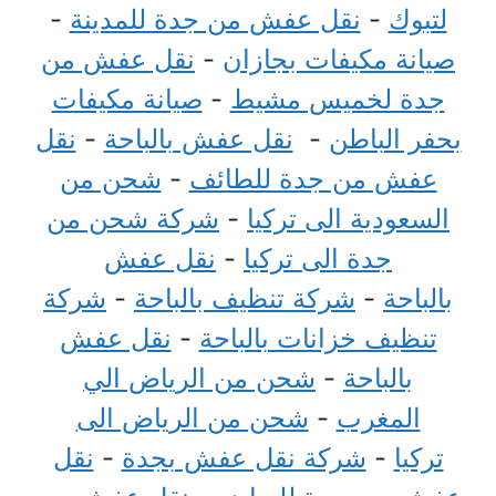
لتبوك
-
نقل عفش من جدة للمدينة
-
صيانة مكيفات بجازان
-
نقل عفش من
جدة لخميس مشيط
-
صيانة مكيفات
بحفر الباطن
-
نقل عفش بالباحة
-
نقل
عفش من جدة للطائف
-
شحن من
السعودية الى تركيا
-
شركة شحن من
جدة الى تركيا
-
نقل عفش
بالباحة
-
شركة تنظيف بالباحة
-
شركة
تنظيف خزانات بالباحة
-
نقل عفش
بالباحة
-
شحن من الرياض الي
المغرب
-
شحن من الرياض الى
تركيا
-
شركة نقل عفش بجدة
-
نقل