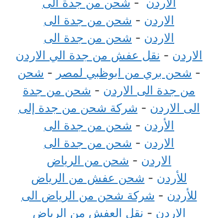
الاردن
-
شحن من جدة الى
الاردن
-
شحن من جدة الى
الاردن
-
شحن من جدة الى
الاردن
-
نقل عفش من جدة الي الاردن
-
شحن بري من ابوظبي لمصر
-
شحن
من جدة الى الاردن
-
شحن من جدة
الى الاردن
-
شركة شحن من جدة إلى
الأردن
-
شحن من جدة الى
الاردن
-
شحن من جدة الى
الاردن
-
شحن من الرياض
للأردن
-
شحن عفش من الرياض
للأردن
-
شركة شحن من الرياض الى
الاردن
-
نقل العفش من الرياض