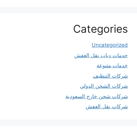
Categories
Uncategorized
حدمات دباب نقل العفش
خدمات متنوعة
شركات التنظيف
شركات الشحن الدولي
شركات شحن خارج السعودية
شركات نقل العفش