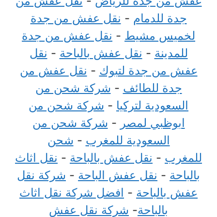
عفش من جدة للرياض
-
نقل عفش من
جدة للدمام
-
نقل عفش من جدة
لخميس مشيط
-
نقل عفش من جدة
للمدينة
-
نقل عفش بالباحة
-
نقل
عفش من جدة لتبوك
-
نقل عفش من
جدة للطائف
-
شركة شحن من
السعودية لتركيا
-
شركة شحن من
ابوظبي لمصر
-
شركة شحن من
السعودية للمغرب
-
شحن
للمغرب
-
نقل عفش بالباحة
-
نقل اثاث
بالباحة
-
نقل عفش الباحة
-
شركة نقل
عفش بالباحة
-
افضل شركة نقل اثاث
بالباحة
-
شركة نقل عفش