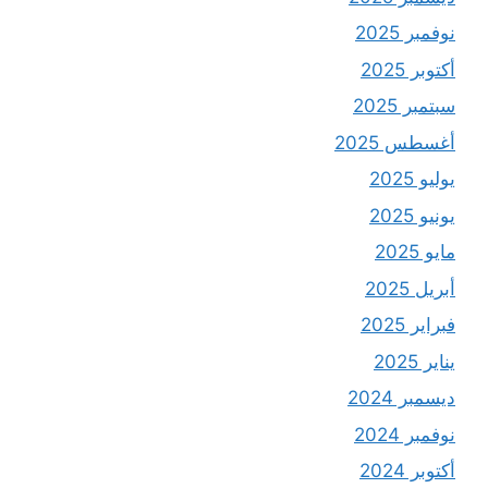
نوفمبر 2025
أكتوبر 2025
سبتمبر 2025
أغسطس 2025
يوليو 2025
يونيو 2025
مايو 2025
أبريل 2025
فبراير 2025
يناير 2025
ديسمبر 2024
نوفمبر 2024
أكتوبر 2024