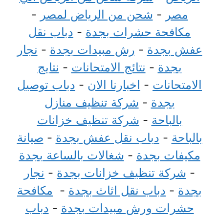
مصر
-
شحن من الرياض لمصر
-
مكافحة حشرات بجدة
-
دباب نقل
عفش بجدة
-
رش مبيدات بجدة
-
نجار
بجدة
-
نتائج الامتحانات
-
نتايج
الامتحانات
-
اخبارنا الان
-
دباب توصيل
بجدة
-
شركة تنظيف منازل
بالباحة
-
شركة تنظيف خزانات
بالباحة
-
دباب نقل عفش بجدة
-
صيانة
مكيفات بجدة
-
شغالات بالساعة بجدة
-
شركة تنظيف خزانات بجدة
-
نجار
بجدة
-
دباب نقل اثاث بجدة
-
مكافحة
حشرات ورش مبيدات بجدة
-
دباب