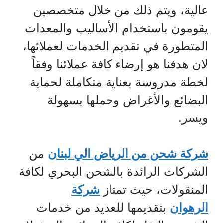
عالية، ويتم ذلك من خلال متخصصين
يقومون باستخدام الأساليب والمعدات
المتطورة في تقديم الخدمات لعملائها،
لان هدفنا هو إرضاء كافة عملائنا وفقاً
لخطة مدروسة بعناية متكاملة لحماية
البضائع والأغراض وحملها بسهولة
ويسر.
شركة شحن من الرياض الي لبنان
من
الشركات الرائدة بالشحن البحري لكافة
المنقولات، حيث تمتاز
شركة
الرهوان
بتقديمها للعديد من خدمات