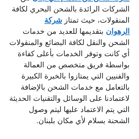
الشركات الرائدة بالشحن البحري لكافة
المنقولات، حيث تمتاز
شركة
الرهوان
بتقديمها للعديد من خدمات
الشحن والنقل لكافة البضائع والمنقولات
أي كانت وتوفر الخدمات بأعلى كفاءة
بواسطة فريق متخصص من العمالة
والفنيين التي يمتازوا بالخبرة الكبيرة
بالتعامل مع خدمات الشحن بالإضافة
لاعتمادنا على الوسائل والتقنيات الحديثة
التي يتم الاعتماد عليها ليتم وصول
الشحنة بسلام لأي مكان بلبنان.