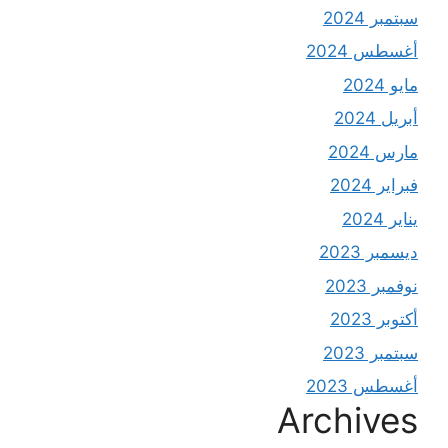
سبتمبر 2024
أغسطس 2024
مايو 2024
أبريل 2024
مارس 2024
فبراير 2024
يناير 2024
ديسمبر 2023
نوفمبر 2023
أكتوبر 2023
سبتمبر 2023
أغسطس 2023
Archives