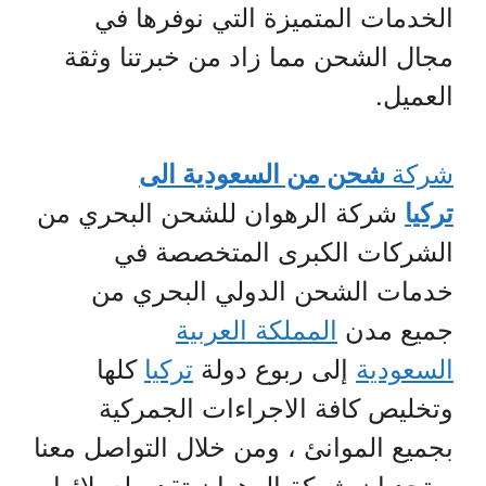
الخدمات المتميزة التي نوفرها في
مجال الشحن مما زاد من خبرتنا وثقة
العميل.
شركة
شحن من السعودية الى
تركيا
شركة الرهوان للشحن البحري من
الشركات الكبرى المتخصصة في
خدمات الشحن الدولي البحري من
جميع مدن
المملكة العربية
السعودية
إلى ربوع دولة
تركيا
كلها
وتخليص كافة الاجراءات الجمركية
بجميع الموانئ ، ومن خلال التواصل معنا