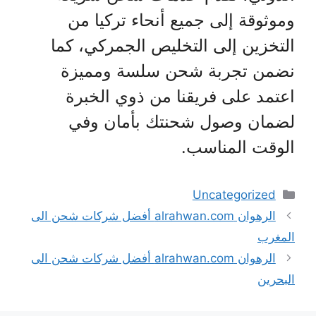
وموثوقة إلى جميع أنحاء تركيا من
التخزين إلى التخليص الجمركي، كما
نضمن تجربة شحن سلسة ومميزة
اعتمد على فريقنا من ذوي الخبرة
لضمان وصول شحنتك بأمان وفي
الوقت المناسب.
التصنيفات
Uncategorized
الرهوان alrahwan.com أفضل شركات شحن الى
المغرب
الرهوان alrahwan.com أفضل شركات شحن الى
البحرين