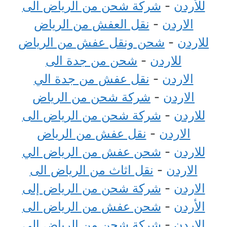
للأردن
-
شركة شحن من الرياض الى
الاردن
-
نقل العفش من الرياض
للاردن
-
شحن ونقل عفش من الرياض
للاردن
-
شحن من جدة الى
الاردن
-
نقل عفش من جدة الي
الاردن
-
شركة شحن من الرياض
للاردن
-
شركة شحن من الرياض الى
الاردن
-
نقل عفش من الرياض
للاردن
-
شحن عفش من الرياض الي
الاردن
-
نقل اثاث من الرياض الى
الاردن
-
شركة شحن من الرياض إلى
الأردن
-
شحن عفش من الرياض الى
الاردن
-
شركة شحن من الرياض الي