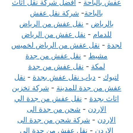
عفش بالباحة
-
افضل شركة نقل اثاث
بالباحة
-
شركة نقل عفش
بالرياض
-
نقل عفش من الرياض
للدمام
-
نقل عفش من الرياض
لجدة
-
نقل عفش من الرياض لخميس
مشيط
-
نقل عفش من جدة
لمكة
-
نقل عفش من جدة
لتبوك
-
دباب نقل عفش بجدة
-
نقل
عفش من جدة للمدينة
-
شركة تخزين
اثاث بجدة
-
نقل عفش من جدة الي
الاردن
-
شحن من جدة الى
الاردن
-
شركة شحن من جدة الى
الاردن
-
نقل عفش من جدة الي