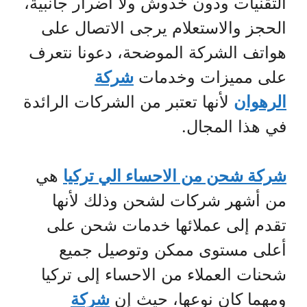
التقنيات ودون خدوش ولا أضرار جانبية،
الحجز والاستعلام يرجى الاتصال على
هواتف الشركة الموضحة، دعونا نتعرف
على مميزات وخدمات
شركة
الرهوان
لأنها تعتبر من الشركات الرائدة
في هذا المجال.
شركة شحن من الاحساء الي تركيا
هي
من أشهر شركات لشحن وذلك لأنها
تقدم إلى عملائها خدمات شحن على
أعلى مستوى ممكن وتوصيل جميع
شحنات العملاء من الاحساء إلى تركيا
ومهما كان نوعها، حيث إن
شركة