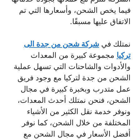
فيما يخص الشحن، وأسعارها التي تم
الاتفاق عليها مسبقًا.
نمتلك في
شركة شحن من جدة الى
تركيا
مجموعة كبيرة من المعدات
والأدوات والشاحنات التي تسهل عملية
الشحن من جدة لتركيا مع وجود فريق
عمل متدرب وبخبرة كبيرة في مجال
الشحن، فنحن نمتلك أحدث المعدات،
ونوفر خدمة نقل الكثير من الأشياء
المختلفة من خلال الشحن، كما نوفر
أفضل الأسعار في مجال الشحن مع