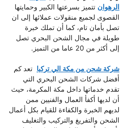
الرهوان
تتميز بسرعتها الكبير وحمايتها
القصوى لجميع منقولات عملائها إلى ان
تصل بأمان تام، كما أن تملك خبرة
طويلة في مجال الشحن البحري تصل
إلى أكثر من 20 عاما من التميز.
شركة شحن من مكة الي تركيا
تعد كم
أفضل شركات الشحن البحري التي
تقدم خدماتها داخل مكة المكرمة، حيث
أن لديها أكفأ العمال والفنيين ممن
لديهم الخبرة والكفاءة للقيام بكل أعمال
الشحن والتفريغ والتركيب والتغليف