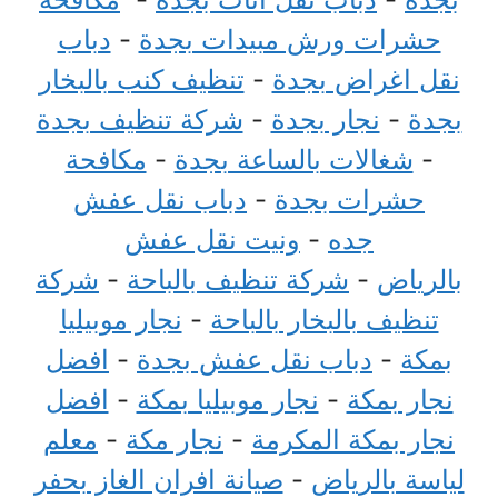
حشرات ورش مبيدات بجدة
-
دباب
نقل اغراض بجدة
-
تنظيف كنب بالبخار
بجدة
-
نجار بجدة
-
شركة تنظيف بجدة
-
شغالات بالساعة بجدة
-
مكافحة
حشرات بجدة
-
دباب نقل عفش
جده
-
ونيت نقل عفش
بالرياض
-
شركة تنظيف بالباحة
-
شركة
تنظيف بالبخار بالباحة
-
نجار موبيليا
بمكة
-
دباب نقل عفش بجدة
-
افضل
نجار بمكة
-
نجار موبيليا بمكة
-
افضل
نجار بمكة المكرمة
-
نجار مكة
-
معلم
لياسة بالرياض
-
صيانة افران الغاز بحفر