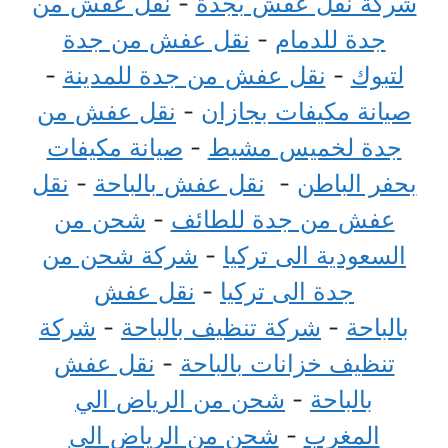
شركة نقل عفش بجدة
-
نقل عفش من
جدة للدمام
-
نقل عفش من جدة
لتبوك
-
نقل عفش من جدة للمدينة
-
صيانة مكيفات بجازان
-
نقل عفش من
جدة لخميس مشيط
-
صيانة مكيفات
بحفر الباطن
-
نقل عفش بالباحة
-
نقل
عفش من جدة للطائف
-
شحن من
السعودية الى تركيا
-
شركة شحن من
جدة الى تركيا
-
نقل عفش
بالباحة
-
شركة تنظيف بالباحة
-
شركة
تنظيف خزانات بالباحة
-
نقل عفش
بالباحة
-
شحن من الرياض الي
المغرب
-
شحن من الرياض الى