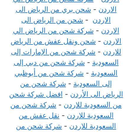
الاردن
-
شحن بري من الرياض الى
الاردن
-
شحن من الرياض الى
الاردن
-
شركة شحن من الرياض الي
الاردن
-
شحن ونقل عفش من الرياض
للاردن
-
شركة شحن من الإمارات إلى
السعودية
-
شركة شحن من دبي إلى
السعودية
-
شركة شحن من أبوظبي
إلى السعودية
-
شركة شحن من
الرياض الى الأردن
-
افضل شركة شحن
من السعودية للاردن
-
شركة شحن من
السعودية للاردن
-
نقل عفش من
السعودية للاردن
-
شركة شحن من