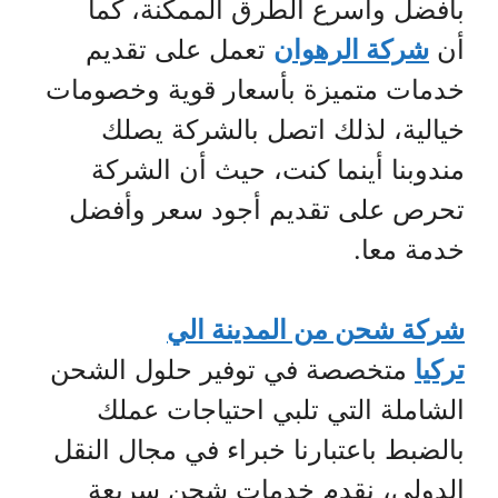
بأفضل وأسرع الطرق الممكنة، كما
أن
شركة الرهوان
تعمل على تقديم
خدمات متميزة بأسعار قوية وخصومات
خيالية، لذلك اتصل بالشركة يصلك
مندوبنا أينما كنت، حيث أن الشركة
تحرص على تقديم أجود سعر وأفضل
خدمة معا.
شركة شحن من المدينة الي
تركيا
متخصصة في توفير حلول الشحن
الشاملة التي تلبي احتياجات عملك
بالضبط باعتبارنا خبراء في مجال النقل
الدولي، نقدم خدمات شحن سريعة