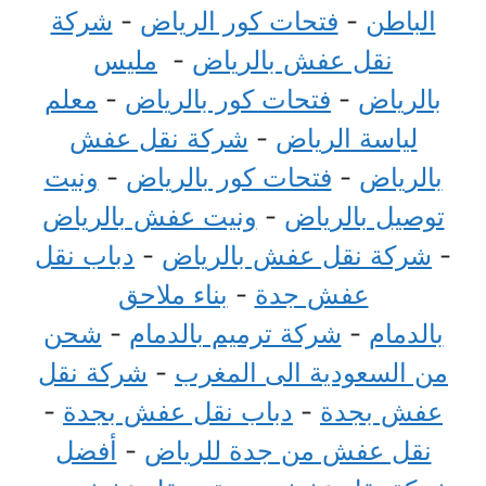
الباطن
-
فتحات كور الرياض
-
شركة
نقل عفش بالرياض
-
مليس
بالرياض
-
فتحات كور بالرياض
-
معلم
لياسة الرياض
-
شركة نقل عفش
بالرياض
-
فتحات كور بالرياض
-
ونيت
توصيل بالرياض
-
ونيت عفش بالرياض
-
شركة نقل عفش بالرياض
-
دباب نقل
عفش جدة
-
بناء ملاحق
بالدمام
-
شركة ترميم بالدمام
-
شحن
من السعودية الى المغرب
-
شركة نقل
عفش بجدة
-
دباب نقل عفش بجدة
-
نقل عفش من جدة للرياض
-
أفضل