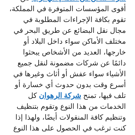
أقوى المؤسسات المتوفرة في المملكة،
تقوم بكافة الإجراءات المطلوبة في
مجال نقل البضائع عن طريق البحر في
مختلف الأماكن سواء داخل البلاد أو
خارجها، العديد من الأشخاص يبحثوا
دائمًا عن شركات مضمونة لنقل جميع
الأشياء سواء عفش أو أثاث وغيرها في
أسرع وقت بدون حدوث أي خسارة أو
تلف فيها، تمنح
شركة الرهوان
كل
الخدمات من هذا النوع وتقوم بتنظيف
وتنظيم كافة المنقولات أيضًا، ولهذا إذا
كنت ترغب في الحصول على هذا النوع