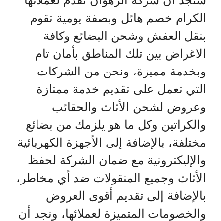
ستجد ان شركة الرهوان تقدم لعملائها
الكرام خصم هائل وبصفة يومية تقوم
بنقل العفش وشحن البضائع وكافة
الاغراض بين تلك المناطق بأمان تام
وبخدمة مميزة، ونحن من الشركات
التي تعمل على تقديم خدمة ممتازة
وعروض لشحن الأثاث والحقائب
والكراتين وكل ما هو يلزمك من بضائع
مختلفة، بالإضافة إلى الأجهزة الكهربائية
والإليكترونية مع ضمان الشركة لحفظ
الأثاث وجميع المنقولات ضد أي مخاطر،
بالإضافة إلى تقديم أقوى العروض
والخصومات المتميزة لعملائها، ونجد أن