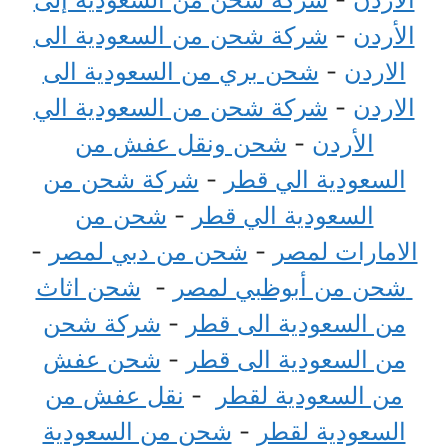
الأردن
-
شركة شحن من السعودية الى
الاردن
-
شحن بري من السعودية الى
الاردن
-
شركة شحن من السعودية الي
الأردن
-
شحن ونقل عفش من
السعودية الي قطر
-
شركة شحن من
السعودية الي قطر
-
شحن من
الامارات لمصر
-
شحن من دبي لمصر
-
شحن من أبوظبي لمصر
-
شحن اثاث
من السعودية الى قطر
-
شركة شحن
من السعودية الى قطر
-
شحن عفش
من السعودية لقطر
-
نقل عفش من
السعودية لقطر
-
شحن من السعودية