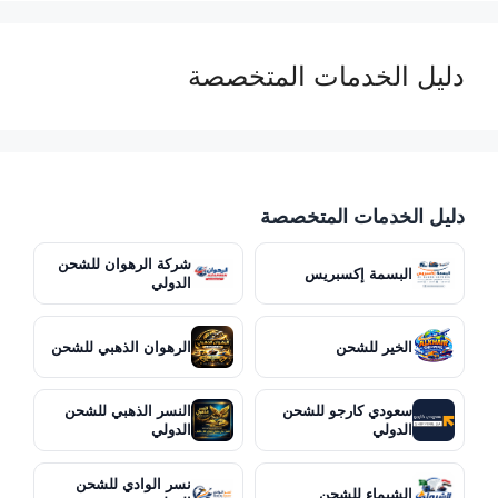
دليل الخدمات المتخصصة
دليل الخدمات المتخصصة
شركة الرهوان للشحن
البسمة إكسبريس
الدولي
الخير للشحن
الرهوان الذهبي للشحن
سعودي كارجو للشحن
النسر الذهبي للشحن
الدولي
الدولي
نسر الوادي للشحن
الشيماء للشحن