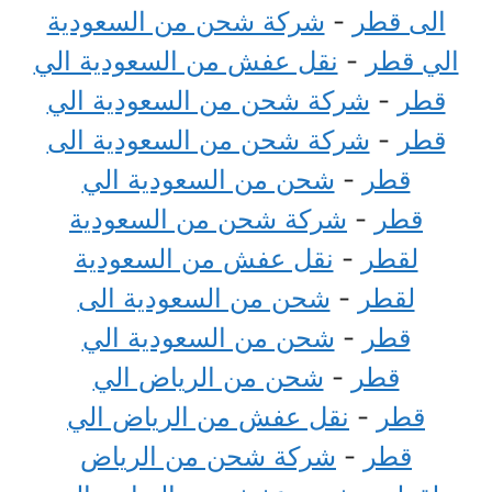
الى قطر
-
شركة شحن من السعودية
الي قطر
-
نقل عفش من السعودية الي
قطر
-
شركة شحن من السعودية الي
قطر
-
شركة شحن من السعودية الى
قطر
-
شحن من السعودية الي
قطر
-
شركة شحن من السعودية
لقطر
-
نقل عفش من السعودية
لقطر
-
شحن من السعودية الى
قطر
-
شحن من السعودية الي
قطر
-
شحن من الرياض الي
قطر
-
نقل عفش من الرياض الي
قطر
-
شركة شحن من الرياض