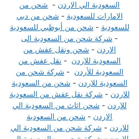
السعودية الي الاردن
-
شحن من
الامارات للسعودية
-
شحن من دبي
للسعودية
-
شحن من أبوظبي للسعودية
-
شركة شحن من السعودية الى
الاردن
-
شحن ونقل عفش من
السعودية للاردن
-
نقل عفش من
السعودية للأردن
-
شركة شحن من
السعودية للاردن
-
شحن من السعودية
للاردن
-
شركة نقل عفش من السعودية
للاردن
-
شحن اثاث من السعودية الي
الاردن
-
شحن من السعودية
للاردن
-
شركة شحن من السعودية الي
الاردن
-
شركة شحن من السعودية إلى