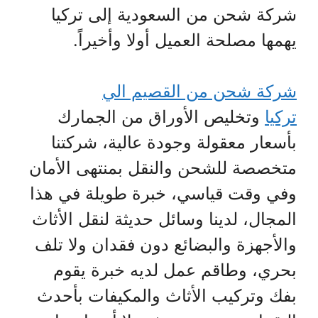
شركة شحن من السعودية إلى تركيا
يهمها مصلحة العميل أولا وأخيراً.
شركة شحن من القصيم الي
تركيا
وتخليص الأوراق من الجمارك
بأسعار معقولة وجودة عالية، شركتنا
متخصصة للشحن والنقل بمنتهى الأمان
وفي وقت قياسي، خبرة طويلة في هذا
المجال، لدينا وسائل حديثة لنقل الأثاث
والأجهزة والبضائع دون فقدان ولا تلف
بحري، وطاقم عمل لديه خبرة يقوم
بفك وتركيب الأثاث والمكيفات بأحدث