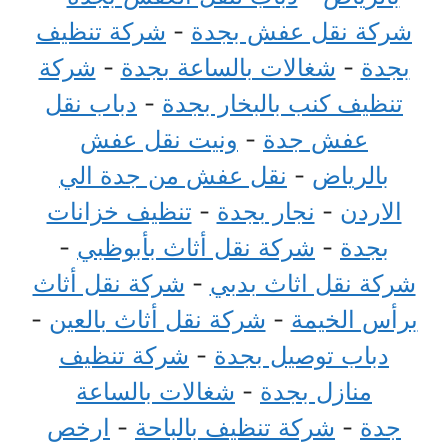
شركة نقل عفش بجدة
-
شركة تنظيف
بجدة
-
شغالات بالساعة بجدة
-
شركة
تنظيف كنب بالبخار بجدة
-
دباب نقل
عفش جدة
-
ونيت نقل عفش
بالرياض
-
نقل عفش من جدة الي
الاردن
-
نجار بجدة
-
تنظيف خزانات
بجدة
-
شركة نقل أثاث بأبوظبي
-
شركة نقل اثاث بدبي
-
شركة نقل أثاث
برأس الخيمة
-
شركة نقل أثاث بالعين
-
دباب توصيل بجدة
-
شركة تنظيف
منازل بجدة
-
شغالات بالساعة
جدة
-
شركة تنظيف بالباحة
-
ارخص