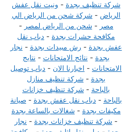
شركة تنظيف بجدة
-
ونيت نقل عفش
الرياض
-
شركة شحن من الرياض الي
مصر
-
شحن من الرياض لمصر
-
مكافحة حشرات بجدة
-
دباب نقل
عفش بجدة
-
رش مبيدات بجدة
-
نجار
بجدة
-
نتائج الامتحانات
-
نتايج
الامتحانات
-
اخبارنا الان
-
دباب توصيل
بجدة
-
شركة تنظيف منازل
بالباحة
-
شركة تنظيف خزانات
بالباحة
-
دباب نقل عفش بجدة
-
صيانة
مكيفات بجدة
-
شغالات بالساعة بجدة
-
شركة تنظيف خزانات بجدة
-
نجار
بجدة
-
دباب نقل اثاث بجدة
-
مكافحة