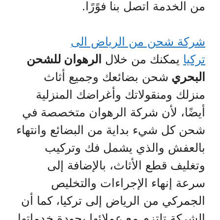
من الخدمة اتصل بنا فوًرًا.
شركة شحن من الرياض الى
تركيا
يمكنك من خلال
الرهوان للشحن
البحري
شحن بضائعك وجميع أثاث
منزلك ومنقولاتك وأغراضك المنزلية
أيضًا، لأن شركة الرهوان متخصصة في
شحن كل شيء بداية من البضائع وانتهاء
بالعفش والذي يشمل فك وتركيب
وتغليف قطع الأثاث، بالإضافة إلى
سرعة إنهاء الإجراءات والتخليص
الجمركي من الرياض إلى تركيا، كما أن
الشركة تلتزم مع عملائها بجودة خدماتها