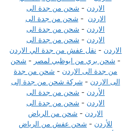
الاردن
-
شحن من جدة الى
الاردن
-
شحن من جدة الى
الاردن
-
شحن من جدة الى
الاردن
-
شحن من جدة الى
الاردن
-
نقل عفش من جدة الي الاردن
-
شحن بري من ابوظبي لمصر
-
شحن
من جدة الى الاردن
-
شحن من جدة
الى الاردن
-
شركة شحن من جدة إلى
الأردن
-
شحن من جدة الى
الاردن
-
شحن من جدة الى
الاردن
-
شحن من الرياض
للأردن
-
شحن عفش من الرياض