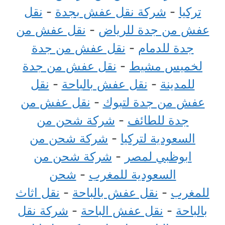
تركيا
-
شركة نقل عفش بجدة
-
نقل
عفش من جدة للرياض
-
نقل عفش من
جدة للدمام
-
نقل عفش من جدة
لخميس مشيط
-
نقل عفش من جدة
للمدينة
-
نقل عفش بالباحة
-
نقل
عفش من جدة لتبوك
-
نقل عفش من
جدة للطائف
-
شركة شحن من
السعودية لتركيا
-
شركة شحن من
ابوظبي لمصر
-
شركة شحن من
السعودية للمغرب
-
شحن
للمغرب
-
نقل عفش بالباحة
-
نقل اثاث
بالباحة
-
نقل عفش الباحة
-
شركة نقل