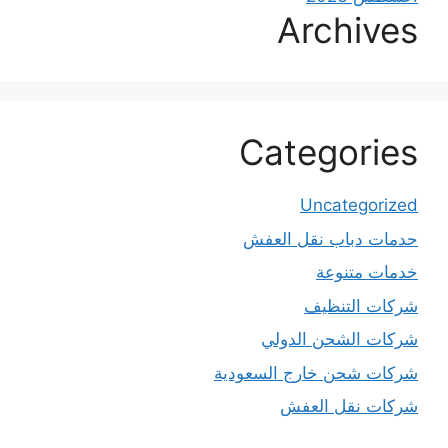
Archives
Categories
Uncategorized
حدمات دباب نقل العفش
خدمات متنوعة
شركات التنظيف
شركات الشحن الدولي
شركات شحن خارج السعودية
شركات نقل العفش