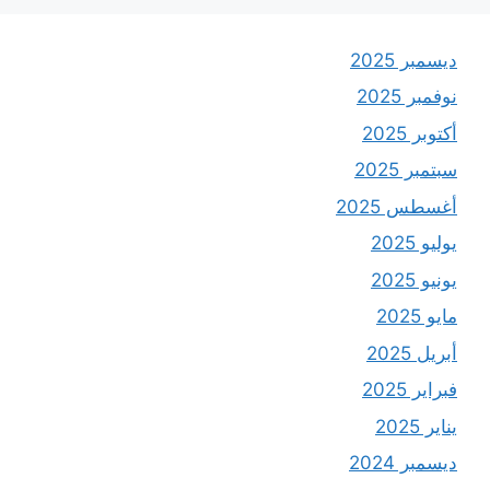
ديسمبر 2025
نوفمبر 2025
أكتوبر 2025
سبتمبر 2025
أغسطس 2025
يوليو 2025
يونيو 2025
مايو 2025
أبريل 2025
فبراير 2025
يناير 2025
ديسمبر 2024