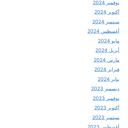
نوفمبر 2024
أكتوبر 2024
سبتمبر 2024
أغسطس 2024
مايو 2024
أبريل 2024
مارس 2024
فبراير 2024
يناير 2024
ديسمبر 2023
نوفمبر 2023
أكتوبر 2023
سبتمبر 2023
أغسطس 2023