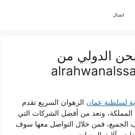
اتصال
شحن الدولي من
ة لسلطنة عمان
الرهوان السريع تقدم
 المملكة، وتعد من أفضل الشركات التي
سب الجميع، فمن خلال التواصل معها سوف
ات وآلات المصانع.