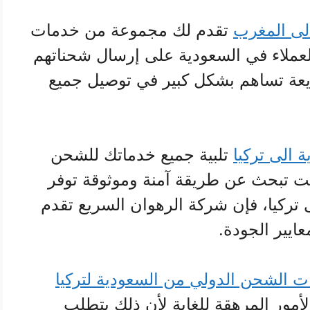
ى المغرب
تقدم لك مجموعة من خدمات
لعملاء في السعودية على إرسال شحناتهم
يعة تساهم بشكل كبير في توصيل جميع
الى تركيا
تلبية جميع خدماتك للشحن
نت تبحث عن طريقة آمنة وموثوقة توفر
ركيا، فإن شركة الرهوان السريع تقدم
يير الجودة.
 الشحن الدولي من السعودية لتركيا
لأمور المرهقة للغاية لأن ذلك يتطلب