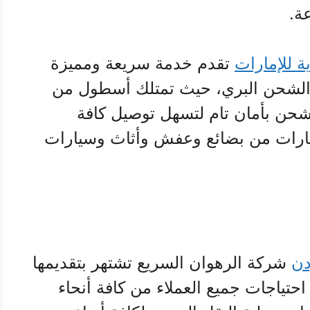
ة.
 للإمارات
تقدم خدمة سريعة ومميزة
في الشحن البري، حيث تمتلك أسطول من
حن بأمان تام لتسهل توصيل كافة
مارات من بضائع وعفش وأثاث وسيارات
دن
شركة الرهوان السريع تشتهر بتقديمها
احتياجات جميع العملاء من كافة أنحاء