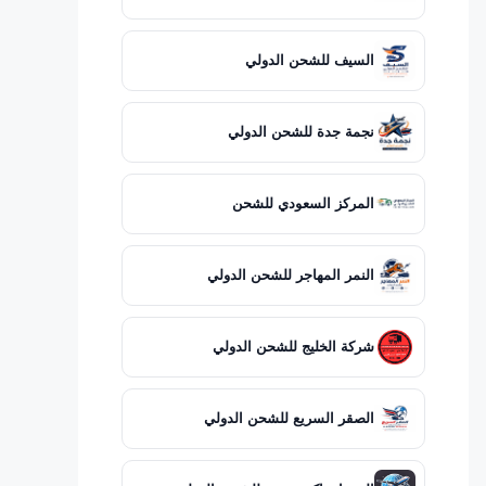
السيف للشحن الدولي
نجمة جدة للشحن الدولي
المركز السعودي للشحن
النمر المهاجر للشحن الدولي
شركة الخليج للشحن الدولي
الصقر السريع للشحن الدولي