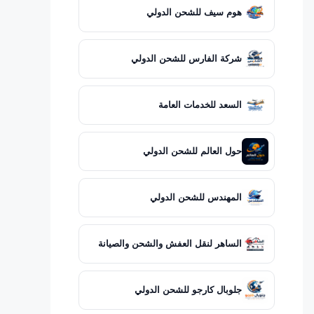
هوم سيف للشحن الدولي
شركة الفارس للشحن الدولي
السعد للخدمات العامة
حول العالم للشحن الدولي
المهندس للشحن الدولي
الساهر لنقل العفش والشحن والصيانة
جلوبال كارجو للشحن الدولي