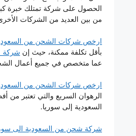
الحصول على شركة تمتلك خبرة كبي
من بين العديد من الشركات الأخرى
ارخص شركات الشحن من السعودية 
بأقل تكلفة ممكنة، حيث إن
شركة ا
عما متخصص في جميع أعمال الش
ارخص شركات الشحن من السعودية
الرهوان السريع والتي تعتبر من 
السعودية إلى سوريا.
شركة شحن من السعودية الى سوري