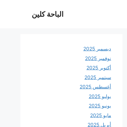
الباحة كلين
ديسمبر 2025
نوفمبر 2025
أكتوبر 2025
سبتمبر 2025
أغسطس 2025
يوليو 2025
يونيو 2025
مايو 2025
أبريل 2025