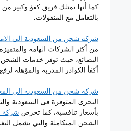
كما أنها تمتلك فريق كفؤ وكبير من ال
بالتعامل مع المنقولات.
شركة شحن من السعودية الى الام
من أكثر الشركات الهامة والمتميزة ا
البضائع، حيث توفر خدمات الشحن
أكفأ الكوادر المدربة والمؤهلة لرفع
شركة شحن من السعودية الى الم
البحرى المتوفرة فى السعودية وال
بأسعار تنافسية، كما تحرص
شركة ا
الشحن المتكاملة والتي تشمل التغ