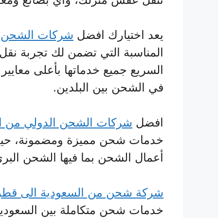
يعد اختيارك افضل
شركات الشحن ا
المناسبة التي تضمن لك تجربة نقل
السريع جميع خدماتها بأعلى معايير ا
في الشحن بين البلدين.
افضل
شركات الشحن الدولي من ال
خدمات شحن مميزة ومضمونة، حيث
أعمال الشحن بما فيها الشحن البري
شركة شحن من السعودية الى قطر
خدمات شحن متكاملة بين السعودية