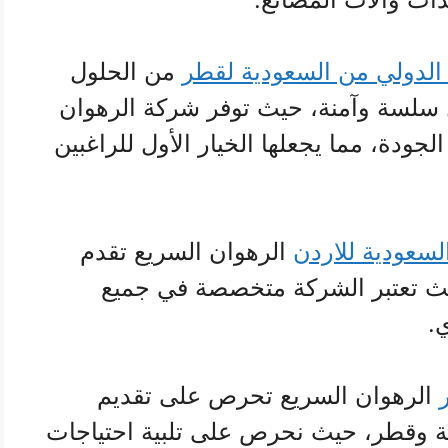
لدولي من السعودية لقطر
من الحلول
 سلسة وآمنة، حيث توفر شركة الرهوان
لجودة، مما يجعلها الخيار الأول للراغبين
سعودية للاردن
الرهوان السريع تقدم
 تعتبر الشركة متخصصة في جميع
.
الرهوان السريع تحرص على تقديم
 وقطر، حيث نحرص على تلبية احتياجات