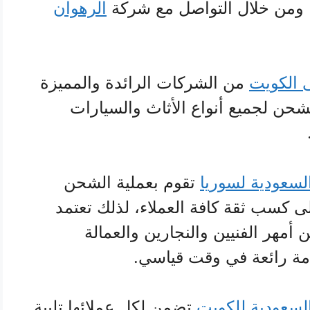
 ومن خلال التواصل مع شركة
الرهوان
 الكويت
من الشركات الرائدة والمميزة
شحن لجميع أنواع الأثاث والسيارات
سعودية لسوريا
تقوم بعملية الشحن
ى كسب ثقة كافة العملاء، لذلك تعتمد
أمهر الفنيين والنجارين والعمالة
ة رائعة في وقت قياسي.
سعودية للكويت
تضمن لكل عملائها تلبية