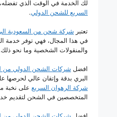
لك الخدمة في الوقت الذي تفضله،
السريع للشحن الدولي
.
تعتبر
شركة شحن من السعودية الى
في هذا المجال، فهي توفر خدمة ال
والمنقولات الشخصية وما نحو ذلك.
افضل
شركات الشحن الدولي من ال
البري بدقة وإتقان عالي لحرصها عل
شركة الرهوان السريع
على نخبة من 
المتخصصين في الشحن لتقديم خدم
افضل
شركات الشحن الدولي من ال