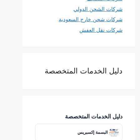
شركات الشحن الدولي
شركات شحن خارج السعودية
شركات نقل العفش
دليل الخدمات المتخصصة
دليل الخدمات المتخصصة
البسمة إكسبريس