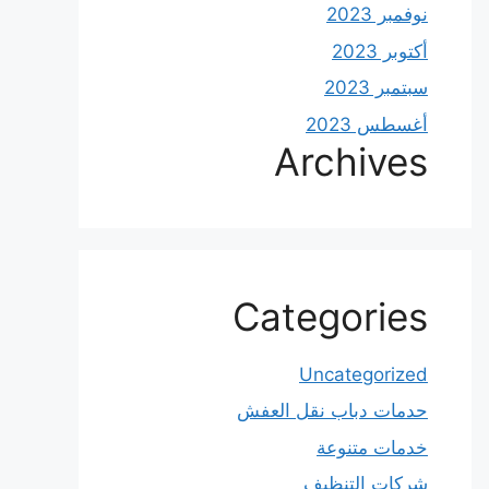
نوفمبر 2023
أكتوبر 2023
سبتمبر 2023
أغسطس 2023
Archives
Categories
Uncategorized
حدمات دباب نقل العفش
خدمات متنوعة
شركات التنظيف