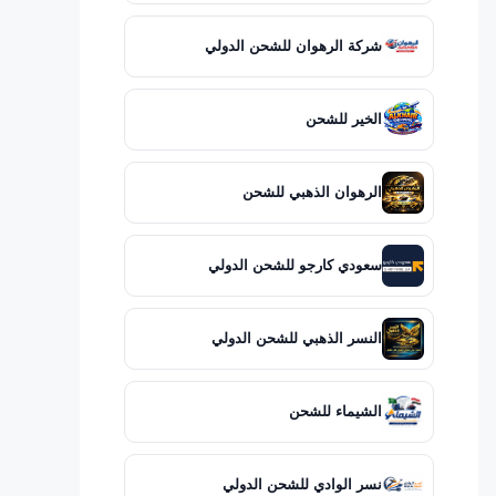
شركة الرهوان للشحن الدولي
الخير للشحن
الرهوان الذهبي للشحن
سعودي كارجو للشحن الدولي
النسر الذهبي للشحن الدولي
الشيماء للشحن
نسر الوادي للشحن الدولي