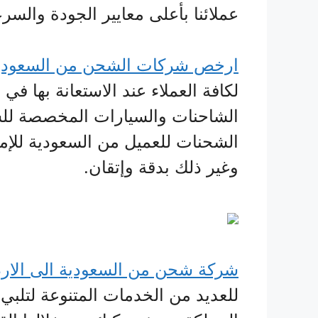
عملائنا بأعلى معايير الجودة والسرع
ارخص شركات الشحن من السعودية
لكافة العملاء عند الاستعانة بها 
الشاحنات والسيارات المخصصة للش
الشحنات للعميل من السعودية للإ
وغير ذلك بدقة وإتقان.
شركة شحن من السعودية الى الار
للعديد من الخدمات المتنوعة لتلبي 