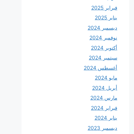
فبراير 2025
يناير 2025
ديسمبر 2024
نوفمبر 2024
أكتوبر 2024
سبتمبر 2024
أغسطس 2024
مايو 2024
أبريل 2024
مارس 2024
فبراير 2024
يناير 2024
ديسمبر 2023