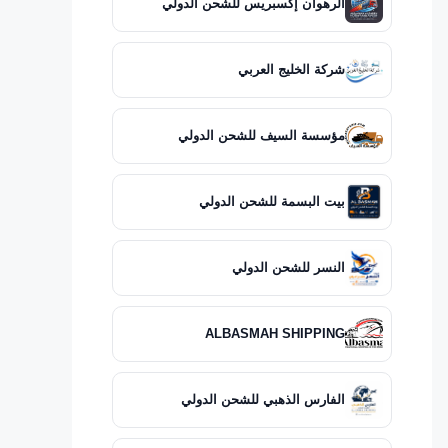
الرهوان إكسبريس للشحن الدولي
شركة الخليج العربي
مؤسسة السيف للشحن الدولي
بيت البسمة للشحن الدولي
النسر للشحن الدولي
ALBASMAH SHIPPING
الفارس الذهبي للشحن الدولي