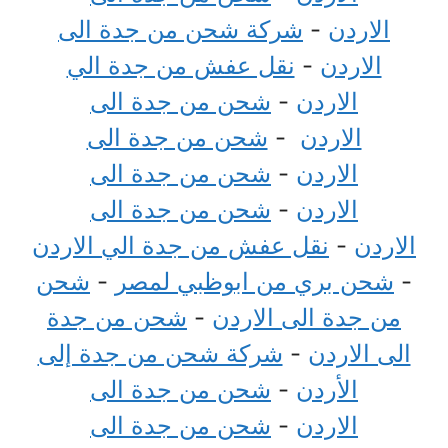
الاردن
-
شركة شحن من جدة الى
الاردن
-
نقل عفش من جدة الي
الاردن
-
شحن من جدة الى
الاردن
-
شحن من جدة الى
الاردن
-
شحن من جدة الى
الاردن
-
شحن من جدة الى
الاردن
-
نقل عفش من جدة الي الاردن
-
شحن بري من ابوظبي لمصر
-
شحن
من جدة الى الاردن
-
شحن من جدة
الى الاردن
-
شركة شحن من جدة إلى
الأردن
-
شحن من جدة الى
الاردن
-
شحن من جدة الى