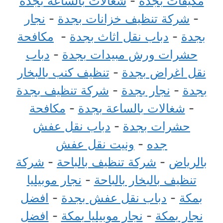
مكيفات بجدة
-
شغالات بالساعة بجدة
-
شركة تنظيف خزانات بجدة
-
نجار
بجدة
-
دباب نقل اثاث بجدة
-
مكافحة
حشرات ورش مبيدات بجدة
-
دباب
نقل اغراض بجدة
-
تنظيف كنب بالبخار
بجدة
-
نجار بجدة
-
شركة تنظيف بجدة
-
شغالات بالساعة بجدة
-
مكافحة
حشرات بجدة
-
دباب نقل عفش
جده
-
ونيت نقل عفش
بالرياض
-
شركة تنظيف بالباحة
-
شركة
تنظيف بالبخار بالباحة
-
نجار موبيليا
بمكة
-
دباب نقل عفش بجدة
-
افضل
نجار بمكة
-
نجار موبيليا بمكة
-
افضل