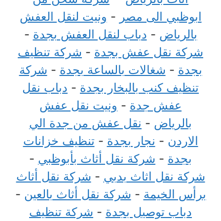
ابوظبي الى مصر
-
ونيت لنقل العفش
بالرياض
-
دباب لنقل العفش بجدة
-
شركة نقل عفش بجدة
-
شركة تنظيف
بجدة
-
شغالات بالساعة بجدة
-
شركة
تنظيف كنب بالبخار بجدة
-
دباب نقل
عفش جدة
-
ونيت نقل عفش
بالرياض
-
نقل عفش من جدة الي
الاردن
-
نجار بجدة
-
تنظيف خزانات
بجدة
-
شركة نقل أثاث بأبوظبي
-
شركة نقل اثاث بدبي
-
شركة نقل أثاث
برأس الخيمة
-
شركة نقل أثاث بالعين
-
دباب توصيل بجدة
-
شركة تنظيف