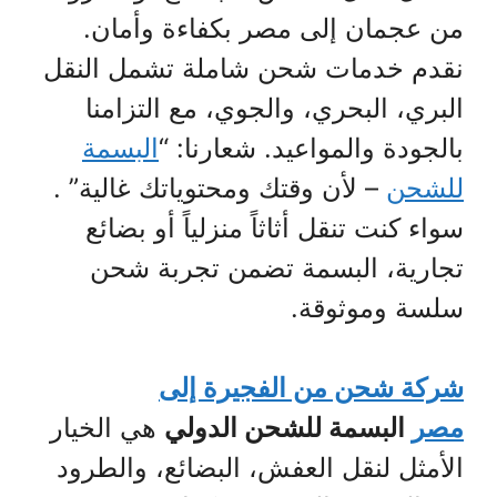
من عجمان إلى مصر بكفاءة وأمان.
نقدم خدمات شحن شاملة تشمل النقل
البري، البحري، والجوي، مع التزامنا
بالجودة والمواعيد. شعارنا: “
البسمة
للشحن
– لأن وقتك ومحتوياتك غالية” .
سواء كنت تنقل أثاثاً منزلياً أو بضائع
تجارية، البسمة تضمن تجربة شحن
سلسة وموثوقة.
شركة شحن من الفجيرة إلى
مصر
البسمة للشحن الدولي
هي الخيار
الأمثل لنقل العفش، البضائع، والطرود