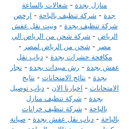
منازل بجدة
-
شغالات بالساعة
جدة
-
شركة تنظيف بالباحة
-
ارخص
شركة تنظيف بجدة
-
ونيت نقل عفش
الرياض
-
شركة شحن من الرياض الي
مصر
-
شحن من الرياض لمصر
-
مكافحة حشرات بجدة
-
دباب نقل
عفش بجدة
-
رش مبيدات بجدة
-
نجار
بجدة
-
نتائج الامتحانات
-
نتايج
الامتحانات
-
اخبارنا الان
-
دباب توصيل
بجدة
-
شركة تنظيف منازل
بالباحة
-
شركة تنظيف خزانات
بالباحة
-
دباب نقل عفش بجدة
-
صيانة