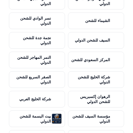
الدولي
الدولي
نسر الوادي للشحن
الشيماء للشحن
الدولي
نجمة جدة للشحن
السيف للشحن الدولي
الدولي
النمر المهاجر للشحن
المركز السعودي للشحن
الدولي
شركة الخليج للشحن
الصقر السريع للشحن
الدولي
الدولي
الرهوان إكسبريس
شركة الخليج العربي
للشحن الدولي
مؤسسة السيف للشحن
بيت البسمة للشحن
الدولي
الدولي