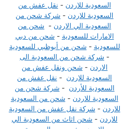
السعودية للاردن
-
نقل عفش من
السعودية للاردن
-
شركة شحن من
السعودية الي الاردن
-
شحن من
الامارات للسعودية
-
شحن من دبي
للسعودية
-
شحن من أبوظبي للسعودية
-
شركة شحن من السعودية الى
الاردن
-
شحن ونقل عفش من
السعودية للاردن
-
نقل عفش من
السعودية للأردن
-
شركة شحن من
السعودية للاردن
-
شحن من السعودية
للاردن
-
شركة نقل عفش من السعودية
للاردن
-
شحن اثاث من السعودية الي