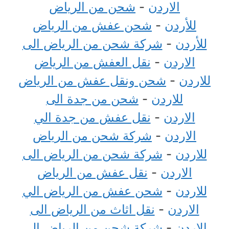
الاردن
-
شحن من الرياض
للأردن
-
شحن عفش من الرياض
للأردن
-
شركة شحن من الرياض الى
الاردن
-
نقل العفش من الرياض
للاردن
-
شحن ونقل عفش من الرياض
للاردن
-
شحن من جدة الى
الاردن
-
نقل عفش من جدة الي
الاردن
-
شركة شحن من الرياض
للاردن
-
شركة شحن من الرياض الى
الاردن
-
نقل عفش من الرياض
للاردن
-
شحن عفش من الرياض الي
الاردن
-
نقل اثاث من الرياض الى
الاردن
-
شركة شحن من الرياض إلى