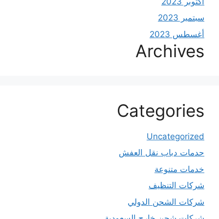
أكتوبر 2023
سبتمبر 2023
أغسطس 2023
Archives
Categories
Uncategorized
حدمات دباب نقل العفش
خدمات متنوعة
شركات التنظيف
شركات الشحن الدولي
شركات شحن خارج السعودية