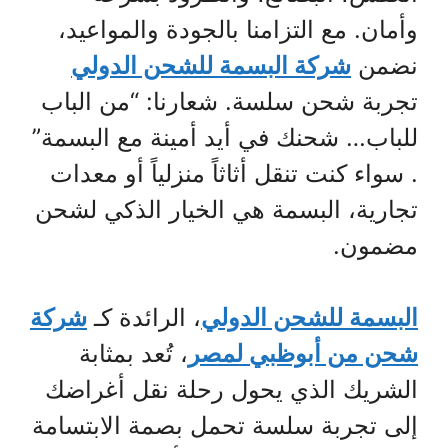
وأمان. مع التزامنا بالجودة والمواعيد،
نضمن
شركة البسمة للشحن الدولي
تجربة شحن سلسة. شعارنا: “من الباب
للباب… شحنك في أيد أمينة مع البسمة”
. سواء كنت تنقل أثاثاً منزلياً أو معدات
تجارية، البسمة هي الخيار الذكي لشحن
مضمون.
البسمة للشحن الدولي
، الرائدة كـ
شركة
شحن من أبوظبي لمصر
، تُعد بمثابة
الشريك الذي يحول رحلة نقل أغراضك
إلى تجربة سلسة تحمل بصمة الابتسامة