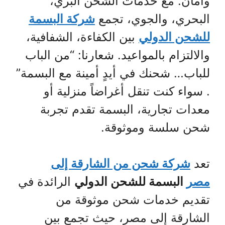
وأمان. مع خدمات الشحن البري،
البحري، والجوي، تجمع
شركة البسمة
للشحن الدولي
بين الكفاءة، الشفافية،
والالتزام بالمواعيد. شعارنا: “من الباب
للباب… شحنك في أيدٍ أمينة مع البسمة”
. سواء كنت تنقل أغراضاً منزلية أو
معدات تجارية، البسمة تقدم تجربة
شحن سلسة وموثوقة.
تعد
شركة شحن من الشارقة إلى
مصر
البسمة للشحن الدولي
الرائدة في
تقديم خدمات شحن موثوقة من
الشارقة إلى مصر، حيث تجمع بين