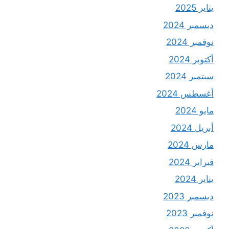
يناير 2025
ديسمبر 2024
نوفمبر 2024
أكتوبر 2024
سبتمبر 2024
أغسطس 2024
مايو 2024
أبريل 2024
مارس 2024
فبراير 2024
يناير 2024
ديسمبر 2023
نوفمبر 2023