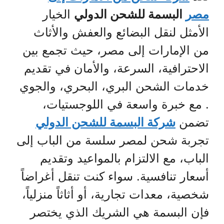
مصر
البسمة للشحن الدولي
الخيار
الأمثل لنقل البضائع والعفش والأثاث
من الإمارات إلى مصر، حيث تجمع بين
الاحترافية، السرعة، والأمان في تقديم
خدمات الشحن البري، البحري، والجوي
. مع خبرة واسعة في اللوجستيات،
تضمن
شركة البسمة للشحن الدولي
تجربة شحن لمصر سلسة من الباب إلى
الباب، مع الالتزام بالمواعيد وتقديم
أسعار تنافسية. سواء كنت تنقل أغراضاً
شخصية، معدات تجارية، أو أثاثاً منزلياً،
فإن البسمة هي الشريك الذي يختصر