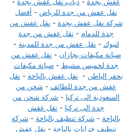
عفش بجدة
-
دباب نقل عفش بجدة
-
نقل عفش من جدة للرياض
-
أفضل
شركة نقل عفش بجدة
-
نقل عفش من
جدة للدمام
-
نقل عفش من جدة
لتبوك
-
نقل عفش من جدة للمدينة
-
صيانة مكيفات بجازان
-
نقل عفش من
جدة لخميس مشيط
-
صيانة مكيفات
بحفر الباطن
-
نقل عفش بالباحة
-
نقل
عفش من جدة للطائف
-
شحن من
السعودية الى تركيا
-
شركة شحن من
جدة الى تركيا
-
نقل عفش
بالباحة
-
شركة تنظيف بالباحة
-
شركة
تنظيف خزانات بالباحة
-
نقل عفش