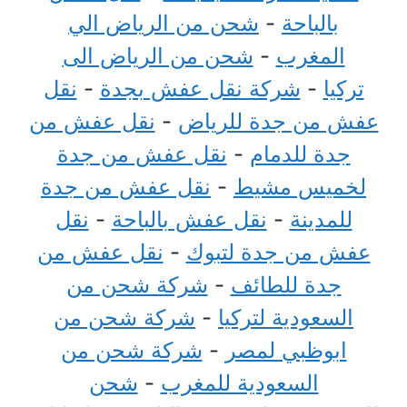
بالباحة
-
شحن من الرياض الي
المغرب
-
شحن من الرياض الى
تركيا
-
شركة نقل عفش بجدة
-
نقل
عفش من جدة للرياض
-
نقل عفش من
جدة للدمام
-
نقل عفش من جدة
لخميس مشيط
-
نقل عفش من جدة
للمدينة
-
نقل عفش بالباحة
-
نقل
عفش من جدة لتبوك
-
نقل عفش من
جدة للطائف
-
شركة شحن من
السعودية لتركيا
-
شركة شحن من
ابوظبي لمصر
-
شركة شحن من
السعودية للمغرب
-
شحن