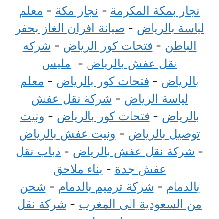
نجار بمكة المكرمة
-
نجار مكة
-
معلم
لياسة بالرياض
-
صيانة افران الغاز بحفر
الباطن
-
فتحات كور الرياض
-
شركة
نقل عفش بالرياض
-
مليس
بالرياض
-
فتحات كور بالرياض
-
معلم
لياسة الرياض
-
شركة نقل عفش
بالرياض
-
فتحات كور بالرياض
-
ونيت
توصيل بالرياض
-
ونيت عفش بالرياض
-
شركة نقل عفش بالرياض
-
دباب نقل
عفش جدة
-
بناء ملاحق
بالدمام
-
شركة ترميم بالدمام
-
شحن
من السعودية الى المغرب
-
شركة نقل