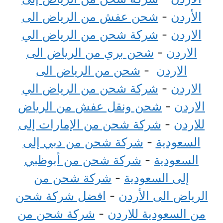
الأردن
-
شحن عفش من الرياض الى
الاردن
-
شركة شحن من الرياض الي
الاردن
-
شحن بري من الرياض الى
الاردن
-
شحن من الرياض الى
الاردن
-
شركة شحن من الرياض الي
الاردن
-
شحن ونقل عفش من الرياض
للاردن
-
شركة شحن من الإمارات إلى
السعودية
-
شركة شحن من دبي إلى
السعودية
-
شركة شحن من أبوظبي
إلى السعودية
-
شركة شحن من
الرياض الى الأردن
-
افضل شركة شحن
من السعودية للاردن
-
شركة شحن من