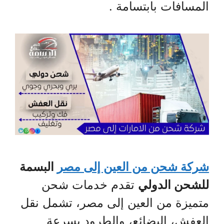
المسافات بابتسامة .
شركة شحن من العين إلى مصر
البسمة
للشحن الدولي
تقدم خدمات شحن
متميزة من العين إلى مصر، تشمل نقل
العفش، البضائع، والطرود بسرعة