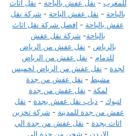
للمغرب
-
نقل عفش بالباحة
-
نقل اثاث
بالباحة
-
نقل عفش الباحة
-
شركة نقل
عفش بالباحة
-
افضل شركة نقل اثاث
بالباحة
-
شركة نقل عفش
بالرياض
-
نقل عفش من الرياض
للدمام
-
نقل عفش من الرياض
لجدة
-
نقل عفش من الرياض لخميس
مشيط
-
نقل عفش من جدة
لمكة
-
نقل عفش من جدة
لتبوك
-
دباب نقل عفش بجدة
-
نقل
عفش من جدة للمدينة
-
شركة تخزين
اثاث بجدة
-
نقل عفش من جدة الي
الاردن
-
شحن من جدة الى