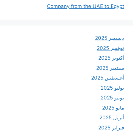
Company from the UAE to Egypt
ديسمبر 2025
نوفمبر 2025
أكتوبر 2025
سبتمبر 2025
أغسطس 2025
يوليو 2025
يونيو 2025
مايو 2025
أبريل 2025
فبراير 2025