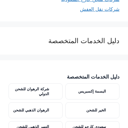
شركات نقل العفش
دليل الخدمات المتخصصة
دليل الخدمات المتخصصة
شركة الرهوان للشحن
البسمة إكسبريس
الدولي
الخير للشحن
الرهوان الذهبي للشحن
سعودي كارجو للشحن
النسر الذهبي للشحن