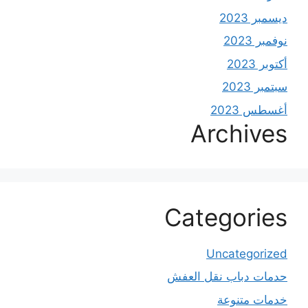
ديسمبر 2023
نوفمبر 2023
أكتوبر 2023
سبتمبر 2023
أغسطس 2023
Archives
Categories
Uncategorized
حدمات دباب نقل العفش
خدمات متنوعة