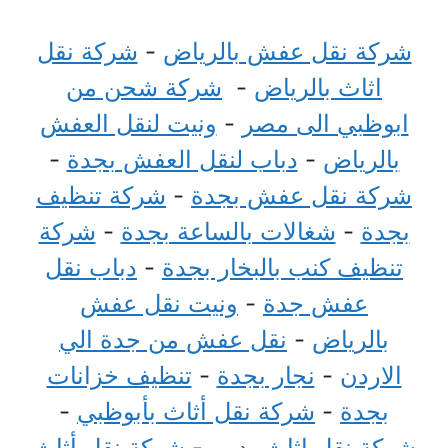
شركة نقل عفش بالرياض
-
شركة نقل
اثاث بالرياض
-
شركة شحن من
ابوظبي الى مصر
-
ونيت لنقل العفش
بالرياض
-
دباب لنقل العفش بجدة
-
شركة نقل عفش بجدة
-
شركة تنظيف
بجدة
-
شغالات بالساعة بجدة
-
شركة
تنظيف كنب بالبخار بجدة
-
دباب نقل
عفش جدة
-
ونيت نقل عفش
بالرياض
-
نقل عفش من جدة الي
الاردن
-
نجار بجدة
-
تنظيف خزانات
بجدة
-
شركة نقل أثاث بأبوظبي
-
شركة نقل اثاث بدبي
-
شركة نقل أثاث