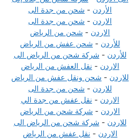
الأردن
-
شحن من جدة الى
الاردن
-
شحن من جدة الى
الاردن
-
شحن من الرياض
للأردن
-
شحن عفش من الرياض
للأردن
-
شركة شحن من الرياض الى
الاردن
-
نقل العفش من الرياض
للاردن
-
شحن ونقل عفش من الرياض
للاردن
-
شحن من جدة الى
الاردن
-
نقل عفش من جدة الي
الاردن
-
شركة شحن من الرياض
للاردن
-
شركة شحن من الرياض الى
الاردن
-
نقل عفش من الرياض