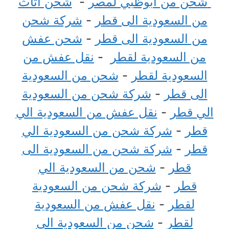
شحن من أبوظبي لمصر
-
شحن اثاث
من السعودية الى قطر
-
شركة شحن
من السعودية الى قطر
-
شحن عفش
من السعودية لقطر
-
نقل عفش من
السعودية لقطر
-
شحن من السعودية
الى قطر
-
شركة شحن من السعودية
الي قطر
-
نقل عفش من السعودية الي
قطر
-
شركة شحن من السعودية الي
قطر
-
شركة شحن من السعودية الى
قطر
-
شحن من السعودية الي
قطر
-
شركة شحن من السعودية
لقطر
-
نقل عفش من السعودية
لقطر
-
شحن من السعودية الى