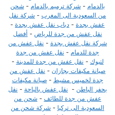
بالدمام
-
شركة ترميم بالدمام
-
شحن
من السعودية الى المغرب
-
شركة نقل
عفش بجدة
-
دباب نقل عفش بجدة
-
نقل عفش من جدة للرياض
-
أفضل
شركة نقل عفش بجدة
-
نقل عفش من
جدة للدمام
-
نقل عفش من جدة
لتبوك
-
نقل عفش من جدة للمدينة
-
صيانة مكيفات بجازان
-
نقل عفش من
جدة لخميس مشيط
-
صيانة مكيفات
بحفر الباطن
-
نقل عفش بالباحة
-
نقل
عفش من جدة للطائف
-
شحن من
السعودية الى تركيا
-
شركة شحن من