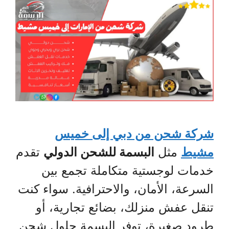
شركة شحن من دبي إلى خميس
مشيط
مثل
البسمة للشحن الدولي
تقدم
خدمات لوجستية متكاملة تجمع بين
السرعة، الأمان، والاحترافية. سواء كنت
تنقل عفش منزلك، بضائع تجارية، أو
طرود صغيرة، توفر البسمة حلول شحن