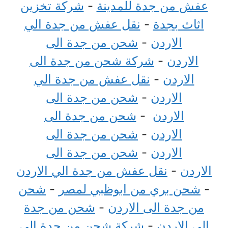
عفش من جدة للمدينة
-
شركة تخزين
اثاث بجدة
-
نقل عفش من جدة الي
الاردن
-
شحن من جدة الى
الاردن
-
شركة شحن من جدة الى
الاردن
-
نقل عفش من جدة الي
الاردن
-
شحن من جدة الى
الاردن
-
شحن من جدة الى
الاردن
-
شحن من جدة الى
الاردن
-
شحن من جدة الى
الاردن
-
نقل عفش من جدة الي الاردن
-
شحن بري من ابوظبي لمصر
-
شحن
من جدة الى الاردن
-
شحن من جدة
الى الاردن
-
شركة شحن من جدة إلى