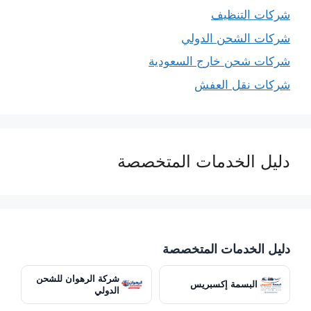
شركات التنظيف
شركات الشحن الدولي
شركات شحن خارج السعودية
شركات نقل العفش
دليل الخدمات المتخصصة
دليل الخدمات المتخصصة
شركة الرهوان للشحن
البسمة إكسبريس
الدولي