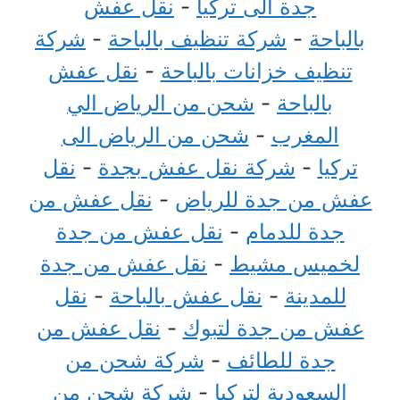
جدة الى تركيا
-
نقل عفش
بالباحة
-
شركة تنظيف بالباحة
-
شركة
تنظيف خزانات بالباحة
-
نقل عفش
بالباحة
-
شحن من الرياض الي
المغرب
-
شحن من الرياض الى
تركيا
-
شركة نقل عفش بجدة
-
نقل
عفش من جدة للرياض
-
نقل عفش من
جدة للدمام
-
نقل عفش من جدة
لخميس مشيط
-
نقل عفش من جدة
للمدينة
-
نقل عفش بالباحة
-
نقل
عفش من جدة لتبوك
-
نقل عفش من
جدة للطائف
-
شركة شحن من
السعودية لتركيا
-
شركة شحن من