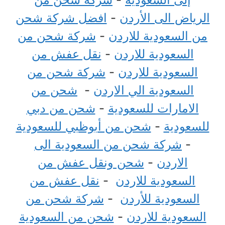
الرياض الى الأردن
-
افضل شركة شحن
من السعودية للاردن
-
شركة شحن من
السعودية للاردن
-
نقل عفش من
السعودية للاردن
-
شركة شحن من
السعودية الي الاردن
-
شحن من
الامارات للسعودية
-
شحن من دبي
للسعودية
-
شحن من أبوظبي للسعودية
-
شركة شحن من السعودية الى
الاردن
-
شحن ونقل عفش من
السعودية للاردن
-
نقل عفش من
السعودية للأردن
-
شركة شحن من
السعودية للاردن
-
شحن من السعودية