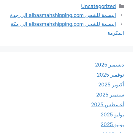
التصنيفات
Uncategorized
البسمة للشحن albasmahshipping.com الى جدة
البسمة للشحن albasmahshipping.com الى مكة
المكرمة
ديسمبر 2025
نوفمبر 2025
أكتوبر 2025
سبتمبر 2025
أغسطس 2025
يوليو 2025
يونيو 2025