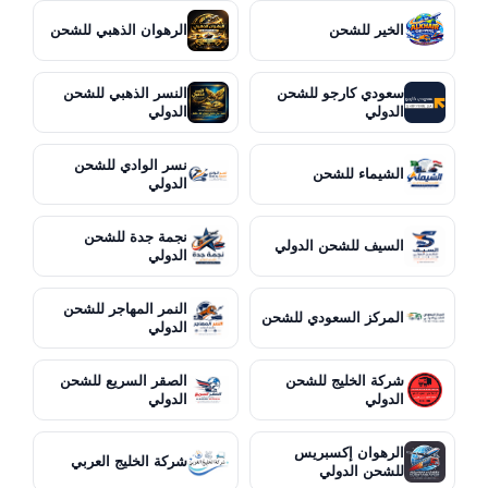
الخير للشحن
الرهوان الذهبي للشحن
سعودي كارجو للشحن
النسر الذهبي للشحن
الدولي
الدولي
نسر الوادي للشحن
الشيماء للشحن
الدولي
نجمة جدة للشحن
السيف للشحن الدولي
الدولي
النمر المهاجر للشحن
المركز السعودي للشحن
الدولي
شركة الخليج للشحن
الصقر السريع للشحن
الدولي
الدولي
الرهوان إكسبريس
شركة الخليج العربي
للشحن الدولي