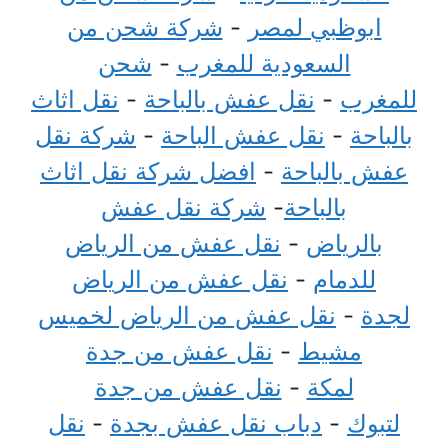
ابوظبي لمصر
-
شركة شحن من
السعودية للمغرب
-
شحن
للمغرب
-
نقل عفش بالباحة
-
نقل اثاث
بالباحة
-
نقل عفش الباحة
-
شركة نقل
عفش بالباحة
-
افضل شركة نقل اثاث
بالباحة
-
شركة نقل عفش
بالرياض
-
نقل عفش من الرياض
للدمام
-
نقل عفش من الرياض
لجدة
-
نقل عفش من الرياض لخميس
مشيط
-
نقل عفش من جدة
لمكة
-
نقل عفش من جدة
لتبوك
-
دباب نقل عفش بجدة
-
نقل