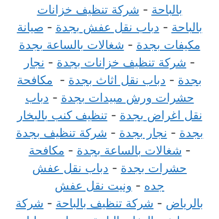
بالباحة
-
شركة تنظيف خزانات
بالباحة
-
دباب نقل عفش بجدة
-
صيانة
مكيفات بجدة
-
شغالات بالساعة بجدة
-
شركة تنظيف خزانات بجدة
-
نجار
بجدة
-
دباب نقل اثاث بجدة
-
مكافحة
حشرات ورش مبيدات بجدة
-
دباب
نقل اغراض بجدة
-
تنظيف كنب بالبخار
بجدة
-
نجار بجدة
-
شركة تنظيف بجدة
-
شغالات بالساعة بجدة
-
مكافحة
حشرات بجدة
-
دباب نقل عفش
جده
-
ونيت نقل عفش
بالرياض
-
شركة تنظيف بالباحة
-
شركة