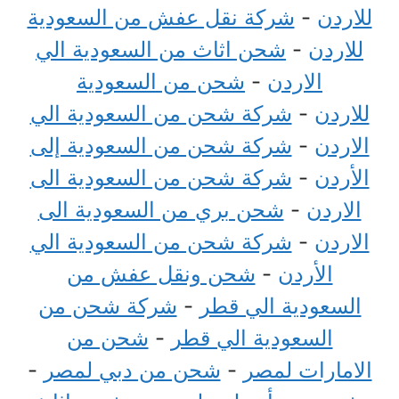
للاردن
-
شركة نقل عفش من السعودية
للاردن
-
شحن اثاث من السعودية الي
الاردن
-
شحن من السعودية
للاردن
-
شركة شحن من السعودية الي
الاردن
-
شركة شحن من السعودية إلى
الأردن
-
شركة شحن من السعودية الى
الاردن
-
شحن بري من السعودية الى
الاردن
-
شركة شحن من السعودية الي
الأردن
-
شحن ونقل عفش من
السعودية الي قطر
-
شركة شحن من
السعودية الي قطر
-
شحن من
الامارات لمصر
-
شحن من دبي لمصر
-