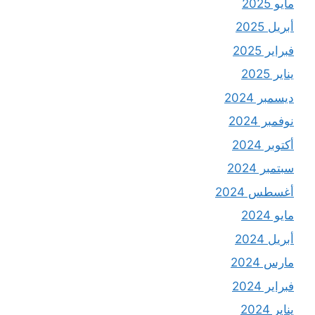
مايو 2025
أبريل 2025
فبراير 2025
يناير 2025
ديسمبر 2024
نوفمبر 2024
أكتوبر 2024
سبتمبر 2024
أغسطس 2024
مايو 2024
أبريل 2024
مارس 2024
فبراير 2024
يناير 2024