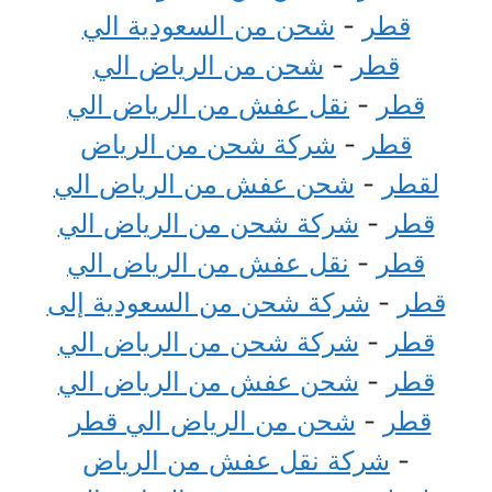
قطر
-
شحن من السعودية الي
قطر
-
شحن من الرياض الي
قطر
-
نقل عفش من الرياض الي
قطر
-
شركة شحن من الرياض
لقطر
-
شحن عفش من الرياض الي
قطر
-
شركة شحن من الرياض الي
قطر
-
نقل عفش من الرياض الي
قطر
-
شركة شحن من السعودية إلى
قطر
-
شركة شحن من الرياض الي
قطر
-
شحن عفش من الرياض الي
قطر
-
شحن من الرياض الي قطر
-
شركة نقل عفش من الرياض