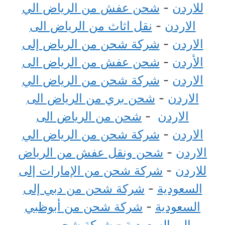
للاردن
-
شحن عفش من الرياض الي
الاردن
-
نقل اثاث من الرياض الى
الاردن
-
شركة شحن من الرياض إلى
الأردن
-
شحن عفش من الرياض الى
الاردن
-
شركة شحن من الرياض الي
الاردن
-
شحن بري من الرياض الى
الاردن
-
شحن من الرياض الى
الاردن
-
شركة شحن من الرياض الي
الاردن
-
شحن ونقل عفش من الرياض
للاردن
-
شركة شحن من الإمارات إلى
السعودية
-
شركة شحن من دبي إلى
السعودية
-
شركة شحن من أبوظبي
إلى السعودية
-
شركة شحن من