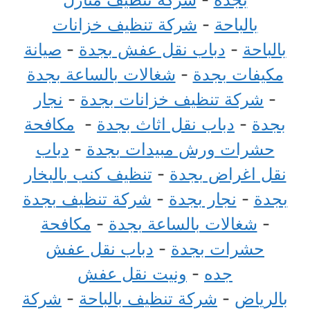
بالباحة
-
شركة تنظيف خزانات
بالباحة
-
دباب نقل عفش بجدة
-
صيانة
مكيفات بجدة
-
شغالات بالساعة بجدة
-
شركة تنظيف خزانات بجدة
-
نجار
بجدة
-
دباب نقل اثاث بجدة
-
مكافحة
حشرات ورش مبيدات بجدة
-
دباب
نقل اغراض بجدة
-
تنظيف كنب بالبخار
بجدة
-
نجار بجدة
-
شركة تنظيف بجدة
-
شغالات بالساعة بجدة
-
مكافحة
حشرات بجدة
-
دباب نقل عفش
جده
-
ونيت نقل عفش
بالرياض
-
شركة تنظيف بالباحة
-
شركة