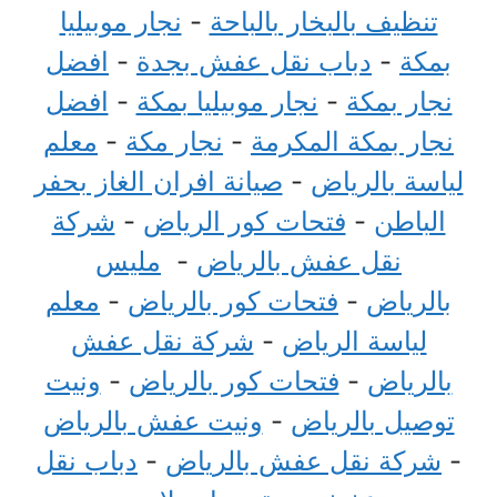
تنظيف بالبخار بالباحة
-
نجار موبيليا
بمكة
-
دباب نقل عفش بجدة
-
افضل
نجار بمكة
-
نجار موبيليا بمكة
-
افضل
نجار بمكة المكرمة
-
نجار مكة
-
معلم
لياسة بالرياض
-
صيانة افران الغاز بحفر
الباطن
-
فتحات كور الرياض
-
شركة
نقل عفش بالرياض
-
مليس
بالرياض
-
فتحات كور بالرياض
-
معلم
لياسة الرياض
-
شركة نقل عفش
بالرياض
-
فتحات كور بالرياض
-
ونيت
توصيل بالرياض
-
ونيت عفش بالرياض
-
شركة نقل عفش بالرياض
-
دباب نقل