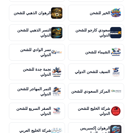
الخير للشحن
الرهوان الذهبي للشحن
سعودي كارجو للشحن
النسر الذهبي للشحن
الدولي
الدولي
نسر الوادي للشحن
الشيماء للشحن
الدولي
نجمة جدة للشحن
السيف للشحن الدولي
الدولي
النمر المهاجر للشحن
المركز السعودي للشحن
الدولي
شركة الخليج للشحن
الصقر السريع للشحن
الدولي
الدولي
الرهوان إكسبريس
شركة الخليج العربي