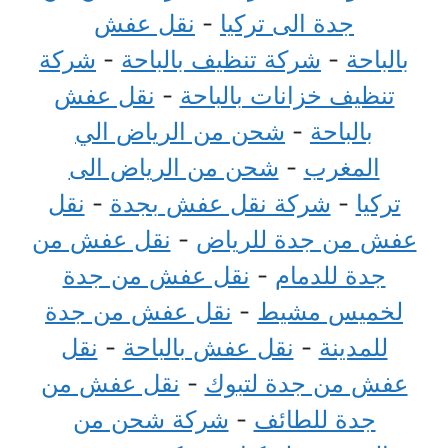
جدة الى تركيا
-
نقل عفش
بالباحة
-
شركة تنظيف بالباحة
-
شركة
تنظيف خزانات بالباحة
-
نقل عفش
بالباحة
-
شحن من الرياض الي
المغرب
-
شحن من الرياض الى
تركيا
-
شركة نقل عفش بجدة
-
نقل
عفش من جدة للرياض
-
نقل عفش من
جدة للدمام
-
نقل عفش من جدة
لخميس مشيط
-
نقل عفش من جدة
للمدينة
-
نقل عفش بالباحة
-
نقل
عفش من جدة لتبوك
-
نقل عفش من
جدة للطائف
-
شركة شحن من