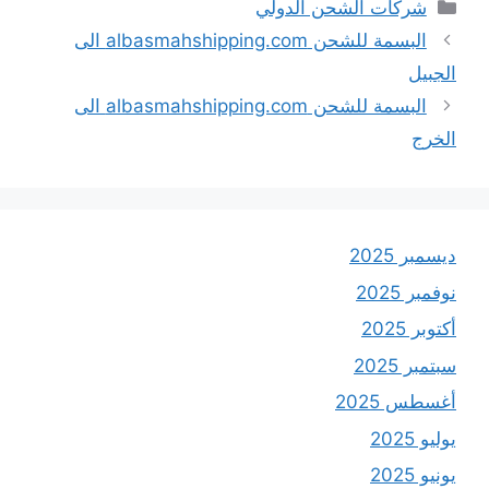
التصنيفات
شركات الشحن الدولي
البسمة للشحن albasmahshipping.com الى
الجبيل
البسمة للشحن albasmahshipping.com الى
الخرج
ديسمبر 2025
نوفمبر 2025
أكتوبر 2025
سبتمبر 2025
أغسطس 2025
يوليو 2025
يونيو 2025