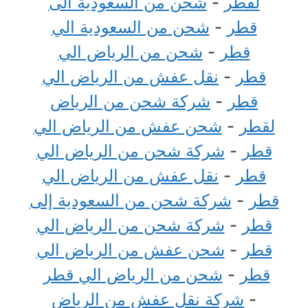
لقطر
-
شحن من السعودية الى
قطر
-
شحن من السعودية الي
قطر
-
شحن من الرياض الي
قطر
-
نقل عفش من الرياض الي
قطر
-
شركة شحن من الرياض
لقطر
-
شحن عفش من الرياض الي
قطر
-
شركة شحن من الرياض الي
قطر
-
نقل عفش من الرياض الي
قطر
-
شركة شحن من السعودية إلى
قطر
-
شركة شحن من الرياض الي
قطر
-
شحن عفش من الرياض الي
قطر
-
شحن من الرياض الي قطر
-
شركة نقل عفش من الرياض