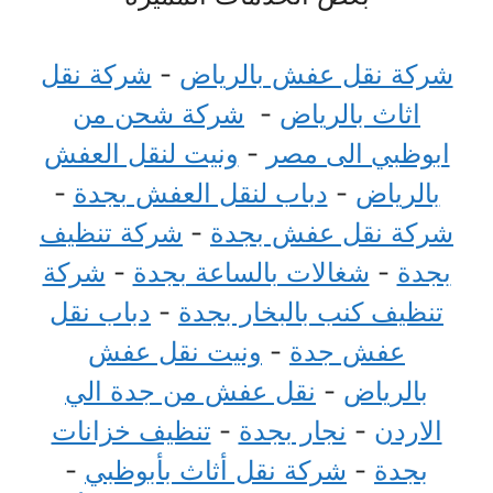
شركة نقل عفش بالرياض
-
شركة نقل
اثاث بالرياض
-
شركة شحن من
ابوظبي الى مصر
-
ونيت لنقل العفش
بالرياض
-
دباب لنقل العفش بجدة
-
شركة نقل عفش بجدة
-
شركة تنظيف
بجدة
-
شغالات بالساعة بجدة
-
شركة
تنظيف كنب بالبخار بجدة
-
دباب نقل
عفش جدة
-
ونيت نقل عفش
بالرياض
-
نقل عفش من جدة الي
الاردن
-
نجار بجدة
-
تنظيف خزانات
بجدة
-
شركة نقل أثاث بأبوظبي
-