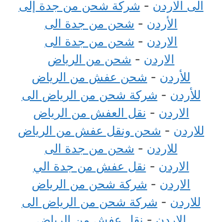
الى الاردن
-
شركة شحن من جدة إلى
الأردن
-
شحن من جدة الى
الاردن
-
شحن من جدة الى
الاردن
-
شحن من الرياض
للأردن
-
شحن عفش من الرياض
للأردن
-
شركة شحن من الرياض الى
الاردن
-
نقل العفش من الرياض
للاردن
-
شحن ونقل عفش من الرياض
للاردن
-
شحن من جدة الى
الاردن
-
نقل عفش من جدة الي
الاردن
-
شركة شحن من الرياض
للاردن
-
شركة شحن من الرياض الى
الاردن
-
نقل عفش من الرياض