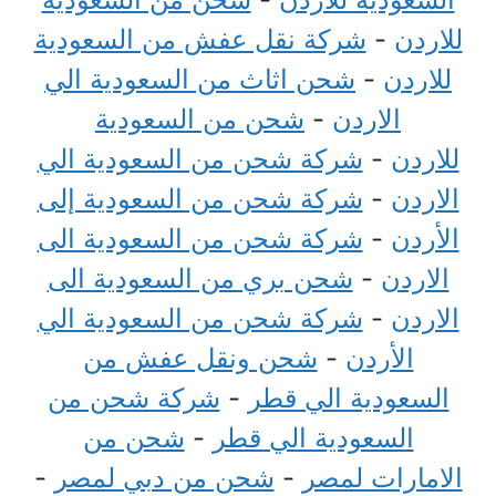
للاردن
-
شركة نقل عفش من السعودية
للاردن
-
شحن اثاث من السعودية الي
الاردن
-
شحن من السعودية
للاردن
-
شركة شحن من السعودية الي
الاردن
-
شركة شحن من السعودية إلى
الأردن
-
شركة شحن من السعودية الى
الاردن
-
شحن بري من السعودية الى
الاردن
-
شركة شحن من السعودية الي
الأردن
-
شحن ونقل عفش من
السعودية الي قطر
-
شركة شحن من
السعودية الي قطر
-
شحن من
الامارات لمصر
-
شحن من دبي لمصر
-