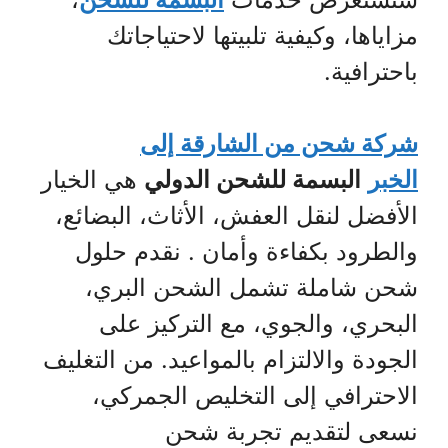
مزاياها، وكيفية تلبيتها لاحتياجاتك
باحترافية.
شركة شحن من الشارقة إلى
الخبر
البسمة للشحن الدولي
هي الخيار
الأفضل لنقل العفش، الأثاث، البضائع،
والطرود بكفاءة وأمان . نقدم حلول
شحن شاملة تشمل الشحن البري،
البحري، والجوي، مع التركيز على
الجودة والالتزام بالمواعيد. من التغليف
الاحترافي إلى التخليص الجمركي،
نسعى لتقديم تجربة شحن