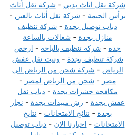
شركة نقل اثاث بدبي
-
شركة نقل أثاث
برأس الخيمة
-
شركة نقل أثاث بالعين
-
دباب توصيل بجدة
-
شركة تنظيف
منازل بجدة
-
شغالات بالساعة
جدة
-
شركة تنظيف بالباحة
-
ارخص
شركة تنظيف بجدة
-
ونيت نقل عفش
الرياض
-
شركة شحن من الرياض الي
مصر
-
شحن من الرياض لمصر
-
مكافحة حشرات بجدة
-
دباب نقل
عفش بجدة
-
رش مبيدات بجدة
-
نجار
بجدة
-
نتائج الامتحانات
-
نتايج
الامتحانات
-
اخبارنا الان
-
دباب توصيل
بجدة
-
شركة تنظيف منازل