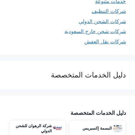
خدمات متنوعة
شركات التنظيف
شركات الشحن الدولي
شركات شحن خارج السعودية
شركات نقل العفش
دليل الخدمات المتخصصة
دليل الخدمات المتخصصة
شركة الرهوان للشحن
البسمة إكسبريس
الدولي