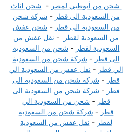
شحن من أبوظبي لمصر
-
شحن اثاث
من السعودية الى قطر
-
شركة شحن
من السعودية الى قطر
-
شحن عفش
من السعودية لقطر
-
نقل عفش من
السعودية لقطر
-
شحن من السعودية
الى قطر
-
شركة شحن من السعودية
الي قطر
-
نقل عفش من السعودية الي
قطر
-
شركة شحن من السعودية الي
قطر
-
شركة شحن من السعودية الى
قطر
-
شحن من السعودية الي
قطر
-
شركة شحن من السعودية
لقطر
-
نقل عفش من السعودية