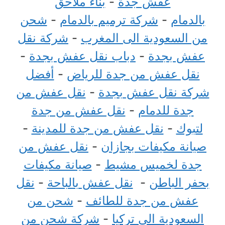
عفش جدة
-
بناء ملاحق
بالدمام
-
شركة ترميم بالدمام
-
شحن
من السعودية الى المغرب
-
شركة نقل
عفش بجدة
-
دباب نقل عفش بجدة
-
نقل عفش من جدة للرياض
-
أفضل
شركة نقل عفش بجدة
-
نقل عفش من
جدة للدمام
-
نقل عفش من جدة
لتبوك
-
نقل عفش من جدة للمدينة
-
صيانة مكيفات بجازان
-
نقل عفش من
جدة لخميس مشيط
-
صيانة مكيفات
بحفر الباطن
-
نقل عفش بالباحة
-
نقل
عفش من جدة للطائف
-
شحن من
السعودية الى تركيا
-
شركة شحن من