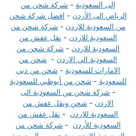
إلى السعودية
-
شركة شحن من
الرياض الى الأردن
-
افضل شركة شحن
من السعودية للاردن
-
شركة شحن من
السعودية للاردن
-
نقل عفش من
السعودية للاردن
-
شركة شحن من
السعودية الي الاردن
-
شحن من
الامارات للسعودية
-
شحن من دبي
للسعودية
-
شحن من أبوظبي للسعودية
-
شركة شحن من السعودية الى
الاردن
-
شحن ونقل عفش من
السعودية للاردن
-
نقل عفش من
السعودية للأردن
-
شركة شحن من
السعودية للاردن
-
شحن من السعودية