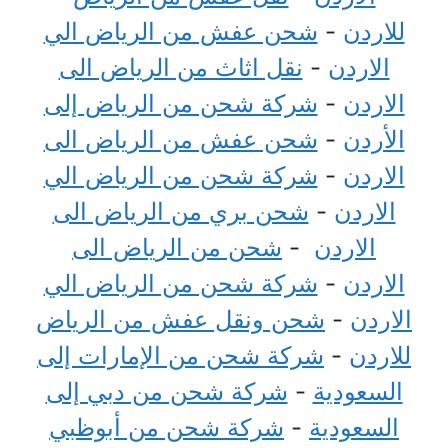
للاردن
-
شحن عفش من الرياض الي
الاردن
-
نقل اثاث من الرياض الى
الاردن
-
شركة شحن من الرياض إلى
الأردن
-
شحن عفش من الرياض الى
الاردن
-
شركة شحن من الرياض الي
الاردن
-
شحن بري من الرياض الى
الاردن
-
شحن من الرياض الى
الاردن
-
شركة شحن من الرياض الي
الاردن
-
شحن ونقل عفش من الرياض
للاردن
-
شركة شحن من الإمارات إلى
السعودية
-
شركة شحن من دبي إلى
السعودية
-
شركة شحن من أبوظبي