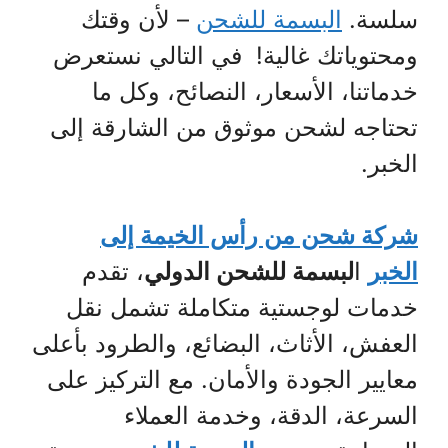
سلسة.
البسمة للشحن
– لأن وقتك
ومحتوياتك غالية! في التالي نستعرض
خدماتنا، الأسعار، النصائح، وكل ما
تحتاجه لشحن موثوق من الشارقة إلى
الخبر.
شركة شحن من رأس الخيمة إلى
الخبر
ا
لبسمة للشحن الدولي
، تقدم
خدمات لوجستية متكاملة تشمل نقل
العفش، الأثاث، البضائع، والطرود بأعلى
معايير الجودة والأمان. مع التركيز على
السرعة، الدقة، وخدمة العملاء