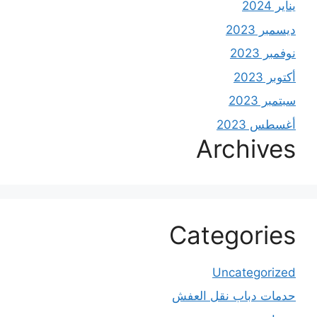
يناير 2024
ديسمبر 2023
نوفمبر 2023
أكتوبر 2023
سبتمبر 2023
أغسطس 2023
Archives
Categories
Uncategorized
حدمات دباب نقل العفش