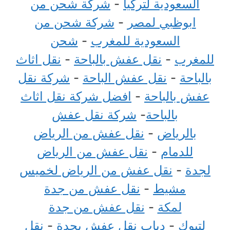
السعودية لتركيا
-
شركة شحن من
ابوظبي لمصر
-
شركة شحن من
السعودية للمغرب
-
شحن
للمغرب
-
نقل عفش بالباحة
-
نقل اثاث
بالباحة
-
نقل عفش الباحة
-
شركة نقل
عفش بالباحة
-
افضل شركة نقل اثاث
بالباحة
-
شركة نقل عفش
بالرياض
-
نقل عفش من الرياض
للدمام
-
نقل عفش من الرياض
لجدة
-
نقل عفش من الرياض لخميس
مشيط
-
نقل عفش من جدة
لمكة
-
نقل عفش من جدة
لتبوك
-
دباب نقل عفش بجدة
-
نقل