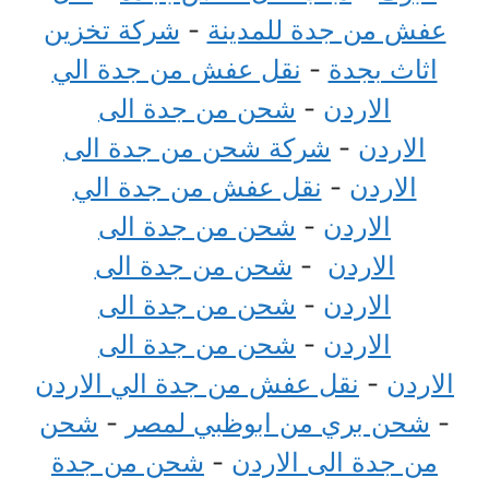
عفش من جدة للمدينة
-
شركة تخزين
اثاث بجدة
-
نقل عفش من جدة الي
الاردن
-
شحن من جدة الى
الاردن
-
شركة شحن من جدة الى
الاردن
-
نقل عفش من جدة الي
الاردن
-
شحن من جدة الى
الاردن
-
شحن من جدة الى
الاردن
-
شحن من جدة الى
الاردن
-
شحن من جدة الى
الاردن
-
نقل عفش من جدة الي الاردن
-
شحن بري من ابوظبي لمصر
-
شحن
من جدة الى الاردن
-
شحن من جدة